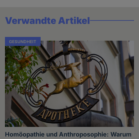
Verwandte Artikel
GESUNDHEIT
Homöopathie und Anthroposophie: Warum