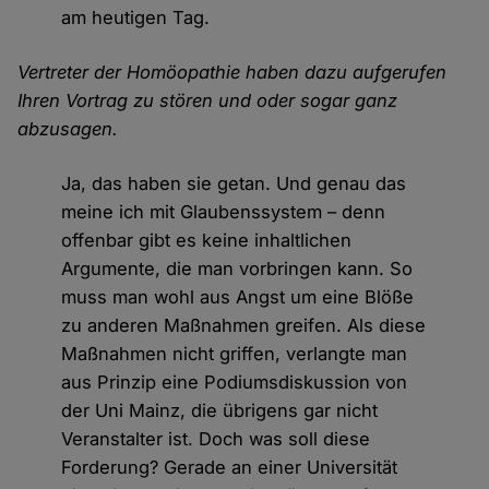
am heutigen Tag.
Vertreter der Homöopathie haben dazu aufgerufen
Ihren Vortrag zu stören und oder sogar ganz
abzusagen.
Ja, das haben sie getan. Und genau das
meine ich mit Glaubenssystem – denn
offenbar gibt es keine inhaltlichen
Argumente, die man vorbringen kann. So
muss man wohl aus Angst um eine Blöße
zu anderen Maßnahmen greifen. Als diese
Maßnahmen nicht griffen, verlangte man
aus Prinzip eine Podiumsdiskussion von
der Uni Mainz, die übrigens gar nicht
Veranstalter ist. Doch was soll diese
Forderung? Gerade an einer Universität