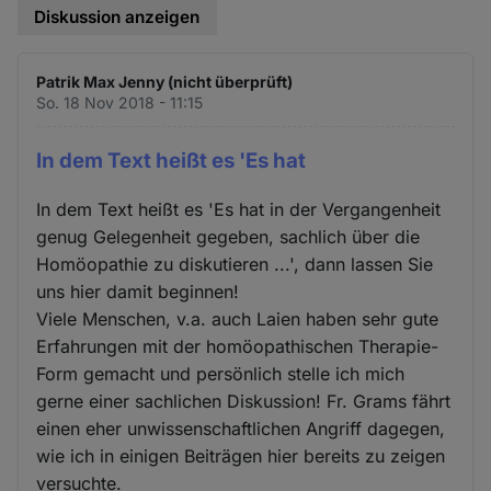
Diskussion anzeigen
Patrik Max Jenny (nicht überprüft)
So. 18 Nov 2018 - 11:15
In dem Text heißt es 'Es hat
In dem Text heißt es 'Es hat in der Vergangenheit
genug Gelegenheit gegeben, sachlich über die
Homöopathie zu diskutieren ...', dann lassen Sie
uns hier damit beginnen!
Viele Menschen, v.a. auch Laien haben sehr gute
Erfahrungen mit der homöopathischen Therapie-
Form gemacht und persönlich stelle ich mich
gerne einer sachlichen Diskussion! Fr. Grams fährt
einen eher unwissenschaftlichen Angriff dagegen,
wie ich in einigen Beiträgen hier bereits zu zeigen
versuchte.