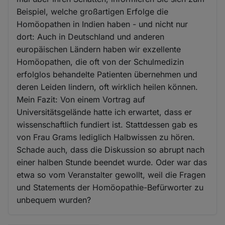
Beispiel, welche großartigen Erfolge die
Homöopathen in Indien haben - und nicht nur
dort: Auch in Deutschland und anderen
europäischen Ländern haben wir exzellente
Homöopathen, die oft von der Schulmedizin
erfolglos behandelte Patienten übernehmen und
deren Leiden lindern, oft wirklich heilen können.
Mein Fazit: Von einem Vortrag auf
Universitätsgelände hatte ich erwartet, dass er
wissenschaftlich fundiert ist. Stattdessen gab es
von Frau Grams lediglich Halbwissen zu hören.
Schade auch, dass die Diskussion so abrupt nach
einer halben Stunde beendet wurde. Oder war das
etwa so vom Veranstalter gewollt, weil die Fragen
und Statements der Homöopathie-Befürworter zu
unbequem wurden?