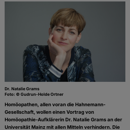
Dr. Natalie Grams
Foto: © Gudrun-Holde Ortner
Homöopathen, allen voran die Hahnemann-
Gesellschaft, wollen einen Vortrag von
Homöopathie-Aufklärerin Dr. Natalie Grams an der
Universität Mainz mit allen Mitteln verhindern. Die