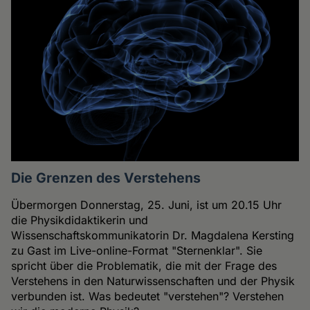
Die Grenzen des Verstehens
Übermorgen Donnerstag, 25. Juni, ist um 20.15 Uhr
die Physikdidaktikerin und
Wissenschaftskommunikatorin Dr. Magdalena Kersting
zu Gast im Live-online-Format "Sternenklar". Sie
spricht über die Problematik, die mit der Frage des
Verstehens in den Naturwissenschaften und der Physik
verbunden ist. Was bedeutet "verstehen"? Verstehen