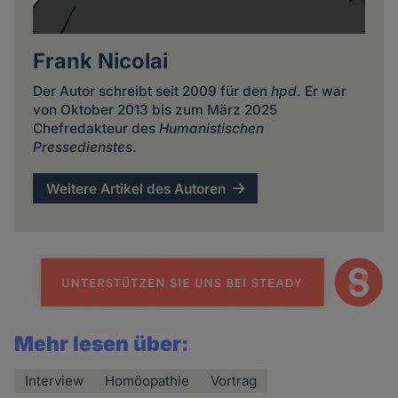
Frank Nicolai
Der Autor schreibt seit 2009 für den
hpd
. Er war
von Oktober 2013 bis zum März 2025
Chefredakteur des
Humanistischen
Pressedienstes
.
Weitere Artikel des Autoren
Mehr lesen über:
Interview
Homöopathie
Vortrag