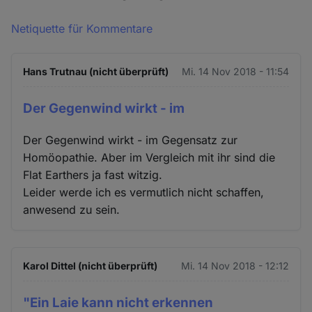
Netiquette für Kommentare
Hans Trutnau (nicht überprüft)
Mi. 14 Nov 2018 - 11:54
Der Gegenwind wirkt - im
Der Gegenwind wirkt - im Gegensatz zur
Homöopathie. Aber im Vergleich mit ihr sind die
Flat Earthers ja fast witzig.
Leider werde ich es vermutlich nicht schaffen,
anwesend zu sein.
Karol Dittel (nicht überprüft)
Mi. 14 Nov 2018 - 12:12
"Ein Laie kann nicht erkennen