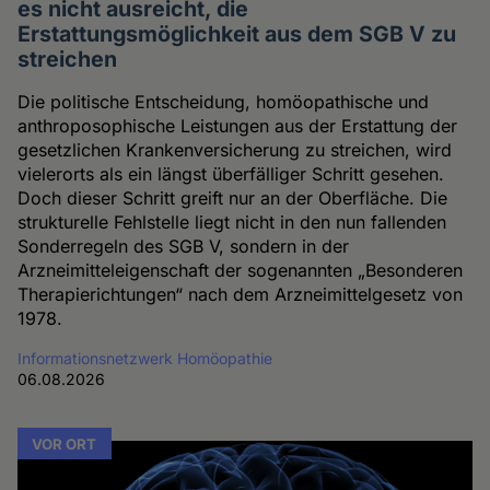
es nicht ausreicht, die
Erstattungsmöglichkeit aus dem SGB V zu
streichen
Die politische Entscheidung, homöopathische und
anthroposophische Leistungen aus der Erstattung der
gesetzlichen Krankenversicherung zu streichen, wird
vielerorts als ein längst überfälliger Schritt gesehen.
Doch dieser Schritt greift nur an der Oberfläche. Die
strukturelle Fehlstelle liegt nicht in den nun fallenden
Sonderregeln des SGB V, sondern in der
Arzneimitteleigenschaft der sogenannten „Besonderen
Therapierichtungen“ nach dem Arzneimittelgesetz von
1978.
Informationsnetzwerk Homöopathie
06.08.2026
VOR ORT