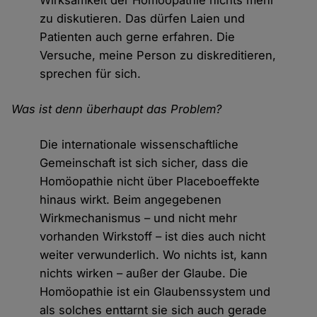
Wirksamkeit der Homöopathie nichts mehr
zu diskutieren. Das dürfen Laien und
Patienten auch gerne erfahren. Die
Versuche, meine Person zu diskreditieren,
sprechen für sich.
Was ist denn überhaupt das Problem?
Die internationale wissenschaftliche
Gemeinschaft ist sich sicher, dass die
Homöopathie nicht über Placeboeffekte
hinaus wirkt. Beim angegebenen
Wirkmechanismus – und nicht mehr
vorhanden Wirkstoff – ist dies auch nicht
weiter verwunderlich. Wo nichts ist, kann
nichts wirken – außer der Glaube. Die
Homöopathie ist ein Glaubenssystem und
als solches enttarnt sie sich auch gerade