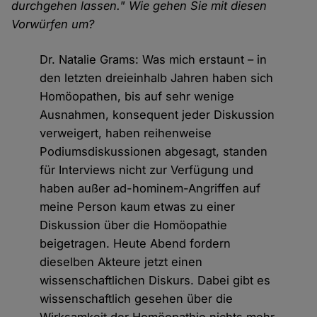
durchgehen lassen." Wie gehen Sie mit diesen
Vorwürfen um?
Dr. Natalie Grams: Was mich erstaunt – in
den letzten dreieinhalb Jahren haben sich
Homöopathen, bis auf sehr wenige
Ausnahmen, konsequent jeder Diskussion
verweigert, haben reihenweise
Podiumsdiskussionen abgesagt, standen
für Interviews nicht zur Verfügung und
haben außer ad-hominem-Angriffen auf
meine Person kaum etwas zu einer
Diskussion über die Homöopathie
beigetragen. Heute Abend fordern
dieselben Akteure jetzt einen
wissenschaftlichen Diskurs. Dabei gibt es
wissenschaftlich gesehen über die