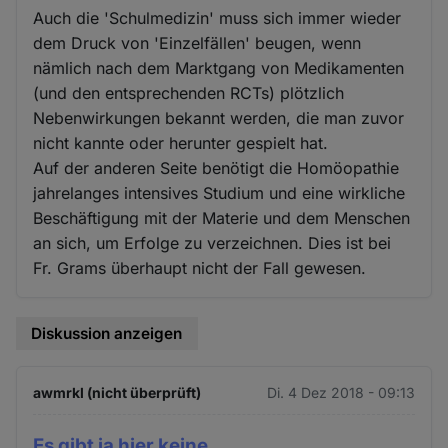
Auch die 'Schulmedizin' muss sich immer wieder
dem Druck von 'Einzelfällen' beugen, wenn
nämlich nach dem Marktgang von Medikamenten
(und den entsprechenden RCTs) plötzlich
Nebenwirkungen bekannt werden, die man zuvor
nicht kannte oder herunter gespielt hat.
Auf der anderen Seite benötigt die Homöopathie
jahrelanges intensives Studium und eine wirkliche
Beschäftigung mit der Materie und dem Menschen
an sich, um Erfolge zu verzeichnen. Dies ist bei
Fr. Grams überhaupt nicht der Fall gewesen.
Diskussion anzeigen
awmrkl (nicht überprüft)
Di. 4 Dez 2018 - 09:13
Es gibt ja hier keine