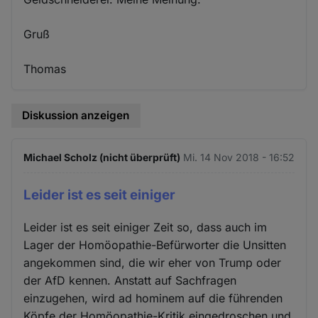
Gruß
Thomas
Diskussion anzeigen
Michael Scholz (nicht überprüft)
Mi. 14 Nov 2018 - 16:52
Leider ist es seit einiger
Leider ist es seit einiger Zeit so, dass auch im
Lager der Homöopathie-Befürworter die Unsitten
angekommen sind, die wir eher von Trump oder
der AfD kennen. Anstatt auf Sachfragen
einzugehen, wird ad hominem auf die führenden
Köpfe der Homöopathie-Kritik eingedroschen und