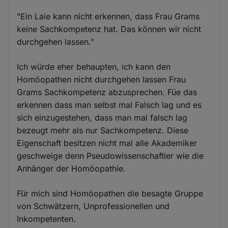
"Ein Laie kann nicht erkennen, dass Frau Grams
keine Sachkompetenz hat. Das können wir nicht
durchgehen lassen."
Ich würde eher behaupten, ich kann den
Homöopathen nicht durchgehen lassen Frau
Grams Sachkompetenz abzusprechen. Füe das
erkennen dass man selbst mal Falsch lag und es
sich einzugestehen, dass man mal falsch lag
bezeugt mehr als nur Sachkompetenz. Diese
Eigenschaft besitzen nicht mal alle Akademiker
geschweige denn Pseudowissenschaftler wie die
Anhänger der Homöopathie.
Für mich sind Homöopathen die besagte Gruppe
von Schwätzern, Unprofessionellen und
Inkompetenten.