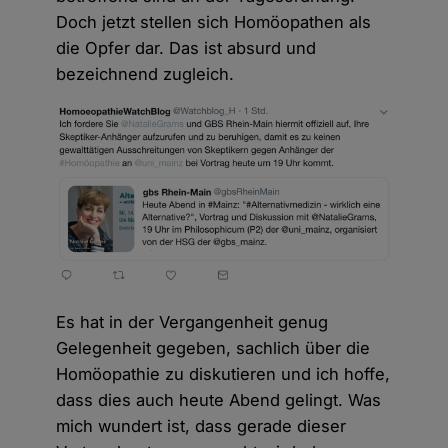
Doch jetzt stellen sich Homöopathen als
die Opfer dar. Das ist absurd und
bezeichnend zugleich.
Es hat in der Vergangenheit genug
Gelegenheit gegeben, sachlich über die
Homöopathie zu diskutieren und ich hoffe,
dass dies auch heute Abend gelingt. Was
mich wundert ist, dass gerade dieser