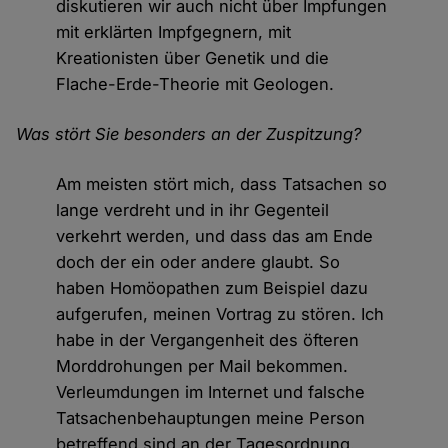
diskutieren wir auch nicht über Impfungen
mit erklärten Impfgegnern, mit
Kreationisten über Genetik und die
Flache-Erde-Theorie mit Geologen.
Was stört Sie besonders an der Zuspitzung?
Am meisten stört mich, dass Tatsachen so
lange verdreht und in ihr Gegenteil
verkehrt werden, und dass das am Ende
doch der ein oder andere glaubt. So
haben Homöopathen zum Beispiel dazu
aufgerufen, meinen Vortrag zu stören. Ich
habe in der Vergangenheit des öfteren
Morddrohungen per Mail bekommen.
Verleumdungen im Internet und falsche
Tatsachenbehauptungen meine Person
betreffend sind an der Tagesordnung.