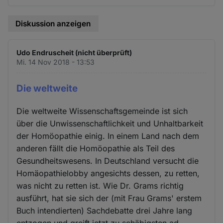
Diskussion anzeigen
Udo Endruscheit (nicht überprüft)
Mi. 14 Nov 2018 - 13:53
Die weltweite
Die weltweite Wissenschaftsgemeinde ist sich
über die Unwissenschaftlichkeit und Unhaltbarkeit
der Homöopathie einig. In einem Land nach dem
anderen fällt die Homöopathie als Teil des
Gesundheitswesens. In Deutschland versucht die
Homäopathielobby angesichts dessen, zu retten,
was nicht zu retten ist. Wie Dr. Grams richtig
ausführt, hat sie sich der (mit Frau Grams' erstem
Buch intendierten) Sachdebatte drei Jahre lang