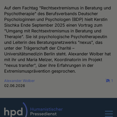
Auf dem Fachtag "Rechtsextremismus in Beratung und
Psychotherapie" des Berufsverbands Deutscher
Psychologinnen und Psychologen (BDP) hielt Kerstin
Sischka Ende September 2025 einen Vortrag zum
"Umgang mit Rechtsextremismus in Beratung und
Therapie". Sie ist psychologische Psychotherapeutin
und Leiterin des Beratungsnetzwerks "nexus", das
unter der Trägerschaft der Charité –
Universitätsmedizin Berlin steht. Alexander Wolber hat
mit ihr und Maria Melzer, Koordinatorin im Projekt
"nexus transfer", über ihre Erfahrungen in der
Extremismusprävention gesprochen.
Alexander Wolber
1
02.06.2026
Menu