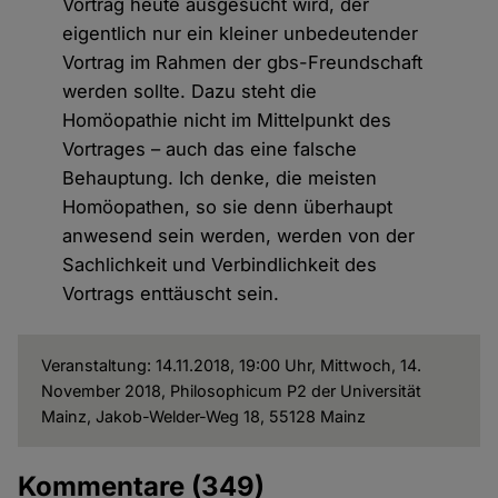
Vortrag heute ausgesucht wird, der
eigentlich nur ein kleiner unbedeutender
Vortrag im Rahmen der gbs-Freundschaft
werden sollte. Dazu steht die
Homöopathie nicht im Mittelpunkt des
Vortrages – auch das eine falsche
Behauptung. Ich denke, die meisten
Homöopathen, so sie denn überhaupt
anwesend sein werden, werden von der
Sachlichkeit und Verbindlichkeit des
Vortrags enttäuscht sein.
Veranstaltung: 14.11.2018, 19:00 Uhr, Mittwoch, 14.
November 2018, Philosophicum P2 der Universität
Mainz, Jakob-Welder-Weg 18, 55128 Mainz
Kommentare
(349)