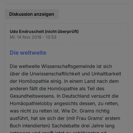
Diskussion anzeigen
Udo Endruscheit (nicht überprüft)
Mi. 14 Nov 2018 - 13:53
Die weltweite
Die weltweite Wissenschaftsgemeinde ist sich
über die Unwissenschaftlichkeit und Unhaltbarkeit
der Homöopathie einig. In einem Land nach dem
anderen fällt die Homöopathie als Teil des
Gesundheitswesens. In Deutschland versucht die
Homäopathielobby angesichts dessen, zu retten,
was nicht zu retten ist. Wie Dr. Grams richtig
ausführt, hat sie sich der (mit Frau Grams' erstem
Buch intendierten) Sachdebatte drei Jahre lang