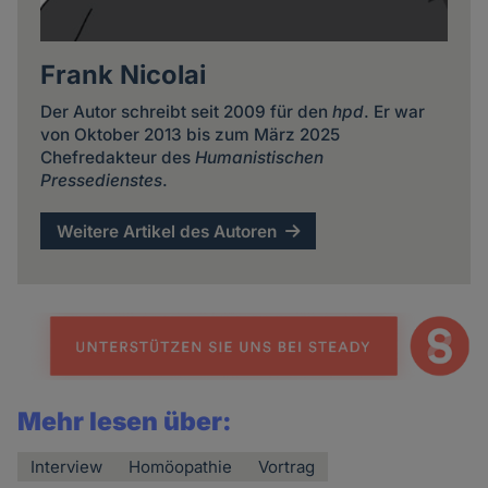
Frank Nicolai
Der Autor schreibt seit 2009 für den
hpd
. Er war
von Oktober 2013 bis zum März 2025
Chefredakteur des
Humanistischen
Pressedienstes
.
Weitere Artikel des Autoren
Mehr lesen über:
Interview
Homöopathie
Vortrag