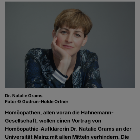
Dr. Natalie Grams
Foto: © Gudrun-Holde Ortner
Homöopathen, allen voran die Hahnemann-
Gesellschaft, wollen einen Vortrag von
Homöopathie-Aufklärerin Dr. Natalie Grams an der
Universität Mainz mit allen Mitteln verhindern. Die