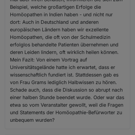
Beispiel, welche großartigen Erfolge die
Homöopathen in Indien haben - und nicht nur
dort: Auch in Deutschland und anderen
europäischen Ländern haben wir exzellente
Homöopathen, die oft von der Schulmedizin
erfolglos behandelte Patienten übernehmen und
deren Leiden lindern, oft wirklich heilen können.
Mein Fazit: Von einem Vortrag auf
Universitätsgelände hatte ich erwartet, dass er
wissenschaftlich fundiert ist. Stattdessen gab es
von Frau Grams lediglich Halbwissen zu hören.
Schade auch, dass die Diskussion so abrupt nach
einer halben Stunde beendet wurde. Oder war das
etwa so vom Veranstalter gewollt, weil die Fragen
und Statements der Homöopathie-Befürworter zu
unbequem wurden?