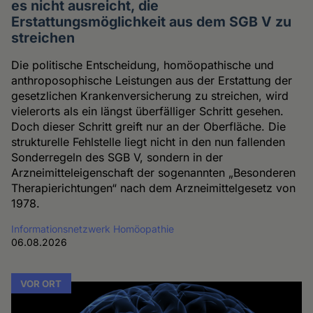
es nicht ausreicht, die
Erstattungsmöglichkeit aus dem SGB V zu
streichen
Die politische Entscheidung, homöopathische und
anthroposophische Leistungen aus der Erstattung der
gesetzlichen Krankenversicherung zu streichen, wird
vielerorts als ein längst überfälliger Schritt gesehen.
Doch dieser Schritt greift nur an der Oberfläche. Die
strukturelle Fehlstelle liegt nicht in den nun fallenden
Sonderregeln des SGB V, sondern in der
Arzneimitteleigenschaft der sogenannten „Besonderen
Therapierichtungen“ nach dem Arzneimittelgesetz von
1978.
Informationsnetzwerk Homöopathie
06.08.2026
VOR ORT