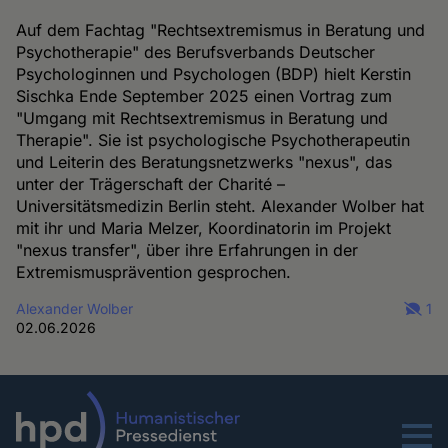
Auf dem Fachtag "Rechtsextremismus in Beratung und
Psychotherapie" des Berufsverbands Deutscher
Psychologinnen und Psychologen (BDP) hielt Kerstin
Sischka Ende September 2025 einen Vortrag zum
"Umgang mit Rechtsextremismus in Beratung und
Therapie". Sie ist psychologische Psychotherapeutin
und Leiterin des Beratungsnetzwerks "nexus", das
unter der Trägerschaft der Charité –
Universitätsmedizin Berlin steht. Alexander Wolber hat
mit ihr und Maria Melzer, Koordinatorin im Projekt
"nexus transfer", über ihre Erfahrungen in der
Extremismusprävention gesprochen.
Alexander Wolber
1
02.06.2026
Menu