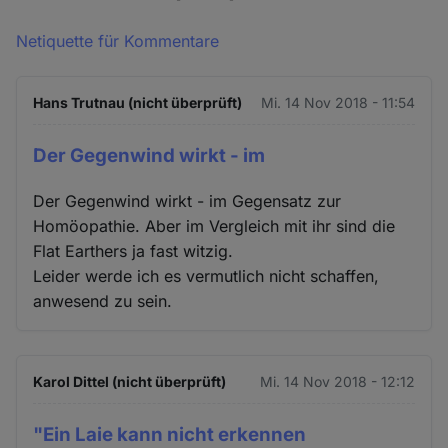
Netiquette für Kommentare
Hans Trutnau (nicht überprüft)
Mi. 14 Nov 2018 - 11:54
Der Gegenwind wirkt - im
Der Gegenwind wirkt - im Gegensatz zur
Homöopathie. Aber im Vergleich mit ihr sind die
Flat Earthers ja fast witzig.
Leider werde ich es vermutlich nicht schaffen,
anwesend zu sein.
Karol Dittel (nicht überprüft)
Mi. 14 Nov 2018 - 12:12
"Ein Laie kann nicht erkennen