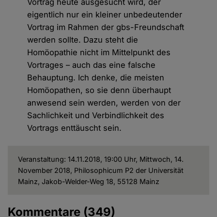
Vortrag heute ausgesucht wird, der
eigentlich nur ein kleiner unbedeutender
Vortrag im Rahmen der gbs-Freundschaft
werden sollte. Dazu steht die
Homöopathie nicht im Mittelpunkt des
Vortrages – auch das eine falsche
Behauptung. Ich denke, die meisten
Homöopathen, so sie denn überhaupt
anwesend sein werden, werden von der
Sachlichkeit und Verbindlichkeit des
Vortrags enttäuscht sein.
Veranstaltung: 14.11.2018, 19:00 Uhr, Mittwoch, 14.
November 2018, Philosophicum P2 der Universität
Mainz, Jakob-Welder-Weg 18, 55128 Mainz
Kommentare
(349)