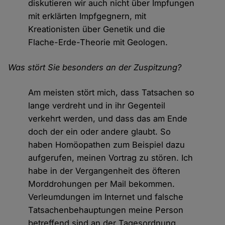
diskutieren wir auch nicht über Impfungen
mit erklärten Impfgegnern, mit
Kreationisten über Genetik und die
Flache-Erde-Theorie mit Geologen.
Was stört Sie besonders an der Zuspitzung?
Am meisten stört mich, dass Tatsachen so
lange verdreht und in ihr Gegenteil
verkehrt werden, und dass das am Ende
doch der ein oder andere glaubt. So
haben Homöopathen zum Beispiel dazu
aufgerufen, meinen Vortrag zu stören. Ich
habe in der Vergangenheit des öfteren
Morddrohungen per Mail bekommen.
Verleumdungen im Internet und falsche
Tatsachenbehauptungen meine Person
betreffend sind an der Tagesordnung.