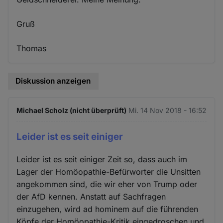
Gruß
Thomas
Diskussion anzeigen
Michael Scholz (nicht überprüft)
Mi. 14 Nov 2018 - 16:52
Leider ist es seit einiger
Leider ist es seit einiger Zeit so, dass auch im
Lager der Homöopathie-Befürworter die Unsitten
angekommen sind, die wir eher von Trump oder
der AfD kennen. Anstatt auf Sachfragen
einzugehen, wird ad hominem auf die führenden
Köpfe der Homöopathie-Kritik eingedroschen und