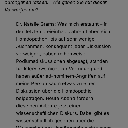
durchgehen lassen." Wie gehen Sie mit diesen
Vorwürfen um?
Dr. Natalie Grams: Was mich erstaunt – in
den letzten dreieinhalb Jahren haben sich
Homöopathen, bis auf sehr wenige
Ausnahmen, konsequent jeder Diskussion
verweigert, haben reihenweise
Podiumsdiskussionen abgesagt, standen
für Interviews nicht zur Verfügung und
haben außer ad-hominem-Angriffen auf
meine Person kaum etwas zu einer
Diskussion über die Homöopathie
beigetragen. Heute Abend fordern
dieselben Akteure jetzt einen
wissenschaftlichen Diskurs. Dabei gibt es
wissenschaftlich gesehen über die