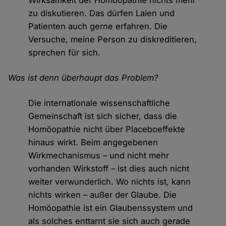
Wirksamkeit der Homöopathie nichts mehr
zu diskutieren. Das dürfen Laien und
Patienten auch gerne erfahren. Die
Versuche, meine Person zu diskreditieren,
sprechen für sich.
Was ist denn überhaupt das Problem?
Die internationale wissenschaftliche
Gemeinschaft ist sich sicher, dass die
Homöopathie nicht über Placeboeffekte
hinaus wirkt. Beim angegebenen
Wirkmechanismus – und nicht mehr
vorhanden Wirkstoff – ist dies auch nicht
weiter verwunderlich. Wo nichts ist, kann
nichts wirken – außer der Glaube. Die
Homöopathie ist ein Glaubenssystem und
als solches enttarnt sie sich auch gerade