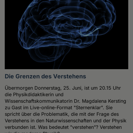
Die Grenzen des Verstehens
Übermorgen Donnerstag, 25. Juni, ist um 20.15 Uhr
die Physikdidaktikerin und
Wissenschaftskommunikatorin Dr. Magdalena Kersting
zu Gast im Live-online-Format "Sternenklar". Sie
spricht über die Problematik, die mit der Frage des
Verstehens in den Naturwissenschaften und der Physik
verbunden ist. Was bedeutet "verstehen"? Verstehen