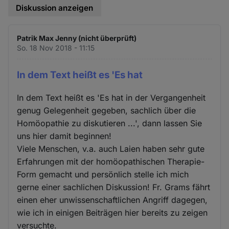
Diskussion anzeigen
Patrik Max Jenny (nicht überprüft)
So. 18 Nov 2018 - 11:15
In dem Text heißt es 'Es hat
In dem Text heißt es 'Es hat in der Vergangenheit
genug Gelegenheit gegeben, sachlich über die
Homöopathie zu diskutieren ...', dann lassen Sie
uns hier damit beginnen!
Viele Menschen, v.a. auch Laien haben sehr gute
Erfahrungen mit der homöopathischen Therapie-
Form gemacht und persönlich stelle ich mich
gerne einer sachlichen Diskussion! Fr. Grams fährt
einen eher unwissenschaftlichen Angriff dagegen,
wie ich in einigen Beiträgen hier bereits zu zeigen
versuchte.