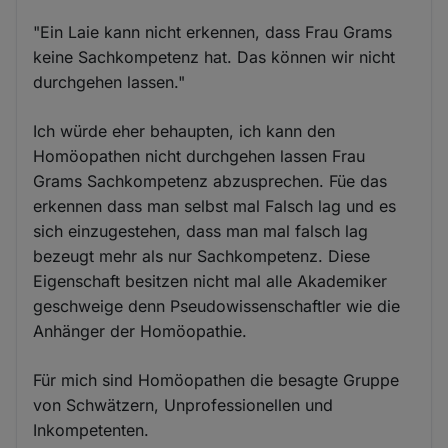
"Ein Laie kann nicht erkennen, dass Frau Grams
keine Sachkompetenz hat. Das können wir nicht
durchgehen lassen."
Ich würde eher behaupten, ich kann den
Homöopathen nicht durchgehen lassen Frau
Grams Sachkompetenz abzusprechen. Füe das
erkennen dass man selbst mal Falsch lag und es
sich einzugestehen, dass man mal falsch lag
bezeugt mehr als nur Sachkompetenz. Diese
Eigenschaft besitzen nicht mal alle Akademiker
geschweige denn Pseudowissenschaftler wie die
Anhänger der Homöopathie.
Für mich sind Homöopathen die besagte Gruppe
von Schwätzern, Unprofessionellen und
Inkompetenten.