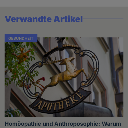
Verwandte Artikel
GESUNDHEIT
Homöopathie und Anthroposophie: Warum