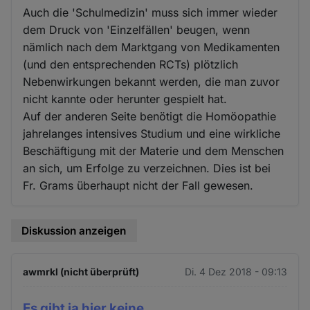
Auch die 'Schulmedizin' muss sich immer wieder
dem Druck von 'Einzelfällen' beugen, wenn
nämlich nach dem Marktgang von Medikamenten
(und den entsprechenden RCTs) plötzlich
Nebenwirkungen bekannt werden, die man zuvor
nicht kannte oder herunter gespielt hat.
Auf der anderen Seite benötigt die Homöopathie
jahrelanges intensives Studium und eine wirkliche
Beschäftigung mit der Materie und dem Menschen
an sich, um Erfolge zu verzeichnen. Dies ist bei
Fr. Grams überhaupt nicht der Fall gewesen.
Diskussion anzeigen
awmrkl (nicht überprüft)
Di. 4 Dez 2018 - 09:13
Es gibt ja hier keine