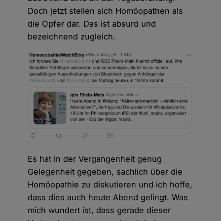
Doch jetzt stellen sich Homöopathen als
die Opfer dar. Das ist absurd und
bezeichnend zugleich.
Es hat in der Vergangenheit genug
Gelegenheit gegeben, sachlich über die
Homöopathie zu diskutieren und ich hoffe,
dass dies auch heute Abend gelingt. Was
mich wundert ist, dass gerade dieser