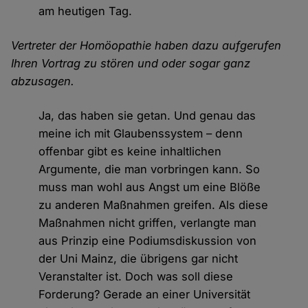
am heutigen Tag.
Vertreter der Homöopathie haben dazu aufgerufen
Ihren Vortrag zu stören und oder sogar ganz
abzusagen.
Ja, das haben sie getan. Und genau das
meine ich mit Glaubenssystem – denn
offenbar gibt es keine inhaltlichen
Argumente, die man vorbringen kann. So
muss man wohl aus Angst um eine Blöße
zu anderen Maßnahmen greifen. Als diese
Maßnahmen nicht griffen, verlangte man
aus Prinzip eine Podiumsdiskussion von
der Uni Mainz, die übrigens gar nicht
Veranstalter ist. Doch was soll diese
Forderung? Gerade an einer Universität