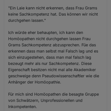
"Ein Laie kann nicht erkennen, dass Frau Grams
keine Sachkompetenz hat. Das können wir nicht
durchgehen lassen."
Ich würde eher behaupten, ich kann den
Homöopathen nicht durchgehen lassen Frau
Grams Sachkompetenz abzusprechen. Füe das
erkennen dass man selbst mal Falsch lag und es
sich einzugestehen, dass man mal falsch lag
bezeugt mehr als nur Sachkompetenz. Diese
Eigenschaft besitzen nicht mal alle Akademiker
geschweige denn Pseudowissenschaftler wie die
Anhänger der Homöopathie.
Für mich sind Homöopathen die besagte Gruppe
von Schwätzern, Unprofessionellen und
Inkompetenten.