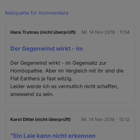
Netiquette für Kommentare
Hans Trutnau (nicht überprüft)
Mi. 14 Nov 2018 - 11:54
Der Gegenwind wirkt - im
Der Gegenwind wirkt - im Gegensatz zur
Homöopathie. Aber im Vergleich mit ihr sind die
Flat Earthers ja fast witzig.
Leider werde ich es vermutlich nicht schaffen,
anwesend zu sein.
Karol Dittel (nicht überprüft)
Mi. 14 Nov 2018 - 12:12
"Ein Laie kann nicht erkennen