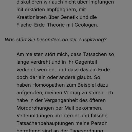
diskutieren wir auch nicht über Impfungen
mit erklärten Impfgegnern, mit
Kreationisten über Genetik und die
Flache-Erde-Theorie mit Geologen.
Was stört Sie besonders an der Zuspitzung?
Am meisten stört mich, dass Tatsachen so
lange verdreht und in ihr Gegenteil
verkehrt werden, und dass das am Ende
doch der ein oder andere glaubt. So
haben Homöopathen zum Beispiel dazu
aufgerufen, meinen Vortrag zu stören. Ich
habe in der Vergangenheit des öfteren
Morddrohungen per Mail bekommen.
Verleumdungen im Internet und falsche
Tatsachenbehauptungen meine Person
betreffend sind an der Tagesordnung.