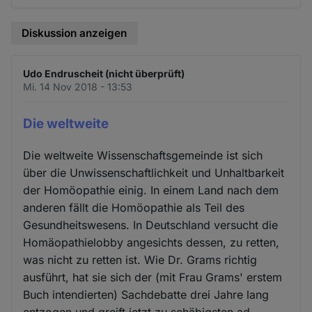
Diskussion anzeigen
Udo Endruscheit (nicht überprüft)
Mi. 14 Nov 2018 - 13:53
Die weltweite
Die weltweite Wissenschaftsgemeinde ist sich
über die Unwissenschaftlichkeit und Unhaltbarkeit
der Homöopathie einig. In einem Land nach dem
anderen fällt die Homöopathie als Teil des
Gesundheitswesens. In Deutschland versucht die
Homäopathielobby angesichts dessen, zu retten,
was nicht zu retten ist. Wie Dr. Grams richtig
ausführt, hat sie sich der (mit Frau Grams' erstem
Buch intendierten) Sachdebatte drei Jahre lang