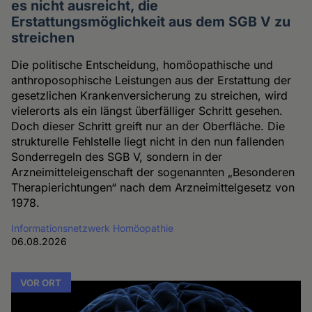
es nicht ausreicht, die
Erstattungsmöglichkeit aus dem SGB V zu
streichen
Die politische Entscheidung, homöopathische und
anthroposophische Leistungen aus der Erstattung der
gesetzlichen Krankenversicherung zu streichen, wird
vielerorts als ein längst überfälliger Schritt gesehen.
Doch dieser Schritt greift nur an der Oberfläche. Die
strukturelle Fehlstelle liegt nicht in den nun fallenden
Sonderregeln des SGB V, sondern in der
Arzneimitteleigenschaft der sogenannten „Besonderen
Therapierichtungen“ nach dem Arzneimittelgesetz von
1978.
Informationsnetzwerk Homöopathie
06.08.2026
VOR ORT