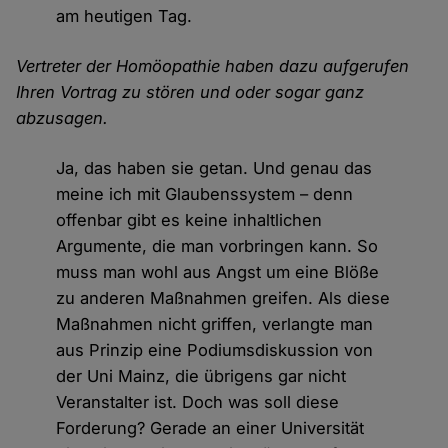
am heutigen Tag.
Vertreter der Homöopathie haben dazu aufgerufen
Ihren Vortrag zu stören und oder sogar ganz
abzusagen.
Ja, das haben sie getan. Und genau das
meine ich mit Glaubenssystem – denn
offenbar gibt es keine inhaltlichen
Argumente, die man vorbringen kann. So
muss man wohl aus Angst um eine Blöße
zu anderen Maßnahmen greifen. Als diese
Maßnahmen nicht griffen, verlangte man
aus Prinzip eine Podiumsdiskussion von
der Uni Mainz, die übrigens gar nicht
Veranstalter ist. Doch was soll diese
Forderung? Gerade an einer Universität