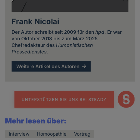
Frank Nicolai
Der Autor schreibt seit 2009 für den
hpd
. Er war
von Oktober 2013 bis zum März 2025
Chefredakteur des
Humanistischen
Pressedienstes
.
Weitere Artikel des Autoren
Mehr lesen über:
Interview
Homöopathie
Vortrag