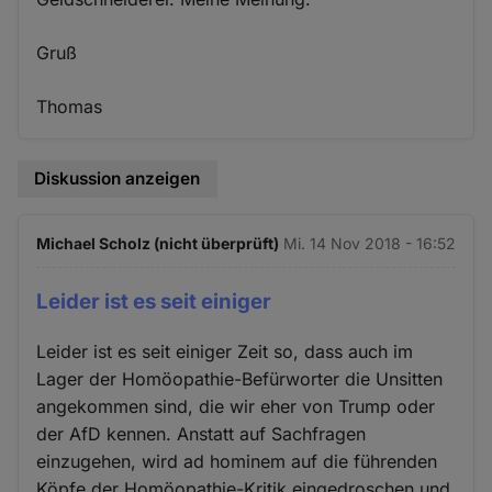
Gruß
Thomas
Diskussion anzeigen
Michael Scholz (nicht überprüft)
Mi. 14 Nov 2018 - 16:52
Leider ist es seit einiger
Leider ist es seit einiger Zeit so, dass auch im
Lager der Homöopathie-Befürworter die Unsitten
angekommen sind, die wir eher von Trump oder
der AfD kennen. Anstatt auf Sachfragen
einzugehen, wird ad hominem auf die führenden
Köpfe der Homöopathie-Kritik eingedroschen und