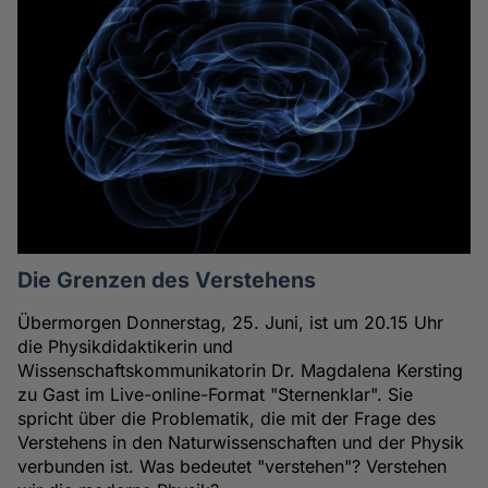
Die Grenzen des Verstehens
Übermorgen Donnerstag, 25. Juni, ist um 20.15 Uhr
die Physikdidaktikerin und
Wissenschaftskommunikatorin Dr. Magdalena Kersting
zu Gast im Live-online-Format "Sternenklar". Sie
spricht über die Problematik, die mit der Frage des
Verstehens in den Naturwissenschaften und der Physik
verbunden ist. Was bedeutet "verstehen"? Verstehen