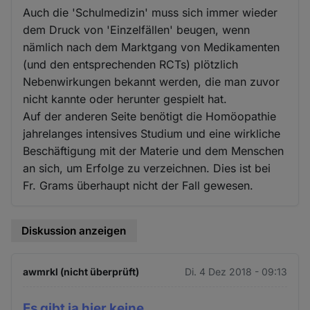
Auch die 'Schulmedizin' muss sich immer wieder
dem Druck von 'Einzelfällen' beugen, wenn
nämlich nach dem Marktgang von Medikamenten
(und den entsprechenden RCTs) plötzlich
Nebenwirkungen bekannt werden, die man zuvor
nicht kannte oder herunter gespielt hat.
Auf der anderen Seite benötigt die Homöopathie
jahrelanges intensives Studium und eine wirkliche
Beschäftigung mit der Materie und dem Menschen
an sich, um Erfolge zu verzeichnen. Dies ist bei
Fr. Grams überhaupt nicht der Fall gewesen.
Diskussion anzeigen
awmrkl (nicht überprüft)
Di. 4 Dez 2018 - 09:13
Es gibt ja hier keine