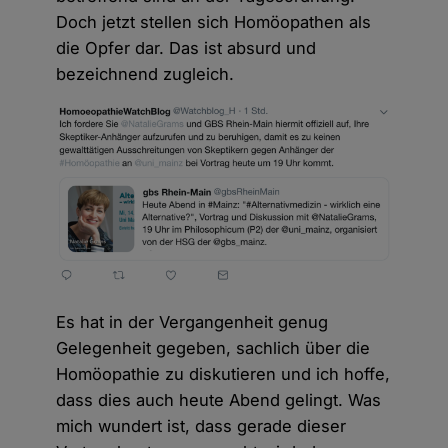
Doch jetzt stellen sich Homöopathen als
die Opfer dar. Das ist absurd und
bezeichnend zugleich.
Es hat in der Vergangenheit genug
Gelegenheit gegeben, sachlich über die
Homöopathie zu diskutieren und ich hoffe,
dass dies auch heute Abend gelingt. Was
mich wundert ist, dass gerade dieser