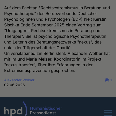
Auf dem Fachtag "Rechtsextremismus in Beratung und
Psychotherapie" des Berufsverbands Deutscher
Psychologinnen und Psychologen (BDP) hielt Kerstin
Sischka Ende September 2025 einen Vortrag zum
"Umgang mit Rechtsextremismus in Beratung und
Therapie". Sie ist psychologische Psychotherapeutin
und Leiterin des Beratungsnetzwerks "nexus", das
unter der Trägerschaft der Charité –
Universitätsmedizin Berlin steht. Alexander Wolber hat
mit ihr und Maria Melzer, Koordinatorin im Projekt
"nexus transfer", über ihre Erfahrungen in der
Extremismusprävention gesprochen.
Alexander Wolber
1
02.06.2026
Menu