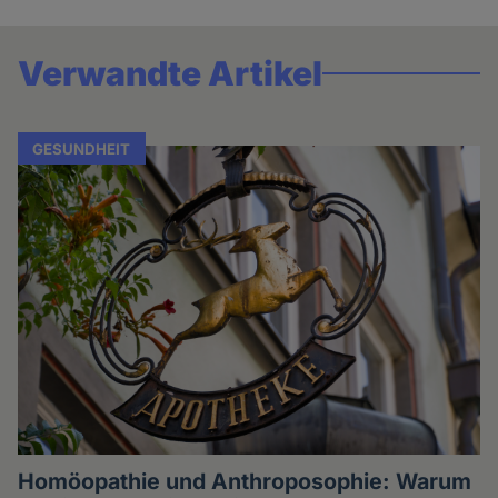
Verwandte Artikel
GESUNDHEIT
Homöopathie und Anthroposophie: Warum