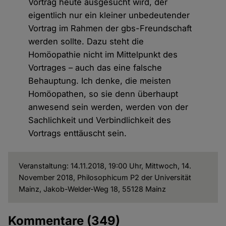
Vortrag heute ausgesucht wird, der
eigentlich nur ein kleiner unbedeutender
Vortrag im Rahmen der gbs-Freundschaft
werden sollte. Dazu steht die
Homöopathie nicht im Mittelpunkt des
Vortrages – auch das eine falsche
Behauptung. Ich denke, die meisten
Homöopathen, so sie denn überhaupt
anwesend sein werden, werden von der
Sachlichkeit und Verbindlichkeit des
Vortrags enttäuscht sein.
Veranstaltung: 14.11.2018, 19:00 Uhr, Mittwoch, 14.
November 2018, Philosophicum P2 der Universität
Mainz, Jakob-Welder-Weg 18, 55128 Mainz
Kommentare
(349)