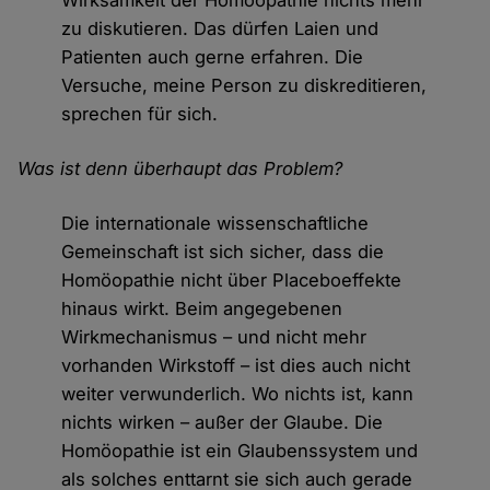
Wirksamkeit der Homöopathie nichts mehr
zu diskutieren. Das dürfen Laien und
Patienten auch gerne erfahren. Die
Versuche, meine Person zu diskreditieren,
sprechen für sich.
Was ist denn überhaupt das Problem?
Die internationale wissenschaftliche
Gemeinschaft ist sich sicher, dass die
Homöopathie nicht über Placeboeffekte
hinaus wirkt. Beim angegebenen
Wirkmechanismus – und nicht mehr
vorhanden Wirkstoff – ist dies auch nicht
weiter verwunderlich. Wo nichts ist, kann
nichts wirken – außer der Glaube. Die
Homöopathie ist ein Glaubenssystem und
als solches enttarnt sie sich auch gerade