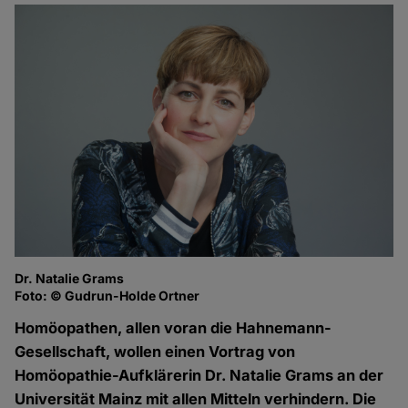
Dr. Natalie Grams
Foto: © Gudrun-Holde Ortner
Homöopathen, allen voran die Hahnemann-
Gesellschaft, wollen einen Vortrag von
Homöopathie-Aufklärerin Dr. Natalie Grams an der
Universität Mainz mit allen Mitteln verhindern. Die