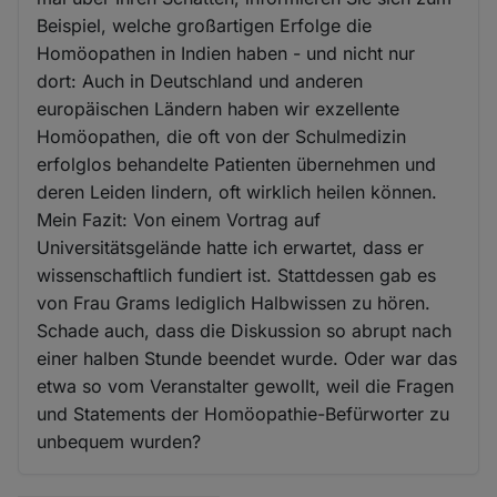
Beispiel, welche großartigen Erfolge die
Homöopathen in Indien haben - und nicht nur
dort: Auch in Deutschland und anderen
europäischen Ländern haben wir exzellente
Homöopathen, die oft von der Schulmedizin
erfolglos behandelte Patienten übernehmen und
deren Leiden lindern, oft wirklich heilen können.
Mein Fazit: Von einem Vortrag auf
Universitätsgelände hatte ich erwartet, dass er
wissenschaftlich fundiert ist. Stattdessen gab es
von Frau Grams lediglich Halbwissen zu hören.
Schade auch, dass die Diskussion so abrupt nach
einer halben Stunde beendet wurde. Oder war das
etwa so vom Veranstalter gewollt, weil die Fragen
und Statements der Homöopathie-Befürworter zu
unbequem wurden?