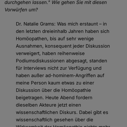
durchgehen lassen." Wie gehen Sie mit diesen
Vorwürfen um?
Dr. Natalie Grams: Was mich erstaunt – in
den letzten dreieinhalb Jahren haben sich
Homöopathen, bis auf sehr wenige
Ausnahmen, konsequent jeder Diskussion
verweigert, haben reihenweise
Podiumsdiskussionen abgesagt, standen
für Interviews nicht zur Verfügung und
haben außer ad-hominem-Angriffen auf
meine Person kaum etwas zu einer
Diskussion über die Homöopathie
beigetragen. Heute Abend fordern
dieselben Akteure jetzt einen
wissenschaftlichen Diskurs. Dabei gibt es
wissenschaftlich gesehen über die