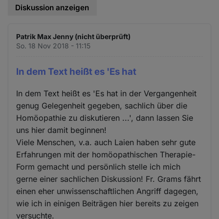
Diskussion anzeigen
Patrik Max Jenny (nicht überprüft)
So. 18 Nov 2018 - 11:15
In dem Text heißt es 'Es hat
In dem Text heißt es 'Es hat in der Vergangenheit
genug Gelegenheit gegeben, sachlich über die
Homöopathie zu diskutieren ...', dann lassen Sie
uns hier damit beginnen!
Viele Menschen, v.a. auch Laien haben sehr gute
Erfahrungen mit der homöopathischen Therapie-
Form gemacht und persönlich stelle ich mich
gerne einer sachlichen Diskussion! Fr. Grams fährt
einen eher unwissenschaftlichen Angriff dagegen,
wie ich in einigen Beiträgen hier bereits zu zeigen
versuchte.