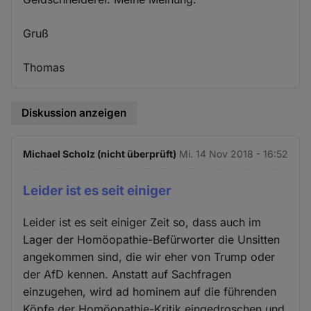
Gruß
Thomas
Diskussion anzeigen
Michael Scholz (nicht überprüft)
Mi. 14 Nov 2018 - 16:52
Leider ist es seit einiger
Leider ist es seit einiger Zeit so, dass auch im
Lager der Homöopathie-Befürworter die Unsitten
angekommen sind, die wir eher von Trump oder
der AfD kennen. Anstatt auf Sachfragen
einzugehen, wird ad hominem auf die führenden
Köpfe der Homöopathie-Kritik eingedroschen und