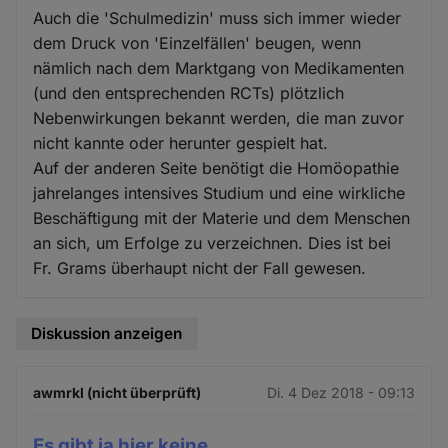
Auch die 'Schulmedizin' muss sich immer wieder
dem Druck von 'Einzelfällen' beugen, wenn
nämlich nach dem Marktgang von Medikamenten
(und den entsprechenden RCTs) plötzlich
Nebenwirkungen bekannt werden, die man zuvor
nicht kannte oder herunter gespielt hat.
Auf der anderen Seite benötigt die Homöopathie
jahrelanges intensives Studium und eine wirkliche
Beschäftigung mit der Materie und dem Menschen
an sich, um Erfolge zu verzeichnen. Dies ist bei
Fr. Grams überhaupt nicht der Fall gewesen.
Diskussion anzeigen
awmrkl (nicht überprüft)
Di. 4 Dez 2018 - 09:13
Es gibt ja hier keine