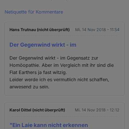
Netiquette für Kommentare
Hans Trutnau (nicht überprüft)
Mi. 14 Nov 2018 - 11:54
Der Gegenwind wirkt - im
Der Gegenwind wirkt - im Gegensatz zur
Homöopathie. Aber im Vergleich mit ihr sind die
Flat Earthers ja fast witzig.
Leider werde ich es vermutlich nicht schaffen,
anwesend zu sein.
Karol Dittel (nicht überprüft)
Mi. 14 Nov 2018 - 12:12
"Ein Laie kann nicht erkennen