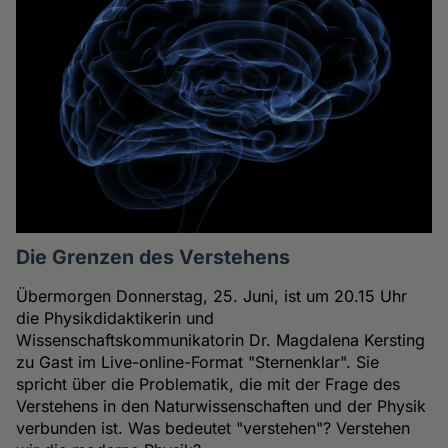
Die Grenzen des Verstehens
Übermorgen Donnerstag, 25. Juni, ist um 20.15 Uhr
die Physikdidaktikerin und
Wissenschaftskommunikatorin Dr. Magdalena Kersting
zu Gast im Live-online-Format "Sternenklar". Sie
spricht über die Problematik, die mit der Frage des
Verstehens in den Naturwissenschaften und der Physik
verbunden ist. Was bedeutet "verstehen"? Verstehen