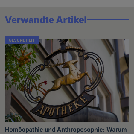
Verwandte Artikel
GESUNDHEIT
Homöopathie und Anthroposophie: Warum