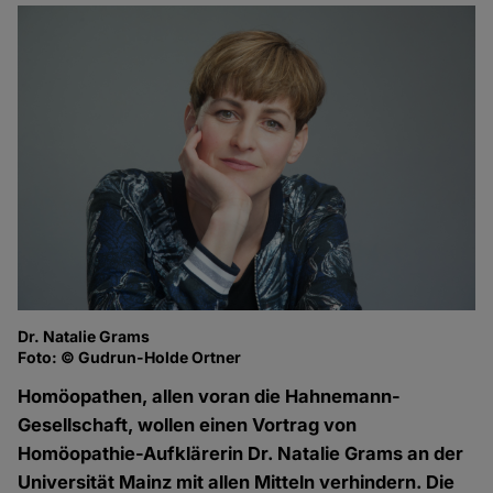
Dr. Natalie Grams
Foto: © Gudrun-Holde Ortner
Homöopathen, allen voran die Hahnemann-
Gesellschaft, wollen einen Vortrag von
Homöopathie-Aufklärerin Dr. Natalie Grams an der
Universität Mainz mit allen Mitteln verhindern. Die