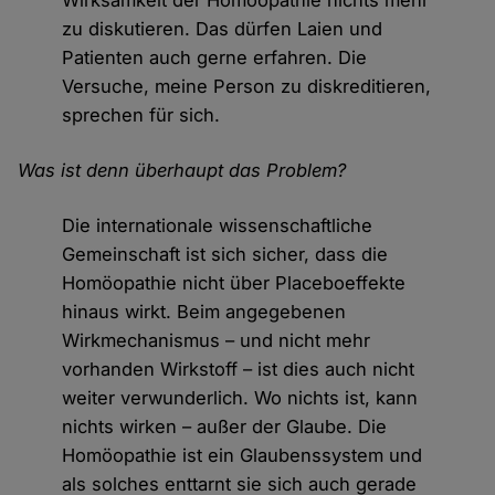
Wirksamkeit der Homöopathie nichts mehr
zu diskutieren. Das dürfen Laien und
Patienten auch gerne erfahren. Die
Versuche, meine Person zu diskreditieren,
sprechen für sich.
Was ist denn überhaupt das Problem?
Die internationale wissenschaftliche
Gemeinschaft ist sich sicher, dass die
Homöopathie nicht über Placeboeffekte
hinaus wirkt. Beim angegebenen
Wirkmechanismus – und nicht mehr
vorhanden Wirkstoff – ist dies auch nicht
weiter verwunderlich. Wo nichts ist, kann
nichts wirken – außer der Glaube. Die
Homöopathie ist ein Glaubenssystem und
als solches enttarnt sie sich auch gerade