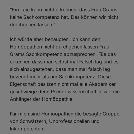
"Ein Laie kann nicht erkennen, dass Frau Grams
keine Sachkompetenz hat. Das können wir nicht
durchgehen lassen."
Ich würde eher behaupten, ich kann den
Homöopathen nicht durchgehen lassen Frau
Grams Sachkompetenz abzusprechen. Füe das
erkennen dass man selbst mal Falsch lag und es
sich einzugestehen, dass man mal falsch lag
bezeugt mehr als nur Sachkompetenz. Diese
Eigenschaft besitzen nicht mal alle Akademiker
geschweige denn Pseudowissenschaftler wie die
Anhänger der Homöopathie.
Für mich sind Homöopathen die besagte Gruppe
von Schwätzern, Unprofessionellen und
Inkompetenten.