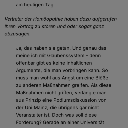
am heutigen Tag.
Vertreter der Homöopathie haben dazu aufgerufen
Ihren Vortrag zu stören und oder sogar ganz
abzusagen.
Ja, das haben sie getan. Und genau das
meine ich mit Glaubenssystem – denn
offenbar gibt es keine inhaltlichen
Argumente, die man vorbringen kann. So
muss man wohl aus Angst um eine Blöße
zu anderen Maßnahmen greifen. Als diese
Maßnahmen nicht griffen, verlangte man
aus Prinzip eine Podiumsdiskussion von
der Uni Mainz, die übrigens gar nicht
Veranstalter ist. Doch was soll diese
Forderung? Gerade an einer Universität