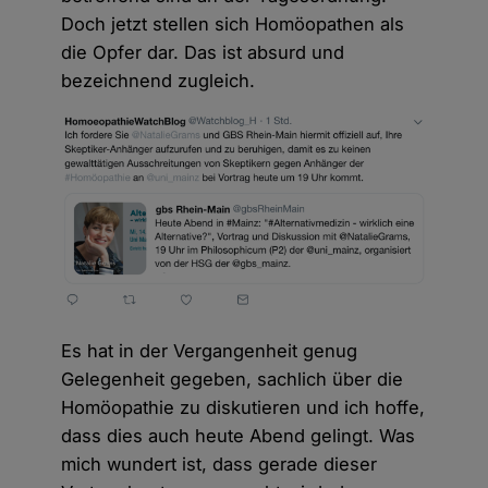
Doch jetzt stellen sich Homöopathen als
die Opfer dar. Das ist absurd und
bezeichnend zugleich.
Es hat in der Vergangenheit genug
Gelegenheit gegeben, sachlich über die
Homöopathie zu diskutieren und ich hoffe,
dass dies auch heute Abend gelingt. Was
mich wundert ist, dass gerade dieser