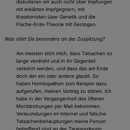
diskutieren wir auch nicht über Impfungen
mit erklärten Impfgegnern, mit
Kreationisten über Genetik und die
Flache-Erde-Theorie mit Geologen.
Was stört Sie besonders an der Zuspitzung?
Am meisten stört mich, dass Tatsachen so
lange verdreht und in ihr Gegenteil
verkehrt werden, und dass das am Ende
doch der ein oder andere glaubt. So
haben Homöopathen zum Beispiel dazu
aufgerufen, meinen Vortrag zu stören. Ich
habe in der Vergangenheit des öfteren
Morddrohungen per Mail bekommen.
Verleumdungen im Internet und falsche
Tatsachenbehauptungen meine Person
betreffend sind an der Tagesordnung.