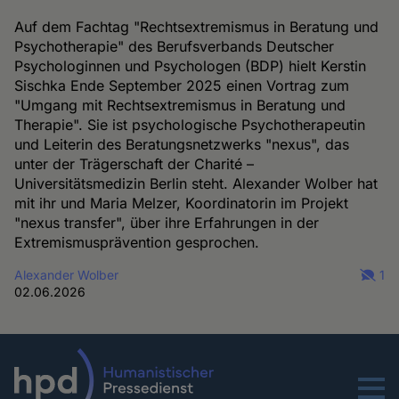
Auf dem Fachtag "Rechtsextremismus in Beratung und
Psychotherapie" des Berufsverbands Deutscher
Psychologinnen und Psychologen (BDP) hielt Kerstin
Sischka Ende September 2025 einen Vortrag zum
"Umgang mit Rechtsextremismus in Beratung und
Therapie". Sie ist psychologische Psychotherapeutin
und Leiterin des Beratungsnetzwerks "nexus", das
unter der Trägerschaft der Charité –
Universitätsmedizin Berlin steht. Alexander Wolber hat
mit ihr und Maria Melzer, Koordinatorin im Projekt
"nexus transfer", über ihre Erfahrungen in der
Extremismusprävention gesprochen.
Alexander Wolber
1
02.06.2026
Menu