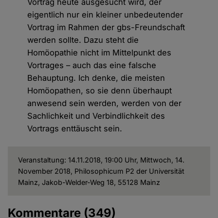
Vortrag heute ausgesucht wird, der
eigentlich nur ein kleiner unbedeutender
Vortrag im Rahmen der gbs-Freundschaft
werden sollte. Dazu steht die
Homöopathie nicht im Mittelpunkt des
Vortrages – auch das eine falsche
Behauptung. Ich denke, die meisten
Homöopathen, so sie denn überhaupt
anwesend sein werden, werden von der
Sachlichkeit und Verbindlichkeit des
Vortrags enttäuscht sein.
Veranstaltung: 14.11.2018, 19:00 Uhr, Mittwoch, 14.
November 2018, Philosophicum P2 der Universität
Mainz, Jakob-Welder-Weg 18, 55128 Mainz
Kommentare
(349)