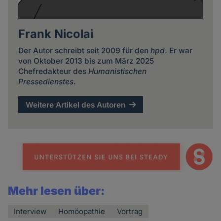
Frank Nicolai
Der Autor schreibt seit 2009 für den
hpd
. Er war
von Oktober 2013 bis zum März 2025
Chefredakteur des
Humanistischen
Pressedienstes
.
Weitere Artikel des Autoren
Mehr lesen über:
Interview
Homöopathie
Vortrag