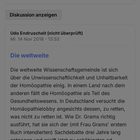
Diskussion anzeigen
Udo Endruscheit (nicht überprüft)
Mi. 14 Nov 2018 - 13:53
Die weltweite
Die weltweite Wissenschaftsgemeinde ist sich
über die Unwissenschaftlichkeit und Unhaltbarkeit
der Homöopathie einig. In einem Land nach dem
anderen fällt die Homöopathie als Teil des
Gesundheitswesens. In Deutschland versucht die
Homäopathielobby angesichts dessen, zu retten,
was nicht zu retten ist. Wie Dr. Grams richtig
ausführt, hat sie sich der (mit Frau Grams' erstem
Buch intendierten) Sachdebatte drei Jahre lang