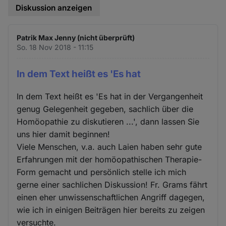
Diskussion anzeigen
Patrik Max Jenny (nicht überprüft)
So. 18 Nov 2018 - 11:15
In dem Text heißt es 'Es hat
In dem Text heißt es 'Es hat in der Vergangenheit
genug Gelegenheit gegeben, sachlich über die
Homöopathie zu diskutieren ...', dann lassen Sie
uns hier damit beginnen!
Viele Menschen, v.a. auch Laien haben sehr gute
Erfahrungen mit der homöopathischen Therapie-
Form gemacht und persönlich stelle ich mich
gerne einer sachlichen Diskussion! Fr. Grams fährt
einen eher unwissenschaftlichen Angriff dagegen,
wie ich in einigen Beiträgen hier bereits zu zeigen
versuchte.