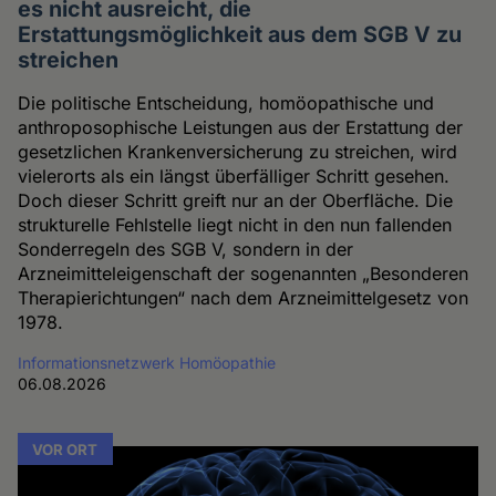
es nicht ausreicht, die
Erstattungsmöglichkeit aus dem SGB V zu
streichen
Die politische Entscheidung, homöopathische und
anthroposophische Leistungen aus der Erstattung der
gesetzlichen Krankenversicherung zu streichen, wird
vielerorts als ein längst überfälliger Schritt gesehen.
Doch dieser Schritt greift nur an der Oberfläche. Die
strukturelle Fehlstelle liegt nicht in den nun fallenden
Sonderregeln des SGB V, sondern in der
Arzneimitteleigenschaft der sogenannten „Besonderen
Therapierichtungen“ nach dem Arzneimittelgesetz von
1978.
Informationsnetzwerk Homöopathie
06.08.2026
VOR ORT