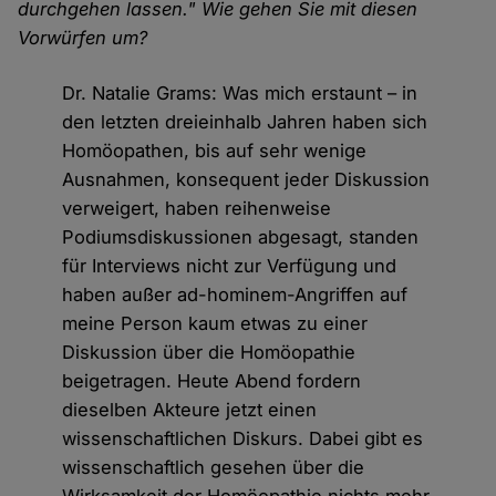
durchgehen lassen." Wie gehen Sie mit diesen
Vorwürfen um?
Dr. Natalie Grams: Was mich erstaunt – in
den letzten dreieinhalb Jahren haben sich
Homöopathen, bis auf sehr wenige
Ausnahmen, konsequent jeder Diskussion
verweigert, haben reihenweise
Podiumsdiskussionen abgesagt, standen
für Interviews nicht zur Verfügung und
haben außer ad-hominem-Angriffen auf
meine Person kaum etwas zu einer
Diskussion über die Homöopathie
beigetragen. Heute Abend fordern
dieselben Akteure jetzt einen
wissenschaftlichen Diskurs. Dabei gibt es
wissenschaftlich gesehen über die