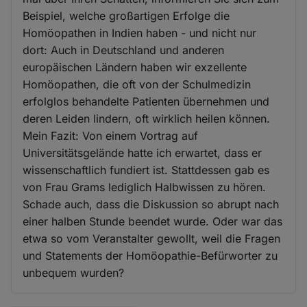
Beispiel, welche großartigen Erfolge die
Homöopathen in Indien haben - und nicht nur
dort: Auch in Deutschland und anderen
europäischen Ländern haben wir exzellente
Homöopathen, die oft von der Schulmedizin
erfolglos behandelte Patienten übernehmen und
deren Leiden lindern, oft wirklich heilen können.
Mein Fazit: Von einem Vortrag auf
Universitätsgelände hatte ich erwartet, dass er
wissenschaftlich fundiert ist. Stattdessen gab es
von Frau Grams lediglich Halbwissen zu hören.
Schade auch, dass die Diskussion so abrupt nach
einer halben Stunde beendet wurde. Oder war das
etwa so vom Veranstalter gewollt, weil die Fragen
und Statements der Homöopathie-Befürworter zu
unbequem wurden?