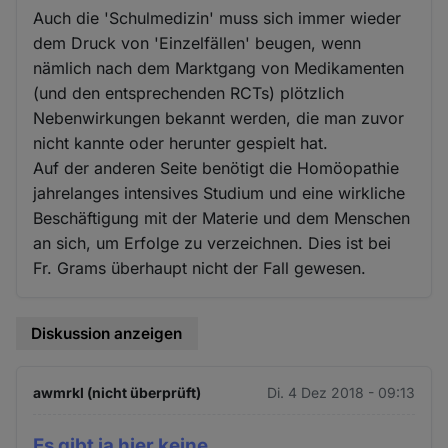
Auch die 'Schulmedizin' muss sich immer wieder
dem Druck von 'Einzelfällen' beugen, wenn
nämlich nach dem Marktgang von Medikamenten
(und den entsprechenden RCTs) plötzlich
Nebenwirkungen bekannt werden, die man zuvor
nicht kannte oder herunter gespielt hat.
Auf der anderen Seite benötigt die Homöopathie
jahrelanges intensives Studium und eine wirkliche
Beschäftigung mit der Materie und dem Menschen
an sich, um Erfolge zu verzeichnen. Dies ist bei
Fr. Grams überhaupt nicht der Fall gewesen.
Diskussion anzeigen
awmrkl (nicht überprüft)
Di. 4 Dez 2018 - 09:13
Es gibt ja hier keine