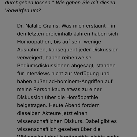
durchgehen lassen." Wie gehen Sie mit diesen
Vorwürfen um?
Dr. Natalie Grams: Was mich erstaunt – in
den letzten dreieinhalb Jahren haben sich
Homöopathen, bis auf sehr wenige
Ausnahmen, konsequent jeder Diskussion
verweigert, haben reihenweise
Podiumsdiskussionen abgesagt, standen
für Interviews nicht zur Verfügung und
haben außer ad-hominem-Angriffen auf
meine Person kaum etwas zu einer
Diskussion über die Homöopathie
beigetragen. Heute Abend fordern
dieselben Akteure jetzt einen
wissenschaftlichen Diskurs. Dabei gibt es
wissenschaftlich gesehen über die