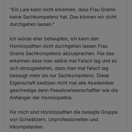
"Ein Laie kann nicht erkennen, dass Frau Grams
keine Sachkompetenz hat. Das können wir nicht
durchgehen lassen."
Ich würde eher behaupten, ich kann den
Homöopathen nicht durchgehen lassen Frau
Grams Sachkompetenz abzusprechen. Füe das
erkennen dass man selbst mal Falsch lag und es
sich einzugestehen, dass man mal falsch lag
bezeugt mehr als nur Sachkompetenz. Diese
Eigenschaft besitzen nicht mal alle Akademiker
geschweige denn Pseudowissenschaftler wie die
Anhänger der Homöopathie.
Für mich sind Homöopathen die besagte Gruppe
von Schwätzern, Unprofessionellen und
Inkompetenten.