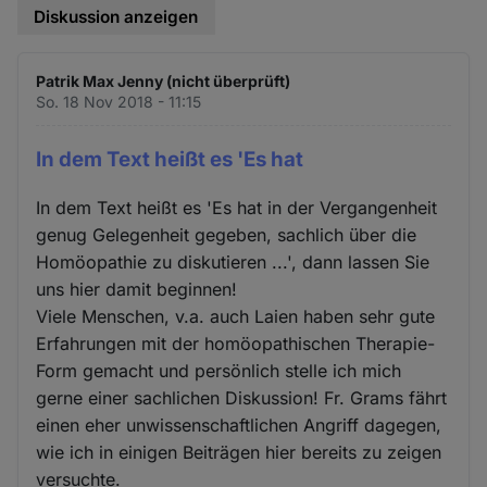
Diskussion anzeigen
Patrik Max Jenny (nicht überprüft)
So. 18 Nov 2018 - 11:15
In dem Text heißt es 'Es hat
In dem Text heißt es 'Es hat in der Vergangenheit
genug Gelegenheit gegeben, sachlich über die
Homöopathie zu diskutieren ...', dann lassen Sie
uns hier damit beginnen!
Viele Menschen, v.a. auch Laien haben sehr gute
Erfahrungen mit der homöopathischen Therapie-
Form gemacht und persönlich stelle ich mich
gerne einer sachlichen Diskussion! Fr. Grams fährt
einen eher unwissenschaftlichen Angriff dagegen,
wie ich in einigen Beiträgen hier bereits zu zeigen
versuchte.