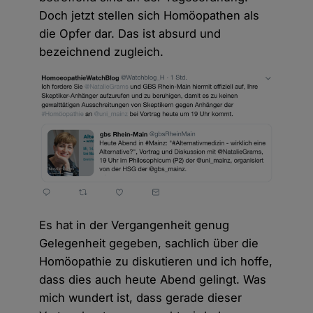
Doch jetzt stellen sich Homöopathen als
die Opfer dar. Das ist absurd und
bezeichnend zugleich.
Es hat in der Vergangenheit genug
Gelegenheit gegeben, sachlich über die
Homöopathie zu diskutieren und ich hoffe,
dass dies auch heute Abend gelingt. Was
mich wundert ist, dass gerade dieser