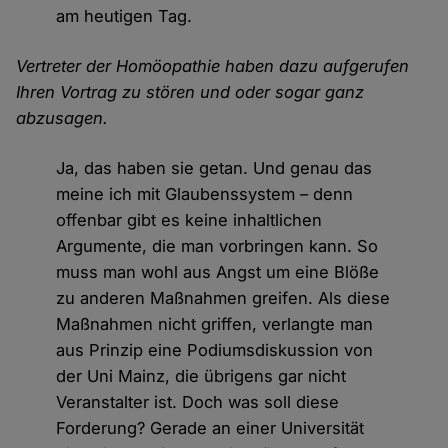
am heutigen Tag.
Vertreter der Homöopathie haben dazu aufgerufen
Ihren Vortrag zu stören und oder sogar ganz
abzusagen.
Ja, das haben sie getan. Und genau das
meine ich mit Glaubenssystem – denn
offenbar gibt es keine inhaltlichen
Argumente, die man vorbringen kann. So
muss man wohl aus Angst um eine Blöße
zu anderen Maßnahmen greifen. Als diese
Maßnahmen nicht griffen, verlangte man
aus Prinzip eine Podiumsdiskussion von
der Uni Mainz, die übrigens gar nicht
Veranstalter ist. Doch was soll diese
Forderung? Gerade an einer Universität