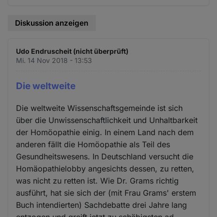
Diskussion anzeigen
Udo Endruscheit (nicht überprüft)
Mi. 14 Nov 2018 - 13:53
Die weltweite
Die weltweite Wissenschaftsgemeinde ist sich
über die Unwissenschaftlichkeit und Unhaltbarkeit
der Homöopathie einig. In einem Land nach dem
anderen fällt die Homöopathie als Teil des
Gesundheitswesens. In Deutschland versucht die
Homäopathielobby angesichts dessen, zu retten,
was nicht zu retten ist. Wie Dr. Grams richtig
ausführt, hat sie sich der (mit Frau Grams' erstem
Buch intendierten) Sachdebatte drei Jahre lang