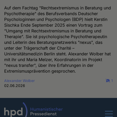
Auf dem Fachtag "Rechtsextremismus in Beratung und
Psychotherapie" des Berufsverbands Deutscher
Psychologinnen und Psychologen (BDP) hielt Kerstin
Sischka Ende September 2025 einen Vortrag zum
"Umgang mit Rechtsextremismus in Beratung und
Therapie". Sie ist psychologische Psychotherapeutin
und Leiterin des Beratungsnetzwerks "nexus", das
unter der Trägerschaft der Charité –
Universitätsmedizin Berlin steht. Alexander Wolber hat
mit ihr und Maria Melzer, Koordinatorin im Projekt
"nexus transfer", über ihre Erfahrungen in der
Extremismusprävention gesprochen.
Alexander Wolber
1
02.06.2026
Menu