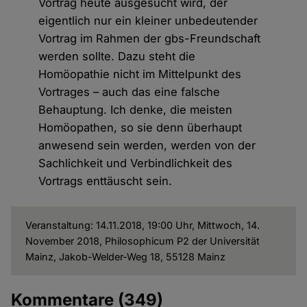
Vortrag heute ausgesucht wird, der
eigentlich nur ein kleiner unbedeutender
Vortrag im Rahmen der gbs-Freundschaft
werden sollte. Dazu steht die
Homöopathie nicht im Mittelpunkt des
Vortrages – auch das eine falsche
Behauptung. Ich denke, die meisten
Homöopathen, so sie denn überhaupt
anwesend sein werden, werden von der
Sachlichkeit und Verbindlichkeit des
Vortrags enttäuscht sein.
Veranstaltung: 14.11.2018, 19:00 Uhr, Mittwoch, 14.
November 2018, Philosophicum P2 der Universität
Mainz, Jakob-Welder-Weg 18, 55128 Mainz
Kommentare
(349)