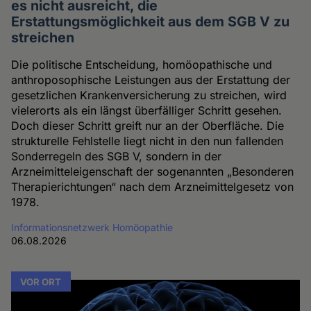
es nicht ausreicht, die
Erstattungsmöglichkeit aus dem SGB V zu
streichen
Die politische Entscheidung, homöopathische und
anthroposophische Leistungen aus der Erstattung der
gesetzlichen Krankenversicherung zu streichen, wird
vielerorts als ein längst überfälliger Schritt gesehen.
Doch dieser Schritt greift nur an der Oberfläche. Die
strukturelle Fehlstelle liegt nicht in den nun fallenden
Sonderregeln des SGB V, sondern in der
Arzneimitteleigenschaft der sogenannten „Besonderen
Therapierichtungen“ nach dem Arzneimittelgesetz von
1978.
Informationsnetzwerk Homöopathie
06.08.2026
VOR ORT