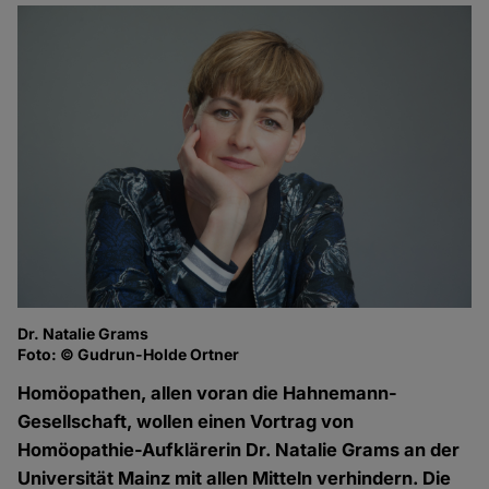
Dr. Natalie Grams
Foto: © Gudrun-Holde Ortner
Homöopathen, allen voran die Hahnemann-
Gesellschaft, wollen einen Vortrag von
Homöopathie-Aufklärerin Dr. Natalie Grams an der
Universität Mainz mit allen Mitteln verhindern. Die