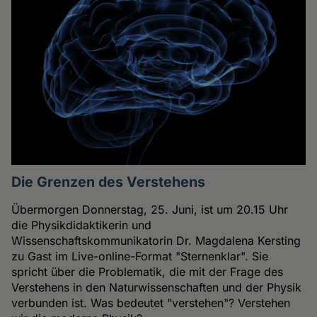
Die Grenzen des Verstehens
Übermorgen Donnerstag, 25. Juni, ist um 20.15 Uhr
die Physikdidaktikerin und
Wissenschaftskommunikatorin Dr. Magdalena Kersting
zu Gast im Live-online-Format "Sternenklar". Sie
spricht über die Problematik, die mit der Frage des
Verstehens in den Naturwissenschaften und der Physik
verbunden ist. Was bedeutet "verstehen"? Verstehen