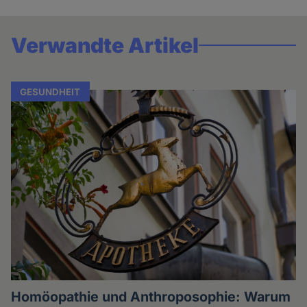
Verwandte Artikel
GESUNDHEIT
Homöopathie und Anthroposophie: Warum