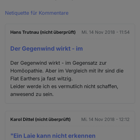
Netiquette für Kommentare
Hans Trutnau (nicht überprüft)
Mi. 14 Nov 2018 - 11:54
Der Gegenwind wirkt - im
Der Gegenwind wirkt - im Gegensatz zur
Homöopathie. Aber im Vergleich mit ihr sind die
Flat Earthers ja fast witzig.
Leider werde ich es vermutlich nicht schaffen,
anwesend zu sein.
Karol Dittel (nicht überprüft)
Mi. 14 Nov 2018 - 12:12
"Ein Laie kann nicht erkennen