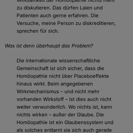
Wirksamkeit der Homöopathie nichts mehr
zu diskutieren. Das dürfen Laien und
Patienten auch gerne erfahren. Die
Versuche, meine Person zu diskreditieren,
sprechen für sich.
Was ist denn überhaupt das Problem?
Die internationale wissenschaftliche
Gemeinschaft ist sich sicher, dass die
Homöopathie nicht über Placeboeffekte
hinaus wirkt. Beim angegebenen
Wirkmechanismus – und nicht mehr
vorhanden Wirkstoff – ist dies auch nicht
weiter verwunderlich. Wo nichts ist, kann
nichts wirken – außer der Glaube. Die
Homöopathie ist ein Glaubenssystem und
als solches enttarnt sie sich auch gerade