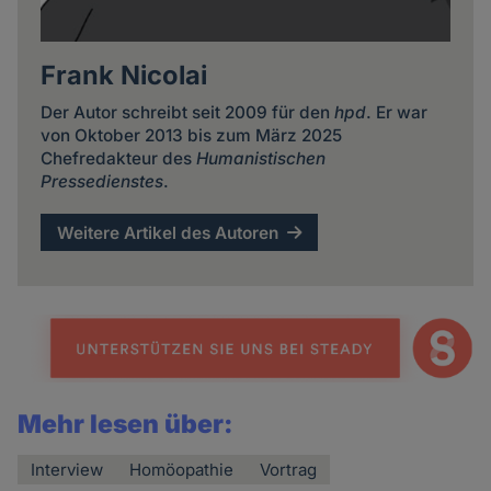
Frank Nicolai
Der Autor schreibt seit 2009 für den
hpd
. Er war
von Oktober 2013 bis zum März 2025
Chefredakteur des
Humanistischen
Pressedienstes
.
Weitere Artikel des Autoren
Mehr lesen über:
Interview
Homöopathie
Vortrag