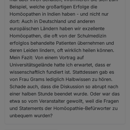
Beispiel, welche großartigen Erfolge die
Homöopathen in Indien haben - und nicht nur
dort: Auch in Deutschland und anderen
europäischen Ländern haben wir exzellente
Homöopathen, die oft von der Schulmedizin
erfolglos behandelte Patienten übernehmen und
deren Leiden lindern, oft wirklich heilen können.
Mein Fazit: Von einem Vortrag auf
Universitätsgelände hatte ich erwartet, dass er
wissenschaftlich fundiert ist. Stattdessen gab es
von Frau Grams lediglich Halbwissen zu hören.
Schade auch, dass die Diskussion so abrupt nach
einer halben Stunde beendet wurde. Oder war das
etwa so vom Veranstalter gewollt, weil die Fragen
und Statements der Homöopathie-Befürworter zu
unbequem wurden?