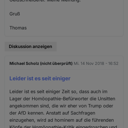
Gruß
Thomas
Diskussion anzeigen
Michael Scholz (nicht überprüft)
Mi. 14 Nov 2018 - 16:52
Leider ist es seit einiger
Leider ist es seit einiger Zeit so, dass auch im
Lager der Homöopathie-Befürworter die Unsitten
angekommen sind, die wir eher von Trump oder
der AfD kennen. Anstatt auf Sachfragen
einzugehen, wird ad hominem auf die führenden
Köpfe der Homöopathie-Kritik eingedroschen und