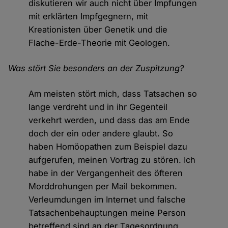
diskutieren wir auch nicht über Impfungen
mit erklärten Impfgegnern, mit
Kreationisten über Genetik und die
Flache-Erde-Theorie mit Geologen.
Was stört Sie besonders an der Zuspitzung?
Am meisten stört mich, dass Tatsachen so
lange verdreht und in ihr Gegenteil
verkehrt werden, und dass das am Ende
doch der ein oder andere glaubt. So
haben Homöopathen zum Beispiel dazu
aufgerufen, meinen Vortrag zu stören. Ich
habe in der Vergangenheit des öfteren
Morddrohungen per Mail bekommen.
Verleumdungen im Internet und falsche
Tatsachenbehauptungen meine Person
betreffend sind an der Tagesordnung.