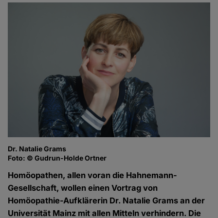
Dr. Natalie Grams
Foto: © Gudrun-Holde Ortner
Homöopathen, allen voran die Hahnemann-
Gesellschaft, wollen einen Vortrag von
Homöopathie-Aufklärerin Dr. Natalie Grams an der
Universität Mainz mit allen Mitteln verhindern. Die