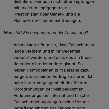
diskutieren wir auch nicht über Impfungen
mit erklärten Impfgegnern, mit
Kreationisten über Genetik und die
Flache-Erde-Theorie mit Geologen.
Was stört Sie besonders an der Zuspitzung?
Am meisten stört mich, dass Tatsachen so
lange verdreht und in ihr Gegenteil
verkehrt werden, und dass das am Ende
doch der ein oder andere glaubt. So
haben Homöopathen zum Beispiel dazu
aufgerufen, meinen Vortrag zu stören. Ich
habe in der Vergangenheit des öfteren
Morddrohungen per Mail bekommen.
Verleumdungen im Internet und falsche
Tatsachenbehauptungen meine Person
betreffend sind an der Tagesordnung.