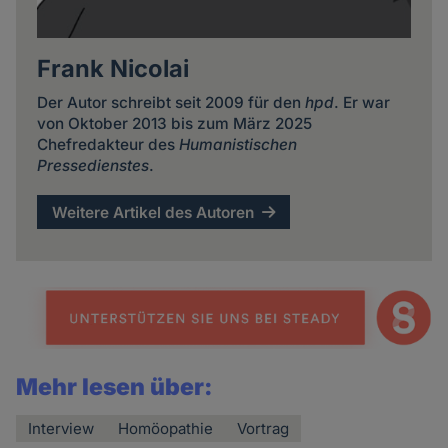
Frank Nicolai
Der Autor schreibt seit 2009 für den
hpd
. Er war
von Oktober 2013 bis zum März 2025
Chefredakteur des
Humanistischen
Pressedienstes
.
Weitere Artikel des Autoren
Mehr lesen über:
Interview
Homöopathie
Vortrag