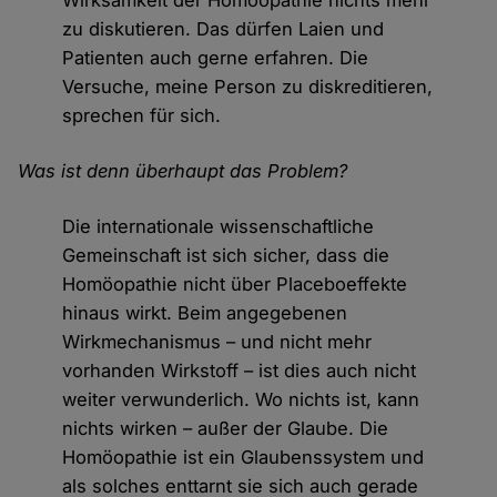
Wirksamkeit der Homöopathie nichts mehr
zu diskutieren. Das dürfen Laien und
Patienten auch gerne erfahren. Die
Versuche, meine Person zu diskreditieren,
sprechen für sich.
Was ist denn überhaupt das Problem?
Die internationale wissenschaftliche
Gemeinschaft ist sich sicher, dass die
Homöopathie nicht über Placeboeffekte
hinaus wirkt. Beim angegebenen
Wirkmechanismus – und nicht mehr
vorhanden Wirkstoff – ist dies auch nicht
weiter verwunderlich. Wo nichts ist, kann
nichts wirken – außer der Glaube. Die
Homöopathie ist ein Glaubenssystem und
als solches enttarnt sie sich auch gerade