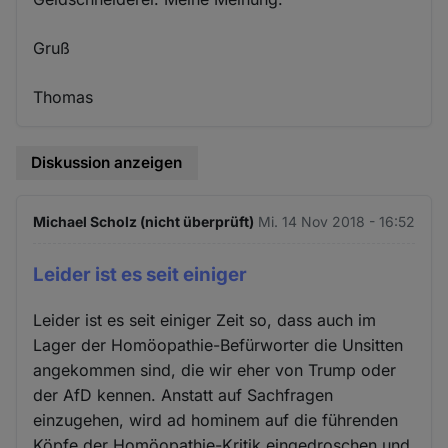
Gruß
Thomas
Diskussion anzeigen
Michael Scholz (nicht überprüft)
Mi. 14 Nov 2018 - 16:52
Leider ist es seit einiger
Leider ist es seit einiger Zeit so, dass auch im
Lager der Homöopathie-Befürworter die Unsitten
angekommen sind, die wir eher von Trump oder
der AfD kennen. Anstatt auf Sachfragen
einzugehen, wird ad hominem auf die führenden
Köpfe der Homöopathie-Kritik eingedroschen und