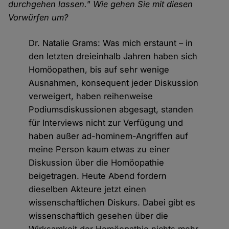
durchgehen lassen." Wie gehen Sie mit diesen
Vorwürfen um?
Dr. Natalie Grams: Was mich erstaunt – in
den letzten dreieinhalb Jahren haben sich
Homöopathen, bis auf sehr wenige
Ausnahmen, konsequent jeder Diskussion
verweigert, haben reihenweise
Podiumsdiskussionen abgesagt, standen
für Interviews nicht zur Verfügung und
haben außer ad-hominem-Angriffen auf
meine Person kaum etwas zu einer
Diskussion über die Homöopathie
beigetragen. Heute Abend fordern
dieselben Akteure jetzt einen
wissenschaftlichen Diskurs. Dabei gibt es
wissenschaftlich gesehen über die