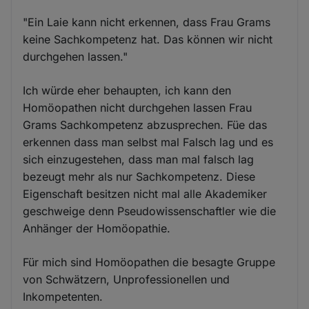
"Ein Laie kann nicht erkennen, dass Frau Grams
keine Sachkompetenz hat. Das können wir nicht
durchgehen lassen."
Ich würde eher behaupten, ich kann den
Homöopathen nicht durchgehen lassen Frau
Grams Sachkompetenz abzusprechen. Füe das
erkennen dass man selbst mal Falsch lag und es
sich einzugestehen, dass man mal falsch lag
bezeugt mehr als nur Sachkompetenz. Diese
Eigenschaft besitzen nicht mal alle Akademiker
geschweige denn Pseudowissenschaftler wie die
Anhänger der Homöopathie.
Für mich sind Homöopathen die besagte Gruppe
von Schwätzern, Unprofessionellen und
Inkompetenten.