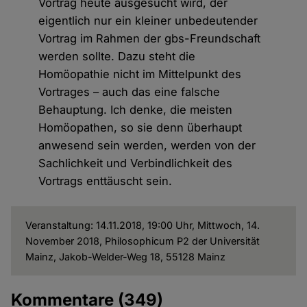
Vortrag heute ausgesucht wird, der
eigentlich nur ein kleiner unbedeutender
Vortrag im Rahmen der gbs-Freundschaft
werden sollte. Dazu steht die
Homöopathie nicht im Mittelpunkt des
Vortrages – auch das eine falsche
Behauptung. Ich denke, die meisten
Homöopathen, so sie denn überhaupt
anwesend sein werden, werden von der
Sachlichkeit und Verbindlichkeit des
Vortrags enttäuscht sein.
Veranstaltung: 14.11.2018, 19:00 Uhr, Mittwoch, 14.
November 2018, Philosophicum P2 der Universität
Mainz, Jakob-Welder-Weg 18, 55128 Mainz
Kommentare
(349)