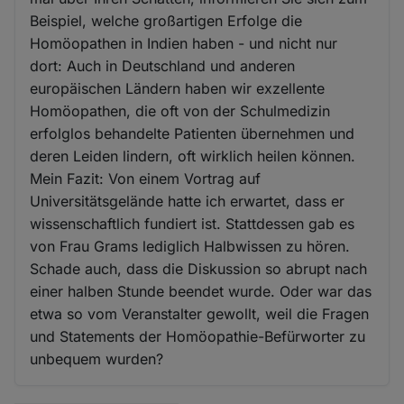
Beispiel, welche großartigen Erfolge die
Homöopathen in Indien haben - und nicht nur
dort: Auch in Deutschland und anderen
europäischen Ländern haben wir exzellente
Homöopathen, die oft von der Schulmedizin
erfolglos behandelte Patienten übernehmen und
deren Leiden lindern, oft wirklich heilen können.
Mein Fazit: Von einem Vortrag auf
Universitätsgelände hatte ich erwartet, dass er
wissenschaftlich fundiert ist. Stattdessen gab es
von Frau Grams lediglich Halbwissen zu hören.
Schade auch, dass die Diskussion so abrupt nach
einer halben Stunde beendet wurde. Oder war das
etwa so vom Veranstalter gewollt, weil die Fragen
und Statements der Homöopathie-Befürworter zu
unbequem wurden?