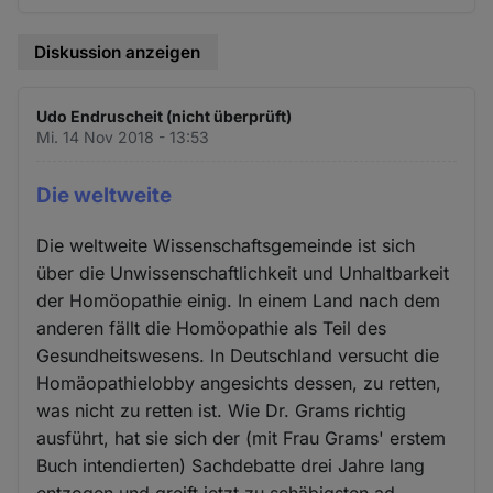
Diskussion anzeigen
Udo Endruscheit (nicht überprüft)
Mi. 14 Nov 2018 - 13:53
Die weltweite
Die weltweite Wissenschaftsgemeinde ist sich
über die Unwissenschaftlichkeit und Unhaltbarkeit
der Homöopathie einig. In einem Land nach dem
anderen fällt die Homöopathie als Teil des
Gesundheitswesens. In Deutschland versucht die
Homäopathielobby angesichts dessen, zu retten,
was nicht zu retten ist. Wie Dr. Grams richtig
ausführt, hat sie sich der (mit Frau Grams' erstem
Buch intendierten) Sachdebatte drei Jahre lang