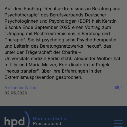
Auf dem Fachtag "Rechtsextremismus in Beratung und
Psychotherapie" des Berufsverbands Deutscher
Psychologinnen und Psychologen (BDP) hielt Kerstin
Sischka Ende September 2025 einen Vortrag zum
"Umgang mit Rechtsextremismus in Beratung und
Therapie". Sie ist psychologische Psychotherapeutin
und Leiterin des Beratungsnetzwerks "nexus", das
unter der Trägerschaft der Charité –
Universitätsmedizin Berlin steht. Alexander Wolber hat
mit ihr und Maria Melzer, Koordinatorin im Projekt
"nexus transfer", über ihre Erfahrungen in der
Extremismusprävention gesprochen.
Alexander Wolber
1
02.06.2026
Menu