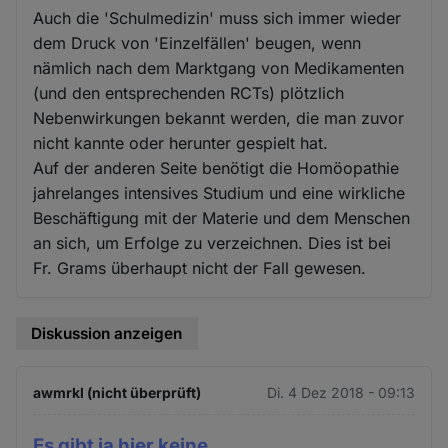
Auch die 'Schulmedizin' muss sich immer wieder
dem Druck von 'Einzelfällen' beugen, wenn
nämlich nach dem Marktgang von Medikamenten
(und den entsprechenden RCTs) plötzlich
Nebenwirkungen bekannt werden, die man zuvor
nicht kannte oder herunter gespielt hat.
Auf der anderen Seite benötigt die Homöopathie
jahrelanges intensives Studium und eine wirkliche
Beschäftigung mit der Materie und dem Menschen
an sich, um Erfolge zu verzeichnen. Dies ist bei
Fr. Grams überhaupt nicht der Fall gewesen.
Diskussion anzeigen
awmrkl (nicht überprüft)
Di. 4 Dez 2018 - 09:13
Es gibt ja hier keine