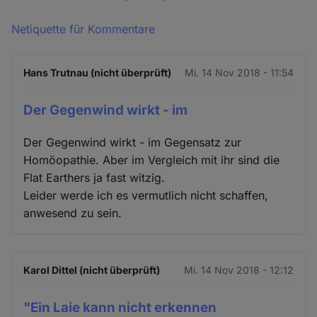
Netiquette für Kommentare
Hans Trutnau (nicht überprüft)
Mi. 14 Nov 2018 - 11:54
Der Gegenwind wirkt - im
Der Gegenwind wirkt - im Gegensatz zur
Homöopathie. Aber im Vergleich mit ihr sind die
Flat Earthers ja fast witzig.
Leider werde ich es vermutlich nicht schaffen,
anwesend zu sein.
Karol Dittel (nicht überprüft)
Mi. 14 Nov 2018 - 12:12
"Ein Laie kann nicht erkennen