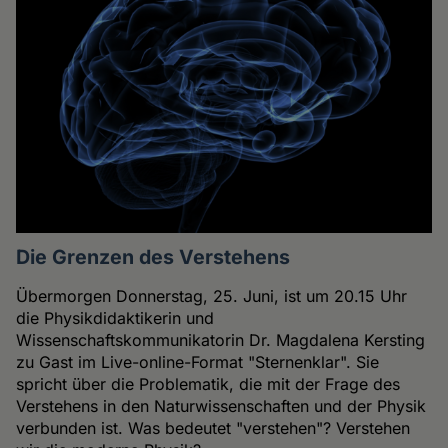
Die Grenzen des Verstehens
Übermorgen Donnerstag, 25. Juni, ist um 20.15 Uhr
die Physikdidaktikerin und
Wissenschaftskommunikatorin Dr. Magdalena Kersting
zu Gast im Live-online-Format "Sternenklar". Sie
spricht über die Problematik, die mit der Frage des
Verstehens in den Naturwissenschaften und der Physik
verbunden ist. Was bedeutet "verstehen"? Verstehen