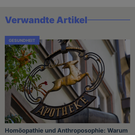
Verwandte Artikel
GESUNDHEIT
Homöopathie und Anthroposophie: Warum