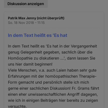
Diskussion anzeigen
Patrik Max Jenny (nicht überprüft)
So. 18 Nov 2018 - 11:15
In dem Text heißt es 'Es hat
In dem Text heißt es 'Es hat in der Vergangenheit
genug Gelegenheit gegeben, sachlich über die
Homöopathie zu diskutieren ...', dann lassen Sie
uns hier damit beginnen!
Viele Menschen, v.a. auch Laien haben sehr gute
Erfahrungen mit der homöopathischen Therapie-
Form gemacht und persönlich stelle ich mich
gerne einer sachlichen Diskussion! Fr. Grams fährt
einen eher unwissenschaftlichen Angriff dagegen,
wie ich in einigen Beiträgen hier bereits zu zeigen
versuchte.