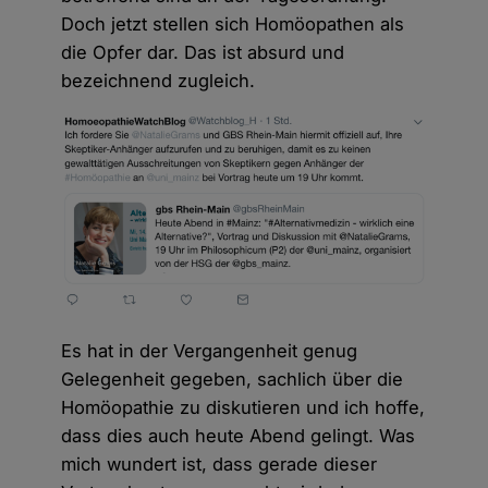
Doch jetzt stellen sich Homöopathen als
die Opfer dar. Das ist absurd und
bezeichnend zugleich.
Es hat in der Vergangenheit genug
Gelegenheit gegeben, sachlich über die
Homöopathie zu diskutieren und ich hoffe,
dass dies auch heute Abend gelingt. Was
mich wundert ist, dass gerade dieser