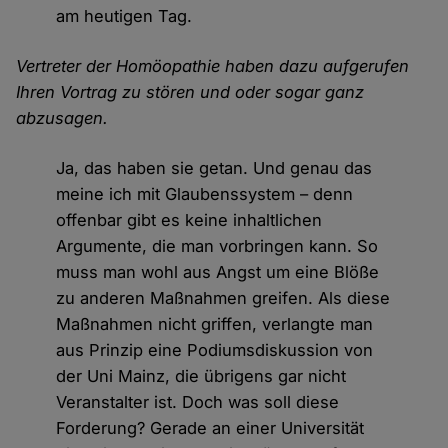
am heutigen Tag.
Vertreter der Homöopathie haben dazu aufgerufen
Ihren Vortrag zu stören und oder sogar ganz
abzusagen.
Ja, das haben sie getan. Und genau das
meine ich mit Glaubenssystem – denn
offenbar gibt es keine inhaltlichen
Argumente, die man vorbringen kann. So
muss man wohl aus Angst um eine Blöße
zu anderen Maßnahmen greifen. Als diese
Maßnahmen nicht griffen, verlangte man
aus Prinzip eine Podiumsdiskussion von
der Uni Mainz, die übrigens gar nicht
Veranstalter ist. Doch was soll diese
Forderung? Gerade an einer Universität