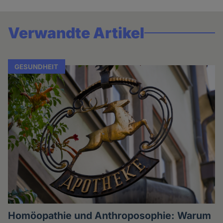
Verwandte Artikel
GESUNDHEIT
Homöopathie und Anthroposophie: Warum