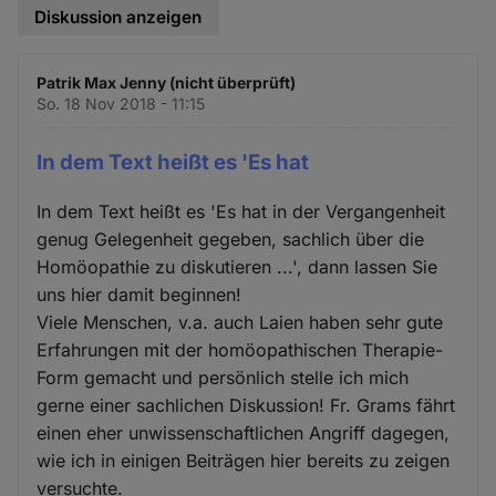
Diskussion anzeigen
Patrik Max Jenny (nicht überprüft)
So. 18 Nov 2018 - 11:15
In dem Text heißt es 'Es hat
In dem Text heißt es 'Es hat in der Vergangenheit
genug Gelegenheit gegeben, sachlich über die
Homöopathie zu diskutieren ...', dann lassen Sie
uns hier damit beginnen!
Viele Menschen, v.a. auch Laien haben sehr gute
Erfahrungen mit der homöopathischen Therapie-
Form gemacht und persönlich stelle ich mich
gerne einer sachlichen Diskussion! Fr. Grams fährt
einen eher unwissenschaftlichen Angriff dagegen,
wie ich in einigen Beiträgen hier bereits zu zeigen
versuchte.