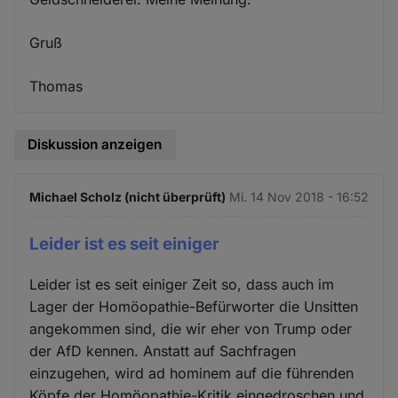
Gruß
Thomas
Diskussion anzeigen
Michael Scholz (nicht überprüft)
Mi. 14 Nov 2018 - 16:52
Leider ist es seit einiger
Leider ist es seit einiger Zeit so, dass auch im
Lager der Homöopathie-Befürworter die Unsitten
angekommen sind, die wir eher von Trump oder
der AfD kennen. Anstatt auf Sachfragen
einzugehen, wird ad hominem auf die führenden
Köpfe der Homöopathie-Kritik eingedroschen und