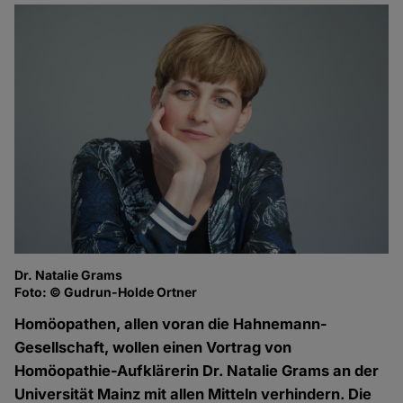
Dr. Natalie Grams
Foto: © Gudrun-Holde Ortner
Homöopathen, allen voran die Hahnemann-
Gesellschaft, wollen einen Vortrag von
Homöopathie-Aufklärerin Dr. Natalie Grams an der
Universität Mainz mit allen Mitteln verhindern. Die