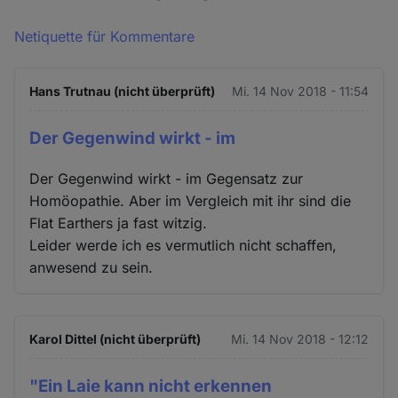
Netiquette für Kommentare
Hans Trutnau (nicht überprüft)
Mi. 14 Nov 2018 - 11:54
Der Gegenwind wirkt - im
Der Gegenwind wirkt - im Gegensatz zur
Homöopathie. Aber im Vergleich mit ihr sind die
Flat Earthers ja fast witzig.
Leider werde ich es vermutlich nicht schaffen,
anwesend zu sein.
Karol Dittel (nicht überprüft)
Mi. 14 Nov 2018 - 12:12
"Ein Laie kann nicht erkennen