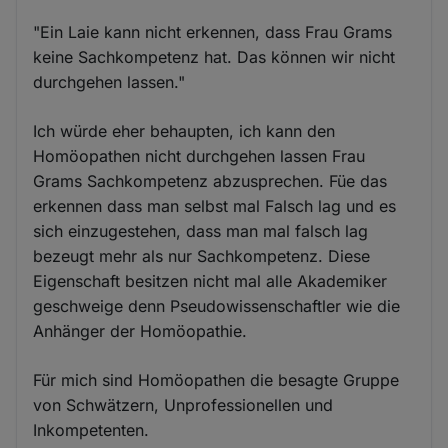
"Ein Laie kann nicht erkennen, dass Frau Grams
keine Sachkompetenz hat. Das können wir nicht
durchgehen lassen."
Ich würde eher behaupten, ich kann den
Homöopathen nicht durchgehen lassen Frau
Grams Sachkompetenz abzusprechen. Füe das
erkennen dass man selbst mal Falsch lag und es
sich einzugestehen, dass man mal falsch lag
bezeugt mehr als nur Sachkompetenz. Diese
Eigenschaft besitzen nicht mal alle Akademiker
geschweige denn Pseudowissenschaftler wie die
Anhänger der Homöopathie.
Für mich sind Homöopathen die besagte Gruppe
von Schwätzern, Unprofessionellen und
Inkompetenten.