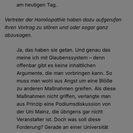
am heutigen Tag.
Vertreter der Homöopathie haben dazu aufgerufen
Ihren Vortrag zu stören und oder sogar ganz
abzusagen.
Ja, das haben sie getan. Und genau das
meine ich mit Glaubenssystem – denn
offenbar gibt es keine inhaltlichen
Argumente, die man vorbringen kann. So
muss man wohl aus Angst um eine Blöße
zu anderen Maßnahmen greifen. Als diese
Maßnahmen nicht griffen, verlangte man
aus Prinzip eine Podiumsdiskussion von
der Uni Mainz, die übrigens gar nicht
Veranstalter ist. Doch was soll diese
Forderung? Gerade an einer Universität