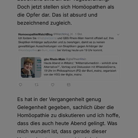
Doch jetzt stellen sich Homöopathen als
die Opfer dar. Das ist absurd und
bezeichnend zugleich.
Es hat in der Vergangenheit genug
Gelegenheit gegeben, sachlich über die
Homöopathie zu diskutieren und ich hoffe,
dass dies auch heute Abend gelingt. Was
mich wundert ist, dass gerade dieser