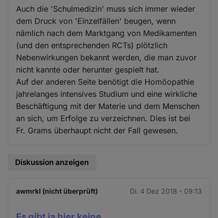
Auch die 'Schulmedizin' muss sich immer wieder
dem Druck von 'Einzelfällen' beugen, wenn
nämlich nach dem Marktgang von Medikamenten
(und den entsprechenden RCTs) plötzlich
Nebenwirkungen bekannt werden, die man zuvor
nicht kannte oder herunter gespielt hat.
Auf der anderen Seite benötigt die Homöopathie
jahrelanges intensives Studium und eine wirkliche
Beschäftigung mit der Materie und dem Menschen
an sich, um Erfolge zu verzeichnen. Dies ist bei
Fr. Grams überhaupt nicht der Fall gewesen.
Diskussion anzeigen
awmrkl (nicht überprüft)
Di. 4 Dez 2018 - 09:13
Es gibt ja hier keine