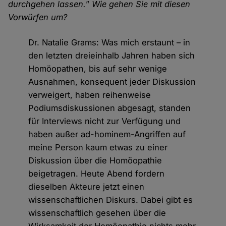
durchgehen lassen." Wie gehen Sie mit diesen
Vorwürfen um?
Dr. Natalie Grams: Was mich erstaunt – in
den letzten dreieinhalb Jahren haben sich
Homöopathen, bis auf sehr wenige
Ausnahmen, konsequent jeder Diskussion
verweigert, haben reihenweise
Podiumsdiskussionen abgesagt, standen
für Interviews nicht zur Verfügung und
haben außer ad-hominem-Angriffen auf
meine Person kaum etwas zu einer
Diskussion über die Homöopathie
beigetragen. Heute Abend fordern
dieselben Akteure jetzt einen
wissenschaftlichen Diskurs. Dabei gibt es
wissenschaftlich gesehen über die