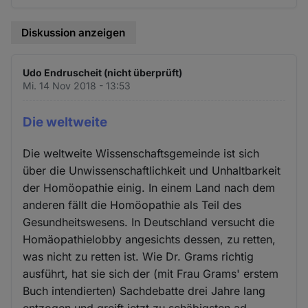
Diskussion anzeigen
Udo Endruscheit (nicht überprüft)
Mi. 14 Nov 2018 - 13:53
Die weltweite
Die weltweite Wissenschaftsgemeinde ist sich
über die Unwissenschaftlichkeit und Unhaltbarkeit
der Homöopathie einig. In einem Land nach dem
anderen fällt die Homöopathie als Teil des
Gesundheitswesens. In Deutschland versucht die
Homäopathielobby angesichts dessen, zu retten,
was nicht zu retten ist. Wie Dr. Grams richtig
ausführt, hat sie sich der (mit Frau Grams' erstem
Buch intendierten) Sachdebatte drei Jahre lang