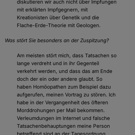
diskutieren wir auch nicht über Impfungen
mit erklärten Impfgegnern, mit
Kreationisten über Genetik und die
Flache-Erde-Theorie mit Geologen.
Was stört Sie besonders an der Zuspitzung?
Am meisten stört mich, dass Tatsachen so
lange verdreht und in ihr Gegenteil
verkehrt werden, und dass das am Ende
doch der ein oder andere glaubt. So
haben Homöopathen zum Beispiel dazu
aufgerufen, meinen Vortrag zu stören. Ich
habe in der Vergangenheit des öfteren
Morddrohungen per Mail bekommen.
Verleumdungen im Internet und falsche
Tatsachenbehauptungen meine Person
betreffend sind an der Tagesordnung.