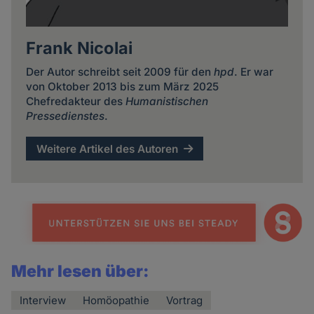
Frank Nicolai
Der Autor schreibt seit 2009 für den
hpd
. Er war
von Oktober 2013 bis zum März 2025
Chefredakteur des
Humanistischen
Pressedienstes
.
Weitere Artikel des Autoren
Mehr lesen über:
Interview
Homöopathie
Vortrag