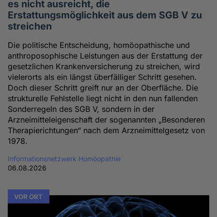
es nicht ausreicht, die
Erstattungsmöglichkeit aus dem SGB V zu
streichen
Die politische Entscheidung, homöopathische und
anthroposophische Leistungen aus der Erstattung der
gesetzlichen Krankenversicherung zu streichen, wird
vielerorts als ein längst überfälliger Schritt gesehen.
Doch dieser Schritt greift nur an der Oberfläche. Die
strukturelle Fehlstelle liegt nicht in den nun fallenden
Sonderregeln des SGB V, sondern in der
Arzneimitteleigenschaft der sogenannten „Besonderen
Therapierichtungen“ nach dem Arzneimittelgesetz von
1978.
Informationsnetzwerk Homöopathie
06.08.2026
VOR ORT