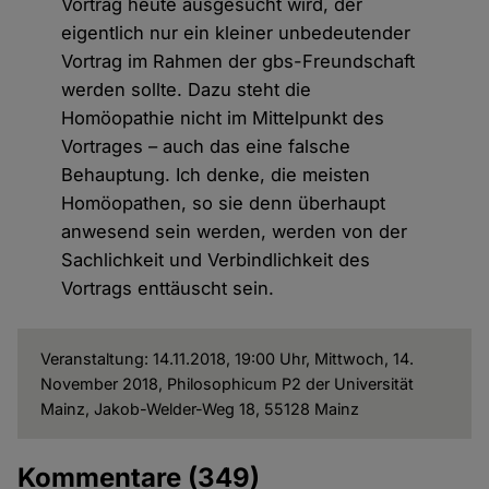
Vortrag heute ausgesucht wird, der
eigentlich nur ein kleiner unbedeutender
Vortrag im Rahmen der gbs-Freundschaft
werden sollte. Dazu steht die
Homöopathie nicht im Mittelpunkt des
Vortrages – auch das eine falsche
Behauptung. Ich denke, die meisten
Homöopathen, so sie denn überhaupt
anwesend sein werden, werden von der
Sachlichkeit und Verbindlichkeit des
Vortrags enttäuscht sein.
Veranstaltung: 14.11.2018, 19:00 Uhr, Mittwoch, 14.
November 2018, Philosophicum P2 der Universität
Mainz, Jakob-Welder-Weg 18, 55128 Mainz
Kommentare
(349)