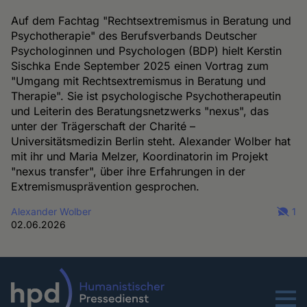
Auf dem Fachtag "Rechtsextremismus in Beratung und
Psychotherapie" des Berufsverbands Deutscher
Psychologinnen und Psychologen (BDP) hielt Kerstin
Sischka Ende September 2025 einen Vortrag zum
"Umgang mit Rechtsextremismus in Beratung und
Therapie". Sie ist psychologische Psychotherapeutin
und Leiterin des Beratungsnetzwerks "nexus", das
unter der Trägerschaft der Charité –
Universitätsmedizin Berlin steht. Alexander Wolber hat
mit ihr und Maria Melzer, Koordinatorin im Projekt
"nexus transfer", über ihre Erfahrungen in der
Extremismusprävention gesprochen.
Alexander Wolber
1
02.06.2026
Menu