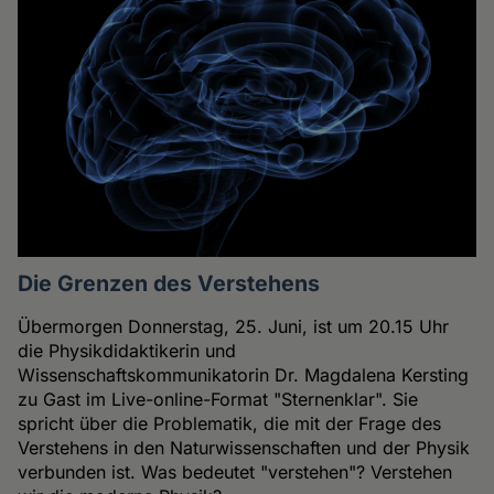
Die Grenzen des Verstehens
Übermorgen Donnerstag, 25. Juni, ist um 20.15 Uhr
die Physikdidaktikerin und
Wissenschaftskommunikatorin Dr. Magdalena Kersting
zu Gast im Live-online-Format "Sternenklar". Sie
spricht über die Problematik, die mit der Frage des
Verstehens in den Naturwissenschaften und der Physik
verbunden ist. Was bedeutet "verstehen"? Verstehen