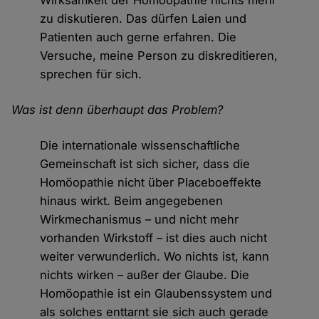
Wirksamkeit der Homöopathie nichts mehr
zu diskutieren. Das dürfen Laien und
Patienten auch gerne erfahren. Die
Versuche, meine Person zu diskreditieren,
sprechen für sich.
Was ist denn überhaupt das Problem?
Die internationale wissenschaftliche
Gemeinschaft ist sich sicher, dass die
Homöopathie nicht über Placeboeffekte
hinaus wirkt. Beim angegebenen
Wirkmechanismus – und nicht mehr
vorhanden Wirkstoff – ist dies auch nicht
weiter verwunderlich. Wo nichts ist, kann
nichts wirken – außer der Glaube. Die
Homöopathie ist ein Glaubenssystem und
als solches enttarnt sie sich auch gerade