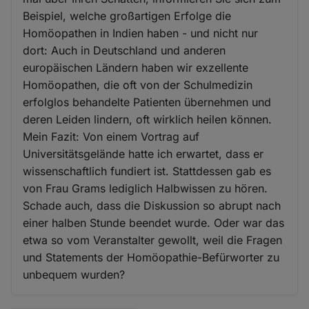
Beispiel, welche großartigen Erfolge die
Homöopathen in Indien haben - und nicht nur
dort: Auch in Deutschland und anderen
europäischen Ländern haben wir exzellente
Homöopathen, die oft von der Schulmedizin
erfolglos behandelte Patienten übernehmen und
deren Leiden lindern, oft wirklich heilen können.
Mein Fazit: Von einem Vortrag auf
Universitätsgelände hatte ich erwartet, dass er
wissenschaftlich fundiert ist. Stattdessen gab es
von Frau Grams lediglich Halbwissen zu hören.
Schade auch, dass die Diskussion so abrupt nach
einer halben Stunde beendet wurde. Oder war das
etwa so vom Veranstalter gewollt, weil die Fragen
und Statements der Homöopathie-Befürworter zu
unbequem wurden?