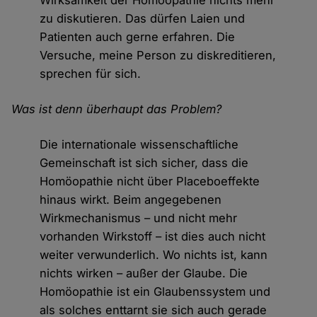
Wirksamkeit der Homöopathie nichts mehr
zu diskutieren. Das dürfen Laien und
Patienten auch gerne erfahren. Die
Versuche, meine Person zu diskreditieren,
sprechen für sich.
Was ist denn überhaupt das Problem?
Die internationale wissenschaftliche
Gemeinschaft ist sich sicher, dass die
Homöopathie nicht über Placeboeffekte
hinaus wirkt. Beim angegebenen
Wirkmechanismus – und nicht mehr
vorhanden Wirkstoff – ist dies auch nicht
weiter verwunderlich. Wo nichts ist, kann
nichts wirken – außer der Glaube. Die
Homöopathie ist ein Glaubenssystem und
als solches enttarnt sie sich auch gerade