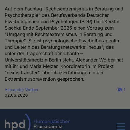
Auf dem Fachtag "Rechtsextremismus in Beratung und
Psychotherapie" des Berufsverbands Deutscher
Psychologinnen und Psychologen (BDP) hielt Kerstin
Sischka Ende September 2025 einen Vortrag zum
"Umgang mit Rechtsextremismus in Beratung und
Therapie". Sie ist psychologische Psychotherapeutin
und Leiterin des Beratungsnetzwerks "nexus", das
unter der Trägerschaft der Charité –
Universitätsmedizin Berlin steht. Alexander Wolber hat
mit ihr und Maria Melzer, Koordinatorin im Projekt
"nexus transfer", über ihre Erfahrungen in der
Extremismusprävention gesprochen.
Alexander Wolber
1
02.06.2026
Menu