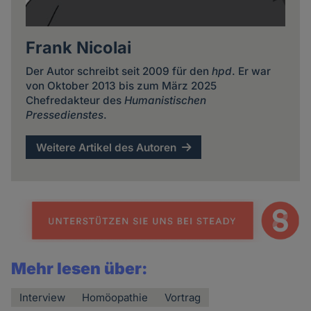
Frank Nicolai
Der Autor schreibt seit 2009 für den
hpd
. Er war
von Oktober 2013 bis zum März 2025
Chefredakteur des
Humanistischen
Pressedienstes
.
Weitere Artikel des Autoren
Mehr lesen über:
Interview
Homöopathie
Vortrag