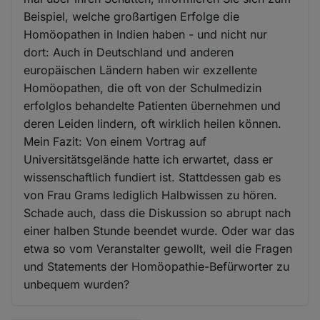
Beispiel, welche großartigen Erfolge die
Homöopathen in Indien haben - und nicht nur
dort: Auch in Deutschland und anderen
europäischen Ländern haben wir exzellente
Homöopathen, die oft von der Schulmedizin
erfolglos behandelte Patienten übernehmen und
deren Leiden lindern, oft wirklich heilen können.
Mein Fazit: Von einem Vortrag auf
Universitätsgelände hatte ich erwartet, dass er
wissenschaftlich fundiert ist. Stattdessen gab es
von Frau Grams lediglich Halbwissen zu hören.
Schade auch, dass die Diskussion so abrupt nach
einer halben Stunde beendet wurde. Oder war das
etwa so vom Veranstalter gewollt, weil die Fragen
und Statements der Homöopathie-Befürworter zu
unbequem wurden?