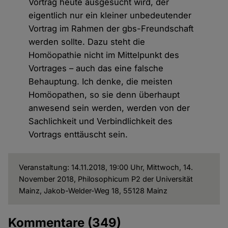
Vortrag heute ausgesucht wird, der
eigentlich nur ein kleiner unbedeutender
Vortrag im Rahmen der gbs-Freundschaft
werden sollte. Dazu steht die
Homöopathie nicht im Mittelpunkt des
Vortrages – auch das eine falsche
Behauptung. Ich denke, die meisten
Homöopathen, so sie denn überhaupt
anwesend sein werden, werden von der
Sachlichkeit und Verbindlichkeit des
Vortrags enttäuscht sein.
Veranstaltung: 14.11.2018, 19:00 Uhr, Mittwoch, 14.
November 2018, Philosophicum P2 der Universität
Mainz, Jakob-Welder-Weg 18, 55128 Mainz
Kommentare
(349)