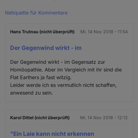
Netiquette für Kommentare
Hans Trutnau (nicht überprüft)
Mi. 14 Nov 2018 - 11:54
Der Gegenwind wirkt - im
Der Gegenwind wirkt - im Gegensatz zur
Homöopathie. Aber im Vergleich mit ihr sind die
Flat Earthers ja fast witzig.
Leider werde ich es vermutlich nicht schaffen,
anwesend zu sein.
Karol Dittel (nicht überprüft)
Mi. 14 Nov 2018 - 12:12
"Ein Laie kann nicht erkennen