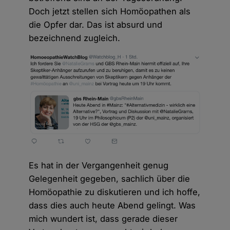
Doch jetzt stellen sich Homöopathen als
die Opfer dar. Das ist absurd und
bezeichnend zugleich.
Es hat in der Vergangenheit genug
Gelegenheit gegeben, sachlich über die
Homöopathie zu diskutieren und ich hoffe,
dass dies auch heute Abend gelingt. Was
mich wundert ist, dass gerade dieser