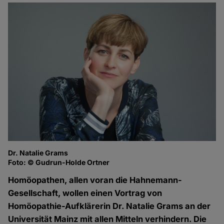
Dr. Natalie Grams
Foto: © Gudrun-Holde Ortner
Homöopathen, allen voran die Hahnemann-
Gesellschaft, wollen einen Vortrag von
Homöopathie-Aufklärerin Dr. Natalie Grams an der
Universität Mainz mit allen Mitteln verhindern. Die