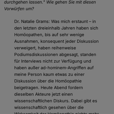
durchgehen lassen." Wie gehen Sie mit diesen
Vorwürfen um?
Dr. Natalie Grams: Was mich erstaunt – in
den letzten dreieinhalb Jahren haben sich
Homöopathen, bis auf sehr wenige
Ausnahmen, konsequent jeder Diskussion
verweigert, haben reihenweise
Podiumsdiskussionen abgesagt, standen
für Interviews nicht zur Verfügung und
haben außer ad-hominem-Angriffen auf
meine Person kaum etwas zu einer
Diskussion über die Homöopathie
beigetragen. Heute Abend fordern
dieselben Akteure jetzt einen
wissenschaftlichen Diskurs. Dabei gibt es
wissenschaftlich gesehen über die