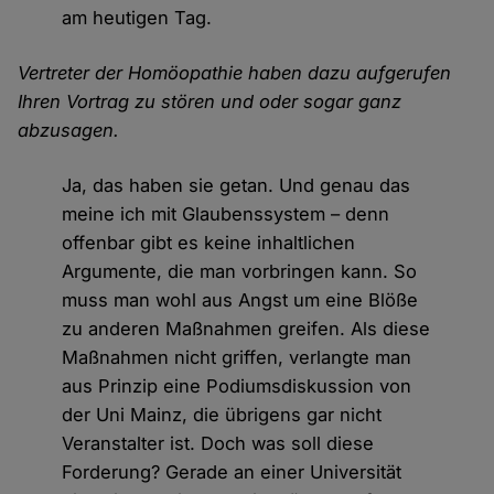
am heutigen Tag.
Vertreter der Homöopathie haben dazu aufgerufen
Ihren Vortrag zu stören und oder sogar ganz
abzusagen.
Ja, das haben sie getan. Und genau das
meine ich mit Glaubenssystem – denn
offenbar gibt es keine inhaltlichen
Argumente, die man vorbringen kann. So
muss man wohl aus Angst um eine Blöße
zu anderen Maßnahmen greifen. Als diese
Maßnahmen nicht griffen, verlangte man
aus Prinzip eine Podiumsdiskussion von
der Uni Mainz, die übrigens gar nicht
Veranstalter ist. Doch was soll diese
Forderung? Gerade an einer Universität