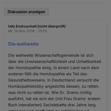
Diskussion anzeigen
Udo Endruscheit (nicht überprüft)
Mi. 14 Nov 2018 - 13:53
Die weltweite
Die weltweite Wissenschaftsgemeinde ist sich
über die Unwissenschaftlichkeit und Unhaltbarkeit
der Homöopathie einig. In einem Land nach dem
anderen fällt die Homöopathie als Teil des
Gesundheitswesens. In Deutschland versucht die
Homäopathielobby angesichts dessen, zu retten,
was nicht zu retten ist. Wie Dr. Grams richtig
ausführt, hat sie sich der (mit Frau Grams' erstem
Buch intendierten) Sachdebatte drei Jahre lang