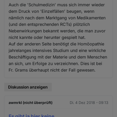
Auch die 'Schulmedizin' muss sich immer wieder
dem Druck von 'Einzelfällen' beugen, wenn
nämlich nach dem Marktgang von Medikamenten
(und den entsprechenden RCTs) plötzlich
Nebenwirkungen bekannt werden, die man zuvor
nicht kannte oder herunter gespielt hat.
Auf der anderen Seite benötigt die Homöopathie
jahrelanges intensives Studium und eine wirkliche
Beschäftigung mit der Materie und dem Menschen
an sich, um Erfolge zu verzeichnen. Dies ist bei
Fr. Grams überhaupt nicht der Fall gewesen.
Diskussion anzeigen
awmrkl (nicht überprüft)
Di. 4 Dez 2018 - 09:13
Es gibt ja hier keine