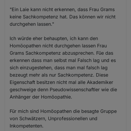
"Ein Laie kann nicht erkennen, dass Frau Grams
keine Sachkompetenz hat. Das können wir nicht
durchgehen lassen."
Ich würde eher behaupten, ich kann den
Homöopathen nicht durchgehen lassen Frau
Grams Sachkompetenz abzusprechen. Füe das
erkennen dass man selbst mal Falsch lag und es
sich einzugestehen, dass man mal falsch lag
bezeugt mehr als nur Sachkompetenz. Diese
Eigenschaft besitzen nicht mal alle Akademiker
geschweige denn Pseudowissenschaftler wie die
Anhänger der Homöopathie.
Für mich sind Homöopathen die besagte Gruppe
von Schwätzern, Unprofessionellen und
Inkompetenten.