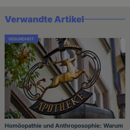
Verwandte Artikel
GESUNDHEIT
Homöopathie und Anthroposophie: Warum