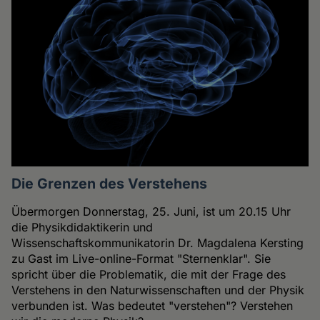
Die Grenzen des Verstehens
Übermorgen Donnerstag, 25. Juni, ist um 20.15 Uhr
die Physikdidaktikerin und
Wissenschaftskommunikatorin Dr. Magdalena Kersting
zu Gast im Live-online-Format "Sternenklar". Sie
spricht über die Problematik, die mit der Frage des
Verstehens in den Naturwissenschaften und der Physik
verbunden ist. Was bedeutet "verstehen"? Verstehen