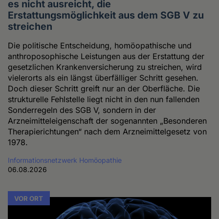
es nicht ausreicht, die
Erstattungsmöglichkeit aus dem SGB V zu
streichen
Die politische Entscheidung, homöopathische und
anthroposophische Leistungen aus der Erstattung der
gesetzlichen Krankenversicherung zu streichen, wird
vielerorts als ein längst überfälliger Schritt gesehen.
Doch dieser Schritt greift nur an der Oberfläche. Die
strukturelle Fehlstelle liegt nicht in den nun fallenden
Sonderregeln des SGB V, sondern in der
Arzneimitteleigenschaft der sogenannten „Besonderen
Therapierichtungen“ nach dem Arzneimittelgesetz von
1978.
Informationsnetzwerk Homöopathie
06.08.2026
VOR ORT