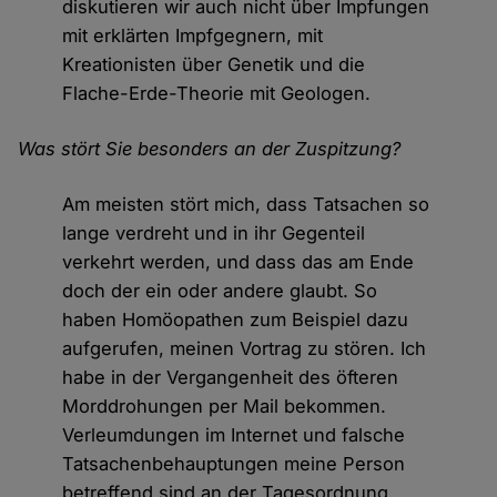
diskutieren wir auch nicht über Impfungen
mit erklärten Impfgegnern, mit
Kreationisten über Genetik und die
Flache-Erde-Theorie mit Geologen.
Was stört Sie besonders an der Zuspitzung?
Am meisten stört mich, dass Tatsachen so
lange verdreht und in ihr Gegenteil
verkehrt werden, und dass das am Ende
doch der ein oder andere glaubt. So
haben Homöopathen zum Beispiel dazu
aufgerufen, meinen Vortrag zu stören. Ich
habe in der Vergangenheit des öfteren
Morddrohungen per Mail bekommen.
Verleumdungen im Internet und falsche
Tatsachenbehauptungen meine Person
betreffend sind an der Tagesordnung.