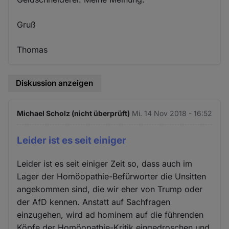
Gruß
Thomas
Diskussion anzeigen
Michael Scholz (nicht überprüft)
Mi. 14 Nov 2018 - 16:52
Leider ist es seit einiger
Leider ist es seit einiger Zeit so, dass auch im
Lager der Homöopathie-Befürworter die Unsitten
angekommen sind, die wir eher von Trump oder
der AfD kennen. Anstatt auf Sachfragen
einzugehen, wird ad hominem auf die führenden
Köpfe der Homöopathie-Kritik eingedroschen und