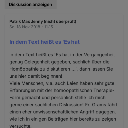
Diskussion anzeigen
Patrik Max Jenny (nicht überprüft)
So. 18 Nov 2018 - 11:15
In dem Text heißt es 'Es hat
In dem Text heißt es 'Es hat in der Vergangenheit
genug Gelegenheit gegeben, sachlich über die
Homöopathie zu diskutieren ...', dann lassen Sie
uns hier damit beginnen!
Viele Menschen, v.a. auch Laien haben sehr gute
Erfahrungen mit der homöopathischen Therapie-
Form gemacht und persönlich stelle ich mich
gerne einer sachlichen Diskussion! Fr. Grams fährt
einen eher unwissenschaftlichen Angriff dagegen,
wie ich in einigen Beiträgen hier bereits zu zeigen
versuchte.