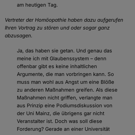
am heutigen Tag.
Vertreter der Homöopathie haben dazu aufgerufen
Ihren Vortrag zu stören und oder sogar ganz
abzusagen.
Ja, das haben sie getan. Und genau das
meine ich mit Glaubenssystem – denn
offenbar gibt es keine inhaltlichen
Argumente, die man vorbringen kann. So
muss man wohl aus Angst um eine Blöße
zu anderen Maßnahmen greifen. Als diese
Maßnahmen nicht griffen, verlangte man
aus Prinzip eine Podiumsdiskussion von
der Uni Mainz, die übrigens gar nicht
Veranstalter ist. Doch was soll diese
Forderung? Gerade an einer Universität