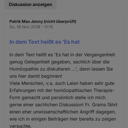
Diskussion anzeigen
Patrik Max Jenny (nicht überprüft)
So. 18 Nov 2018 - 11:15
In dem Text heißt es 'Es hat
In dem Text heißt es 'Es hat in der Vergangenheit
genug Gelegenheit gegeben, sachlich über die
Homöopathie zu diskutieren ...', dann lassen Sie
uns hier damit beginnen!
Viele Menschen, v.a. auch Laien haben sehr gute
Erfahrungen mit der homöopathischen Therapie-
Form gemacht und persönlich stelle ich mich
gerne einer sachlichen Diskussion! Fr. Grams fährt
einen eher unwissenschaftlichen Angriff dagegen,
wie ich in einigen Beiträgen hier bereits zu zeigen
versuchte.