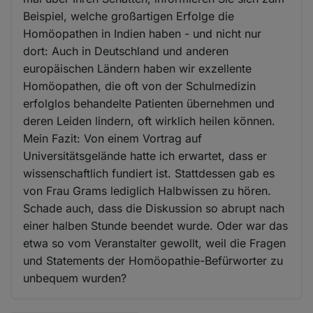
Beispiel, welche großartigen Erfolge die
Homöopathen in Indien haben - und nicht nur
dort: Auch in Deutschland und anderen
europäischen Ländern haben wir exzellente
Homöopathen, die oft von der Schulmedizin
erfolglos behandelte Patienten übernehmen und
deren Leiden lindern, oft wirklich heilen können.
Mein Fazit: Von einem Vortrag auf
Universitätsgelände hatte ich erwartet, dass er
wissenschaftlich fundiert ist. Stattdessen gab es
von Frau Grams lediglich Halbwissen zu hören.
Schade auch, dass die Diskussion so abrupt nach
einer halben Stunde beendet wurde. Oder war das
etwa so vom Veranstalter gewollt, weil die Fragen
und Statements der Homöopathie-Befürworter zu
unbequem wurden?