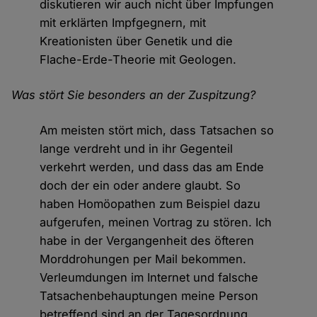
diskutieren wir auch nicht über Impfungen
mit erklärten Impfgegnern, mit
Kreationisten über Genetik und die
Flache-Erde-Theorie mit Geologen.
Was stört Sie besonders an der Zuspitzung?
Am meisten stört mich, dass Tatsachen so
lange verdreht und in ihr Gegenteil
verkehrt werden, und dass das am Ende
doch der ein oder andere glaubt. So
haben Homöopathen zum Beispiel dazu
aufgerufen, meinen Vortrag zu stören. Ich
habe in der Vergangenheit des öfteren
Morddrohungen per Mail bekommen.
Verleumdungen im Internet und falsche
Tatsachenbehauptungen meine Person
betreffend sind an der Tagesordnung.