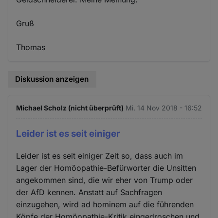
Gruß
Thomas
Diskussion anzeigen
Michael Scholz (nicht überprüft)
Mi. 14 Nov 2018 - 16:52
Leider ist es seit einiger
Leider ist es seit einiger Zeit so, dass auch im
Lager der Homöopathie-Befürworter die Unsitten
angekommen sind, die wir eher von Trump oder
der AfD kennen. Anstatt auf Sachfragen
einzugehen, wird ad hominem auf die führenden
Köpfe der Homöopathie-Kritik eingedroschen und