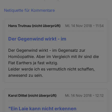
Netiquette für Kommentare
Hans Trutnau (nicht überprüft)
Mi. 14 Nov 2018 - 11:54
Der Gegenwind wirkt - im
Der Gegenwind wirkt - im Gegensatz zur
Homöopathie. Aber im Vergleich mit ihr sind die
Flat Earthers ja fast witzig.
Leider werde ich es vermutlich nicht schaffen,
anwesend zu sein.
Karol Dittel (nicht überprüft)
Mi. 14 Nov 2018 - 12:12
"Ein Laie kann nicht erkennen