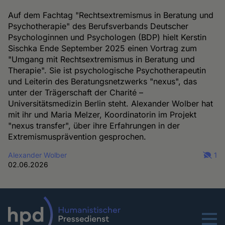
Auf dem Fachtag "Rechtsextremismus in Beratung und
Psychotherapie" des Berufsverbands Deutscher
Psychologinnen und Psychologen (BDP) hielt Kerstin
Sischka Ende September 2025 einen Vortrag zum
"Umgang mit Rechtsextremismus in Beratung und
Therapie". Sie ist psychologische Psychotherapeutin
und Leiterin des Beratungsnetzwerks "nexus", das
unter der Trägerschaft der Charité –
Universitätsmedizin Berlin steht. Alexander Wolber hat
mit ihr und Maria Melzer, Koordinatorin im Projekt
"nexus transfer", über ihre Erfahrungen in der
Extremismusprävention gesprochen.
Alexander Wolber
1
02.06.2026
Menu