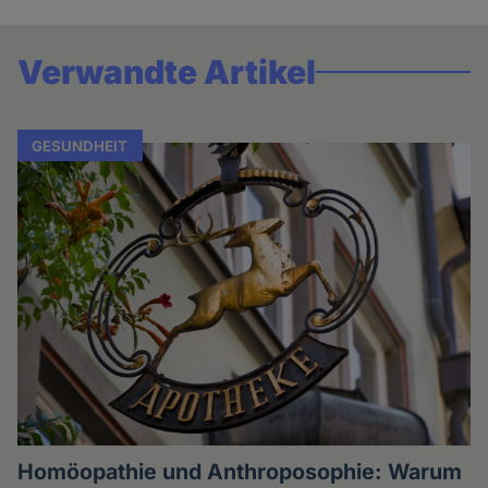
Verwandte Artikel
GESUNDHEIT
Homöopathie und Anthroposophie: Warum