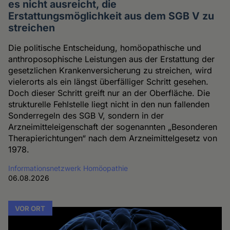
es nicht ausreicht, die
Erstattungsmöglichkeit aus dem SGB V zu
streichen
Die politische Entscheidung, homöopathische und
anthroposophische Leistungen aus der Erstattung der
gesetzlichen Krankenversicherung zu streichen, wird
vielerorts als ein längst überfälliger Schritt gesehen.
Doch dieser Schritt greift nur an der Oberfläche. Die
strukturelle Fehlstelle liegt nicht in den nun fallenden
Sonderregeln des SGB V, sondern in der
Arzneimitteleigenschaft der sogenannten „Besonderen
Therapierichtungen“ nach dem Arzneimittelgesetz von
1978.
Informationsnetzwerk Homöopathie
06.08.2026
VOR ORT