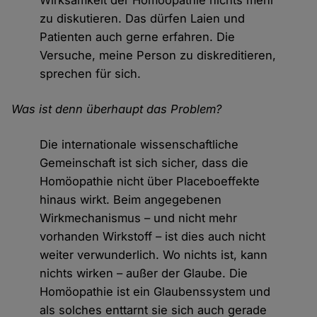
Wirksamkeit der Homöopathie nichts mehr
zu diskutieren. Das dürfen Laien und
Patienten auch gerne erfahren. Die
Versuche, meine Person zu diskreditieren,
sprechen für sich.
Was ist denn überhaupt das Problem?
Die internationale wissenschaftliche
Gemeinschaft ist sich sicher, dass die
Homöopathie nicht über Placeboeffekte
hinaus wirkt. Beim angegebenen
Wirkmechanismus – und nicht mehr
vorhanden Wirkstoff – ist dies auch nicht
weiter verwunderlich. Wo nichts ist, kann
nichts wirken – außer der Glaube. Die
Homöopathie ist ein Glaubenssystem und
als solches enttarnt sie sich auch gerade