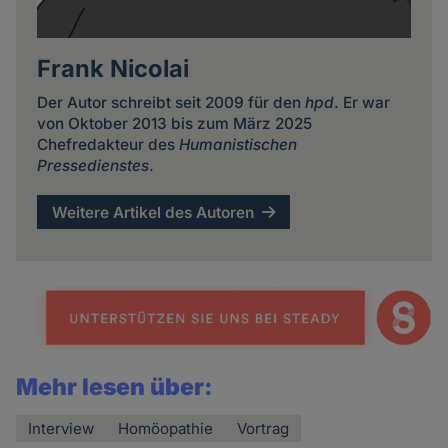
Frank Nicolai
Der Autor schreibt seit 2009 für den
hpd
. Er war
von Oktober 2013 bis zum März 2025
Chefredakteur des
Humanistischen
Pressedienstes
.
Weitere Artikel des Autoren
Mehr lesen über:
Interview
Homöopathie
Vortrag