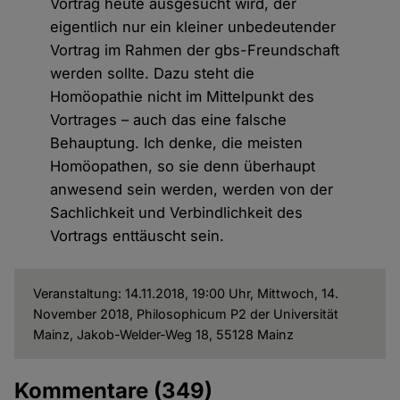
Vortrag heute ausgesucht wird, der
eigentlich nur ein kleiner unbedeutender
Vortrag im Rahmen der gbs-Freundschaft
werden sollte. Dazu steht die
Homöopathie nicht im Mittelpunkt des
Vortrages – auch das eine falsche
Behauptung. Ich denke, die meisten
Homöopathen, so sie denn überhaupt
anwesend sein werden, werden von der
Sachlichkeit und Verbindlichkeit des
Vortrags enttäuscht sein.
Veranstaltung: 14.11.2018, 19:00 Uhr, Mittwoch, 14.
November 2018, Philosophicum P2 der Universität
Mainz, Jakob-Welder-Weg 18, 55128 Mainz
Kommentare
(349)