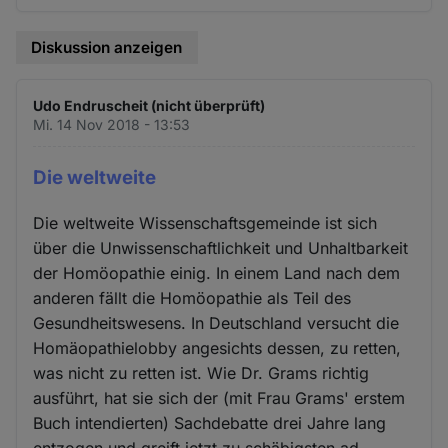
Diskussion anzeigen
Udo Endruscheit (nicht überprüft)
Mi. 14 Nov 2018 - 13:53
Die weltweite
Die weltweite Wissenschaftsgemeinde ist sich
über die Unwissenschaftlichkeit und Unhaltbarkeit
der Homöopathie einig. In einem Land nach dem
anderen fällt die Homöopathie als Teil des
Gesundheitswesens. In Deutschland versucht die
Homäopathielobby angesichts dessen, zu retten,
was nicht zu retten ist. Wie Dr. Grams richtig
ausführt, hat sie sich der (mit Frau Grams' erstem
Buch intendierten) Sachdebatte drei Jahre lang