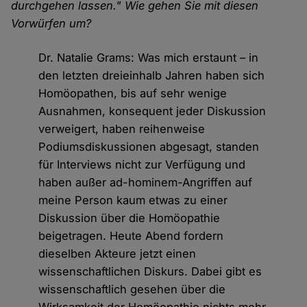
durchgehen lassen." Wie gehen Sie mit diesen
Vorwürfen um?
Dr. Natalie Grams: Was mich erstaunt – in
den letzten dreieinhalb Jahren haben sich
Homöopathen, bis auf sehr wenige
Ausnahmen, konsequent jeder Diskussion
verweigert, haben reihenweise
Podiumsdiskussionen abgesagt, standen
für Interviews nicht zur Verfügung und
haben außer ad-hominem-Angriffen auf
meine Person kaum etwas zu einer
Diskussion über die Homöopathie
beigetragen. Heute Abend fordern
dieselben Akteure jetzt einen
wissenschaftlichen Diskurs. Dabei gibt es
wissenschaftlich gesehen über die