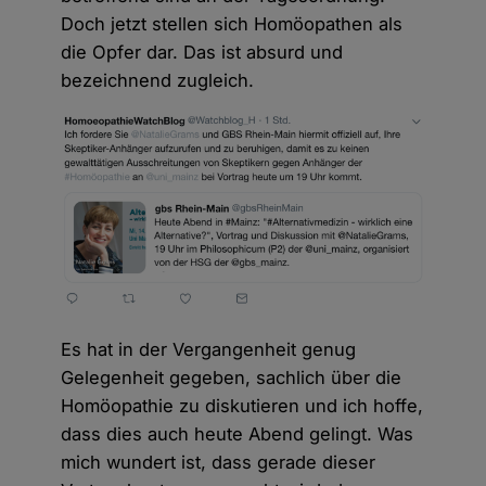
Doch jetzt stellen sich Homöopathen als
die Opfer dar. Das ist absurd und
bezeichnend zugleich.
Es hat in der Vergangenheit genug
Gelegenheit gegeben, sachlich über die
Homöopathie zu diskutieren und ich hoffe,
dass dies auch heute Abend gelingt. Was
mich wundert ist, dass gerade dieser