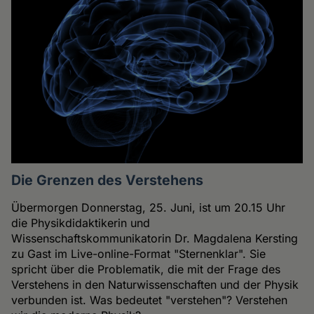
Die Grenzen des Verstehens
Übermorgen Donnerstag, 25. Juni, ist um 20.15 Uhr
die Physikdidaktikerin und
Wissenschaftskommunikatorin Dr. Magdalena Kersting
zu Gast im Live-online-Format "Sternenklar". Sie
spricht über die Problematik, die mit der Frage des
Verstehens in den Naturwissenschaften und der Physik
verbunden ist. Was bedeutet "verstehen"? Verstehen