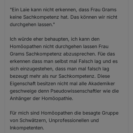
"Ein Laie kann nicht erkennen, dass Frau Grams
keine Sachkompetenz hat. Das können wir nicht
durchgehen lassen."
Ich würde eher behaupten, ich kann den
Homöopathen nicht durchgehen lassen Frau
Grams Sachkompetenz abzusprechen. Füe das
erkennen dass man selbst mal Falsch lag und es
sich einzugestehen, dass man mal falsch lag
bezeugt mehr als nur Sachkompetenz. Diese
Eigenschaft besitzen nicht mal alle Akademiker
geschweige denn Pseudowissenschaftler wie die
Anhänger der Homöopathie.
Für mich sind Homöopathen die besagte Gruppe
von Schwätzern, Unprofessionellen und
Inkompetenten.