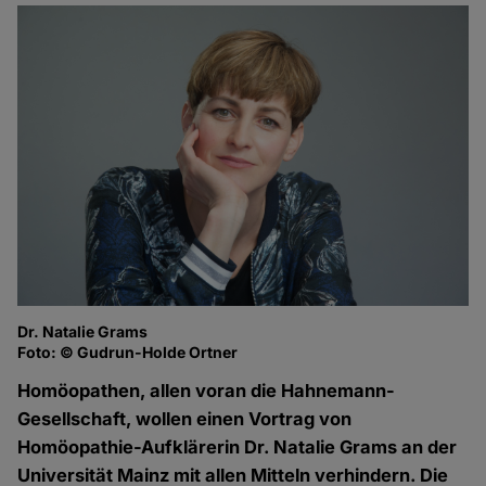
Dr. Natalie Grams
Foto: © Gudrun-Holde Ortner
Homöopathen, allen voran die Hahnemann-
Gesellschaft, wollen einen Vortrag von
Homöopathie-Aufklärerin Dr. Natalie Grams an der
Universität Mainz mit allen Mitteln verhindern. Die