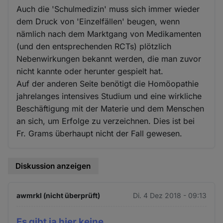
Auch die 'Schulmedizin' muss sich immer wieder
dem Druck von 'Einzelfällen' beugen, wenn
nämlich nach dem Marktgang von Medikamenten
(und den entsprechenden RCTs) plötzlich
Nebenwirkungen bekannt werden, die man zuvor
nicht kannte oder herunter gespielt hat.
Auf der anderen Seite benötigt die Homöopathie
jahrelanges intensives Studium und eine wirkliche
Beschäftigung mit der Materie und dem Menschen
an sich, um Erfolge zu verzeichnen. Dies ist bei
Fr. Grams überhaupt nicht der Fall gewesen.
Diskussion anzeigen
awmrkl (nicht überprüft)
Di. 4 Dez 2018 - 09:13
Es gibt ja hier keine