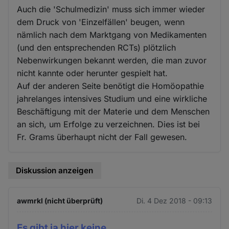
Auch die 'Schulmedizin' muss sich immer wieder
dem Druck von 'Einzelfällen' beugen, wenn
nämlich nach dem Marktgang von Medikamenten
(und den entsprechenden RCTs) plötzlich
Nebenwirkungen bekannt werden, die man zuvor
nicht kannte oder herunter gespielt hat.
Auf der anderen Seite benötigt die Homöopathie
jahrelanges intensives Studium und eine wirkliche
Beschäftigung mit der Materie und dem Menschen
an sich, um Erfolge zu verzeichnen. Dies ist bei
Fr. Grams überhaupt nicht der Fall gewesen.
Diskussion anzeigen
awmrkl (nicht überprüft)
Di. 4 Dez 2018 - 09:13
Es gibt ja hier keine