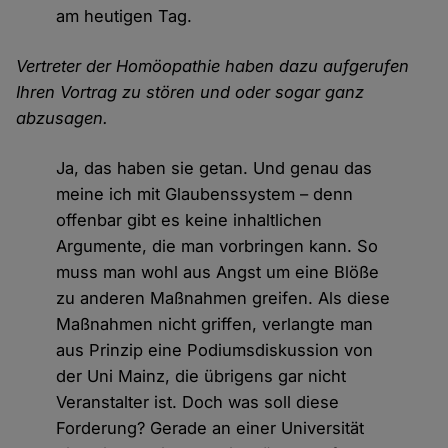
am heutigen Tag.
Vertreter der Homöopathie haben dazu aufgerufen
Ihren Vortrag zu stören und oder sogar ganz
abzusagen.
Ja, das haben sie getan. Und genau das
meine ich mit Glaubenssystem – denn
offenbar gibt es keine inhaltlichen
Argumente, die man vorbringen kann. So
muss man wohl aus Angst um eine Blöße
zu anderen Maßnahmen greifen. Als diese
Maßnahmen nicht griffen, verlangte man
aus Prinzip eine Podiumsdiskussion von
der Uni Mainz, die übrigens gar nicht
Veranstalter ist. Doch was soll diese
Forderung? Gerade an einer Universität