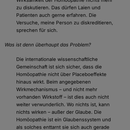
Wirksamkeit der Homöopathie nichts mehr
zu diskutieren. Das dürfen Laien und
Patienten auch gerne erfahren. Die
Versuche, meine Person zu diskreditieren,
sprechen für sich.
Was ist denn überhaupt das Problem?
Die internationale wissenschaftliche
Gemeinschaft ist sich sicher, dass die
Homöopathie nicht über Placeboeffekte
hinaus wirkt. Beim angegebenen
Wirkmechanismus – und nicht mehr
vorhanden Wirkstoff – ist dies auch nicht
weiter verwunderlich. Wo nichts ist, kann
nichts wirken – außer der Glaube. Die
Homöopathie ist ein Glaubenssystem und
als solches enttarnt sie sich auch gerade