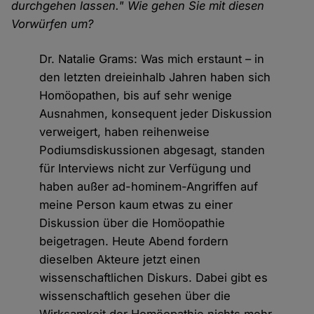
durchgehen lassen." Wie gehen Sie mit diesen
Vorwürfen um?
Dr. Natalie Grams: Was mich erstaunt – in
den letzten dreieinhalb Jahren haben sich
Homöopathen, bis auf sehr wenige
Ausnahmen, konsequent jeder Diskussion
verweigert, haben reihenweise
Podiumsdiskussionen abgesagt, standen
für Interviews nicht zur Verfügung und
haben außer ad-hominem-Angriffen auf
meine Person kaum etwas zu einer
Diskussion über die Homöopathie
beigetragen. Heute Abend fordern
dieselben Akteure jetzt einen
wissenschaftlichen Diskurs. Dabei gibt es
wissenschaftlich gesehen über die