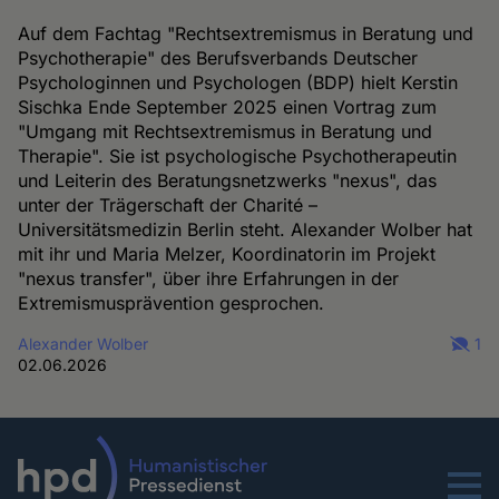
Auf dem Fachtag "Rechtsextremismus in Beratung und
Psychotherapie" des Berufsverbands Deutscher
Psychologinnen und Psychologen (BDP) hielt Kerstin
Sischka Ende September 2025 einen Vortrag zum
"Umgang mit Rechtsextremismus in Beratung und
Therapie". Sie ist psychologische Psychotherapeutin
und Leiterin des Beratungsnetzwerks "nexus", das
unter der Trägerschaft der Charité –
Universitätsmedizin Berlin steht. Alexander Wolber hat
mit ihr und Maria Melzer, Koordinatorin im Projekt
"nexus transfer", über ihre Erfahrungen in der
Extremismusprävention gesprochen.
Alexander Wolber
1
02.06.2026
Menu