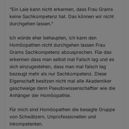
"Ein Laie kann nicht erkennen, dass Frau Grams
keine Sachkompetenz hat. Das können wir nicht
durchgehen lassen."
Ich würde eher behaupten, ich kann den
Homöopathen nicht durchgehen lassen Frau
Grams Sachkompetenz abzusprechen. Füe das
erkennen dass man selbst mal Falsch lag und es
sich einzugestehen, dass man mal falsch lag
bezeugt mehr als nur Sachkompetenz. Diese
Eigenschaft besitzen nicht mal alle Akademiker
geschweige denn Pseudowissenschaftler wie die
Anhänger der Homöopathie.
Für mich sind Homöopathen die besagte Gruppe
von Schwätzern, Unprofessionellen und
Inkompetenten.