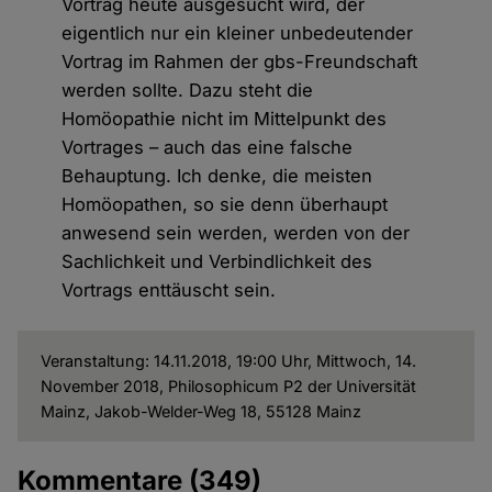
Vortrag heute ausgesucht wird, der
eigentlich nur ein kleiner unbedeutender
Vortrag im Rahmen der gbs-Freundschaft
werden sollte. Dazu steht die
Homöopathie nicht im Mittelpunkt des
Vortrages – auch das eine falsche
Behauptung. Ich denke, die meisten
Homöopathen, so sie denn überhaupt
anwesend sein werden, werden von der
Sachlichkeit und Verbindlichkeit des
Vortrags enttäuscht sein.
Veranstaltung: 14.11.2018, 19:00 Uhr, Mittwoch, 14.
November 2018, Philosophicum P2 der Universität
Mainz, Jakob-Welder-Weg 18, 55128 Mainz
Kommentare
(349)