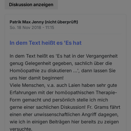
Diskussion anzeigen
Patrik Max Jenny (nicht überprüft)
So. 18 Nov 2018 - 11:15
In dem Text heißt es 'Es hat
In dem Text heißt es 'Es hat in der Vergangenheit
genug Gelegenheit gegeben, sachlich über die
Homöopathie zu diskutieren ...', dann lassen Sie
uns hier damit beginnen!
Viele Menschen, v.a. auch Laien haben sehr gute
Erfahrungen mit der homöopathischen Therapie-
Form gemacht und persönlich stelle ich mich
gerne einer sachlichen Diskussion! Fr. Grams fährt
einen eher unwissenschaftlichen Angriff dagegen,
wie ich in einigen Beiträgen hier bereits zu zeigen
versuchte.