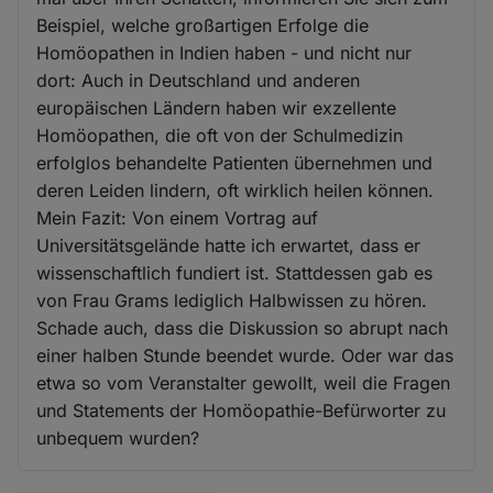
Beispiel, welche großartigen Erfolge die
Homöopathen in Indien haben - und nicht nur
dort: Auch in Deutschland und anderen
europäischen Ländern haben wir exzellente
Homöopathen, die oft von der Schulmedizin
erfolglos behandelte Patienten übernehmen und
deren Leiden lindern, oft wirklich heilen können.
Mein Fazit: Von einem Vortrag auf
Universitätsgelände hatte ich erwartet, dass er
wissenschaftlich fundiert ist. Stattdessen gab es
von Frau Grams lediglich Halbwissen zu hören.
Schade auch, dass die Diskussion so abrupt nach
einer halben Stunde beendet wurde. Oder war das
etwa so vom Veranstalter gewollt, weil die Fragen
und Statements der Homöopathie-Befürworter zu
unbequem wurden?