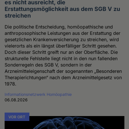
es nicht ausreicht, die
Erstattungsmöglichkeit aus dem SGB V zu
streichen
Die politische Entscheidung, homöopathische und
anthroposophische Leistungen aus der Erstattung der
gesetzlichen Krankenversicherung zu streichen, wird
vielerorts als ein längst überfälliger Schritt gesehen.
Doch dieser Schritt greift nur an der Oberfläche. Die
strukturelle Fehlstelle liegt nicht in den nun fallenden
Sonderregeln des SGB V, sondern in der
Arzneimitteleigenschaft der sogenannten „Besonderen
Therapierichtungen“ nach dem Arzneimittelgesetz von
1978.
Informationsnetzwerk Homöopathie
06.08.2026
VOR ORT