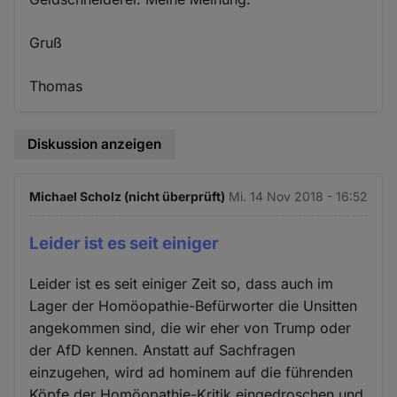
Gruß
Thomas
Diskussion anzeigen
Michael Scholz (nicht überprüft)
Mi. 14 Nov 2018 - 16:52
Leider ist es seit einiger
Leider ist es seit einiger Zeit so, dass auch im
Lager der Homöopathie-Befürworter die Unsitten
angekommen sind, die wir eher von Trump oder
der AfD kennen. Anstatt auf Sachfragen
einzugehen, wird ad hominem auf die führenden
Köpfe der Homöopathie-Kritik eingedroschen und