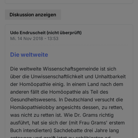
Diskussion anzeigen
Udo Endruscheit (nicht überprüft)
Mi. 14 Nov 2018 - 13:53
Die weltweite
Die weltweite Wissenschaftsgemeinde ist sich
über die Unwissenschaftlichkeit und Unhaltbarkeit
der Homöopathie einig. In einem Land nach dem
anderen fällt die Homöopathie als Teil des
Gesundheitswesens. In Deutschland versucht die
Homäopathielobby angesichts dessen, zu retten,
was nicht zu retten ist. Wie Dr. Grams richtig
ausführt, hat sie sich der (mit Frau Grams' erstem
Buch intendierten) Sachdebatte drei Jahre lang