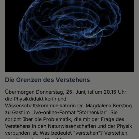
Die Grenzen des Verstehens
Übermorgen Donnerstag, 25. Juni, ist um 20.15 Uhr
die Physikdidaktikerin und
Wissenschaftskommunikatorin Dr. Magdalena Kersting
zu Gast im Live-online-Format "Sternenklar". Sie
spricht über die Problematik, die mit der Frage des
Verstehens in den Naturwissenschaften und der Physik
verbunden ist. Was bedeutet "verstehen"? Verstehen