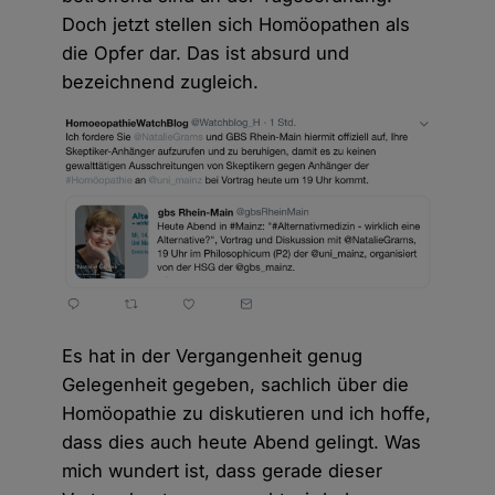
Doch jetzt stellen sich Homöopathen als
die Opfer dar. Das ist absurd und
bezeichnend zugleich.
Es hat in der Vergangenheit genug
Gelegenheit gegeben, sachlich über die
Homöopathie zu diskutieren und ich hoffe,
dass dies auch heute Abend gelingt. Was
mich wundert ist, dass gerade dieser