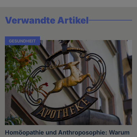
Verwandte Artikel
GESUNDHEIT
Homöopathie und Anthroposophie: Warum