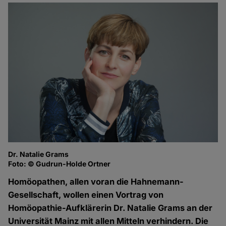
Dr. Natalie Grams
Foto: © Gudrun-Holde Ortner
Homöopathen, allen voran die Hahnemann-
Gesellschaft, wollen einen Vortrag von
Homöopathie-Aufklärerin Dr. Natalie Grams an der
Universität Mainz mit allen Mitteln verhindern. Die