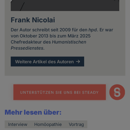
Frank Nicolai
Der Autor schreibt seit 2009 für den
hpd
. Er war
von Oktober 2013 bis zum März 2025
Chefredakteur des
Humanistischen
Pressedienstes
.
Weitere Artikel des Autoren
Mehr lesen über:
Interview
Homöopathie
Vortrag