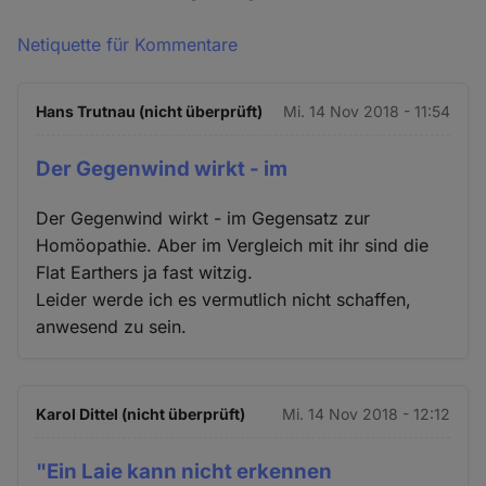
Netiquette für Kommentare
Hans Trutnau (nicht überprüft)
Mi. 14 Nov 2018 - 11:54
Der Gegenwind wirkt - im
Der Gegenwind wirkt - im Gegensatz zur
Homöopathie. Aber im Vergleich mit ihr sind die
Flat Earthers ja fast witzig.
Leider werde ich es vermutlich nicht schaffen,
anwesend zu sein.
Karol Dittel (nicht überprüft)
Mi. 14 Nov 2018 - 12:12
"Ein Laie kann nicht erkennen