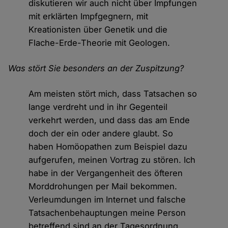
diskutieren wir auch nicht über Impfungen
mit erklärten Impfgegnern, mit
Kreationisten über Genetik und die
Flache-Erde-Theorie mit Geologen.
Was stört Sie besonders an der Zuspitzung?
Am meisten stört mich, dass Tatsachen so
lange verdreht und in ihr Gegenteil
verkehrt werden, und dass das am Ende
doch der ein oder andere glaubt. So
haben Homöopathen zum Beispiel dazu
aufgerufen, meinen Vortrag zu stören. Ich
habe in der Vergangenheit des öfteren
Morddrohungen per Mail bekommen.
Verleumdungen im Internet und falsche
Tatsachenbehauptungen meine Person
betreffend sind an der Tagesordnung.