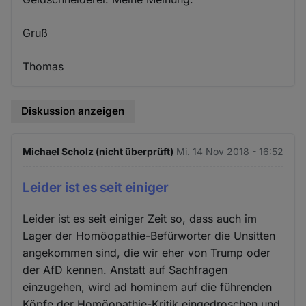
Gruß
Thomas
Diskussion anzeigen
Michael Scholz (nicht überprüft)
Mi. 14 Nov 2018 - 16:52
Leider ist es seit einiger
Leider ist es seit einiger Zeit so, dass auch im
Lager der Homöopathie-Befürworter die Unsitten
angekommen sind, die wir eher von Trump oder
der AfD kennen. Anstatt auf Sachfragen
einzugehen, wird ad hominem auf die führenden
Köpfe der Homöopathie-Kritik eingedroschen und