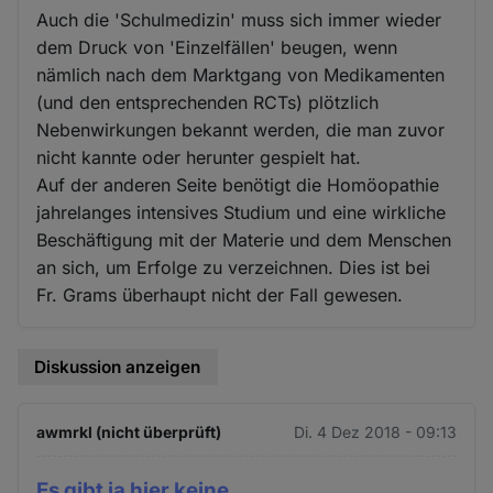
Auch die 'Schulmedizin' muss sich immer wieder
dem Druck von 'Einzelfällen' beugen, wenn
nämlich nach dem Marktgang von Medikamenten
(und den entsprechenden RCTs) plötzlich
Nebenwirkungen bekannt werden, die man zuvor
nicht kannte oder herunter gespielt hat.
Auf der anderen Seite benötigt die Homöopathie
jahrelanges intensives Studium und eine wirkliche
Beschäftigung mit der Materie und dem Menschen
an sich, um Erfolge zu verzeichnen. Dies ist bei
Fr. Grams überhaupt nicht der Fall gewesen.
Diskussion anzeigen
awmrkl (nicht überprüft)
Di. 4 Dez 2018 - 09:13
Es gibt ja hier keine