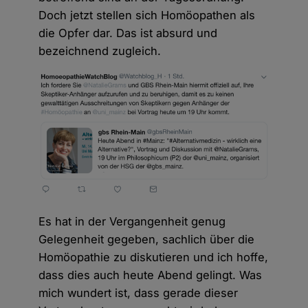
Doch jetzt stellen sich Homöopathen als
die Opfer dar. Das ist absurd und
bezeichnend zugleich.
Es hat in der Vergangenheit genug
Gelegenheit gegeben, sachlich über die
Homöopathie zu diskutieren und ich hoffe,
dass dies auch heute Abend gelingt. Was
mich wundert ist, dass gerade dieser