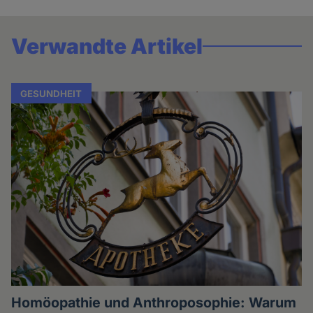
Verwandte Artikel
GESUNDHEIT
Homöopathie und Anthroposophie: Warum