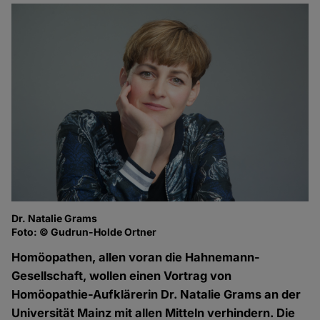
Dr. Natalie Grams
Foto: © Gudrun-Holde Ortner
Homöopathen, allen voran die Hahnemann-
Gesellschaft, wollen einen Vortrag von
Homöopathie-Aufklärerin Dr. Natalie Grams an der
Universität Mainz mit allen Mitteln verhindern. Die