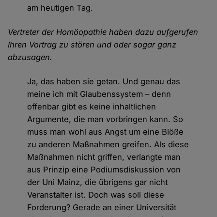
am heutigen Tag.
Vertreter der Homöopathie haben dazu aufgerufen
Ihren Vortrag zu stören und oder sogar ganz
abzusagen.
Ja, das haben sie getan. Und genau das
meine ich mit Glaubenssystem – denn
offenbar gibt es keine inhaltlichen
Argumente, die man vorbringen kann. So
muss man wohl aus Angst um eine Blöße
zu anderen Maßnahmen greifen. Als diese
Maßnahmen nicht griffen, verlangte man
aus Prinzip eine Podiumsdiskussion von
der Uni Mainz, die übrigens gar nicht
Veranstalter ist. Doch was soll diese
Forderung? Gerade an einer Universität