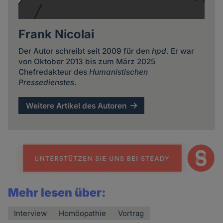
Frank Nicolai
Der Autor schreibt seit 2009 für den
hpd
. Er war
von Oktober 2013 bis zum März 2025
Chefredakteur des
Humanistischen
Pressedienstes
.
Weitere Artikel des Autoren
Mehr lesen über:
Interview
Homöopathie
Vortrag