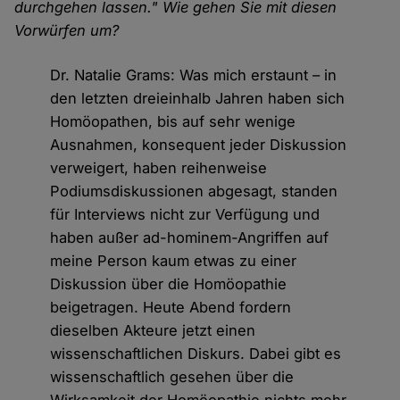
durchgehen lassen." Wie gehen Sie mit diesen
Vorwürfen um?
Dr. Natalie Grams: Was mich erstaunt – in
den letzten dreieinhalb Jahren haben sich
Homöopathen, bis auf sehr wenige
Ausnahmen, konsequent jeder Diskussion
verweigert, haben reihenweise
Podiumsdiskussionen abgesagt, standen
für Interviews nicht zur Verfügung und
haben außer ad-hominem-Angriffen auf
meine Person kaum etwas zu einer
Diskussion über die Homöopathie
beigetragen. Heute Abend fordern
dieselben Akteure jetzt einen
wissenschaftlichen Diskurs. Dabei gibt es
wissenschaftlich gesehen über die