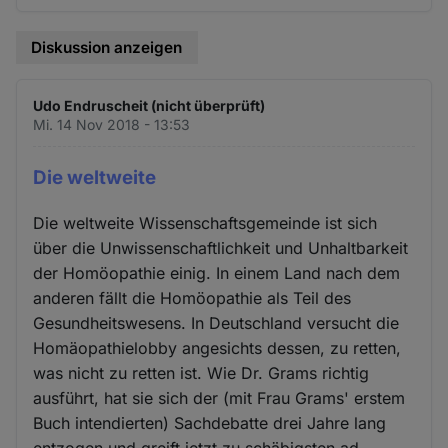
Diskussion anzeigen
Udo Endruscheit (nicht überprüft)
Mi. 14 Nov 2018 - 13:53
Die weltweite
Die weltweite Wissenschaftsgemeinde ist sich
über die Unwissenschaftlichkeit und Unhaltbarkeit
der Homöopathie einig. In einem Land nach dem
anderen fällt die Homöopathie als Teil des
Gesundheitswesens. In Deutschland versucht die
Homäopathielobby angesichts dessen, zu retten,
was nicht zu retten ist. Wie Dr. Grams richtig
ausführt, hat sie sich der (mit Frau Grams' erstem
Buch intendierten) Sachdebatte drei Jahre lang