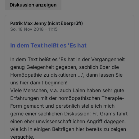
Diskussion anzeigen
Patrik Max Jenny (nicht überprüft)
So. 18 Nov 2018 - 11:15
In dem Text heißt es 'Es hat
In dem Text heißt es 'Es hat in der Vergangenheit
genug Gelegenheit gegeben, sachlich über die
Homöopathie zu diskutieren ...', dann lassen Sie
uns hier damit beginnen!
Viele Menschen, v.a. auch Laien haben sehr gute
Erfahrungen mit der homöopathischen Therapie-
Form gemacht und persönlich stelle ich mich
gerne einer sachlichen Diskussion! Fr. Grams fährt
einen eher unwissenschaftlichen Angriff dagegen,
wie ich in einigen Beiträgen hier bereits zu zeigen
versuchte.