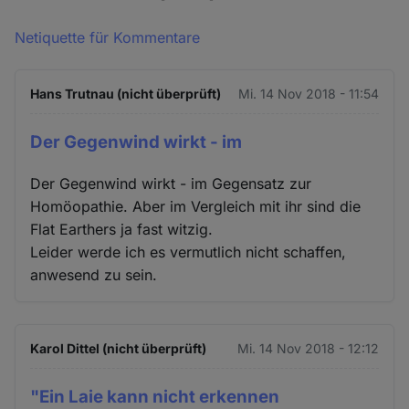
Netiquette für Kommentare
Hans Trutnau (nicht überprüft)
Mi. 14 Nov 2018 - 11:54
Der Gegenwind wirkt - im
Der Gegenwind wirkt - im Gegensatz zur
Homöopathie. Aber im Vergleich mit ihr sind die
Flat Earthers ja fast witzig.
Leider werde ich es vermutlich nicht schaffen,
anwesend zu sein.
Karol Dittel (nicht überprüft)
Mi. 14 Nov 2018 - 12:12
"Ein Laie kann nicht erkennen