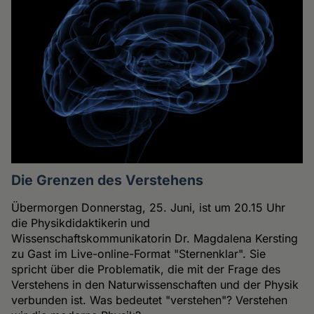
Die Grenzen des Verstehens
Übermorgen Donnerstag, 25. Juni, ist um 20.15 Uhr
die Physikdidaktikerin und
Wissenschaftskommunikatorin Dr. Magdalena Kersting
zu Gast im Live-online-Format "Sternenklar". Sie
spricht über die Problematik, die mit der Frage des
Verstehens in den Naturwissenschaften und der Physik
verbunden ist. Was bedeutet "verstehen"? Verstehen