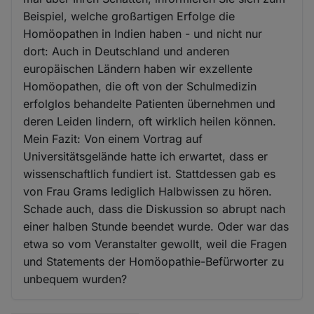
Beispiel, welche großartigen Erfolge die
Homöopathen in Indien haben - und nicht nur
dort: Auch in Deutschland und anderen
europäischen Ländern haben wir exzellente
Homöopathen, die oft von der Schulmedizin
erfolglos behandelte Patienten übernehmen und
deren Leiden lindern, oft wirklich heilen können.
Mein Fazit: Von einem Vortrag auf
Universitätsgelände hatte ich erwartet, dass er
wissenschaftlich fundiert ist. Stattdessen gab es
von Frau Grams lediglich Halbwissen zu hören.
Schade auch, dass die Diskussion so abrupt nach
einer halben Stunde beendet wurde. Oder war das
etwa so vom Veranstalter gewollt, weil die Fragen
und Statements der Homöopathie-Befürworter zu
unbequem wurden?