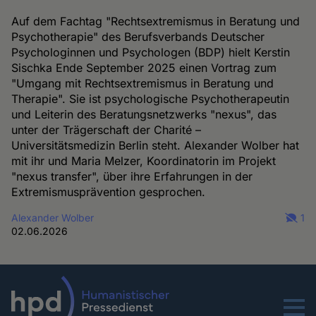
Auf dem Fachtag "Rechtsextremismus in Beratung und
Psychotherapie" des Berufsverbands Deutscher
Psychologinnen und Psychologen (BDP) hielt Kerstin
Sischka Ende September 2025 einen Vortrag zum
"Umgang mit Rechtsextremismus in Beratung und
Therapie". Sie ist psychologische Psychotherapeutin
und Leiterin des Beratungsnetzwerks "nexus", das
unter der Trägerschaft der Charité –
Universitätsmedizin Berlin steht. Alexander Wolber hat
mit ihr und Maria Melzer, Koordinatorin im Projekt
"nexus transfer", über ihre Erfahrungen in der
Extremismusprävention gesprochen.
Alexander Wolber
1
02.06.2026
Menu