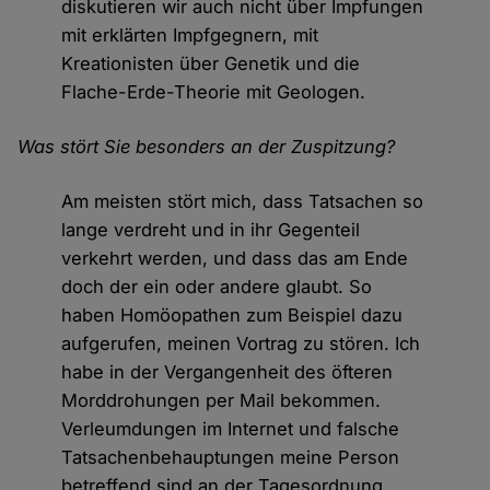
diskutieren wir auch nicht über Impfungen
mit erklärten Impfgegnern, mit
Kreationisten über Genetik und die
Flache-Erde-Theorie mit Geologen.
Was stört Sie besonders an der Zuspitzung?
Am meisten stört mich, dass Tatsachen so
lange verdreht und in ihr Gegenteil
verkehrt werden, und dass das am Ende
doch der ein oder andere glaubt. So
haben Homöopathen zum Beispiel dazu
aufgerufen, meinen Vortrag zu stören. Ich
habe in der Vergangenheit des öfteren
Morddrohungen per Mail bekommen.
Verleumdungen im Internet und falsche
Tatsachenbehauptungen meine Person
betreffend sind an der Tagesordnung.