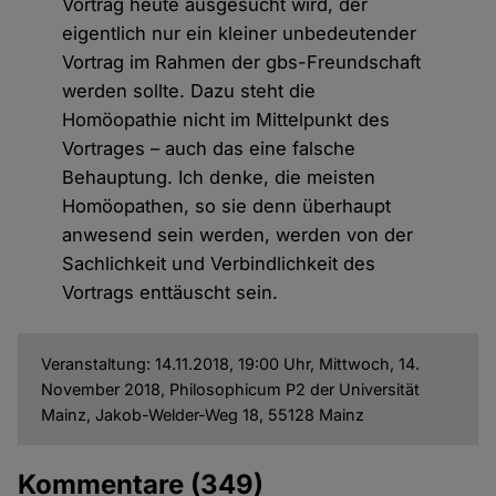
Vortrag heute ausgesucht wird, der
eigentlich nur ein kleiner unbedeutender
Vortrag im Rahmen der gbs-Freundschaft
werden sollte. Dazu steht die
Homöopathie nicht im Mittelpunkt des
Vortrages – auch das eine falsche
Behauptung. Ich denke, die meisten
Homöopathen, so sie denn überhaupt
anwesend sein werden, werden von der
Sachlichkeit und Verbindlichkeit des
Vortrags enttäuscht sein.
Veranstaltung: 14.11.2018, 19:00 Uhr, Mittwoch, 14.
November 2018, Philosophicum P2 der Universität
Mainz, Jakob-Welder-Weg 18, 55128 Mainz
Kommentare
(349)