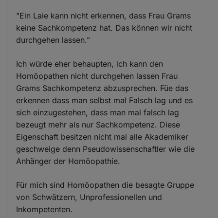
"Ein Laie kann nicht erkennen, dass Frau Grams
keine Sachkompetenz hat. Das können wir nicht
durchgehen lassen."
Ich würde eher behaupten, ich kann den
Homöopathen nicht durchgehen lassen Frau
Grams Sachkompetenz abzusprechen. Füe das
erkennen dass man selbst mal Falsch lag und es
sich einzugestehen, dass man mal falsch lag
bezeugt mehr als nur Sachkompetenz. Diese
Eigenschaft besitzen nicht mal alle Akademiker
geschweige denn Pseudowissenschaftler wie die
Anhänger der Homöopathie.
Für mich sind Homöopathen die besagte Gruppe
von Schwätzern, Unprofessionellen und
Inkompetenten.