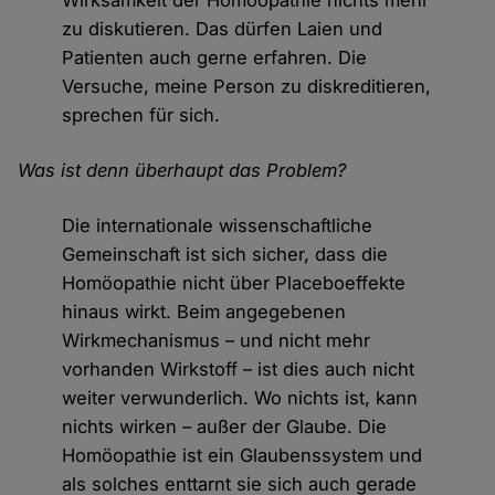
Wirksamkeit der Homöopathie nichts mehr
zu diskutieren. Das dürfen Laien und
Patienten auch gerne erfahren. Die
Versuche, meine Person zu diskreditieren,
sprechen für sich.
Was ist denn überhaupt das Problem?
Die internationale wissenschaftliche
Gemeinschaft ist sich sicher, dass die
Homöopathie nicht über Placeboeffekte
hinaus wirkt. Beim angegebenen
Wirkmechanismus – und nicht mehr
vorhanden Wirkstoff – ist dies auch nicht
weiter verwunderlich. Wo nichts ist, kann
nichts wirken – außer der Glaube. Die
Homöopathie ist ein Glaubenssystem und
als solches enttarnt sie sich auch gerade