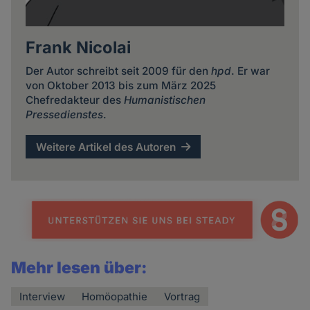
Frank Nicolai
Der Autor schreibt seit 2009 für den
hpd
. Er war
von Oktober 2013 bis zum März 2025
Chefredakteur des
Humanistischen
Pressedienstes
.
Weitere Artikel des Autoren
Mehr lesen über:
Interview
Homöopathie
Vortrag