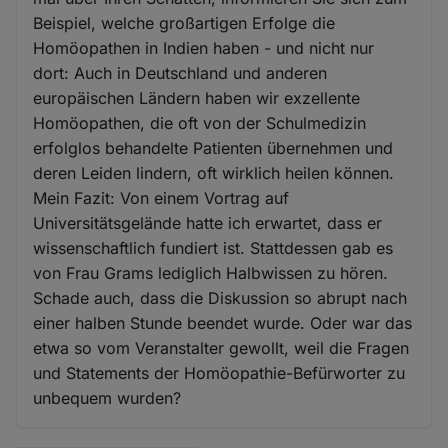
Beispiel, welche großartigen Erfolge die
Homöopathen in Indien haben - und nicht nur
dort: Auch in Deutschland und anderen
europäischen Ländern haben wir exzellente
Homöopathen, die oft von der Schulmedizin
erfolglos behandelte Patienten übernehmen und
deren Leiden lindern, oft wirklich heilen können.
Mein Fazit: Von einem Vortrag auf
Universitätsgelände hatte ich erwartet, dass er
wissenschaftlich fundiert ist. Stattdessen gab es
von Frau Grams lediglich Halbwissen zu hören.
Schade auch, dass die Diskussion so abrupt nach
einer halben Stunde beendet wurde. Oder war das
etwa so vom Veranstalter gewollt, weil die Fragen
und Statements der Homöopathie-Befürworter zu
unbequem wurden?