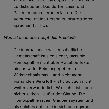
Wirksamkeit der Homöopathie nichts mehr
zu diskutieren. Das dürfen Laien und
Patienten auch gerne erfahren. Die
Versuche, meine Person zu diskreditieren,
sprechen für sich.
Was ist denn überhaupt das Problem?
Die internationale wissenschaftliche
Gemeinschaft ist sich sicher, dass die
Homöopathie nicht über Placeboeffekte
hinaus wirkt. Beim angegebenen
Wirkmechanismus – und nicht mehr
vorhanden Wirkstoff – ist dies auch nicht
weiter verwunderlich. Wo nichts ist, kann
nichts wirken – außer der Glaube. Die
Homöopathie ist ein Glaubenssystem und
als solches enttarnt sie sich auch gerade