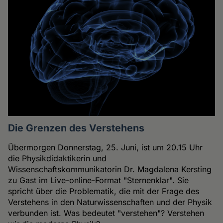
Die Grenzen des Verstehens
Übermorgen Donnerstag, 25. Juni, ist um 20.15 Uhr
die Physikdidaktikerin und
Wissenschaftskommunikatorin Dr. Magdalena Kersting
zu Gast im Live-online-Format "Sternenklar". Sie
spricht über die Problematik, die mit der Frage des
Verstehens in den Naturwissenschaften und der Physik
verbunden ist. Was bedeutet "verstehen"? Verstehen