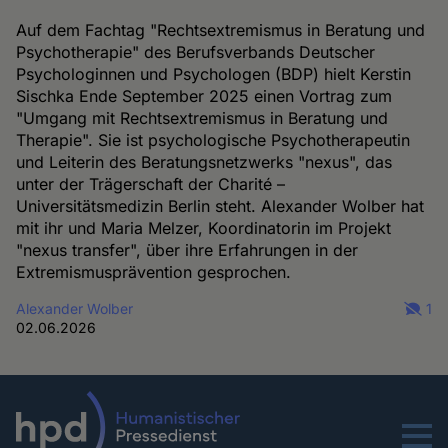
Auf dem Fachtag "Rechtsextremismus in Beratung und
Psychotherapie" des Berufsverbands Deutscher
Psychologinnen und Psychologen (BDP) hielt Kerstin
Sischka Ende September 2025 einen Vortrag zum
"Umgang mit Rechtsextremismus in Beratung und
Therapie". Sie ist psychologische Psychotherapeutin
und Leiterin des Beratungsnetzwerks "nexus", das
unter der Trägerschaft der Charité –
Universitätsmedizin Berlin steht. Alexander Wolber hat
mit ihr und Maria Melzer, Koordinatorin im Projekt
"nexus transfer", über ihre Erfahrungen in der
Extremismusprävention gesprochen.
Alexander Wolber
1
02.06.2026
Menu