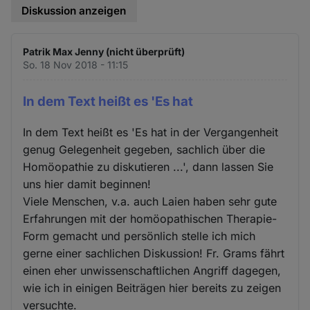
Diskussion anzeigen
Patrik Max Jenny (nicht überprüft)
So. 18 Nov 2018 - 11:15
In dem Text heißt es 'Es hat
In dem Text heißt es 'Es hat in der Vergangenheit
genug Gelegenheit gegeben, sachlich über die
Homöopathie zu diskutieren ...', dann lassen Sie
uns hier damit beginnen!
Viele Menschen, v.a. auch Laien haben sehr gute
Erfahrungen mit der homöopathischen Therapie-
Form gemacht und persönlich stelle ich mich
gerne einer sachlichen Diskussion! Fr. Grams fährt
einen eher unwissenschaftlichen Angriff dagegen,
wie ich in einigen Beiträgen hier bereits zu zeigen
versuchte.