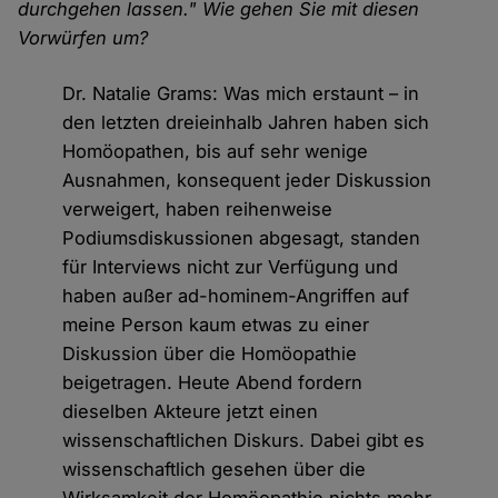
durchgehen lassen." Wie gehen Sie mit diesen
Vorwürfen um?
Dr. Natalie Grams: Was mich erstaunt – in
den letzten dreieinhalb Jahren haben sich
Homöopathen, bis auf sehr wenige
Ausnahmen, konsequent jeder Diskussion
verweigert, haben reihenweise
Podiumsdiskussionen abgesagt, standen
für Interviews nicht zur Verfügung und
haben außer ad-hominem-Angriffen auf
meine Person kaum etwas zu einer
Diskussion über die Homöopathie
beigetragen. Heute Abend fordern
dieselben Akteure jetzt einen
wissenschaftlichen Diskurs. Dabei gibt es
wissenschaftlich gesehen über die