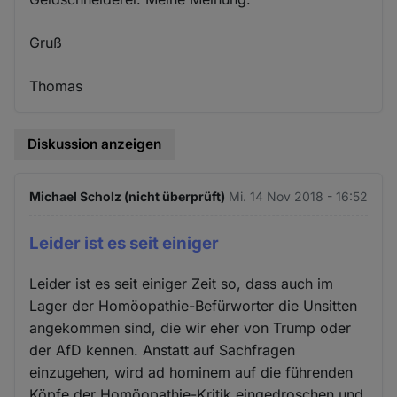
Gruß
Thomas
Diskussion anzeigen
Michael Scholz (nicht überprüft)
Mi. 14 Nov 2018 - 16:52
Leider ist es seit einiger
Leider ist es seit einiger Zeit so, dass auch im
Lager der Homöopathie-Befürworter die Unsitten
angekommen sind, die wir eher von Trump oder
der AfD kennen. Anstatt auf Sachfragen
einzugehen, wird ad hominem auf die führenden
Köpfe der Homöopathie-Kritik eingedroschen und