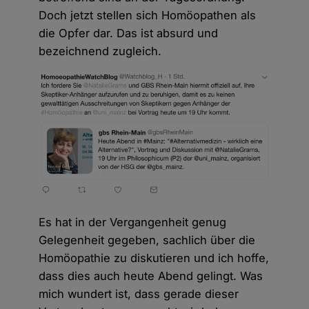
Doch jetzt stellen sich Homöopathen als
die Opfer dar. Das ist absurd und
bezeichnend zugleich.
Es hat in der Vergangenheit genug
Gelegenheit gegeben, sachlich über die
Homöopathie zu diskutieren und ich hoffe,
dass dies auch heute Abend gelingt. Was
mich wundert ist, dass gerade dieser