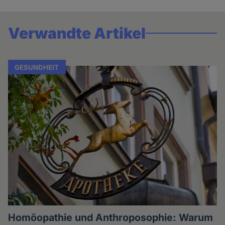
Verwandte Artikel
GESUNDHEIT
Homöopathie und Anthroposophie: Warum