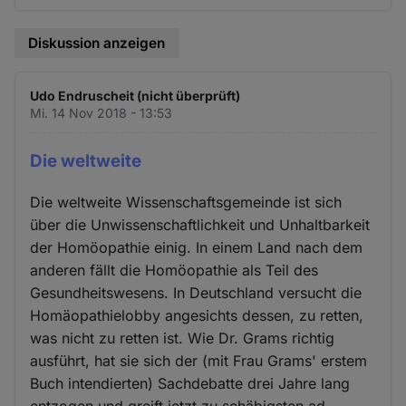
Diskussion anzeigen
Udo Endruscheit (nicht überprüft)
Mi. 14 Nov 2018 - 13:53
Die weltweite
Die weltweite Wissenschaftsgemeinde ist sich
über die Unwissenschaftlichkeit und Unhaltbarkeit
der Homöopathie einig. In einem Land nach dem
anderen fällt die Homöopathie als Teil des
Gesundheitswesens. In Deutschland versucht die
Homäopathielobby angesichts dessen, zu retten,
was nicht zu retten ist. Wie Dr. Grams richtig
ausführt, hat sie sich der (mit Frau Grams' erstem
Buch intendierten) Sachdebatte drei Jahre lang