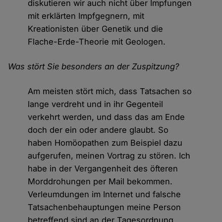
diskutieren wir auch nicht über Impfungen
mit erklärten Impfgegnern, mit
Kreationisten über Genetik und die
Flache-Erde-Theorie mit Geologen.
Was stört Sie besonders an der Zuspitzung?
Am meisten stört mich, dass Tatsachen so
lange verdreht und in ihr Gegenteil
verkehrt werden, und dass das am Ende
doch der ein oder andere glaubt. So
haben Homöopathen zum Beispiel dazu
aufgerufen, meinen Vortrag zu stören. Ich
habe in der Vergangenheit des öfteren
Morddrohungen per Mail bekommen.
Verleumdungen im Internet und falsche
Tatsachenbehauptungen meine Person
betreffend sind an der Tagesordnung.