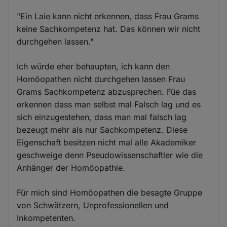
"Ein Laie kann nicht erkennen, dass Frau Grams
keine Sachkompetenz hat. Das können wir nicht
durchgehen lassen."
Ich würde eher behaupten, ich kann den
Homöopathen nicht durchgehen lassen Frau
Grams Sachkompetenz abzusprechen. Füe das
erkennen dass man selbst mal Falsch lag und es
sich einzugestehen, dass man mal falsch lag
bezeugt mehr als nur Sachkompetenz. Diese
Eigenschaft besitzen nicht mal alle Akademiker
geschweige denn Pseudowissenschaftler wie die
Anhänger der Homöopathie.
Für mich sind Homöopathen die besagte Gruppe
von Schwätzern, Unprofessionellen und
Inkompetenten.