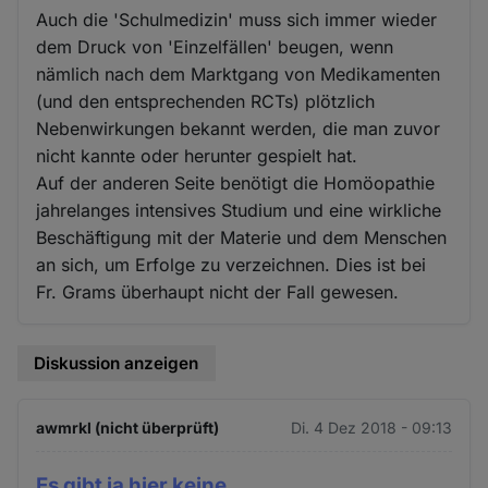
Auch die 'Schulmedizin' muss sich immer wieder
dem Druck von 'Einzelfällen' beugen, wenn
nämlich nach dem Marktgang von Medikamenten
(und den entsprechenden RCTs) plötzlich
Nebenwirkungen bekannt werden, die man zuvor
nicht kannte oder herunter gespielt hat.
Auf der anderen Seite benötigt die Homöopathie
jahrelanges intensives Studium und eine wirkliche
Beschäftigung mit der Materie und dem Menschen
an sich, um Erfolge zu verzeichnen. Dies ist bei
Fr. Grams überhaupt nicht der Fall gewesen.
Diskussion anzeigen
awmrkl (nicht überprüft)
Di. 4 Dez 2018 - 09:13
Es gibt ja hier keine