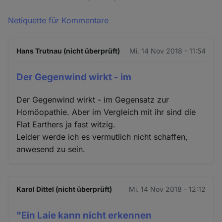
Netiquette für Kommentare
Hans Trutnau (nicht überprüft)
Mi. 14 Nov 2018 - 11:54
Der Gegenwind wirkt - im
Der Gegenwind wirkt - im Gegensatz zur
Homöopathie. Aber im Vergleich mit ihr sind die
Flat Earthers ja fast witzig.
Leider werde ich es vermutlich nicht schaffen,
anwesend zu sein.
Karol Dittel (nicht überprüft)
Mi. 14 Nov 2018 - 12:12
"Ein Laie kann nicht erkennen