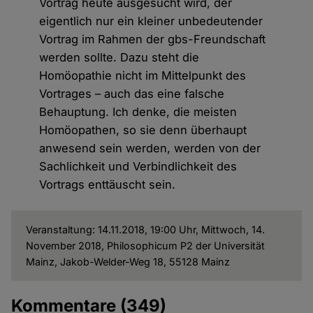
Vortrag heute ausgesucht wird, der
eigentlich nur ein kleiner unbedeutender
Vortrag im Rahmen der gbs-Freundschaft
werden sollte. Dazu steht die
Homöopathie nicht im Mittelpunkt des
Vortrages – auch das eine falsche
Behauptung. Ich denke, die meisten
Homöopathen, so sie denn überhaupt
anwesend sein werden, werden von der
Sachlichkeit und Verbindlichkeit des
Vortrags enttäuscht sein.
Veranstaltung: 14.11.2018, 19:00 Uhr, Mittwoch, 14.
November 2018, Philosophicum P2 der Universität
Mainz, Jakob-Welder-Weg 18, 55128 Mainz
Kommentare
(349)