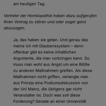
am heutigen Tag.
Vertreter der Homöopathie haben dazu aufgerufen
Ihren Vortrag zu stören und oder sogar ganz
abzusagen.
Ja, das haben sie getan. Und genau das
meine ich mit Glaubenssystem – denn
offenbar gibt es keine inhaltlichen
Argumente, die man vorbringen kann. So
muss man wohl aus Angst um eine Blöße
zu anderen Maßnahmen greifen. Als diese
Maßnahmen nicht griffen, verlangte man
aus Prinzip eine Podiumsdiskussion von
der Uni Mainz, die übrigens gar nicht
Veranstalter ist. Doch was soll diese
Forderung? Gerade an einer Universität