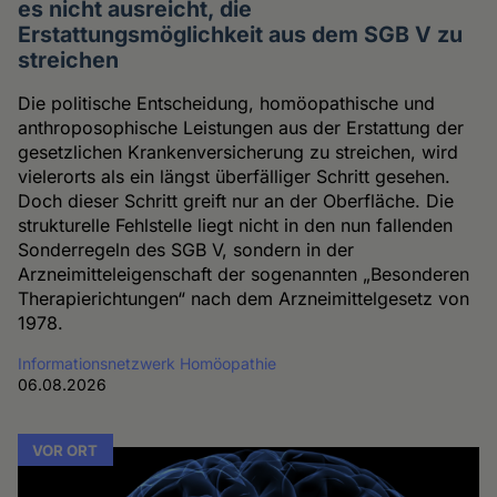
es nicht ausreicht, die
Erstattungsmöglichkeit aus dem SGB V zu
streichen
Die politische Entscheidung, homöopathische und
anthroposophische Leistungen aus der Erstattung der
gesetzlichen Krankenversicherung zu streichen, wird
vielerorts als ein längst überfälliger Schritt gesehen.
Doch dieser Schritt greift nur an der Oberfläche. Die
strukturelle Fehlstelle liegt nicht in den nun fallenden
Sonderregeln des SGB V, sondern in der
Arzneimitteleigenschaft der sogenannten „Besonderen
Therapierichtungen“ nach dem Arzneimittelgesetz von
1978.
Informationsnetzwerk Homöopathie
06.08.2026
VOR ORT