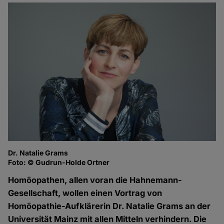
Dr. Natalie Grams
Foto: © Gudrun-Holde Ortner
Homöopathen, allen voran die Hahnemann-
Gesellschaft, wollen einen Vortrag von
Homöopathie-Aufklärerin Dr. Natalie Grams an der
Universität Mainz mit allen Mitteln verhindern. Die