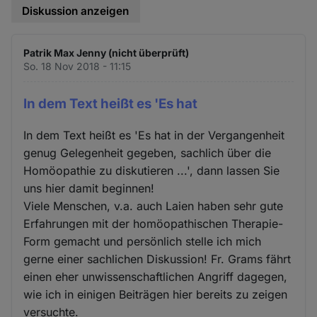
Diskussion anzeigen
Patrik Max Jenny (nicht überprüft)
So. 18 Nov 2018 - 11:15
In dem Text heißt es 'Es hat
In dem Text heißt es 'Es hat in der Vergangenheit
genug Gelegenheit gegeben, sachlich über die
Homöopathie zu diskutieren ...', dann lassen Sie
uns hier damit beginnen!
Viele Menschen, v.a. auch Laien haben sehr gute
Erfahrungen mit der homöopathischen Therapie-
Form gemacht und persönlich stelle ich mich
gerne einer sachlichen Diskussion! Fr. Grams fährt
einen eher unwissenschaftlichen Angriff dagegen,
wie ich in einigen Beiträgen hier bereits zu zeigen
versuchte.