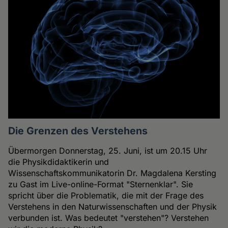
Die Grenzen des Verstehens
Übermorgen Donnerstag, 25. Juni, ist um 20.15 Uhr
die Physikdidaktikerin und
Wissenschaftskommunikatorin Dr. Magdalena Kersting
zu Gast im Live-online-Format "Sternenklar". Sie
spricht über die Problematik, die mit der Frage des
Verstehens in den Naturwissenschaften und der Physik
verbunden ist. Was bedeutet "verstehen"? Verstehen