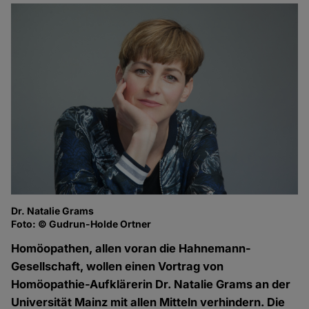
Dr. Natalie Grams
Foto: © Gudrun-Holde Ortner
Homöopathen, allen voran die Hahnemann-
Gesellschaft, wollen einen Vortrag von
Homöopathie-Aufklärerin Dr. Natalie Grams an der
Universität Mainz mit allen Mitteln verhindern. Die