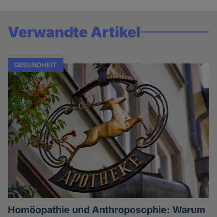
Verwandte Artikel
GESUNDHEIT
Homöopathie und Anthroposophie: Warum