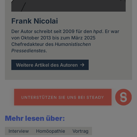
Frank Nicolai
Der Autor schreibt seit 2009 für den
hpd
. Er war
von Oktober 2013 bis zum März 2025
Chefredakteur des
Humanistischen
Pressedienstes
.
Weitere Artikel des Autoren
Mehr lesen über:
Interview
Homöopathie
Vortrag