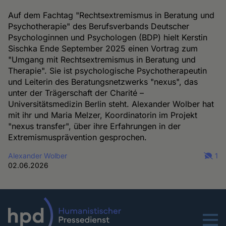
Auf dem Fachtag "Rechtsextremismus in Beratung und
Psychotherapie" des Berufsverbands Deutscher
Psychologinnen und Psychologen (BDP) hielt Kerstin
Sischka Ende September 2025 einen Vortrag zum
"Umgang mit Rechtsextremismus in Beratung und
Therapie". Sie ist psychologische Psychotherapeutin
und Leiterin des Beratungsnetzwerks "nexus", das
unter der Trägerschaft der Charité –
Universitätsmedizin Berlin steht. Alexander Wolber hat
mit ihr und Maria Melzer, Koordinatorin im Projekt
"nexus transfer", über ihre Erfahrungen in der
Extremismusprävention gesprochen.
Alexander Wolber
1
02.06.2026
Menu