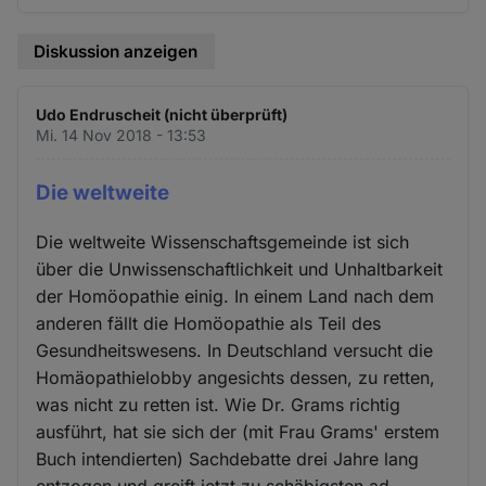
Diskussion anzeigen
Udo Endruscheit (nicht überprüft)
Mi. 14 Nov 2018 - 13:53
Die weltweite
Die weltweite Wissenschaftsgemeinde ist sich
über die Unwissenschaftlichkeit und Unhaltbarkeit
der Homöopathie einig. In einem Land nach dem
anderen fällt die Homöopathie als Teil des
Gesundheitswesens. In Deutschland versucht die
Homäopathielobby angesichts dessen, zu retten,
was nicht zu retten ist. Wie Dr. Grams richtig
ausführt, hat sie sich der (mit Frau Grams' erstem
Buch intendierten) Sachdebatte drei Jahre lang