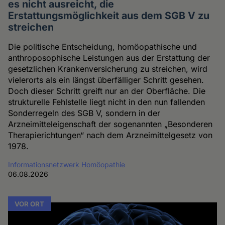
es nicht ausreicht, die
Erstattungsmöglichkeit aus dem SGB V zu
streichen
Die politische Entscheidung, homöopathische und
anthroposophische Leistungen aus der Erstattung der
gesetzlichen Krankenversicherung zu streichen, wird
vielerorts als ein längst überfälliger Schritt gesehen.
Doch dieser Schritt greift nur an der Oberfläche. Die
strukturelle Fehlstelle liegt nicht in den nun fallenden
Sonderregeln des SGB V, sondern in der
Arzneimitteleigenschaft der sogenannten „Besonderen
Therapierichtungen“ nach dem Arzneimittelgesetz von
1978.
Informationsnetzwerk Homöopathie
06.08.2026
VOR ORT