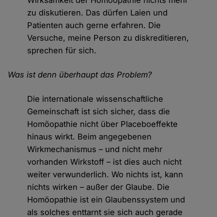
Wirksamkeit der Homöopathie nichts mehr
zu diskutieren. Das dürfen Laien und
Patienten auch gerne erfahren. Die
Versuche, meine Person zu diskreditieren,
sprechen für sich.
Was ist denn überhaupt das Problem?
Die internationale wissenschaftliche
Gemeinschaft ist sich sicher, dass die
Homöopathie nicht über Placeboeffekte
hinaus wirkt. Beim angegebenen
Wirkmechanismus – und nicht mehr
vorhanden Wirkstoff – ist dies auch nicht
weiter verwunderlich. Wo nichts ist, kann
nichts wirken – außer der Glaube. Die
Homöopathie ist ein Glaubenssystem und
als solches enttarnt sie sich auch gerade