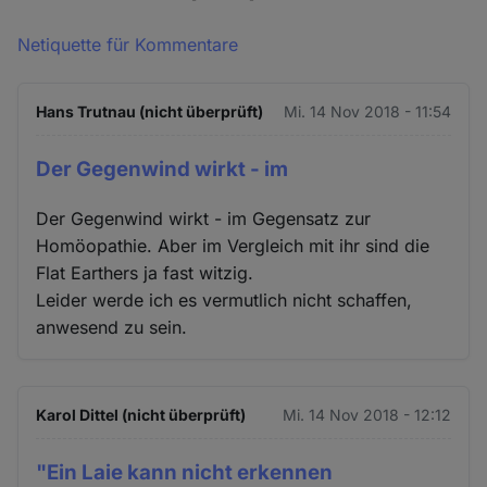
Netiquette für Kommentare
Hans Trutnau (nicht überprüft)
Mi. 14 Nov 2018 - 11:54
Der Gegenwind wirkt - im
Der Gegenwind wirkt - im Gegensatz zur
Homöopathie. Aber im Vergleich mit ihr sind die
Flat Earthers ja fast witzig.
Leider werde ich es vermutlich nicht schaffen,
anwesend zu sein.
Karol Dittel (nicht überprüft)
Mi. 14 Nov 2018 - 12:12
"Ein Laie kann nicht erkennen