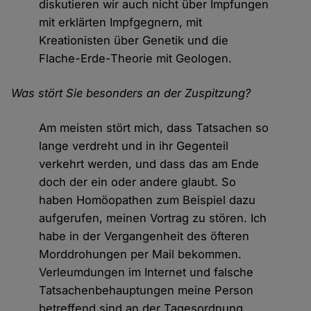
diskutieren wir auch nicht über Impfungen
mit erklärten Impfgegnern, mit
Kreationisten über Genetik und die
Flache-Erde-Theorie mit Geologen.
Was stört Sie besonders an der Zuspitzung?
Am meisten stört mich, dass Tatsachen so
lange verdreht und in ihr Gegenteil
verkehrt werden, und dass das am Ende
doch der ein oder andere glaubt. So
haben Homöopathen zum Beispiel dazu
aufgerufen, meinen Vortrag zu stören. Ich
habe in der Vergangenheit des öfteren
Morddrohungen per Mail bekommen.
Verleumdungen im Internet und falsche
Tatsachenbehauptungen meine Person
betreffend sind an der Tagesordnung.