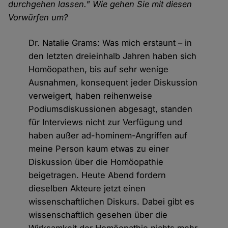
durchgehen lassen." Wie gehen Sie mit diesen
Vorwürfen um?
Dr. Natalie Grams: Was mich erstaunt – in
den letzten dreieinhalb Jahren haben sich
Homöopathen, bis auf sehr wenige
Ausnahmen, konsequent jeder Diskussion
verweigert, haben reihenweise
Podiumsdiskussionen abgesagt, standen
für Interviews nicht zur Verfügung und
haben außer ad-hominem-Angriffen auf
meine Person kaum etwas zu einer
Diskussion über die Homöopathie
beigetragen. Heute Abend fordern
dieselben Akteure jetzt einen
wissenschaftlichen Diskurs. Dabei gibt es
wissenschaftlich gesehen über die