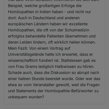
Beispiel, welche großartigen Erfolge die
Homöopathen in Indien haben - und nicht nur
dort: Auch in Deutschland und anderen
europäischen Ländern haben wir exzellente
Homöopathen, die oft von der Schulmedizin
erfolglos behandelte Patienten übernehmen und
deren Leiden lindern, oft wirklich heilen können.
Mein Fazit: Von einem Vortrag auf
Universitätsgelände hatte ich erwartet, dass er
wissenschaftlich fundiert ist. Stattdessen gab es
von Frau Grams lediglich Halbwissen zu hören.
Schade auch, dass die Diskussion so abrupt nach
einer halben Stunde beendet wurde. Oder war das
etwa so vom Veranstalter gewollt, weil die Fragen
und Statements der Homöopathie-Befürworter zu
unbequem wurden?