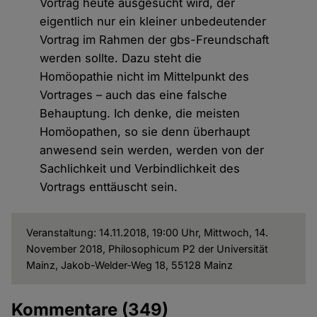
Vortrag heute ausgesucht wird, der
eigentlich nur ein kleiner unbedeutender
Vortrag im Rahmen der gbs-Freundschaft
werden sollte. Dazu steht die
Homöopathie nicht im Mittelpunkt des
Vortrages – auch das eine falsche
Behauptung. Ich denke, die meisten
Homöopathen, so sie denn überhaupt
anwesend sein werden, werden von der
Sachlichkeit und Verbindlichkeit des
Vortrags enttäuscht sein.
Veranstaltung: 14.11.2018, 19:00 Uhr, Mittwoch, 14.
November 2018, Philosophicum P2 der Universität
Mainz, Jakob-Welder-Weg 18, 55128 Mainz
Kommentare
(349)