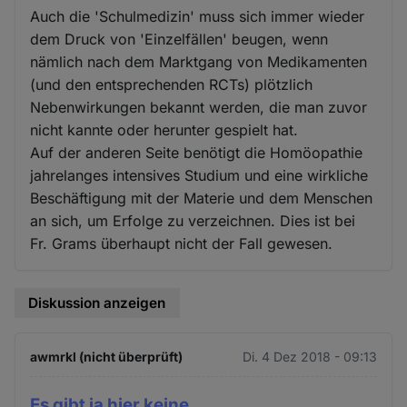
Auch die 'Schulmedizin' muss sich immer wieder
dem Druck von 'Einzelfällen' beugen, wenn
nämlich nach dem Marktgang von Medikamenten
(und den entsprechenden RCTs) plötzlich
Nebenwirkungen bekannt werden, die man zuvor
nicht kannte oder herunter gespielt hat.
Auf der anderen Seite benötigt die Homöopathie
jahrelanges intensives Studium und eine wirkliche
Beschäftigung mit der Materie und dem Menschen
an sich, um Erfolge zu verzeichnen. Dies ist bei
Fr. Grams überhaupt nicht der Fall gewesen.
Diskussion anzeigen
awmrkl (nicht überprüft)
Di. 4 Dez 2018 - 09:13
Es gibt ja hier keine