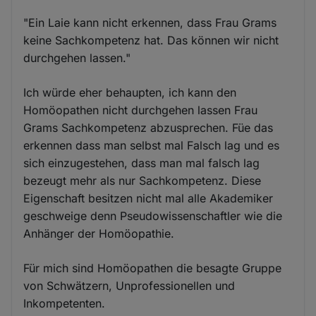
"Ein Laie kann nicht erkennen, dass Frau Grams
keine Sachkompetenz hat. Das können wir nicht
durchgehen lassen."
Ich würde eher behaupten, ich kann den
Homöopathen nicht durchgehen lassen Frau
Grams Sachkompetenz abzusprechen. Füe das
erkennen dass man selbst mal Falsch lag und es
sich einzugestehen, dass man mal falsch lag
bezeugt mehr als nur Sachkompetenz. Diese
Eigenschaft besitzen nicht mal alle Akademiker
geschweige denn Pseudowissenschaftler wie die
Anhänger der Homöopathie.
Für mich sind Homöopathen die besagte Gruppe
von Schwätzern, Unprofessionellen und
Inkompetenten.