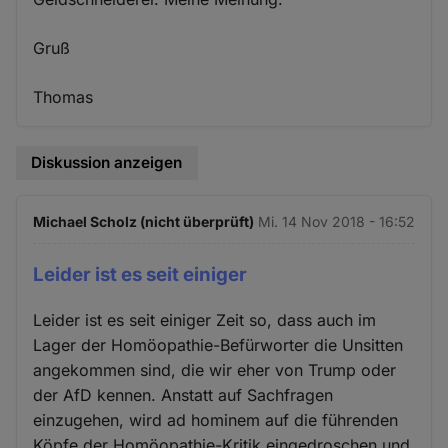
Gruß
Thomas
Diskussion anzeigen
Michael Scholz (nicht überprüft)
Mi. 14 Nov 2018 - 16:52
Leider ist es seit einiger
Leider ist es seit einiger Zeit so, dass auch im
Lager der Homöopathie-Befürworter die Unsitten
angekommen sind, die wir eher von Trump oder
der AfD kennen. Anstatt auf Sachfragen
einzugehen, wird ad hominem auf die führenden
Köpfe der Homöopathie-Kritik eingedroschen und