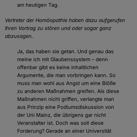
am heutigen Tag.
Vertreter der Homöopathie haben dazu aufgerufen
Ihren Vortrag zu stören und oder sogar ganz
abzusagen.
Ja, das haben sie getan. Und genau das
meine ich mit Glaubenssystem – denn
offenbar gibt es keine inhaltlichen
Argumente, die man vorbringen kann. So
muss man wohl aus Angst um eine Blöße
zu anderen Maßnahmen greifen. Als diese
Maßnahmen nicht griffen, verlangte man
aus Prinzip eine Podiumsdiskussion von
der Uni Mainz, die übrigens gar nicht
Veranstalter ist. Doch was soll diese
Forderung? Gerade an einer Universität