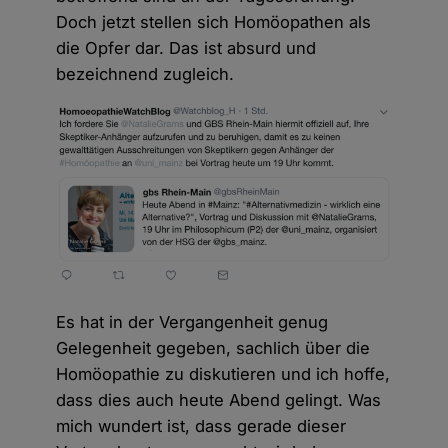
Doch jetzt stellen sich Homöopathen als
die Opfer dar. Das ist absurd und
bezeichnend zugleich.
Es hat in der Vergangenheit genug
Gelegenheit gegeben, sachlich über die
Homöopathie zu diskutieren und ich hoffe,
dass dies auch heute Abend gelingt. Was
mich wundert ist, dass gerade dieser