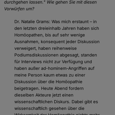
durchgehen lassen." Wie gehen Sie mit diesen
Vorwürfen um?
Dr. Natalie Grams: Was mich erstaunt – in
den letzten dreieinhalb Jahren haben sich
Homöopathen, bis auf sehr wenige
Ausnahmen, konsequent jeder Diskussion
verweigert, haben reihenweise
Podiumsdiskussionen abgesagt, standen
für Interviews nicht zur Verfügung und
haben außer ad-hominem-Angriffen auf
meine Person kaum etwas zu einer
Diskussion über die Homöopathie
beigetragen. Heute Abend fordern
dieselben Akteure jetzt einen
wissenschaftlichen Diskurs. Dabei gibt es
wissenschaftlich gesehen über die