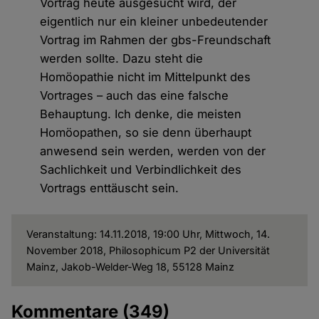
Vortrag heute ausgesucht wird, der
eigentlich nur ein kleiner unbedeutender
Vortrag im Rahmen der gbs-Freundschaft
werden sollte. Dazu steht die
Homöopathie nicht im Mittelpunkt des
Vortrages – auch das eine falsche
Behauptung. Ich denke, die meisten
Homöopathen, so sie denn überhaupt
anwesend sein werden, werden von der
Sachlichkeit und Verbindlichkeit des
Vortrags enttäuscht sein.
Veranstaltung: 14.11.2018, 19:00 Uhr, Mittwoch, 14.
November 2018, Philosophicum P2 der Universität
Mainz, Jakob-Welder-Weg 18, 55128 Mainz
Kommentare
(349)