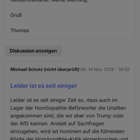
Gruß
Thomas
Diskussion anzeigen
Michael Scholz (nicht überprüft)
Mi. 14 Nov 2018 - 16:52
Leider ist es seit einiger
Leider ist es seit einiger Zeit so, dass auch im
Lager der Homöopathie-Befürworter die Unsitten
angekommen sind, die wir eher von Trump oder
der AfD kennen. Anstatt auf Sachfragen
einzugehen, wird ad hominem auf die führenden
Köpfe der Homöopathie-Kritik eingedroschen und