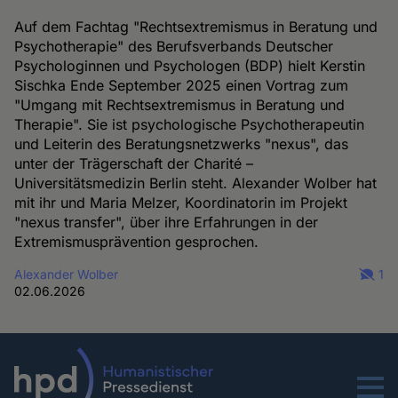
Auf dem Fachtag "Rechtsextremismus in Beratung und
Psychotherapie" des Berufsverbands Deutscher
Psychologinnen und Psychologen (BDP) hielt Kerstin
Sischka Ende September 2025 einen Vortrag zum
"Umgang mit Rechtsextremismus in Beratung und
Therapie". Sie ist psychologische Psychotherapeutin
und Leiterin des Beratungsnetzwerks "nexus", das
unter der Trägerschaft der Charité –
Universitätsmedizin Berlin steht. Alexander Wolber hat
mit ihr und Maria Melzer, Koordinatorin im Projekt
"nexus transfer", über ihre Erfahrungen in der
Extremismusprävention gesprochen.
Alexander Wolber
1
02.06.2026
Menu