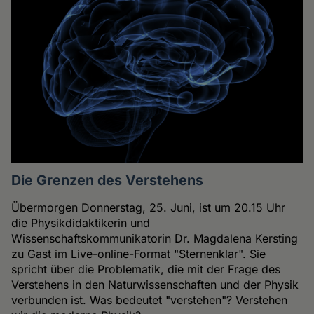
Die Grenzen des Verstehens
Übermorgen Donnerstag, 25. Juni, ist um 20.15 Uhr
die Physikdidaktikerin und
Wissenschaftskommunikatorin Dr. Magdalena Kersting
zu Gast im Live-online-Format "Sternenklar". Sie
spricht über die Problematik, die mit der Frage des
Verstehens in den Naturwissenschaften und der Physik
verbunden ist. Was bedeutet "verstehen"? Verstehen