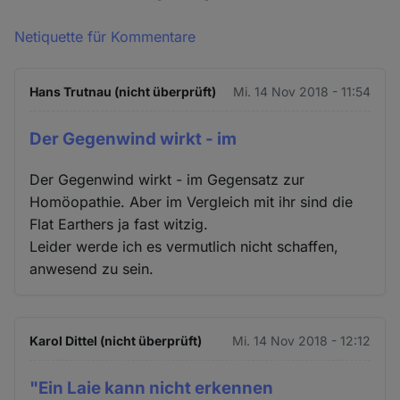
Netiquette für Kommentare
Hans Trutnau (nicht überprüft)
Mi. 14 Nov 2018 - 11:54
Der Gegenwind wirkt - im
Der Gegenwind wirkt - im Gegensatz zur
Homöopathie. Aber im Vergleich mit ihr sind die
Flat Earthers ja fast witzig.
Leider werde ich es vermutlich nicht schaffen,
anwesend zu sein.
Karol Dittel (nicht überprüft)
Mi. 14 Nov 2018 - 12:12
"Ein Laie kann nicht erkennen