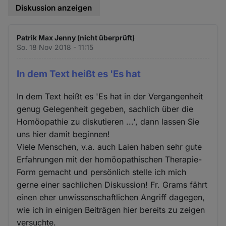
Diskussion anzeigen
Patrik Max Jenny (nicht überprüft)
So. 18 Nov 2018 - 11:15
In dem Text heißt es 'Es hat
In dem Text heißt es 'Es hat in der Vergangenheit
genug Gelegenheit gegeben, sachlich über die
Homöopathie zu diskutieren ...', dann lassen Sie
uns hier damit beginnen!
Viele Menschen, v.a. auch Laien haben sehr gute
Erfahrungen mit der homöopathischen Therapie-
Form gemacht und persönlich stelle ich mich
gerne einer sachlichen Diskussion! Fr. Grams fährt
einen eher unwissenschaftlichen Angriff dagegen,
wie ich in einigen Beiträgen hier bereits zu zeigen
versuchte.