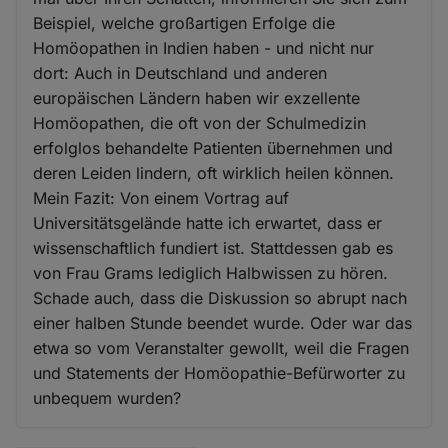
Beispiel, welche großartigen Erfolge die
Homöopathen in Indien haben - und nicht nur
dort: Auch in Deutschland und anderen
europäischen Ländern haben wir exzellente
Homöopathen, die oft von der Schulmedizin
erfolglos behandelte Patienten übernehmen und
deren Leiden lindern, oft wirklich heilen können.
Mein Fazit: Von einem Vortrag auf
Universitätsgelände hatte ich erwartet, dass er
wissenschaftlich fundiert ist. Stattdessen gab es
von Frau Grams lediglich Halbwissen zu hören.
Schade auch, dass die Diskussion so abrupt nach
einer halben Stunde beendet wurde. Oder war das
etwa so vom Veranstalter gewollt, weil die Fragen
und Statements der Homöopathie-Befürworter zu
unbequem wurden?