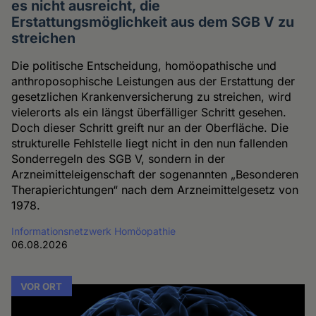
es nicht ausreicht, die
Erstattungsmöglichkeit aus dem SGB V zu
streichen
Die politische Entscheidung, homöopathische und
anthroposophische Leistungen aus der Erstattung der
gesetzlichen Krankenversicherung zu streichen, wird
vielerorts als ein längst überfälliger Schritt gesehen.
Doch dieser Schritt greift nur an der Oberfläche. Die
strukturelle Fehlstelle liegt nicht in den nun fallenden
Sonderregeln des SGB V, sondern in der
Arzneimitteleigenschaft der sogenannten „Besonderen
Therapierichtungen“ nach dem Arzneimittelgesetz von
1978.
Informationsnetzwerk Homöopathie
06.08.2026
VOR ORT