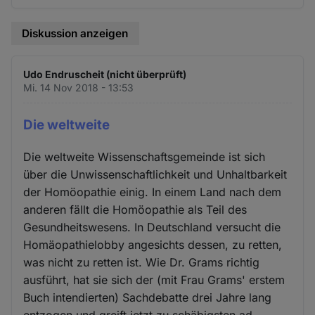
Diskussion anzeigen
Udo Endruscheit (nicht überprüft)
Mi. 14 Nov 2018 - 13:53
Die weltweite
Die weltweite Wissenschaftsgemeinde ist sich
über die Unwissenschaftlichkeit und Unhaltbarkeit
der Homöopathie einig. In einem Land nach dem
anderen fällt die Homöopathie als Teil des
Gesundheitswesens. In Deutschland versucht die
Homäopathielobby angesichts dessen, zu retten,
was nicht zu retten ist. Wie Dr. Grams richtig
ausführt, hat sie sich der (mit Frau Grams' erstem
Buch intendierten) Sachdebatte drei Jahre lang