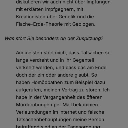
diskutieren wir auch nicht über Impfungen
mit erklärten Impfgegnern, mit
Kreationisten über Genetik und die
Flache-Erde-Theorie mit Geologen.
Was stört Sie besonders an der Zuspitzung?
Am meisten stört mich, dass Tatsachen so
lange verdreht und in ihr Gegenteil
verkehrt werden, und dass das am Ende
doch der ein oder andere glaubt. So
haben Homöopathen zum Beispiel dazu
aufgerufen, meinen Vortrag zu stören. Ich
habe in der Vergangenheit des öfteren
Morddrohungen per Mail bekommen.
Verleumdungen im Internet und falsche
Tatsachenbehauptungen meine Person
betreffend sind an der Tagesordnung.