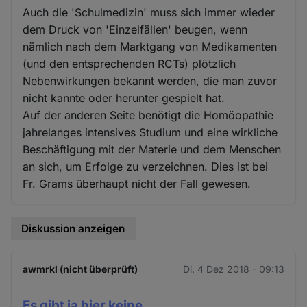
Auch die 'Schulmedizin' muss sich immer wieder
dem Druck von 'Einzelfällen' beugen, wenn
nämlich nach dem Marktgang von Medikamenten
(und den entsprechenden RCTs) plötzlich
Nebenwirkungen bekannt werden, die man zuvor
nicht kannte oder herunter gespielt hat.
Auf der anderen Seite benötigt die Homöopathie
jahrelanges intensives Studium und eine wirkliche
Beschäftigung mit der Materie und dem Menschen
an sich, um Erfolge zu verzeichnen. Dies ist bei
Fr. Grams überhaupt nicht der Fall gewesen.
Diskussion anzeigen
awmrkl (nicht überprüft)
Di. 4 Dez 2018 - 09:13
Es gibt ja hier keine