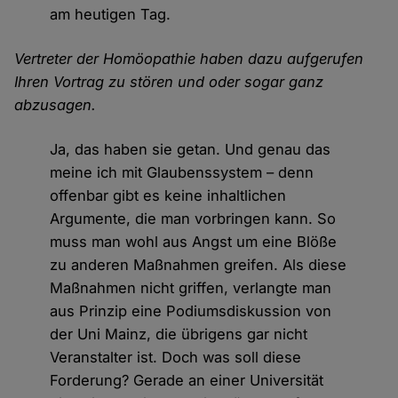
am heutigen Tag.
Vertreter der Homöopathie haben dazu aufgerufen
Ihren Vortrag zu stören und oder sogar ganz
abzusagen.
Ja, das haben sie getan. Und genau das
meine ich mit Glaubenssystem – denn
offenbar gibt es keine inhaltlichen
Argumente, die man vorbringen kann. So
muss man wohl aus Angst um eine Blöße
zu anderen Maßnahmen greifen. Als diese
Maßnahmen nicht griffen, verlangte man
aus Prinzip eine Podiumsdiskussion von
der Uni Mainz, die übrigens gar nicht
Veranstalter ist. Doch was soll diese
Forderung? Gerade an einer Universität