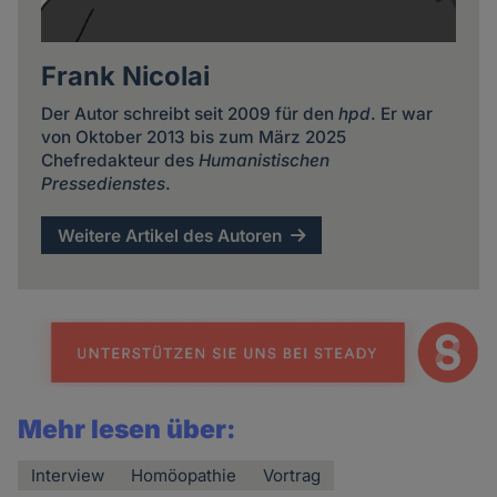
Frank Nicolai
Der Autor schreibt seit 2009 für den
hpd
. Er war
von Oktober 2013 bis zum März 2025
Chefredakteur des
Humanistischen
Pressedienstes
.
Weitere Artikel des Autoren
Mehr lesen über:
Interview
Homöopathie
Vortrag