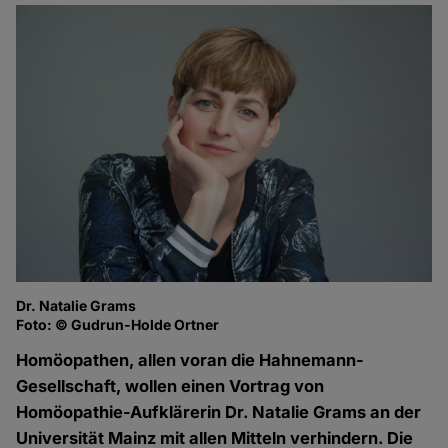
Dr. Natalie Grams
Foto: © Gudrun-Holde Ortner
Homöopathen, allen voran die Hahnemann-
Gesellschaft, wollen einen Vortrag von
Homöopathie-Aufklärerin Dr. Natalie Grams an der
Universität Mainz mit allen Mitteln verhindern. Die