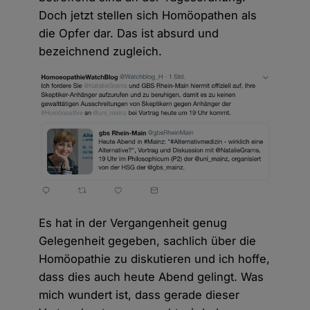
Doch jetzt stellen sich Homöopathen als
die Opfer dar. Das ist absurd und
bezeichnend zugleich.
Es hat in der Vergangenheit genug
Gelegenheit gegeben, sachlich über die
Homöopathie zu diskutieren und ich hoffe,
dass dies auch heute Abend gelingt. Was
mich wundert ist, dass gerade dieser