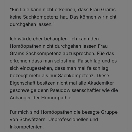
"Ein Laie kann nicht erkennen, dass Frau Grams
keine Sachkompetenz hat. Das können wir nicht
durchgehen lassen."
Ich würde eher behaupten, ich kann den
Homöopathen nicht durchgehen lassen Frau
Grams Sachkompetenz abzusprechen. Füe das
erkennen dass man selbst mal Falsch lag und es
sich einzugestehen, dass man mal falsch lag
bezeugt mehr als nur Sachkompetenz. Diese
Eigenschaft besitzen nicht mal alle Akademiker
geschweige denn Pseudowissenschaftler wie die
Anhänger der Homöopathie.
Für mich sind Homöopathen die besagte Gruppe
von Schwätzern, Unprofessionellen und
Inkompetenten.