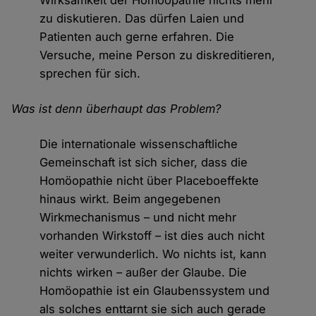
Wirksamkeit der Homöopathie nichts mehr
zu diskutieren. Das dürfen Laien und
Patienten auch gerne erfahren. Die
Versuche, meine Person zu diskreditieren,
sprechen für sich.
Was ist denn überhaupt das Problem?
Die internationale wissenschaftliche
Gemeinschaft ist sich sicher, dass die
Homöopathie nicht über Placeboeffekte
hinaus wirkt. Beim angegebenen
Wirkmechanismus – und nicht mehr
vorhanden Wirkstoff – ist dies auch nicht
weiter verwunderlich. Wo nichts ist, kann
nichts wirken – außer der Glaube. Die
Homöopathie ist ein Glaubenssystem und
als solches enttarnt sie sich auch gerade