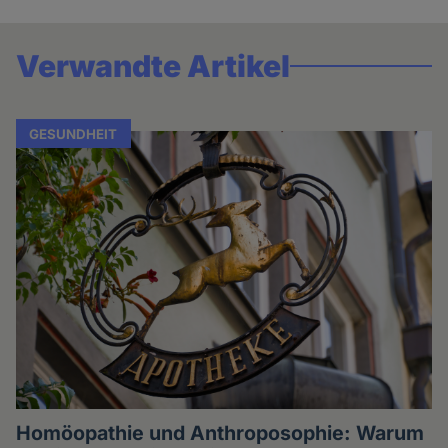
Verwandte Artikel
GESUNDHEIT
Homöopathie und Anthroposophie: Warum