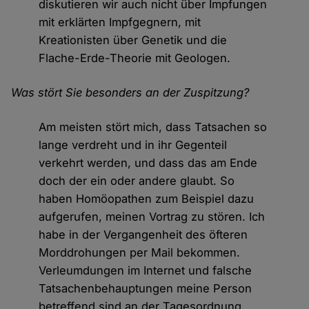
diskutieren wir auch nicht über Impfungen
mit erklärten Impfgegnern, mit
Kreationisten über Genetik und die
Flache-Erde-Theorie mit Geologen.
Was stört Sie besonders an der Zuspitzung?
Am meisten stört mich, dass Tatsachen so
lange verdreht und in ihr Gegenteil
verkehrt werden, und dass das am Ende
doch der ein oder andere glaubt. So
haben Homöopathen zum Beispiel dazu
aufgerufen, meinen Vortrag zu stören. Ich
habe in der Vergangenheit des öfteren
Morddrohungen per Mail bekommen.
Verleumdungen im Internet und falsche
Tatsachenbehauptungen meine Person
betreffend sind an der Tagesordnung.