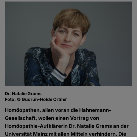
Dr. Natalie Grams
Foto: © Gudrun-Holde Ortner
Homöopathen, allen voran die Hahnemann-
Gesellschaft, wollen einen Vortrag von
Homöopathie-Aufklärerin Dr. Natalie Grams an der
Universität Mainz mit allen Mitteln verhindern. Die