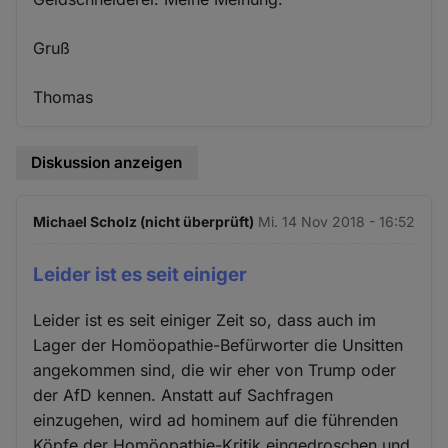
Gruß
Thomas
Diskussion anzeigen
Michael Scholz (nicht überprüft)
Mi. 14 Nov 2018 - 16:52
Leider ist es seit einiger
Leider ist es seit einiger Zeit so, dass auch im
Lager der Homöopathie-Befürworter die Unsitten
angekommen sind, die wir eher von Trump oder
der AfD kennen. Anstatt auf Sachfragen
einzugehen, wird ad hominem auf die führenden
Köpfe der Homöopathie-Kritik eingedroschen und