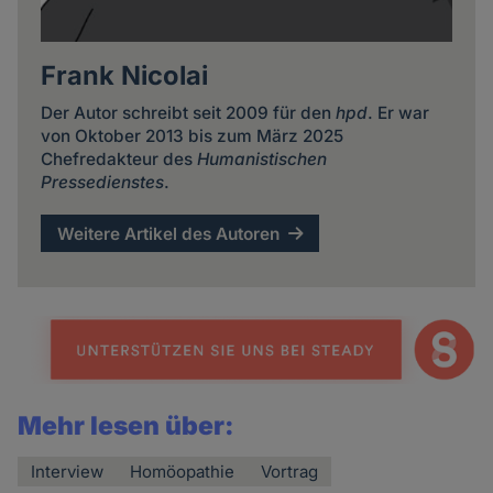
Frank Nicolai
Der Autor schreibt seit 2009 für den
hpd
. Er war
von Oktober 2013 bis zum März 2025
Chefredakteur des
Humanistischen
Pressedienstes
.
Weitere Artikel des Autoren
Mehr lesen über:
Interview
Homöopathie
Vortrag