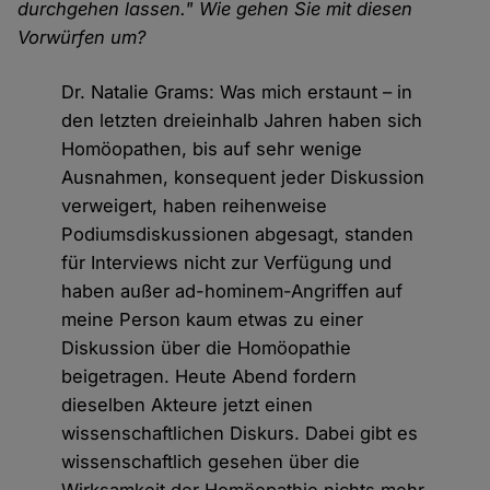
durchgehen lassen." Wie gehen Sie mit diesen
Vorwürfen um?
Dr. Natalie Grams: Was mich erstaunt – in
den letzten dreieinhalb Jahren haben sich
Homöopathen, bis auf sehr wenige
Ausnahmen, konsequent jeder Diskussion
verweigert, haben reihenweise
Podiumsdiskussionen abgesagt, standen
für Interviews nicht zur Verfügung und
haben außer ad-hominem-Angriffen auf
meine Person kaum etwas zu einer
Diskussion über die Homöopathie
beigetragen. Heute Abend fordern
dieselben Akteure jetzt einen
wissenschaftlichen Diskurs. Dabei gibt es
wissenschaftlich gesehen über die