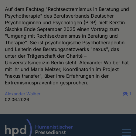
Auf dem Fachtag "Rechtsextremismus in Beratung und
Psychotherapie" des Berufsverbands Deutscher
Psychologinnen und Psychologen (BDP) hielt Kerstin
Sischka Ende September 2025 einen Vortrag zum
"Umgang mit Rechtsextremismus in Beratung und
Therapie". Sie ist psychologische Psychotherapeutin
und Leiterin des Beratungsnetzwerks "nexus", das
unter der Trägerschaft der Charité –
Universitätsmedizin Berlin steht. Alexander Wolber hat
mit ihr und Maria Melzer, Koordinatorin im Projekt
"nexus transfer", über ihre Erfahrungen in der
Extremismusprävention gesprochen.
Alexander Wolber
1
02.06.2026
Menu