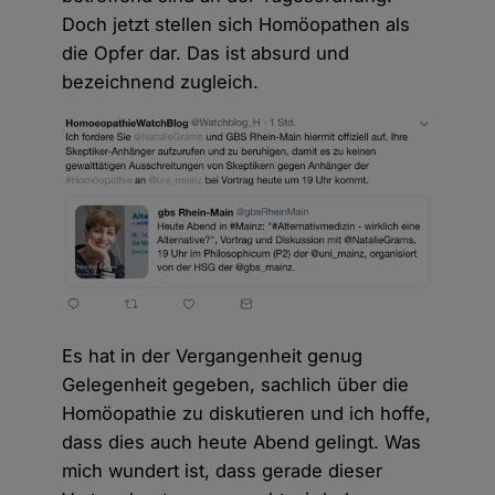
Doch jetzt stellen sich Homöopathen als
die Opfer dar. Das ist absurd und
bezeichnend zugleich.
Es hat in der Vergangenheit genug
Gelegenheit gegeben, sachlich über die
Homöopathie zu diskutieren und ich hoffe,
dass dies auch heute Abend gelingt. Was
mich wundert ist, dass gerade dieser