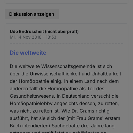
Diskussion anzeigen
Udo Endruscheit (nicht überprüft)
Mi. 14 Nov 2018 - 13:53
Die weltweite
Die weltweite Wissenschaftsgemeinde ist sich
über die Unwissenschaftlichkeit und Unhaltbarkeit
der Homöopathie einig. In einem Land nach dem
anderen fällt die Homöopathie als Teil des
Gesundheitswesens. In Deutschland versucht die
Homäopathielobby angesichts dessen, zu retten,
was nicht zu retten ist. Wie Dr. Grams richtig
ausführt, hat sie sich der (mit Frau Grams' erstem
Buch intendierten) Sachdebatte drei Jahre lang