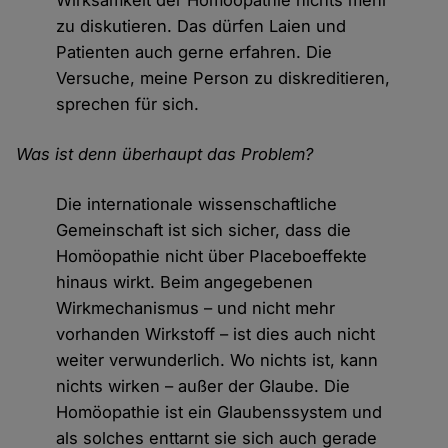
Wirksamkeit der Homöopathie nichts mehr
zu diskutieren. Das dürfen Laien und
Patienten auch gerne erfahren. Die
Versuche, meine Person zu diskreditieren,
sprechen für sich.
Was ist denn überhaupt das Problem?
Die internationale wissenschaftliche
Gemeinschaft ist sich sicher, dass die
Homöopathie nicht über Placeboeffekte
hinaus wirkt. Beim angegebenen
Wirkmechanismus – und nicht mehr
vorhanden Wirkstoff – ist dies auch nicht
weiter verwunderlich. Wo nichts ist, kann
nichts wirken – außer der Glaube. Die
Homöopathie ist ein Glaubenssystem und
als solches enttarnt sie sich auch gerade