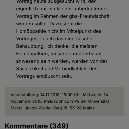
Vortrag heute ausgesucht wird, der
eigentlich nur ein kleiner unbedeutender
Vortrag im Rahmen der gbs-Freundschaft
werden sollte. Dazu steht die
Homöopathie nicht im Mittelpunkt des
Vortrages – auch das eine falsche
Behauptung. Ich denke, die meisten
Homöopathen, so sie denn überhaupt
anwesend sein werden, werden von der
Sachlichkeit und Verbindlichkeit des
Vortrags enttäuscht sein.
Veranstaltung: 14.11.2018, 19:00 Uhr, Mittwoch, 14.
November 2018, Philosophicum P2 der Universität
Mainz, Jakob-Welder-Weg 18, 55128 Mainz
Kommentare
(349)