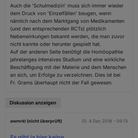
Auch die 'Schulmedizin' muss sich immer wieder
dem Druck von 'Einzelfällen' beugen, wenn
nämlich nach dem Marktgang von Medikamenten
(und den entsprechenden RCTs) plötzlich
Nebenwirkungen bekannt werden, die man zuvor
nicht kannte oder herunter gespielt hat.
Auf der anderen Seite benötigt die Homöopathie
jahrelanges intensives Studium und eine wirkliche
Beschäftigung mit der Materie und dem Menschen
an sich, um Erfolge zu verzeichnen. Dies ist bei
Fr. Grams überhaupt nicht der Fall gewesen.
Diskussion anzeigen
awmrkl (nicht überprüft)
Di. 4 Dez 2018 - 09:13
Es gibt ja hier keine