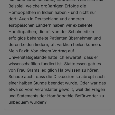
Beispiel, welche großartigen Erfolge die
Homöopathen in Indien haben - und nicht nur
dort: Auch in Deutschland und anderen
europäischen Ländern haben wir exzellente
Homöopathen, die oft von der Schulmedizin
erfolglos behandelte Patienten übernehmen und
deren Leiden lindern, oft wirklich heilen können.
Mein Fazit: Von einem Vortrag auf
Universitätsgelände hatte ich erwartet, dass er
wissenschaftlich fundiert ist. Stattdessen gab es
von Frau Grams lediglich Halbwissen zu hören.
Schade auch, dass die Diskussion so abrupt nach
einer halben Stunde beendet wurde. Oder war das
etwa so vom Veranstalter gewollt, weil die Fragen
und Statements der Homöopathie-Befürworter zu
unbequem wurden?