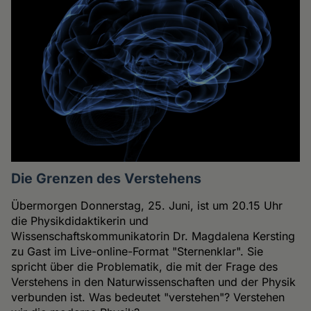
Die Grenzen des Verstehens
Übermorgen Donnerstag, 25. Juni, ist um 20.15 Uhr
die Physikdidaktikerin und
Wissenschaftskommunikatorin Dr. Magdalena Kersting
zu Gast im Live-online-Format "Sternenklar". Sie
spricht über die Problematik, die mit der Frage des
Verstehens in den Naturwissenschaften und der Physik
verbunden ist. Was bedeutet "verstehen"? Verstehen