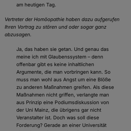
am heutigen Tag.
Vertreter der Homöopathie haben dazu aufgerufen
Ihren Vortrag zu stören und oder sogar ganz
abzusagen.
Ja, das haben sie getan. Und genau das
meine ich mit Glaubenssystem – denn
offenbar gibt es keine inhaltlichen
Argumente, die man vorbringen kann. So
muss man wohl aus Angst um eine Blöße
zu anderen Maßnahmen greifen. Als diese
Maßnahmen nicht griffen, verlangte man
aus Prinzip eine Podiumsdiskussion von
der Uni Mainz, die übrigens gar nicht
Veranstalter ist. Doch was soll diese
Forderung? Gerade an einer Universität