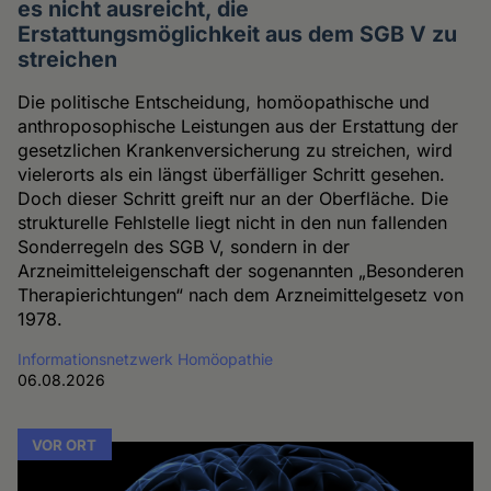
es nicht ausreicht, die
Erstattungsmöglichkeit aus dem SGB V zu
streichen
Die politische Entscheidung, homöopathische und
anthroposophische Leistungen aus der Erstattung der
gesetzlichen Krankenversicherung zu streichen, wird
vielerorts als ein längst überfälliger Schritt gesehen.
Doch dieser Schritt greift nur an der Oberfläche. Die
strukturelle Fehlstelle liegt nicht in den nun fallenden
Sonderregeln des SGB V, sondern in der
Arzneimitteleigenschaft der sogenannten „Besonderen
Therapierichtungen“ nach dem Arzneimittelgesetz von
1978.
Informationsnetzwerk Homöopathie
06.08.2026
VOR ORT