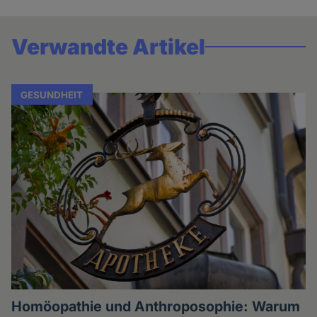
Verwandte Artikel
GESUNDHEIT
Homöopathie und Anthroposophie: Warum