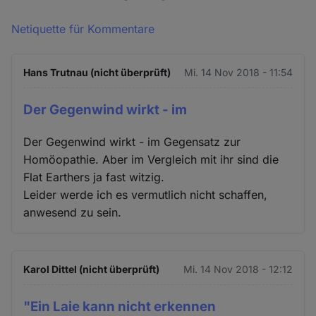
Netiquette für Kommentare
Hans Trutnau (nicht überprüft)
Mi. 14 Nov 2018 - 11:54
Der Gegenwind wirkt - im
Der Gegenwind wirkt - im Gegensatz zur
Homöopathie. Aber im Vergleich mit ihr sind die
Flat Earthers ja fast witzig.
Leider werde ich es vermutlich nicht schaffen,
anwesend zu sein.
Karol Dittel (nicht überprüft)
Mi. 14 Nov 2018 - 12:12
"Ein Laie kann nicht erkennen