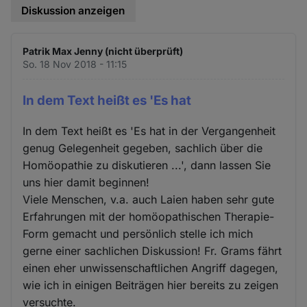
Diskussion anzeigen
Patrik Max Jenny (nicht überprüft)
So. 18 Nov 2018 - 11:15
In dem Text heißt es 'Es hat
In dem Text heißt es 'Es hat in der Vergangenheit
genug Gelegenheit gegeben, sachlich über die
Homöopathie zu diskutieren ...', dann lassen Sie
uns hier damit beginnen!
Viele Menschen, v.a. auch Laien haben sehr gute
Erfahrungen mit der homöopathischen Therapie-
Form gemacht und persönlich stelle ich mich
gerne einer sachlichen Diskussion! Fr. Grams fährt
einen eher unwissenschaftlichen Angriff dagegen,
wie ich in einigen Beiträgen hier bereits zu zeigen
versuchte.