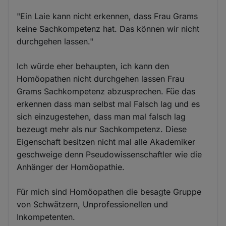
"Ein Laie kann nicht erkennen, dass Frau Grams
keine Sachkompetenz hat. Das können wir nicht
durchgehen lassen."
Ich würde eher behaupten, ich kann den
Homöopathen nicht durchgehen lassen Frau
Grams Sachkompetenz abzusprechen. Füe das
erkennen dass man selbst mal Falsch lag und es
sich einzugestehen, dass man mal falsch lag
bezeugt mehr als nur Sachkompetenz. Diese
Eigenschaft besitzen nicht mal alle Akademiker
geschweige denn Pseudowissenschaftler wie die
Anhänger der Homöopathie.
Für mich sind Homöopathen die besagte Gruppe
von Schwätzern, Unprofessionellen und
Inkompetenten.