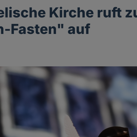
lische Kirche ruft 
-Fasten" auf