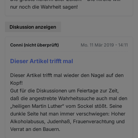
nur noch die Wahrheit sagen!
Diskussion anzeigen
Conni (nicht überprüft)
Mo. 11 Mär 2019 - 14:11
Dieser Artikel trifft mal
Dieser Artikel trifft mal wieder den Nagel auf den
Kopf!
Gut für die Diskussionen um Feiertage zur Zeit,
daß die angestrebte Wahrheitssuche auch mal den
„heiligen Martin Luther“ vom Sockel stößt. Seine
dunkle Seite hat man immer verschwiegen: Hoher
Alkoholabusus, Judenhaß, Frauenverachtung und
Verrat an den Bauern.