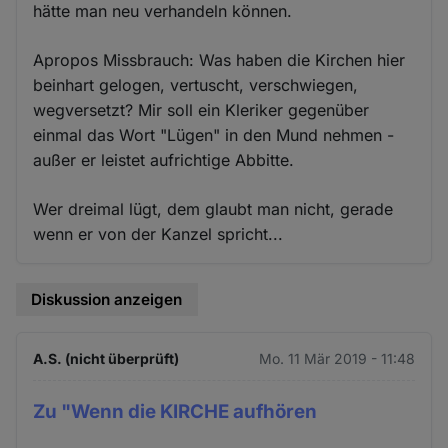
hätte man neu verhandeln können.
Apropos Missbrauch: Was haben die Kirchen hier
beinhart gelogen, vertuscht, verschwiegen,
wegversetzt? Mir soll ein Kleriker gegenüber
einmal das Wort "Lügen" in den Mund nehmen -
außer er leistet aufrichtige Abbitte.
Wer dreimal lügt, dem glaubt man nicht, gerade
wenn er von der Kanzel spricht...
Diskussion anzeigen
A.S. (nicht überprüft)
Mo. 11 Mär 2019 - 11:48
Zu "Wenn die KIRCHE aufhören