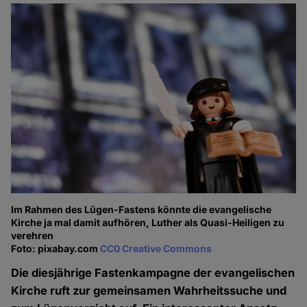
Im Rahmen des Lügen-Fastens könnte die evangelische
Kirche ja mal damit aufhören, Luther als Quasi-Heiligen zu
verehren
Foto: pixabay.com
CC0 Creative Commons
Die diesjährige Fastenkampagne der evangelischen
Kirche ruft zur gemeinsamen Wahrheitssuche und