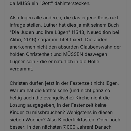
da MUSS ein "Gott" dahinterstecken.
Also lügen alle anderen, die das eigene Konstrukt
infrage stellen. Luther hat dies ja mit seinem Buch
"Die Juden und ihre Lügen" (1543, Neuedition bei
Alibri, 2016) sogar im Titel fixiert. Die Juden
anerkennen nicht den absurden Glaubenswahn der
holden Christenheit und MÜSSEN deswegen
Lügner sein - die er natürlich in die Hölle
verdammt.
Christen dürfen jetzt in der Fastenzeit nicht lügen.
Warum hat die katholische (und nicht ganz so
heftig auch die evangelische) Kirche nicht die
Losung ausgegeben, in der Fastenzeit keine
Kinder zu missbrauchen? Wenigstens in diesen
sieben Wochen? Also Kinderfickfasten. Oder noch
besser: In den nächsten 7.000 Jahren! Danach