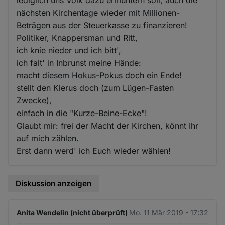
nächsten Kirchentage wieder mit Millionen-
Beträgen aus der Steuerkasse zu finanzieren!
Politiker, Knappersman und Ritt,
ich knie nieder und ich bitt',
ich falt' in Inbrunst meine Hände:
macht diesem Hokus-Pokus doch ein Ende!
stellt den Klerus doch (zum Lügen-Fasten
Zwecke),
einfach in die "Kurze-Beine-Ecke"!
Glaubt mir: frei der Macht der Kirchen, könnt Ihr
auf mich zählen.
Erst dann werd' ich Euch wieder wählen!
Diskussion anzeigen
Anita Wendelin (nicht überprüft)
Mo. 11 Mär 2019 - 17:32