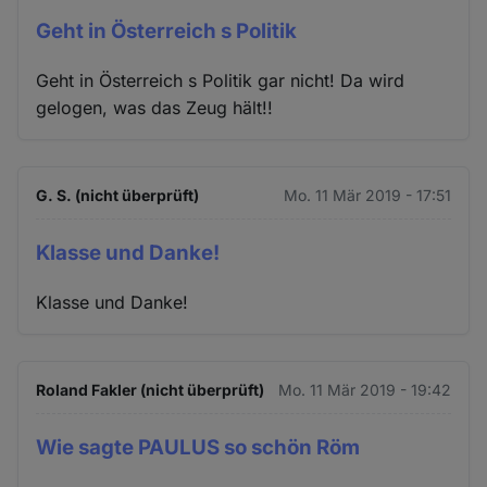
Geht in Österreich s Politik
Geht in Österreich s Politik gar nicht! Da wird
gelogen, was das Zeug hält!!
G. S. (nicht überprüft)
Mo. 11 Mär 2019 - 17:51
Klasse und Danke!
Klasse und Danke!
Roland Fakler (nicht überprüft)
Mo. 11 Mär 2019 - 19:42
Wie sagte PAULUS so schön Röm