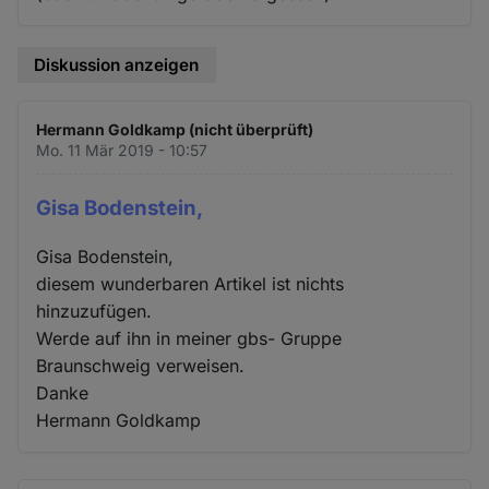
Diskussion anzeigen
Hermann Goldkamp (nicht überprüft)
Mo. 11 Mär 2019 - 10:57
Gisa Bodenstein,
Gisa Bodenstein,
diesem wunderbaren Artikel ist nichts
hinzuzufügen.
Werde auf ihn in meiner gbs- Gruppe
Braunschweig verweisen.
Danke
Hermann Goldkamp