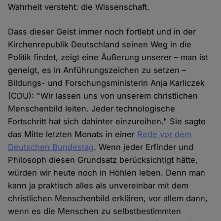
Wahrheit versteht: die Wissenschaft.
Dass dieser Geist immer noch fortlebt und in der
Kirchenrepublik Deutschland seinen Weg in die
Politik findet, zeigt eine Äußerung unserer – man ist
geneigt, es in Anführungszeichen zu setzen –
Bildungs- und Forschungsministerin Anja Karliczek
(CDU): "Wir lassen uns von unserem christlichen
Menschenbild leiten. Jeder technologische
Fortschritt hat sich dahinter einzureihen." Sie sagte
das Mitte letzten Monats in einer
Rede vor dem
Deutschen Bundestag
. Wenn jeder Erfinder und
Philosoph diesen Grundsatz berücksichtigt hätte,
würden wir heute noch in Höhlen leben. Denn man
kann ja praktisch alles als unvereinbar mit dem
christlichen Menschenbild erklären, vor allem dann,
wenn es die Menschen zu selbstbestimmten