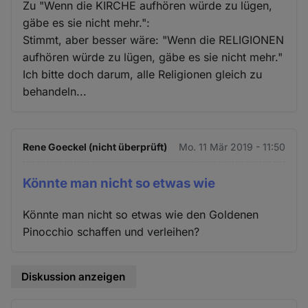
Zu "Wenn die KIRCHE aufhören würde zu lügen,
gäbe es sie nicht mehr.":
Stimmt, aber besser wäre: "Wenn die RELIGIONEN
aufhören würde zu lügen, gäbe es sie nicht mehr."
Ich bitte doch darum, alle Religionen gleich zu
behandeln...
Rene Goeckel (nicht überprüft)
Mo. 11 Mär 2019 - 11:50
Könnte man nicht so etwas wie
Könnte man nicht so etwas wie den Goldenen
Pinocchio schaffen und verleihen?
Diskussion anzeigen