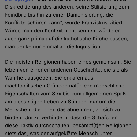
Diskreditierung des anderen, seine Stilisierung zum
Feindbild bis hin zu einer Dämonisierung, die
Konflikte schüren kann", wurde Franziskus zitiert.
Würde man den Kontext nicht kennen, würde er
auch ganz prima auf die katholische Kirche passen,
man denke nur einmal an die Inquisition.
Die meisten Religionen haben eines gemeinsam: Sie
leben von einer erfundenen Geschichte, die sie als
Wahrheit ausgeben. Sie erklären aus
machtpolitischen Gründen natürliche menschliche
Eigenschaften vom Sex bis zum allgemeinen Spaß
am diesseitigen Leben zu Sünden, nur um die
Menschen, die ihnen das abnehmen, an sich zu
binden. Um zu verhindern, dass die Schäfchen
diese Taktik durchschauen, bekämpf(t)en Religionen
stets das, was der aufgeklärte Mensch unter