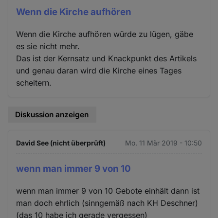
Wenn die Kirche aufhören
Wenn die Kirche aufhören würde zu lügen, gäbe
es sie nicht mehr.
Das ist der Kernsatz und Knackpunkt des Artikels
und genau daran wird die Kirche eines Tages
scheitern.
Diskussion anzeigen
David See (nicht überprüft)
Mo. 11 Mär 2019 - 10:50
wenn man immer 9 von 10
wenn man immer 9 von 10 Gebote einhält dann ist
man doch ehrlich (sinngemäß nach KH Deschner)
(das 10 habe ich gerade vergessen)