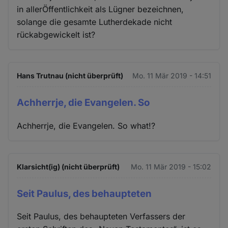
in allerÖffentlichkeit als Lügner bezeichnen,
solange die gesamte Lutherdekade nicht
rückabgewickelt ist?
Hans Trutnau (nicht überprüft)
Mo. 11 Mär 2019 - 14:51
Achherrje, die Evangelen. So
Achherrje, die Evangelen. So what!?
Klarsicht(ig) (nicht überprüft)
Mo. 11 Mär 2019 - 15:02
Seit Paulus, des behaupteten
Seit Paulus, des behaupteten Verfassers der