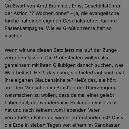
Grußwort von Arnd Brummer. Er ist Geschäftsführer
der Aktion "7 Wochen ohne" – ja, die evangelische
Kirche hat einen eigenen Geschäftsführer für ihre
Fastenkampagne. Wie es Großkonzerne halt so
machen.
Wenn wir uns diesen Satz jetzt mal auf der Zunge
zergehen lassen: Die Protestanten wollen also
gemeinsam mit ihren Gläubigen danach suchen, was
Wahrheit ist. Heißt das dann, sie hinterfragt auch mal
ihre eigenen Glaubensinhalte? Heißt das, sie hört
auf, den Menschen im Brustton der Überzeugung
weismachen zu wollen, dass da mal einer gelebt
haben soll, der wundersame Heilungen vollbracht
hat und nach seinem vom liebenden Vater
verordneten Foltertod wieder auferstanden ist? Dass
die Erde in sieben Tagen von einem im Sandkasten