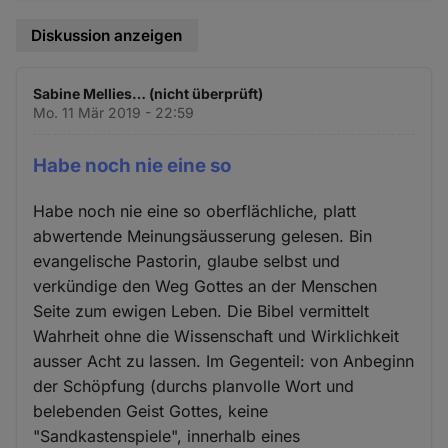
Diskussion anzeigen
Sabine Mellies… (nicht überprüft)
Mo. 11 Mär 2019 - 22:59
Habe noch nie eine so
Habe noch nie eine so oberflächliche, platt
abwertende Meinungsäusserung gelesen. Bin
evangelische Pastorin, glaube selbst und
verkündige den Weg Gottes an der Menschen
Seite zum ewigen Leben. Die Bibel vermittelt
Wahrheit ohne die Wissenschaft und Wirklichkeit
ausser Acht zu lassen. Im Gegenteil: von Anbeginn
der Schöpfung (durchs planvolle Wort und
belebenden Geist Gottes, keine
"Sandkastenspiele", innerhalb eines