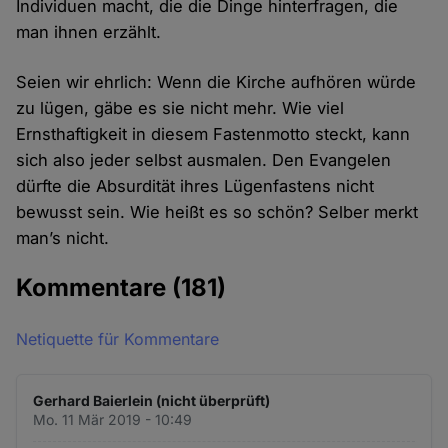
Individuen macht, die die Dinge hinterfragen, die
man ihnen erzählt.
Seien wir ehrlich: Wenn die Kirche aufhören würde
zu lügen, gäbe es sie nicht mehr. Wie viel
Ernsthaftigkeit in diesem Fastenmotto steckt, kann
sich also jeder selbst ausmalen. Den Evangelen
dürfte die Absurdität ihres Lügenfastens nicht
bewusst sein. Wie heißt es so schön? Selber merkt
man’s nicht.
Kommentare
(181)
Netiquette für Kommentare
Gerhard Baierlein (nicht überprüft)
Mo. 11 Mär 2019 - 10:49