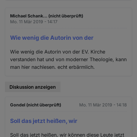
Michael Schank… (nicht überprüft)
Mo. 11 Mär 2019 - 14:17
Wie wenig die Autorin von der
Wie wenig die Autorin von der EV. Kirche
verstanden hat und von moderner Theologie, kann
man hier nachlesen. echt erbärmlich.
Diskussion anzeigen
Gondel (nicht überprüft)
Mo. 11 Mär 2019 - 14:18
Soll das jetzt heißen, wir
Soll das jetzt heißen, wir können diese Leute jetzt