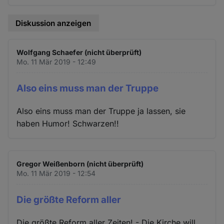
Diskussion anzeigen
Wolfgang Schaefer (nicht überprüft)
Mo. 11 Mär 2019 - 12:49
Also eins muss man der Truppe
Also eins muss man der Truppe ja lassen, sie
haben Humor! Schwarzen!!
Gregor Weißenborn (nicht überprüft)
Mo. 11 Mär 2019 - 12:54
Die größte Reform aller
Die größte Reform aller Zeiten! - Die Kirche will