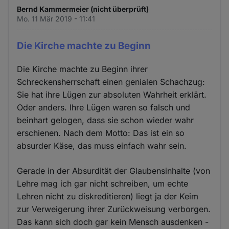
Bernd Kammermeier (nicht überprüft)
Mo. 11 Mär 2019 - 11:41
Die Kirche machte zu Beginn
Die Kirche machte zu Beginn ihrer
Schreckensherrschaft einen genialen Schachzug:
Sie hat ihre Lügen zur absoluten Wahrheit erklärt.
Oder anders. Ihre Lügen waren so falsch und
beinhart gelogen, dass sie schon wieder wahr
erschienen. Nach dem Motto: Das ist ein so
absurder Käse, das muss einfach wahr sein.
Gerade in der Absurdität der Glaubensinhalte (von
Lehre mag ich gar nicht schreiben, um echte
Lehren nicht zu diskreditieren) liegt ja der Keim
zur Verweigerung ihrer Zurückweisung verborgen.
Das kann sich doch gar kein Mensch ausdenken -