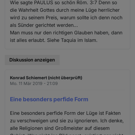
Wie sagte PAULUS so schön Röm. 3:7 Denn so
die Wahrheit Gottes durch meine Lüge herrlicher
wird zu seinem Preis, warum sollte ich denn noch
als Sünder gerichtet werden...
Man muss nur den richtigen Glauben haben, dann
ist alles erlaubt. Siehe Taquia im Islam.
Diskussion anzeigen
Konrad Schiemert (nicht überprüft)
Mo. 11 Mär 2019 - 21:09
Eine besonders perfide Form
Eine besonders perfide Form der Lüge ist Fakten
zu verschweigen und sie zu ignorieren. Ich denke,
alle Religionen sind Großmeister auf diesem