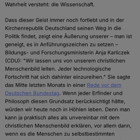
Wahrheit versteht: die Wissenschaft.
Dass dieser Geist immer noch fortlebt und in der
Kirchenrepublik Deutschland seinen Weg in die
Politik findet, zeigt eine Äußerung unserer – man ist
geneigt, es in Anführungszeichen zu setzen –
Bildungs- und Forschungsministerin Anja Karliczek
(CDU): "Wir lassen uns von unserem christlichen
Menschenbild leiten. Jeder technologische
Fortschritt hat sich dahinter einzureihen." Sie sagte
das Mitte letzten Monats in einer
Rede vor dem
Deutschen Bundestag
. Wenn jeder Erfinder und
Philosoph diesen Grundsatz berücksichtigt hätte,
würden wir heute noch in Höhlen leben. Denn man
kann ja praktisch alles als unvereinbar mit dem
christlichen Menschenbild erklären, vor allem dann,
wenn es die Menschen zu selbstbestimmten