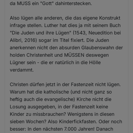
da MUSS ein "Gott" dahinterstecken.
Also lügen alle anderen, die das eigene Konstrukt
infrage stellen. Luther hat dies ja mit seinem Buch
"Die Juden und ihre Lügen" (1543, Neuedition bei
Alibri, 2016) sogar im Titel fixiert. Die Juden
anerkennen nicht den absurden Glaubenswahn der
holden Christenheit und MÜSSEN deswegen
Lügner sein - die er natürlich in die Hölle
verdammt.
Christen dürfen jetzt in der Fastenzeit nicht lügen.
Warum hat die katholische (und nicht ganz so
heftig auch die evangelische) Kirche nicht die
Losung ausgegeben, in der Fastenzeit keine
Kinder zu missbrauchen? Wenigstens in diesen
sieben Wochen? Also Kinderfickfasten. Oder noch
besser: In den nächsten 7.000 Jahren! Danach