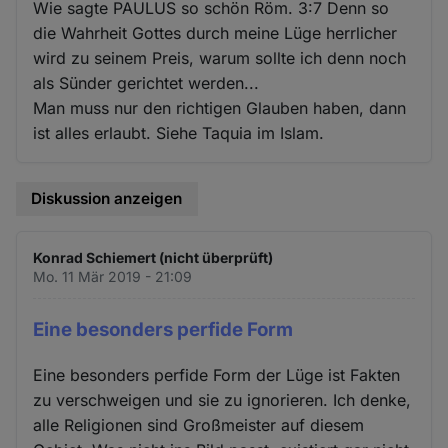
Wie sagte PAULUS so schön Röm. 3:7 Denn so
die Wahrheit Gottes durch meine Lüge herrlicher
wird zu seinem Preis, warum sollte ich denn noch
als Sünder gerichtet werden...
Man muss nur den richtigen Glauben haben, dann
ist alles erlaubt. Siehe Taquia im Islam.
Diskussion anzeigen
Konrad Schiemert (nicht überprüft)
Mo. 11 Mär 2019 - 21:09
Eine besonders perfide Form
Eine besonders perfide Form der Lüge ist Fakten
zu verschweigen und sie zu ignorieren. Ich denke,
alle Religionen sind Großmeister auf diesem