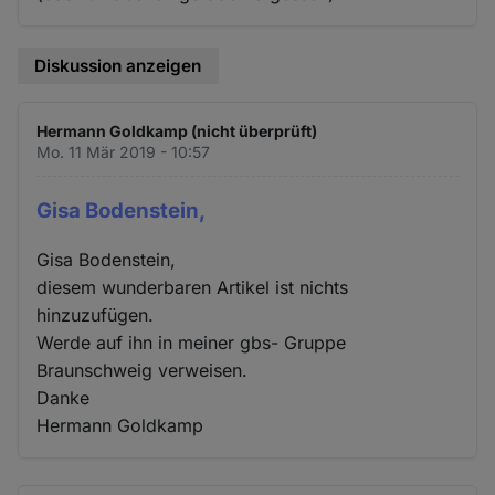
Diskussion anzeigen
Hermann Goldkamp (nicht überprüft)
Mo. 11 Mär 2019 - 10:57
Gisa Bodenstein,
Gisa Bodenstein,
diesem wunderbaren Artikel ist nichts
hinzuzufügen.
Werde auf ihn in meiner gbs- Gruppe
Braunschweig verweisen.
Danke
Hermann Goldkamp