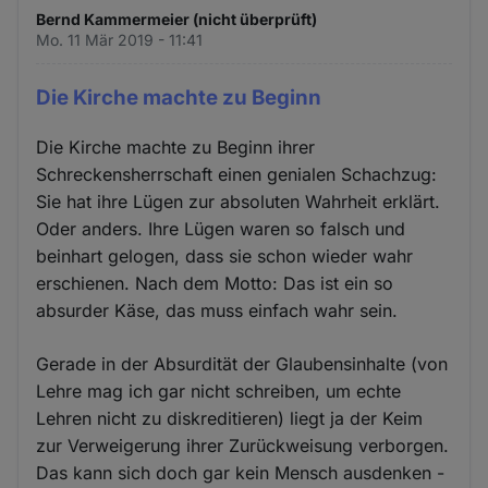
Bernd Kammermeier (nicht überprüft)
Mo. 11 Mär 2019 - 11:41
Die Kirche machte zu Beginn
Die Kirche machte zu Beginn ihrer
Schreckensherrschaft einen genialen Schachzug:
Sie hat ihre Lügen zur absoluten Wahrheit erklärt.
Oder anders. Ihre Lügen waren so falsch und
beinhart gelogen, dass sie schon wieder wahr
erschienen. Nach dem Motto: Das ist ein so
absurder Käse, das muss einfach wahr sein.
Gerade in der Absurdität der Glaubensinhalte (von
Lehre mag ich gar nicht schreiben, um echte
Lehren nicht zu diskreditieren) liegt ja der Keim
zur Verweigerung ihrer Zurückweisung verborgen.
Das kann sich doch gar kein Mensch ausdenken -