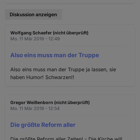
Diskussion anzeigen
Wolfgang Schaefer (nicht überprüft)
Mo. 11 Mär 2019 - 12:49
Also eins muss man der Truppe
Also eins muss man der Truppe ja lassen, sie
haben Humor! Schwarzen!!
Gregor Weißenborn (nicht überprüft)
Mo. 11 Mär 2019 - 12:54
Die größte Reform aller
Die größte Reform aller Zeiten! - Die Kirche will