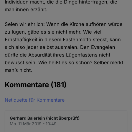
Individuen macht, die die Dinge hinterfragen, die
man ihnen erzählt.
Seien wir ehrlich: Wenn die Kirche aufhören würde
zu lügen, gäbe es sie nicht mehr. Wie viel
Ernsthaftigkeit in diesem Fastenmotto steckt, kann
sich also jeder selbst ausmalen. Den Evangelen
dürfte die Absurdität ihres Lügenfastens nicht
bewusst sein. Wie heißt es so schön? Selber merkt
man’s nicht.
Kommentare
(181)
Netiquette für Kommentare
Gerhard Baierlein (nicht überprüft)
Mo. 11 Mär 2019 - 10:49