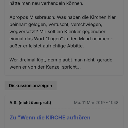
hätte man neu verhandeln können.
Apropos Missbrauch: Was haben die Kirchen hier
beinhart gelogen, vertuscht, verschwiegen,
wegversetzt? Mir soll ein Kleriker gegenüber
einmal das Wort "Lügen" in den Mund nehmen -
außer er leistet aufrichtige Abbitte.
Wer dreimal lügt, dem glaubt man nicht, gerade
wenn er von der Kanzel spricht...
Diskussion anzeigen
A.S. (nicht überprüft)
Mo. 11 Mär 2019 - 11:48
Zu "Wenn die KIRCHE aufhören