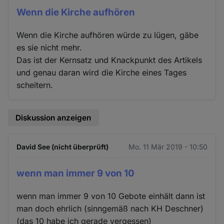
Wenn die Kirche aufhören
Wenn die Kirche aufhören würde zu lügen, gäbe
es sie nicht mehr.
Das ist der Kernsatz und Knackpunkt des Artikels
und genau daran wird die Kirche eines Tages
scheitern.
Diskussion anzeigen
David See (nicht überprüft)
Mo. 11 Mär 2019 - 10:50
wenn man immer 9 von 10
wenn man immer 9 von 10 Gebote einhält dann ist
man doch ehrlich (sinngemäß nach KH Deschner)
(das 10 habe ich gerade vergessen)