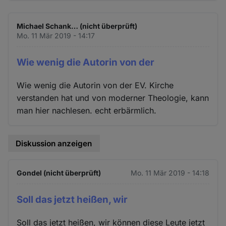
Michael Schank… (nicht überprüft)
Mo. 11 Mär 2019 - 14:17
Wie wenig die Autorin von der
Wie wenig die Autorin von der EV. Kirche
verstanden hat und von moderner Theologie, kann
man hier nachlesen. echt erbärmlich.
Diskussion anzeigen
Gondel (nicht überprüft)
Mo. 11 Mär 2019 - 14:18
Soll das jetzt heißen, wir
Soll das jetzt heißen, wir können diese Leute jetzt