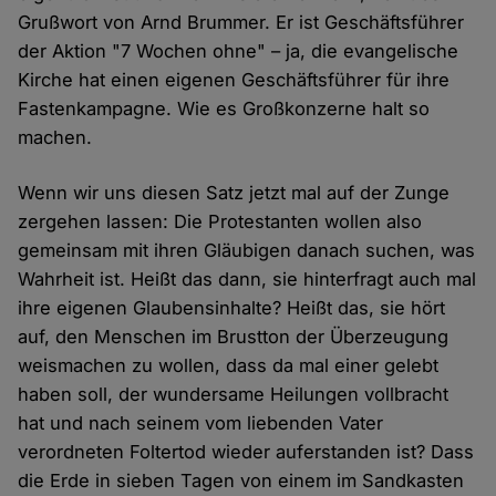
Grußwort von Arnd Brummer. Er ist Geschäftsführer
der Aktion "7 Wochen ohne" – ja, die evangelische
Kirche hat einen eigenen Geschäftsführer für ihre
Fastenkampagne. Wie es Großkonzerne halt so
machen.
Wenn wir uns diesen Satz jetzt mal auf der Zunge
zergehen lassen: Die Protestanten wollen also
gemeinsam mit ihren Gläubigen danach suchen, was
Wahrheit ist. Heißt das dann, sie hinterfragt auch mal
ihre eigenen Glaubensinhalte? Heißt das, sie hört
auf, den Menschen im Brustton der Überzeugung
weismachen zu wollen, dass da mal einer gelebt
haben soll, der wundersame Heilungen vollbracht
hat und nach seinem vom liebenden Vater
verordneten Foltertod wieder auferstanden ist? Dass
die Erde in sieben Tagen von einem im Sandkasten