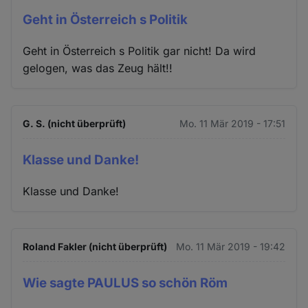
Geht in Österreich s Politik
Geht in Österreich s Politik gar nicht! Da wird
gelogen, was das Zeug hält!!
G. S. (nicht überprüft)
Mo. 11 Mär 2019 - 17:51
Klasse und Danke!
Klasse und Danke!
Roland Fakler (nicht überprüft)
Mo. 11 Mär 2019 - 19:42
Wie sagte PAULUS so schön Röm