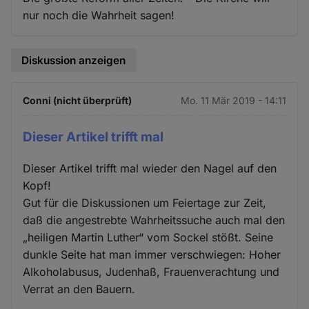
nur noch die Wahrheit sagen!
Diskussion anzeigen
Conni (nicht überprüft)
Mo. 11 Mär 2019 - 14:11
Dieser Artikel trifft mal
Dieser Artikel trifft mal wieder den Nagel auf den
Kopf!
Gut für die Diskussionen um Feiertage zur Zeit,
daß die angestrebte Wahrheitssuche auch mal den
„heiligen Martin Luther“ vom Sockel stößt. Seine
dunkle Seite hat man immer verschwiegen: Hoher
Alkoholabusus, Judenhaß, Frauenverachtung und
Verrat an den Bauern.