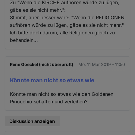
Zu "Wenn die KIRCHE aufhören würde zu lügen,
gäbe es sie nicht mehr.":
Stimmt, aber besser wäre: "Wenn die RELIGIONEN
aufhören würde zu lügen, gäbe es sie nicht mehr."
Ich bitte doch darum, alle Religionen gleich zu
behandeln...
Rene Goeckel (nicht überprüft)
Mo. 11 Mär 2019 - 11:50
Könnte man nicht so etwas wie
Könnte man nicht so etwas wie den Goldenen
Pinocchio schaffen und verleihen?
Diskussion anzeigen