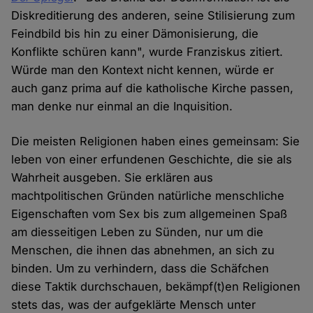
Diskreditierung des anderen, seine Stilisierung zum
Feindbild bis hin zu einer Dämonisierung, die
Konflikte schüren kann", wurde Franziskus zitiert.
Würde man den Kontext nicht kennen, würde er
auch ganz prima auf die katholische Kirche passen,
man denke nur einmal an die Inquisition.
Die meisten Religionen haben eines gemeinsam: Sie
leben von einer erfundenen Geschichte, die sie als
Wahrheit ausgeben. Sie erklären aus
machtpolitischen Gründen natürliche menschliche
Eigenschaften vom Sex bis zum allgemeinen Spaß
am diesseitigen Leben zu Sünden, nur um die
Menschen, die ihnen das abnehmen, an sich zu
binden. Um zu verhindern, dass die Schäfchen
diese Taktik durchschauen, bekämpf(t)en Religionen
stets das, was der aufgeklärte Mensch unter