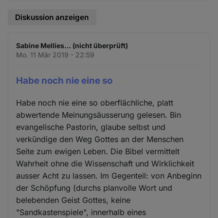
Diskussion anzeigen
Sabine Mellies… (nicht überprüft)
Mo. 11 Mär 2019 - 22:59
Habe noch nie eine so
Habe noch nie eine so oberflächliche, platt
abwertende Meinungsäusserung gelesen. Bin
evangelische Pastorin, glaube selbst und
verkündige den Weg Gottes an der Menschen
Seite zum ewigen Leben. Die Bibel vermittelt
Wahrheit ohne die Wissenschaft und Wirklichkeit
ausser Acht zu lassen. Im Gegenteil: von Anbeginn
der Schöpfung (durchs planvolle Wort und
belebenden Geist Gottes, keine
"Sandkastenspiele", innerhalb eines