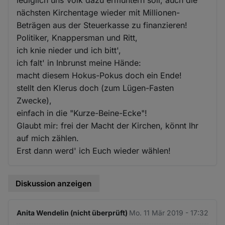
nächsten Kirchentage wieder mit Millionen-
Beträgen aus der Steuerkasse zu finanzieren!
Politiker, Knappersman und Ritt,
ich knie nieder und ich bitt',
ich falt' in Inbrunst meine Hände:
macht diesem Hokus-Pokus doch ein Ende!
stellt den Klerus doch (zum Lügen-Fasten
Zwecke),
einfach in die "Kurze-Beine-Ecke"!
Glaubt mir: frei der Macht der Kirchen, könnt Ihr
auf mich zählen.
Erst dann werd' ich Euch wieder wählen!
Diskussion anzeigen
Anita Wendelin (nicht überprüft)
Mo. 11 Mär 2019 - 17:32