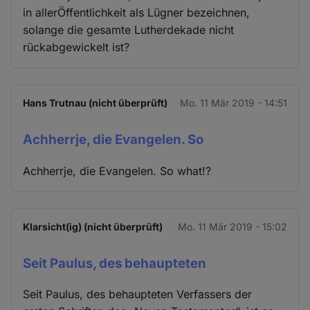
in allerÖffentlichkeit als Lügner bezeichnen,
solange die gesamte Lutherdekade nicht
rückabgewickelt ist?
Hans Trutnau (nicht überprüft)
Mo. 11 Mär 2019 - 14:51
Achherrje, die Evangelen. So
Achherrje, die Evangelen. So what!?
Klarsicht(ig) (nicht überprüft)
Mo. 11 Mär 2019 - 15:02
Seit Paulus, des behaupteten
Seit Paulus, des behaupteten Verfassers der