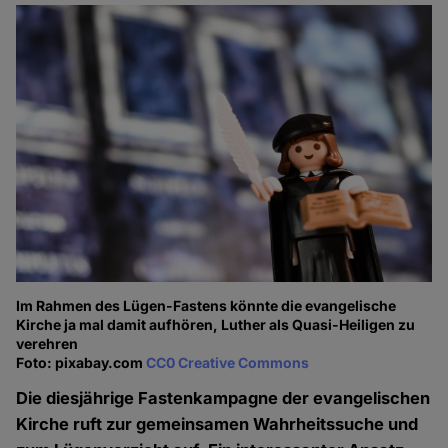
Im Rahmen des Lügen-Fastens könnte die evangelische
Kirche ja mal damit aufhören, Luther als Quasi-Heiligen zu
verehren
Foto: pixabay.com
CC0 Creative Commons
Die diesjährige Fastenkampagne der evangelischen
Kirche ruft zur gemeinsamen Wahrheitssuche und