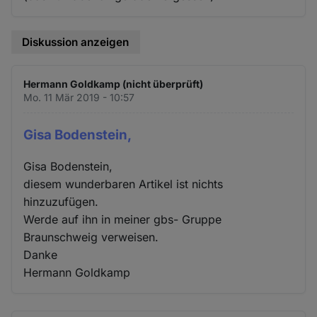
Diskussion anzeigen
Hermann Goldkamp (nicht überprüft)
Mo. 11 Mär 2019 - 10:57
Gisa Bodenstein,
Gisa Bodenstein,
diesem wunderbaren Artikel ist nichts
hinzuzufügen.
Werde auf ihn in meiner gbs- Gruppe
Braunschweig verweisen.
Danke
Hermann Goldkamp