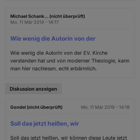
Michael Schank… (nicht überprüft)
Mo. 11 Mär 2019 - 14:17
Wie wenig die Autorin von der
Wie wenig die Autorin von der EV. Kirche
verstanden hat und von moderner Theologie, kann
man hier nachlesen. echt erbärmlich.
Diskussion anzeigen
Gondel (nicht überprüft)
Mo. 11 Mär 2019 - 14:18
Soll das jetzt heißen, wir
Soll das jetzt heißen, wir können diese Leute jetzt