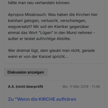
hätte man neu verhandeln können.
Apropos Missbrauch: Was haben die Kirchen hier
beinhart gelogen, vertuscht, verschwiegen,
wegversetzt? Mir soll ein Kleriker gegenüber
einmal das Wort "Lügen" in den Mund nehmen -
außer er leistet aufrichtige Abbitte.
Wer dreimal lügt, dem glaubt man nicht, gerade
wenn er von der Kanzel spricht...
Diskussion anzeigen
A.S. (nicht überprüft)
Mo. 11 Mär 2019 - 11:48
Zu "Wenn die KIRCHE aufhören