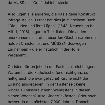
da MUSS ein "Gott" dahinterstecken.
Also lügen alle anderen, die das eigene Konstrukt
infrage stellen. Luther hat dies ja mit seinem Buch
"Die Juden und ihre Lügen" (1543, Neuedition bei
Alibri, 2016) sogar im Titel fixiert. Die Juden
anerkennen nicht den absurden Glaubenswahn der
holden Christenheit und MÜSSEN deswegen
Lügner sein - die er natürlich in die Hölle
verdammt.
Christen dürfen jetzt in der Fastenzeit nicht lügen.
Warum hat die katholische (und nicht ganz so
heftig auch die evangelische) Kirche nicht die
Losung ausgegeben, in der Fastenzeit keine
Kinder zu missbrauchen? Wenigstens in diesen
sieben Wochen? Also Kinderfickfasten. Oder noch
besser: In den nächsten 7.000 Jahren! Danach