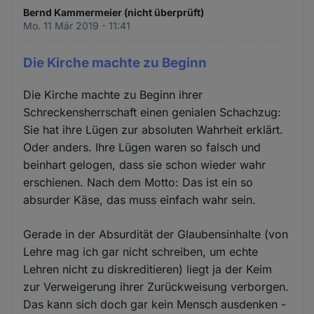
Bernd Kammermeier (nicht überprüft)
Mo. 11 Mär 2019 - 11:41
Die Kirche machte zu Beginn
Die Kirche machte zu Beginn ihrer
Schreckensherrschaft einen genialen Schachzug:
Sie hat ihre Lügen zur absoluten Wahrheit erklärt.
Oder anders. Ihre Lügen waren so falsch und
beinhart gelogen, dass sie schon wieder wahr
erschienen. Nach dem Motto: Das ist ein so
absurder Käse, das muss einfach wahr sein.
Gerade in der Absurdität der Glaubensinhalte (von
Lehre mag ich gar nicht schreiben, um echte
Lehren nicht zu diskreditieren) liegt ja der Keim
zur Verweigerung ihrer Zurückweisung verborgen.
Das kann sich doch gar kein Mensch ausdenken -