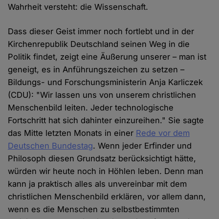
Wahrheit versteht: die Wissenschaft.
Dass dieser Geist immer noch fortlebt und in der
Kirchenrepublik Deutschland seinen Weg in die
Politik findet, zeigt eine Äußerung unserer – man ist
geneigt, es in Anführungszeichen zu setzen –
Bildungs- und Forschungsministerin Anja Karliczek
(CDU): "Wir lassen uns von unserem christlichen
Menschenbild leiten. Jeder technologische
Fortschritt hat sich dahinter einzureihen." Sie sagte
das Mitte letzten Monats in einer
Rede vor dem
Deutschen Bundestag
. Wenn jeder Erfinder und
Philosoph diesen Grundsatz berücksichtigt hätte,
würden wir heute noch in Höhlen leben. Denn man
kann ja praktisch alles als unvereinbar mit dem
christlichen Menschenbild erklären, vor allem dann,
wenn es die Menschen zu selbstbestimmten