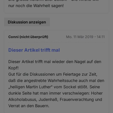
nur noch die Wahrheit sagen!
Diskussion anzeigen
Conni (nicht überprüft)
Mo. 11 Mär 2019 - 14:11
Dieser Artikel trifft mal
Dieser Artikel trifft mal wieder den Nagel auf den
Kopf!
Gut für die Diskussionen um Feiertage zur Zeit,
daß die angestrebte Wahrheitssuche auch mal den
„heiligen Martin Luther“ vom Sockel stößt. Seine
dunkle Seite hat man immer verschwiegen: Hoher
Alkoholabusus, Judenhaß, Frauenverachtung und
Verrat an den Bauern.