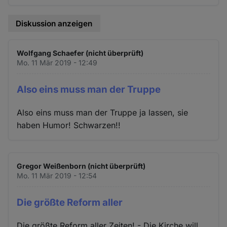
Diskussion anzeigen
Wolfgang Schaefer (nicht überprüft)
Mo. 11 Mär 2019 - 12:49
Also eins muss man der Truppe
Also eins muss man der Truppe ja lassen, sie
haben Humor! Schwarzen!!
Gregor Weißenborn (nicht überprüft)
Mo. 11 Mär 2019 - 12:54
Die größte Reform aller
Die größte Reform aller Zeiten! - Die Kirche will