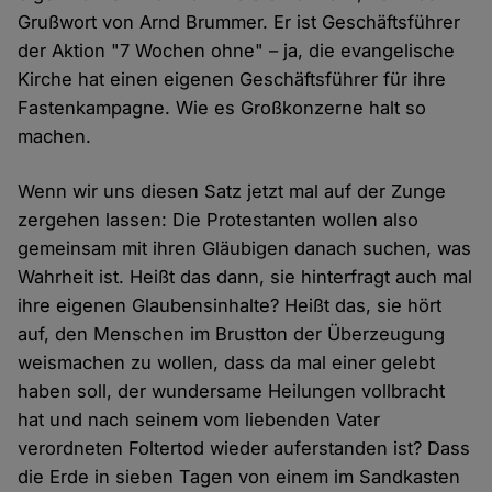
Grußwort von Arnd Brummer. Er ist Geschäftsführer
der Aktion "7 Wochen ohne" – ja, die evangelische
Kirche hat einen eigenen Geschäftsführer für ihre
Fastenkampagne. Wie es Großkonzerne halt so
machen.
Wenn wir uns diesen Satz jetzt mal auf der Zunge
zergehen lassen: Die Protestanten wollen also
gemeinsam mit ihren Gläubigen danach suchen, was
Wahrheit ist. Heißt das dann, sie hinterfragt auch mal
ihre eigenen Glaubensinhalte? Heißt das, sie hört
auf, den Menschen im Brustton der Überzeugung
weismachen zu wollen, dass da mal einer gelebt
haben soll, der wundersame Heilungen vollbracht
hat und nach seinem vom liebenden Vater
verordneten Foltertod wieder auferstanden ist? Dass
die Erde in sieben Tagen von einem im Sandkasten