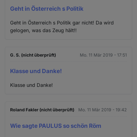
Geht in Österreich s Politik
Geht in Österreich s Politik gar nicht! Da wird
gelogen, was das Zeug hält!!
G. S. (nicht überprüft)
Mo. 11 Mär 2019 - 17:51
Klasse und Danke!
Klasse und Danke!
Roland Fakler (nicht überprüft)
Mo. 11 Mär 2019 - 19:42
Wie sagte PAULUS so schön Röm