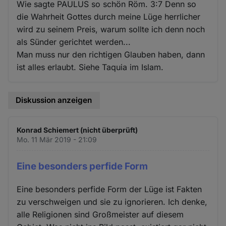
Wie sagte PAULUS so schön Röm. 3:7 Denn so
die Wahrheit Gottes durch meine Lüge herrlicher
wird zu seinem Preis, warum sollte ich denn noch
als Sünder gerichtet werden...
Man muss nur den richtigen Glauben haben, dann
ist alles erlaubt. Siehe Taquia im Islam.
Diskussion anzeigen
Konrad Schiemert (nicht überprüft)
Mo. 11 Mär 2019 - 21:09
Eine besonders perfide Form
Eine besonders perfide Form der Lüge ist Fakten
zu verschweigen und sie zu ignorieren. Ich denke,
alle Religionen sind Großmeister auf diesem