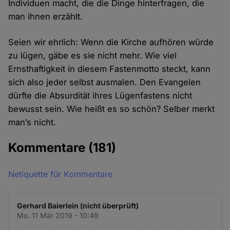
Individuen macht, die die Dinge hinterfragen, die
man ihnen erzählt.
Seien wir ehrlich: Wenn die Kirche aufhören würde
zu lügen, gäbe es sie nicht mehr. Wie viel
Ernsthaftigkeit in diesem Fastenmotto steckt, kann
sich also jeder selbst ausmalen. Den Evangelen
dürfte die Absurdität ihres Lügenfastens nicht
bewusst sein. Wie heißt es so schön? Selber merkt
man’s nicht.
Kommentare
(181)
Netiquette für Kommentare
Gerhard Baierlein (nicht überprüft)
Mo. 11 Mär 2019 - 10:49