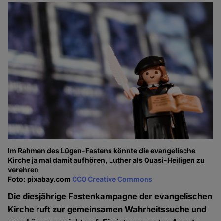
Im Rahmen des Lügen-Fastens könnte die evangelische
Kirche ja mal damit aufhören, Luther als Quasi-Heiligen zu
verehren
Foto: pixabay.com
CC0 Creative Commons
Die diesjährige Fastenkampagne der evangelischen
Kirche ruft zur gemeinsamen Wahrheitssuche und