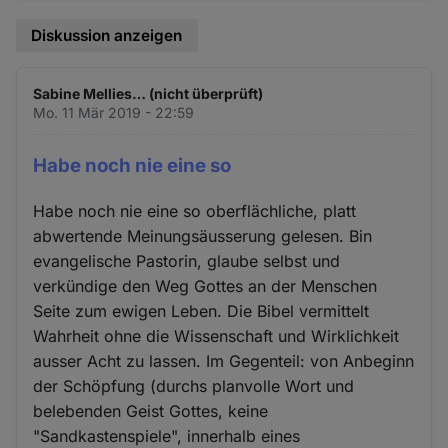
Diskussion anzeigen
Sabine Mellies… (nicht überprüft)
Mo. 11 Mär 2019 - 22:59
Habe noch nie eine so
Habe noch nie eine so oberflächliche, platt
abwertende Meinungsäusserung gelesen. Bin
evangelische Pastorin, glaube selbst und
verkündige den Weg Gottes an der Menschen
Seite zum ewigen Leben. Die Bibel vermittelt
Wahrheit ohne die Wissenschaft und Wirklichkeit
ausser Acht zu lassen. Im Gegenteil: von Anbeginn
der Schöpfung (durchs planvolle Wort und
belebenden Geist Gottes, keine
"Sandkastenspiele", innerhalb eines