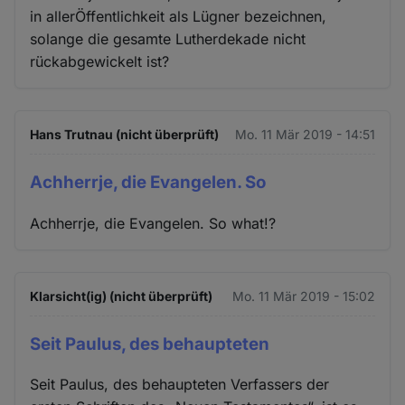
in allerÖffentlichkeit als Lügner bezeichnen,
solange die gesamte Lutherdekade nicht
rückabgewickelt ist?
Hans Trutnau (nicht überprüft)
Mo. 11 Mär 2019 - 14:51
Achherrje, die Evangelen. So
Achherrje, die Evangelen. So what!?
Klarsicht(ig) (nicht überprüft)
Mo. 11 Mär 2019 - 15:02
Seit Paulus, des behaupteten
Seit Paulus, des behaupteten Verfassers der