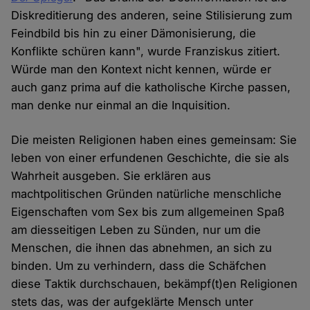
Diskreditierung des anderen, seine Stilisierung zum
Feindbild bis hin zu einer Dämonisierung, die
Konflikte schüren kann", wurde Franziskus zitiert.
Würde man den Kontext nicht kennen, würde er
auch ganz prima auf die katholische Kirche passen,
man denke nur einmal an die Inquisition.
Die meisten Religionen haben eines gemeinsam: Sie
leben von einer erfundenen Geschichte, die sie als
Wahrheit ausgeben. Sie erklären aus
machtpolitischen Gründen natürliche menschliche
Eigenschaften vom Sex bis zum allgemeinen Spaß
am diesseitigen Leben zu Sünden, nur um die
Menschen, die ihnen das abnehmen, an sich zu
binden. Um zu verhindern, dass die Schäfchen
diese Taktik durchschauen, bekämpf(t)en Religionen
stets das, was der aufgeklärte Mensch unter