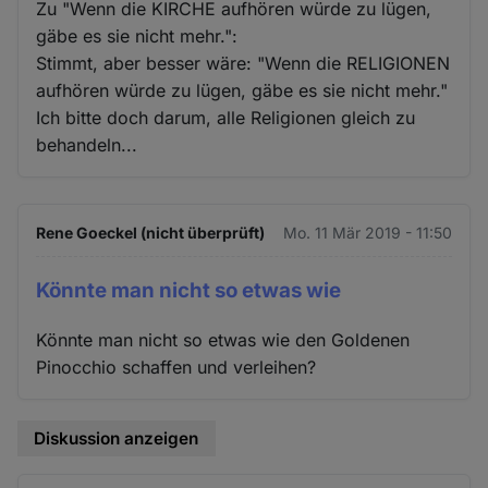
Zu "Wenn die KIRCHE aufhören würde zu lügen,
gäbe es sie nicht mehr.":
Stimmt, aber besser wäre: "Wenn die RELIGIONEN
aufhören würde zu lügen, gäbe es sie nicht mehr."
Ich bitte doch darum, alle Religionen gleich zu
behandeln...
Rene Goeckel (nicht überprüft)
Mo. 11 Mär 2019 - 11:50
Könnte man nicht so etwas wie
Könnte man nicht so etwas wie den Goldenen
Pinocchio schaffen und verleihen?
Diskussion anzeigen