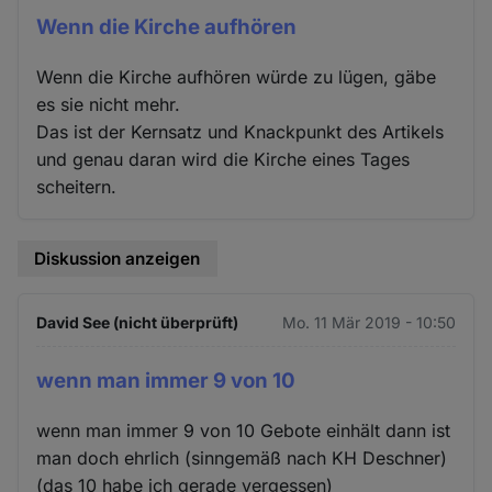
Wenn die Kirche aufhören
Wenn die Kirche aufhören würde zu lügen, gäbe
es sie nicht mehr.
Das ist der Kernsatz und Knackpunkt des Artikels
und genau daran wird die Kirche eines Tages
scheitern.
Diskussion anzeigen
David See (nicht überprüft)
Mo. 11 Mär 2019 - 10:50
wenn man immer 9 von 10
wenn man immer 9 von 10 Gebote einhält dann ist
man doch ehrlich (sinngemäß nach KH Deschner)
(das 10 habe ich gerade vergessen)