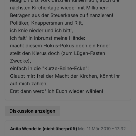
nächsten Kirchentage wieder mit Millionen-
Beträgen aus der Steuerkasse zu finanzieren!
Politiker, Knappersman und Ritt,
ich knie nieder und ich bitt',
ich falt' in Inbrunst meine Hände:
macht diesem Hokus-Pokus doch ein Ende!
stellt den Klerus doch (zum Lügen-Fasten
Zwecke),
einfach in die "Kurze-Beine-Ecke"!
Glaubt mir: frei der Macht der Kirchen, könnt Ihr
auf mich zählen.
Erst dann werd' ich Euch wieder wählen!
Diskussion anzeigen
Anita Wendelin (nicht überprüft)
Mo. 11 Mär 2019 - 17:32