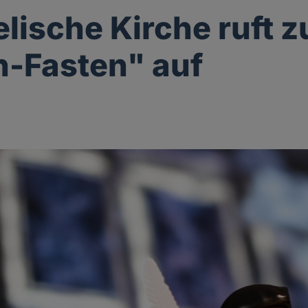
lische Kirche ruft 
-Fasten" auf