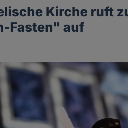
lische Kirche ruft 
-Fasten" auf