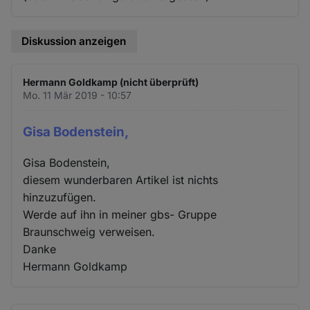
Diskussion anzeigen
Hermann Goldkamp (nicht überprüft)
Mo. 11 Mär 2019 - 10:57
Gisa Bodenstein,
Gisa Bodenstein,
diesem wunderbaren Artikel ist nichts
hinzuzufügen.
Werde auf ihn in meiner gbs- Gruppe
Braunschweig verweisen.
Danke
Hermann Goldkamp