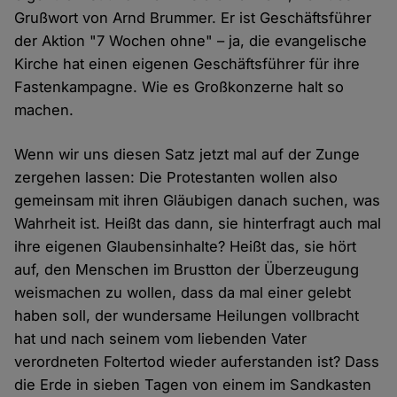
Grußwort von Arnd Brummer. Er ist Geschäftsführer
der Aktion "7 Wochen ohne" – ja, die evangelische
Kirche hat einen eigenen Geschäftsführer für ihre
Fastenkampagne. Wie es Großkonzerne halt so
machen.
Wenn wir uns diesen Satz jetzt mal auf der Zunge
zergehen lassen: Die Protestanten wollen also
gemeinsam mit ihren Gläubigen danach suchen, was
Wahrheit ist. Heißt das dann, sie hinterfragt auch mal
ihre eigenen Glaubensinhalte? Heißt das, sie hört
auf, den Menschen im Brustton der Überzeugung
weismachen zu wollen, dass da mal einer gelebt
haben soll, der wundersame Heilungen vollbracht
hat und nach seinem vom liebenden Vater
verordneten Foltertod wieder auferstanden ist? Dass
die Erde in sieben Tagen von einem im Sandkasten