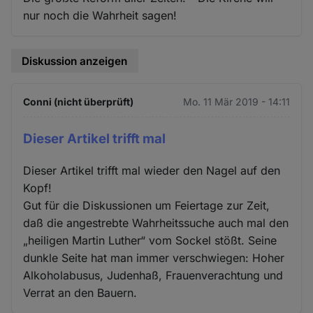
nur noch die Wahrheit sagen!
Diskussion anzeigen
Conni (nicht überprüft)
Mo. 11 Mär 2019 - 14:11
Dieser Artikel trifft mal
Dieser Artikel trifft mal wieder den Nagel auf den
Kopf!
Gut für die Diskussionen um Feiertage zur Zeit,
daß die angestrebte Wahrheitssuche auch mal den
„heiligen Martin Luther“ vom Sockel stößt. Seine
dunkle Seite hat man immer verschwiegen: Hoher
Alkoholabusus, Judenhaß, Frauenverachtung und
Verrat an den Bauern.