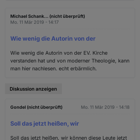
Michael Schank… (nicht überprüft)
Mo. 11 Mär 2019 - 14:17
Wie wenig die Autorin von der
Wie wenig die Autorin von der EV. Kirche
verstanden hat und von moderner Theologie, kann
man hier nachlesen. echt erbärmlich.
Diskussion anzeigen
Gondel (nicht überprüft)
Mo. 11 Mär 2019 - 14:18
Soll das jetzt heißen, wir
Soll das jetzt heißen, wir können diese Leute jetzt