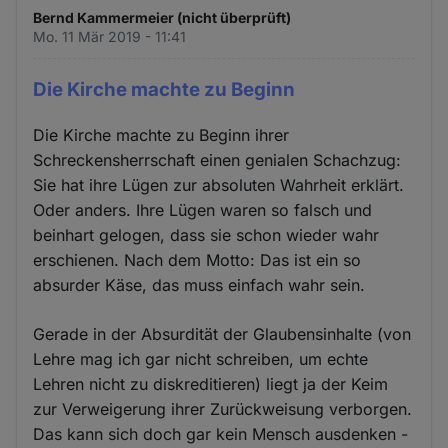
Bernd Kammermeier (nicht überprüft)
Mo. 11 Mär 2019 - 11:41
Die Kirche machte zu Beginn
Die Kirche machte zu Beginn ihrer
Schreckensherrschaft einen genialen Schachzug:
Sie hat ihre Lügen zur absoluten Wahrheit erklärt.
Oder anders. Ihre Lügen waren so falsch und
beinhart gelogen, dass sie schon wieder wahr
erschienen. Nach dem Motto: Das ist ein so
absurder Käse, das muss einfach wahr sein.
Gerade in der Absurdität der Glaubensinhalte (von
Lehre mag ich gar nicht schreiben, um echte
Lehren nicht zu diskreditieren) liegt ja der Keim
zur Verweigerung ihrer Zurückweisung verborgen.
Das kann sich doch gar kein Mensch ausdenken -