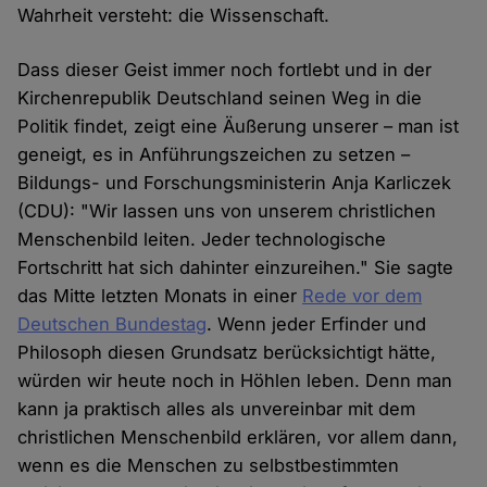
Wahrheit versteht: die Wissenschaft.
Dass dieser Geist immer noch fortlebt und in der
Kirchenrepublik Deutschland seinen Weg in die
Politik findet, zeigt eine Äußerung unserer – man ist
geneigt, es in Anführungszeichen zu setzen –
Bildungs- und Forschungsministerin Anja Karliczek
(CDU): "Wir lassen uns von unserem christlichen
Menschenbild leiten. Jeder technologische
Fortschritt hat sich dahinter einzureihen." Sie sagte
das Mitte letzten Monats in einer
Rede vor dem
Deutschen Bundestag
. Wenn jeder Erfinder und
Philosoph diesen Grundsatz berücksichtigt hätte,
würden wir heute noch in Höhlen leben. Denn man
kann ja praktisch alles als unvereinbar mit dem
christlichen Menschenbild erklären, vor allem dann,
wenn es die Menschen zu selbstbestimmten