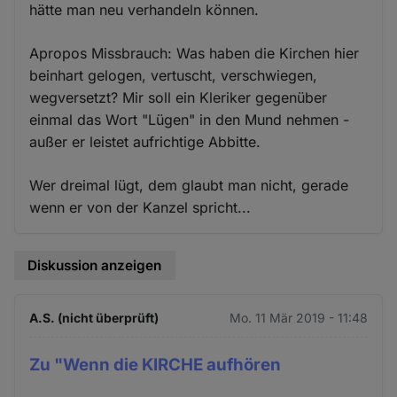
hätte man neu verhandeln können.
Apropos Missbrauch: Was haben die Kirchen hier
beinhart gelogen, vertuscht, verschwiegen,
wegversetzt? Mir soll ein Kleriker gegenüber
einmal das Wort "Lügen" in den Mund nehmen -
außer er leistet aufrichtige Abbitte.
Wer dreimal lügt, dem glaubt man nicht, gerade
wenn er von der Kanzel spricht...
Diskussion anzeigen
A.S. (nicht überprüft)
Mo. 11 Mär 2019 - 11:48
Zu "Wenn die KIRCHE aufhören