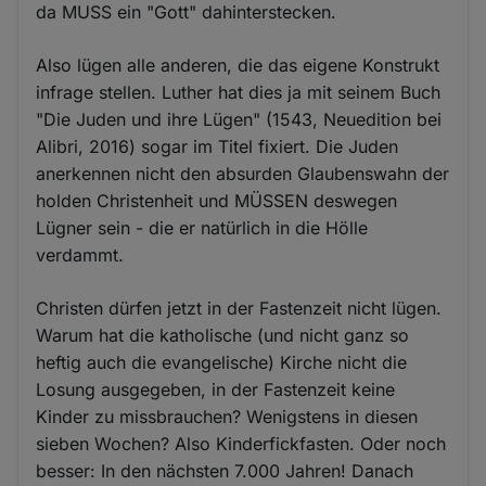
da MUSS ein "Gott" dahinterstecken.
Also lügen alle anderen, die das eigene Konstrukt
infrage stellen. Luther hat dies ja mit seinem Buch
"Die Juden und ihre Lügen" (1543, Neuedition bei
Alibri, 2016) sogar im Titel fixiert. Die Juden
anerkennen nicht den absurden Glaubenswahn der
holden Christenheit und MÜSSEN deswegen
Lügner sein - die er natürlich in die Hölle
verdammt.
Christen dürfen jetzt in der Fastenzeit nicht lügen.
Warum hat die katholische (und nicht ganz so
heftig auch die evangelische) Kirche nicht die
Losung ausgegeben, in der Fastenzeit keine
Kinder zu missbrauchen? Wenigstens in diesen
sieben Wochen? Also Kinderfickfasten. Oder noch
besser: In den nächsten 7.000 Jahren! Danach