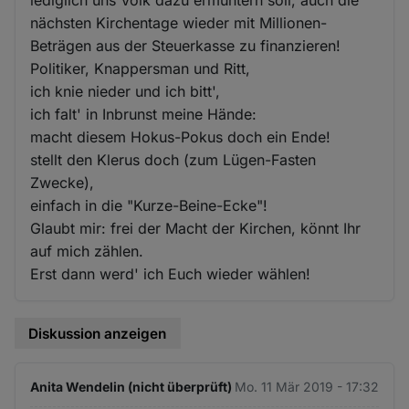
nächsten Kirchentage wieder mit Millionen-
Beträgen aus der Steuerkasse zu finanzieren!
Politiker, Knappersman und Ritt,
ich knie nieder und ich bitt',
ich falt' in Inbrunst meine Hände:
macht diesem Hokus-Pokus doch ein Ende!
stellt den Klerus doch (zum Lügen-Fasten
Zwecke),
einfach in die "Kurze-Beine-Ecke"!
Glaubt mir: frei der Macht der Kirchen, könnt Ihr
auf mich zählen.
Erst dann werd' ich Euch wieder wählen!
Diskussion anzeigen
Anita Wendelin (nicht überprüft)
Mo. 11 Mär 2019 - 17:32