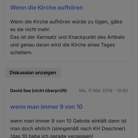
Wenn die Kirche aufhören
Wenn die Kirche aufhören würde zu lügen, gäbe
es sie nicht mehr.
Das ist der Kernsatz und Knackpunkt des Artikels
und genau daran wird die Kirche eines Tages
scheitern.
Diskussion anzeigen
David See (nicht überprüft)
Mo. 11 Mär 2019 - 10:50
wenn man immer 9 von 10
wenn man immer 9 von 10 Gebote einhält dann ist
man doch ehrlich (sinngemäß nach KH Deschner)
(das 10 habe ich gerade vergessen)