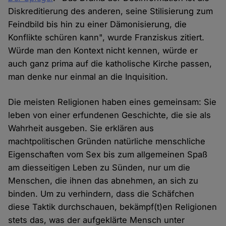
Diskreditierung des anderen, seine Stilisierung zum
Feindbild bis hin zu einer Dämonisierung, die
Konflikte schüren kann", wurde Franziskus zitiert.
Würde man den Kontext nicht kennen, würde er
auch ganz prima auf die katholische Kirche passen,
man denke nur einmal an die Inquisition.
Die meisten Religionen haben eines gemeinsam: Sie
leben von einer erfundenen Geschichte, die sie als
Wahrheit ausgeben. Sie erklären aus
machtpolitischen Gründen natürliche menschliche
Eigenschaften vom Sex bis zum allgemeinen Spaß
am diesseitigen Leben zu Sünden, nur um die
Menschen, die ihnen das abnehmen, an sich zu
binden. Um zu verhindern, dass die Schäfchen
diese Taktik durchschauen, bekämpf(t)en Religionen
stets das, was der aufgeklärte Mensch unter