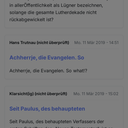
in allerÖffentlichkeit als Lügner bezeichnen,
solange die gesamte Lutherdekade nicht
rückabgewickelt ist?
Hans Trutnau (nicht überprüft)
Mo. 11 Mär 2019 - 14:51
Achherrje, die Evangelen. So
Achherrje, die Evangelen. So what!?
Klarsicht(ig) (nicht überprüft)
Mo. 11 Mär 2019 - 15:02
Seit Paulus, des behaupteten
Seit Paulus, des behaupteten Verfassers der