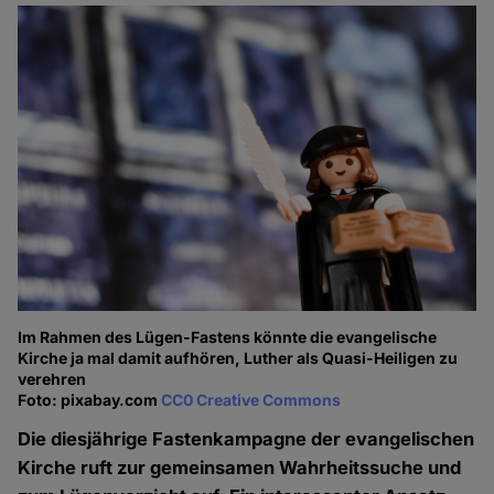
Im Rahmen des Lügen-Fastens könnte die evangelische
Kirche ja mal damit aufhören, Luther als Quasi-Heiligen zu
verehren
Foto: pixabay.com
CC0 Creative Commons
Die diesjährige Fastenkampagne der evangelischen
Kirche ruft zur gemeinsamen Wahrheitssuche und