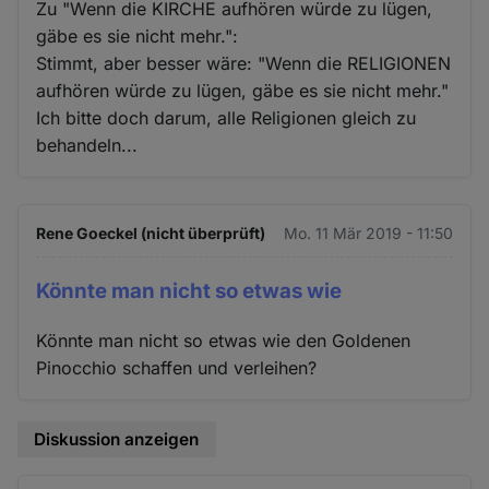
Zu "Wenn die KIRCHE aufhören würde zu lügen,
gäbe es sie nicht mehr.":
Stimmt, aber besser wäre: "Wenn die RELIGIONEN
aufhören würde zu lügen, gäbe es sie nicht mehr."
Ich bitte doch darum, alle Religionen gleich zu
behandeln...
Rene Goeckel (nicht überprüft)
Mo. 11 Mär 2019 - 11:50
Könnte man nicht so etwas wie
Könnte man nicht so etwas wie den Goldenen
Pinocchio schaffen und verleihen?
Diskussion anzeigen