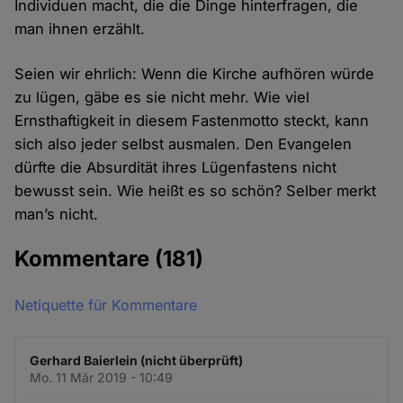
Individuen macht, die die Dinge hinterfragen, die
man ihnen erzählt.
Seien wir ehrlich: Wenn die Kirche aufhören würde
zu lügen, gäbe es sie nicht mehr. Wie viel
Ernsthaftigkeit in diesem Fastenmotto steckt, kann
sich also jeder selbst ausmalen. Den Evangelen
dürfte die Absurdität ihres Lügenfastens nicht
bewusst sein. Wie heißt es so schön? Selber merkt
man’s nicht.
Kommentare
(181)
Netiquette für Kommentare
Gerhard Baierlein (nicht überprüft)
Mo. 11 Mär 2019 - 10:49