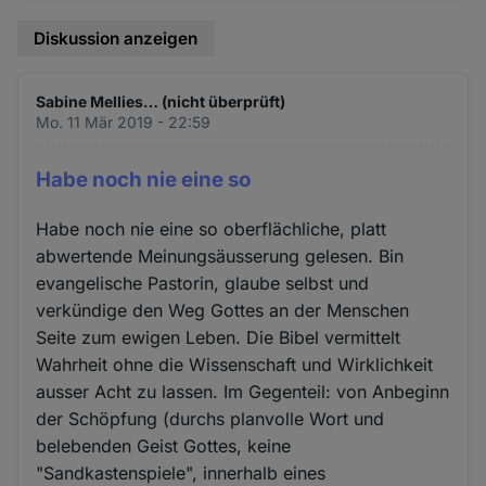
Diskussion anzeigen
Sabine Mellies… (nicht überprüft)
Mo. 11 Mär 2019 - 22:59
Habe noch nie eine so
Habe noch nie eine so oberflächliche, platt
abwertende Meinungsäusserung gelesen. Bin
evangelische Pastorin, glaube selbst und
verkündige den Weg Gottes an der Menschen
Seite zum ewigen Leben. Die Bibel vermittelt
Wahrheit ohne die Wissenschaft und Wirklichkeit
ausser Acht zu lassen. Im Gegenteil: von Anbeginn
der Schöpfung (durchs planvolle Wort und
belebenden Geist Gottes, keine
"Sandkastenspiele", innerhalb eines