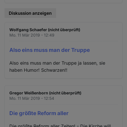
Diskussion anzeigen
Wolfgang Schaefer (nicht überprüft)
Mo. 11 Mär 2019 - 12:49
Also eins muss man der Truppe
Also eins muss man der Truppe ja lassen, sie
haben Humor! Schwarzen!!
Gregor Weißenborn (nicht überprüft)
Mo. 11 Mär 2019 - 12:54
Die größte Reform aller
Die größte Reform aller Zeiten! - Die Kirche will