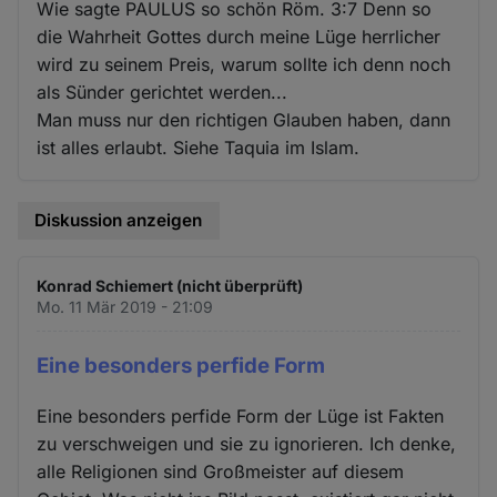
Wie sagte PAULUS so schön Röm. 3:7 Denn so
die Wahrheit Gottes durch meine Lüge herrlicher
wird zu seinem Preis, warum sollte ich denn noch
als Sünder gerichtet werden...
Man muss nur den richtigen Glauben haben, dann
ist alles erlaubt. Siehe Taquia im Islam.
Diskussion anzeigen
Konrad Schiemert (nicht überprüft)
Mo. 11 Mär 2019 - 21:09
Eine besonders perfide Form
Eine besonders perfide Form der Lüge ist Fakten
zu verschweigen und sie zu ignorieren. Ich denke,
alle Religionen sind Großmeister auf diesem