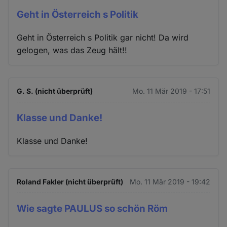
Geht in Österreich s Politik
Geht in Österreich s Politik gar nicht! Da wird
gelogen, was das Zeug hält!!
G. S. (nicht überprüft)
Mo. 11 Mär 2019 - 17:51
Klasse und Danke!
Klasse und Danke!
Roland Fakler (nicht überprüft)
Mo. 11 Mär 2019 - 19:42
Wie sagte PAULUS so schön Röm