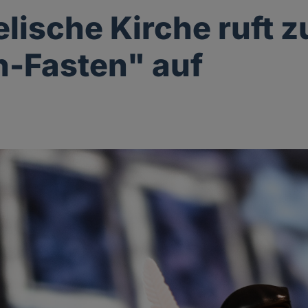
lische Kirche ruft 
-Fasten" auf