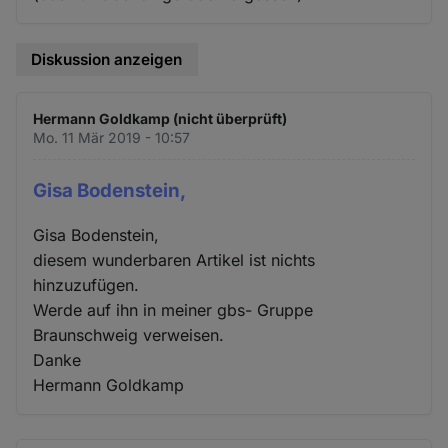
Diskussion anzeigen
Hermann Goldkamp (nicht überprüft)
Mo. 11 Mär 2019 - 10:57
Gisa Bodenstein,
Gisa Bodenstein,
diesem wunderbaren Artikel ist nichts
hinzuzufügen.
Werde auf ihn in meiner gbs- Gruppe
Braunschweig verweisen.
Danke
Hermann Goldkamp