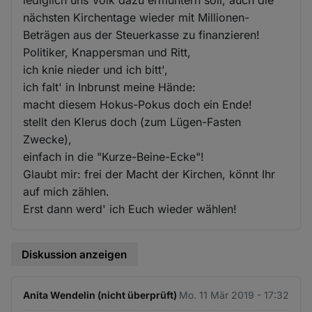
nächsten Kirchentage wieder mit Millionen-
Beträgen aus der Steuerkasse zu finanzieren!
Politiker, Knappersman und Ritt,
ich knie nieder und ich bitt',
ich falt' in Inbrunst meine Hände:
macht diesem Hokus-Pokus doch ein Ende!
stellt den Klerus doch (zum Lügen-Fasten
Zwecke),
einfach in die "Kurze-Beine-Ecke"!
Glaubt mir: frei der Macht der Kirchen, könnt Ihr
auf mich zählen.
Erst dann werd' ich Euch wieder wählen!
Diskussion anzeigen
Anita Wendelin (nicht überprüft)
Mo. 11 Mär 2019 - 17:32