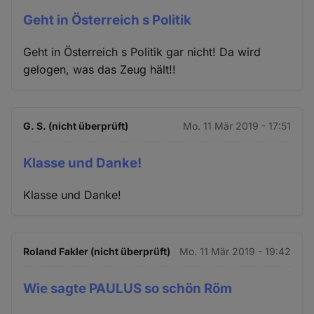
Geht in Österreich s Politik
Geht in Österreich s Politik gar nicht! Da wird
gelogen, was das Zeug hält!!
G. S. (nicht überprüft)
Mo. 11 Mär 2019 - 17:51
Klasse und Danke!
Klasse und Danke!
Roland Fakler (nicht überprüft)
Mo. 11 Mär 2019 - 19:42
Wie sagte PAULUS so schön Röm