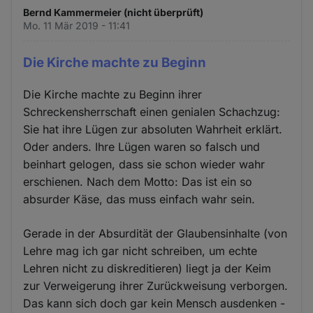
Bernd Kammermeier (nicht überprüft)
Mo. 11 Mär 2019 - 11:41
Die Kirche machte zu Beginn
Die Kirche machte zu Beginn ihrer
Schreckensherrschaft einen genialen Schachzug:
Sie hat ihre Lügen zur absoluten Wahrheit erklärt.
Oder anders. Ihre Lügen waren so falsch und
beinhart gelogen, dass sie schon wieder wahr
erschienen. Nach dem Motto: Das ist ein so
absurder Käse, das muss einfach wahr sein.
Gerade in der Absurdität der Glaubensinhalte (von
Lehre mag ich gar nicht schreiben, um echte
Lehren nicht zu diskreditieren) liegt ja der Keim
zur Verweigerung ihrer Zurückweisung verborgen.
Das kann sich doch gar kein Mensch ausdenken -