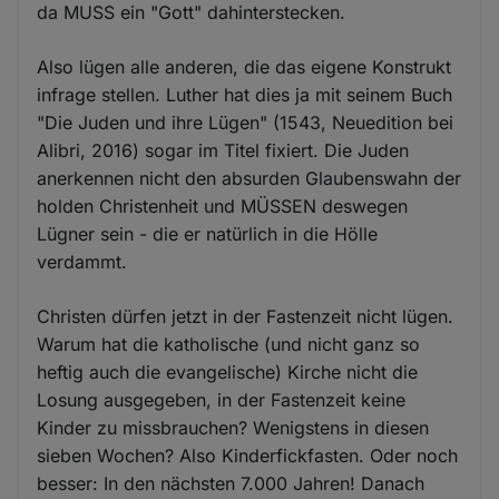
da MUSS ein "Gott" dahinterstecken.
Also lügen alle anderen, die das eigene Konstrukt
infrage stellen. Luther hat dies ja mit seinem Buch
"Die Juden und ihre Lügen" (1543, Neuedition bei
Alibri, 2016) sogar im Titel fixiert. Die Juden
anerkennen nicht den absurden Glaubenswahn der
holden Christenheit und MÜSSEN deswegen
Lügner sein - die er natürlich in die Hölle
verdammt.
Christen dürfen jetzt in der Fastenzeit nicht lügen.
Warum hat die katholische (und nicht ganz so
heftig auch die evangelische) Kirche nicht die
Losung ausgegeben, in der Fastenzeit keine
Kinder zu missbrauchen? Wenigstens in diesen
sieben Wochen? Also Kinderfickfasten. Oder noch
besser: In den nächsten 7.000 Jahren! Danach