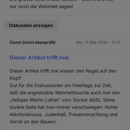
nur noch die Wahrheit sagen!
Diskussion anzeigen
Conni (nicht überprüft)
Mo. 11 Mär 2019 - 14:11
Dieser Artikel trifft mal
Dieser Artikel trifft mal wieder den Nagel auf den
Kopf!
Gut für die Diskussionen um Feiertage zur Zeit,
daß die angestrebte Wahrheitssuche auch mal den
„heiligen Martin Luther“ vom Sockel stößt. Seine
dunkle Seite hat man immer verschwiegen: Hoher
Alkoholabusus, Judenhaß, Frauenverachtung und
Verrat an den Bauern.