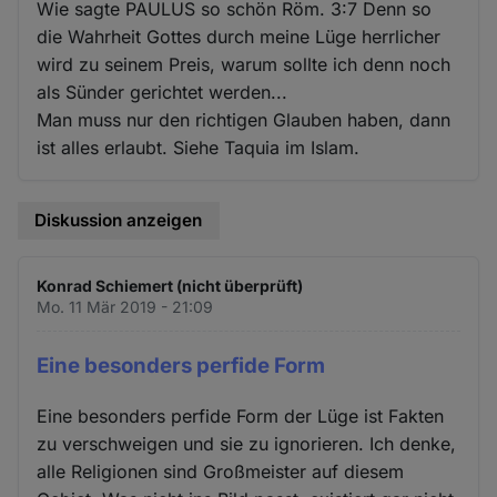
Wie sagte PAULUS so schön Röm. 3:7 Denn so
die Wahrheit Gottes durch meine Lüge herrlicher
wird zu seinem Preis, warum sollte ich denn noch
als Sünder gerichtet werden...
Man muss nur den richtigen Glauben haben, dann
ist alles erlaubt. Siehe Taquia im Islam.
Diskussion anzeigen
Konrad Schiemert (nicht überprüft)
Mo. 11 Mär 2019 - 21:09
Eine besonders perfide Form
Eine besonders perfide Form der Lüge ist Fakten
zu verschweigen und sie zu ignorieren. Ich denke,
alle Religionen sind Großmeister auf diesem