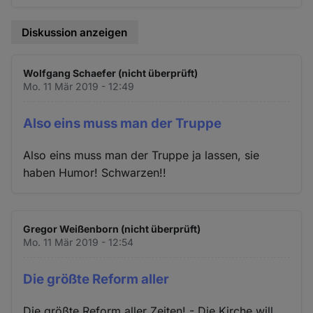
Diskussion anzeigen
Wolfgang Schaefer (nicht überprüft)
Mo. 11 Mär 2019 - 12:49
Also eins muss man der Truppe
Also eins muss man der Truppe ja lassen, sie
haben Humor! Schwarzen!!
Gregor Weißenborn (nicht überprüft)
Mo. 11 Mär 2019 - 12:54
Die größte Reform aller
Die größte Reform aller Zeiten! - Die Kirche will