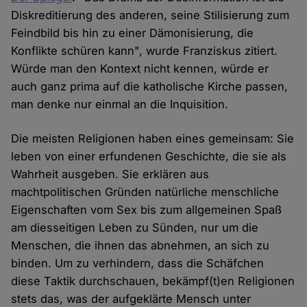
Diskreditierung des anderen, seine Stilisierung zum
Feindbild bis hin zu einer Dämonisierung, die
Konflikte schüren kann", wurde Franziskus zitiert.
Würde man den Kontext nicht kennen, würde er
auch ganz prima auf die katholische Kirche passen,
man denke nur einmal an die Inquisition.
Die meisten Religionen haben eines gemeinsam: Sie
leben von einer erfundenen Geschichte, die sie als
Wahrheit ausgeben. Sie erklären aus
machtpolitischen Gründen natürliche menschliche
Eigenschaften vom Sex bis zum allgemeinen Spaß
am diesseitigen Leben zu Sünden, nur um die
Menschen, die ihnen das abnehmen, an sich zu
binden. Um zu verhindern, dass die Schäfchen
diese Taktik durchschauen, bekämpf(t)en Religionen
stets das, was der aufgeklärte Mensch unter