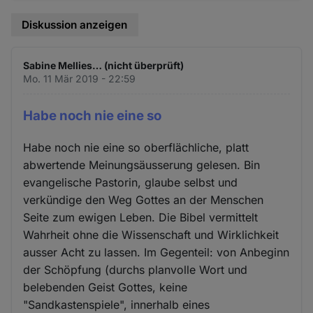
Diskussion anzeigen
Sabine Mellies… (nicht überprüft)
Mo. 11 Mär 2019 - 22:59
Habe noch nie eine so
Habe noch nie eine so oberflächliche, platt
abwertende Meinungsäusserung gelesen. Bin
evangelische Pastorin, glaube selbst und
verkündige den Weg Gottes an der Menschen
Seite zum ewigen Leben. Die Bibel vermittelt
Wahrheit ohne die Wissenschaft und Wirklichkeit
ausser Acht zu lassen. Im Gegenteil: von Anbeginn
der Schöpfung (durchs planvolle Wort und
belebenden Geist Gottes, keine
"Sandkastenspiele", innerhalb eines