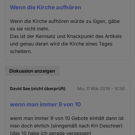
Wenn die Kirche aufhören
Wenn die Kirche aufhören würde zu lügen, gäbe
es sie nicht mehr.
Das ist der Kernsatz und Knackpunkt des Artikels
und genau daran wird die Kirche eines Tages
scheitern.
Diskussion anzeigen
David See (nicht überprüft)
Mo. 11 Mär 2019 - 10:50
wenn man immer 9 von 10
wenn man immer 9 von 10 Gebote einhält dann ist
man doch ehrlich (sinngemäß nach KH Deschner)
(das 10 habe ich gerade vergessen)