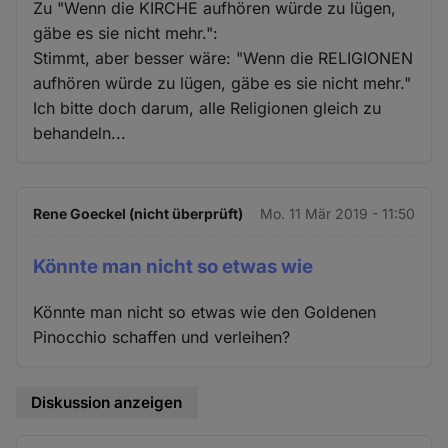
Zu "Wenn die KIRCHE aufhören würde zu lügen,
gäbe es sie nicht mehr.":
Stimmt, aber besser wäre: "Wenn die RELIGIONEN
aufhören würde zu lügen, gäbe es sie nicht mehr."
Ich bitte doch darum, alle Religionen gleich zu
behandeln...
Rene Goeckel (nicht überprüft)
Mo. 11 Mär 2019 - 11:50
Könnte man nicht so etwas wie
Könnte man nicht so etwas wie den Goldenen
Pinocchio schaffen und verleihen?
Diskussion anzeigen