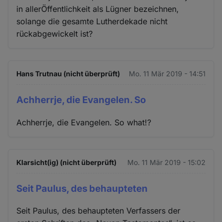
in allerÖffentlichkeit als Lügner bezeichnen,
solange die gesamte Lutherdekade nicht
rückabgewickelt ist?
Hans Trutnau (nicht überprüft)
Mo. 11 Mär 2019 - 14:51
Achherrje, die Evangelen. So
Achherrje, die Evangelen. So what!?
Klarsicht(ig) (nicht überprüft)
Mo. 11 Mär 2019 - 15:02
Seit Paulus, des behaupteten
Seit Paulus, des behaupteten Verfassers der