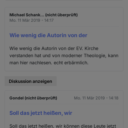
Michael Schank… (nicht überprüft)
Mo. 11 Mär 2019 - 14:17
Wie wenig die Autorin von der
Wie wenig die Autorin von der EV. Kirche
verstanden hat und von moderner Theologie, kann
man hier nachlesen. echt erbärmlich.
Diskussion anzeigen
Gondel (nicht überprüft)
Mo. 11 Mär 2019 - 14:18
Soll das jetzt heißen, wir
Soll das jetzt heißen, wir können diese Leute jetzt