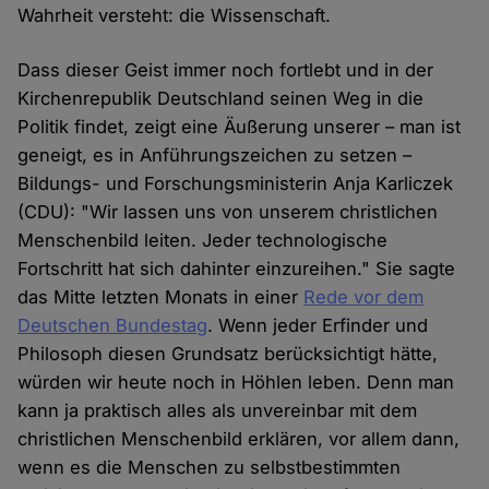
Wahrheit versteht: die Wissenschaft.
Dass dieser Geist immer noch fortlebt und in der
Kirchenrepublik Deutschland seinen Weg in die
Politik findet, zeigt eine Äußerung unserer – man ist
geneigt, es in Anführungszeichen zu setzen –
Bildungs- und Forschungsministerin Anja Karliczek
(CDU): "Wir lassen uns von unserem christlichen
Menschenbild leiten. Jeder technologische
Fortschritt hat sich dahinter einzureihen." Sie sagte
das Mitte letzten Monats in einer
Rede vor dem
Deutschen Bundestag
. Wenn jeder Erfinder und
Philosoph diesen Grundsatz berücksichtigt hätte,
würden wir heute noch in Höhlen leben. Denn man
kann ja praktisch alles als unvereinbar mit dem
christlichen Menschenbild erklären, vor allem dann,
wenn es die Menschen zu selbstbestimmten