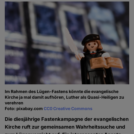
Im Rahmen des Lügen-Fastens könnte die evangelische
Kirche ja mal damit aufhören, Luther als Quasi-Heiligen zu
verehren
Foto: pixabay.com
CC0 Creative Commons
Die diesjährige Fastenkampagne der evangelischen
Kirche ruft zur gemeinsamen Wahrheitssuche und