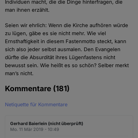
Individuen macht, die die Dinge hinterfragen, die
man ihnen erzählt.
Seien wir ehrlich: Wenn die Kirche aufhören würde
zu lügen, gäbe es sie nicht mehr. Wie viel
Ernsthaftigkeit in diesem Fastenmotto steckt, kann
sich also jeder selbst ausmalen. Den Evangelen
dürfte die Absurdität ihres Lügenfastens nicht
bewusst sein. Wie heißt es so schön? Selber merkt
man’s nicht.
Kommentare
(181)
Netiquette für Kommentare
Gerhard Baierlein (nicht überprüft)
Mo. 11 Mär 2019 - 10:49