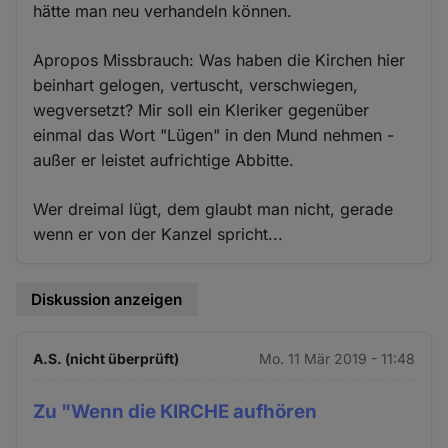
hätte man neu verhandeln können.
Apropos Missbrauch: Was haben die Kirchen hier
beinhart gelogen, vertuscht, verschwiegen,
wegversetzt? Mir soll ein Kleriker gegenüber
einmal das Wort "Lügen" in den Mund nehmen -
außer er leistet aufrichtige Abbitte.
Wer dreimal lügt, dem glaubt man nicht, gerade
wenn er von der Kanzel spricht...
Diskussion anzeigen
A.S. (nicht überprüft)
Mo. 11 Mär 2019 - 11:48
Zu "Wenn die KIRCHE aufhören