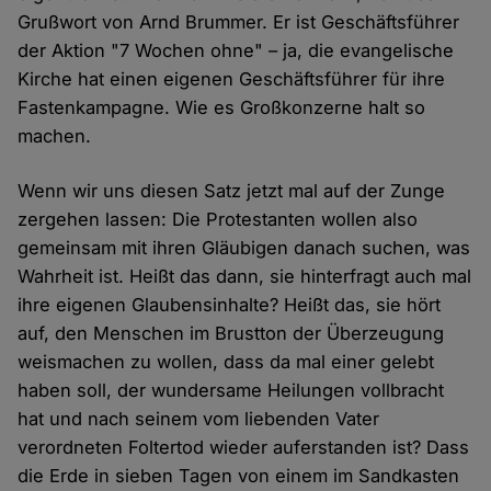
Grußwort von Arnd Brummer. Er ist Geschäftsführer
der Aktion "7 Wochen ohne" – ja, die evangelische
Kirche hat einen eigenen Geschäftsführer für ihre
Fastenkampagne. Wie es Großkonzerne halt so
machen.
Wenn wir uns diesen Satz jetzt mal auf der Zunge
zergehen lassen: Die Protestanten wollen also
gemeinsam mit ihren Gläubigen danach suchen, was
Wahrheit ist. Heißt das dann, sie hinterfragt auch mal
ihre eigenen Glaubensinhalte? Heißt das, sie hört
auf, den Menschen im Brustton der Überzeugung
weismachen zu wollen, dass da mal einer gelebt
haben soll, der wundersame Heilungen vollbracht
hat und nach seinem vom liebenden Vater
verordneten Foltertod wieder auferstanden ist? Dass
die Erde in sieben Tagen von einem im Sandkasten