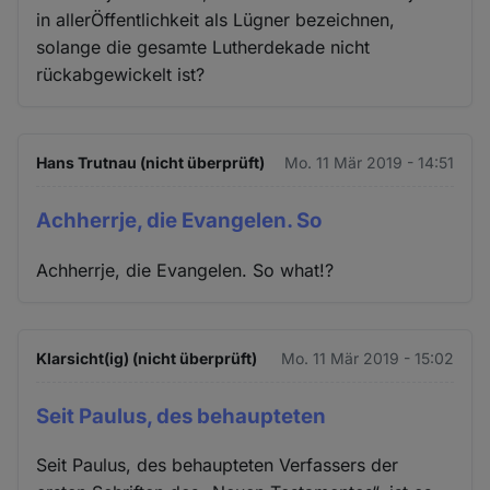
in allerÖffentlichkeit als Lügner bezeichnen,
solange die gesamte Lutherdekade nicht
rückabgewickelt ist?
Hans Trutnau (nicht überprüft)
Mo. 11 Mär 2019 - 14:51
Achherrje, die Evangelen. So
Achherrje, die Evangelen. So what!?
Klarsicht(ig) (nicht überprüft)
Mo. 11 Mär 2019 - 15:02
Seit Paulus, des behaupteten
Seit Paulus, des behaupteten Verfassers der