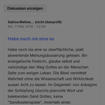
Diskussion anzeigen
Sabine Mellies… (nicht überprüft)
Mo. 11 Mär 2019 - 22:59
Habe noch nie eine so
Habe noch nie eine so oberflächliche, platt
abwertende Meinungsäusserung gelesen. Bin
evangelische Pastorin, glaube selbst und
verkündige den Weg Gottes an der Menschen
Seite zum ewigen Leben. Die Bibel vermittelt
Wahrheit ohne die Wissenschaft und Wirklichkeit
ausser Acht zu lassen. Im Gegenteil: von Anbeginn
der Schöpfung (durchs planvolle Wort und
belebenden Geist Gottes, keine
"Sandkastenspiele", innerhalb eines