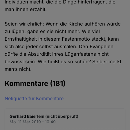
Individuen macht, die die Dinge hinterfragen, die
man ihnen erzählt.
Seien wir ehrlich: Wenn die Kirche aufhören würde
zu lügen, gäbe es sie nicht mehr. Wie viel
Ernsthaftigkeit in diesem Fastenmotto steckt, kann
sich also jeder selbst ausmalen. Den Evangelen
dürfte die Absurdität ihres Lügenfastens nicht
bewusst sein. Wie heißt es so schön? Selber merkt
man’s nicht.
Kommentare
(181)
Netiquette für Kommentare
Gerhard Baierlein (nicht überprüft)
Mo. 11 Mär 2019 - 10:49