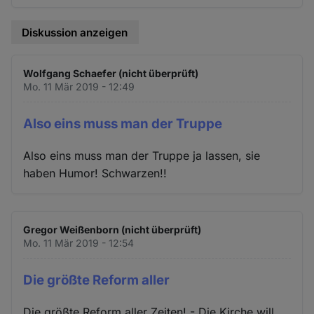
Diskussion anzeigen
Wolfgang Schaefer (nicht überprüft)
Mo. 11 Mär 2019 - 12:49
Also eins muss man der Truppe
Also eins muss man der Truppe ja lassen, sie
haben Humor! Schwarzen!!
Gregor Weißenborn (nicht überprüft)
Mo. 11 Mär 2019 - 12:54
Die größte Reform aller
Die größte Reform aller Zeiten! - Die Kirche will