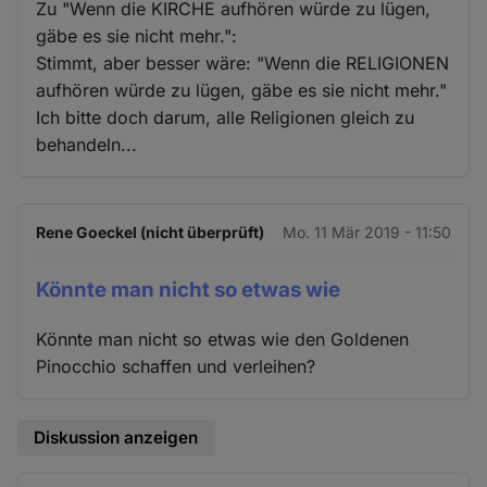
Zu "Wenn die KIRCHE aufhören würde zu lügen,
gäbe es sie nicht mehr.":
Stimmt, aber besser wäre: "Wenn die RELIGIONEN
aufhören würde zu lügen, gäbe es sie nicht mehr."
Ich bitte doch darum, alle Religionen gleich zu
behandeln...
Rene Goeckel (nicht überprüft)
Mo. 11 Mär 2019 - 11:50
Könnte man nicht so etwas wie
Könnte man nicht so etwas wie den Goldenen
Pinocchio schaffen und verleihen?
Diskussion anzeigen