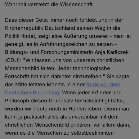
Wahrheit versteht: die Wissenschaft.
Dass dieser Geist immer noch fortlebt und in der
Kirchenrepublik Deutschland seinen Weg in die
Politik findet, zeigt eine Äußerung unserer – man ist
geneigt, es in Anführungszeichen zu setzen –
Bildungs- und Forschungsministerin Anja Karliczek
(CDU): "Wir lassen uns von unserem christlichen
Menschenbild leiten. Jeder technologische
Fortschritt hat sich dahinter einzureihen." Sie sagte
das Mitte letzten Monats in einer
Rede vor dem
Deutschen Bundestag
. Wenn jeder Erfinder und
Philosoph diesen Grundsatz berücksichtigt hätte,
würden wir heute noch in Höhlen leben. Denn man
kann ja praktisch alles als unvereinbar mit dem
christlichen Menschenbild erklären, vor allem dann,
wenn es die Menschen zu selbstbestimmten