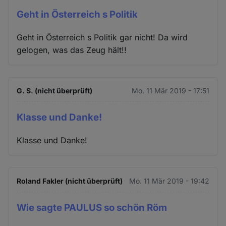
Geht in Österreich s Politik
Geht in Österreich s Politik gar nicht! Da wird
gelogen, was das Zeug hält!!
G. S. (nicht überprüft)
Mo. 11 Mär 2019 - 17:51
Klasse und Danke!
Klasse und Danke!
Roland Fakler (nicht überprüft)
Mo. 11 Mär 2019 - 19:42
Wie sagte PAULUS so schön Röm