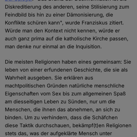
Diskreditierung des anderen, seine Stilisierung zum
Feindbild bis hin zu einer Dämonisierung, die
Konflikte schüren kann", wurde Franziskus zitiert.
Würde man den Kontext nicht kennen, würde er
auch ganz prima auf die katholische Kirche passen,
man denke nur einmal an die Inquisition.
Die meisten Religionen haben eines gemeinsam: Sie
leben von einer erfundenen Geschichte, die sie als
Wahrheit ausgeben. Sie erklären aus
machtpolitischen Gründen natürliche menschliche
Eigenschaften vom Sex bis zum allgemeinen Spaß
am diesseitigen Leben zu Sünden, nur um die
Menschen, die ihnen das abnehmen, an sich zu
binden. Um zu verhindern, dass die Schäfchen
diese Taktik durchschauen, bekämpf(t)en Religionen
stets das, was der aufgeklärte Mensch unter