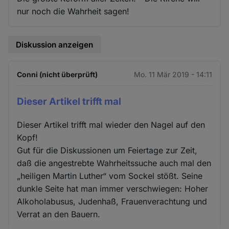
nur noch die Wahrheit sagen!
Diskussion anzeigen
Conni (nicht überprüft)
Mo. 11 Mär 2019 - 14:11
Dieser Artikel trifft mal
Dieser Artikel trifft mal wieder den Nagel auf den
Kopf!
Gut für die Diskussionen um Feiertage zur Zeit,
daß die angestrebte Wahrheitssuche auch mal den
„heiligen Martin Luther“ vom Sockel stößt. Seine
dunkle Seite hat man immer verschwiegen: Hoher
Alkoholabusus, Judenhaß, Frauenverachtung und
Verrat an den Bauern.