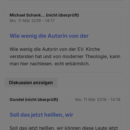
Michael Schank… (nicht überprüft)
Mo. 11 Mär 2019 - 14:17
Wie wenig die Autorin von der
Wie wenig die Autorin von der EV. Kirche
verstanden hat und von moderner Theologie, kann
man hier nachlesen. echt erbärmlich.
Diskussion anzeigen
Gondel (nicht überprüft)
Mo. 11 Mär 2019 - 14:18
Soll das jetzt heißen, wir
Soll das jetzt heißen, wir können diese Leute jetzt