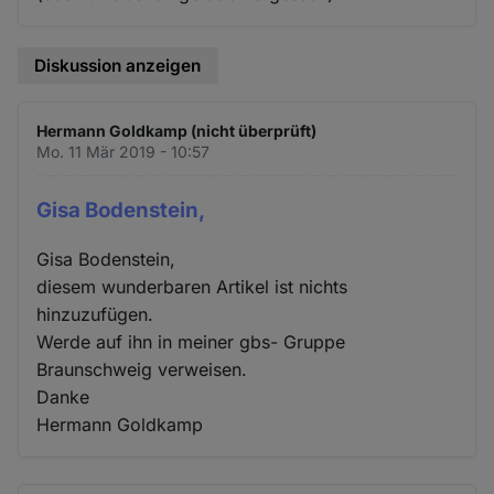
Diskussion anzeigen
Hermann Goldkamp (nicht überprüft)
Mo. 11 Mär 2019 - 10:57
Gisa Bodenstein,
Gisa Bodenstein,
diesem wunderbaren Artikel ist nichts
hinzuzufügen.
Werde auf ihn in meiner gbs- Gruppe
Braunschweig verweisen.
Danke
Hermann Goldkamp