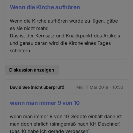
Wenn die Kirche aufhören
Wenn die Kirche aufhören würde zu lügen, gäbe
es sie nicht mehr.
Das ist der Kernsatz und Knackpunkt des Artikels
und genau daran wird die Kirche eines Tages
scheitern.
Diskussion anzeigen
David See (nicht überprüft)
Mo. 11 Mär 2019 - 10:50
wenn man immer 9 von 10
wenn man immer 9 von 10 Gebote einhält dann ist
man doch ehrlich (sinngemäß nach KH Deschner)
(das 10 habe ich gerade vergessen)