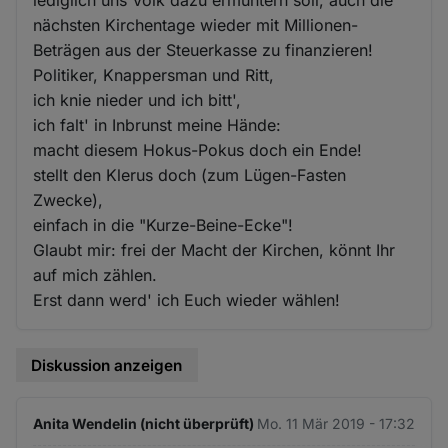
nächsten Kirchentage wieder mit Millionen-
Beträgen aus der Steuerkasse zu finanzieren!
Politiker, Knappersman und Ritt,
ich knie nieder und ich bitt',
ich falt' in Inbrunst meine Hände:
macht diesem Hokus-Pokus doch ein Ende!
stellt den Klerus doch (zum Lügen-Fasten
Zwecke),
einfach in die "Kurze-Beine-Ecke"!
Glaubt mir: frei der Macht der Kirchen, könnt Ihr
auf mich zählen.
Erst dann werd' ich Euch wieder wählen!
Diskussion anzeigen
Anita Wendelin (nicht überprüft)
Mo. 11 Mär 2019 - 17:32