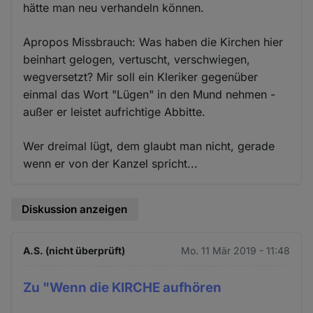
hätte man neu verhandeln können.
Apropos Missbrauch: Was haben die Kirchen hier
beinhart gelogen, vertuscht, verschwiegen,
wegversetzt? Mir soll ein Kleriker gegenüber
einmal das Wort "Lügen" in den Mund nehmen -
außer er leistet aufrichtige Abbitte.
Wer dreimal lügt, dem glaubt man nicht, gerade
wenn er von der Kanzel spricht...
Diskussion anzeigen
A.S. (nicht überprüft)
Mo. 11 Mär 2019 - 11:48
Zu "Wenn die KIRCHE aufhören