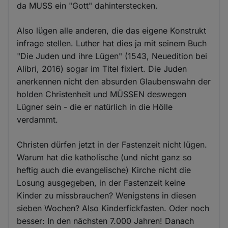
da MUSS ein "Gott" dahinterstecken.
Also lügen alle anderen, die das eigene Konstrukt
infrage stellen. Luther hat dies ja mit seinem Buch
"Die Juden und ihre Lügen" (1543, Neuedition bei
Alibri, 2016) sogar im Titel fixiert. Die Juden
anerkennen nicht den absurden Glaubenswahn der
holden Christenheit und MÜSSEN deswegen
Lügner sein - die er natürlich in die Hölle
verdammt.
Christen dürfen jetzt in der Fastenzeit nicht lügen.
Warum hat die katholische (und nicht ganz so
heftig auch die evangelische) Kirche nicht die
Losung ausgegeben, in der Fastenzeit keine
Kinder zu missbrauchen? Wenigstens in diesen
sieben Wochen? Also Kinderfickfasten. Oder noch
besser: In den nächsten 7.000 Jahren! Danach