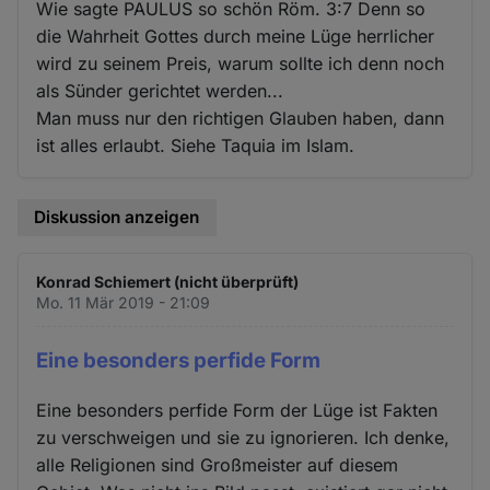
Wie sagte PAULUS so schön Röm. 3:7 Denn so
die Wahrheit Gottes durch meine Lüge herrlicher
wird zu seinem Preis, warum sollte ich denn noch
als Sünder gerichtet werden...
Man muss nur den richtigen Glauben haben, dann
ist alles erlaubt. Siehe Taquia im Islam.
Diskussion anzeigen
Konrad Schiemert (nicht überprüft)
Mo. 11 Mär 2019 - 21:09
Eine besonders perfide Form
Eine besonders perfide Form der Lüge ist Fakten
zu verschweigen und sie zu ignorieren. Ich denke,
alle Religionen sind Großmeister auf diesem