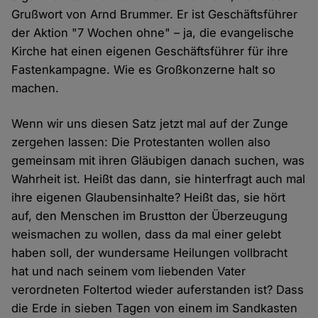
Grußwort von Arnd Brummer. Er ist Geschäftsführer
der Aktion "7 Wochen ohne" – ja, die evangelische
Kirche hat einen eigenen Geschäftsführer für ihre
Fastenkampagne. Wie es Großkonzerne halt so
machen.
Wenn wir uns diesen Satz jetzt mal auf der Zunge
zergehen lassen: Die Protestanten wollen also
gemeinsam mit ihren Gläubigen danach suchen, was
Wahrheit ist. Heißt das dann, sie hinterfragt auch mal
ihre eigenen Glaubensinhalte? Heißt das, sie hört
auf, den Menschen im Brustton der Überzeugung
weismachen zu wollen, dass da mal einer gelebt
haben soll, der wundersame Heilungen vollbracht
hat und nach seinem vom liebenden Vater
verordneten Foltertod wieder auferstanden ist? Dass
die Erde in sieben Tagen von einem im Sandkasten