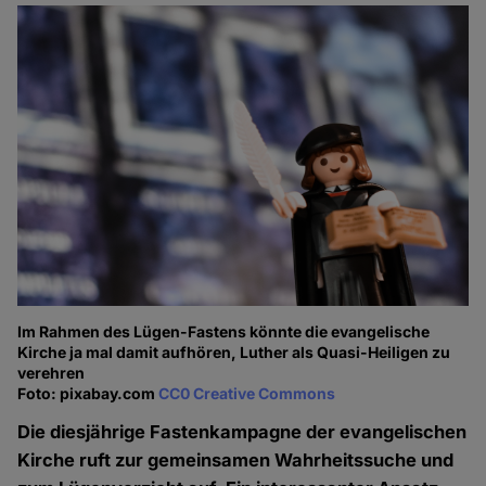
Im Rahmen des Lügen-Fastens könnte die evangelische
Kirche ja mal damit aufhören, Luther als Quasi-Heiligen zu
verehren
Foto: pixabay.com
CC0 Creative Commons
Die diesjährige Fastenkampagne der evangelischen
Kirche ruft zur gemeinsamen Wahrheitssuche und