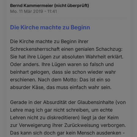
Bernd Kammermeier (nicht überprüft)
Mo. 11 Mär 2019 - 11:41
Die Kirche machte zu Beginn
Die Kirche machte zu Beginn ihrer
Schreckensherrschaft einen genialen Schachzug:
Sie hat ihre Lügen zur absoluten Wahrheit erklärt.
Oder anders. Ihre Lügen waren so falsch und
beinhart gelogen, dass sie schon wieder wahr
erschienen. Nach dem Motto: Das ist ein so
absurder Käse, das muss einfach wahr sein.
Gerade in der Absurdität der Glaubensinhalte (von
Lehre mag ich gar nicht schreiben, um echte
Lehren nicht zu diskreditieren) liegt ja der Keim
zur Verweigerung ihrer Zurückweisung verborgen.
Das kann sich doch gar kein Mensch ausdenken -