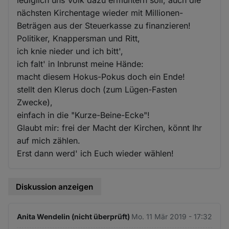
nächsten Kirchentage wieder mit Millionen-
Beträgen aus der Steuerkasse zu finanzieren!
Politiker, Knappersman und Ritt,
ich knie nieder und ich bitt',
ich falt' in Inbrunst meine Hände:
macht diesem Hokus-Pokus doch ein Ende!
stellt den Klerus doch (zum Lügen-Fasten
Zwecke),
einfach in die "Kurze-Beine-Ecke"!
Glaubt mir: frei der Macht der Kirchen, könnt Ihr
auf mich zählen.
Erst dann werd' ich Euch wieder wählen!
Diskussion anzeigen
Anita Wendelin (nicht überprüft)
Mo. 11 Mär 2019 - 17:32