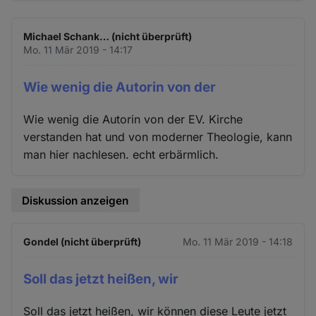
Michael Schank… (nicht überprüft)
Mo. 11 Mär 2019 - 14:17
Wie wenig die Autorin von der
Wie wenig die Autorin von der EV. Kirche
verstanden hat und von moderner Theologie, kann
man hier nachlesen. echt erbärmlich.
Diskussion anzeigen
Gondel (nicht überprüft)
Mo. 11 Mär 2019 - 14:18
Soll das jetzt heißen, wir
Soll das jetzt heißen, wir können diese Leute jetzt