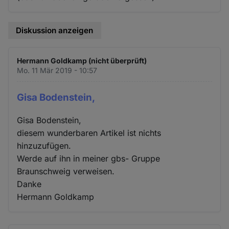
Diskussion anzeigen
Hermann Goldkamp (nicht überprüft)
Mo. 11 Mär 2019 - 10:57
Gisa Bodenstein,
Gisa Bodenstein,
diesem wunderbaren Artikel ist nichts
hinzuzufügen.
Werde auf ihn in meiner gbs- Gruppe
Braunschweig verweisen.
Danke
Hermann Goldkamp