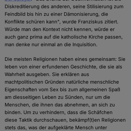
Diskreditierung des anderen, seine Stilisierung zum
Feindbild bis hin zu einer Dämonisierung, die
Konflikte schüren kann", wurde Franziskus zitiert.
Würde man den Kontext nicht kennen, würde er
auch ganz prima auf die katholische Kirche passen,
man denke nur einmal an die Inquisition.
Die meisten Religionen haben eines gemeinsam: Sie
leben von einer erfundenen Geschichte, die sie als
Wahrheit ausgeben. Sie erklären aus
machtpolitischen Gründen natürliche menschliche
Eigenschaften vom Sex bis zum allgemeinen Spaß
am diesseitigen Leben zu Sünden, nur um die
Menschen, die ihnen das abnehmen, an sich zu
binden. Um zu verhindern, dass die Schäfchen
diese Taktik durchschauen, bekämpf(t)en Religionen
stets das, was der aufgeklärte Mensch unter