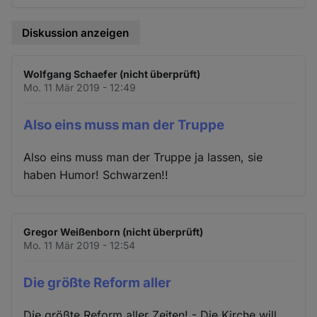
Diskussion anzeigen
Wolfgang Schaefer (nicht überprüft)
Mo. 11 Mär 2019 - 12:49
Also eins muss man der Truppe
Also eins muss man der Truppe ja lassen, sie
haben Humor! Schwarzen!!
Gregor Weißenborn (nicht überprüft)
Mo. 11 Mär 2019 - 12:54
Die größte Reform aller
Die größte Reform aller Zeiten! - Die Kirche will