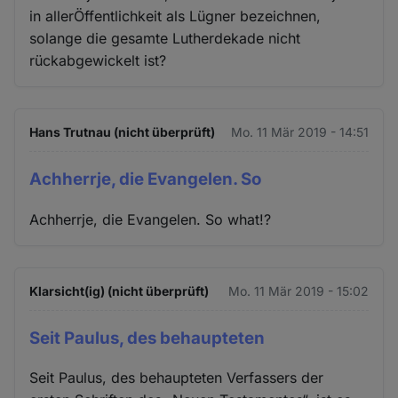
in allerÖffentlichkeit als Lügner bezeichnen,
solange die gesamte Lutherdekade nicht
rückabgewickelt ist?
Hans Trutnau (nicht überprüft)
Mo. 11 Mär 2019 - 14:51
Achherrje, die Evangelen. So
Achherrje, die Evangelen. So what!?
Klarsicht(ig) (nicht überprüft)
Mo. 11 Mär 2019 - 15:02
Seit Paulus, des behaupteten
Seit Paulus, des behaupteten Verfassers der