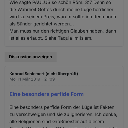
Wie sagte PAULUS so schön Röm. 3:7 Denn so
die Wahrheit Gottes durch meine Lüge herrlicher
wird zu seinem Preis, warum sollte ich denn noch
als Sünder gerichtet werden...
Man muss nur den richtigen Glauben haben, dann
ist alles erlaubt. Siehe Taquia im Islam.
Diskussion anzeigen
Konrad Schiemert (nicht überprüft)
Mo. 11 Mär 2019 - 21:09
Eine besonders perfide Form
Eine besonders perfide Form der Lüge ist Fakten
zu verschweigen und sie zu ignorieren. Ich denke,
alle Religionen sind Großmeister auf diesem