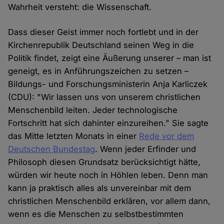
Wahrheit versteht: die Wissenschaft.
Dass dieser Geist immer noch fortlebt und in der
Kirchenrepublik Deutschland seinen Weg in die
Politik findet, zeigt eine Äußerung unserer – man ist
geneigt, es in Anführungszeichen zu setzen –
Bildungs- und Forschungsministerin Anja Karliczek
(CDU): "Wir lassen uns von unserem christlichen
Menschenbild leiten. Jeder technologische
Fortschritt hat sich dahinter einzureihen." Sie sagte
das Mitte letzten Monats in einer
Rede vor dem
Deutschen Bundestag
. Wenn jeder Erfinder und
Philosoph diesen Grundsatz berücksichtigt hätte,
würden wir heute noch in Höhlen leben. Denn man
kann ja praktisch alles als unvereinbar mit dem
christlichen Menschenbild erklären, vor allem dann,
wenn es die Menschen zu selbstbestimmten