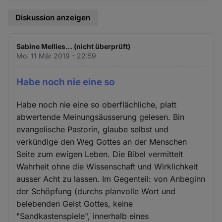
Diskussion anzeigen
Sabine Mellies… (nicht überprüft)
Mo. 11 Mär 2019 - 22:59
Habe noch nie eine so
Habe noch nie eine so oberflächliche, platt
abwertende Meinungsäusserung gelesen. Bin
evangelische Pastorin, glaube selbst und
verkündige den Weg Gottes an der Menschen
Seite zum ewigen Leben. Die Bibel vermittelt
Wahrheit ohne die Wissenschaft und Wirklichkeit
ausser Acht zu lassen. Im Gegenteil: von Anbeginn
der Schöpfung (durchs planvolle Wort und
belebenden Geist Gottes, keine
"Sandkastenspiele", innerhalb eines