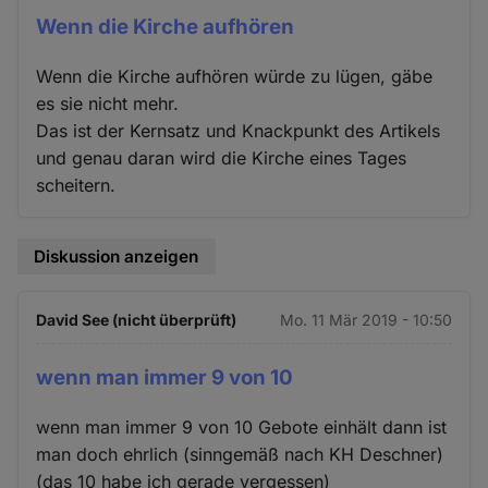
Wenn die Kirche aufhören
Wenn die Kirche aufhören würde zu lügen, gäbe
es sie nicht mehr.
Das ist der Kernsatz und Knackpunkt des Artikels
und genau daran wird die Kirche eines Tages
scheitern.
Diskussion anzeigen
David See (nicht überprüft)
Mo. 11 Mär 2019 - 10:50
wenn man immer 9 von 10
wenn man immer 9 von 10 Gebote einhält dann ist
man doch ehrlich (sinngemäß nach KH Deschner)
(das 10 habe ich gerade vergessen)