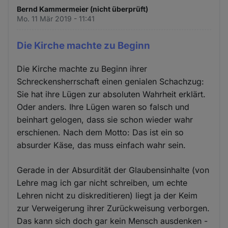
Bernd Kammermeier (nicht überprüft)
Mo. 11 Mär 2019 - 11:41
Die Kirche machte zu Beginn
Die Kirche machte zu Beginn ihrer
Schreckensherrschaft einen genialen Schachzug:
Sie hat ihre Lügen zur absoluten Wahrheit erklärt.
Oder anders. Ihre Lügen waren so falsch und
beinhart gelogen, dass sie schon wieder wahr
erschienen. Nach dem Motto: Das ist ein so
absurder Käse, das muss einfach wahr sein.
Gerade in der Absurdität der Glaubensinhalte (von
Lehre mag ich gar nicht schreiben, um echte
Lehren nicht zu diskreditieren) liegt ja der Keim
zur Verweigerung ihrer Zurückweisung verborgen.
Das kann sich doch gar kein Mensch ausdenken -