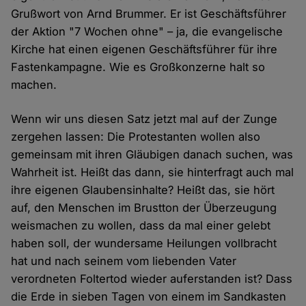
Grußwort von Arnd Brummer. Er ist Geschäftsführer
der Aktion "7 Wochen ohne" – ja, die evangelische
Kirche hat einen eigenen Geschäftsführer für ihre
Fastenkampagne. Wie es Großkonzerne halt so
machen.
Wenn wir uns diesen Satz jetzt mal auf der Zunge
zergehen lassen: Die Protestanten wollen also
gemeinsam mit ihren Gläubigen danach suchen, was
Wahrheit ist. Heißt das dann, sie hinterfragt auch mal
ihre eigenen Glaubensinhalte? Heißt das, sie hört
auf, den Menschen im Brustton der Überzeugung
weismachen zu wollen, dass da mal einer gelebt
haben soll, der wundersame Heilungen vollbracht
hat und nach seinem vom liebenden Vater
verordneten Foltertod wieder auferstanden ist? Dass
die Erde in sieben Tagen von einem im Sandkasten