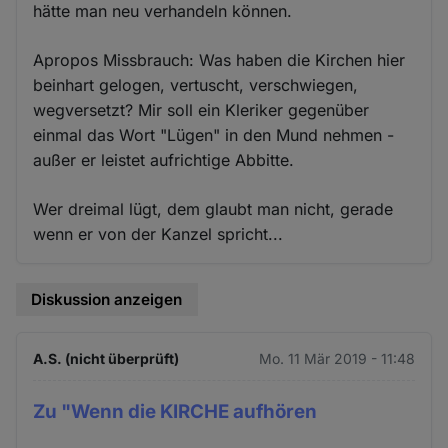
hätte man neu verhandeln können.
Apropos Missbrauch: Was haben die Kirchen hier
beinhart gelogen, vertuscht, verschwiegen,
wegversetzt? Mir soll ein Kleriker gegenüber
einmal das Wort "Lügen" in den Mund nehmen -
außer er leistet aufrichtige Abbitte.
Wer dreimal lügt, dem glaubt man nicht, gerade
wenn er von der Kanzel spricht...
Diskussion anzeigen
A.S. (nicht überprüft)
Mo. 11 Mär 2019 - 11:48
Zu "Wenn die KIRCHE aufhören