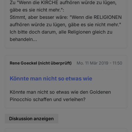
Zu "Wenn die KIRCHE aufhören würde zu lügen,
gäbe es sie nicht mehr.":
Stimmt, aber besser wäre: "Wenn die RELIGIONEN
aufhören würde zu lügen, gäbe es sie nicht mehr."
Ich bitte doch darum, alle Religionen gleich zu
behandeln...
Rene Goeckel (nicht überprüft)
Mo. 11 Mär 2019 - 11:50
Könnte man nicht so etwas wie
Könnte man nicht so etwas wie den Goldenen
Pinocchio schaffen und verleihen?
Diskussion anzeigen