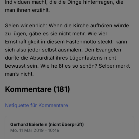
Individuen macht, die die Dinge hinterfragen, die
man ihnen erzählt.
Seien wir ehrlich: Wenn die Kirche aufhören würde
zu lügen, gäbe es sie nicht mehr. Wie viel
Ernsthaftigkeit in diesem Fastenmotto steckt, kann
sich also jeder selbst ausmalen. Den Evangelen
dürfte die Absurdität ihres Lügenfastens nicht
bewusst sein. Wie heißt es so schön? Selber merkt
man’s nicht.
Kommentare
(181)
Netiquette für Kommentare
Gerhard Baierlein (nicht überprüft)
Mo. 11 Mär 2019 - 10:49