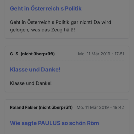
Geht in Österreich s Politik
Geht in Österreich s Politik gar nicht! Da wird
gelogen, was das Zeug hält!!
G. S. (nicht überprüft)
Mo. 11 Mär 2019 - 17:51
Klasse und Danke!
Klasse und Danke!
Roland Fakler (nicht überprüft)
Mo. 11 Mär 2019 - 19:42
Wie sagte PAULUS so schön Röm