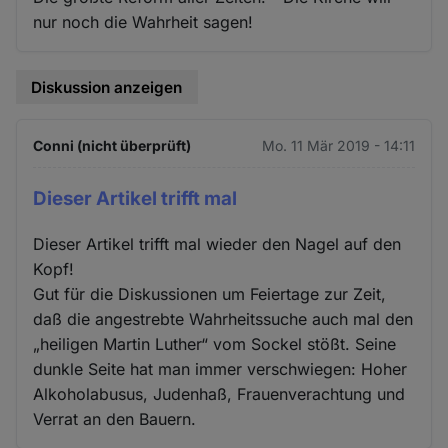
nur noch die Wahrheit sagen!
Diskussion anzeigen
Conni (nicht überprüft)
Mo. 11 Mär 2019 - 14:11
Dieser Artikel trifft mal
Dieser Artikel trifft mal wieder den Nagel auf den
Kopf!
Gut für die Diskussionen um Feiertage zur Zeit,
daß die angestrebte Wahrheitssuche auch mal den
„heiligen Martin Luther“ vom Sockel stößt. Seine
dunkle Seite hat man immer verschwiegen: Hoher
Alkoholabusus, Judenhaß, Frauenverachtung und
Verrat an den Bauern.