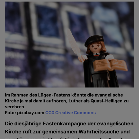
Im Rahmen des Lügen-Fastens könnte die evangelische
Kirche ja mal damit aufhören, Luther als Quasi-Heiligen zu
verehren
Foto: pixabay.com
CC0 Creative Commons
Die diesjährige Fastenkampagne der evangelischen
Kirche ruft zur gemeinsamen Wahrheitssuche und