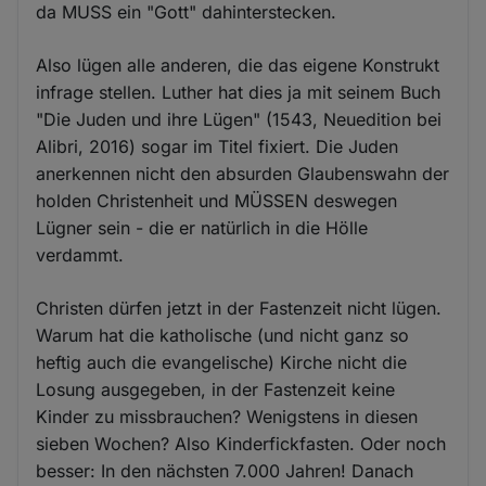
da MUSS ein "Gott" dahinterstecken.
Also lügen alle anderen, die das eigene Konstrukt
infrage stellen. Luther hat dies ja mit seinem Buch
"Die Juden und ihre Lügen" (1543, Neuedition bei
Alibri, 2016) sogar im Titel fixiert. Die Juden
anerkennen nicht den absurden Glaubenswahn der
holden Christenheit und MÜSSEN deswegen
Lügner sein - die er natürlich in die Hölle
verdammt.
Christen dürfen jetzt in der Fastenzeit nicht lügen.
Warum hat die katholische (und nicht ganz so
heftig auch die evangelische) Kirche nicht die
Losung ausgegeben, in der Fastenzeit keine
Kinder zu missbrauchen? Wenigstens in diesen
sieben Wochen? Also Kinderfickfasten. Oder noch
besser: In den nächsten 7.000 Jahren! Danach