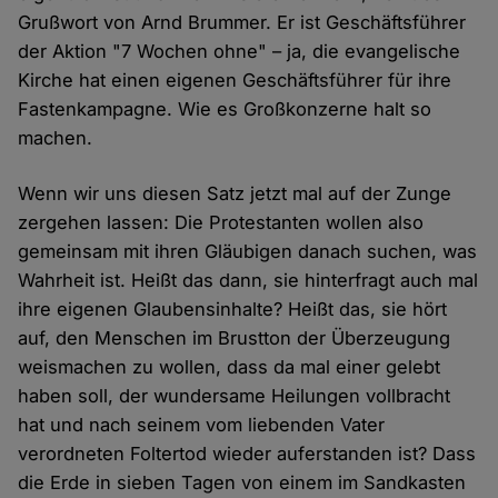
Grußwort von Arnd Brummer. Er ist Geschäftsführer
der Aktion "7 Wochen ohne" – ja, die evangelische
Kirche hat einen eigenen Geschäftsführer für ihre
Fastenkampagne. Wie es Großkonzerne halt so
machen.
Wenn wir uns diesen Satz jetzt mal auf der Zunge
zergehen lassen: Die Protestanten wollen also
gemeinsam mit ihren Gläubigen danach suchen, was
Wahrheit ist. Heißt das dann, sie hinterfragt auch mal
ihre eigenen Glaubensinhalte? Heißt das, sie hört
auf, den Menschen im Brustton der Überzeugung
weismachen zu wollen, dass da mal einer gelebt
haben soll, der wundersame Heilungen vollbracht
hat und nach seinem vom liebenden Vater
verordneten Foltertod wieder auferstanden ist? Dass
die Erde in sieben Tagen von einem im Sandkasten