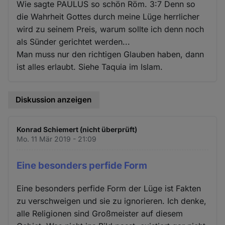
Wie sagte PAULUS so schön Röm. 3:7 Denn so
die Wahrheit Gottes durch meine Lüge herrlicher
wird zu seinem Preis, warum sollte ich denn noch
als Sünder gerichtet werden...
Man muss nur den richtigen Glauben haben, dann
ist alles erlaubt. Siehe Taquia im Islam.
Diskussion anzeigen
Konrad Schiemert (nicht überprüft)
Mo. 11 Mär 2019 - 21:09
Eine besonders perfide Form
Eine besonders perfide Form der Lüge ist Fakten
zu verschweigen und sie zu ignorieren. Ich denke,
alle Religionen sind Großmeister auf diesem