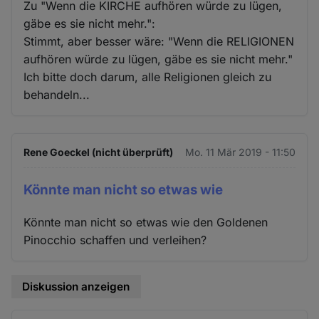
Zu "Wenn die KIRCHE aufhören würde zu lügen,
gäbe es sie nicht mehr.":
Stimmt, aber besser wäre: "Wenn die RELIGIONEN
aufhören würde zu lügen, gäbe es sie nicht mehr."
Ich bitte doch darum, alle Religionen gleich zu
behandeln...
Rene Goeckel (nicht überprüft)
Mo. 11 Mär 2019 - 11:50
Könnte man nicht so etwas wie
Könnte man nicht so etwas wie den Goldenen
Pinocchio schaffen und verleihen?
Diskussion anzeigen