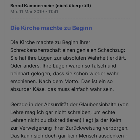
Bernd Kammermeier (nicht überprüft)
Mo. 11 Mär 2019 - 11:41
Die Kirche machte zu Beginn
Die Kirche machte zu Beginn ihrer
Schreckensherrschaft einen genialen Schachzug:
Sie hat ihre Lügen zur absoluten Wahrheit erklärt.
Oder anders. Ihre Lügen waren so falsch und
beinhart gelogen, dass sie schon wieder wahr
erschienen. Nach dem Motto: Das ist ein so
absurder Käse, das muss einfach wahr sein.
Gerade in der Absurdität der Glaubensinhalte (von
Lehre mag ich gar nicht schreiben, um echte
Lehren nicht zu diskreditieren) liegt ja der Keim
zur Verweigerung ihrer Zurückweisung verborgen.
Das kann sich doch gar kein Mensch ausdenken -