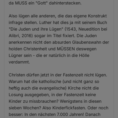
da MUSS ein "Gott" dahinterstecken.
Also lügen alle anderen, die das eigene Konstrukt
infrage stellen. Luther hat dies ja mit seinem Buch
"Die Juden und ihre Lügen" (1543, Neuedition bei
Alibri, 2016) sogar im Titel fixiert. Die Juden
anerkennen nicht den absurden Glaubenswahn der
holden Christenheit und MÜSSEN deswegen
Lügner sein - die er natürlich in die Hölle
verdammt.
Christen dürfen jetzt in der Fastenzeit nicht lügen.
Warum hat die katholische (und nicht ganz so
heftig auch die evangelische) Kirche nicht die
Losung ausgegeben, in der Fastenzeit keine
Kinder zu missbrauchen? Wenigstens in diesen
sieben Wochen? Also Kinderfickfasten. Oder noch
besser: In den nächsten 7.000 Jahren! Danach