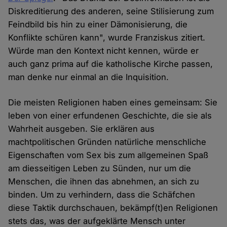
Diskreditierung des anderen, seine Stilisierung zum
Feindbild bis hin zu einer Dämonisierung, die
Konflikte schüren kann", wurde Franziskus zitiert.
Würde man den Kontext nicht kennen, würde er
auch ganz prima auf die katholische Kirche passen,
man denke nur einmal an die Inquisition.
Die meisten Religionen haben eines gemeinsam: Sie
leben von einer erfundenen Geschichte, die sie als
Wahrheit ausgeben. Sie erklären aus
machtpolitischen Gründen natürliche menschliche
Eigenschaften vom Sex bis zum allgemeinen Spaß
am diesseitigen Leben zu Sünden, nur um die
Menschen, die ihnen das abnehmen, an sich zu
binden. Um zu verhindern, dass die Schäfchen
diese Taktik durchschauen, bekämpf(t)en Religionen
stets das, was der aufgeklärte Mensch unter