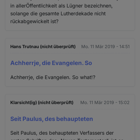
in allerÖffentlichkeit als Lügner bezeichnen,
solange die gesamte Lutherdekade nicht
rückabgewickelt ist?
Hans Trutnau (nicht überprüft)
Mo. 11 Mär 2019 - 14:51
Achherrje, die Evangelen. So
Achherrje, die Evangelen. So what!?
Klarsicht(ig) (nicht überprüft)
Mo. 11 Mär 2019 - 15:02
Seit Paulus, des behaupteten
Seit Paulus, des behaupteten Verfassers der