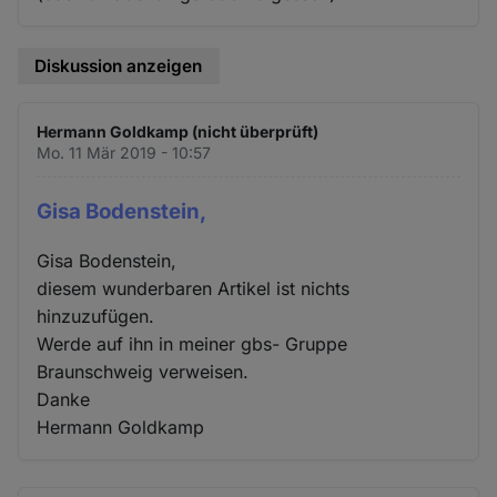
Diskussion anzeigen
Hermann Goldkamp (nicht überprüft)
Mo. 11 Mär 2019 - 10:57
Gisa Bodenstein,
Gisa Bodenstein,
diesem wunderbaren Artikel ist nichts
hinzuzufügen.
Werde auf ihn in meiner gbs- Gruppe
Braunschweig verweisen.
Danke
Hermann Goldkamp