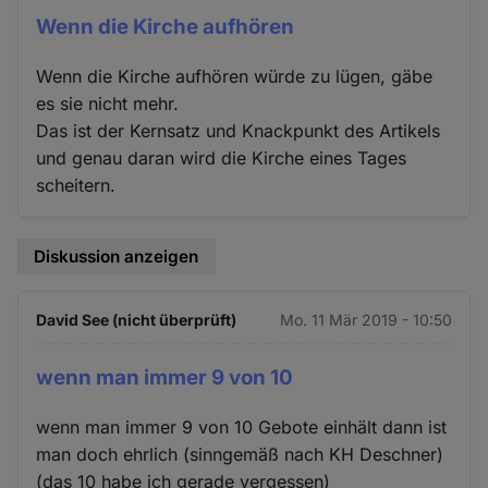
Wenn die Kirche aufhören
Wenn die Kirche aufhören würde zu lügen, gäbe
es sie nicht mehr.
Das ist der Kernsatz und Knackpunkt des Artikels
und genau daran wird die Kirche eines Tages
scheitern.
Diskussion anzeigen
David See (nicht überprüft)
Mo. 11 Mär 2019 - 10:50
wenn man immer 9 von 10
wenn man immer 9 von 10 Gebote einhält dann ist
man doch ehrlich (sinngemäß nach KH Deschner)
(das 10 habe ich gerade vergessen)