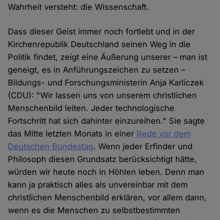
Wahrheit versteht: die Wissenschaft.
Dass dieser Geist immer noch fortlebt und in der
Kirchenrepublik Deutschland seinen Weg in die
Politik findet, zeigt eine Äußerung unserer – man ist
geneigt, es in Anführungszeichen zu setzen –
Bildungs- und Forschungsministerin Anja Karliczek
(CDU): "Wir lassen uns von unserem christlichen
Menschenbild leiten. Jeder technologische
Fortschritt hat sich dahinter einzureihen." Sie sagte
das Mitte letzten Monats in einer
Rede vor dem
Deutschen Bundestag
. Wenn jeder Erfinder und
Philosoph diesen Grundsatz berücksichtigt hätte,
würden wir heute noch in Höhlen leben. Denn man
kann ja praktisch alles als unvereinbar mit dem
christlichen Menschenbild erklären, vor allem dann,
wenn es die Menschen zu selbstbestimmten