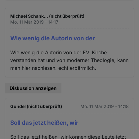
Michael Schank… (nicht überprüft)
Mo. 11 Mär 2019 - 14:17
Wie wenig die Autorin von der
Wie wenig die Autorin von der EV. Kirche
verstanden hat und von moderner Theologie, kann
man hier nachlesen. echt erbärmlich.
Diskussion anzeigen
Gondel (nicht überprüft)
Mo. 11 Mär 2019 - 14:18
Soll das jetzt heißen, wir
Soll das jetzt heißen, wir können diese Leute jetzt