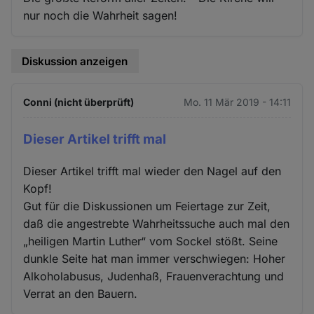
nur noch die Wahrheit sagen!
Diskussion anzeigen
Conni (nicht überprüft)
Mo. 11 Mär 2019 - 14:11
Dieser Artikel trifft mal
Dieser Artikel trifft mal wieder den Nagel auf den
Kopf!
Gut für die Diskussionen um Feiertage zur Zeit,
daß die angestrebte Wahrheitssuche auch mal den
„heiligen Martin Luther“ vom Sockel stößt. Seine
dunkle Seite hat man immer verschwiegen: Hoher
Alkoholabusus, Judenhaß, Frauenverachtung und
Verrat an den Bauern.