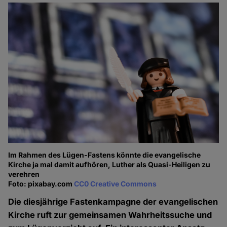
Im Rahmen des Lügen-Fastens könnte die evangelische
Kirche ja mal damit aufhören, Luther als Quasi-Heiligen zu
verehren
Foto: pixabay.com
CC0 Creative Commons
Die diesjährige Fastenkampagne der evangelischen
Kirche ruft zur gemeinsamen Wahrheitssuche und