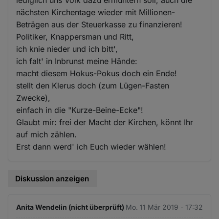
nächsten Kirchentage wieder mit Millionen-
Beträgen aus der Steuerkasse zu finanzieren!
Politiker, Knappersman und Ritt,
ich knie nieder und ich bitt',
ich falt' in Inbrunst meine Hände:
macht diesem Hokus-Pokus doch ein Ende!
stellt den Klerus doch (zum Lügen-Fasten
Zwecke),
einfach in die "Kurze-Beine-Ecke"!
Glaubt mir: frei der Macht der Kirchen, könnt Ihr
auf mich zählen.
Erst dann werd' ich Euch wieder wählen!
Diskussion anzeigen
Anita Wendelin (nicht überprüft)
Mo. 11 Mär 2019 - 17:32