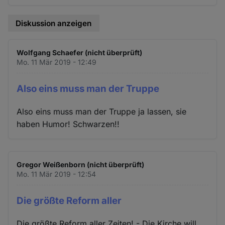
Diskussion anzeigen
Wolfgang Schaefer (nicht überprüft)
Mo. 11 Mär 2019 - 12:49
Also eins muss man der Truppe
Also eins muss man der Truppe ja lassen, sie
haben Humor! Schwarzen!!
Gregor Weißenborn (nicht überprüft)
Mo. 11 Mär 2019 - 12:54
Die größte Reform aller
Die größte Reform aller Zeiten! - Die Kirche will