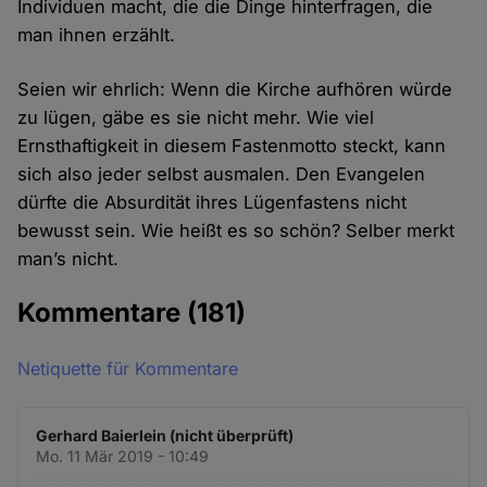
Individuen macht, die die Dinge hinterfragen, die
man ihnen erzählt.
Seien wir ehrlich: Wenn die Kirche aufhören würde
zu lügen, gäbe es sie nicht mehr. Wie viel
Ernsthaftigkeit in diesem Fastenmotto steckt, kann
sich also jeder selbst ausmalen. Den Evangelen
dürfte die Absurdität ihres Lügenfastens nicht
bewusst sein. Wie heißt es so schön? Selber merkt
man’s nicht.
Kommentare
(181)
Netiquette für Kommentare
Gerhard Baierlein (nicht überprüft)
Mo. 11 Mär 2019 - 10:49