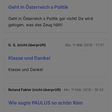
Geht in Österreich s Politik
Geht in Österreich s Politik gar nicht! Da wird
gelogen, was das Zeug hält!!
G. S. (nicht überprüft)
Mo. 11 Mär 2019 - 17:51
Klasse und Danke!
Klasse und Danke!
Roland Fakler (nicht überprüft)
Mo. 11 Mär 2019 - 19:42
Wie sagte PAULUS so schön Röm