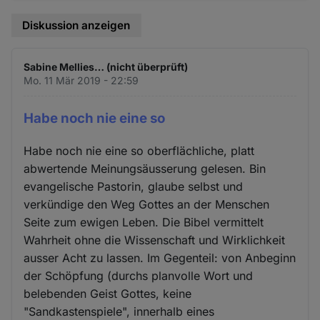
Diskussion anzeigen
Sabine Mellies… (nicht überprüft)
Mo. 11 Mär 2019 - 22:59
Habe noch nie eine so
Habe noch nie eine so oberflächliche, platt
abwertende Meinungsäusserung gelesen. Bin
evangelische Pastorin, glaube selbst und
verkündige den Weg Gottes an der Menschen
Seite zum ewigen Leben. Die Bibel vermittelt
Wahrheit ohne die Wissenschaft und Wirklichkeit
ausser Acht zu lassen. Im Gegenteil: von Anbeginn
der Schöpfung (durchs planvolle Wort und
belebenden Geist Gottes, keine
"Sandkastenspiele", innerhalb eines