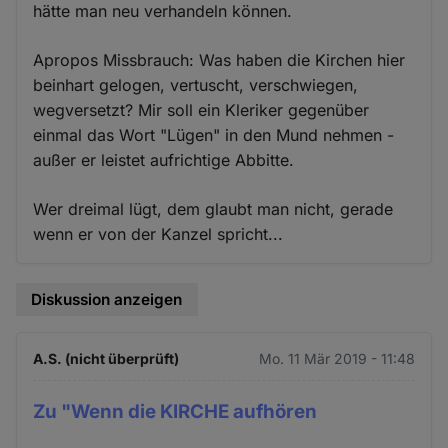
hätte man neu verhandeln können.
Apropos Missbrauch: Was haben die Kirchen hier
beinhart gelogen, vertuscht, verschwiegen,
wegversetzt? Mir soll ein Kleriker gegenüber
einmal das Wort "Lügen" in den Mund nehmen -
außer er leistet aufrichtige Abbitte.
Wer dreimal lügt, dem glaubt man nicht, gerade
wenn er von der Kanzel spricht...
Diskussion anzeigen
A.S. (nicht überprüft)
Mo. 11 Mär 2019 - 11:48
Zu "Wenn die KIRCHE aufhören