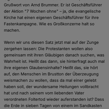
Grußwort von Arnd Brummer. Er ist Geschäftsführer
der Aktion "7 Wochen ohne" – ja, die evangelische
Kirche hat einen eigenen Geschäftsführer für ihre
Fastenkampagne. Wie es Großkonzerne halt so
machen.
Wenn wir uns diesen Satz jetzt mal auf der Zunge
zergehen lassen: Die Protestanten wollen also
gemeinsam mit ihren Gläubigen danach suchen, was
Wahrheit ist. Heißt das dann, sie hinterfragt auch mal
ihre eigenen Glaubensinhalte? Heißt das, sie hört
auf, den Menschen im Brustton der Überzeugung
weismachen zu wollen, dass da mal einer gelebt
haben soll, der wundersame Heilungen vollbracht
hat und nach seinem vom liebenden Vater
verordneten Foltertod wieder auferstanden ist? Dass
die Erde in sieben Tagen von einem im Sandkasten