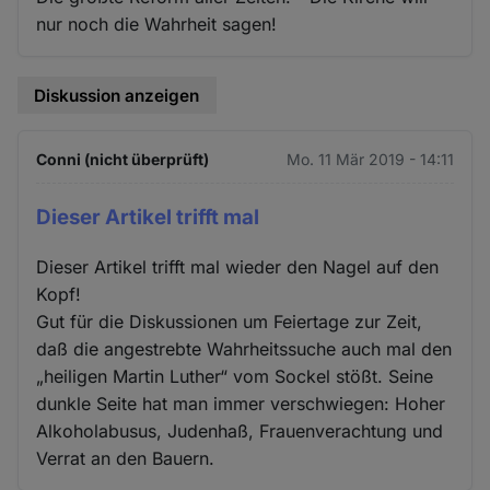
nur noch die Wahrheit sagen!
Diskussion anzeigen
Conni (nicht überprüft)
Mo. 11 Mär 2019 - 14:11
Dieser Artikel trifft mal
Dieser Artikel trifft mal wieder den Nagel auf den
Kopf!
Gut für die Diskussionen um Feiertage zur Zeit,
daß die angestrebte Wahrheitssuche auch mal den
„heiligen Martin Luther“ vom Sockel stößt. Seine
dunkle Seite hat man immer verschwiegen: Hoher
Alkoholabusus, Judenhaß, Frauenverachtung und
Verrat an den Bauern.