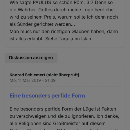
Wie sagte PAULUS so schön Röm. 3:7 Denn so
die Wahrheit Gottes durch meine Lüge herrlicher
wird zu seinem Preis, warum sollte ich denn noch
als Sünder gerichtet werden...
Man muss nur den richtigen Glauben haben, dann
ist alles erlaubt. Siehe Taquia im Islam.
Diskussion anzeigen
Konrad Schiemert (nicht überprüft)
Mo. 11 Mär 2019 - 21:09
Eine besonders perfide Form
Eine besonders perfide Form der Lüge ist Fakten
zu verschweigen und sie zu ignorieren. Ich denke,
alle Religionen sind Großmeister auf diesem