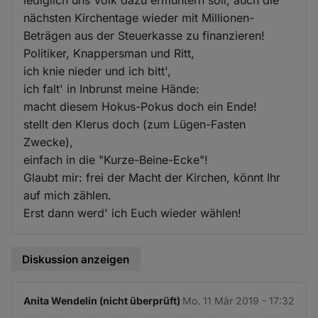
nächsten Kirchentage wieder mit Millionen-
Beträgen aus der Steuerkasse zu finanzieren!
Politiker, Knappersman und Ritt,
ich knie nieder und ich bitt',
ich falt' in Inbrunst meine Hände:
macht diesem Hokus-Pokus doch ein Ende!
stellt den Klerus doch (zum Lügen-Fasten
Zwecke),
einfach in die "Kurze-Beine-Ecke"!
Glaubt mir: frei der Macht der Kirchen, könnt Ihr
auf mich zählen.
Erst dann werd' ich Euch wieder wählen!
Diskussion anzeigen
Anita Wendelin (nicht überprüft)
Mo. 11 Mär 2019 - 17:32