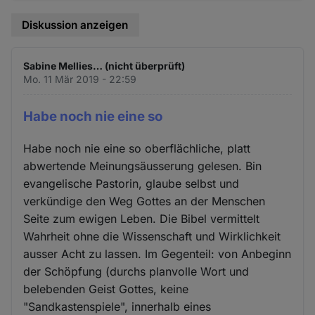
Diskussion anzeigen
Sabine Mellies… (nicht überprüft)
Mo. 11 Mär 2019 - 22:59
Habe noch nie eine so
Habe noch nie eine so oberflächliche, platt
abwertende Meinungsäusserung gelesen. Bin
evangelische Pastorin, glaube selbst und
verkündige den Weg Gottes an der Menschen
Seite zum ewigen Leben. Die Bibel vermittelt
Wahrheit ohne die Wissenschaft und Wirklichkeit
ausser Acht zu lassen. Im Gegenteil: von Anbeginn
der Schöpfung (durchs planvolle Wort und
belebenden Geist Gottes, keine
"Sandkastenspiele", innerhalb eines