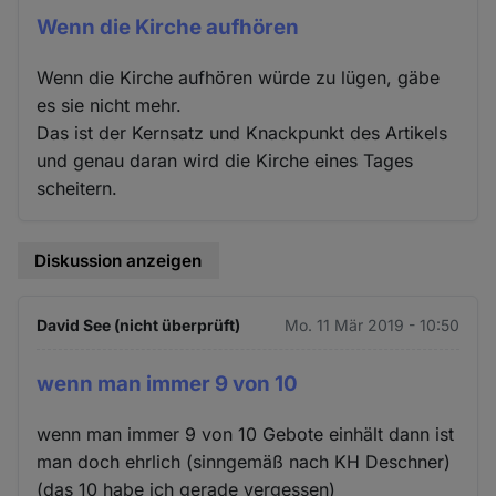
Wenn die Kirche aufhören
Wenn die Kirche aufhören würde zu lügen, gäbe
es sie nicht mehr.
Das ist der Kernsatz und Knackpunkt des Artikels
und genau daran wird die Kirche eines Tages
scheitern.
Diskussion anzeigen
David See (nicht überprüft)
Mo. 11 Mär 2019 - 10:50
wenn man immer 9 von 10
wenn man immer 9 von 10 Gebote einhält dann ist
man doch ehrlich (sinngemäß nach KH Deschner)
(das 10 habe ich gerade vergessen)