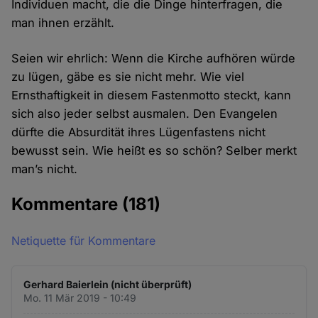
Individuen macht, die die Dinge hinterfragen, die
man ihnen erzählt.
Seien wir ehrlich: Wenn die Kirche aufhören würde
zu lügen, gäbe es sie nicht mehr. Wie viel
Ernsthaftigkeit in diesem Fastenmotto steckt, kann
sich also jeder selbst ausmalen. Den Evangelen
dürfte die Absurdität ihres Lügenfastens nicht
bewusst sein. Wie heißt es so schön? Selber merkt
man’s nicht.
Kommentare
(181)
Netiquette für Kommentare
Gerhard Baierlein (nicht überprüft)
Mo. 11 Mär 2019 - 10:49