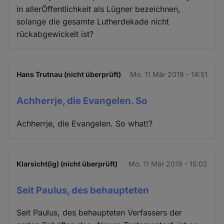
in allerÖffentlichkeit als Lügner bezeichnen,
solange die gesamte Lutherdekade nicht
rückabgewickelt ist?
Hans Trutnau (nicht überprüft)
Mo. 11 Mär 2019 - 14:51
Achherrje, die Evangelen. So
Achherrje, die Evangelen. So what!?
Klarsicht(ig) (nicht überprüft)
Mo. 11 Mär 2019 - 15:02
Seit Paulus, des behaupteten
Seit Paulus, des behaupteten Verfassers der