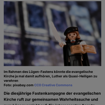
Im Rahmen des Lügen-Fastens könnte die evangelische
Kirche ja mal damit aufhören, Luther als Quasi-Heiligen zu
verehren
Foto: pixabay.com
CC0 Creative Commons
Die diesjährige Fastenkampagne der evangelischen
Kirche ruft zur gemeinsamen Wahrheitssuche und