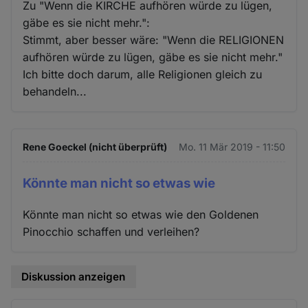
Zu "Wenn die KIRCHE aufhören würde zu lügen,
gäbe es sie nicht mehr.":
Stimmt, aber besser wäre: "Wenn die RELIGIONEN
aufhören würde zu lügen, gäbe es sie nicht mehr."
Ich bitte doch darum, alle Religionen gleich zu
behandeln...
Rene Goeckel (nicht überprüft)
Mo. 11 Mär 2019 - 11:50
Könnte man nicht so etwas wie
Könnte man nicht so etwas wie den Goldenen
Pinocchio schaffen und verleihen?
Diskussion anzeigen