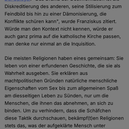
Diskreditierung des anderen, seine Stilisierung zum
Feindbild bis hin zu einer Dämonisierung, die
Konflikte schüren kann", wurde Franziskus zitiert.
Würde man den Kontext nicht kennen, würde er
auch ganz prima auf die katholische Kirche passen,
man denke nur einmal an die Inquisition.
Die meisten Religionen haben eines gemeinsam: Sie
leben von einer erfundenen Geschichte, die sie als
Wahrheit ausgeben. Sie erklären aus
machtpolitischen Gründen natürliche menschliche
Eigenschaften vom Sex bis zum allgemeinen Spaß
am diesseitigen Leben zu Sünden, nur um die
Menschen, die ihnen das abnehmen, an sich zu
binden. Um zu verhindern, dass die Schäfchen
diese Taktik durchschauen, bekämpf(t)en Religionen
stets das, was der aufgeklärte Mensch unter