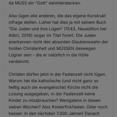
da MUSS ein "Gott" dahinterstecken.
Also lügen alle anderen, die das eigene Konstrukt
infrage stellen. Luther hat dies ja mit seinem Buch
"Die Juden und ihre Lügen" (1543, Neuedition bei
Alibri, 2016) sogar im Titel fixiert. Die Juden
anerkennen nicht den absurden Glaubenswahn der
holden Christenheit und MÜSSEN deswegen
Lügner sein - die er natürlich in die Hölle
verdammt.
Christen dürfen jetzt in der Fastenzeit nicht lügen.
Warum hat die katholische (und nicht ganz so
heftig auch die evangelische) Kirche nicht die
Losung ausgegeben, in der Fastenzeit keine
Kinder zu missbrauchen? Wenigstens in diesen
sieben Wochen? Also Kinderfickfasten. Oder noch
besser: In den nächsten 7.000 Jahren! Danach