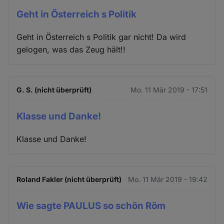
Geht in Österreich s Politik
Geht in Österreich s Politik gar nicht! Da wird
gelogen, was das Zeug hält!!
G. S. (nicht überprüft)
Mo. 11 Mär 2019 - 17:51
Klasse und Danke!
Klasse und Danke!
Roland Fakler (nicht überprüft)
Mo. 11 Mär 2019 - 19:42
Wie sagte PAULUS so schön Röm