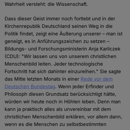
Wahrheit versteht: die Wissenschaft.
Dass dieser Geist immer noch fortlebt und in der
Kirchenrepublik Deutschland seinen Weg in die
Politik findet, zeigt eine Äußerung unserer – man ist
geneigt, es in Anführungszeichen zu setzen –
Bildungs- und Forschungsministerin Anja Karliczek
(CDU): "Wir lassen uns von unserem christlichen
Menschenbild leiten. Jeder technologische
Fortschritt hat sich dahinter einzureihen." Sie sagte
das Mitte letzten Monats in einer
Rede vor dem
Deutschen Bundestag
. Wenn jeder Erfinder und
Philosoph diesen Grundsatz berücksichtigt hätte,
würden wir heute noch in Höhlen leben. Denn man
kann ja praktisch alles als unvereinbar mit dem
christlichen Menschenbild erklären, vor allem dann,
wenn es die Menschen zu selbstbestimmten