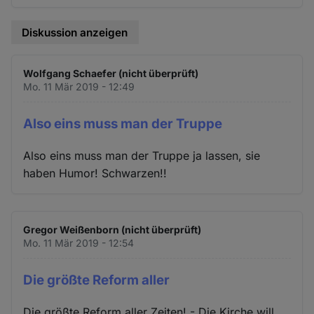
Diskussion anzeigen
Wolfgang Schaefer (nicht überprüft)
Mo. 11 Mär 2019 - 12:49
Also eins muss man der Truppe
Also eins muss man der Truppe ja lassen, sie
haben Humor! Schwarzen!!
Gregor Weißenborn (nicht überprüft)
Mo. 11 Mär 2019 - 12:54
Die größte Reform aller
Die größte Reform aller Zeiten! - Die Kirche will