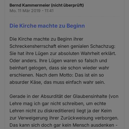
Bernd Kammermeier (nicht überprüft)
Mo. 11 Mär 2019 - 11:41
Die Kirche machte zu Beginn
Die Kirche machte zu Beginn ihrer
Schreckensherrschaft einen genialen Schachzug:
Sie hat ihre Lügen zur absoluten Wahrheit erklärt.
Oder anders. Ihre Lügen waren so falsch und
beinhart gelogen, dass sie schon wieder wahr
erschienen. Nach dem Motto: Das ist ein so
absurder Käse, das muss einfach wahr sein.
Gerade in der Absurdität der Glaubensinhalte (von
Lehre mag ich gar nicht schreiben, um echte
Lehren nicht zu diskreditieren) liegt ja der Keim
zur Verweigerung ihrer Zurückweisung verborgen.
Das kann sich doch gar kein Mensch ausdenken -