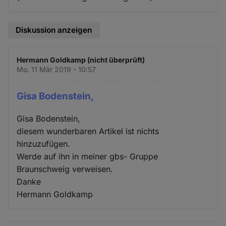
Diskussion anzeigen
Hermann Goldkamp (nicht überprüft)
Mo. 11 Mär 2019 - 10:57
Gisa Bodenstein,
Gisa Bodenstein,
diesem wunderbaren Artikel ist nichts
hinzuzufügen.
Werde auf ihn in meiner gbs- Gruppe
Braunschweig verweisen.
Danke
Hermann Goldkamp