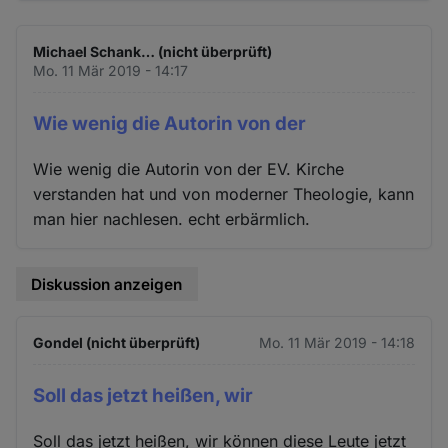
Michael Schank… (nicht überprüft)
Mo. 11 Mär 2019 - 14:17
Wie wenig die Autorin von der
Wie wenig die Autorin von der EV. Kirche
verstanden hat und von moderner Theologie, kann
man hier nachlesen. echt erbärmlich.
Diskussion anzeigen
Gondel (nicht überprüft)
Mo. 11 Mär 2019 - 14:18
Soll das jetzt heißen, wir
Soll das jetzt heißen, wir können diese Leute jetzt