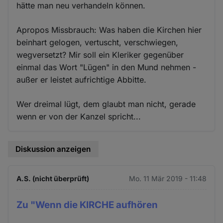
hätte man neu verhandeln können.
Apropos Missbrauch: Was haben die Kirchen hier
beinhart gelogen, vertuscht, verschwiegen,
wegversetzt? Mir soll ein Kleriker gegenüber
einmal das Wort "Lügen" in den Mund nehmen -
außer er leistet aufrichtige Abbitte.
Wer dreimal lügt, dem glaubt man nicht, gerade
wenn er von der Kanzel spricht...
Diskussion anzeigen
A.S. (nicht überprüft)
Mo. 11 Mär 2019 - 11:48
Zu "Wenn die KIRCHE aufhören