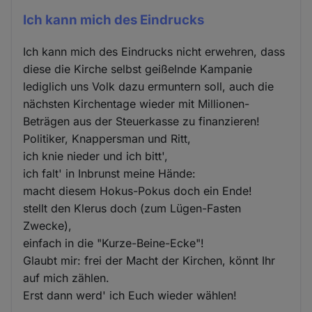
Ich kann mich des Eindrucks
Ich kann mich des Eindrucks nicht erwehren, dass
diese die Kirche selbst geißelnde Kampanie
lediglich uns Volk dazu ermuntern soll, auch die
nächsten Kirchentage wieder mit Millionen-
Beträgen aus der Steuerkasse zu finanzieren!
Politiker, Knappersman und Ritt,
ich knie nieder und ich bitt',
ich falt' in Inbrunst meine Hände:
macht diesem Hokus-Pokus doch ein Ende!
stellt den Klerus doch (zum Lügen-Fasten
Zwecke),
einfach in die "Kurze-Beine-Ecke"!
Glaubt mir: frei der Macht der Kirchen, könnt Ihr
auf mich zählen.
Erst dann werd' ich Euch wieder wählen!