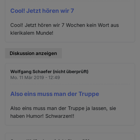
Cool! Jetzt hören wir 7
Cool! Jetzt hören wir 7 Wochen kein Wort aus
klerikalem Munde!
Diskussion anzeigen
Wolfgang Schaefer (nicht überprüft)
Mo. 11 Mär 2019 - 12:49
Also eins muss man der Truppe
Also eins muss man der Truppe ja lassen, sie
haben Humor! Schwarzen!!