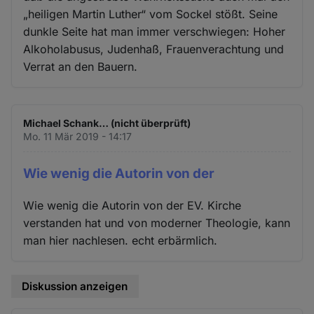
„heiligen Martin Luther“ vom Sockel stößt. Seine
dunkle Seite hat man immer verschwiegen: Hoher
Alkoholabusus, Judenhaß, Frauenverachtung und
Verrat an den Bauern.
Michael Schank… (nicht überprüft)
Mo. 11 Mär 2019 - 14:17
Wie wenig die Autorin von der
Wie wenig die Autorin von der EV. Kirche
verstanden hat und von moderner Theologie, kann
man hier nachlesen. echt erbärmlich.
Diskussion anzeigen