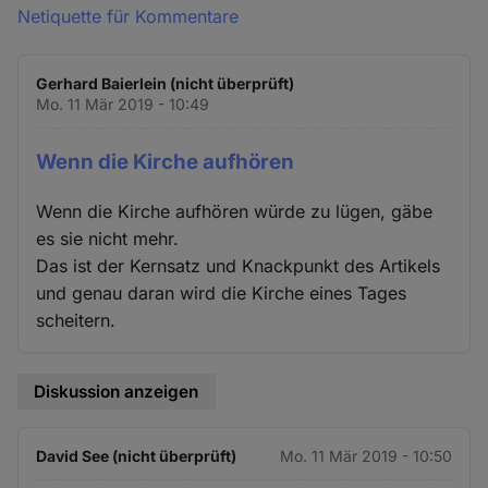
Netiquette für Kommentare
Gerhard Baierlein (nicht überprüft)
Mo. 11 Mär 2019 - 10:49
Wenn die Kirche aufhören
Wenn die Kirche aufhören würde zu lügen, gäbe
es sie nicht mehr.
Das ist der Kernsatz und Knackpunkt des Artikels
und genau daran wird die Kirche eines Tages
scheitern.
Diskussion anzeigen
David See (nicht überprüft)
Mo. 11 Mär 2019 - 10:50