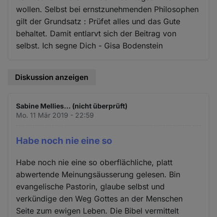
wollen. Selbst bei ernstzunehmenden Philosophen
gilt der Grundsatz : Prüfet alles und das Gute
behaltet. Damit entlarvt sich der Beitrag von
selbst. Ich segne Dich - Gisa Bodenstein
Diskussion anzeigen
Sabine Mellies… (nicht überprüft)
Mo. 11 Mär 2019 - 22:59
Habe noch nie eine so
Habe noch nie eine so oberflächliche, platt
abwertende Meinungsäusserung gelesen. Bin
evangelische Pastorin, glaube selbst und
verkündige den Weg Gottes an der Menschen
Seite zum ewigen Leben. Die Bibel vermittelt