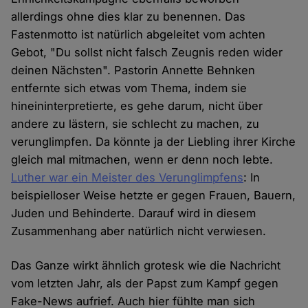
allerdings ohne dies klar zu benennen. Das
Fastenmotto ist natürlich abgeleitet vom achten
Gebot, "Du sollst nicht falsch Zeugnis reden wider
deinen Nächsten". Pastorin Annette Behnken
entfernte sich etwas vom Thema, indem sie
hineininterpretierte, es gehe darum, nicht über
andere zu lästern, sie schlecht zu machen, zu
verunglimpfen. Da könnte ja der Liebling ihrer Kirche
gleich mal mitmachen, wenn er denn noch lebte.
Luther war ein Meister des Verunglimpfens
: In
beispielloser Weise hetzte er gegen Frauen, Bauern,
Juden und Behinderte. Darauf wird in diesem
Zusammenhang aber natürlich nicht verwiesen.
Das Ganze wirkt ähnlich grotesk wie die Nachricht
vom letzten Jahr, als der Papst zum Kampf gegen
Fake-News aufrief. Auch hier fühlte man sich