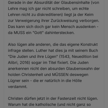
Gerade in der Absurdität der Glaubensinhalte (von
Lehre mag ich gar nicht schreiben, um echte
Lehren nicht zu diskreditieren) liegt ja der Keim
zur Verweigerung ihrer Zurückweisung verborgen.
Das kann sich doch gar kein Mensch ausdenken -
da MUSS ein "Gott" dahinterstecken.
Also lügen alle anderen, die das eigene Konstrukt
infrage stellen. Luther hat dies ja mit seinem Buch
"Die Juden und ihre Lügen" (1543, Neuedition bei
Alibri, 2016) sogar im Titel fixiert. Die Juden
anerkennen nicht den absurden Glaubenswahn der
holden Christenheit und MÜSSEN deswegen
Lügner sein - die er natürlich in die Hölle
verdammt.
Christen dürfen jetzt in der Fastenzeit nicht lügen.
Warum hat die katholische (und nicht ganz so