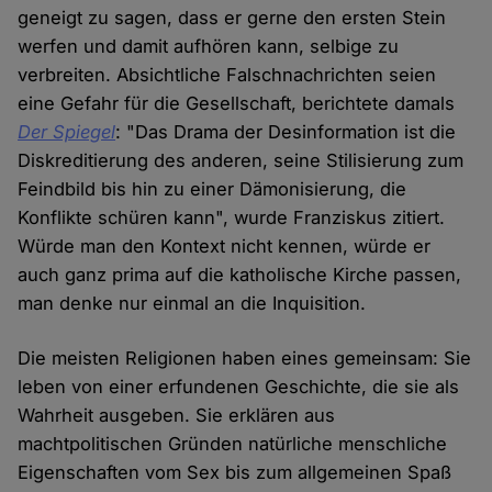
geneigt zu sagen, dass er gerne den ersten Stein
werfen und damit aufhören kann, selbige zu
verbreiten. Absichtliche Falschnachrichten seien
eine Gefahr für die Gesellschaft, berichtete damals
Der Spiegel
: "Das Drama der Desinformation ist die
Diskreditierung des anderen, seine Stilisierung zum
Feindbild bis hin zu einer Dämonisierung, die
Konflikte schüren kann", wurde Franziskus zitiert.
Würde man den Kontext nicht kennen, würde er
auch ganz prima auf die katholische Kirche passen,
man denke nur einmal an die Inquisition.
Die meisten Religionen haben eines gemeinsam: Sie
leben von einer erfundenen Geschichte, die sie als
Wahrheit ausgeben. Sie erklären aus
machtpolitischen Gründen natürliche menschliche
Eigenschaften vom Sex bis zum allgemeinen Spaß