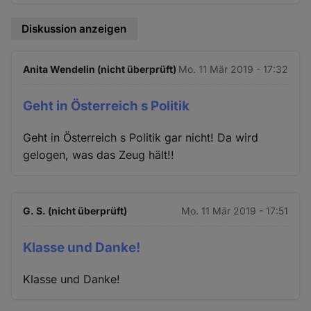
Diskussion anzeigen
Anita Wendelin (nicht überprüft)
Mo. 11 Mär 2019 - 17:32
Geht in Österreich s Politik
Geht in Österreich s Politik gar nicht! Da wird
gelogen, was das Zeug hält!!
G. S. (nicht überprüft)
Mo. 11 Mär 2019 - 17:51
Klasse und Danke!
Klasse und Danke!