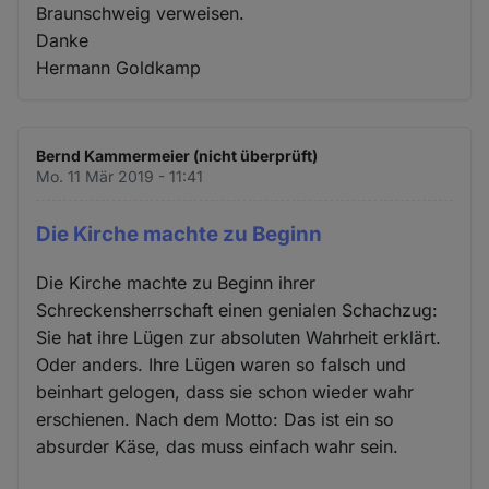
Braunschweig verweisen.
Danke
Hermann Goldkamp
Bernd Kammermeier (nicht überprüft)
Mo. 11 Mär 2019 - 11:41
Die Kirche machte zu Beginn
Die Kirche machte zu Beginn ihrer
Schreckensherrschaft einen genialen Schachzug:
Sie hat ihre Lügen zur absoluten Wahrheit erklärt.
Oder anders. Ihre Lügen waren so falsch und
beinhart gelogen, dass sie schon wieder wahr
erschienen. Nach dem Motto: Das ist ein so
absurder Käse, das muss einfach wahr sein.