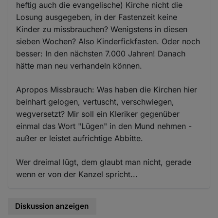
heftig auch die evangelische) Kirche nicht die
Losung ausgegeben, in der Fastenzeit keine
Kinder zu missbrauchen? Wenigstens in diesen
sieben Wochen? Also Kinderfickfasten. Oder noch
besser: In den nächsten 7.000 Jahren! Danach
hätte man neu verhandeln können.
Apropos Missbrauch: Was haben die Kirchen hier
beinhart gelogen, vertuscht, verschwiegen,
wegversetzt? Mir soll ein Kleriker gegenüber
einmal das Wort "Lügen" in den Mund nehmen -
außer er leistet aufrichtige Abbitte.
Wer dreimal lügt, dem glaubt man nicht, gerade
wenn er von der Kanzel spricht...
Diskussion anzeigen