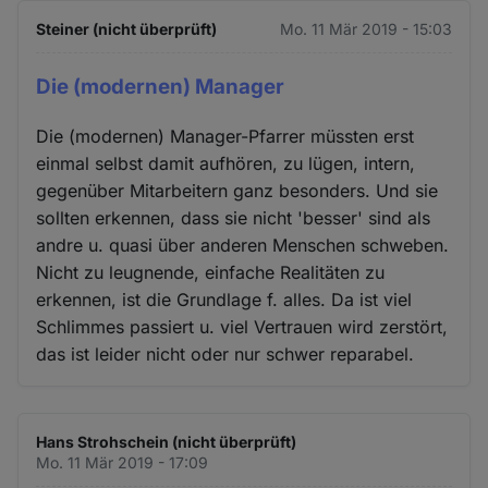
Steiner (nicht überprüft)
Mo. 11 Mär 2019 - 15:03
Die (modernen) Manager
Die (modernen) Manager-Pfarrer müssten erst
einmal selbst damit aufhören, zu lügen, intern,
gegenüber Mitarbeitern ganz besonders. Und sie
sollten erkennen, dass sie nicht 'besser' sind als
andre u. quasi über anderen Menschen schweben.
Nicht zu leugnende, einfache Realitäten zu
erkennen, ist die Grundlage f. alles. Da ist viel
Schlimmes passiert u. viel Vertrauen wird zerstört,
das ist leider nicht oder nur schwer reparabel.
Hans Strohschein (nicht überprüft)
Mo. 11 Mär 2019 - 17:09