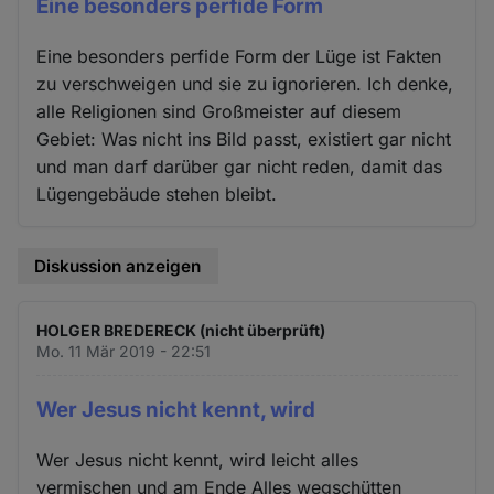
Eine besonders perfide Form
Eine besonders perfide Form der Lüge ist Fakten
zu verschweigen und sie zu ignorieren. Ich denke,
alle Religionen sind Großmeister auf diesem
Gebiet: Was nicht ins Bild passt, existiert gar nicht
und man darf darüber gar nicht reden, damit das
Lügengebäude stehen bleibt.
Diskussion anzeigen
HOLGER BREDERECK (nicht überprüft)
Mo. 11 Mär 2019 - 22:51
Wer Jesus nicht kennt, wird
Wer Jesus nicht kennt, wird leicht alles
vermischen und am Ende Alles wegschütten