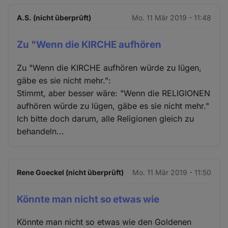
A.S. (nicht überprüft)
Mo. 11 Mär 2019 - 11:48
Zu "Wenn die KIRCHE aufhören
Zu "Wenn die KIRCHE aufhören würde zu lügen,
gäbe es sie nicht mehr.":
Stimmt, aber besser wäre: "Wenn die RELIGIONEN
aufhören würde zu lügen, gäbe es sie nicht mehr."
Ich bitte doch darum, alle Religionen gleich zu
behandeln...
Rene Goeckel (nicht überprüft)
Mo. 11 Mär 2019 - 11:50
Könnte man nicht so etwas wie
Könnte man nicht so etwas wie den Goldenen