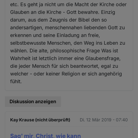
etc. Es geht ja nicht um die Macht der Kirche oder
Glauben an die Kirche - Gott bewahre. Einzig
darum, aus dem Zeugnis der Bibel den so
andersartigen, menschennahen liebenden Gott zu
erkennen und seine Einladung an freie,
selbstbewusste Menschen, den Weg ins Leben zu
wählen. Die alte, philosophische Frage Was ist
Wahrheit ist letztlich immer eine Glaubensfrage,
die jeder Mensch für sich beantwortet, egal zu
welcher - oder keiner Religion er sich angehörig
fühlt.
Diskussion anzeigen
Kay Krause (nicht überprüft)
Di. 12 Mär 2019 - 07:40
Sag' mir, Christ, wie kann