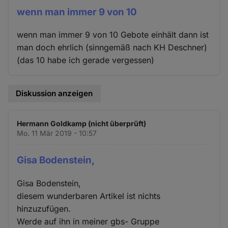
wenn man immer 9 von 10
wenn man immer 9 von 10 Gebote einhält dann ist
man doch ehrlich (sinngemäß nach KH Deschner)
(das 10 habe ich gerade vergessen)
Diskussion anzeigen
Hermann Goldkamp (nicht überprüft)
Mo. 11 Mär 2019 - 10:57
Gisa Bodenstein,
Gisa Bodenstein,
diesem wunderbaren Artikel ist nichts
hinzuzufügen.
Werde auf ihn in meiner gbs- Gruppe