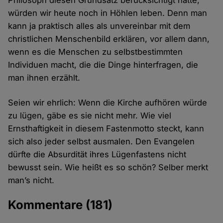
Philosoph diesen Grundsatz berücksichtigt hätte,
würden wir heute noch in Höhlen leben. Denn man
kann ja praktisch alles als unvereinbar mit dem
christlichen Menschenbild erklären, vor allem dann,
wenn es die Menschen zu selbstbestimmten
Individuen macht, die die Dinge hinterfragen, die
man ihnen erzählt.
Seien wir ehrlich: Wenn die Kirche aufhören würde
zu lügen, gäbe es sie nicht mehr. Wie viel
Ernsthaftigkeit in diesem Fastenmotto steckt, kann
sich also jeder selbst ausmalen. Den Evangelen
dürfte die Absurdität ihres Lügenfastens nicht
bewusst sein. Wie heißt es so schön? Selber merkt
man’s nicht.
Kommentare
(181)