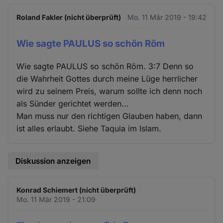
Roland Fakler (nicht überprüft)
Mo. 11 Mär 2019 - 19:42
Wie sagte PAULUS so schön Röm
Wie sagte PAULUS so schön Röm. 3:7 Denn so
die Wahrheit Gottes durch meine Lüge herrlicher
wird zu seinem Preis, warum sollte ich denn noch
als Sünder gerichtet werden...
Man muss nur den richtigen Glauben haben, dann
ist alles erlaubt. Siehe Taquia im Islam.
Diskussion anzeigen
Konrad Schiemert (nicht überprüft)
Mo. 11 Mär 2019 - 21:09