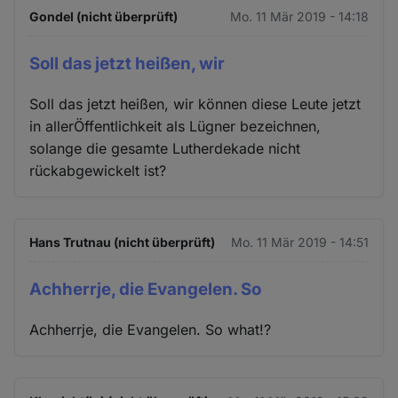
Gondel (nicht überprüft)
Mo. 11 Mär 2019 - 14:18
Soll das jetzt heißen, wir
Soll das jetzt heißen, wir können diese Leute jetzt
in allerÖffentlichkeit als Lügner bezeichnen,
solange die gesamte Lutherdekade nicht
rückabgewickelt ist?
Hans Trutnau (nicht überprüft)
Mo. 11 Mär 2019 - 14:51
Achherrje, die Evangelen. So
Achherrje, die Evangelen. So what!?