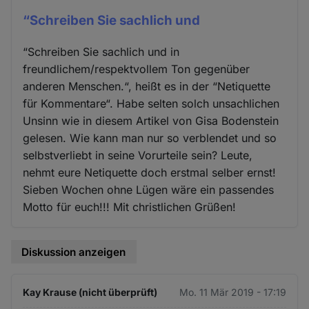
“Schreiben Sie sachlich und
“Schreiben Sie sachlich und in
freundlichem/respektvollem Ton gegenüber
anderen Menschen.“, heißt es in der “Netiquette
für Kommentare“. Habe selten solch unsachlichen
Unsinn wie in diesem Artikel von Gisa Bodenstein
gelesen. Wie kann man nur so verblendet und so
selbstverliebt in seine Vorurteile sein? Leute,
nehmt eure Netiquette doch erstmal selber ernst!
Sieben Wochen ohne Lügen wäre ein passendes
Motto für euch!!! Mit christlichen Grüßen!
Diskussion anzeigen
Kay Krause (nicht überprüft)
Mo. 11 Mär 2019 - 17:19