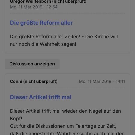
Gregor Weißenborn (nicht überprüft)
Mo. 11 Mär 2019 - 12:54
Die größte Reform aller
Die größte Reform aller Zeiten! - Die Kirche will
nur noch die Wahrheit sagen!
Diskussion anzeigen
Conni (nicht überprüft)
Mo. 11 Mär 2019 - 14:11
Dieser Artikel trifft mal
Dieser Artikel trifft mal wieder den Nagel auf den
Kopf!
Gut für die Diskussionen um Feiertage zur Zeit,
daß die angestrebte Wahrheitssuche auch mal den