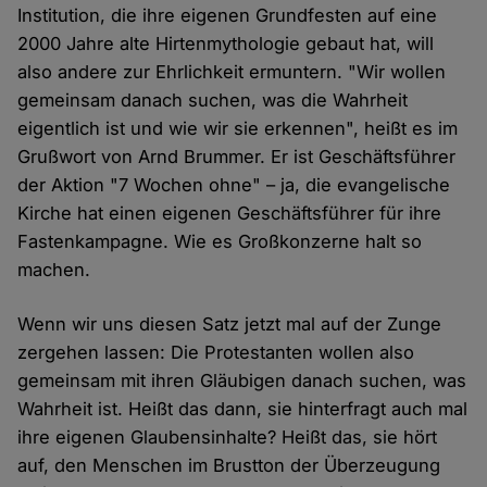
Institution, die ihre eigenen Grundfesten auf eine
2000 Jahre alte Hirtenmythologie gebaut hat, will
also andere zur Ehrlichkeit ermuntern. "Wir wollen
gemeinsam danach suchen, was die Wahrheit
eigentlich ist und wie wir sie erkennen", heißt es im
Grußwort von Arnd Brummer. Er ist Geschäftsführer
der Aktion "7 Wochen ohne" – ja, die evangelische
Kirche hat einen eigenen Geschäftsführer für ihre
Fastenkampagne. Wie es Großkonzerne halt so
machen.
Wenn wir uns diesen Satz jetzt mal auf der Zunge
zergehen lassen: Die Protestanten wollen also
gemeinsam mit ihren Gläubigen danach suchen, was
Wahrheit ist. Heißt das dann, sie hinterfragt auch mal
ihre eigenen Glaubensinhalte? Heißt das, sie hört
auf, den Menschen im Brustton der Überzeugung