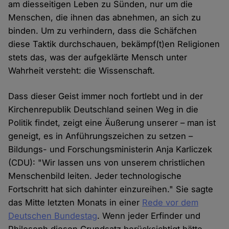
am diesseitigen Leben zu Sünden, nur um die
Menschen, die ihnen das abnehmen, an sich zu
binden. Um zu verhindern, dass die Schäfchen
diese Taktik durchschauen, bekämpf(t)en Religionen
stets das, was der aufgeklärte Mensch unter
Wahrheit versteht: die Wissenschaft.
Dass dieser Geist immer noch fortlebt und in der
Kirchenrepublik Deutschland seinen Weg in die
Politik findet, zeigt eine Äußerung unserer – man ist
geneigt, es in Anführungszeichen zu setzen –
Bildungs- und Forschungsministerin Anja Karliczek
(CDU): "Wir lassen uns von unserem christlichen
Menschenbild leiten. Jeder technologische
Fortschritt hat sich dahinter einzureihen." Sie sagte
das Mitte letzten Monats in einer
Rede vor dem
Deutschen Bundestag
. Wenn jeder Erfinder und