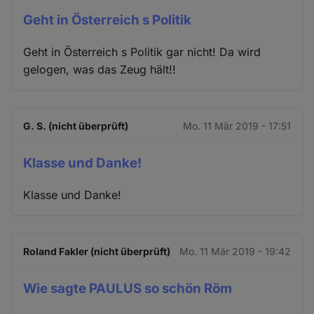
Geht in Österreich s Politik
Geht in Österreich s Politik gar nicht! Da wird
gelogen, was das Zeug hält!!
G. S. (nicht überprüft)
Mo. 11 Mär 2019 - 17:51
Klasse und Danke!
Klasse und Danke!
Roland Fakler (nicht überprüft)
Mo. 11 Mär 2019 - 19:42
Wie sagte PAULUS so schön Röm