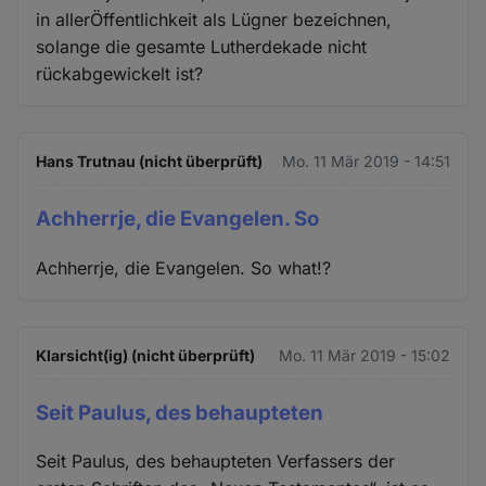
in allerÖffentlichkeit als Lügner bezeichnen,
solange die gesamte Lutherdekade nicht
rückabgewickelt ist?
Hans Trutnau (nicht überprüft)
Mo. 11 Mär 2019 - 14:51
Achherrje, die Evangelen. So
Achherrje, die Evangelen. So what!?
Klarsicht(ig) (nicht überprüft)
Mo. 11 Mär 2019 - 15:02
Seit Paulus, des behaupteten
Seit Paulus, des behaupteten Verfassers der