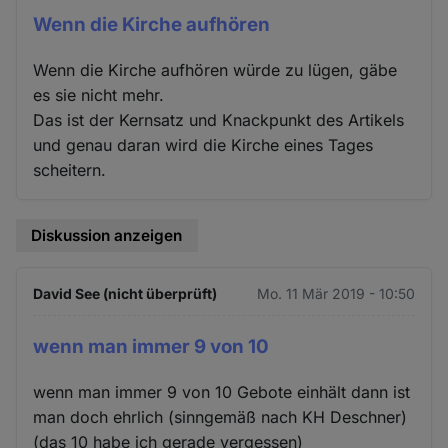
Wenn die Kirche aufhören
Wenn die Kirche aufhören würde zu lügen, gäbe
es sie nicht mehr.
Das ist der Kernsatz und Knackpunkt des Artikels
und genau daran wird die Kirche eines Tages
scheitern.
Diskussion anzeigen
David See (nicht überprüft)
Mo. 11 Mär 2019 - 10:50
wenn man immer 9 von 10
wenn man immer 9 von 10 Gebote einhält dann ist
man doch ehrlich (sinngemäß nach KH Deschner)
(das 10 habe ich gerade vergessen)