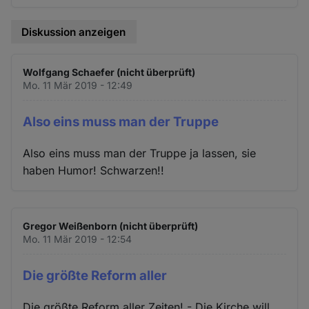
Diskussion anzeigen
Wolfgang Schaefer (nicht überprüft)
Mo. 11 Mär 2019 - 12:49
Also eins muss man der Truppe
Also eins muss man der Truppe ja lassen, sie
haben Humor! Schwarzen!!
Gregor Weißenborn (nicht überprüft)
Mo. 11 Mär 2019 - 12:54
Die größte Reform aller
Die größte Reform aller Zeiten! - Die Kirche will