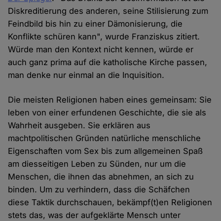
Diskreditierung des anderen, seine Stilisierung zum
Feindbild bis hin zu einer Dämonisierung, die
Konflikte schüren kann", wurde Franziskus zitiert.
Würde man den Kontext nicht kennen, würde er
auch ganz prima auf die katholische Kirche passen,
man denke nur einmal an die Inquisition.
Die meisten Religionen haben eines gemeinsam: Sie
leben von einer erfundenen Geschichte, die sie als
Wahrheit ausgeben. Sie erklären aus
machtpolitischen Gründen natürliche menschliche
Eigenschaften vom Sex bis zum allgemeinen Spaß
am diesseitigen Leben zu Sünden, nur um die
Menschen, die ihnen das abnehmen, an sich zu
binden. Um zu verhindern, dass die Schäfchen
diese Taktik durchschauen, bekämpf(t)en Religionen
stets das, was der aufgeklärte Mensch unter