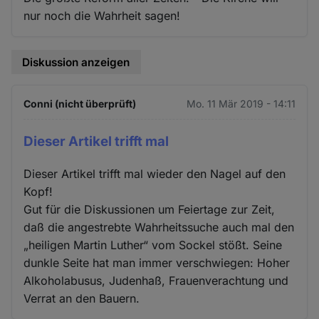
nur noch die Wahrheit sagen!
Diskussion anzeigen
Conni (nicht überprüft)
Mo. 11 Mär 2019 - 14:11
Dieser Artikel trifft mal
Dieser Artikel trifft mal wieder den Nagel auf den
Kopf!
Gut für die Diskussionen um Feiertage zur Zeit,
daß die angestrebte Wahrheitssuche auch mal den
„heiligen Martin Luther“ vom Sockel stößt. Seine
dunkle Seite hat man immer verschwiegen: Hoher
Alkoholabusus, Judenhaß, Frauenverachtung und
Verrat an den Bauern.