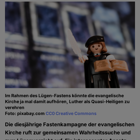
Im Rahmen des Lügen-Fastens könnte die evangelische
Kirche ja mal damit aufhören, Luther als Quasi-Heiligen zu
verehren
Foto: pixabay.com
CC0 Creative Commons
Die diesjährige Fastenkampagne der evangelischen
Kirche ruft zur gemeinsamen Wahrheitssuche und