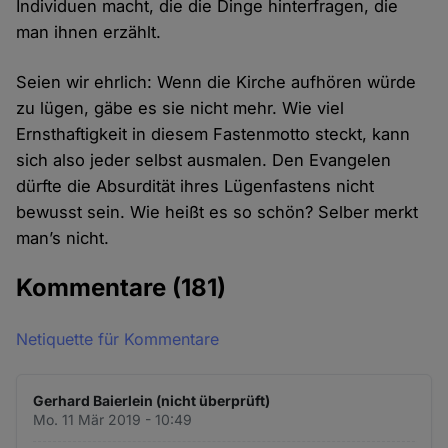
Individuen macht, die die Dinge hinterfragen, die
man ihnen erzählt.
Seien wir ehrlich: Wenn die Kirche aufhören würde
zu lügen, gäbe es sie nicht mehr. Wie viel
Ernsthaftigkeit in diesem Fastenmotto steckt, kann
sich also jeder selbst ausmalen. Den Evangelen
dürfte die Absurdität ihres Lügenfastens nicht
bewusst sein. Wie heißt es so schön? Selber merkt
man’s nicht.
Kommentare
(181)
Netiquette für Kommentare
Gerhard Baierlein (nicht überprüft)
Mo. 11 Mär 2019 - 10:49