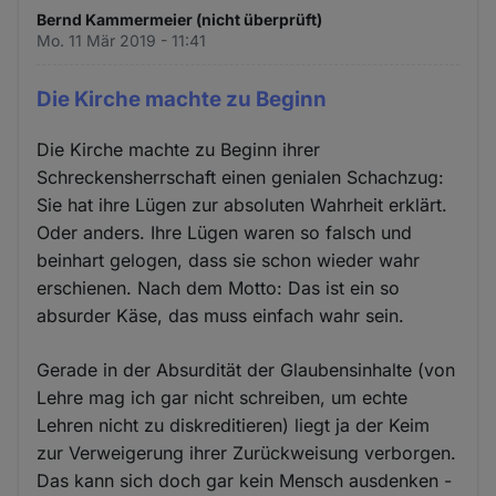
Bernd Kammermeier (nicht überprüft)
Mo. 11 Mär 2019 - 11:41
Die Kirche machte zu Beginn
Die Kirche machte zu Beginn ihrer
Schreckensherrschaft einen genialen Schachzug:
Sie hat ihre Lügen zur absoluten Wahrheit erklärt.
Oder anders. Ihre Lügen waren so falsch und
beinhart gelogen, dass sie schon wieder wahr
erschienen. Nach dem Motto: Das ist ein so
absurder Käse, das muss einfach wahr sein.
Gerade in der Absurdität der Glaubensinhalte (von
Lehre mag ich gar nicht schreiben, um echte
Lehren nicht zu diskreditieren) liegt ja der Keim
zur Verweigerung ihrer Zurückweisung verborgen.
Das kann sich doch gar kein Mensch ausdenken -