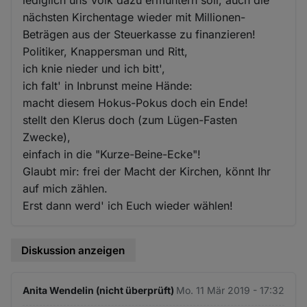
nächsten Kirchentage wieder mit Millionen-
Beträgen aus der Steuerkasse zu finanzieren!
Politiker, Knappersman und Ritt,
ich knie nieder und ich bitt',
ich falt' in Inbrunst meine Hände:
macht diesem Hokus-Pokus doch ein Ende!
stellt den Klerus doch (zum Lügen-Fasten
Zwecke),
einfach in die "Kurze-Beine-Ecke"!
Glaubt mir: frei der Macht der Kirchen, könnt Ihr
auf mich zählen.
Erst dann werd' ich Euch wieder wählen!
Diskussion anzeigen
Anita Wendelin (nicht überprüft)
Mo. 11 Mär 2019 - 17:32