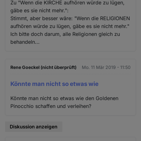
Zu "Wenn die KIRCHE aufhören würde zu lügen,
gäbe es sie nicht mehr.":
Stimmt, aber besser wäre: "Wenn die RELIGIONEN
aufhören würde zu lügen, gäbe es sie nicht mehr."
Ich bitte doch darum, alle Religionen gleich zu
behandeln...
Rene Goeckel (nicht überprüft)
Mo. 11 Mär 2019 - 11:50
Könnte man nicht so etwas wie
Könnte man nicht so etwas wie den Goldenen
Pinocchio schaffen und verleihen?
Diskussion anzeigen