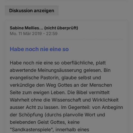
Diskussion anzeigen
Sabine Mellies… (nicht überprüft)
Mo. 11 Mär 2019 - 22:59
Habe noch nie eine so
Habe noch nie eine so oberflächliche, platt
abwertende Meinungsäusserung gelesen. Bin
evangelische Pastorin, glaube selbst und
verkündige den Weg Gottes an der Menschen
Seite zum ewigen Leben. Die Bibel vermittelt
Wahrheit ohne die Wissenschaft und Wirklichkeit
ausser Acht zu lassen. Im Gegenteil: von Anbeginn
der Schöpfung (durchs planvolle Wort und
belebenden Geist Gottes, keine
"Sandkastenspiele", innerhalb eines