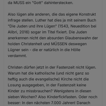
da MUSS ein "Gott" dahinterstecken.
Also lügen alle anderen, die das eigene Konstrukt
infrage stellen. Luther hat dies ja mit seinem Buch
"Die Juden und ihre Lügen" (1543, Neuedition bei
Alibri, 2016) sogar im Titel fixiert. Die Juden
anerkennen nicht den absurden Glaubenswahn der
holden Christenheit und MÜSSEN deswegen
Lügner sein - die er natürlich in die Hölle
verdammt.
Christen dürfen jetzt in der Fastenzeit nicht lügen.
Warum hat die katholische (und nicht ganz so
heftig auch die evangelische) Kirche nicht die
Losung ausgegeben, in der Fastenzeit keine
Kinder zu missbrauchen? Wenigstens in diesen
sieben Wochen? Also Kinderfickfasten. Oder noch
besser: In den nächsten 7.000 Jahren! Danach