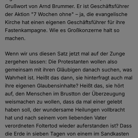
Grußwort von Arnd Brummer. Er ist Geschäftsführer
der Aktion "7 Wochen ohne" – ja, die evangelische
Kirche hat einen eigenen Geschäftsführer für ihre
Fastenkampagne. Wie es Großkonzerne halt so
machen.
Wenn wir uns diesen Satz jetzt mal auf der Zunge
zergehen lassen: Die Protestanten wollen also
gemeinsam mit ihren Gläubigen danach suchen, was
Wahrheit ist. Heißt das dann, sie hinterfragt auch mal
ihre eigenen Glaubensinhalte? Heißt das, sie hört
auf, den Menschen im Brustton der Überzeugung
weismachen zu wollen, dass da mal einer gelebt
haben soll, der wundersame Heilungen vollbracht
hat und nach seinem vom liebenden Vater
verordneten Foltertod wieder auferstanden ist? Dass
die Erde in sieben Tagen von einem im Sandkasten