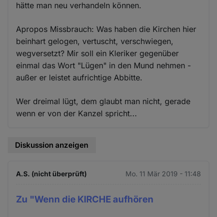
hätte man neu verhandeln können.
Apropos Missbrauch: Was haben die Kirchen hier
beinhart gelogen, vertuscht, verschwiegen,
wegversetzt? Mir soll ein Kleriker gegenüber
einmal das Wort "Lügen" in den Mund nehmen -
außer er leistet aufrichtige Abbitte.
Wer dreimal lügt, dem glaubt man nicht, gerade
wenn er von der Kanzel spricht...
Diskussion anzeigen
A.S. (nicht überprüft)
Mo. 11 Mär 2019 - 11:48
Zu "Wenn die KIRCHE aufhören