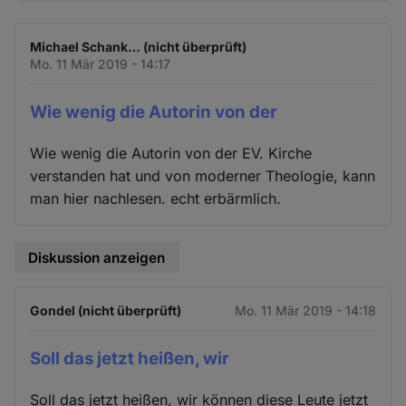
Michael Schank… (nicht überprüft)
Mo. 11 Mär 2019 - 14:17
Wie wenig die Autorin von der
Wie wenig die Autorin von der EV. Kirche
verstanden hat und von moderner Theologie, kann
man hier nachlesen. echt erbärmlich.
Diskussion anzeigen
Gondel (nicht überprüft)
Mo. 11 Mär 2019 - 14:18
Soll das jetzt heißen, wir
Soll das jetzt heißen, wir können diese Leute jetzt