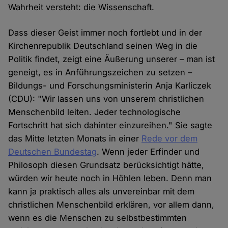
Wahrheit versteht: die Wissenschaft.
Dass dieser Geist immer noch fortlebt und in der
Kirchenrepublik Deutschland seinen Weg in die
Politik findet, zeigt eine Äußerung unserer – man ist
geneigt, es in Anführungszeichen zu setzen –
Bildungs- und Forschungsministerin Anja Karliczek
(CDU): "Wir lassen uns von unserem christlichen
Menschenbild leiten. Jeder technologische
Fortschritt hat sich dahinter einzureihen." Sie sagte
das Mitte letzten Monats in einer
Rede vor dem
Deutschen Bundestag
. Wenn jeder Erfinder und
Philosoph diesen Grundsatz berücksichtigt hätte,
würden wir heute noch in Höhlen leben. Denn man
kann ja praktisch alles als unvereinbar mit dem
christlichen Menschenbild erklären, vor allem dann,
wenn es die Menschen zu selbstbestimmten