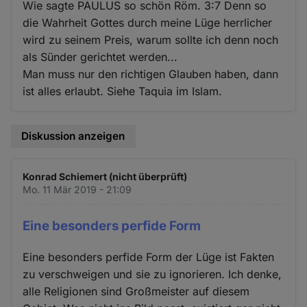
Wie sagte PAULUS so schön Röm. 3:7 Denn so
die Wahrheit Gottes durch meine Lüge herrlicher
wird zu seinem Preis, warum sollte ich denn noch
als Sünder gerichtet werden...
Man muss nur den richtigen Glauben haben, dann
ist alles erlaubt. Siehe Taquia im Islam.
Diskussion anzeigen
Konrad Schiemert (nicht überprüft)
Mo. 11 Mär 2019 - 21:09
Eine besonders perfide Form
Eine besonders perfide Form der Lüge ist Fakten
zu verschweigen und sie zu ignorieren. Ich denke,
alle Religionen sind Großmeister auf diesem