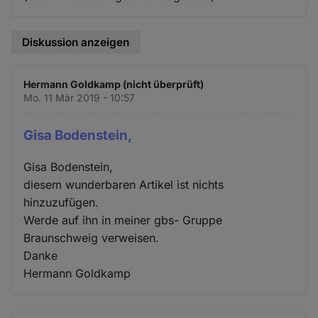
Diskussion anzeigen
Hermann Goldkamp (nicht überprüft)
Mo. 11 Mär 2019 - 10:57
Gisa Bodenstein,
Gisa Bodenstein,
diesem wunderbaren Artikel ist nichts
hinzuzufügen.
Werde auf ihn in meiner gbs- Gruppe
Braunschweig verweisen.
Danke
Hermann Goldkamp