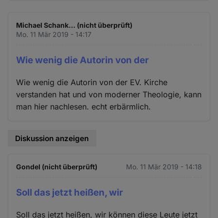
Michael Schank… (nicht überprüft)
Mo. 11 Mär 2019 - 14:17
Wie wenig die Autorin von der
Wie wenig die Autorin von der EV. Kirche
verstanden hat und von moderner Theologie, kann
man hier nachlesen. echt erbärmlich.
Diskussion anzeigen
Gondel (nicht überprüft)
Mo. 11 Mär 2019 - 14:18
Soll das jetzt heißen, wir
Soll das jetzt heißen, wir können diese Leute jetzt