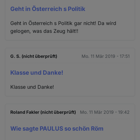
Geht in Österreich s Politik
Geht in Österreich s Politik gar nicht! Da wird
gelogen, was das Zeug hält!!
G. S. (nicht überprüft)
Mo. 11 Mär 2019 - 17:51
Klasse und Danke!
Klasse und Danke!
Roland Fakler (nicht überprüft)
Mo. 11 Mär 2019 - 19:42
Wie sagte PAULUS so schön Röm