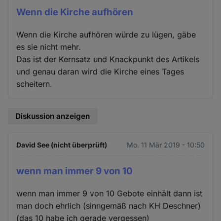
Wenn die Kirche aufhören
Wenn die Kirche aufhören würde zu lügen, gäbe
es sie nicht mehr.
Das ist der Kernsatz und Knackpunkt des Artikels
und genau daran wird die Kirche eines Tages
scheitern.
Diskussion anzeigen
David See (nicht überprüft)
Mo. 11 Mär 2019 - 10:50
wenn man immer 9 von 10
wenn man immer 9 von 10 Gebote einhält dann ist
man doch ehrlich (sinngemäß nach KH Deschner)
(das 10 habe ich gerade vergessen)