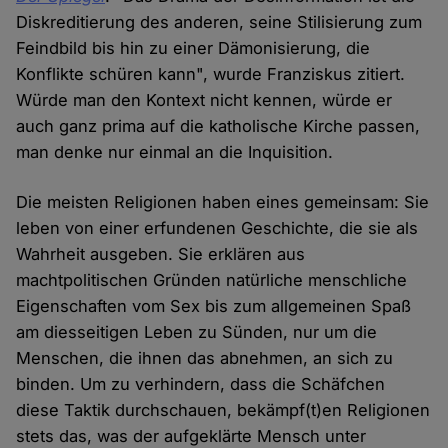
Diskreditierung des anderen, seine Stilisierung zum
Feindbild bis hin zu einer Dämonisierung, die
Konflikte schüren kann", wurde Franziskus zitiert.
Würde man den Kontext nicht kennen, würde er
auch ganz prima auf die katholische Kirche passen,
man denke nur einmal an die Inquisition.
Die meisten Religionen haben eines gemeinsam: Sie
leben von einer erfundenen Geschichte, die sie als
Wahrheit ausgeben. Sie erklären aus
machtpolitischen Gründen natürliche menschliche
Eigenschaften vom Sex bis zum allgemeinen Spaß
am diesseitigen Leben zu Sünden, nur um die
Menschen, die ihnen das abnehmen, an sich zu
binden. Um zu verhindern, dass die Schäfchen
diese Taktik durchschauen, bekämpf(t)en Religionen
stets das, was der aufgeklärte Mensch unter