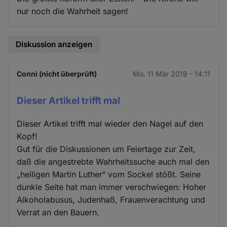
nur noch die Wahrheit sagen!
Diskussion anzeigen
Conni (nicht überprüft)
Mo. 11 Mär 2019 - 14:11
Dieser Artikel trifft mal
Dieser Artikel trifft mal wieder den Nagel auf den
Kopf!
Gut für die Diskussionen um Feiertage zur Zeit,
daß die angestrebte Wahrheitssuche auch mal den
„heiligen Martin Luther“ vom Sockel stößt. Seine
dunkle Seite hat man immer verschwiegen: Hoher
Alkoholabusus, Judenhaß, Frauenverachtung und
Verrat an den Bauern.