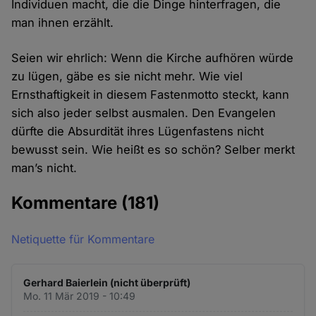
Individuen macht, die die Dinge hinterfragen, die
man ihnen erzählt.
Seien wir ehrlich: Wenn die Kirche aufhören würde
zu lügen, gäbe es sie nicht mehr. Wie viel
Ernsthaftigkeit in diesem Fastenmotto steckt, kann
sich also jeder selbst ausmalen. Den Evangelen
dürfte die Absurdität ihres Lügenfastens nicht
bewusst sein. Wie heißt es so schön? Selber merkt
man’s nicht.
Kommentare
(181)
Netiquette für Kommentare
Gerhard Baierlein (nicht überprüft)
Mo. 11 Mär 2019 - 10:49