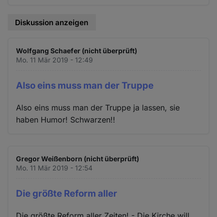
Diskussion anzeigen
Wolfgang Schaefer (nicht überprüft)
Mo. 11 Mär 2019 - 12:49
Also eins muss man der Truppe
Also eins muss man der Truppe ja lassen, sie
haben Humor! Schwarzen!!
Gregor Weißenborn (nicht überprüft)
Mo. 11 Mär 2019 - 12:54
Die größte Reform aller
Die größte Reform aller Zeiten! - Die Kirche will