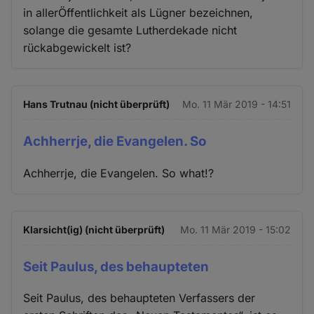
in allerÖffentlichkeit als Lügner bezeichnen,
solange die gesamte Lutherdekade nicht
rückabgewickelt ist?
Hans Trutnau (nicht überprüft)
Mo. 11 Mär 2019 - 14:51
Achherrje, die Evangelen. So
Achherrje, die Evangelen. So what!?
Klarsicht(ig) (nicht überprüft)
Mo. 11 Mär 2019 - 15:02
Seit Paulus, des behaupteten
Seit Paulus, des behaupteten Verfassers der