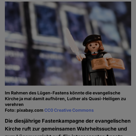
Im Rahmen des Lügen-Fastens könnte die evangelische
Kirche ja mal damit aufhören, Luther als Quasi-Heiligen zu
verehren
Foto: pixabay.com
CC0 Creative Commons
Die diesjährige Fastenkampagne der evangelischen
Kirche ruft zur gemeinsamen Wahrheitssuche und