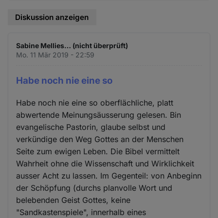
Diskussion anzeigen
Sabine Mellies… (nicht überprüft)
Mo. 11 Mär 2019 - 22:59
Habe noch nie eine so
Habe noch nie eine so oberflächliche, platt
abwertende Meinungsäusserung gelesen. Bin
evangelische Pastorin, glaube selbst und
verkündige den Weg Gottes an der Menschen
Seite zum ewigen Leben. Die Bibel vermittelt
Wahrheit ohne die Wissenschaft und Wirklichkeit
ausser Acht zu lassen. Im Gegenteil: von Anbeginn
der Schöpfung (durchs planvolle Wort und
belebenden Geist Gottes, keine
"Sandkastenspiele", innerhalb eines