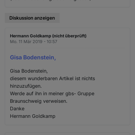
Diskussion anzeigen
Hermann Goldkamp (nicht überprüft)
Mo. 11 Mär 2019 - 10:57
Gisa Bodenstein,
Gisa Bodenstein,
diesem wunderbaren Artikel ist nichts
hinzuzufügen.
Werde auf ihn in meiner gbs- Gruppe
Braunschweig verweisen.
Danke
Hermann Goldkamp