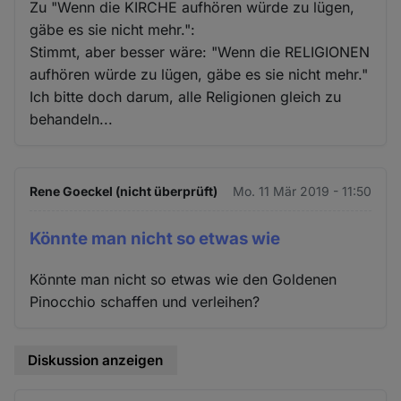
Zu "Wenn die KIRCHE aufhören würde zu lügen,
gäbe es sie nicht mehr.":
Stimmt, aber besser wäre: "Wenn die RELIGIONEN
aufhören würde zu lügen, gäbe es sie nicht mehr."
Ich bitte doch darum, alle Religionen gleich zu
behandeln...
Rene Goeckel (nicht überprüft)
Mo. 11 Mär 2019 - 11:50
Könnte man nicht so etwas wie
Könnte man nicht so etwas wie den Goldenen
Pinocchio schaffen und verleihen?
Diskussion anzeigen