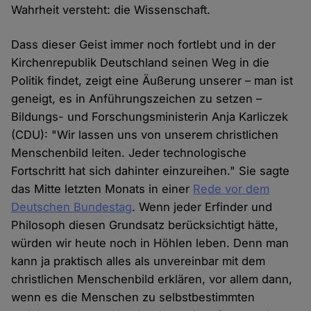
Wahrheit versteht: die Wissenschaft.
Dass dieser Geist immer noch fortlebt und in der
Kirchenrepublik Deutschland seinen Weg in die
Politik findet, zeigt eine Äußerung unserer – man ist
geneigt, es in Anführungszeichen zu setzen –
Bildungs- und Forschungsministerin Anja Karliczek
(CDU): "Wir lassen uns von unserem christlichen
Menschenbild leiten. Jeder technologische
Fortschritt hat sich dahinter einzureihen." Sie sagte
das Mitte letzten Monats in einer
Rede vor dem
Deutschen Bundestag
. Wenn jeder Erfinder und
Philosoph diesen Grundsatz berücksichtigt hätte,
würden wir heute noch in Höhlen leben. Denn man
kann ja praktisch alles als unvereinbar mit dem
christlichen Menschenbild erklären, vor allem dann,
wenn es die Menschen zu selbstbestimmten