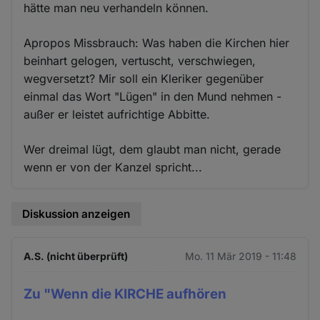
hätte man neu verhandeln können.
Apropos Missbrauch: Was haben die Kirchen hier
beinhart gelogen, vertuscht, verschwiegen,
wegversetzt? Mir soll ein Kleriker gegenüber
einmal das Wort "Lügen" in den Mund nehmen -
außer er leistet aufrichtige Abbitte.
Wer dreimal lügt, dem glaubt man nicht, gerade
wenn er von der Kanzel spricht...
Diskussion anzeigen
A.S. (nicht überprüft)
Mo. 11 Mär 2019 - 11:48
Zu "Wenn die KIRCHE aufhören