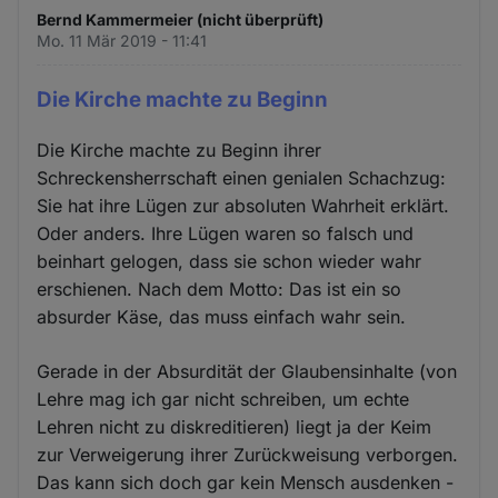
Bernd Kammermeier (nicht überprüft)
Mo. 11 Mär 2019 - 11:41
Die Kirche machte zu Beginn
Die Kirche machte zu Beginn ihrer
Schreckensherrschaft einen genialen Schachzug:
Sie hat ihre Lügen zur absoluten Wahrheit erklärt.
Oder anders. Ihre Lügen waren so falsch und
beinhart gelogen, dass sie schon wieder wahr
erschienen. Nach dem Motto: Das ist ein so
absurder Käse, das muss einfach wahr sein.
Gerade in der Absurdität der Glaubensinhalte (von
Lehre mag ich gar nicht schreiben, um echte
Lehren nicht zu diskreditieren) liegt ja der Keim
zur Verweigerung ihrer Zurückweisung verborgen.
Das kann sich doch gar kein Mensch ausdenken -