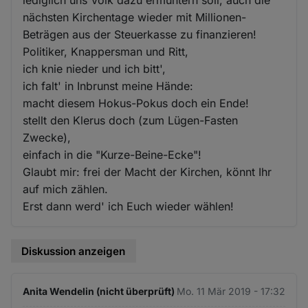
nächsten Kirchentage wieder mit Millionen-
Beträgen aus der Steuerkasse zu finanzieren!
Politiker, Knappersman und Ritt,
ich knie nieder und ich bitt',
ich falt' in Inbrunst meine Hände:
macht diesem Hokus-Pokus doch ein Ende!
stellt den Klerus doch (zum Lügen-Fasten
Zwecke),
einfach in die "Kurze-Beine-Ecke"!
Glaubt mir: frei der Macht der Kirchen, könnt Ihr
auf mich zählen.
Erst dann werd' ich Euch wieder wählen!
Diskussion anzeigen
Anita Wendelin (nicht überprüft)
Mo. 11 Mär 2019 - 17:32