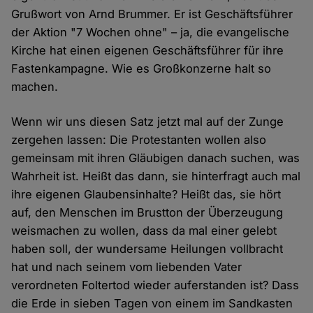
Grußwort von Arnd Brummer. Er ist Geschäftsführer
der Aktion "7 Wochen ohne" – ja, die evangelische
Kirche hat einen eigenen Geschäftsführer für ihre
Fastenkampagne. Wie es Großkonzerne halt so
machen.
Wenn wir uns diesen Satz jetzt mal auf der Zunge
zergehen lassen: Die Protestanten wollen also
gemeinsam mit ihren Gläubigen danach suchen, was
Wahrheit ist. Heißt das dann, sie hinterfragt auch mal
ihre eigenen Glaubensinhalte? Heißt das, sie hört
auf, den Menschen im Brustton der Überzeugung
weismachen zu wollen, dass da mal einer gelebt
haben soll, der wundersame Heilungen vollbracht
hat und nach seinem vom liebenden Vater
verordneten Foltertod wieder auferstanden ist? Dass
die Erde in sieben Tagen von einem im Sandkasten