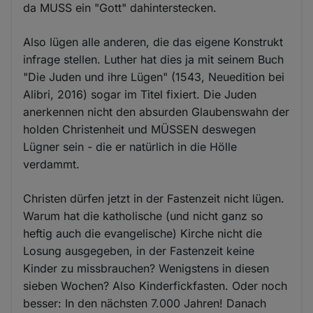
da MUSS ein "Gott" dahinterstecken.
Also lügen alle anderen, die das eigene Konstrukt
infrage stellen. Luther hat dies ja mit seinem Buch
"Die Juden und ihre Lügen" (1543, Neuedition bei
Alibri, 2016) sogar im Titel fixiert. Die Juden
anerkennen nicht den absurden Glaubenswahn der
holden Christenheit und MÜSSEN deswegen
Lügner sein - die er natürlich in die Hölle
verdammt.
Christen dürfen jetzt in der Fastenzeit nicht lügen.
Warum hat die katholische (und nicht ganz so
heftig auch die evangelische) Kirche nicht die
Losung ausgegeben, in der Fastenzeit keine
Kinder zu missbrauchen? Wenigstens in diesen
sieben Wochen? Also Kinderfickfasten. Oder noch
besser: In den nächsten 7.000 Jahren! Danach