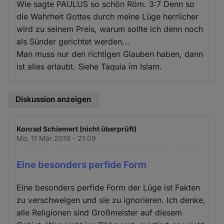
Wie sagte PAULUS so schön Röm. 3:7 Denn so
die Wahrheit Gottes durch meine Lüge herrlicher
wird zu seinem Preis, warum sollte ich denn noch
als Sünder gerichtet werden...
Man muss nur den richtigen Glauben haben, dann
ist alles erlaubt. Siehe Taquia im Islam.
Diskussion anzeigen
Konrad Schiemert (nicht überprüft)
Mo. 11 Mär 2019 - 21:09
Eine besonders perfide Form
Eine besonders perfide Form der Lüge ist Fakten
zu verschweigen und sie zu ignorieren. Ich denke,
alle Religionen sind Großmeister auf diesem