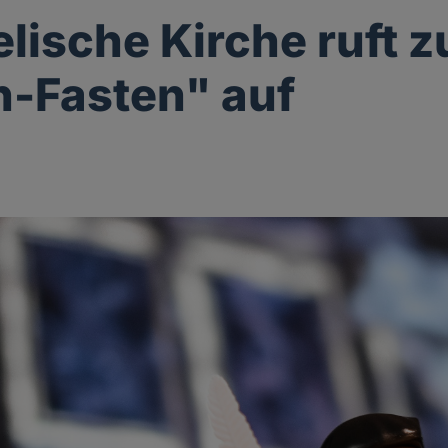
lische Kirche ruft 
-Fasten" auf