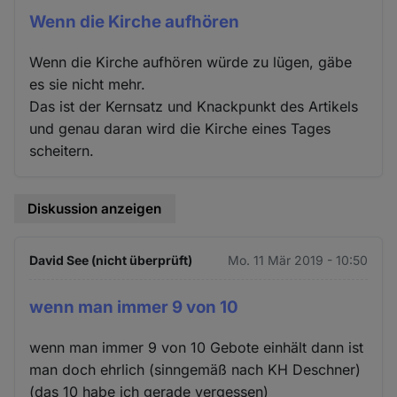
Wenn die Kirche aufhören
Wenn die Kirche aufhören würde zu lügen, gäbe
es sie nicht mehr.
Das ist der Kernsatz und Knackpunkt des Artikels
und genau daran wird die Kirche eines Tages
scheitern.
Diskussion anzeigen
David See (nicht überprüft)
Mo. 11 Mär 2019 - 10:50
wenn man immer 9 von 10
wenn man immer 9 von 10 Gebote einhält dann ist
man doch ehrlich (sinngemäß nach KH Deschner)
(das 10 habe ich gerade vergessen)