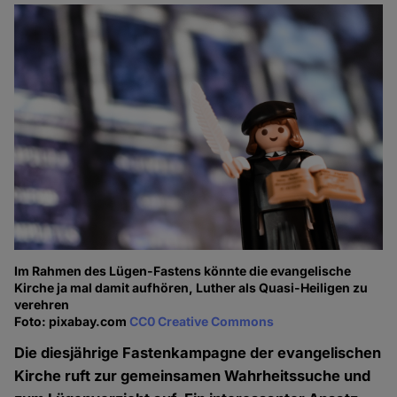
Im Rahmen des Lügen-Fastens könnte die evangelische
Kirche ja mal damit aufhören, Luther als Quasi-Heiligen zu
verehren
Foto: pixabay.com
CC0 Creative Commons
Die diesjährige Fastenkampagne der evangelischen
Kirche ruft zur gemeinsamen Wahrheitssuche und