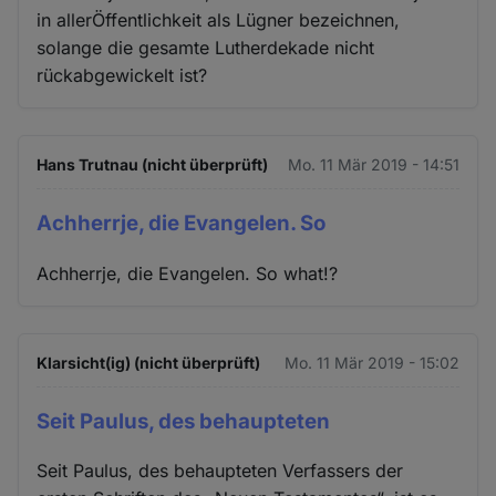
in allerÖffentlichkeit als Lügner bezeichnen,
solange die gesamte Lutherdekade nicht
rückabgewickelt ist?
Hans Trutnau (nicht überprüft)
Mo. 11 Mär 2019 - 14:51
Achherrje, die Evangelen. So
Achherrje, die Evangelen. So what!?
Klarsicht(ig) (nicht überprüft)
Mo. 11 Mär 2019 - 15:02
Seit Paulus, des behaupteten
Seit Paulus, des behaupteten Verfassers der