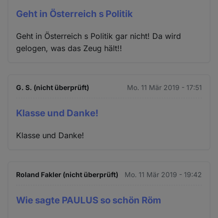
Geht in Österreich s Politik
Geht in Österreich s Politik gar nicht! Da wird
gelogen, was das Zeug hält!!
G. S. (nicht überprüft)
Mo. 11 Mär 2019 - 17:51
Klasse und Danke!
Klasse und Danke!
Roland Fakler (nicht überprüft)
Mo. 11 Mär 2019 - 19:42
Wie sagte PAULUS so schön Röm