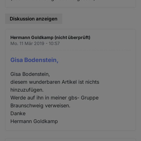
Diskussion anzeigen
Hermann Goldkamp (nicht überprüft)
Mo. 11 Mär 2019 - 10:57
Gisa Bodenstein,
Gisa Bodenstein,
diesem wunderbaren Artikel ist nichts
hinzuzufügen.
Werde auf ihn in meiner gbs- Gruppe
Braunschweig verweisen.
Danke
Hermann Goldkamp