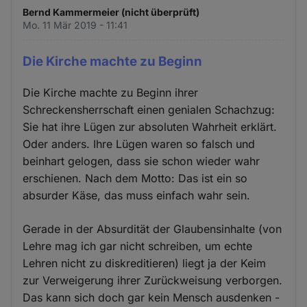
Bernd Kammermeier (nicht überprüft)
Mo. 11 Mär 2019 - 11:41
Die Kirche machte zu Beginn
Die Kirche machte zu Beginn ihrer
Schreckensherrschaft einen genialen Schachzug:
Sie hat ihre Lügen zur absoluten Wahrheit erklärt.
Oder anders. Ihre Lügen waren so falsch und
beinhart gelogen, dass sie schon wieder wahr
erschienen. Nach dem Motto: Das ist ein so
absurder Käse, das muss einfach wahr sein.
Gerade in der Absurdität der Glaubensinhalte (von
Lehre mag ich gar nicht schreiben, um echte
Lehren nicht zu diskreditieren) liegt ja der Keim
zur Verweigerung ihrer Zurückweisung verborgen.
Das kann sich doch gar kein Mensch ausdenken -