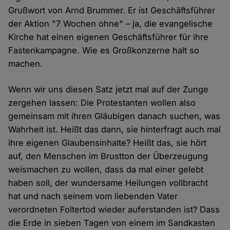
Grußwort von Arnd Brummer. Er ist Geschäftsführer
der Aktion "7 Wochen ohne" – ja, die evangelische
Kirche hat einen eigenen Geschäftsführer für ihre
Fastenkampagne. Wie es Großkonzerne halt so
machen.
Wenn wir uns diesen Satz jetzt mal auf der Zunge
zergehen lassen: Die Protestanten wollen also
gemeinsam mit ihren Gläubigen danach suchen, was
Wahrheit ist. Heißt das dann, sie hinterfragt auch mal
ihre eigenen Glaubensinhalte? Heißt das, sie hört
auf, den Menschen im Brustton der Überzeugung
weismachen zu wollen, dass da mal einer gelebt
haben soll, der wundersame Heilungen vollbracht
hat und nach seinem vom liebenden Vater
verordneten Foltertod wieder auferstanden ist? Dass
die Erde in sieben Tagen von einem im Sandkasten