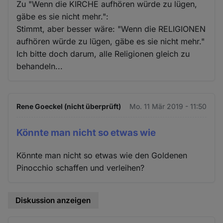
Zu "Wenn die KIRCHE aufhören würde zu lügen,
gäbe es sie nicht mehr.":
Stimmt, aber besser wäre: "Wenn die RELIGIONEN
aufhören würde zu lügen, gäbe es sie nicht mehr."
Ich bitte doch darum, alle Religionen gleich zu
behandeln...
Rene Goeckel (nicht überprüft)
Mo. 11 Mär 2019 - 11:50
Könnte man nicht so etwas wie
Könnte man nicht so etwas wie den Goldenen
Pinocchio schaffen und verleihen?
Diskussion anzeigen