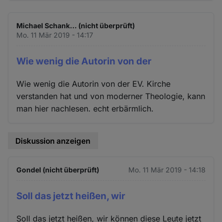
Michael Schank… (nicht überprüft)
Mo. 11 Mär 2019 - 14:17
Wie wenig die Autorin von der
Wie wenig die Autorin von der EV. Kirche
verstanden hat und von moderner Theologie, kann
man hier nachlesen. echt erbärmlich.
Diskussion anzeigen
Gondel (nicht überprüft)
Mo. 11 Mär 2019 - 14:18
Soll das jetzt heißen, wir
Soll das jetzt heißen, wir können diese Leute jetzt