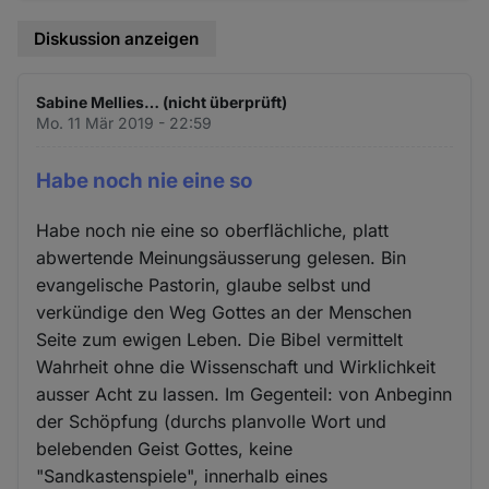
Diskussion anzeigen
Sabine Mellies… (nicht überprüft)
Mo. 11 Mär 2019 - 22:59
Habe noch nie eine so
Habe noch nie eine so oberflächliche, platt
abwertende Meinungsäusserung gelesen. Bin
evangelische Pastorin, glaube selbst und
verkündige den Weg Gottes an der Menschen
Seite zum ewigen Leben. Die Bibel vermittelt
Wahrheit ohne die Wissenschaft und Wirklichkeit
ausser Acht zu lassen. Im Gegenteil: von Anbeginn
der Schöpfung (durchs planvolle Wort und
belebenden Geist Gottes, keine
"Sandkastenspiele", innerhalb eines