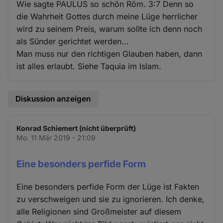
Wie sagte PAULUS so schön Röm. 3:7 Denn so
die Wahrheit Gottes durch meine Lüge herrlicher
wird zu seinem Preis, warum sollte ich denn noch
als Sünder gerichtet werden...
Man muss nur den richtigen Glauben haben, dann
ist alles erlaubt. Siehe Taquia im Islam.
Diskussion anzeigen
Konrad Schiemert (nicht überprüft)
Mo. 11 Mär 2019 - 21:09
Eine besonders perfide Form
Eine besonders perfide Form der Lüge ist Fakten
zu verschweigen und sie zu ignorieren. Ich denke,
alle Religionen sind Großmeister auf diesem