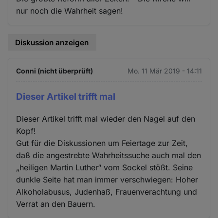
nur noch die Wahrheit sagen!
Diskussion anzeigen
Conni (nicht überprüft)
Mo. 11 Mär 2019 - 14:11
Dieser Artikel trifft mal
Dieser Artikel trifft mal wieder den Nagel auf den
Kopf!
Gut für die Diskussionen um Feiertage zur Zeit,
daß die angestrebte Wahrheitssuche auch mal den
„heiligen Martin Luther“ vom Sockel stößt. Seine
dunkle Seite hat man immer verschwiegen: Hoher
Alkoholabusus, Judenhaß, Frauenverachtung und
Verrat an den Bauern.