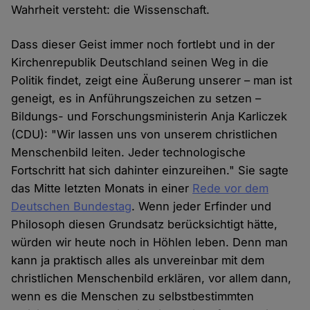
Wahrheit versteht: die Wissenschaft.
Dass dieser Geist immer noch fortlebt und in der
Kirchenrepublik Deutschland seinen Weg in die
Politik findet, zeigt eine Äußerung unserer – man ist
geneigt, es in Anführungszeichen zu setzen –
Bildungs- und Forschungsministerin Anja Karliczek
(CDU): "Wir lassen uns von unserem christlichen
Menschenbild leiten. Jeder technologische
Fortschritt hat sich dahinter einzureihen." Sie sagte
das Mitte letzten Monats in einer
Rede vor dem
Deutschen Bundestag
. Wenn jeder Erfinder und
Philosoph diesen Grundsatz berücksichtigt hätte,
würden wir heute noch in Höhlen leben. Denn man
kann ja praktisch alles als unvereinbar mit dem
christlichen Menschenbild erklären, vor allem dann,
wenn es die Menschen zu selbstbestimmten