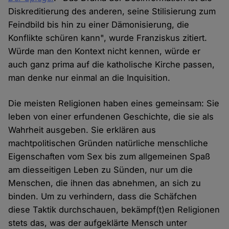
Diskreditierung des anderen, seine Stilisierung zum
Feindbild bis hin zu einer Dämonisierung, die
Konflikte schüren kann", wurde Franziskus zitiert.
Würde man den Kontext nicht kennen, würde er
auch ganz prima auf die katholische Kirche passen,
man denke nur einmal an die Inquisition.
Die meisten Religionen haben eines gemeinsam: Sie
leben von einer erfundenen Geschichte, die sie als
Wahrheit ausgeben. Sie erklären aus
machtpolitischen Gründen natürliche menschliche
Eigenschaften vom Sex bis zum allgemeinen Spaß
am diesseitigen Leben zu Sünden, nur um die
Menschen, die ihnen das abnehmen, an sich zu
binden. Um zu verhindern, dass die Schäfchen
diese Taktik durchschauen, bekämpf(t)en Religionen
stets das, was der aufgeklärte Mensch unter