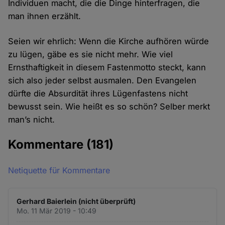
Individuen macht, die die Dinge hinterfragen, die
man ihnen erzählt.
Seien wir ehrlich: Wenn die Kirche aufhören würde
zu lügen, gäbe es sie nicht mehr. Wie viel
Ernsthaftigkeit in diesem Fastenmotto steckt, kann
sich also jeder selbst ausmalen. Den Evangelen
dürfte die Absurdität ihres Lügenfastens nicht
bewusst sein. Wie heißt es so schön? Selber merkt
man’s nicht.
Kommentare
(181)
Netiquette für Kommentare
Gerhard Baierlein (nicht überprüft)
Mo. 11 Mär 2019 - 10:49