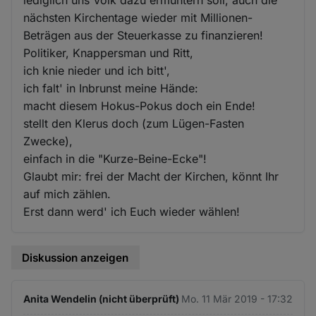
nächsten Kirchentage wieder mit Millionen-
Beträgen aus der Steuerkasse zu finanzieren!
Politiker, Knappersman und Ritt,
ich knie nieder und ich bitt',
ich falt' in Inbrunst meine Hände:
macht diesem Hokus-Pokus doch ein Ende!
stellt den Klerus doch (zum Lügen-Fasten
Zwecke),
einfach in die "Kurze-Beine-Ecke"!
Glaubt mir: frei der Macht der Kirchen, könnt Ihr
auf mich zählen.
Erst dann werd' ich Euch wieder wählen!
Diskussion anzeigen
Anita Wendelin (nicht überprüft)
Mo. 11 Mär 2019 - 17:32