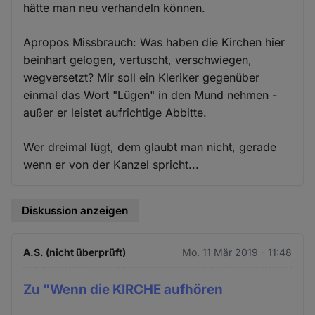
hätte man neu verhandeln können.
Apropos Missbrauch: Was haben die Kirchen hier
beinhart gelogen, vertuscht, verschwiegen,
wegversetzt? Mir soll ein Kleriker gegenüber
einmal das Wort "Lügen" in den Mund nehmen -
außer er leistet aufrichtige Abbitte.
Wer dreimal lügt, dem glaubt man nicht, gerade
wenn er von der Kanzel spricht...
Diskussion anzeigen
A.S. (nicht überprüft)
Mo. 11 Mär 2019 - 11:48
Zu "Wenn die KIRCHE aufhören