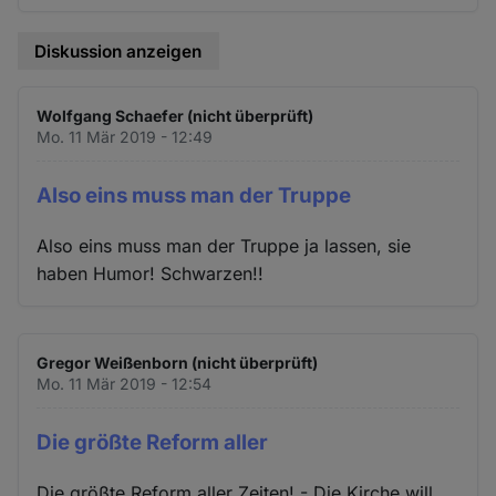
Diskussion anzeigen
Wolfgang Schaefer (nicht überprüft)
Mo. 11 Mär 2019 - 12:49
Also eins muss man der Truppe
Also eins muss man der Truppe ja lassen, sie
haben Humor! Schwarzen!!
Gregor Weißenborn (nicht überprüft)
Mo. 11 Mär 2019 - 12:54
Die größte Reform aller
Die größte Reform aller Zeiten! - Die Kirche will