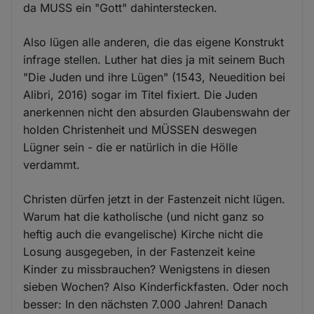
da MUSS ein "Gott" dahinterstecken.
Also lügen alle anderen, die das eigene Konstrukt
infrage stellen. Luther hat dies ja mit seinem Buch
"Die Juden und ihre Lügen" (1543, Neuedition bei
Alibri, 2016) sogar im Titel fixiert. Die Juden
anerkennen nicht den absurden Glaubenswahn der
holden Christenheit und MÜSSEN deswegen
Lügner sein - die er natürlich in die Hölle
verdammt.
Christen dürfen jetzt in der Fastenzeit nicht lügen.
Warum hat die katholische (und nicht ganz so
heftig auch die evangelische) Kirche nicht die
Losung ausgegeben, in der Fastenzeit keine
Kinder zu missbrauchen? Wenigstens in diesen
sieben Wochen? Also Kinderfickfasten. Oder noch
besser: In den nächsten 7.000 Jahren! Danach