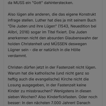
da MUSS ein "Gott" dahinterstecken.
Also lügen alle anderen, die das eigene Konstrukt
infrage stellen. Luther hat dies ja mit seinem Buch
"Die Juden und ihre Lügen" (1543, Neuedition bei
Alibri, 2016) sogar im Titel fixiert. Die Juden
anerkennen nicht den absurden Glaubenswahn der
holden Christenheit und MÜSSEN deswegen
Lügner sein - die er natürlich in die Hölle
verdammt.
Christen dürfen jetzt in der Fastenzeit nicht lügen.
Warum hat die katholische (und nicht ganz so
heftig auch die evangelische) Kirche nicht die
Losung ausgegeben, in der Fastenzeit keine
Kinder zu missbrauchen? Wenigstens in diesen
sieben Wochen? Also Kinderfickfasten. Oder noch
besser: In den nächsten 7.000 Jahren! Danach