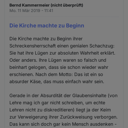
Bernd Kammermeier (nicht überprüft)
Mo. 11 Mär 2019 - 11:41
Die Kirche machte zu Beginn
Die Kirche machte zu Beginn ihrer
Schreckensherrschaft einen genialen Schachzug:
Sie hat ihre Lügen zur absoluten Wahrheit erklärt.
Oder anders. Ihre Lügen waren so falsch und
beinhart gelogen, dass sie schon wieder wahr
erschienen. Nach dem Motto: Das ist ein so
absurder Käse, das muss einfach wahr sein.
Gerade in der Absurdität der Glaubensinhalte (von
Lehre mag ich gar nicht schreiben, um echte
Lehren nicht zu diskreditieren) liegt ja der Keim
zur Verweigerung ihrer Zurückweisung verborgen.
Das kann sich doch gar kein Mensch ausdenken -