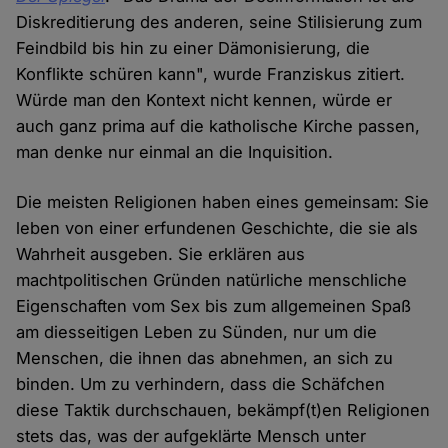
Diskreditierung des anderen, seine Stilisierung zum
Feindbild bis hin zu einer Dämonisierung, die
Konflikte schüren kann", wurde Franziskus zitiert.
Würde man den Kontext nicht kennen, würde er
auch ganz prima auf die katholische Kirche passen,
man denke nur einmal an die Inquisition.
Die meisten Religionen haben eines gemeinsam: Sie
leben von einer erfundenen Geschichte, die sie als
Wahrheit ausgeben. Sie erklären aus
machtpolitischen Gründen natürliche menschliche
Eigenschaften vom Sex bis zum allgemeinen Spaß
am diesseitigen Leben zu Sünden, nur um die
Menschen, die ihnen das abnehmen, an sich zu
binden. Um zu verhindern, dass die Schäfchen
diese Taktik durchschauen, bekämpf(t)en Religionen
stets das, was der aufgeklärte Mensch unter