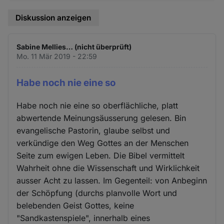
Diskussion anzeigen
Sabine Mellies… (nicht überprüft)
Mo. 11 Mär 2019 - 22:59
Habe noch nie eine so
Habe noch nie eine so oberflächliche, platt
abwertende Meinungsäusserung gelesen. Bin
evangelische Pastorin, glaube selbst und
verkündige den Weg Gottes an der Menschen
Seite zum ewigen Leben. Die Bibel vermittelt
Wahrheit ohne die Wissenschaft und Wirklichkeit
ausser Acht zu lassen. Im Gegenteil: von Anbeginn
der Schöpfung (durchs planvolle Wort und
belebenden Geist Gottes, keine
"Sandkastenspiele", innerhalb eines