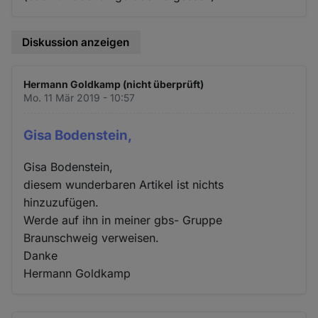
Diskussion anzeigen
Hermann Goldkamp (nicht überprüft)
Mo. 11 Mär 2019 - 10:57
Gisa Bodenstein,
Gisa Bodenstein,
diesem wunderbaren Artikel ist nichts
hinzuzufügen.
Werde auf ihn in meiner gbs- Gruppe
Braunschweig verweisen.
Danke
Hermann Goldkamp