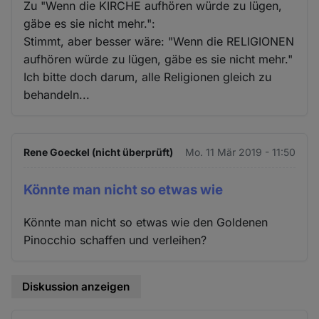
Zu "Wenn die KIRCHE aufhören würde zu lügen,
gäbe es sie nicht mehr.":
Stimmt, aber besser wäre: "Wenn die RELIGIONEN
aufhören würde zu lügen, gäbe es sie nicht mehr."
Ich bitte doch darum, alle Religionen gleich zu
behandeln...
Rene Goeckel (nicht überprüft)
Mo. 11 Mär 2019 - 11:50
Könnte man nicht so etwas wie
Könnte man nicht so etwas wie den Goldenen
Pinocchio schaffen und verleihen?
Diskussion anzeigen