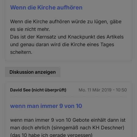
Wenn die Kirche aufhören
Wenn die Kirche aufhören würde zu lügen, gäbe
es sie nicht mehr.
Das ist der Kernsatz und Knackpunkt des Artikels
und genau daran wird die Kirche eines Tages
scheitern.
Diskussion anzeigen
David See (nicht überprüft)
Mo. 11 Mär 2019 - 10:50
wenn man immer 9 von 10
wenn man immer 9 von 10 Gebote einhält dann ist
man doch ehrlich (sinngemäß nach KH Deschner)
(das 10 habe ich gerade vergessen)