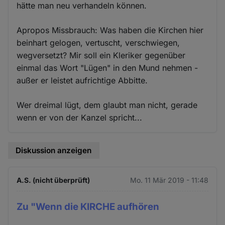
hätte man neu verhandeln können.
Apropos Missbrauch: Was haben die Kirchen hier
beinhart gelogen, vertuscht, verschwiegen,
wegversetzt? Mir soll ein Kleriker gegenüber
einmal das Wort "Lügen" in den Mund nehmen -
außer er leistet aufrichtige Abbitte.
Wer dreimal lügt, dem glaubt man nicht, gerade
wenn er von der Kanzel spricht...
Diskussion anzeigen
A.S. (nicht überprüft)
Mo. 11 Mär 2019 - 11:48
Zu "Wenn die KIRCHE aufhören