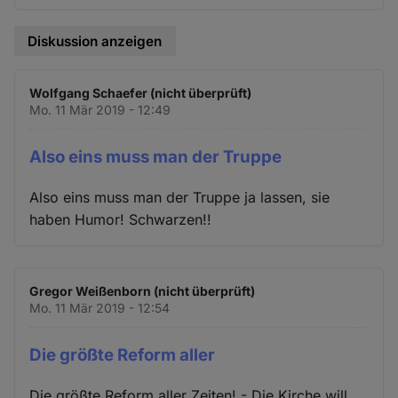
Diskussion anzeigen
Wolfgang Schaefer (nicht überprüft)
Mo. 11 Mär 2019 - 12:49
Also eins muss man der Truppe
Also eins muss man der Truppe ja lassen, sie
haben Humor! Schwarzen!!
Gregor Weißenborn (nicht überprüft)
Mo. 11 Mär 2019 - 12:54
Die größte Reform aller
Die größte Reform aller Zeiten! - Die Kirche will