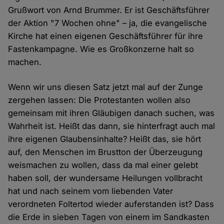
Grußwort von Arnd Brummer. Er ist Geschäftsführer
der Aktion "7 Wochen ohne" – ja, die evangelische
Kirche hat einen eigenen Geschäftsführer für ihre
Fastenkampagne. Wie es Großkonzerne halt so
machen.
Wenn wir uns diesen Satz jetzt mal auf der Zunge
zergehen lassen: Die Protestanten wollen also
gemeinsam mit ihren Gläubigen danach suchen, was
Wahrheit ist. Heißt das dann, sie hinterfragt auch mal
ihre eigenen Glaubensinhalte? Heißt das, sie hört
auf, den Menschen im Brustton der Überzeugung
weismachen zu wollen, dass da mal einer gelebt
haben soll, der wundersame Heilungen vollbracht
hat und nach seinem vom liebenden Vater
verordneten Foltertod wieder auferstanden ist? Dass
die Erde in sieben Tagen von einem im Sandkasten