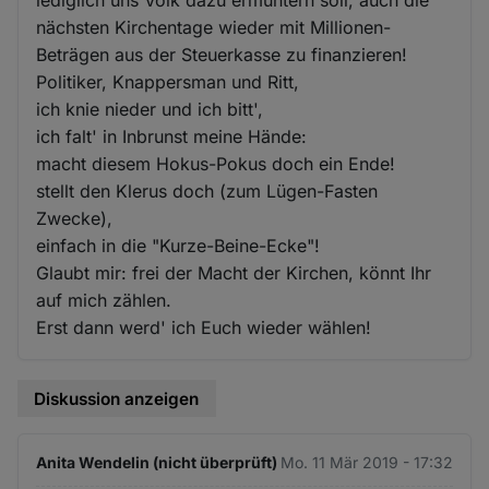
nächsten Kirchentage wieder mit Millionen-
Beträgen aus der Steuerkasse zu finanzieren!
Politiker, Knappersman und Ritt,
ich knie nieder und ich bitt',
ich falt' in Inbrunst meine Hände:
macht diesem Hokus-Pokus doch ein Ende!
stellt den Klerus doch (zum Lügen-Fasten
Zwecke),
einfach in die "Kurze-Beine-Ecke"!
Glaubt mir: frei der Macht der Kirchen, könnt Ihr
auf mich zählen.
Erst dann werd' ich Euch wieder wählen!
Diskussion anzeigen
Anita Wendelin (nicht überprüft)
Mo. 11 Mär 2019 - 17:32