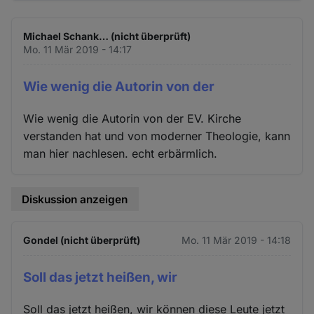
Michael Schank… (nicht überprüft)
Mo. 11 Mär 2019 - 14:17
Wie wenig die Autorin von der
Wie wenig die Autorin von der EV. Kirche
verstanden hat und von moderner Theologie, kann
man hier nachlesen. echt erbärmlich.
Diskussion anzeigen
Gondel (nicht überprüft)
Mo. 11 Mär 2019 - 14:18
Soll das jetzt heißen, wir
Soll das jetzt heißen, wir können diese Leute jetzt