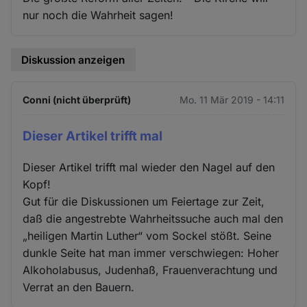
nur noch die Wahrheit sagen!
Diskussion anzeigen
Conni (nicht überprüft)
Mo. 11 Mär 2019 - 14:11
Dieser Artikel trifft mal
Dieser Artikel trifft mal wieder den Nagel auf den
Kopf!
Gut für die Diskussionen um Feiertage zur Zeit,
daß die angestrebte Wahrheitssuche auch mal den
„heiligen Martin Luther“ vom Sockel stößt. Seine
dunkle Seite hat man immer verschwiegen: Hoher
Alkoholabusus, Judenhaß, Frauenverachtung und
Verrat an den Bauern.