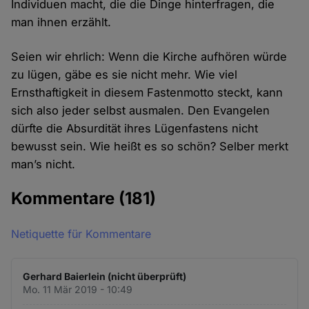
Individuen macht, die die Dinge hinterfragen, die
man ihnen erzählt.
Seien wir ehrlich: Wenn die Kirche aufhören würde
zu lügen, gäbe es sie nicht mehr. Wie viel
Ernsthaftigkeit in diesem Fastenmotto steckt, kann
sich also jeder selbst ausmalen. Den Evangelen
dürfte die Absurdität ihres Lügenfastens nicht
bewusst sein. Wie heißt es so schön? Selber merkt
man’s nicht.
Kommentare
(181)
Netiquette für Kommentare
Gerhard Baierlein (nicht überprüft)
Mo. 11 Mär 2019 - 10:49