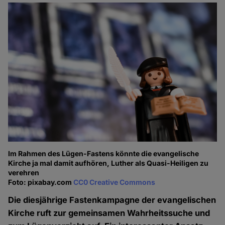
Im Rahmen des Lügen-Fastens könnte die evangelische
Kirche ja mal damit aufhören, Luther als Quasi-Heiligen zu
verehren
Foto: pixabay.com
CC0 Creative Commons
Die diesjährige Fastenkampagne der evangelischen
Kirche ruft zur gemeinsamen Wahrheitssuche und