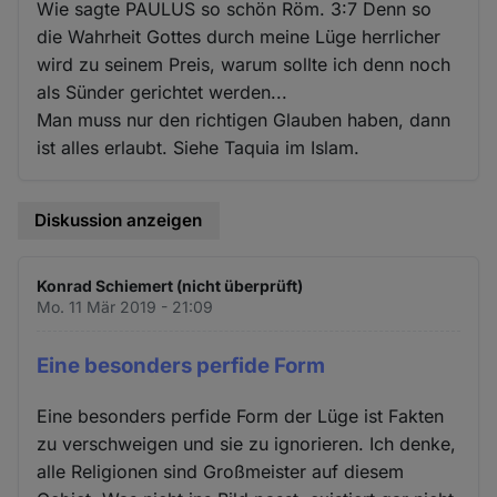
Wie sagte PAULUS so schön Röm. 3:7 Denn so
die Wahrheit Gottes durch meine Lüge herrlicher
wird zu seinem Preis, warum sollte ich denn noch
als Sünder gerichtet werden...
Man muss nur den richtigen Glauben haben, dann
ist alles erlaubt. Siehe Taquia im Islam.
Diskussion anzeigen
Konrad Schiemert (nicht überprüft)
Mo. 11 Mär 2019 - 21:09
Eine besonders perfide Form
Eine besonders perfide Form der Lüge ist Fakten
zu verschweigen und sie zu ignorieren. Ich denke,
alle Religionen sind Großmeister auf diesem