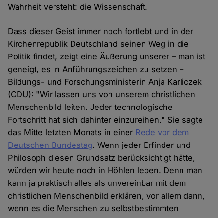
Wahrheit versteht: die Wissenschaft.
Dass dieser Geist immer noch fortlebt und in der
Kirchenrepublik Deutschland seinen Weg in die
Politik findet, zeigt eine Äußerung unserer – man ist
geneigt, es in Anführungszeichen zu setzen –
Bildungs- und Forschungsministerin Anja Karliczek
(CDU): "Wir lassen uns von unserem christlichen
Menschenbild leiten. Jeder technologische
Fortschritt hat sich dahinter einzureihen." Sie sagte
das Mitte letzten Monats in einer
Rede vor dem
Deutschen Bundestag
. Wenn jeder Erfinder und
Philosoph diesen Grundsatz berücksichtigt hätte,
würden wir heute noch in Höhlen leben. Denn man
kann ja praktisch alles als unvereinbar mit dem
christlichen Menschenbild erklären, vor allem dann,
wenn es die Menschen zu selbstbestimmten