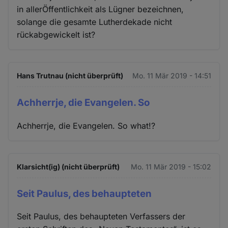
in allerÖffentlichkeit als Lügner bezeichnen,
solange die gesamte Lutherdekade nicht
rückabgewickelt ist?
Hans Trutnau (nicht überprüft)
Mo. 11 Mär 2019 - 14:51
Achherrje, die Evangelen. So
Achherrje, die Evangelen. So what!?
Klarsicht(ig) (nicht überprüft)
Mo. 11 Mär 2019 - 15:02
Seit Paulus, des behaupteten
Seit Paulus, des behaupteten Verfassers der