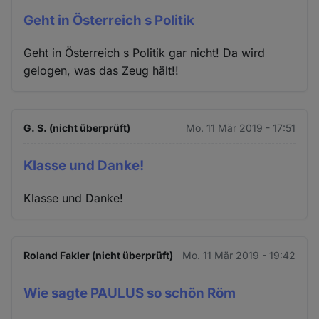
Geht in Österreich s Politik
Geht in Österreich s Politik gar nicht! Da wird
gelogen, was das Zeug hält!!
G. S. (nicht überprüft)
Mo. 11 Mär 2019 - 17:51
Klasse und Danke!
Klasse und Danke!
Roland Fakler (nicht überprüft)
Mo. 11 Mär 2019 - 19:42
Wie sagte PAULUS so schön Röm