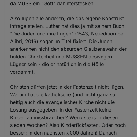
da MUSS ein "Gott" dahinterstecken.
Also lügen alle anderen, die das eigene Konstrukt
infrage stellen. Luther hat dies ja mit seinem Buch
"Die Juden und ihre Lügen" (1543, Neuedition bei
Alibri, 2016) sogar im Titel fixiert. Die Juden
anerkennen nicht den absurden Glaubenswahn der
holden Christenheit und MÜSSEN deswegen
Lügner sein - die er natürlich in die Hölle
verdammt.
Christen dürfen jetzt in der Fastenzeit nicht lügen.
Warum hat die katholische (und nicht ganz so
heftig auch die evangelische) Kirche nicht die
Losung ausgegeben, in der Fastenzeit keine
Kinder zu missbrauchen? Wenigstens in diesen
sieben Wochen? Also Kinderfickfasten. Oder noch
besser: In den nächsten 7.000 Jahren! Danach