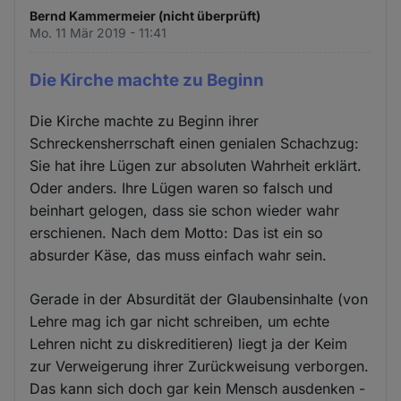
Bernd Kammermeier (nicht überprüft)
Mo. 11 Mär 2019 - 11:41
Die Kirche machte zu Beginn
Die Kirche machte zu Beginn ihrer
Schreckensherrschaft einen genialen Schachzug:
Sie hat ihre Lügen zur absoluten Wahrheit erklärt.
Oder anders. Ihre Lügen waren so falsch und
beinhart gelogen, dass sie schon wieder wahr
erschienen. Nach dem Motto: Das ist ein so
absurder Käse, das muss einfach wahr sein.
Gerade in der Absurdität der Glaubensinhalte (von
Lehre mag ich gar nicht schreiben, um echte
Lehren nicht zu diskreditieren) liegt ja der Keim
zur Verweigerung ihrer Zurückweisung verborgen.
Das kann sich doch gar kein Mensch ausdenken -