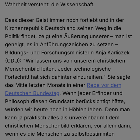
Wahrheit versteht: die Wissenschaft.
Dass dieser Geist immer noch fortlebt und in der
Kirchenrepublik Deutschland seinen Weg in die
Politik findet, zeigt eine Äußerung unserer – man ist
geneigt, es in Anführungszeichen zu setzen –
Bildungs- und Forschungsministerin Anja Karliczek
(CDU): "Wir lassen uns von unserem christlichen
Menschenbild leiten. Jeder technologische
Fortschritt hat sich dahinter einzureihen." Sie sagte
das Mitte letzten Monats in einer
Rede vor dem
Deutschen Bundestag
. Wenn jeder Erfinder und
Philosoph diesen Grundsatz berücksichtigt hätte,
würden wir heute noch in Höhlen leben. Denn man
kann ja praktisch alles als unvereinbar mit dem
christlichen Menschenbild erklären, vor allem dann,
wenn es die Menschen zu selbstbestimmten