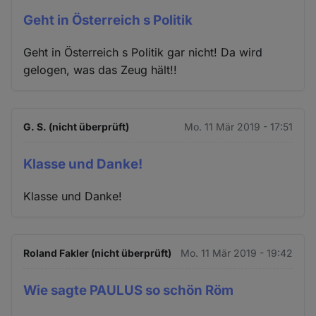
Geht in Österreich s Politik
Geht in Österreich s Politik gar nicht! Da wird
gelogen, was das Zeug hält!!
G. S. (nicht überprüft)
Mo. 11 Mär 2019 - 17:51
Klasse und Danke!
Klasse und Danke!
Roland Fakler (nicht überprüft)
Mo. 11 Mär 2019 - 19:42
Wie sagte PAULUS so schön Röm