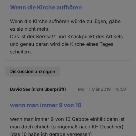
Wenn die Kirche aufhören
Wenn die Kirche aufhören würde zu lügen, gäbe
es sie nicht mehr.
Das ist der Kernsatz und Knackpunkt des Artikels
und genau daran wird die Kirche eines Tages
scheitern.
Diskussion anzeigen
David See (nicht überprüft)
Mo. 11 Mär 2019 - 10:50
wenn man immer 9 von 10
wenn man immer 9 von 10 Gebote einhält dann ist
man doch ehrlich (sinngemäß nach KH Deschner)
(das 10 habe ich gerade vergessen)