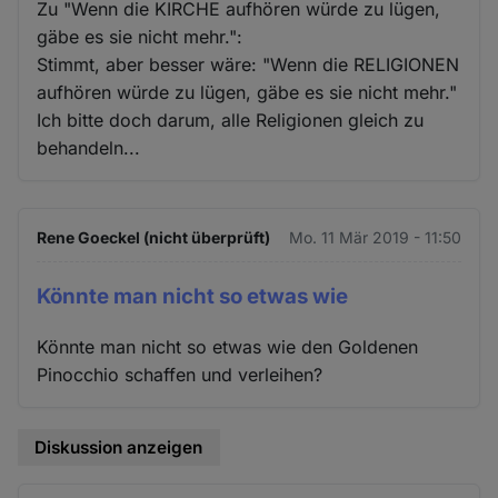
Zu "Wenn die KIRCHE aufhören würde zu lügen,
gäbe es sie nicht mehr.":
Stimmt, aber besser wäre: "Wenn die RELIGIONEN
aufhören würde zu lügen, gäbe es sie nicht mehr."
Ich bitte doch darum, alle Religionen gleich zu
behandeln...
Rene Goeckel (nicht überprüft)
Mo. 11 Mär 2019 - 11:50
Könnte man nicht so etwas wie
Könnte man nicht so etwas wie den Goldenen
Pinocchio schaffen und verleihen?
Diskussion anzeigen