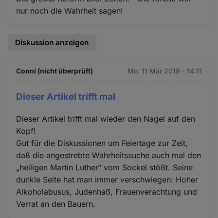
nur noch die Wahrheit sagen!
Diskussion anzeigen
Conni (nicht überprüft)
Mo. 11 Mär 2019 - 14:11
Dieser Artikel trifft mal
Dieser Artikel trifft mal wieder den Nagel auf den
Kopf!
Gut für die Diskussionen um Feiertage zur Zeit,
daß die angestrebte Wahrheitssuche auch mal den
„heiligen Martin Luther“ vom Sockel stößt. Seine
dunkle Seite hat man immer verschwiegen: Hoher
Alkoholabusus, Judenhaß, Frauenverachtung und
Verrat an den Bauern.