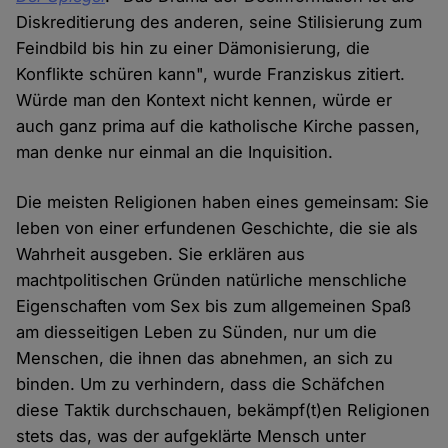
Diskreditierung des anderen, seine Stilisierung zum
Feindbild bis hin zu einer Dämonisierung, die
Konflikte schüren kann", wurde Franziskus zitiert.
Würde man den Kontext nicht kennen, würde er
auch ganz prima auf die katholische Kirche passen,
man denke nur einmal an die Inquisition.
Die meisten Religionen haben eines gemeinsam: Sie
leben von einer erfundenen Geschichte, die sie als
Wahrheit ausgeben. Sie erklären aus
machtpolitischen Gründen natürliche menschliche
Eigenschaften vom Sex bis zum allgemeinen Spaß
am diesseitigen Leben zu Sünden, nur um die
Menschen, die ihnen das abnehmen, an sich zu
binden. Um zu verhindern, dass die Schäfchen
diese Taktik durchschauen, bekämpf(t)en Religionen
stets das, was der aufgeklärte Mensch unter