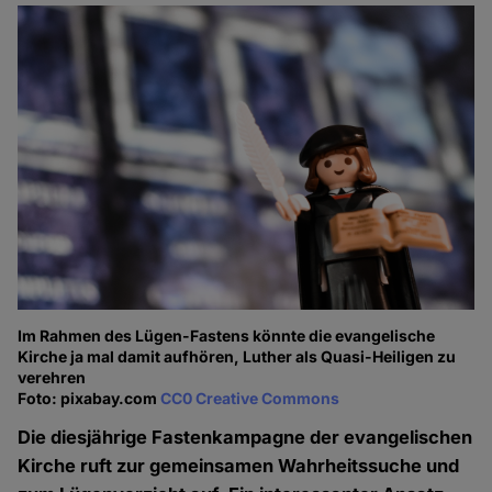
Im Rahmen des Lügen-Fastens könnte die evangelische
Kirche ja mal damit aufhören, Luther als Quasi-Heiligen zu
verehren
Foto: pixabay.com
CC0 Creative Commons
Die diesjährige Fastenkampagne der evangelischen
Kirche ruft zur gemeinsamen Wahrheitssuche und