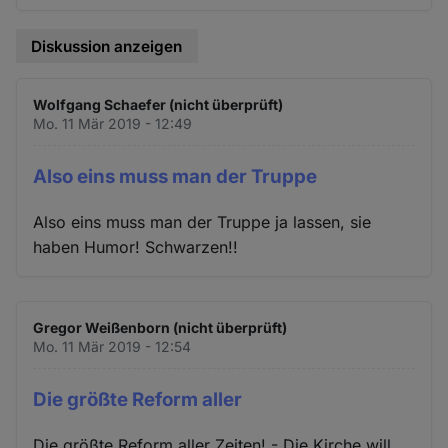
Diskussion anzeigen
Wolfgang Schaefer (nicht überprüft)
Mo. 11 Mär 2019 - 12:49
Also eins muss man der Truppe
Also eins muss man der Truppe ja lassen, sie
haben Humor! Schwarzen!!
Gregor Weißenborn (nicht überprüft)
Mo. 11 Mär 2019 - 12:54
Die größte Reform aller
Die größte Reform aller Zeiten! - Die Kirche will