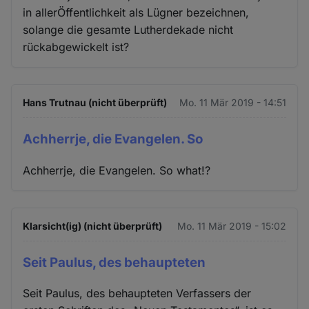
in allerÖffentlichkeit als Lügner bezeichnen,
solange die gesamte Lutherdekade nicht
rückabgewickelt ist?
Hans Trutnau (nicht überprüft)
Mo. 11 Mär 2019 - 14:51
Achherrje, die Evangelen. So
Achherrje, die Evangelen. So what!?
Klarsicht(ig) (nicht überprüft)
Mo. 11 Mär 2019 - 15:02
Seit Paulus, des behaupteten
Seit Paulus, des behaupteten Verfassers der