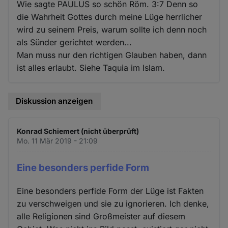
Wie sagte PAULUS so schön Röm. 3:7 Denn so
die Wahrheit Gottes durch meine Lüge herrlicher
wird zu seinem Preis, warum sollte ich denn noch
als Sünder gerichtet werden...
Man muss nur den richtigen Glauben haben, dann
ist alles erlaubt. Siehe Taquia im Islam.
Diskussion anzeigen
Konrad Schiemert (nicht überprüft)
Mo. 11 Mär 2019 - 21:09
Eine besonders perfide Form
Eine besonders perfide Form der Lüge ist Fakten
zu verschweigen und sie zu ignorieren. Ich denke,
alle Religionen sind Großmeister auf diesem