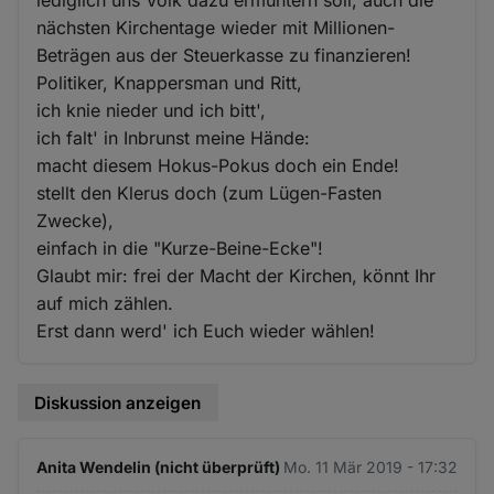
nächsten Kirchentage wieder mit Millionen-
Beträgen aus der Steuerkasse zu finanzieren!
Politiker, Knappersman und Ritt,
ich knie nieder und ich bitt',
ich falt' in Inbrunst meine Hände:
macht diesem Hokus-Pokus doch ein Ende!
stellt den Klerus doch (zum Lügen-Fasten
Zwecke),
einfach in die "Kurze-Beine-Ecke"!
Glaubt mir: frei der Macht der Kirchen, könnt Ihr
auf mich zählen.
Erst dann werd' ich Euch wieder wählen!
Diskussion anzeigen
Anita Wendelin (nicht überprüft)
Mo. 11 Mär 2019 - 17:32