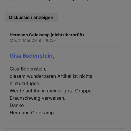
Diskussion anzeigen
Hermann Goldkamp (nicht überprüft)
Mo. 11 Mär 2019 - 10:57
Gisa Bodenstein,
Gisa Bodenstein,
diesem wunderbaren Artikel ist nichts
hinzuzufügen.
Werde auf ihn in meiner gbs- Gruppe
Braunschweig verweisen.
Danke
Hermann Goldkamp