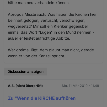
hätte man neu verhandeln können.
Apropos Missbrauch: Was haben die Kirchen hier
beinhart gelogen, vertuscht, verschwiegen,
wegversetzt? Mir soll ein Kleriker gegenüber
einmal das Wort "Lügen" in den Mund nehmen -
außer er leistet aufrichtige Abbitte.
Wer dreimal lügt, dem glaubt man nicht, gerade
wenn er von der Kanzel spricht...
Diskussion anzeigen
A.S. (nicht überprüft)
Mo. 11 Mär 2019 - 11:48
Zu "Wenn die KIRCHE aufhören