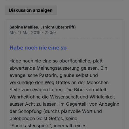
Diskussion anzeigen
Sabine Mellies… (nicht überprüft)
Mo. 11 Mär 2019 - 22:59
Habe noch nie eine so
Habe noch nie eine so oberflächliche, platt
abwertende Meinungsäusserung gelesen. Bin
evangelische Pastorin, glaube selbst und
verkündige den Weg Gottes an der Menschen
Seite zum ewigen Leben. Die Bibel vermittelt
Wahrheit ohne die Wissenschaft und Wirklichkeit
ausser Acht zu lassen. Im Gegenteil: von Anbeginn
der Schöpfung (durchs planvolle Wort und
belebenden Geist Gottes, keine
"Sandkastenspiele", innerhalb eines