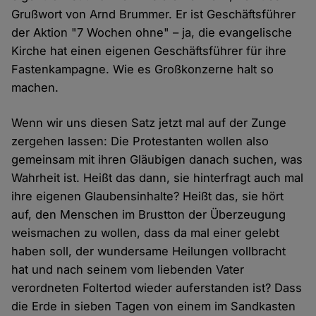
Grußwort von Arnd Brummer. Er ist Geschäftsführer
der Aktion "7 Wochen ohne" – ja, die evangelische
Kirche hat einen eigenen Geschäftsführer für ihre
Fastenkampagne. Wie es Großkonzerne halt so
machen.
Wenn wir uns diesen Satz jetzt mal auf der Zunge
zergehen lassen: Die Protestanten wollen also
gemeinsam mit ihren Gläubigen danach suchen, was
Wahrheit ist. Heißt das dann, sie hinterfragt auch mal
ihre eigenen Glaubensinhalte? Heißt das, sie hört
auf, den Menschen im Brustton der Überzeugung
weismachen zu wollen, dass da mal einer gelebt
haben soll, der wundersame Heilungen vollbracht
hat und nach seinem vom liebenden Vater
verordneten Foltertod wieder auferstanden ist? Dass
die Erde in sieben Tagen von einem im Sandkasten