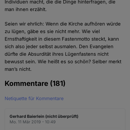
Individuen macht, die die Dinge hinterfragen, die
man ihnen erzählt.
Seien wir ehrlich: Wenn die Kirche aufhören würde
zu lügen, gäbe es sie nicht mehr. Wie viel
Ernsthaftigkeit in diesem Fastenmotto steckt, kann
sich also jeder selbst ausmalen. Den Evangelen
dürfte die Absurdität ihres Lügenfastens nicht
bewusst sein. Wie heißt es so schön? Selber merkt
man’s nicht.
Kommentare
(181)
Netiquette für Kommentare
Gerhard Baierlein (nicht überprüft)
Mo. 11 Mär 2019 - 10:49