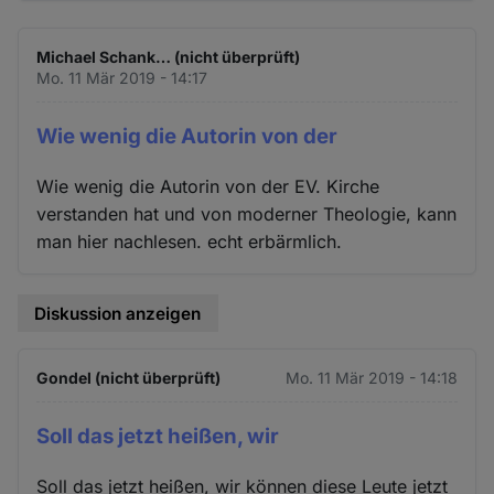
Michael Schank… (nicht überprüft)
Mo. 11 Mär 2019 - 14:17
Wie wenig die Autorin von der
Wie wenig die Autorin von der EV. Kirche
verstanden hat und von moderner Theologie, kann
man hier nachlesen. echt erbärmlich.
Diskussion anzeigen
Gondel (nicht überprüft)
Mo. 11 Mär 2019 - 14:18
Soll das jetzt heißen, wir
Soll das jetzt heißen, wir können diese Leute jetzt