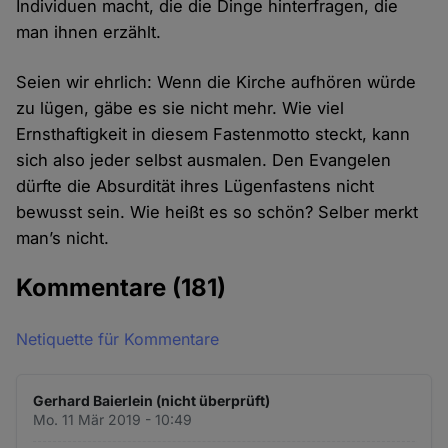
Individuen macht, die die Dinge hinterfragen, die
man ihnen erzählt.
Seien wir ehrlich: Wenn die Kirche aufhören würde
zu lügen, gäbe es sie nicht mehr. Wie viel
Ernsthaftigkeit in diesem Fastenmotto steckt, kann
sich also jeder selbst ausmalen. Den Evangelen
dürfte die Absurdität ihres Lügenfastens nicht
bewusst sein. Wie heißt es so schön? Selber merkt
man’s nicht.
Kommentare
(181)
Netiquette für Kommentare
Gerhard Baierlein (nicht überprüft)
Mo. 11 Mär 2019 - 10:49