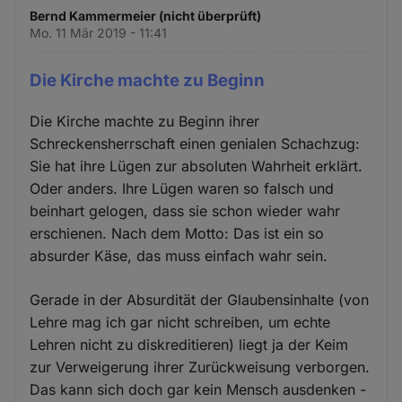
Bernd Kammermeier (nicht überprüft)
Mo. 11 Mär 2019 - 11:41
Die Kirche machte zu Beginn
Die Kirche machte zu Beginn ihrer
Schreckensherrschaft einen genialen Schachzug:
Sie hat ihre Lügen zur absoluten Wahrheit erklärt.
Oder anders. Ihre Lügen waren so falsch und
beinhart gelogen, dass sie schon wieder wahr
erschienen. Nach dem Motto: Das ist ein so
absurder Käse, das muss einfach wahr sein.
Gerade in der Absurdität der Glaubensinhalte (von
Lehre mag ich gar nicht schreiben, um echte
Lehren nicht zu diskreditieren) liegt ja der Keim
zur Verweigerung ihrer Zurückweisung verborgen.
Das kann sich doch gar kein Mensch ausdenken -