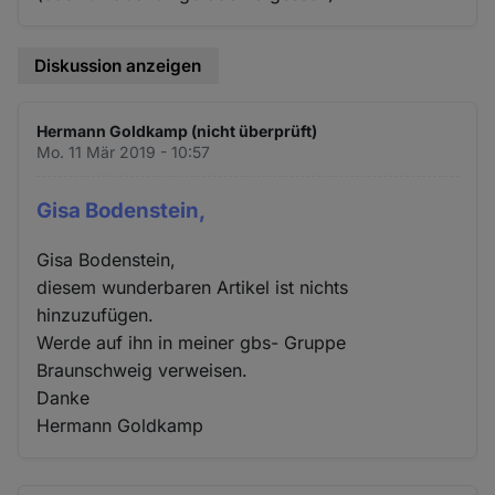
Diskussion anzeigen
Hermann Goldkamp (nicht überprüft)
Mo. 11 Mär 2019 - 10:57
Gisa Bodenstein,
Gisa Bodenstein,
diesem wunderbaren Artikel ist nichts
hinzuzufügen.
Werde auf ihn in meiner gbs- Gruppe
Braunschweig verweisen.
Danke
Hermann Goldkamp