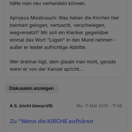
hätte man neu verhandeln können.
Apropos Missbrauch: Was haben die Kirchen hier
beinhart gelogen, vertuscht, verschwiegen,
wegversetzt? Mir soll ein Kleriker gegenüber
einmal das Wort "Lügen" in den Mund nehmen -
außer er leistet aufrichtige Abbitte.
Wer dreimal lügt, dem glaubt man nicht, gerade
wenn er von der Kanzel spricht...
Diskussion anzeigen
A.S. (nicht überprüft)
Mo. 11 Mär 2019 - 11:48
Zu "Wenn die KIRCHE aufhören