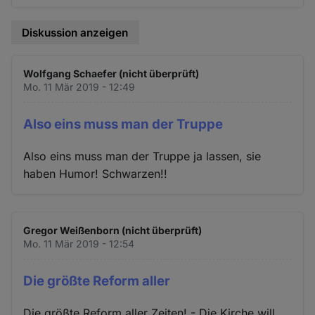
Diskussion anzeigen
Wolfgang Schaefer (nicht überprüft)
Mo. 11 Mär 2019 - 12:49
Also eins muss man der Truppe
Also eins muss man der Truppe ja lassen, sie
haben Humor! Schwarzen!!
Gregor Weißenborn (nicht überprüft)
Mo. 11 Mär 2019 - 12:54
Die größte Reform aller
Die größte Reform aller Zeiten! - Die Kirche will