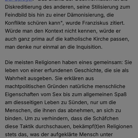
Diskreditierung des anderen, seine Stilisierung zum
Feindbild bis hin zu einer Dämonisierung, die
Konflikte schüren kann", wurde Franziskus zitiert.
Würde man den Kontext nicht kennen, würde er
auch ganz prima auf die katholische Kirche passen,
man denke nur einmal an die Inquisition.
Die meisten Religionen haben eines gemeinsam: Sie
leben von einer erfundenen Geschichte, die sie als
Wahrheit ausgeben. Sie erklären aus
machtpolitischen Gründen natürliche menschliche
Eigenschaften vom Sex bis zum allgemeinen Spaß
am diesseitigen Leben zu Sünden, nur um die
Menschen, die ihnen das abnehmen, an sich zu
binden. Um zu verhindern, dass die Schäfchen
diese Taktik durchschauen, bekämpf(t)en Religionen
stets das, was der aufgeklärte Mensch unter