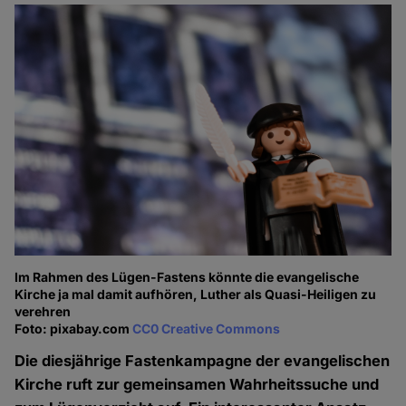
Im Rahmen des Lügen-Fastens könnte die evangelische
Kirche ja mal damit aufhören, Luther als Quasi-Heiligen zu
verehren
Foto: pixabay.com
CC0 Creative Commons
Die diesjährige Fastenkampagne der evangelischen
Kirche ruft zur gemeinsamen Wahrheitssuche und