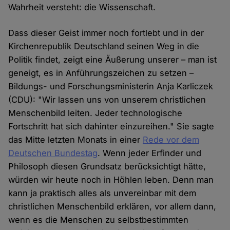
Wahrheit versteht: die Wissenschaft.
Dass dieser Geist immer noch fortlebt und in der
Kirchenrepublik Deutschland seinen Weg in die
Politik findet, zeigt eine Äußerung unserer – man ist
geneigt, es in Anführungszeichen zu setzen –
Bildungs- und Forschungsministerin Anja Karliczek
(CDU): "Wir lassen uns von unserem christlichen
Menschenbild leiten. Jeder technologische
Fortschritt hat sich dahinter einzureihen." Sie sagte
das Mitte letzten Monats in einer
Rede vor dem
Deutschen Bundestag
. Wenn jeder Erfinder und
Philosoph diesen Grundsatz berücksichtigt hätte,
würden wir heute noch in Höhlen leben. Denn man
kann ja praktisch alles als unvereinbar mit dem
christlichen Menschenbild erklären, vor allem dann,
wenn es die Menschen zu selbstbestimmten