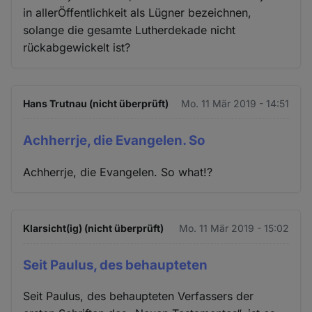
in allerÖffentlichkeit als Lügner bezeichnen,
solange die gesamte Lutherdekade nicht
rückabgewickelt ist?
Hans Trutnau (nicht überprüft)
Mo. 11 Mär 2019 - 14:51
Achherrje, die Evangelen. So
Achherrje, die Evangelen. So what!?
Klarsicht(ig) (nicht überprüft)
Mo. 11 Mär 2019 - 15:02
Seit Paulus, des behaupteten
Seit Paulus, des behaupteten Verfassers der