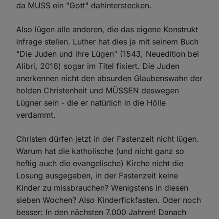
da MUSS ein "Gott" dahinterstecken.
Also lügen alle anderen, die das eigene Konstrukt
infrage stellen. Luther hat dies ja mit seinem Buch
"Die Juden und ihre Lügen" (1543, Neuedition bei
Alibri, 2016) sogar im Titel fixiert. Die Juden
anerkennen nicht den absurden Glaubenswahn der
holden Christenheit und MÜSSEN deswegen
Lügner sein - die er natürlich in die Hölle
verdammt.
Christen dürfen jetzt in der Fastenzeit nicht lügen.
Warum hat die katholische (und nicht ganz so
heftig auch die evangelische) Kirche nicht die
Losung ausgegeben, in der Fastenzeit keine
Kinder zu missbrauchen? Wenigstens in diesen
sieben Wochen? Also Kinderfickfasten. Oder noch
besser: In den nächsten 7.000 Jahren! Danach