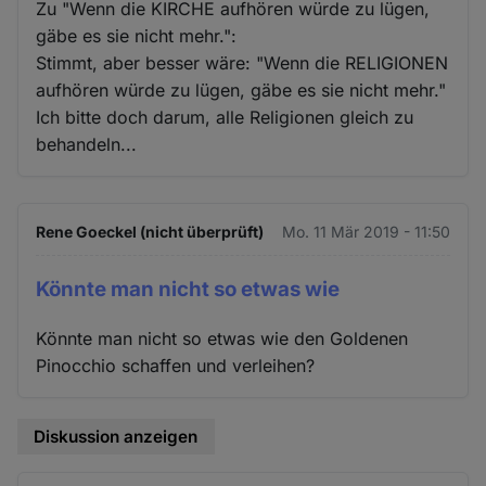
Zu "Wenn die KIRCHE aufhören würde zu lügen,
gäbe es sie nicht mehr.":
Stimmt, aber besser wäre: "Wenn die RELIGIONEN
aufhören würde zu lügen, gäbe es sie nicht mehr."
Ich bitte doch darum, alle Religionen gleich zu
behandeln...
Rene Goeckel (nicht überprüft)
Mo. 11 Mär 2019 - 11:50
Könnte man nicht so etwas wie
Könnte man nicht so etwas wie den Goldenen
Pinocchio schaffen und verleihen?
Diskussion anzeigen