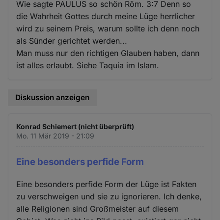
Wie sagte PAULUS so schön Röm. 3:7 Denn so
die Wahrheit Gottes durch meine Lüge herrlicher
wird zu seinem Preis, warum sollte ich denn noch
als Sünder gerichtet werden...
Man muss nur den richtigen Glauben haben, dann
ist alles erlaubt. Siehe Taquia im Islam.
Diskussion anzeigen
Konrad Schiemert (nicht überprüft)
Mo. 11 Mär 2019 - 21:09
Eine besonders perfide Form
Eine besonders perfide Form der Lüge ist Fakten
zu verschweigen und sie zu ignorieren. Ich denke,
alle Religionen sind Großmeister auf diesem