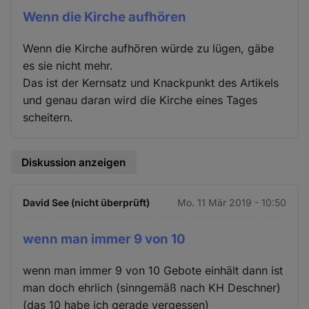
Wenn die Kirche aufhören
Wenn die Kirche aufhören würde zu lügen, gäbe
es sie nicht mehr.
Das ist der Kernsatz und Knackpunkt des Artikels
und genau daran wird die Kirche eines Tages
scheitern.
Diskussion anzeigen
David See (nicht überprüft)
Mo. 11 Mär 2019 - 10:50
wenn man immer 9 von 10
wenn man immer 9 von 10 Gebote einhält dann ist
man doch ehrlich (sinngemäß nach KH Deschner)
(das 10 habe ich gerade vergessen)