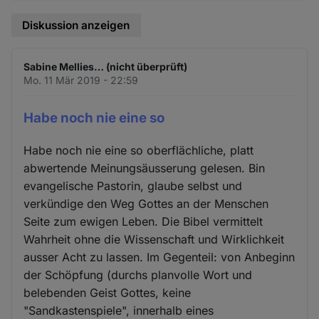
Diskussion anzeigen
Sabine Mellies… (nicht überprüft)
Mo. 11 Mär 2019 - 22:59
Habe noch nie eine so
Habe noch nie eine so oberflächliche, platt
abwertende Meinungsäusserung gelesen. Bin
evangelische Pastorin, glaube selbst und
verkündige den Weg Gottes an der Menschen
Seite zum ewigen Leben. Die Bibel vermittelt
Wahrheit ohne die Wissenschaft und Wirklichkeit
ausser Acht zu lassen. Im Gegenteil: von Anbeginn
der Schöpfung (durchs planvolle Wort und
belebenden Geist Gottes, keine
"Sandkastenspiele", innerhalb eines