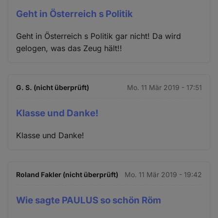
Geht in Österreich s Politik
Geht in Österreich s Politik gar nicht! Da wird
gelogen, was das Zeug hält!!
G. S. (nicht überprüft)
Mo. 11 Mär 2019 - 17:51
Klasse und Danke!
Klasse und Danke!
Roland Fakler (nicht überprüft)
Mo. 11 Mär 2019 - 19:42
Wie sagte PAULUS so schön Röm