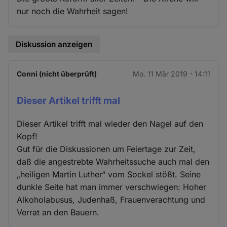
nur noch die Wahrheit sagen!
Diskussion anzeigen
Conni (nicht überprüft)
Mo. 11 Mär 2019 - 14:11
Dieser Artikel trifft mal
Dieser Artikel trifft mal wieder den Nagel auf den
Kopf!
Gut für die Diskussionen um Feiertage zur Zeit,
daß die angestrebte Wahrheitssuche auch mal den
„heiligen Martin Luther“ vom Sockel stößt. Seine
dunkle Seite hat man immer verschwiegen: Hoher
Alkoholabusus, Judenhaß, Frauenverachtung und
Verrat an den Bauern.