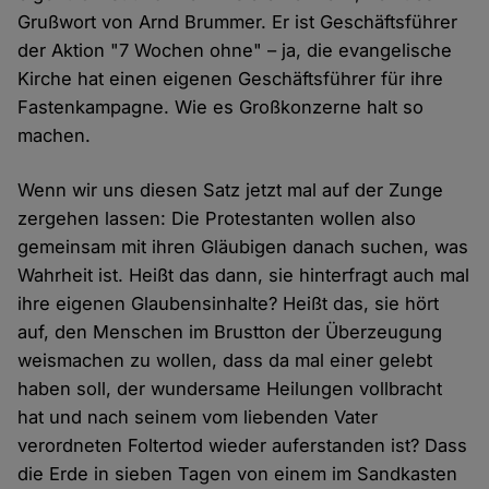
Grußwort von Arnd Brummer. Er ist Geschäftsführer
der Aktion "7 Wochen ohne" – ja, die evangelische
Kirche hat einen eigenen Geschäftsführer für ihre
Fastenkampagne. Wie es Großkonzerne halt so
machen.
Wenn wir uns diesen Satz jetzt mal auf der Zunge
zergehen lassen: Die Protestanten wollen also
gemeinsam mit ihren Gläubigen danach suchen, was
Wahrheit ist. Heißt das dann, sie hinterfragt auch mal
ihre eigenen Glaubensinhalte? Heißt das, sie hört
auf, den Menschen im Brustton der Überzeugung
weismachen zu wollen, dass da mal einer gelebt
haben soll, der wundersame Heilungen vollbracht
hat und nach seinem vom liebenden Vater
verordneten Foltertod wieder auferstanden ist? Dass
die Erde in sieben Tagen von einem im Sandkasten