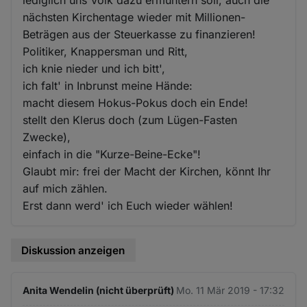
nächsten Kirchentage wieder mit Millionen-
Beträgen aus der Steuerkasse zu finanzieren!
Politiker, Knappersman und Ritt,
ich knie nieder und ich bitt',
ich falt' in Inbrunst meine Hände:
macht diesem Hokus-Pokus doch ein Ende!
stellt den Klerus doch (zum Lügen-Fasten
Zwecke),
einfach in die "Kurze-Beine-Ecke"!
Glaubt mir: frei der Macht der Kirchen, könnt Ihr
auf mich zählen.
Erst dann werd' ich Euch wieder wählen!
Diskussion anzeigen
Anita Wendelin (nicht überprüft)
Mo. 11 Mär 2019 - 17:32