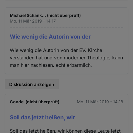
Michael Schank… (nicht überprüft)
Mo. 11 Mär 2019 - 14:17
Wie wenig die Autorin von der
Wie wenig die Autorin von der EV. Kirche
verstanden hat und von moderner Theologie, kann
man hier nachlesen. echt erbärmlich.
Diskussion anzeigen
Gondel (nicht überprüft)
Mo. 11 Mär 2019 - 14:18
Soll das jetzt heißen, wir
Soll das jetzt heißen, wir können diese Leute jetzt