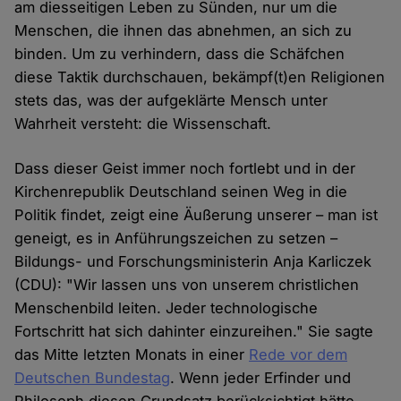
am diesseitigen Leben zu Sünden, nur um die
Menschen, die ihnen das abnehmen, an sich zu
binden. Um zu verhindern, dass die Schäfchen
diese Taktik durchschauen, bekämpf(t)en Religionen
stets das, was der aufgeklärte Mensch unter
Wahrheit versteht: die Wissenschaft.
Dass dieser Geist immer noch fortlebt und in der
Kirchenrepublik Deutschland seinen Weg in die
Politik findet, zeigt eine Äußerung unserer – man ist
geneigt, es in Anführungszeichen zu setzen –
Bildungs- und Forschungsministerin Anja Karliczek
(CDU): "Wir lassen uns von unserem christlichen
Menschenbild leiten. Jeder technologische
Fortschritt hat sich dahinter einzureihen." Sie sagte
das Mitte letzten Monats in einer
Rede vor dem
Deutschen Bundestag
. Wenn jeder Erfinder und