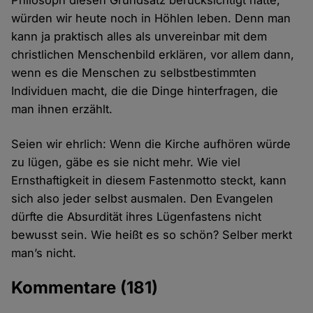
Philosoph diesen Grundsatz berücksichtigt hätte,
würden wir heute noch in Höhlen leben. Denn man
kann ja praktisch alles als unvereinbar mit dem
christlichen Menschenbild erklären, vor allem dann,
wenn es die Menschen zu selbstbestimmten
Individuen macht, die die Dinge hinterfragen, die
man ihnen erzählt.
Seien wir ehrlich: Wenn die Kirche aufhören würde
zu lügen, gäbe es sie nicht mehr. Wie viel
Ernsthaftigkeit in diesem Fastenmotto steckt, kann
sich also jeder selbst ausmalen. Den Evangelen
dürfte die Absurdität ihres Lügenfastens nicht
bewusst sein. Wie heißt es so schön? Selber merkt
man’s nicht.
Kommentare
(181)