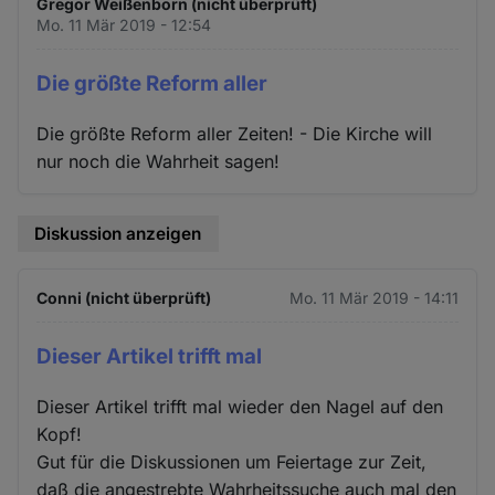
Gregor Weißenborn (nicht überprüft)
Mo. 11 Mär 2019 - 12:54
Die größte Reform aller
Die größte Reform aller Zeiten! - Die Kirche will
nur noch die Wahrheit sagen!
Diskussion anzeigen
Conni (nicht überprüft)
Mo. 11 Mär 2019 - 14:11
Dieser Artikel trifft mal
Dieser Artikel trifft mal wieder den Nagel auf den
Kopf!
Gut für die Diskussionen um Feiertage zur Zeit,
daß die angestrebte Wahrheitssuche auch mal den