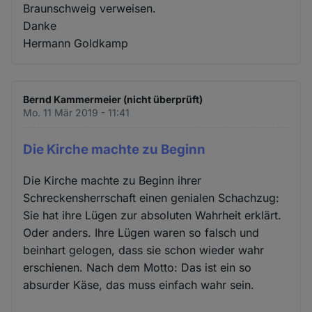
Braunschweig verweisen.
Danke
Hermann Goldkamp
Bernd Kammermeier (nicht überprüft)
Mo. 11 Mär 2019 - 11:41
Die Kirche machte zu Beginn
Die Kirche machte zu Beginn ihrer
Schreckensherrschaft einen genialen Schachzug:
Sie hat ihre Lügen zur absoluten Wahrheit erklärt.
Oder anders. Ihre Lügen waren so falsch und
beinhart gelogen, dass sie schon wieder wahr
erschienen. Nach dem Motto: Das ist ein so
absurder Käse, das muss einfach wahr sein.