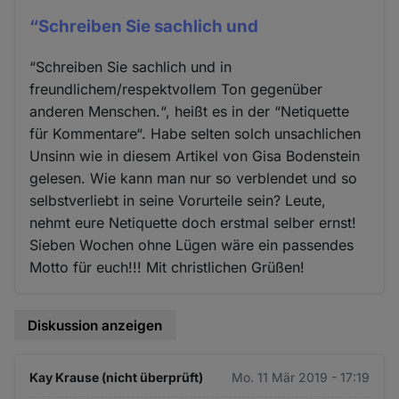
“Schreiben Sie sachlich und
“Schreiben Sie sachlich und in
freundlichem/respektvollem Ton gegenüber
anderen Menschen.“, heißt es in der “Netiquette
für Kommentare“. Habe selten solch unsachlichen
Unsinn wie in diesem Artikel von Gisa Bodenstein
gelesen. Wie kann man nur so verblendet und so
selbstverliebt in seine Vorurteile sein? Leute,
nehmt eure Netiquette doch erstmal selber ernst!
Sieben Wochen ohne Lügen wäre ein passendes
Motto für euch!!! Mit christlichen Grüßen!
Diskussion anzeigen
Kay Krause (nicht überprüft)
Mo. 11 Mär 2019 - 17:19