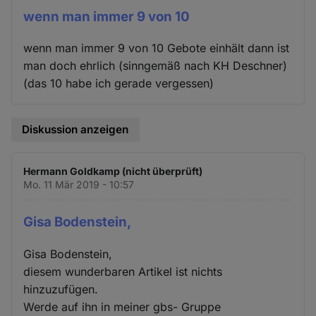
wenn man immer 9 von 10
wenn man immer 9 von 10 Gebote einhält dann ist
man doch ehrlich (sinngemäß nach KH Deschner)
(das 10 habe ich gerade vergessen)
Diskussion anzeigen
Hermann Goldkamp (nicht überprüft)
Mo. 11 Mär 2019 - 10:57
Gisa Bodenstein,
Gisa Bodenstein,
diesem wunderbaren Artikel ist nichts
hinzuzufügen.
Werde auf ihn in meiner gbs- Gruppe