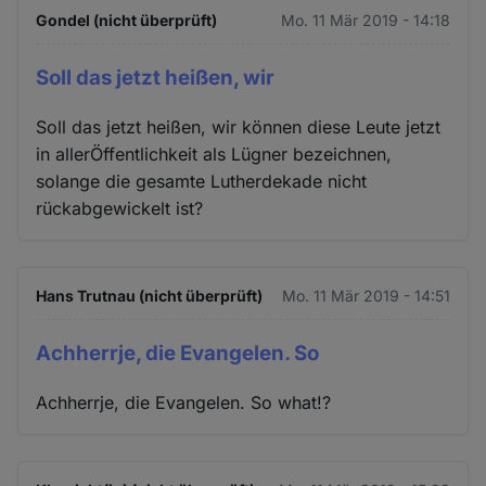
Gondel (nicht überprüft)
Mo. 11 Mär 2019 - 14:18
Soll das jetzt heißen, wir
Soll das jetzt heißen, wir können diese Leute jetzt
in allerÖffentlichkeit als Lügner bezeichnen,
solange die gesamte Lutherdekade nicht
rückabgewickelt ist?
Hans Trutnau (nicht überprüft)
Mo. 11 Mär 2019 - 14:51
Achherrje, die Evangelen. So
Achherrje, die Evangelen. So what!?