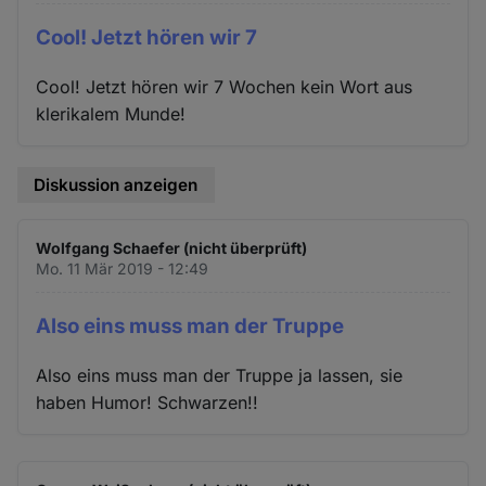
Cool! Jetzt hören wir 7
Cool! Jetzt hören wir 7 Wochen kein Wort aus
klerikalem Munde!
Diskussion anzeigen
Wolfgang Schaefer (nicht überprüft)
Mo. 11 Mär 2019 - 12:49
Also eins muss man der Truppe
Also eins muss man der Truppe ja lassen, sie
haben Humor! Schwarzen!!