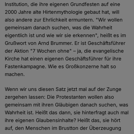
Institution, die ihre eigenen Grundfesten auf eine
2000 Jahre alte Hirtenmythologie gebaut hat, will
also andere zur Ehrlichkeit ermuntern. "Wir wollen
gemeinsam danach suchen, was die Wahrheit
eigentlich ist und wie wir sie erkennen", heißt es im
Grußwort von Arnd Brummer. Er ist Geschäftsführer
der Aktion "7 Wochen ohne" – ja, die evangelische
Kirche hat einen eigenen Geschäftsführer für ihre
Fastenkampagne. Wie es Großkonzerne halt so
machen.
Wenn wir uns diesen Satz jetzt mal auf der Zunge
zergehen lassen: Die Protestanten wollen also
gemeinsam mit ihren Gläubigen danach suchen, was
Wahrheit ist. Heißt das dann, sie hinterfragt auch mal
ihre eigenen Glaubensinhalte? Heißt das, sie hört
auf, den Menschen im Brustton der Überzeugung