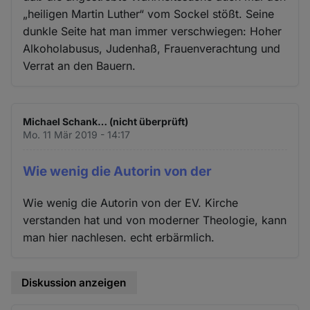
„heiligen Martin Luther“ vom Sockel stößt. Seine
dunkle Seite hat man immer verschwiegen: Hoher
Alkoholabusus, Judenhaß, Frauenverachtung und
Verrat an den Bauern.
Michael Schank… (nicht überprüft)
Mo. 11 Mär 2019 - 14:17
Wie wenig die Autorin von der
Wie wenig die Autorin von der EV. Kirche
verstanden hat und von moderner Theologie, kann
man hier nachlesen. echt erbärmlich.
Diskussion anzeigen