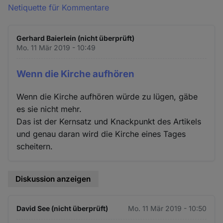
Netiquette für Kommentare
Gerhard Baierlein (nicht überprüft)
Mo. 11 Mär 2019 - 10:49
Wenn die Kirche aufhören
Wenn die Kirche aufhören würde zu lügen, gäbe
es sie nicht mehr.
Das ist der Kernsatz und Knackpunkt des Artikels
und genau daran wird die Kirche eines Tages
scheitern.
Diskussion anzeigen
David See (nicht überprüft)
Mo. 11 Mär 2019 - 10:50