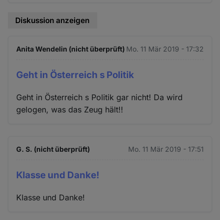
Diskussion anzeigen
Anita Wendelin (nicht überprüft)
Mo. 11 Mär 2019 - 17:32
Geht in Österreich s Politik
Geht in Österreich s Politik gar nicht! Da wird
gelogen, was das Zeug hält!!
G. S. (nicht überprüft)
Mo. 11 Mär 2019 - 17:51
Klasse und Danke!
Klasse und Danke!