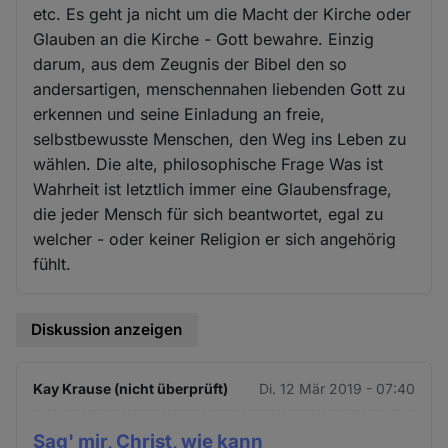
etc. Es geht ja nicht um die Macht der Kirche oder
Glauben an die Kirche - Gott bewahre. Einzig
darum, aus dem Zeugnis der Bibel den so
andersartigen, menschennahen liebenden Gott zu
erkennen und seine Einladung an freie,
selbstbewusste Menschen, den Weg ins Leben zu
wählen. Die alte, philosophische Frage Was ist
Wahrheit ist letztlich immer eine Glaubensfrage,
die jeder Mensch für sich beantwortet, egal zu
welcher - oder keiner Religion er sich angehörig
fühlt.
Diskussion anzeigen
Kay Krause (nicht überprüft)
Di. 12 Mär 2019 - 07:40
Sag' mir, Christ, wie kann