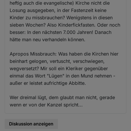
heftig auch die evangelische) Kirche nicht die
Losung ausgegeben, in der Fastenzeit keine
Kinder zu missbrauchen? Wenigstens in diesen
sieben Wochen? Also Kinderfickfasten. Oder noch
besser: In den nächsten 7.000 Jahren! Danach
hätte man neu verhandeln können.
Apropos Missbrauch: Was haben die Kirchen hier
beinhart gelogen, vertuscht, verschwiegen,
wegversetzt? Mir soll ein Kleriker gegenüber
einmal das Wort "Lügen" in den Mund nehmen -
außer er leistet aufrichtige Abbitte.
Wer dreimal lügt, dem glaubt man nicht, gerade
wenn er von der Kanzel spricht...
Diskussion anzeigen