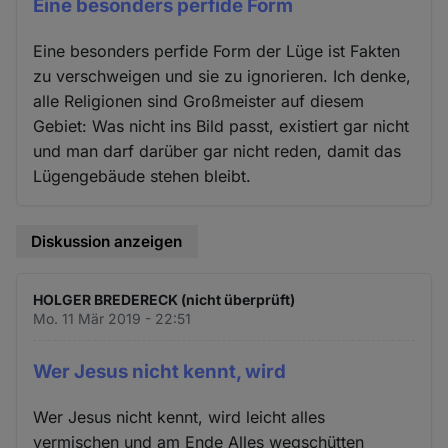
Eine besonders perfide Form
Eine besonders perfide Form der Lüge ist Fakten
zu verschweigen und sie zu ignorieren. Ich denke,
alle Religionen sind Großmeister auf diesem
Gebiet: Was nicht ins Bild passt, existiert gar nicht
und man darf darüber gar nicht reden, damit das
Lügengebäude stehen bleibt.
Diskussion anzeigen
HOLGER BREDERECK (nicht überprüft)
Mo. 11 Mär 2019 - 22:51
Wer Jesus nicht kennt, wird
Wer Jesus nicht kennt, wird leicht alles
vermischen und am Ende Alles wegschütten