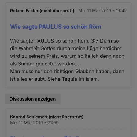
Roland Fakler (nicht überprüft)
Mo. 11 Mär 2019 - 19:42
Wie sagte PAULUS so schön Röm
Wie sagte PAULUS so schön Röm. 3:7 Denn so
die Wahrheit Gottes durch meine Lüge herrlicher
wird zu seinem Preis, warum sollte ich denn noch
als Sünder gerichtet werden...
Man muss nur den richtigen Glauben haben, dann
ist alles erlaubt. Siehe Taquia im Islam.
Diskussion anzeigen
Konrad Schiemert (nicht überprüft)
Mo. 11 Mär 2019 - 21:09