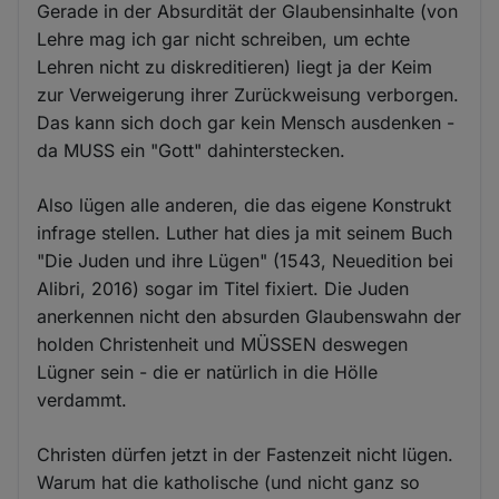
Gerade in der Absurdität der Glaubensinhalte (von
Lehre mag ich gar nicht schreiben, um echte
Lehren nicht zu diskreditieren) liegt ja der Keim
zur Verweigerung ihrer Zurückweisung verborgen.
Das kann sich doch gar kein Mensch ausdenken -
da MUSS ein "Gott" dahinterstecken.
Also lügen alle anderen, die das eigene Konstrukt
infrage stellen. Luther hat dies ja mit seinem Buch
"Die Juden und ihre Lügen" (1543, Neuedition bei
Alibri, 2016) sogar im Titel fixiert. Die Juden
anerkennen nicht den absurden Glaubenswahn der
holden Christenheit und MÜSSEN deswegen
Lügner sein - die er natürlich in die Hölle
verdammt.
Christen dürfen jetzt in der Fastenzeit nicht lügen.
Warum hat die katholische (und nicht ganz so