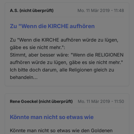
A.S. (nicht überprüft)
Mo. 11 Mär 2019 - 11:48
Zu "Wenn die KIRCHE aufhören
Zu "Wenn die KIRCHE aufhören würde zu lügen,
gäbe es sie nicht mehr.":
Stimmt, aber besser wäre: "Wenn die RELIGIONEN
aufhören würde zu lügen, gäbe es sie nicht mehr."
Ich bitte doch darum, alle Religionen gleich zu
behandeln...
Rene Goeckel (nicht überprüft)
Mo. 11 Mär 2019 - 11:50
Könnte man nicht so etwas wie
Könnte man nicht so etwas wie den Goldenen