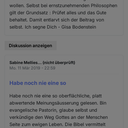
wollen. Selbst bei ernstzunehmenden Philosophen
gilt der Grundsatz : Prüfet alles und das Gute
behaltet. Damit entlarvt sich der Beitrag von
selbst. Ich segne Dich - Gisa Bodenstein
Diskussion anzeigen
Sabine Mellies… (nicht überprüft)
Mo. 11 Mär 2019 - 22:59
Habe noch nie eine so
Habe noch nie eine so oberflächliche, platt
abwertende Meinungsäusserung gelesen. Bin
evangelische Pastorin, glaube selbst und
verkündige den Weg Gottes an der Menschen
Seite zum ewigen Leben. Die Bibel vermittelt