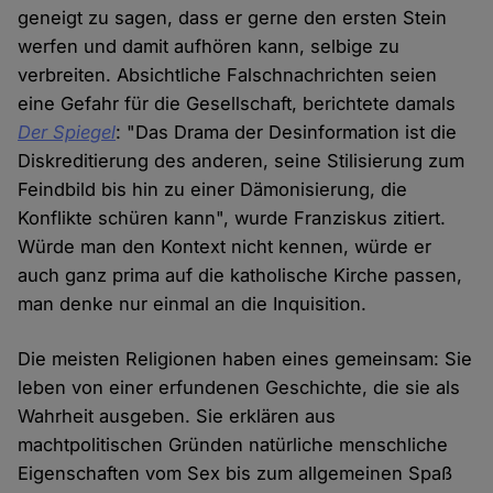
geneigt zu sagen, dass er gerne den ersten Stein
werfen und damit aufhören kann, selbige zu
verbreiten. Absichtliche Falschnachrichten seien
eine Gefahr für die Gesellschaft, berichtete damals
Der Spiegel
: "Das Drama der Desinformation ist die
Diskreditierung des anderen, seine Stilisierung zum
Feindbild bis hin zu einer Dämonisierung, die
Konflikte schüren kann", wurde Franziskus zitiert.
Würde man den Kontext nicht kennen, würde er
auch ganz prima auf die katholische Kirche passen,
man denke nur einmal an die Inquisition.
Die meisten Religionen haben eines gemeinsam: Sie
leben von einer erfundenen Geschichte, die sie als
Wahrheit ausgeben. Sie erklären aus
machtpolitischen Gründen natürliche menschliche
Eigenschaften vom Sex bis zum allgemeinen Spaß