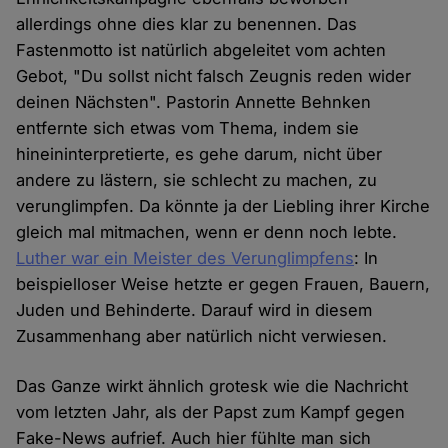
allerdings ohne dies klar zu benennen. Das
Fastenmotto ist natürlich abgeleitet vom achten
Gebot, "Du sollst nicht falsch Zeugnis reden wider
deinen Nächsten". Pastorin Annette Behnken
entfernte sich etwas vom Thema, indem sie
hineininterpretierte, es gehe darum, nicht über
andere zu lästern, sie schlecht zu machen, zu
verunglimpfen. Da könnte ja der Liebling ihrer Kirche
gleich mal mitmachen, wenn er denn noch lebte.
Luther war ein Meister des Verunglimpfens
: In
beispielloser Weise hetzte er gegen Frauen, Bauern,
Juden und Behinderte. Darauf wird in diesem
Zusammenhang aber natürlich nicht verwiesen.
Das Ganze wirkt ähnlich grotesk wie die Nachricht
vom letzten Jahr, als der Papst zum Kampf gegen
Fake-News aufrief. Auch hier fühlte man sich