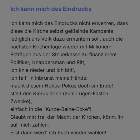
Ich kann mich des Eindrucks
Ich kann mich des Eindrucks nicht erwehren, dass
diese die Kirche selbst geißelnde Kampanie
lediglich uns Volk dazu ermuntern soll, auch die
nächsten Kirchentage wieder mit Millionen-
Beträgen aus der Steuerkasse zu finanzieren!
Politiker, Knappersman und Ritt,
ich knie nieder und ich bitt',
ich falt' in Inbrunst meine Hände:
macht diesem Hokus-Pokus doch ein Ende!
stellt den Klerus doch (zum Lügen-Fasten
Zwecke),
einfach in die "Kurze-Beine-Ecke"!
Glaubt mir: frei der Macht der Kirchen, könnt Ihr
auf mich zählen.
Erst dann werd' ich Euch wieder wählen!