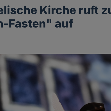
lische Kirche ruft 
-Fasten" auf