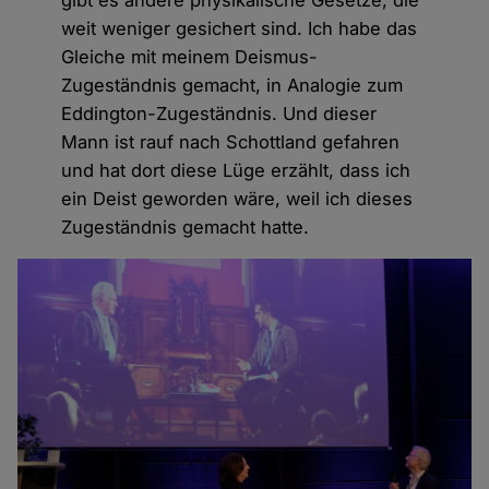
weit weniger gesichert sind. Ich habe das
Gleiche mit meinem Deismus-
Zugeständnis gemacht, in Analogie zum
Eddington-Zugeständnis. Und dieser
Mann ist rauf nach Schottland gefahren
und hat dort diese Lüge erzählt, dass ich
ein Deist geworden wäre, weil ich dieses
Zugeständnis gemacht hatte.