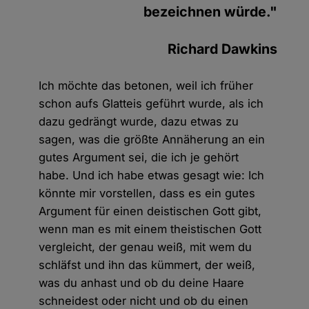
bezeichnen würde."
Richard Dawkins
Ich möchte das betonen, weil ich früher
schon aufs Glatteis geführt wurde, als ich
dazu gedrängt wurde, dazu etwas zu
sagen, was die größte Annäherung an ein
gutes Argument sei, die ich je gehört
habe. Und ich habe etwas gesagt wie: Ich
könnte mir vorstellen, dass es ein gutes
Argument für einen deistischen Gott gibt,
wenn man es mit einem theistischen Gott
vergleicht, der genau weiß, mit wem du
schläfst und ihn das kümmert, der weiß,
was du anhast und ob du deine Haare
schneidest oder nicht und ob du einen