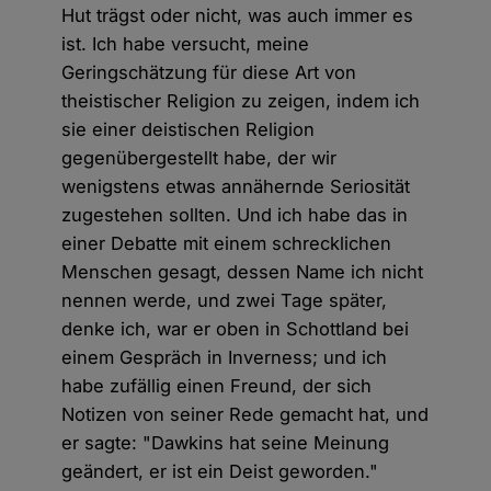
Hut trägst oder nicht, was auch immer es
ist. Ich habe versucht, meine
Geringschätzung für diese Art von
theistischer Religion zu zeigen, indem ich
sie einer deistischen Religion
gegenübergestellt habe, der wir
wenigstens etwas annähernde Seriosität
zugestehen sollten. Und ich habe das in
einer Debatte mit einem schrecklichen
Menschen gesagt, dessen Name ich nicht
nennen werde, und zwei Tage später,
denke ich, war er oben in Schottland bei
einem Gespräch in Inverness; und ich
habe zufällig einen Freund, der sich
Notizen von seiner Rede gemacht hat, und
er sagte: "Dawkins hat seine Meinung
geändert, er ist ein Deist geworden."