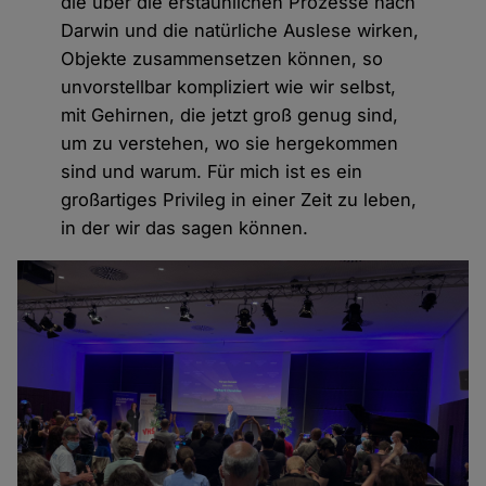
die über die erstaunlichen Prozesse nach
Darwin und die natürliche Auslese wirken,
Objekte zusammensetzen können, so
unvorstellbar kompliziert wie wir selbst,
mit Gehirnen, die jetzt groß genug sind,
um zu verstehen, wo sie hergekommen
sind und warum. Für mich ist es ein
großartiges Privileg in einer Zeit zu leben,
in der wir das sagen können.