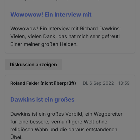
Wowowow! Ein Interview mit
Wowowow! Ein Interview mit Richard Dawkins!
Vielen, vielen Dank, das hat mich sehr gefreut!
Einer meiner großen Helden.
Diskussion anzeigen
Roland Fakler (nicht überprüft)
Di. 6 Sep 2022 - 13:59
Dawkins ist ein großes
Dawkins ist ein großes Vorbild, ein Wegbereiter
für eine bessere, vernünftigere Welt ohne
religiösen Wahn und die daraus entstandenen
Übel.