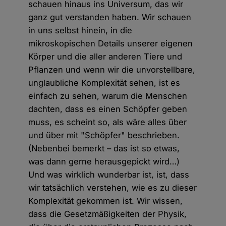
schauen hinaus ins Universum, das wir
ganz gut verstanden haben. Wir schauen
in uns selbst hinein, in die
mikroskopischen Details unserer eigenen
Körper und die aller anderen Tiere und
Pflanzen und wenn wir die unvorstellbare,
unglaubliche Komplexität sehen, ist es
einfach zu sehen, warum die Menschen
dachten, dass es einen Schöpfer geben
muss, es scheint so, als wäre alles über
und über mit "Schöpfer" beschrieben.
(Nebenbei bemerkt – das ist so etwas,
was dann gerne herausgepickt wird…)
Und was wirklich wunderbar ist, ist, dass
wir tatsächlich verstehen, wie es zu dieser
Komplexität gekommen ist. Wir wissen,
dass die Gesetzmäßigkeiten der Physik,