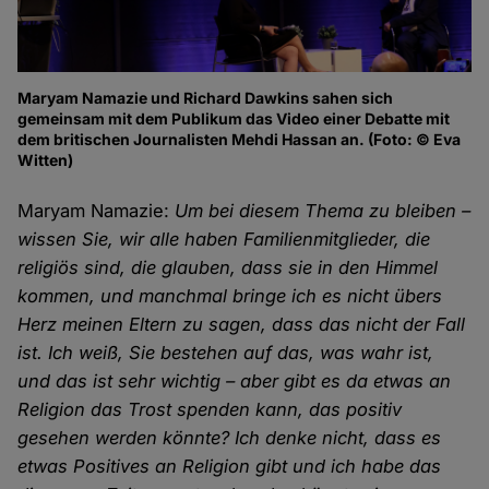
Maryam Namazie und Richard Dawkins sahen sich
gemeinsam mit dem Publikum das Video einer Debatte mit
dem britischen Journalisten Mehdi Hassan an. (Foto: © Eva
Witten)
Maryam Namazie:
Um bei diesem Thema zu bleiben –
wissen Sie, wir alle haben Familienmitglieder, die
religiös sind, die glauben, dass sie in den Himmel
kommen, und manchmal bringe ich es nicht übers
Herz meinen Eltern zu sagen, dass das nicht der Fall
ist. Ich weiß, Sie bestehen auf das, was wahr ist,
und das ist sehr wichtig – aber gibt es da etwas an
Religion das Trost spenden kann, das positiv
gesehen werden könnte? Ich denke nicht, dass es
etwas Positives an Religion gibt und ich habe das