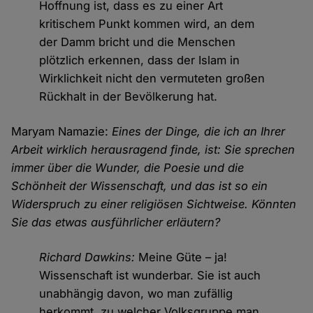
Hoffnung ist, dass es zu einer Art
kritischem Punkt kommen wird, an dem
der Damm bricht und die Menschen
plötzlich erkennen, dass der Islam in
Wirklichkeit nicht den vermuteten großen
Rückhalt in der Bevölkerung hat.
Maryam Namazie:
Eines der Dinge, die ich an Ihrer
Arbeit wirklich herausragend finde, ist: Sie sprechen
immer über die Wunder, die Poesie und die
Schönheit der Wissenschaft, und das ist so ein
Widerspruch zu einer religiösen Sichtweise. Könnten
Sie das etwas ausführlicher erläutern?
Richard Dawkins:
Meine Güte – ja!
Wissenschaft ist wunderbar. Sie ist auch
unabhängig davon, wo man zufällig
herkommt, zu welcher Volksgruppe man