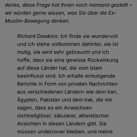
denke, diese Frage hat Ihnen noch niemand gestellt –
wir würden gerne wissen, was Sie über die Ex-
Muslim-Bewegung denken.
Richard Dawkins:
Ich finde sie wundervoll
und ich stehe vollkommen dahinter, sie ist
mutig, sie wird sehr gebraucht und ich
hoffe, dass sie eine gewisse Rückwirkung
auf diese Länder hat, die vom Islam
beeinflusst sind. Ich erhalte ermutigende
Berichte in Form von privaten Nachrichten
aus verschiedenen Ländern wie dem Iran,
Ägypten, Pakistan und dem Irak, die mir
sagen, dass es ein Anwachsen
nichtreligiöser, säkularer, atheistischer
Ansichten in diesen Ländern gibt. Sie
müssen undercover bleiben, und meine