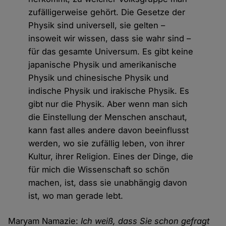
zufälligerweise gehört. Die Gesetze der
Physik sind universell, sie gelten –
insoweit wir wissen, dass sie wahr sind –
für das gesamte Universum. Es gibt keine
japanische Physik und amerikanische
Physik und chinesische Physik und
indische Physik und irakische Physik. Es
gibt nur die Physik. Aber wenn man sich
die Einstellung der Menschen anschaut,
kann fast alles andere davon beeinflusst
werden, wo sie zufällig leben, von ihrer
Kultur, ihrer Religion. Eines der Dinge, die
für mich die Wissenschaft so schön
machen, ist, dass sie unabhängig davon
ist, wo man gerade lebt.
Maryam Namazie:
Ich weiß, dass Sie schon gefragt