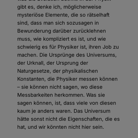
gibt es, denke ich, möglicherweise
mysteriöse Elemente, die so rätselhaft
sind, dass man sich sozusagen in
Bewunderung darüber zurücklehnen
muss, wie kompliziert es ist, und wie
schwierig es für Physiker ist, ihren Job zu
machen. Die Ursprünge des Universums,
der Urknall, der Ursprung der
Naturgesetze, der physikalischen
Konstanten, die Physiker messen können
– sie können nicht sagen, wo diese
Messbarkeiten herkommen. Was sie
sagen können, ist, dass viele von diesen
kaum je anders waren. Das Universum
hätte sonst nicht die Eigenschaften, die es
hat, und wir könnten nicht hier sein.