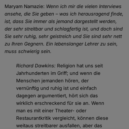
Maryam Namazie:
Wenn ich mir die vielen Interviews
ansehe, die Sie geben – was ich herausragend finde,
ist, dass Sie immer als jemand dargestellt werden,
der sehr streitbar und schlagfertig ist, und doch sind
Sie sehr ruhig, sehr geistreich und Sie sind sehr nett
zu Ihren Gegnern. Ein lebenslanger Lehrer zu sein,
muss schwierig sein.
Richard Dawkins:
Religion hat uns seit
Jahrhunderten im Griff; und wenn die
Menschen jemanden hören, der
vernünftig und ruhig ist und einfach
dagegen argumentiert, hört sich das
wirklich erschreckend für sie an. Wenn
man es mit einer Theater- oder
Restaurantkritik vergleicht, können diese
weitaus streitbarer ausfallen, aber das