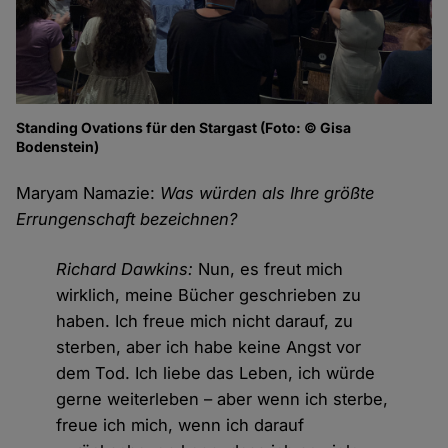
Standing Ovations für den Stargast (Foto: © Gisa
Bodenstein)
Maryam Namazie:
Was würden als Ihre größte
Errungenschaft bezeichnen?
Richard Dawkins:
Nun, es freut mich
wirklich, meine Bücher geschrieben zu
haben. Ich freue mich nicht darauf, zu
sterben, aber ich habe keine Angst vor
dem Tod. Ich liebe das Leben, ich würde
gerne weiterleben – aber wenn ich sterbe,
freue ich mich, wenn ich darauf