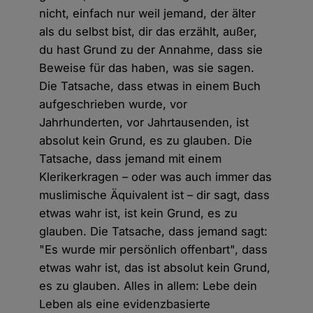
nicht, einfach nur weil jemand, der älter
als du selbst bist, dir das erzählt, außer,
du hast Grund zu der Annahme, dass sie
Beweise für das haben, was sie sagen.
Die Tatsache, dass etwas in einem Buch
aufgeschrieben wurde, vor
Jahrhunderten, vor Jahrtausenden, ist
absolut kein Grund, es zu glauben. Die
Tatsache, dass jemand mit einem
Klerikerkragen – oder was auch immer das
muslimische Äquivalent ist – dir sagt, dass
etwas wahr ist, ist kein Grund, es zu
glauben. Die Tatsache, dass jemand sagt:
"Es wurde mir persönlich offenbart", dass
etwas wahr ist, das ist absolut kein Grund,
es zu glauben. Alles in allem: Lebe dein
Leben als eine evidenzbasierte