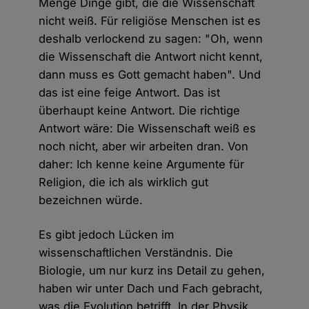
Menge Dinge gibt, die die Wissenschaft
nicht weiß. Für religiöse Menschen ist es
deshalb verlockend zu sagen: "Oh, wenn
die Wissenschaft die Antwort nicht kennt,
dann muss es Gott gemacht haben". Und
das ist eine feige Antwort. Das ist
überhaupt keine Antwort. Die richtige
Antwort wäre: Die Wissenschaft weiß es
noch nicht, aber wir arbeiten dran. Von
daher: Ich kenne keine Argumente für
Religion, die ich als wirklich gut
bezeichnen würde.
Es gibt jedoch Lücken im
wissenschaftlichen Verständnis. Die
Biologie, um nur kurz ins Detail zu gehen,
haben wir unter Dach und Fach gebracht,
was die Evolution betrifft. In der Physik