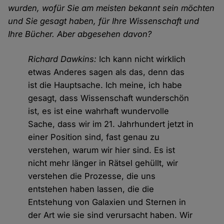
wurden, wofür Sie am meisten bekannt sein möchten
und Sie gesagt haben, für Ihre Wissenschaft und
Ihre Bücher. Aber abgesehen davon?
Richard Dawkins:
Ich kann nicht wirklich
etwas Anderes sagen als das, denn das
ist die Hauptsache. Ich meine, ich habe
gesagt, dass Wissenschaft wunderschön
ist, es ist eine wahrhaft wundervolle
Sache, dass wir im 21. Jahrhundert jetzt in
einer Position sind, fast genau zu
verstehen, warum wir hier sind. Es ist
nicht mehr länger in Rätsel gehüllt, wir
verstehen die Prozesse, die uns
entstehen haben lassen, die die
Entstehung von Galaxien und Sternen in
der Art wie sie sind verursacht haben. Wir