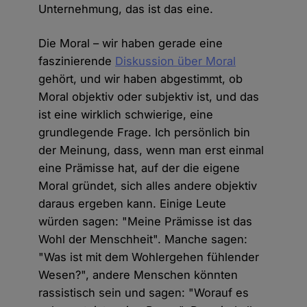
Unternehmung, das ist das eine.
Die Moral – wir haben gerade eine
faszinierende
Diskussion über Moral
gehört, und wir haben abgestimmt, ob
Moral objektiv oder subjektiv ist, und das
ist eine wirklich schwierige, eine
grundlegende Frage. Ich persönlich bin
der Meinung, dass, wenn man erst einmal
eine Prämisse hat, auf der die eigene
Moral gründet, sich alles andere objektiv
daraus ergeben kann. Einige Leute
würden sagen: "Meine Prämisse ist das
Wohl der Menschheit". Manche sagen:
"Was ist mit dem Wohlergehen fühlender
Wesen?", andere Menschen könnten
rassistisch sein und sagen: "Worauf es