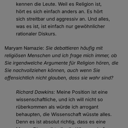
kennen die Leute. Weil es Religion ist,
hört es sich einfach anders an. Es hört
sich streitbar und aggressiv an. Und alles,
was es ist, ist einfach nur gewöhnlicher
rationaler Diskurs.
Maryam Namazie:
Sie debattieren häufig mit
religiösen Menschen und ich frage mich immer, ob
Sie irgendwelche Argumente für Religion hören, die
Sie nachvollziehen können, auch wenn Sie
offensichtlich nicht glauben, dass sie wahr sind?
Richard Dawkins:
Meine Position ist eine
wissenschaftliche, und ich will nicht so
rüberkommen als würde ich arrogant
behaupten, die Wissenschaft wüsste alles.
Denn es ist absolut richtig, dass es eine