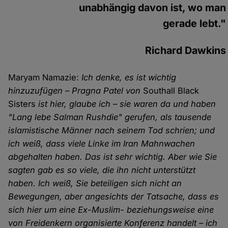
unabhängig davon ist, wo man
gerade lebt."
Richard Dawkins
Maryam Namazie:
Ich denke, es ist wichtig
hinzuzufügen – Pragna Patel von
Southall Black
Sisters
ist hier, glaube ich – sie waren da und haben
"Lang lebe Salman Rushdie" gerufen, als tausende
islamistische Männer nach seinem Tod schrien; und
ich weiß, dass viele Linke im Iran Mahnwachen
abgehalten haben. Das ist sehr wichtig. Aber wie Sie
sagten gab es so viele, die ihn nicht unterstützt
haben. Ich weiß, Sie beteiligen sich nicht an
Bewegungen, aber angesichts der Tatsache, dass es
sich hier um eine Ex-Muslim- beziehungsweise eine
von Freidenkern organisierte Konferenz handelt – ich