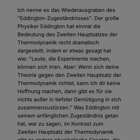
Ich nenne es das Wiederausgraben des
"Eddington-Zugeständnisses". Der große
Physiker Eddington hat einmal die
Bedeutung des Zweiten Hauptsatzes der
Thermodynamik recht dramatisch
dargestellt, indem er etwas gesagt hat
wie: "Leute, die Experimente machen,
können sich irren. Aber: Wenn sich deine
Theorie gegen den Zweiten Hauptsatz der
Thermodynamik richtet, kann ich dir keine
Hoffnung machen, dann gibt es für sie
nichts außer in tiefster Demütigung in sich
zusammenzustürzen." Was Eddington mit
seinem anfänglichen Zugeständnis getan
hat, war zu sagen, im Kontrast zum
Zweiten Hauptsatz der Thermodynamik
gibt es andere physikalische Gesetze, die