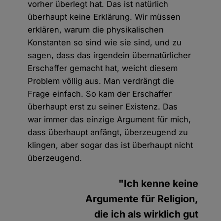
vorher überlegt hat. Das ist natürlich
überhaupt keine Erklärung. Wir müssen
erklären, warum die physikalischen
Konstanten so sind wie sie sind, und zu
sagen, dass das irgendein übernatürlicher
Erschaffer gemacht hat, weicht diesem
Problem völlig aus. Man verdrängt die
Frage einfach. So kam der Erschaffer
überhaupt erst zu seiner Existenz. Das
war immer das einzige Argument für mich,
dass überhaupt anfängt, überzeugend zu
klingen, aber sogar das ist überhaupt nicht
überzeugend.
"Ich kenne keine
Argumente für Religion,
die ich als wirklich gut