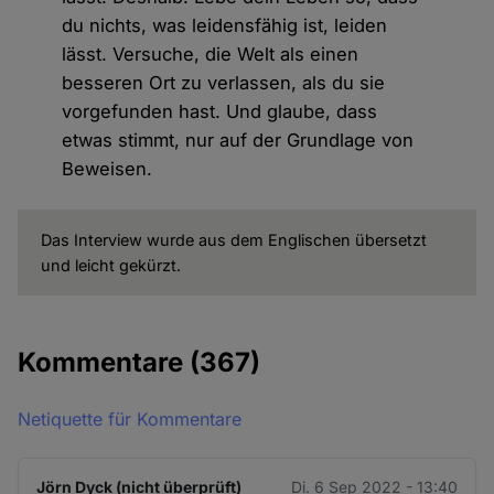
du nichts, was leidensfähig ist, leiden
lässt. Versuche, die Welt als einen
besseren Ort zu verlassen, als du sie
vorgefunden hast. Und glaube, dass
etwas stimmt, nur auf der Grundlage von
Beweisen.
Das Interview wurde aus dem Englischen übersetzt
und leicht gekürzt.
Kommentare
(367)
Netiquette für Kommentare
Jörn Dyck (nicht überprüft)
Di. 6 Sep 2022 - 13:40