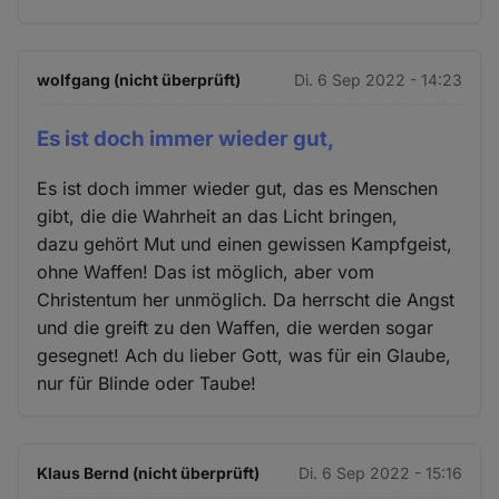
wolfgang (nicht überprüft)
Di. 6 Sep 2022 - 14:23
Es ist doch immer wieder gut,
Es ist doch immer wieder gut, das es Menschen
gibt, die die Wahrheit an das Licht bringen,
dazu gehört Mut und einen gewissen Kampfgeist,
ohne Waffen! Das ist möglich, aber vom
Christentum her unmöglich. Da herrscht die Angst
und die greift zu den Waffen, die werden sogar
gesegnet! Ach du lieber Gott, was für ein Glaube,
nur für Blinde oder Taube!
Klaus Bernd (nicht überprüft)
Di. 6 Sep 2022 - 15:16