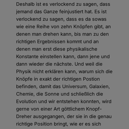
Deshalb ist es verlockend zu sagen, dass
jemand das Ganze feinjustiert hat. Es ist
verlockend zu sagen, dass es da sowas
wie eine Reihe von zehn Knöpfen gibt, an
denen man drehen kann, bis man zu den
richtigen Ergebnissen kommt und an
denen man erst diese physikalische
Konstante einstellen kann, dann jene und
dann wieder die nächste. Und weil die
Physik nicht erklären kann, warum sich die
Knöpfe in exakt der richtigen Postion
befinden, damit das Universum, Galaxien,
Chemie, die Sonne und schließlich die
Evolution und wir entstehen konnten, wird
gerne von einer Art göttlichem Knopf-
Dreher ausgegangen, der sie in die genau
richtige Position bringt, wie er es sich