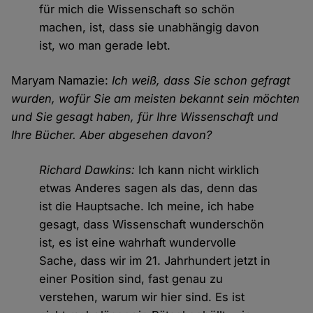
für mich die Wissenschaft so schön
machen, ist, dass sie unabhängig davon
ist, wo man gerade lebt.
Maryam Namazie:
Ich weiß, dass Sie schon gefragt
wurden, wofür Sie am meisten bekannt sein möchten
und Sie gesagt haben, für Ihre Wissenschaft und
Ihre Bücher. Aber abgesehen davon?
Richard Dawkins:
Ich kann nicht wirklich
etwas Anderes sagen als das, denn das
ist die Hauptsache. Ich meine, ich habe
gesagt, dass Wissenschaft wunderschön
ist, es ist eine wahrhaft wundervolle
Sache, dass wir im 21. Jahrhundert jetzt in
einer Position sind, fast genau zu
verstehen, warum wir hier sind. Es ist