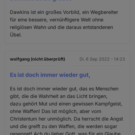
Dawkins ist ein großes Vorbild, ein Wegbereiter
für eine bessere, vernünftigere Welt ohne
religiösen Wahn und die daraus entstandenen
Übel.
wolfgang (nicht überprüft)
Di. 6 Sep 2022 - 14:23
Es ist doch immer wieder gut,
Es ist doch immer wieder gut, das es Menschen
gibt, die die Wahrheit an das Licht bringen,
dazu gehört Mut und einen gewissen Kampfgeist,
ohne Waffen! Das ist möglich, aber vom
Christentum her unmöglich. Da herrscht die Angst
und die greift zu den Waffen, die werden sogar
gesegnet! Ach du lieber Gott, was für ein Glaube,