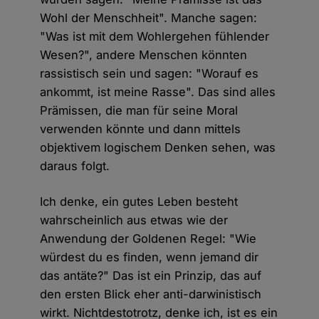
Wohl der Menschheit". Manche sagen:
"Was ist mit dem Wohlergehen fühlender
Wesen?", andere Menschen könnten
rassistisch sein und sagen: "Worauf es
ankommt, ist meine Rasse". Das sind alles
Prämissen, die man für seine Moral
verwenden könnte und dann mittels
objektivem logischem Denken sehen, was
daraus folgt.
Ich denke, ein gutes Leben besteht
wahrscheinlich aus etwas wie der
Anwendung der Goldenen Regel: "Wie
würdest du es finden, wenn jemand dir
das antäte?" Das ist ein Prinzip, das auf
den ersten Blick eher anti-darwinistisch
wirkt. Nichtdestotrotz, denke ich, ist es ein