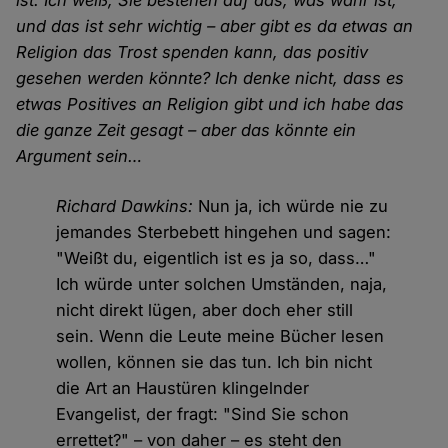
und das ist sehr wichtig – aber gibt es da etwas an
Religion das Trost spenden kann, das positiv
gesehen werden könnte? Ich denke nicht, dass es
etwas Positives an Religion gibt und ich habe das
die ganze Zeit gesagt – aber das könnte ein
Argument sein…
Richard Dawkins:
Nun ja, ich würde nie zu
jemandes Sterbebett hingehen und sagen:
"Weißt du, eigentlich ist es ja so, dass…"
Ich würde unter solchen Umständen, naja,
nicht direkt lügen, aber doch eher still
sein. Wenn die Leute meine Bücher lesen
wollen, können sie das tun. Ich bin nicht
die Art an Haustüren klingelnder
Evangelist, der fragt: "Sind Sie schon
errettet?" – von daher – es steht den