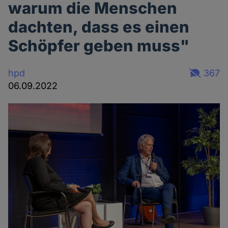
warum die Menschen
dachten, dass es einen
Schöpfer geben muss"
hpd
367
06.09.2022