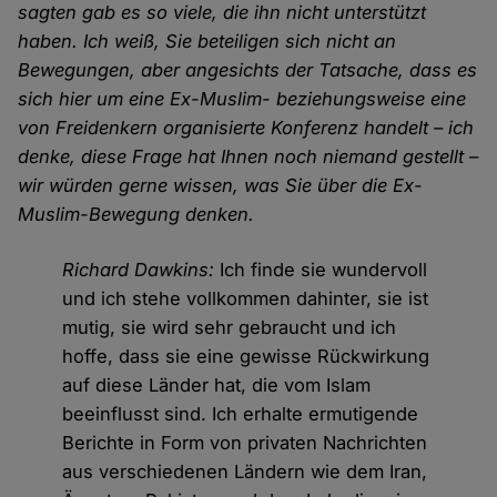
sagten gab es so viele, die ihn nicht unterstützt
haben. Ich weiß, Sie beteiligen sich nicht an
Bewegungen, aber angesichts der Tatsache, dass es
sich hier um eine Ex-Muslim- beziehungsweise eine
von Freidenkern organisierte Konferenz handelt – ich
denke, diese Frage hat Ihnen noch niemand gestellt –
wir würden gerne wissen, was Sie über die Ex-
Muslim-Bewegung denken.
Richard Dawkins:
Ich finde sie wundervoll
und ich stehe vollkommen dahinter, sie ist
mutig, sie wird sehr gebraucht und ich
hoffe, dass sie eine gewisse Rückwirkung
auf diese Länder hat, die vom Islam
beeinflusst sind. Ich erhalte ermutigende
Berichte in Form von privaten Nachrichten
aus verschiedenen Ländern wie dem Iran,