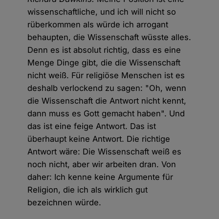
wissenschaftliche, und ich will nicht so
rüberkommen als würde ich arrogant
behaupten, die Wissenschaft wüsste alles.
Denn es ist absolut richtig, dass es eine
Menge Dinge gibt, die die Wissenschaft
nicht weiß. Für religiöse Menschen ist es
deshalb verlockend zu sagen: "Oh, wenn
die Wissenschaft die Antwort nicht kennt,
dann muss es Gott gemacht haben". Und
das ist eine feige Antwort. Das ist
überhaupt keine Antwort. Die richtige
Antwort wäre: Die Wissenschaft weiß es
noch nicht, aber wir arbeiten dran. Von
daher: Ich kenne keine Argumente für
Religion, die ich als wirklich gut
bezeichnen würde.