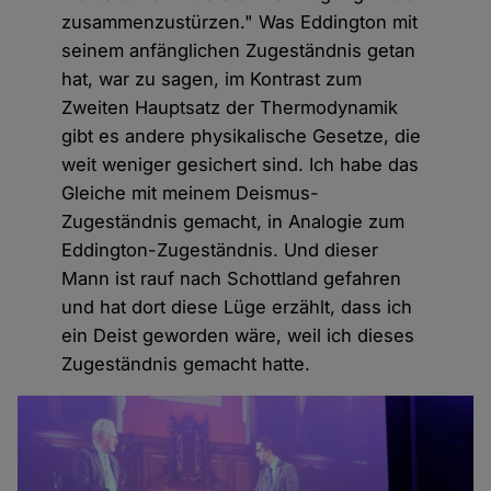
zusammenzustürzen." Was Eddington mit
seinem anfänglichen Zugeständnis getan
hat, war zu sagen, im Kontrast zum
Zweiten Hauptsatz der Thermodynamik
gibt es andere physikalische Gesetze, die
weit weniger gesichert sind. Ich habe das
Gleiche mit meinem Deismus-
Zugeständnis gemacht, in Analogie zum
Eddington-Zugeständnis. Und dieser
Mann ist rauf nach Schottland gefahren
und hat dort diese Lüge erzählt, dass ich
ein Deist geworden wäre, weil ich dieses
Zugeständnis gemacht hatte.