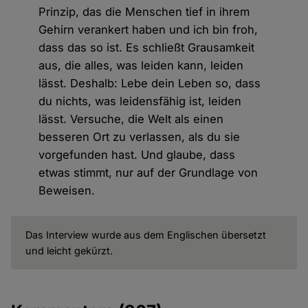
Prinzip, das die Menschen tief in ihrem
Gehirn verankert haben und ich bin froh,
dass das so ist. Es schließt Grausamkeit
aus, die alles, was leiden kann, leiden
lässt. Deshalb: Lebe dein Leben so, dass
du nichts, was leidensfähig ist, leiden
lässt. Versuche, die Welt als einen
besseren Ort zu verlassen, als du sie
vorgefunden hast. Und glaube, dass
etwas stimmt, nur auf der Grundlage von
Beweisen.
Das Interview wurde aus dem Englischen übersetzt
und leicht gekürzt.