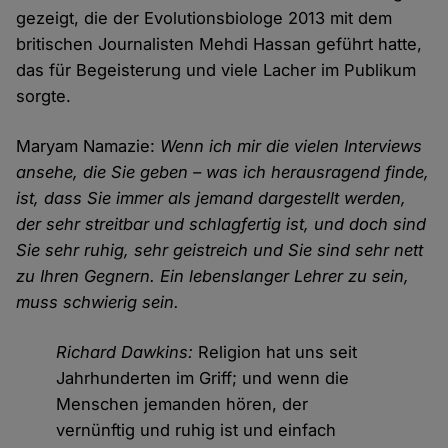
gezeigt, die der Evolutionsbiologe 2013 mit dem
britischen Journalisten Mehdi Hassan geführt hatte,
das für Begeisterung und viele Lacher im Publikum
sorgte.
Maryam Namazie:
Wenn ich mir die vielen Interviews
ansehe, die Sie geben – was ich herausragend finde,
ist, dass Sie immer als jemand dargestellt werden,
der sehr streitbar und schlagfertig ist, und doch sind
Sie sehr ruhig, sehr geistreich und Sie sind sehr nett
zu Ihren Gegnern. Ein lebenslanger Lehrer zu sein,
muss schwierig sein.
Richard Dawkins:
Religion hat uns seit
Jahrhunderten im Griff; und wenn die
Menschen jemanden hören, der
vernünftig und ruhig ist und einfach