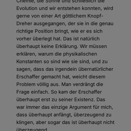
Chemie, die Sonne und schließlich die
Evolution und wir entstehen konnten, wird
gerne von einer Art göttlichem Knopf-
Dreher ausgegangen, der sie in die genau
richtige Position bringt, wie er es sich
vorher überlegt hat. Das ist natürlich
überhaupt keine Erklärung. Wir müssen
erklären, warum die physikalischen
Konstanten so sind wie sie sind, und zu
sagen, dass das irgendein übernatürlicher
Erschaffer gemacht hat, weicht diesem
Problem völlig aus. Man verdrängt die
Frage einfach. So kam der Erschaffer
überhaupt erst zu seiner Existenz. Das
war immer das einzige Argument für mich,
dass überhaupt anfängt, überzeugend zu
klingen, aber sogar das ist überhaupt nicht
überzeugend.