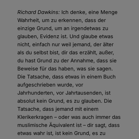
Richard Dawkins:
Ich denke, eine Menge
Wahrheit, um zu erkennen, dass der
einzige Grund, um an irgendetwas zu
glauben, Evidenz ist. Und glaube etwas
nicht, einfach nur weil jemand, der älter
als du selbst bist, dir das erzählt, außer,
du hast Grund zu der Annahme, dass sie
Beweise für das haben, was sie sagen.
Die Tatsache, dass etwas in einem Buch
aufgeschrieben wurde, vor
Jahrhunderten, vor Jahrtausenden, ist
absolut kein Grund, es zu glauben. Die
Tatsache, dass jemand mit einem
Klerikerkragen – oder was auch immer das
muslimische Äquivalent ist – dir sagt, dass
etwas wahr ist, ist kein Grund, es zu