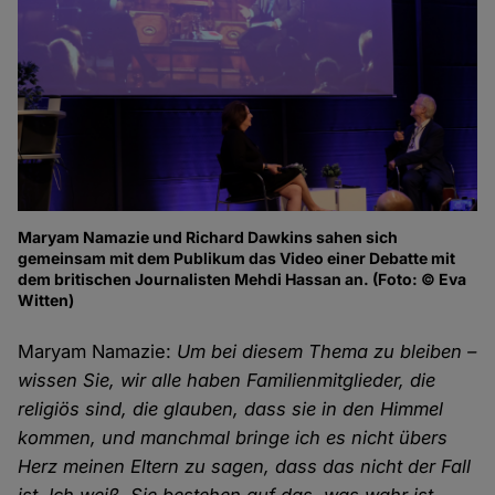
Maryam Namazie und Richard Dawkins sahen sich
gemeinsam mit dem Publikum das Video einer Debatte mit
dem britischen Journalisten Mehdi Hassan an. (Foto: © Eva
Witten)
Maryam Namazie:
Um bei diesem Thema zu bleiben –
wissen Sie, wir alle haben Familienmitglieder, die
religiös sind, die glauben, dass sie in den Himmel
kommen, und manchmal bringe ich es nicht übers
Herz meinen Eltern zu sagen, dass das nicht der Fall
ist. Ich weiß, Sie bestehen auf das, was wahr ist,