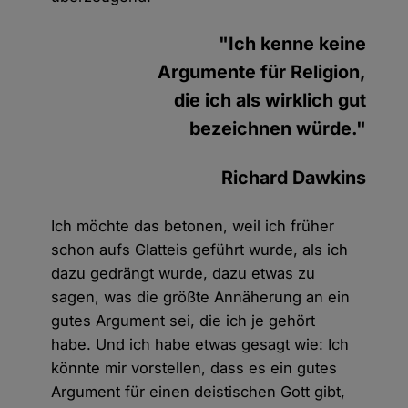
"Ich kenne keine
Argumente für Religion,
die ich als wirklich gut
bezeichnen würde."
Richard Dawkins
Ich möchte das betonen, weil ich früher
schon aufs Glatteis geführt wurde, als ich
dazu gedrängt wurde, dazu etwas zu
sagen, was die größte Annäherung an ein
gutes Argument sei, die ich je gehört
habe. Und ich habe etwas gesagt wie: Ich
könnte mir vorstellen, dass es ein gutes
Argument für einen deistischen Gott gibt,