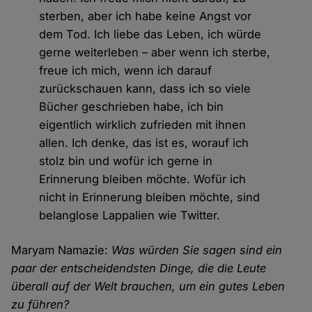
sterben, aber ich habe keine Angst vor
dem Tod. Ich liebe das Leben, ich würde
gerne weiterleben – aber wenn ich sterbe,
freue ich mich, wenn ich darauf
zurückschauen kann, dass ich so viele
Bücher geschrieben habe, ich bin
eigentlich wirklich zufrieden mit ihnen
allen. Ich denke, das ist es, worauf ich
stolz bin und wofür ich gerne in
Erinnerung bleiben möchte. Wofür ich
nicht in Erinnerung bleiben möchte, sind
belanglose Lappalien wie Twitter.
Maryam Namazie:
Was würden Sie sagen sind ein
paar der entscheidendsten Dinge, die die Leute
überall auf der Welt brauchen, um ein gutes Leben
zu führen?