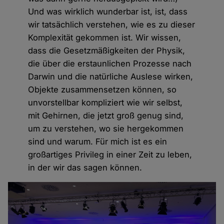
Und was wirklich wunderbar ist, ist, dass
wir tatsächlich verstehen, wie es zu dieser
Komplexität gekommen ist. Wir wissen,
dass die Gesetzmäßigkeiten der Physik,
die über die erstaunlichen Prozesse nach
Darwin und die natürliche Auslese wirken,
Objekte zusammensetzen können, so
unvorstellbar kompliziert wie wir selbst,
mit Gehirnen, die jetzt groß genug sind,
um zu verstehen, wo sie hergekommen
sind und warum. Für mich ist es ein
großartiges Privileg in einer Zeit zu leben,
in der wir das sagen können.