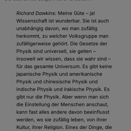
Richard Dawkins:
Meine Güte – ja!
Wissenschaft ist wunderbar. Sie ist auch
unabhängig davon, wo man zufällig
herkommt, zu welcher Volksgruppe man
zufälligerweise gehört. Die Gesetze der
Physik sind universell, sie gelten –
insoweit wir wissen, dass sie wahr sind –
für das gesamte Universum. Es gibt keine
japanische Physik und amerikanische
Physik und chinesische Physik und
indische Physik und irakische Physik. Es
gibt nur die Physik. Aber wenn man sich
die Einstellung der Menschen anschaut,
kann fast alles andere davon beeinflusst
werden, wo sie zufällig leben, von ihrer
Kultur, ihrer Religion. Eines der Dinge, die