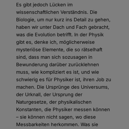
Es gibt jedoch Lücken im
wissenschaftlichen Verständnis. Die
Biologie, um nur kurz ins Detail zu gehen,
haben wir unter Dach und Fach gebracht,
was die Evolution betrifft. In der Physik
gibt es, denke ich, möglicherweise
mysteriöse Elemente, die so rätselhaft
sind, dass man sich sozusagen in
Bewunderung darüber zurücklehnen
muss, wie kompliziert es ist, und wie
schwierig es für Physiker ist, ihren Job zu
machen. Die Ursprünge des Universums,
der Urknall, der Ursprung der
Naturgesetze, der physikalischen
Konstanten, die Physiker messen können
– sie können nicht sagen, wo diese
Messbarkeiten herkommen. Was sie