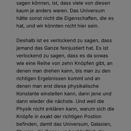
sagen können, ist, dass viele von diesen
kaum je anders waren. Das Universum
hätte sonst nicht die Eigenschaften, die es
hat, und wir könnten nicht hier sein.
Deshalb ist es verlockend zu sagen, dass
jemand das Ganze feinjustiert hat. Es ist
verlockend zu sagen, dass es da sowas
wie eine Reihe von zehn Knöpfen gibt, an
denen man drehen kann, bis man zu den
richtigen Ergebnissen kommt und an
denen man erst diese physikalische
Konstante einstellen kann, dann jene und
dann wieder die nächste. Und weil die
Physik nicht erklären kann, warum sich die
Knöpfe in exakt der richtigen Postion
befinden, damit das Universum, Galaxien,