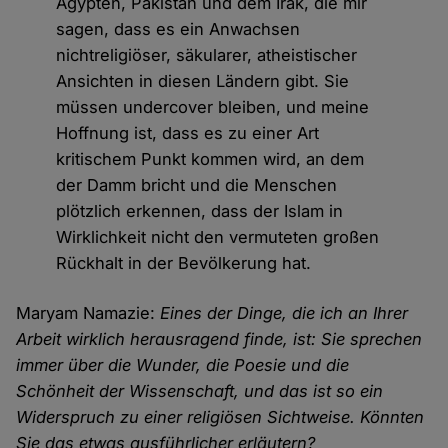
Ägypten, Pakistan und dem Irak, die mir
sagen, dass es ein Anwachsen
nichtreligiöser, säkularer, atheistischer
Ansichten in diesen Ländern gibt. Sie
müssen undercover bleiben, und meine
Hoffnung ist, dass es zu einer Art
kritischem Punkt kommen wird, an dem
der Damm bricht und die Menschen
plötzlich erkennen, dass der Islam in
Wirklichkeit nicht den vermuteten großen
Rückhalt in der Bevölkerung hat.
Maryam Namazie:
Eines der Dinge, die ich an Ihrer
Arbeit wirklich herausragend finde, ist: Sie sprechen
immer über die Wunder, die Poesie und die
Schönheit der Wissenschaft, und das ist so ein
Widerspruch zu einer religiösen Sichtweise. Könnten
Sie das etwas ausführlicher erläutern?