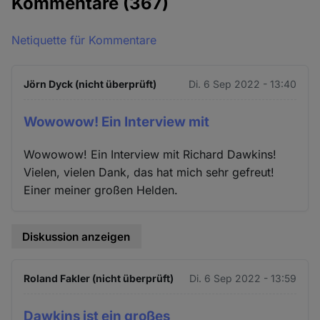
Kommentare
(367)
Netiquette für Kommentare
Jörn Dyck (nicht überprüft)
Di. 6 Sep 2022 - 13:40
Wowowow! Ein Interview mit
Wowowow! Ein Interview mit Richard Dawkins!
Vielen, vielen Dank, das hat mich sehr gefreut!
Einer meiner großen Helden.
Diskussion anzeigen
Roland Fakler (nicht überprüft)
Di. 6 Sep 2022 - 13:59
Dawkins ist ein großes