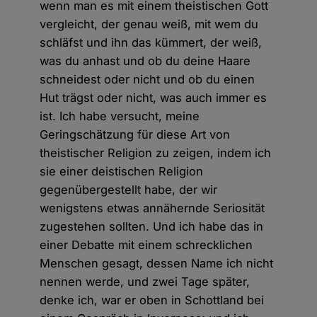
wenn man es mit einem theistischen Gott
vergleicht, der genau weiß, mit wem du
schläfst und ihn das kümmert, der weiß,
was du anhast und ob du deine Haare
schneidest oder nicht und ob du einen
Hut trägst oder nicht, was auch immer es
ist. Ich habe versucht, meine
Geringschätzung für diese Art von
theistischer Religion zu zeigen, indem ich
sie einer deistischen Religion
gegenübergestellt habe, der wir
wenigstens etwas annähernde Seriosität
zugestehen sollten. Und ich habe das in
einer Debatte mit einem schrecklichen
Menschen gesagt, dessen Name ich nicht
nennen werde, und zwei Tage später,
denke ich, war er oben in Schottland bei