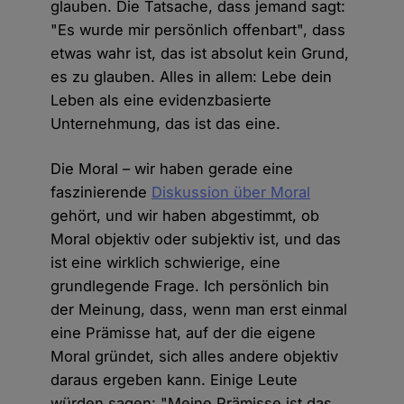
glauben. Die Tatsache, dass jemand sagt:
"Es wurde mir persönlich offenbart", dass
etwas wahr ist, das ist absolut kein Grund,
es zu glauben. Alles in allem: Lebe dein
Leben als eine evidenzbasierte
Unternehmung, das ist das eine.
Die Moral – wir haben gerade eine
faszinierende
Diskussion über Moral
gehört, und wir haben abgestimmt, ob
Moral objektiv oder subjektiv ist, und das
ist eine wirklich schwierige, eine
grundlegende Frage. Ich persönlich bin
der Meinung, dass, wenn man erst einmal
eine Prämisse hat, auf der die eigene
Moral gründet, sich alles andere objektiv
daraus ergeben kann. Einige Leute
würden sagen: "Meine Prämisse ist das