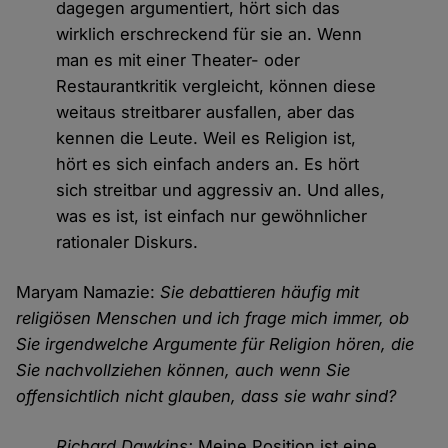
dagegen argumentiert, hört sich das
wirklich erschreckend für sie an. Wenn
man es mit einer Theater- oder
Restaurantkritik vergleicht, können diese
weitaus streitbarer ausfallen, aber das
kennen die Leute. Weil es Religion ist,
hört es sich einfach anders an. Es hört
sich streitbar und aggressiv an. Und alles,
was es ist, ist einfach nur gewöhnlicher
rationaler Diskurs.
Maryam Namazie:
Sie debattieren häufig mit
religiösen Menschen und ich frage mich immer, ob
Sie irgendwelche Argumente für Religion hören, die
Sie nachvollziehen können, auch wenn Sie
offensichtlich nicht glauben, dass sie wahr sind?
Richard Dawkins:
Meine Position ist eine