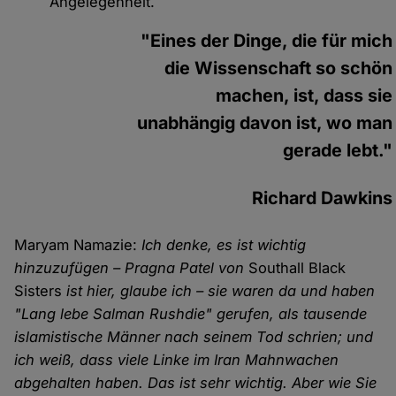
Angelegenheit.
"Eines der Dinge, die für mich
die Wissenschaft so schön
machen, ist, dass sie
unabhängig davon ist, wo man
gerade lebt."
Richard Dawkins
Maryam Namazie:
Ich denke, es ist wichtig
hinzuzufügen – Pragna Patel von
Southall Black
Sisters
ist hier, glaube ich – sie waren da und haben
"Lang lebe Salman Rushdie" gerufen, als tausende
islamistische Männer nach seinem Tod schrien; und
ich weiß, dass viele Linke im Iran Mahnwachen
abgehalten haben. Das ist sehr wichtig. Aber wie Sie