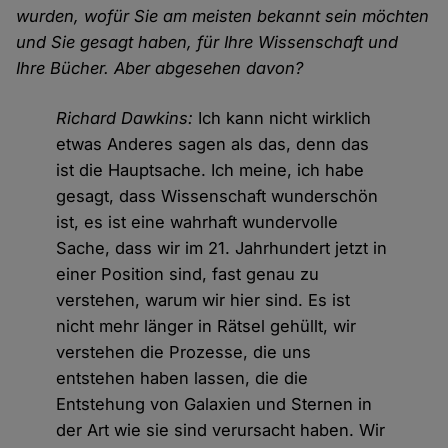
wurden, wofür Sie am meisten bekannt sein möchten
und Sie gesagt haben, für Ihre Wissenschaft und
Ihre Bücher. Aber abgesehen davon?
Richard Dawkins:
Ich kann nicht wirklich
etwas Anderes sagen als das, denn das
ist die Hauptsache. Ich meine, ich habe
gesagt, dass Wissenschaft wunderschön
ist, es ist eine wahrhaft wundervolle
Sache, dass wir im 21. Jahrhundert jetzt in
einer Position sind, fast genau zu
verstehen, warum wir hier sind. Es ist
nicht mehr länger in Rätsel gehüllt, wir
verstehen die Prozesse, die uns
entstehen haben lassen, die die
Entstehung von Galaxien und Sternen in
der Art wie sie sind verursacht haben. Wir