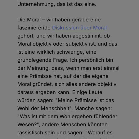
Unternehmung, das ist das eine.
Die Moral – wir haben gerade eine
faszinierende
Diskussion über Moral
gehört, und wir haben abgestimmt, ob
Moral objektiv oder subjektiv ist, und das
ist eine wirklich schwierige, eine
grundlegende Frage. Ich persönlich bin
der Meinung, dass, wenn man erst einmal
eine Prämisse hat, auf der die eigene
Moral gründet, sich alles andere objektiv
daraus ergeben kann. Einige Leute
würden sagen: "Meine Prämisse ist das
Wohl der Menschheit". Manche sagen:
"Was ist mit dem Wohlergehen fühlender
Wesen?", andere Menschen könnten
rassistisch sein und sagen: "Worauf es