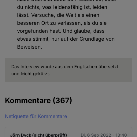
du nichts, was leidensfähig ist, leiden
lässt. Versuche, die Welt als einen
besseren Ort zu verlassen, als du sie
vorgefunden hast. Und glaube, dass
etwas stimmt, nur auf der Grundlage von
Beweisen.
Das Interview wurde aus dem Englischen übersetzt
und leicht gekürzt.
Kommentare
(367)
Netiquette für Kommentare
Jörn Dyck (nicht überprüft)
Di. 6 Sep 2022 - 13:40