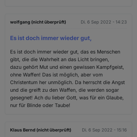
wolfgang (nicht überprüft)
Di. 6 Sep 2022 - 14:23
Es ist doch immer wieder gut,
Es ist doch immer wieder gut, das es Menschen
gibt, die die Wahrheit an das Licht bringen,
dazu gehört Mut und einen gewissen Kampfgeist,
ohne Waffen! Das ist möglich, aber vom
Christentum her unmöglich. Da herrscht die Angst
und die greift zu den Waffen, die werden sogar
gesegnet! Ach du lieber Gott, was für ein Glaube,
nur für Blinde oder Taube!
Klaus Bernd (nicht überprüft)
Di. 6 Sep 2022 - 15:16