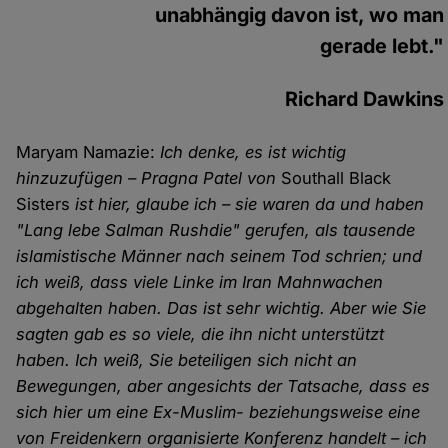
unabhängig davon ist, wo man
gerade lebt."
Richard Dawkins
Maryam Namazie:
Ich denke, es ist wichtig
hinzuzufügen – Pragna Patel von
Southall Black
Sisters
ist hier, glaube ich – sie waren da und haben
"Lang lebe Salman Rushdie" gerufen, als tausende
islamistische Männer nach seinem Tod schrien; und
ich weiß, dass viele Linke im Iran Mahnwachen
abgehalten haben. Das ist sehr wichtig. Aber wie Sie
sagten gab es so viele, die ihn nicht unterstützt
haben. Ich weiß, Sie beteiligen sich nicht an
Bewegungen, aber angesichts der Tatsache, dass es
sich hier um eine Ex-Muslim- beziehungsweise eine
von Freidenkern organisierte Konferenz handelt – ich