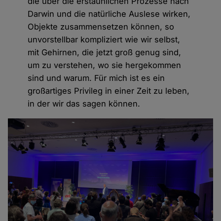
die über die erstaunlichen Prozesse nach
Darwin und die natürliche Auslese wirken,
Objekte zusammensetzen können, so
unvorstellbar kompliziert wie wir selbst,
mit Gehirnen, die jetzt groß genug sind,
um zu verstehen, wo sie hergekommen
sind und warum. Für mich ist es ein
großartiges Privileg in einer Zeit zu leben,
in der wir das sagen können.