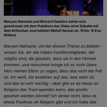
Maryam Namazie und Richard Dawkins sahen sich
gemeinsam mit dem Publikum das Video einer Debatte mit
dem britischen Journalisten Mehdi Hassan an. (Foto: © Eva
Witten)
Maryam Namazie:
Um bei diesem Thema zu bleiben –
wissen Sie, wir alle haben Familienmitglieder, die
religiös sind, die glauben, dass sie in den Himmel
kommen, und manchmal bringe ich es nicht übers
Herz meinen Eltern zu sagen, dass das nicht der Fall
ist. Ich weiß, Sie bestehen auf das, was wahr ist,
und das ist sehr wichtig – aber gibt es da etwas an
Religion das Trost spenden kann, das positiv
gesehen werden könnte? Ich denke nicht, dass es
etwas Positives an Religion gibt und ich habe das