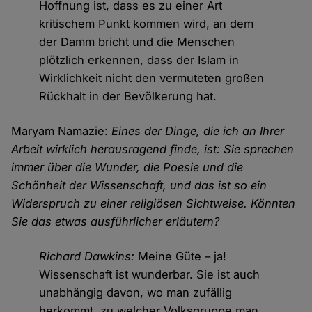
Hoffnung ist, dass es zu einer Art
kritischem Punkt kommen wird, an dem
der Damm bricht und die Menschen
plötzlich erkennen, dass der Islam in
Wirklichkeit nicht den vermuteten großen
Rückhalt in der Bevölkerung hat.
Maryam Namazie:
Eines der Dinge, die ich an Ihrer
Arbeit wirklich herausragend finde, ist: Sie sprechen
immer über die Wunder, die Poesie und die
Schönheit der Wissenschaft, und das ist so ein
Widerspruch zu einer religiösen Sichtweise. Könnten
Sie das etwas ausführlicher erläutern?
Richard Dawkins:
Meine Güte – ja!
Wissenschaft ist wunderbar. Sie ist auch
unabhängig davon, wo man zufällig
herkommt, zu welcher Volksgruppe man