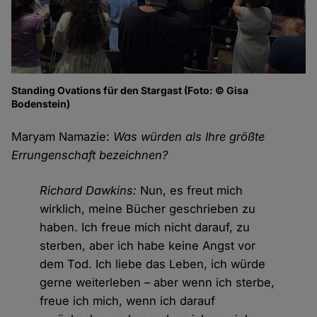
Standing Ovations für den Stargast (Foto: © Gisa
Bodenstein)
Maryam Namazie:
Was würden als Ihre größte
Errungenschaft bezeichnen?
Richard Dawkins:
Nun, es freut mich
wirklich, meine Bücher geschrieben zu
haben. Ich freue mich nicht darauf, zu
sterben, aber ich habe keine Angst vor
dem Tod. Ich liebe das Leben, ich würde
gerne weiterleben – aber wenn ich sterbe,
freue ich mich, wenn ich darauf