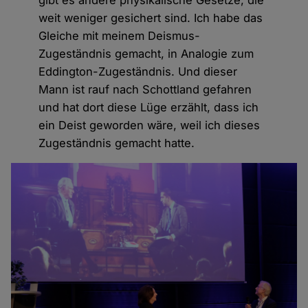
weit weniger gesichert sind. Ich habe das
Gleiche mit meinem Deismus-
Zugeständnis gemacht, in Analogie zum
Eddington-Zugeständnis. Und dieser
Mann ist rauf nach Schottland gefahren
und hat dort diese Lüge erzählt, dass ich
ein Deist geworden wäre, weil ich dieses
Zugeständnis gemacht hatte.