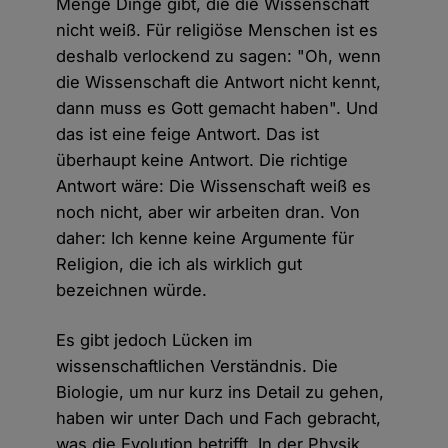
Menge Dinge gibt, die die Wissenschaft
nicht weiß. Für religiöse Menschen ist es
deshalb verlockend zu sagen: "Oh, wenn
die Wissenschaft die Antwort nicht kennt,
dann muss es Gott gemacht haben". Und
das ist eine feige Antwort. Das ist
überhaupt keine Antwort. Die richtige
Antwort wäre: Die Wissenschaft weiß es
noch nicht, aber wir arbeiten dran. Von
daher: Ich kenne keine Argumente für
Religion, die ich als wirklich gut
bezeichnen würde.
Es gibt jedoch Lücken im
wissenschaftlichen Verständnis. Die
Biologie, um nur kurz ins Detail zu gehen,
haben wir unter Dach und Fach gebracht,
was die Evolution betrifft. In der Physik