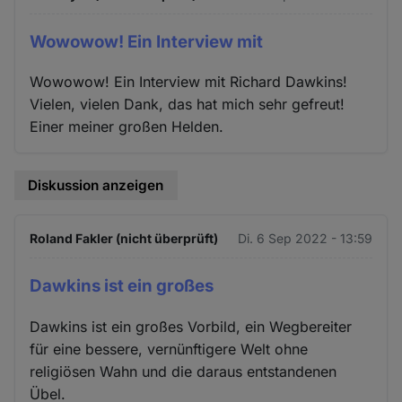
Wowowow! Ein Interview mit
Wowowow! Ein Interview mit Richard Dawkins!
Vielen, vielen Dank, das hat mich sehr gefreut!
Einer meiner großen Helden.
Diskussion anzeigen
Roland Fakler (nicht überprüft)
Di. 6 Sep 2022 - 13:59
Dawkins ist ein großes
Dawkins ist ein großes Vorbild, ein Wegbereiter
für eine bessere, vernünftigere Welt ohne
religiösen Wahn und die daraus entstandenen
Übel.