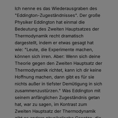
Ich nenne es das Wiederausgraben des
"Eddington-Zugeständnisses". Der große
Physiker Eddington hat einmal die
Bedeutung des Zweiten Hauptsatzes der
Thermodynamik recht dramatisch
dargestellt, indem er etwas gesagt hat
wie: "Leute, die Experimente machen,
können sich irren. Aber: Wenn sich deine
Theorie gegen den Zweiten Hauptsatz der
Thermodynamik richtet, kann ich dir keine
Hoffnung machen, dann gibt es für sie
nichts außer in tiefster Demütigung in sich
zusammenzustürzen." Was Eddington mit
seinem anfänglichen Zugeständnis getan
hat, war zu sagen, im Kontrast zum
Zweiten Hauptsatz der Thermodynamik
gibt es andere physikalische Gesetze, die