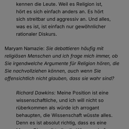
kennen die Leute. Weil es Religion ist,
hört es sich einfach anders an. Es hört
sich streitbar und aggressiv an. Und alles,
was es ist, ist einfach nur gewöhnlicher
rationaler Diskurs.
Maryam Namazie:
Sie debattieren häufig mit
religiösen Menschen und ich frage mich immer, ob
Sie irgendwelche Argumente für Religion hören, die
Sie nachvollziehen können, auch wenn Sie
offensichtlich nicht glauben, dass sie wahr sind?
Richard Dawkins:
Meine Position ist eine
wissenschaftliche, und ich will nicht so
rüberkommen als würde ich arrogant
behaupten, die Wissenschaft wüsste alles.
Denn es ist absolut richtig, dass es eine