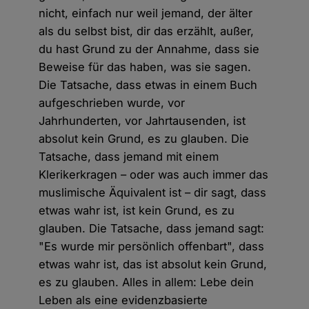
nicht, einfach nur weil jemand, der älter
als du selbst bist, dir das erzählt, außer,
du hast Grund zu der Annahme, dass sie
Beweise für das haben, was sie sagen.
Die Tatsache, dass etwas in einem Buch
aufgeschrieben wurde, vor
Jahrhunderten, vor Jahrtausenden, ist
absolut kein Grund, es zu glauben. Die
Tatsache, dass jemand mit einem
Klerikerkragen – oder was auch immer das
muslimische Äquivalent ist – dir sagt, dass
etwas wahr ist, ist kein Grund, es zu
glauben. Die Tatsache, dass jemand sagt:
"Es wurde mir persönlich offenbart", dass
etwas wahr ist, das ist absolut kein Grund,
es zu glauben. Alles in allem: Lebe dein
Leben als eine evidenzbasierte