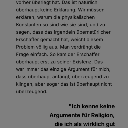
vorher überlegt hat. Das ist natürlich
überhaupt keine Erklärung. Wir müssen
erklären, warum die physikalischen
Konstanten so sind wie sie sind, und zu
sagen, dass das irgendein übernatürlicher
Erschaffer gemacht hat, weicht diesem
Problem völlig aus. Man verdrängt die
Frage einfach. So kam der Erschaffer
überhaupt erst zu seiner Existenz. Das
war immer das einzige Argument für mich,
dass überhaupt anfängt, überzeugend zu
klingen, aber sogar das ist überhaupt nicht
überzeugend.
"Ich kenne keine
Argumente für Religion,
die ich als wirklich gut