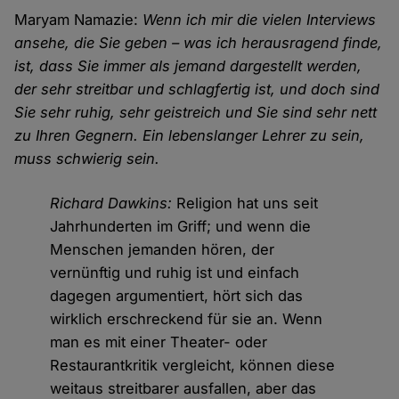
Maryam Namazie:
Wenn ich mir die vielen Interviews
ansehe, die Sie geben – was ich herausragend finde,
ist, dass Sie immer als jemand dargestellt werden,
der sehr streitbar und schlagfertig ist, und doch sind
Sie sehr ruhig, sehr geistreich und Sie sind sehr nett
zu Ihren Gegnern. Ein lebenslanger Lehrer zu sein,
muss schwierig sein.
Richard Dawkins:
Religion hat uns seit
Jahrhunderten im Griff; und wenn die
Menschen jemanden hören, der
vernünftig und ruhig ist und einfach
dagegen argumentiert, hört sich das
wirklich erschreckend für sie an. Wenn
man es mit einer Theater- oder
Restaurantkritik vergleicht, können diese
weitaus streitbarer ausfallen, aber das