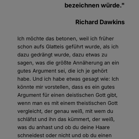
bezeichnen würde."
Richard Dawkins
Ich möchte das betonen, weil ich früher
schon aufs Glatteis geführt wurde, als ich
dazu gedrängt wurde, dazu etwas zu
sagen, was die größte Annäherung an ein
gutes Argument sei, die ich je gehört
habe. Und ich habe etwas gesagt wie: Ich
könnte mir vorstellen, dass es ein gutes
Argument für einen deistischen Gott gibt,
wenn man es mit einem theistischen Gott
vergleicht, der genau weiß, mit wem du
schläfst und ihn das kümmert, der weiß,
was du anhast und ob du deine Haare
schneidest oder nicht und ob du einen