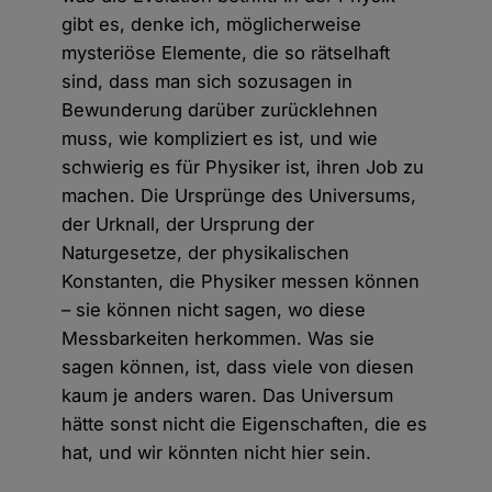
gibt es, denke ich, möglicherweise
mysteriöse Elemente, die so rätselhaft
sind, dass man sich sozusagen in
Bewunderung darüber zurücklehnen
muss, wie kompliziert es ist, und wie
schwierig es für Physiker ist, ihren Job zu
machen. Die Ursprünge des Universums,
der Urknall, der Ursprung der
Naturgesetze, der physikalischen
Konstanten, die Physiker messen können
– sie können nicht sagen, wo diese
Messbarkeiten herkommen. Was sie
sagen können, ist, dass viele von diesen
kaum je anders waren. Das Universum
hätte sonst nicht die Eigenschaften, die es
hat, und wir könnten nicht hier sein.