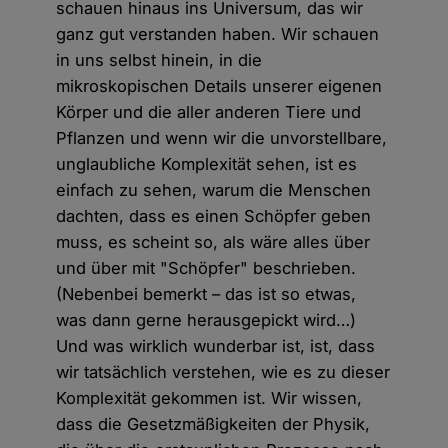
schauen hinaus ins Universum, das wir
ganz gut verstanden haben. Wir schauen
in uns selbst hinein, in die
mikroskopischen Details unserer eigenen
Körper und die aller anderen Tiere und
Pflanzen und wenn wir die unvorstellbare,
unglaubliche Komplexität sehen, ist es
einfach zu sehen, warum die Menschen
dachten, dass es einen Schöpfer geben
muss, es scheint so, als wäre alles über
und über mit "Schöpfer" beschrieben.
(Nebenbei bemerkt – das ist so etwas,
was dann gerne herausgepickt wird…)
Und was wirklich wunderbar ist, ist, dass
wir tatsächlich verstehen, wie es zu dieser
Komplexität gekommen ist. Wir wissen,
dass die Gesetzmäßigkeiten der Physik,