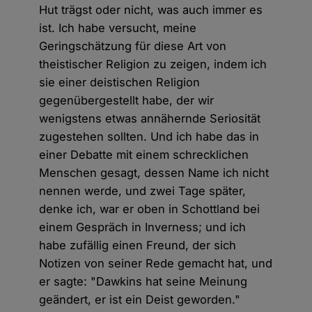
Hut trägst oder nicht, was auch immer es
ist. Ich habe versucht, meine
Geringschätzung für diese Art von
theistischer Religion zu zeigen, indem ich
sie einer deistischen Religion
gegenübergestellt habe, der wir
wenigstens etwas annähernde Seriosität
zugestehen sollten. Und ich habe das in
einer Debatte mit einem schrecklichen
Menschen gesagt, dessen Name ich nicht
nennen werde, und zwei Tage später,
denke ich, war er oben in Schottland bei
einem Gespräch in Inverness; und ich
habe zufällig einen Freund, der sich
Notizen von seiner Rede gemacht hat, und
er sagte: "Dawkins hat seine Meinung
geändert, er ist ein Deist geworden."