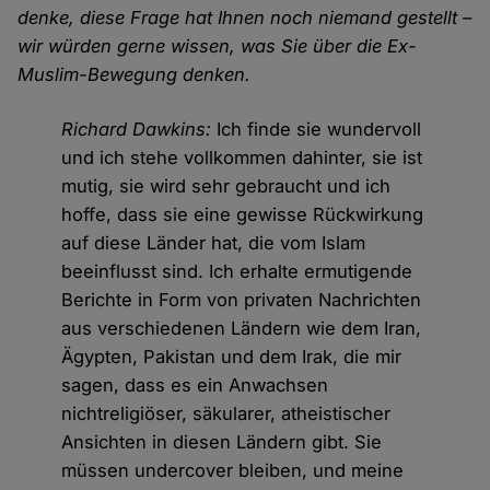
denke, diese Frage hat Ihnen noch niemand gestellt –
wir würden gerne wissen, was Sie über die Ex-
Muslim-Bewegung denken.
Richard Dawkins:
Ich finde sie wundervoll
und ich stehe vollkommen dahinter, sie ist
mutig, sie wird sehr gebraucht und ich
hoffe, dass sie eine gewisse Rückwirkung
auf diese Länder hat, die vom Islam
beeinflusst sind. Ich erhalte ermutigende
Berichte in Form von privaten Nachrichten
aus verschiedenen Ländern wie dem Iran,
Ägypten, Pakistan und dem Irak, die mir
sagen, dass es ein Anwachsen
nichtreligiöser, säkularer, atheistischer
Ansichten in diesen Ländern gibt. Sie
müssen undercover bleiben, und meine