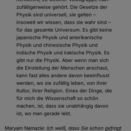
zufälligerweise gehört. Die Gesetze der
Physik sind universell, sie gelten –
insoweit wir wissen, dass sie wahr sind –
für das gesamte Universum. Es gibt keine
japanische Physik und amerikanische
Physik und chinesische Physik und
indische Physik und irakische Physik. Es
gibt nur die Physik. Aber wenn man sich
die Einstellung der Menschen anschaut,
kann fast alles andere davon beeinflusst
werden, wo sie zufällig leben, von ihrer
Kultur, ihrer Religion. Eines der Dinge, die
für mich die Wissenschaft so schön
machen, ist, dass sie unabhängig davon
ist, wo man gerade lebt.
Maryam Namazie:
Ich weiß, dass Sie schon gefragt