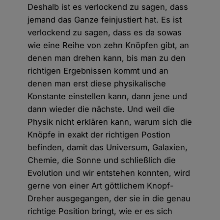
Deshalb ist es verlockend zu sagen, dass
jemand das Ganze feinjustiert hat. Es ist
verlockend zu sagen, dass es da sowas
wie eine Reihe von zehn Knöpfen gibt, an
denen man drehen kann, bis man zu den
richtigen Ergebnissen kommt und an
denen man erst diese physikalische
Konstante einstellen kann, dann jene und
dann wieder die nächste. Und weil die
Physik nicht erklären kann, warum sich die
Knöpfe in exakt der richtigen Postion
befinden, damit das Universum, Galaxien,
Chemie, die Sonne und schließlich die
Evolution und wir entstehen konnten, wird
gerne von einer Art göttlichem Knopf-
Dreher ausgegangen, der sie in die genau
richtige Position bringt, wie er es sich