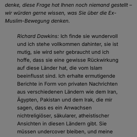
denke, diese Frage hat Ihnen noch niemand gestellt –
wir würden gerne wissen, was Sie über die Ex-
Muslim-Bewegung denken.
Richard Dawkins:
Ich finde sie wundervoll
und ich stehe vollkommen dahinter, sie ist
mutig, sie wird sehr gebraucht und ich
hoffe, dass sie eine gewisse Rückwirkung
auf diese Länder hat, die vom Islam
beeinflusst sind. Ich erhalte ermutigende
Berichte in Form von privaten Nachrichten
aus verschiedenen Ländern wie dem Iran,
Ägypten, Pakistan und dem Irak, die mir
sagen, dass es ein Anwachsen
nichtreligiöser, säkularer, atheistischer
Ansichten in diesen Ländern gibt. Sie
müssen undercover bleiben, und meine