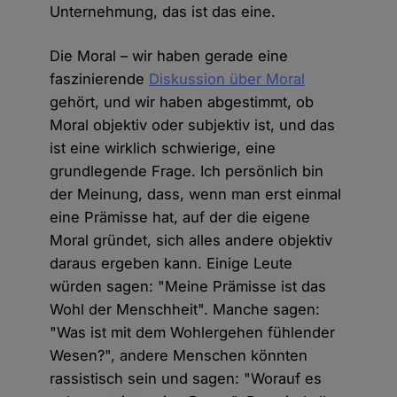
Unternehmung, das ist das eine.
Die Moral – wir haben gerade eine
faszinierende
Diskussion über Moral
gehört, und wir haben abgestimmt, ob
Moral objektiv oder subjektiv ist, und das
ist eine wirklich schwierige, eine
grundlegende Frage. Ich persönlich bin
der Meinung, dass, wenn man erst einmal
eine Prämisse hat, auf der die eigene
Moral gründet, sich alles andere objektiv
daraus ergeben kann. Einige Leute
würden sagen: "Meine Prämisse ist das
Wohl der Menschheit". Manche sagen:
"Was ist mit dem Wohlergehen fühlender
Wesen?", andere Menschen könnten
rassistisch sein und sagen: "Worauf es