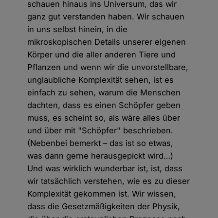
schauen hinaus ins Universum, das wir
ganz gut verstanden haben. Wir schauen
in uns selbst hinein, in die
mikroskopischen Details unserer eigenen
Körper und die aller anderen Tiere und
Pflanzen und wenn wir die unvorstellbare,
unglaubliche Komplexität sehen, ist es
einfach zu sehen, warum die Menschen
dachten, dass es einen Schöpfer geben
muss, es scheint so, als wäre alles über
und über mit "Schöpfer" beschrieben.
(Nebenbei bemerkt – das ist so etwas,
was dann gerne herausgepickt wird…)
Und was wirklich wunderbar ist, ist, dass
wir tatsächlich verstehen, wie es zu dieser
Komplexität gekommen ist. Wir wissen,
dass die Gesetzmäßigkeiten der Physik,