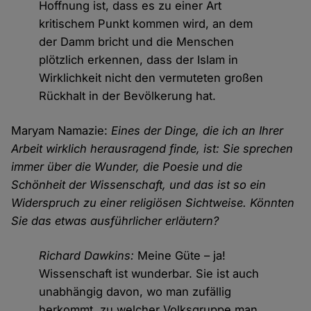
Hoffnung ist, dass es zu einer Art
kritischem Punkt kommen wird, an dem
der Damm bricht und die Menschen
plötzlich erkennen, dass der Islam in
Wirklichkeit nicht den vermuteten großen
Rückhalt in der Bevölkerung hat.
Maryam Namazie:
Eines der Dinge, die ich an Ihrer
Arbeit wirklich herausragend finde, ist: Sie sprechen
immer über die Wunder, die Poesie und die
Schönheit der Wissenschaft, und das ist so ein
Widerspruch zu einer religiösen Sichtweise. Könnten
Sie das etwas ausführlicher erläutern?
Richard Dawkins:
Meine Güte – ja!
Wissenschaft ist wunderbar. Sie ist auch
unabhängig davon, wo man zufällig
herkommt, zu welcher Volksgruppe man