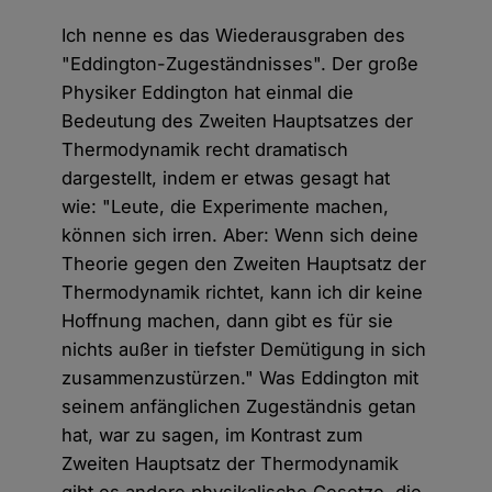
Ich nenne es das Wiederausgraben des
"Eddington-Zugeständnisses". Der große
Physiker Eddington hat einmal die
Bedeutung des Zweiten Hauptsatzes der
Thermodynamik recht dramatisch
dargestellt, indem er etwas gesagt hat
wie: "Leute, die Experimente machen,
können sich irren. Aber: Wenn sich deine
Theorie gegen den Zweiten Hauptsatz der
Thermodynamik richtet, kann ich dir keine
Hoffnung machen, dann gibt es für sie
nichts außer in tiefster Demütigung in sich
zusammenzustürzen." Was Eddington mit
seinem anfänglichen Zugeständnis getan
hat, war zu sagen, im Kontrast zum
Zweiten Hauptsatz der Thermodynamik
gibt es andere physikalische Gesetze, die