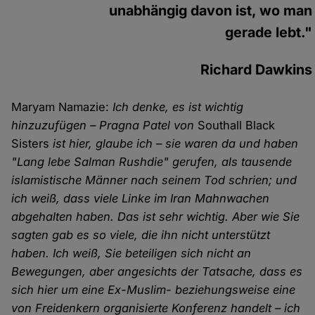
unabhängig davon ist, wo man
gerade lebt."
Richard Dawkins
Maryam Namazie:
Ich denke, es ist wichtig
hinzuzufügen – Pragna Patel von
Southall Black
Sisters
ist hier, glaube ich – sie waren da und haben
"Lang lebe Salman Rushdie" gerufen, als tausende
islamistische Männer nach seinem Tod schrien; und
ich weiß, dass viele Linke im Iran Mahnwachen
abgehalten haben. Das ist sehr wichtig. Aber wie Sie
sagten gab es so viele, die ihn nicht unterstützt
haben. Ich weiß, Sie beteiligen sich nicht an
Bewegungen, aber angesichts der Tatsache, dass es
sich hier um eine Ex-Muslim- beziehungsweise eine
von Freidenkern organisierte Konferenz handelt – ich