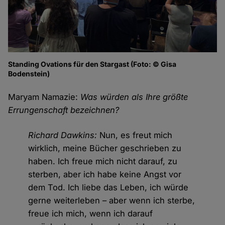
Standing Ovations für den Stargast (Foto: © Gisa
Bodenstein)
Maryam Namazie:
Was würden als Ihre größte
Errungenschaft bezeichnen?
Richard Dawkins:
Nun, es freut mich
wirklich, meine Bücher geschrieben zu
haben. Ich freue mich nicht darauf, zu
sterben, aber ich habe keine Angst vor
dem Tod. Ich liebe das Leben, ich würde
gerne weiterleben – aber wenn ich sterbe,
freue ich mich, wenn ich darauf