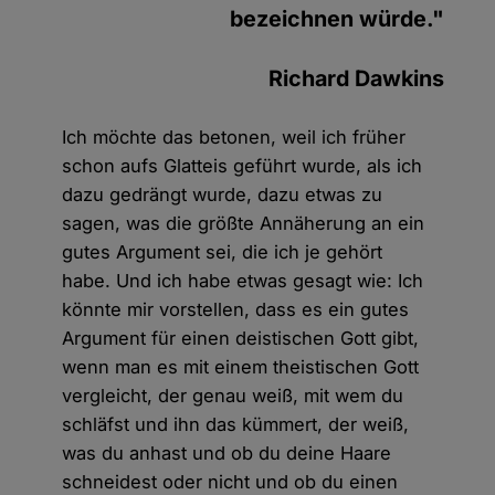
bezeichnen würde."
Richard Dawkins
Ich möchte das betonen, weil ich früher
schon aufs Glatteis geführt wurde, als ich
dazu gedrängt wurde, dazu etwas zu
sagen, was die größte Annäherung an ein
gutes Argument sei, die ich je gehört
habe. Und ich habe etwas gesagt wie: Ich
könnte mir vorstellen, dass es ein gutes
Argument für einen deistischen Gott gibt,
wenn man es mit einem theistischen Gott
vergleicht, der genau weiß, mit wem du
schläfst und ihn das kümmert, der weiß,
was du anhast und ob du deine Haare
schneidest oder nicht und ob du einen