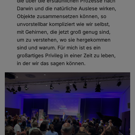
die über die erstaunlichen Prozesse nach
Darwin und die natürliche Auslese wirken,
Objekte zusammensetzen können, so
unvorstellbar kompliziert wie wir selbst,
mit Gehirnen, die jetzt groß genug sind,
um zu verstehen, wo sie hergekommen
sind und warum. Für mich ist es ein
großartiges Privileg in einer Zeit zu leben,
in der wir das sagen können.