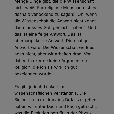
Menge Dinge gibt, die die Wissenschaft
nicht weiß. Für religiöse Menschen ist es
deshalb verlockend zu sagen: "Oh, wenn
die Wissenschaft die Antwort nicht kennt,
dann muss es Gott gemacht haben". Und
das ist eine feige Antwort. Das ist
überhaupt keine Antwort. Die richtige
Antwort wäre: Die Wissenschaft weiß es
noch nicht, aber wir arbeiten dran. Von
daher: Ich kenne keine Argumente für
Religion, die ich als wirklich gut
bezeichnen würde.
Es gibt jedoch Lücken im
wissenschaftlichen Verständnis. Die
Biologie, um nur kurz ins Detail zu gehen,
haben wir unter Dach und Fach gebracht,
was die Evolution betrifft. In der Physik