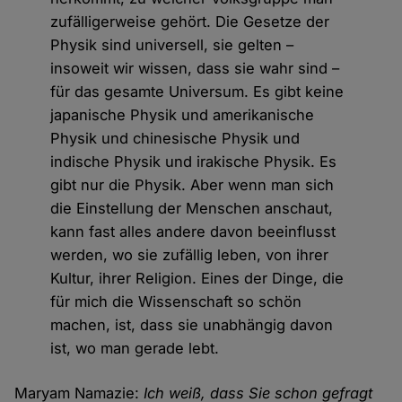
zufälligerweise gehört. Die Gesetze der
Physik sind universell, sie gelten –
insoweit wir wissen, dass sie wahr sind –
für das gesamte Universum. Es gibt keine
japanische Physik und amerikanische
Physik und chinesische Physik und
indische Physik und irakische Physik. Es
gibt nur die Physik. Aber wenn man sich
die Einstellung der Menschen anschaut,
kann fast alles andere davon beeinflusst
werden, wo sie zufällig leben, von ihrer
Kultur, ihrer Religion. Eines der Dinge, die
für mich die Wissenschaft so schön
machen, ist, dass sie unabhängig davon
ist, wo man gerade lebt.
Maryam Namazie:
Ich weiß, dass Sie schon gefragt