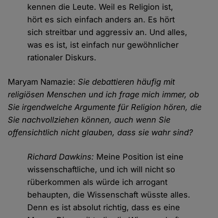
kennen die Leute. Weil es Religion ist,
hört es sich einfach anders an. Es hört
sich streitbar und aggressiv an. Und alles,
was es ist, ist einfach nur gewöhnlicher
rationaler Diskurs.
Maryam Namazie:
Sie debattieren häufig mit
religiösen Menschen und ich frage mich immer, ob
Sie irgendwelche Argumente für Religion hören, die
Sie nachvollziehen können, auch wenn Sie
offensichtlich nicht glauben, dass sie wahr sind?
Richard Dawkins:
Meine Position ist eine
wissenschaftliche, und ich will nicht so
rüberkommen als würde ich arrogant
behaupten, die Wissenschaft wüsste alles.
Denn es ist absolut richtig, dass es eine