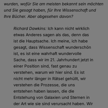
wurden, wofür Sie am meisten bekannt sein möchten
und Sie gesagt haben, für Ihre Wissenschaft und
Ihre Bücher. Aber abgesehen davon?
Richard Dawkins:
Ich kann nicht wirklich
etwas Anderes sagen als das, denn das
ist die Hauptsache. Ich meine, ich habe
gesagt, dass Wissenschaft wunderschön
ist, es ist eine wahrhaft wundervolle
Sache, dass wir im 21. Jahrhundert jetzt in
einer Position sind, fast genau zu
verstehen, warum wir hier sind. Es ist
nicht mehr länger in Rätsel gehüllt, wir
verstehen die Prozesse, die uns
entstehen haben lassen, die die
Entstehung von Galaxien und Sternen in
der Art wie sie sind verursacht haben. Wir