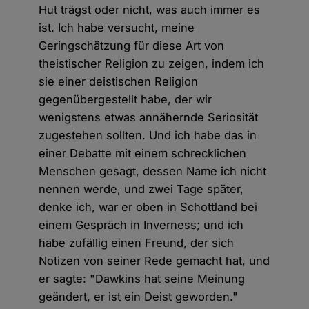
Hut trägst oder nicht, was auch immer es
ist. Ich habe versucht, meine
Geringschätzung für diese Art von
theistischer Religion zu zeigen, indem ich
sie einer deistischen Religion
gegenübergestellt habe, der wir
wenigstens etwas annähernde Seriosität
zugestehen sollten. Und ich habe das in
einer Debatte mit einem schrecklichen
Menschen gesagt, dessen Name ich nicht
nennen werde, und zwei Tage später,
denke ich, war er oben in Schottland bei
einem Gespräch in Inverness; und ich
habe zufällig einen Freund, der sich
Notizen von seiner Rede gemacht hat, und
er sagte: "Dawkins hat seine Meinung
geändert, er ist ein Deist geworden."