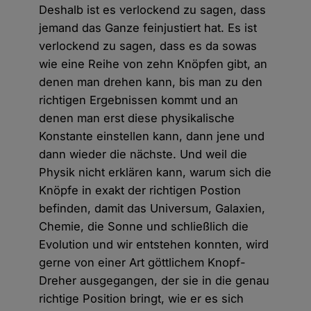
Deshalb ist es verlockend zu sagen, dass
jemand das Ganze feinjustiert hat. Es ist
verlockend zu sagen, dass es da sowas
wie eine Reihe von zehn Knöpfen gibt, an
denen man drehen kann, bis man zu den
richtigen Ergebnissen kommt und an
denen man erst diese physikalische
Konstante einstellen kann, dann jene und
dann wieder die nächste. Und weil die
Physik nicht erklären kann, warum sich die
Knöpfe in exakt der richtigen Postion
befinden, damit das Universum, Galaxien,
Chemie, die Sonne und schließlich die
Evolution und wir entstehen konnten, wird
gerne von einer Art göttlichem Knopf-
Dreher ausgegangen, der sie in die genau
richtige Position bringt, wie er es sich