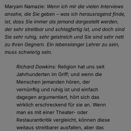
Maryam Namazie:
Wenn ich mir die vielen Interviews
ansehe, die Sie geben – was ich herausragend finde,
ist, dass Sie immer als jemand dargestellt werden,
der sehr streitbar und schlagfertig ist, und doch sind
Sie sehr ruhig, sehr geistreich und Sie sind sehr nett
zu Ihren Gegnern. Ein lebenslanger Lehrer zu sein,
muss schwierig sein.
Richard Dawkins:
Religion hat uns seit
Jahrhunderten im Griff; und wenn die
Menschen jemanden hören, der
vernünftig und ruhig ist und einfach
dagegen argumentiert, hört sich das
wirklich erschreckend für sie an. Wenn
man es mit einer Theater- oder
Restaurantkritik vergleicht, können diese
weitaus streitbarer ausfallen, aber das