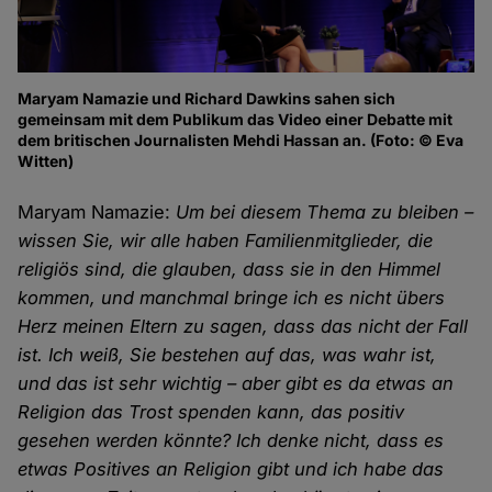
Maryam Namazie und Richard Dawkins sahen sich
gemeinsam mit dem Publikum das Video einer Debatte mit
dem britischen Journalisten Mehdi Hassan an. (Foto: © Eva
Witten)
Maryam Namazie:
Um bei diesem Thema zu bleiben –
wissen Sie, wir alle haben Familienmitglieder, die
religiös sind, die glauben, dass sie in den Himmel
kommen, und manchmal bringe ich es nicht übers
Herz meinen Eltern zu sagen, dass das nicht der Fall
ist. Ich weiß, Sie bestehen auf das, was wahr ist,
und das ist sehr wichtig – aber gibt es da etwas an
Religion das Trost spenden kann, das positiv
gesehen werden könnte? Ich denke nicht, dass es
etwas Positives an Religion gibt und ich habe das