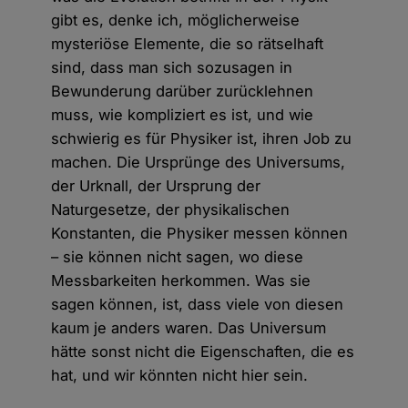
gibt es, denke ich, möglicherweise
mysteriöse Elemente, die so rätselhaft
sind, dass man sich sozusagen in
Bewunderung darüber zurücklehnen
muss, wie kompliziert es ist, und wie
schwierig es für Physiker ist, ihren Job zu
machen. Die Ursprünge des Universums,
der Urknall, der Ursprung der
Naturgesetze, der physikalischen
Konstanten, die Physiker messen können
– sie können nicht sagen, wo diese
Messbarkeiten herkommen. Was sie
sagen können, ist, dass viele von diesen
kaum je anders waren. Das Universum
hätte sonst nicht die Eigenschaften, die es
hat, und wir könnten nicht hier sein.