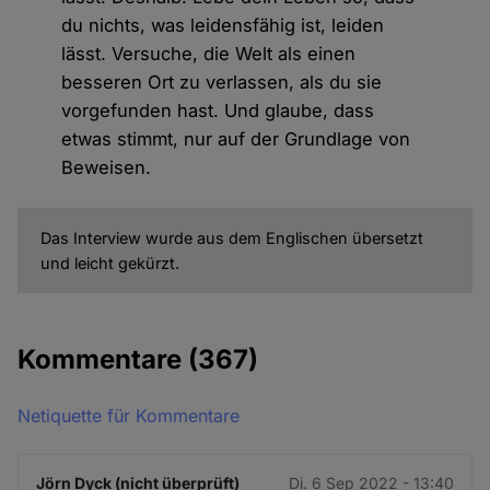
du nichts, was leidensfähig ist, leiden
lässt. Versuche, die Welt als einen
besseren Ort zu verlassen, als du sie
vorgefunden hast. Und glaube, dass
etwas stimmt, nur auf der Grundlage von
Beweisen.
Das Interview wurde aus dem Englischen übersetzt
und leicht gekürzt.
Kommentare
(367)
Netiquette für Kommentare
Jörn Dyck (nicht überprüft)
Di. 6 Sep 2022 - 13:40