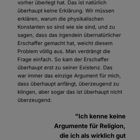
vorher überlegt hat. Das ist natürlich
überhaupt keine Erklärung. Wir müssen
erklären, warum die physikalischen
Konstanten so sind wie sie sind, und zu
sagen, dass das irgendein übernatürlicher
Erschaffer gemacht hat, weicht diesem
Problem völlig aus. Man verdrängt die
Frage einfach. So kam der Erschaffer
überhaupt erst zu seiner Existenz. Das
war immer das einzige Argument für mich,
dass überhaupt anfängt, überzeugend zu
klingen, aber sogar das ist überhaupt nicht
überzeugend.
"Ich kenne keine
Argumente für Religion,
die ich als wirklich gut