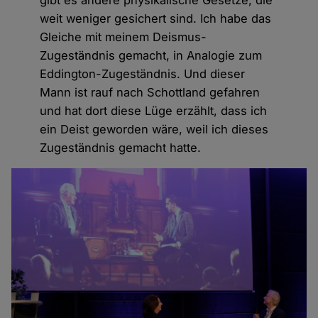
weit weniger gesichert sind. Ich habe das
Gleiche mit meinem Deismus-
Zugeständnis gemacht, in Analogie zum
Eddington-Zugeständnis. Und dieser
Mann ist rauf nach Schottland gefahren
und hat dort diese Lüge erzählt, dass ich
ein Deist geworden wäre, weil ich dieses
Zugeständnis gemacht hatte.