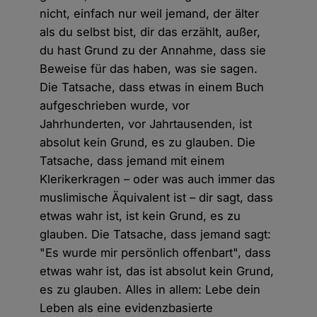
nicht, einfach nur weil jemand, der älter
als du selbst bist, dir das erzählt, außer,
du hast Grund zu der Annahme, dass sie
Beweise für das haben, was sie sagen.
Die Tatsache, dass etwas in einem Buch
aufgeschrieben wurde, vor
Jahrhunderten, vor Jahrtausenden, ist
absolut kein Grund, es zu glauben. Die
Tatsache, dass jemand mit einem
Klerikerkragen – oder was auch immer das
muslimische Äquivalent ist – dir sagt, dass
etwas wahr ist, ist kein Grund, es zu
glauben. Die Tatsache, dass jemand sagt:
"Es wurde mir persönlich offenbart", dass
etwas wahr ist, das ist absolut kein Grund,
es zu glauben. Alles in allem: Lebe dein
Leben als eine evidenzbasierte