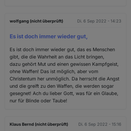
wolfgang (nicht überprüft)
Di. 6 Sep 2022 - 14:23
Es ist doch immer wieder gut,
Es ist doch immer wieder gut, das es Menschen
gibt, die die Wahrheit an das Licht bringen,
dazu gehört Mut und einen gewissen Kampfgeist,
ohne Waffen! Das ist möglich, aber vom
Christentum her unmöglich. Da herrscht die Angst
und die greift zu den Waffen, die werden sogar
gesegnet! Ach du lieber Gott, was für ein Glaube,
nur für Blinde oder Taube!
Klaus Bernd (nicht überprüft)
Di. 6 Sep 2022 - 15:16