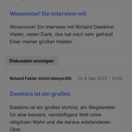
Wowowow! Ein Interview mit
Wowowow! Ein Interview mit Richard Dawkins!
Vielen, vielen Dank, das hat mich sehr gefreut!
Einer meiner großen Helden.
Diskussion anzeigen
Roland Fakler (nicht überprüft)
Di. 6 Sep 2022 - 13:59
Dawkins ist ein großes
Dawkins ist ein großes Vorbild, ein Wegbereiter
für eine bessere, vernünftigere Welt ohne
religiösen Wahn und die daraus entstandenen
Übel.