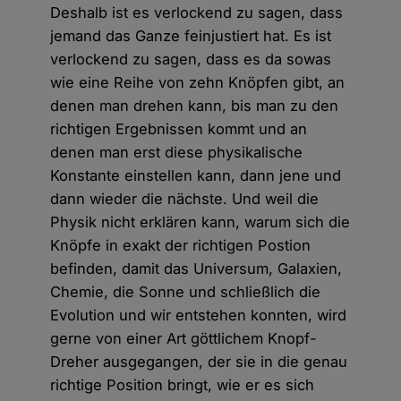
Deshalb ist es verlockend zu sagen, dass
jemand das Ganze feinjustiert hat. Es ist
verlockend zu sagen, dass es da sowas
wie eine Reihe von zehn Knöpfen gibt, an
denen man drehen kann, bis man zu den
richtigen Ergebnissen kommt und an
denen man erst diese physikalische
Konstante einstellen kann, dann jene und
dann wieder die nächste. Und weil die
Physik nicht erklären kann, warum sich die
Knöpfe in exakt der richtigen Postion
befinden, damit das Universum, Galaxien,
Chemie, die Sonne und schließlich die
Evolution und wir entstehen konnten, wird
gerne von einer Art göttlichem Knopf-
Dreher ausgegangen, der sie in die genau
richtige Position bringt, wie er es sich