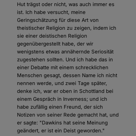
Hut trägst oder nicht, was auch immer es
ist. Ich habe versucht, meine
Geringschätzung für diese Art von
theistischer Religion zu zeigen, indem ich
sie einer deistischen Religion
gegenübergestellt habe, der wir
wenigstens etwas annähernde Seriosität
zugestehen sollten. Und ich habe das in
einer Debatte mit einem schrecklichen
Menschen gesagt, dessen Name ich nicht
nennen werde, und zwei Tage später,
denke ich, war er oben in Schottland bei
einem Gespräch in Inverness; und ich
habe zufällig einen Freund, der sich
Notizen von seiner Rede gemacht hat, und
er sagte: "Dawkins hat seine Meinung
geändert, er ist ein Deist geworden."