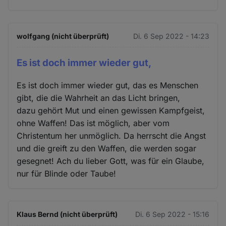
wolfgang (nicht überprüft)
Di. 6 Sep 2022 - 14:23
Es ist doch immer wieder gut,
Es ist doch immer wieder gut, das es Menschen
gibt, die die Wahrheit an das Licht bringen,
dazu gehört Mut und einen gewissen Kampfgeist,
ohne Waffen! Das ist möglich, aber vom
Christentum her unmöglich. Da herrscht die Angst
und die greift zu den Waffen, die werden sogar
gesegnet! Ach du lieber Gott, was für ein Glaube,
nur für Blinde oder Taube!
Klaus Bernd (nicht überprüft)
Di. 6 Sep 2022 - 15:16