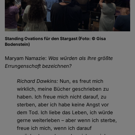
Standing Ovations für den Stargast (Foto: © Gisa
Bodenstein)
Maryam Namazie:
Was würden als Ihre größte
Errungenschaft bezeichnen?
Richard Dawkins:
Nun, es freut mich
wirklich, meine Bücher geschrieben zu
haben. Ich freue mich nicht darauf, zu
sterben, aber ich habe keine Angst vor
dem Tod. Ich liebe das Leben, ich würde
gerne weiterleben – aber wenn ich sterbe,
freue ich mich, wenn ich darauf