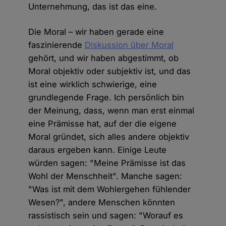
Unternehmung, das ist das eine.
Die Moral – wir haben gerade eine
faszinierende
Diskussion über Moral
gehört, und wir haben abgestimmt, ob
Moral objektiv oder subjektiv ist, und das
ist eine wirklich schwierige, eine
grundlegende Frage. Ich persönlich bin
der Meinung, dass, wenn man erst einmal
eine Prämisse hat, auf der die eigene
Moral gründet, sich alles andere objektiv
daraus ergeben kann. Einige Leute
würden sagen: "Meine Prämisse ist das
Wohl der Menschheit". Manche sagen:
"Was ist mit dem Wohlergehen fühlender
Wesen?", andere Menschen könnten
rassistisch sein und sagen: "Worauf es