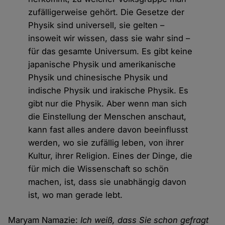
zufälligerweise gehört. Die Gesetze der
Physik sind universell, sie gelten –
insoweit wir wissen, dass sie wahr sind –
für das gesamte Universum. Es gibt keine
japanische Physik und amerikanische
Physik und chinesische Physik und
indische Physik und irakische Physik. Es
gibt nur die Physik. Aber wenn man sich
die Einstellung der Menschen anschaut,
kann fast alles andere davon beeinflusst
werden, wo sie zufällig leben, von ihrer
Kultur, ihrer Religion. Eines der Dinge, die
für mich die Wissenschaft so schön
machen, ist, dass sie unabhängig davon
ist, wo man gerade lebt.
Maryam Namazie:
Ich weiß, dass Sie schon gefragt