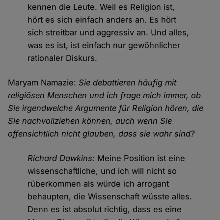
kennen die Leute. Weil es Religion ist,
hört es sich einfach anders an. Es hört
sich streitbar und aggressiv an. Und alles,
was es ist, ist einfach nur gewöhnlicher
rationaler Diskurs.
Maryam Namazie:
Sie debattieren häufig mit
religiösen Menschen und ich frage mich immer, ob
Sie irgendwelche Argumente für Religion hören, die
Sie nachvollziehen können, auch wenn Sie
offensichtlich nicht glauben, dass sie wahr sind?
Richard Dawkins:
Meine Position ist eine
wissenschaftliche, und ich will nicht so
rüberkommen als würde ich arrogant
behaupten, die Wissenschaft wüsste alles.
Denn es ist absolut richtig, dass es eine