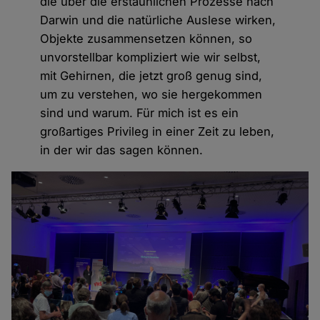
die über die erstaunlichen Prozesse nach
Darwin und die natürliche Auslese wirken,
Objekte zusammensetzen können, so
unvorstellbar kompliziert wie wir selbst,
mit Gehirnen, die jetzt groß genug sind,
um zu verstehen, wo sie hergekommen
sind und warum. Für mich ist es ein
großartiges Privileg in einer Zeit zu leben,
in der wir das sagen können.