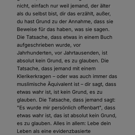
nicht, einfach nur weil jemand, der älter
als du selbst bist, dir das erzählt, außer,
du hast Grund zu der Annahme, dass sie
Beweise für das haben, was sie sagen.
Die Tatsache, dass etwas in einem Buch
aufgeschrieben wurde, vor
Jahrhunderten, vor Jahrtausenden, ist
absolut kein Grund, es zu glauben. Die
Tatsache, dass jemand mit einem
Klerikerkragen – oder was auch immer das
muslimische Äquivalent ist – dir sagt, dass
etwas wahr ist, ist kein Grund, es zu
glauben. Die Tatsache, dass jemand sagt:
"Es wurde mir persönlich offenbart", dass
etwas wahr ist, das ist absolut kein Grund,
es zu glauben. Alles in allem: Lebe dein
Leben als eine evidenzbasierte