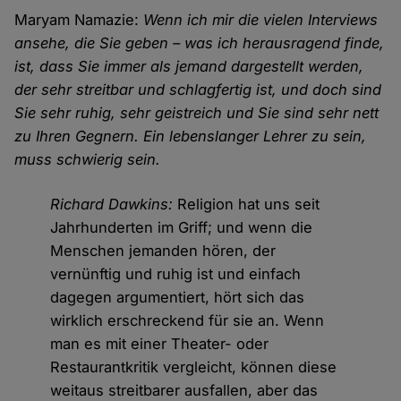
Maryam Namazie:
Wenn ich mir die vielen Interviews
ansehe, die Sie geben – was ich herausragend finde,
ist, dass Sie immer als jemand dargestellt werden,
der sehr streitbar und schlagfertig ist, und doch sind
Sie sehr ruhig, sehr geistreich und Sie sind sehr nett
zu Ihren Gegnern. Ein lebenslanger Lehrer zu sein,
muss schwierig sein.
Richard Dawkins:
Religion hat uns seit
Jahrhunderten im Griff; und wenn die
Menschen jemanden hören, der
vernünftig und ruhig ist und einfach
dagegen argumentiert, hört sich das
wirklich erschreckend für sie an. Wenn
man es mit einer Theater- oder
Restaurantkritik vergleicht, können diese
weitaus streitbarer ausfallen, aber das