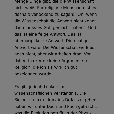
Menge Dinge gibt, die die Wissenschaft
nicht weiß. Für religiöse Menschen ist es
deshalb verlockend zu sagen: "Oh, wenn
die Wissenschaft die Antwort nicht kennt,
dann muss es Gott gemacht haben". Und
das ist eine feige Antwort. Das ist
überhaupt keine Antwort. Die richtige
Antwort wäre: Die Wissenschaft weiß es
noch nicht, aber wir arbeiten dran. Von
daher: Ich kenne keine Argumente für
Religion, die ich als wirklich gut
bezeichnen würde.
Es gibt jedoch Lücken im
wissenschaftlichen Verständnis. Die
Biologie, um nur kurz ins Detail zu gehen,
haben wir unter Dach und Fach gebracht,
was die Evolution betrifft. In der Physik