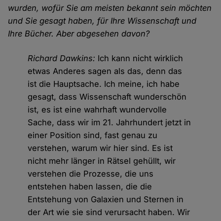
wurden, wofür Sie am meisten bekannt sein möchten
und Sie gesagt haben, für Ihre Wissenschaft und
Ihre Bücher. Aber abgesehen davon?
Richard Dawkins:
Ich kann nicht wirklich
etwas Anderes sagen als das, denn das
ist die Hauptsache. Ich meine, ich habe
gesagt, dass Wissenschaft wunderschön
ist, es ist eine wahrhaft wundervolle
Sache, dass wir im 21. Jahrhundert jetzt in
einer Position sind, fast genau zu
verstehen, warum wir hier sind. Es ist
nicht mehr länger in Rätsel gehüllt, wir
verstehen die Prozesse, die uns
entstehen haben lassen, die die
Entstehung von Galaxien und Sternen in
der Art wie sie sind verursacht haben. Wir