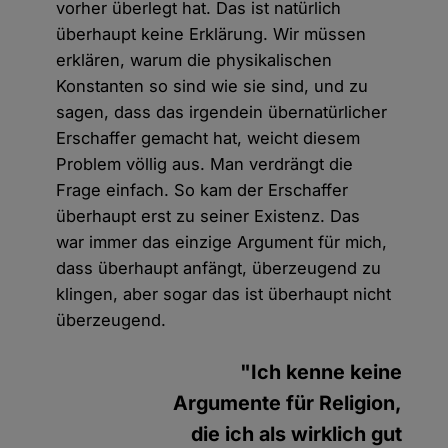
vorher überlegt hat. Das ist natürlich
überhaupt keine Erklärung. Wir müssen
erklären, warum die physikalischen
Konstanten so sind wie sie sind, und zu
sagen, dass das irgendein übernatürlicher
Erschaffer gemacht hat, weicht diesem
Problem völlig aus. Man verdrängt die
Frage einfach. So kam der Erschaffer
überhaupt erst zu seiner Existenz. Das
war immer das einzige Argument für mich,
dass überhaupt anfängt, überzeugend zu
klingen, aber sogar das ist überhaupt nicht
überzeugend.
"Ich kenne keine
Argumente für Religion,
die ich als wirklich gut