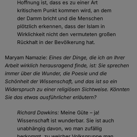
Hoffnung ist, dass es zu einer Art
kritischem Punkt kommen wird, an dem
der Damm bricht und die Menschen
plötzlich erkennen, dass der Islam in
Wirklichkeit nicht den vermuteten großen
Rückhalt in der Bevölkerung hat.
Maryam Namazie:
Eines der Dinge, die ich an Ihrer
Arbeit wirklich herausragend finde, ist: Sie sprechen
immer über die Wunder, die Poesie und die
Schönheit der Wissenschaft, und das ist so ein
Widerspruch zu einer religiösen Sichtweise. Könnten
Sie das etwas ausführlicher erläutern?
Richard Dawkins:
Meine Güte – ja!
Wissenschaft ist wunderbar. Sie ist auch
unabhängig davon, wo man zufällig
herkommt, zu welcher Volksgruppe man