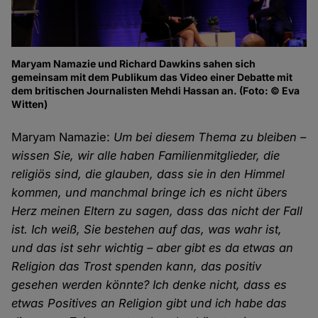
Maryam Namazie und Richard Dawkins sahen sich
gemeinsam mit dem Publikum das Video einer Debatte mit
dem britischen Journalisten Mehdi Hassan an. (Foto: © Eva
Witten)
Maryam Namazie:
Um bei diesem Thema zu bleiben –
wissen Sie, wir alle haben Familienmitglieder, die
religiös sind, die glauben, dass sie in den Himmel
kommen, und manchmal bringe ich es nicht übers
Herz meinen Eltern zu sagen, dass das nicht der Fall
ist. Ich weiß, Sie bestehen auf das, was wahr ist,
und das ist sehr wichtig – aber gibt es da etwas an
Religion das Trost spenden kann, das positiv
gesehen werden könnte? Ich denke nicht, dass es
etwas Positives an Religion gibt und ich habe das