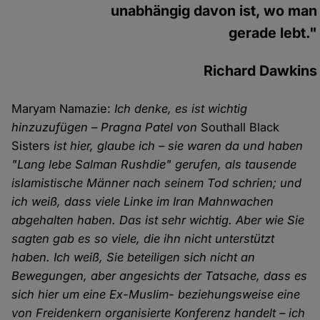
unabhängig davon ist, wo man
gerade lebt."
Richard Dawkins
Maryam Namazie:
Ich denke, es ist wichtig
hinzuzufügen – Pragna Patel von
Southall Black
Sisters
ist hier, glaube ich – sie waren da und haben
"Lang lebe Salman Rushdie" gerufen, als tausende
islamistische Männer nach seinem Tod schrien; und
ich weiß, dass viele Linke im Iran Mahnwachen
abgehalten haben. Das ist sehr wichtig. Aber wie Sie
sagten gab es so viele, die ihn nicht unterstützt
haben. Ich weiß, Sie beteiligen sich nicht an
Bewegungen, aber angesichts der Tatsache, dass es
sich hier um eine Ex-Muslim- beziehungsweise eine
von Freidenkern organisierte Konferenz handelt – ich