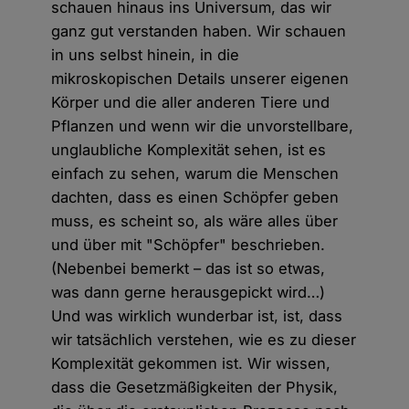
schauen hinaus ins Universum, das wir
ganz gut verstanden haben. Wir schauen
in uns selbst hinein, in die
mikroskopischen Details unserer eigenen
Körper und die aller anderen Tiere und
Pflanzen und wenn wir die unvorstellbare,
unglaubliche Komplexität sehen, ist es
einfach zu sehen, warum die Menschen
dachten, dass es einen Schöpfer geben
muss, es scheint so, als wäre alles über
und über mit "Schöpfer" beschrieben.
(Nebenbei bemerkt – das ist so etwas,
was dann gerne herausgepickt wird…)
Und was wirklich wunderbar ist, ist, dass
wir tatsächlich verstehen, wie es zu dieser
Komplexität gekommen ist. Wir wissen,
dass die Gesetzmäßigkeiten der Physik,