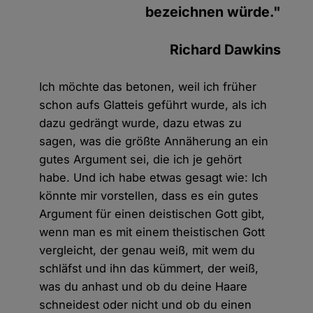
bezeichnen würde."
Richard Dawkins
Ich möchte das betonen, weil ich früher
schon aufs Glatteis geführt wurde, als ich
dazu gedrängt wurde, dazu etwas zu
sagen, was die größte Annäherung an ein
gutes Argument sei, die ich je gehört
habe. Und ich habe etwas gesagt wie: Ich
könnte mir vorstellen, dass es ein gutes
Argument für einen deistischen Gott gibt,
wenn man es mit einem theistischen Gott
vergleicht, der genau weiß, mit wem du
schläfst und ihn das kümmert, der weiß,
was du anhast und ob du deine Haare
schneidest oder nicht und ob du einen