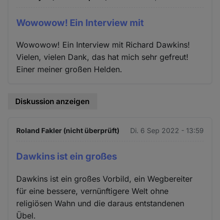
Wowowow! Ein Interview mit
Wowowow! Ein Interview mit Richard Dawkins!
Vielen, vielen Dank, das hat mich sehr gefreut!
Einer meiner großen Helden.
Diskussion anzeigen
Roland Fakler (nicht überprüft)
Di. 6 Sep 2022 - 13:59
Dawkins ist ein großes
Dawkins ist ein großes Vorbild, ein Wegbereiter
für eine bessere, vernünftigere Welt ohne
religiösen Wahn und die daraus entstandenen
Übel.