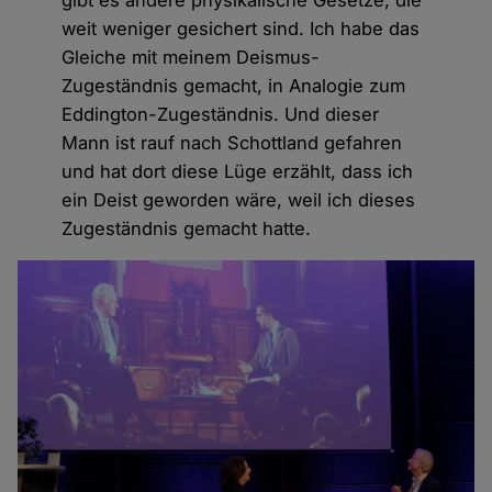
weit weniger gesichert sind. Ich habe das
Gleiche mit meinem Deismus-
Zugeständnis gemacht, in Analogie zum
Eddington-Zugeständnis. Und dieser
Mann ist rauf nach Schottland gefahren
und hat dort diese Lüge erzählt, dass ich
ein Deist geworden wäre, weil ich dieses
Zugeständnis gemacht hatte.