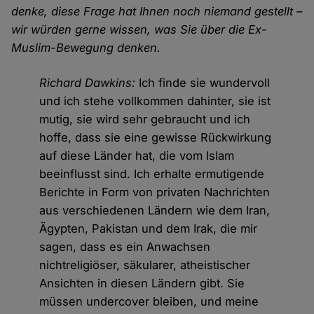
denke, diese Frage hat Ihnen noch niemand gestellt –
wir würden gerne wissen, was Sie über die Ex-
Muslim-Bewegung denken.
Richard Dawkins:
Ich finde sie wundervoll
und ich stehe vollkommen dahinter, sie ist
mutig, sie wird sehr gebraucht und ich
hoffe, dass sie eine gewisse Rückwirkung
auf diese Länder hat, die vom Islam
beeinflusst sind. Ich erhalte ermutigende
Berichte in Form von privaten Nachrichten
aus verschiedenen Ländern wie dem Iran,
Ägypten, Pakistan und dem Irak, die mir
sagen, dass es ein Anwachsen
nichtreligiöser, säkularer, atheistischer
Ansichten in diesen Ländern gibt. Sie
müssen undercover bleiben, und meine