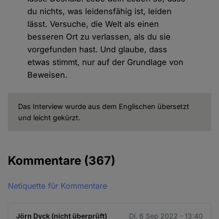
du nichts, was leidensfähig ist, leiden
lässt. Versuche, die Welt als einen
besseren Ort zu verlassen, als du sie
vorgefunden hast. Und glaube, dass
etwas stimmt, nur auf der Grundlage von
Beweisen.
Das Interview wurde aus dem Englischen übersetzt
und leicht gekürzt.
Kommentare
(367)
Netiquette für Kommentare
Jörn Dyck (nicht überprüft)
Di. 6 Sep 2022 - 13:40