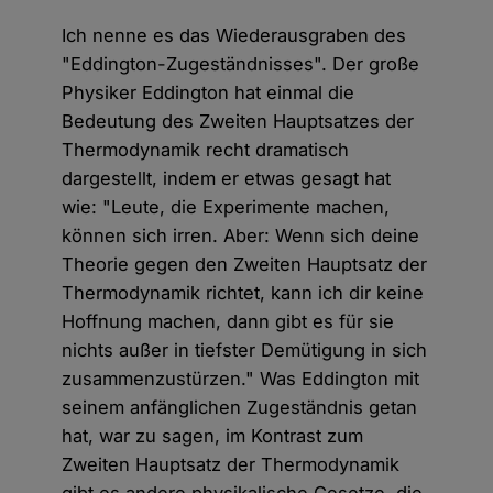
Ich nenne es das Wiederausgraben des
"Eddington-Zugeständnisses". Der große
Physiker Eddington hat einmal die
Bedeutung des Zweiten Hauptsatzes der
Thermodynamik recht dramatisch
dargestellt, indem er etwas gesagt hat
wie: "Leute, die Experimente machen,
können sich irren. Aber: Wenn sich deine
Theorie gegen den Zweiten Hauptsatz der
Thermodynamik richtet, kann ich dir keine
Hoffnung machen, dann gibt es für sie
nichts außer in tiefster Demütigung in sich
zusammenzustürzen." Was Eddington mit
seinem anfänglichen Zugeständnis getan
hat, war zu sagen, im Kontrast zum
Zweiten Hauptsatz der Thermodynamik
gibt es andere physikalische Gesetze, die