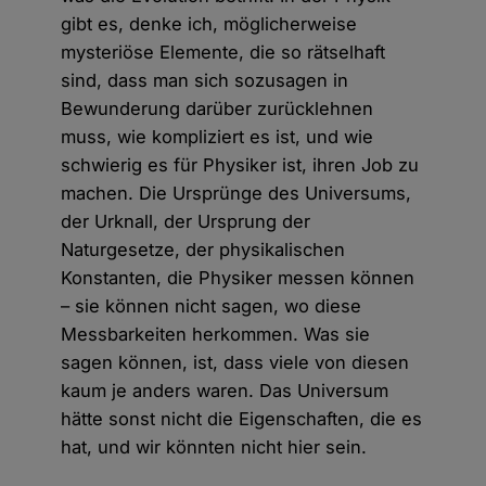
gibt es, denke ich, möglicherweise
mysteriöse Elemente, die so rätselhaft
sind, dass man sich sozusagen in
Bewunderung darüber zurücklehnen
muss, wie kompliziert es ist, und wie
schwierig es für Physiker ist, ihren Job zu
machen. Die Ursprünge des Universums,
der Urknall, der Ursprung der
Naturgesetze, der physikalischen
Konstanten, die Physiker messen können
– sie können nicht sagen, wo diese
Messbarkeiten herkommen. Was sie
sagen können, ist, dass viele von diesen
kaum je anders waren. Das Universum
hätte sonst nicht die Eigenschaften, die es
hat, und wir könnten nicht hier sein.