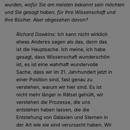
wurden, wofür Sie am meisten bekannt sein möchten
und Sie gesagt haben, für Ihre Wissenschaft und
Ihre Bücher. Aber abgesehen davon?
Richard Dawkins:
Ich kann nicht wirklich
etwas Anderes sagen als das, denn das
ist die Hauptsache. Ich meine, ich habe
gesagt, dass Wissenschaft wunderschön
ist, es ist eine wahrhaft wundervolle
Sache, dass wir im 21. Jahrhundert jetzt in
einer Position sind, fast genau zu
verstehen, warum wir hier sind. Es ist
nicht mehr länger in Rätsel gehüllt, wir
verstehen die Prozesse, die uns
entstehen haben lassen, die die
Entstehung von Galaxien und Sternen in
der Art wie sie sind verursacht haben. Wir