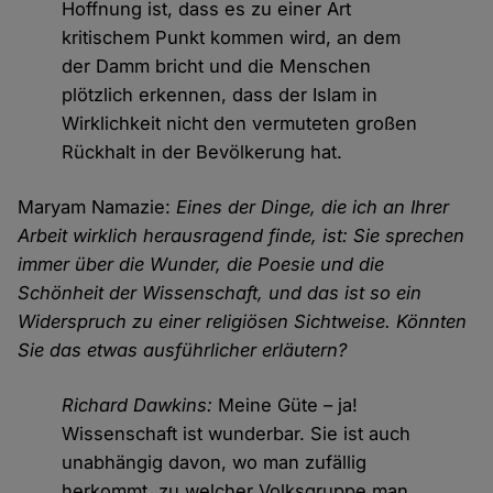
Hoffnung ist, dass es zu einer Art
kritischem Punkt kommen wird, an dem
der Damm bricht und die Menschen
plötzlich erkennen, dass der Islam in
Wirklichkeit nicht den vermuteten großen
Rückhalt in der Bevölkerung hat.
Maryam Namazie:
Eines der Dinge, die ich an Ihrer
Arbeit wirklich herausragend finde, ist: Sie sprechen
immer über die Wunder, die Poesie und die
Schönheit der Wissenschaft, und das ist so ein
Widerspruch zu einer religiösen Sichtweise. Könnten
Sie das etwas ausführlicher erläutern?
Richard Dawkins:
Meine Güte – ja!
Wissenschaft ist wunderbar. Sie ist auch
unabhängig davon, wo man zufällig
herkommt, zu welcher Volksgruppe man