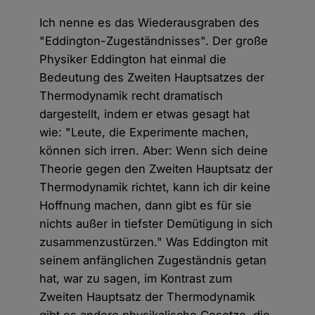
Ich nenne es das Wiederausgraben des
"Eddington-Zugeständnisses". Der große
Physiker Eddington hat einmal die
Bedeutung des Zweiten Hauptsatzes der
Thermodynamik recht dramatisch
dargestellt, indem er etwas gesagt hat
wie: "Leute, die Experimente machen,
können sich irren. Aber: Wenn sich deine
Theorie gegen den Zweiten Hauptsatz der
Thermodynamik richtet, kann ich dir keine
Hoffnung machen, dann gibt es für sie
nichts außer in tiefster Demütigung in sich
zusammenzustürzen." Was Eddington mit
seinem anfänglichen Zugeständnis getan
hat, war zu sagen, im Kontrast zum
Zweiten Hauptsatz der Thermodynamik
gibt es andere physikalische Gesetze, die