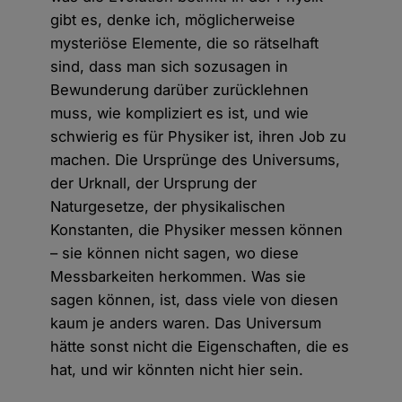
gibt es, denke ich, möglicherweise
mysteriöse Elemente, die so rätselhaft
sind, dass man sich sozusagen in
Bewunderung darüber zurücklehnen
muss, wie kompliziert es ist, und wie
schwierig es für Physiker ist, ihren Job zu
machen. Die Ursprünge des Universums,
der Urknall, der Ursprung der
Naturgesetze, der physikalischen
Konstanten, die Physiker messen können
– sie können nicht sagen, wo diese
Messbarkeiten herkommen. Was sie
sagen können, ist, dass viele von diesen
kaum je anders waren. Das Universum
hätte sonst nicht die Eigenschaften, die es
hat, und wir könnten nicht hier sein.