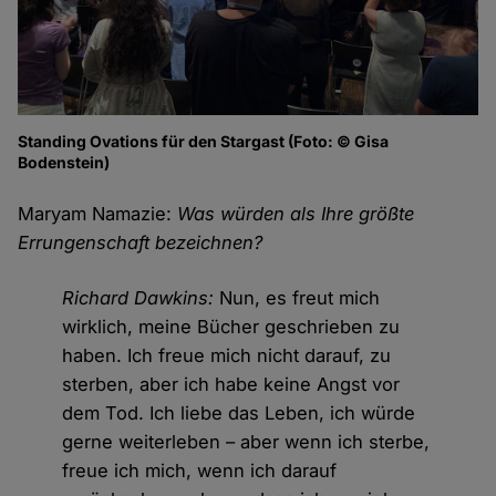
Standing Ovations für den Stargast (Foto: © Gisa
Bodenstein)
Maryam Namazie:
Was würden als Ihre größte
Errungenschaft bezeichnen?
Richard Dawkins:
Nun, es freut mich
wirklich, meine Bücher geschrieben zu
haben. Ich freue mich nicht darauf, zu
sterben, aber ich habe keine Angst vor
dem Tod. Ich liebe das Leben, ich würde
gerne weiterleben – aber wenn ich sterbe,
freue ich mich, wenn ich darauf