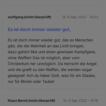
wolfgang (nicht überprüft)
Di. 6 Sep 2022 - 14:23
Es ist doch immer wieder gut,
Es ist doch immer wieder gut, das es Menschen
gibt, die die Wahrheit an das Licht bringen,
dazu gehört Mut und einen gewissen Kampfgeist,
ohne Waffen! Das ist möglich, aber vom
Christentum her unmöglich. Da herrscht die Angst
und die greift zu den Waffen, die werden sogar
gesegnet! Ach du lieber Gott, was für ein Glaube,
nur für Blinde oder Taube!
Klaus Bernd (nicht überprüft)
Di. 6 Sep 2022 - 15:16