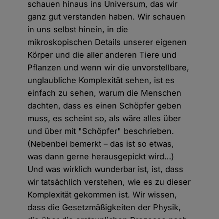
schauen hinaus ins Universum, das wir
ganz gut verstanden haben. Wir schauen
in uns selbst hinein, in die
mikroskopischen Details unserer eigenen
Körper und die aller anderen Tiere und
Pflanzen und wenn wir die unvorstellbare,
unglaubliche Komplexität sehen, ist es
einfach zu sehen, warum die Menschen
dachten, dass es einen Schöpfer geben
muss, es scheint so, als wäre alles über
und über mit "Schöpfer" beschrieben.
(Nebenbei bemerkt – das ist so etwas,
was dann gerne herausgepickt wird…)
Und was wirklich wunderbar ist, ist, dass
wir tatsächlich verstehen, wie es zu dieser
Komplexität gekommen ist. Wir wissen,
dass die Gesetzmäßigkeiten der Physik,