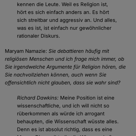
kennen die Leute. Weil es Religion ist,
hört es sich einfach anders an. Es hört
sich streitbar und aggressiv an. Und alles,
was es ist, ist einfach nur gewöhnlicher
rationaler Diskurs.
Maryam Namazie:
Sie debattieren häufig mit
religiösen Menschen und ich frage mich immer, ob
Sie irgendwelche Argumente für Religion hören, die
Sie nachvollziehen können, auch wenn Sie
offensichtlich nicht glauben, dass sie wahr sind?
Richard Dawkins:
Meine Position ist eine
wissenschaftliche, und ich will nicht so
rüberkommen als würde ich arrogant
behaupten, die Wissenschaft wüsste alles.
Denn es ist absolut richtig, dass es eine