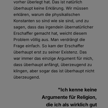
vorher überlegt hat. Das ist natürlich
überhaupt keine Erklärung. Wir müssen
erklären, warum die physikalischen
Konstanten so sind wie sie sind, und zu
sagen, dass das irgendein übernatürlicher
Erschaffer gemacht hat, weicht diesem
Problem völlig aus. Man verdrängt die
Frage einfach. So kam der Erschaffer
überhaupt erst zu seiner Existenz. Das
war immer das einzige Argument für mich,
dass überhaupt anfängt, überzeugend zu
klingen, aber sogar das ist überhaupt nicht
überzeugend.
"Ich kenne keine
Argumente für Religion,
die ich als wirklich gut