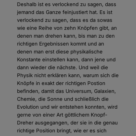
Deshalb ist es verlockend zu sagen, dass
jemand das Ganze feinjustiert hat. Es ist
verlockend zu sagen, dass es da sowas
wie eine Reihe von zehn Knöpfen gibt, an
denen man drehen kann, bis man zu den
richtigen Ergebnissen kommt und an
denen man erst diese physikalische
Konstante einstellen kann, dann jene und
dann wieder die nächste. Und weil die
Physik nicht erklären kann, warum sich die
Knöpfe in exakt der richtigen Postion
befinden, damit das Universum, Galaxien,
Chemie, die Sonne und schließlich die
Evolution und wir entstehen konnten, wird
gerne von einer Art göttlichem Knopf-
Dreher ausgegangen, der sie in die genau
richtige Position bringt, wie er es sich