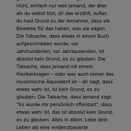
nicht, einfach nur weil jemand, der älter
als du selbst bist, dir das erzählt, außer,
du hast Grund zu der Annahme, dass sie
Beweise für das haben, was sie sagen.
Die Tatsache, dass etwas in einem Buch
aufgeschrieben wurde, vor
Jahrhunderten, vor Jahrtausenden, ist
absolut kein Grund, es zu glauben. Die
Tatsache, dass jemand mit einem
Klerikerkragen – oder was auch immer das
muslimische Äquivalent ist – dir sagt, dass
etwas wahr ist, ist kein Grund, es zu
glauben. Die Tatsache, dass jemand sagt:
"Es wurde mir persönlich offenbart", dass
etwas wahr ist, das ist absolut kein Grund,
es zu glauben. Alles in allem: Lebe dein
Leben als eine evidenzbasierte