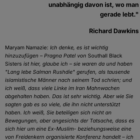
unabhängig davon ist, wo man
gerade lebt."
Richard Dawkins
Maryam Namazie:
Ich denke, es ist wichtig
hinzuzufügen – Pragna Patel von
Southall Black
Sisters
ist hier, glaube ich – sie waren da und haben
"Lang lebe Salman Rushdie" gerufen, als tausende
islamistische Männer nach seinem Tod schrien; und
ich weiß, dass viele Linke im Iran Mahnwachen
abgehalten haben. Das ist sehr wichtig. Aber wie Sie
sagten gab es so viele, die ihn nicht unterstützt
haben. Ich weiß, Sie beteiligen sich nicht an
Bewegungen, aber angesichts der Tatsache, dass es
sich hier um eine Ex-Muslim- beziehungsweise eine
von Freidenkern organisierte Konferenz handelt – ich