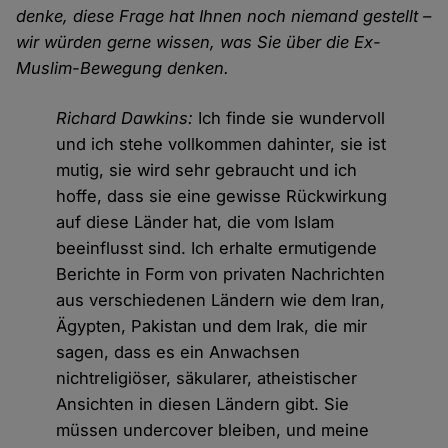
denke, diese Frage hat Ihnen noch niemand gestellt –
wir würden gerne wissen, was Sie über die Ex-
Muslim-Bewegung denken.
Richard Dawkins:
Ich finde sie wundervoll
und ich stehe vollkommen dahinter, sie ist
mutig, sie wird sehr gebraucht und ich
hoffe, dass sie eine gewisse Rückwirkung
auf diese Länder hat, die vom Islam
beeinflusst sind. Ich erhalte ermutigende
Berichte in Form von privaten Nachrichten
aus verschiedenen Ländern wie dem Iran,
Ägypten, Pakistan und dem Irak, die mir
sagen, dass es ein Anwachsen
nichtreligiöser, säkularer, atheistischer
Ansichten in diesen Ländern gibt. Sie
müssen undercover bleiben, und meine