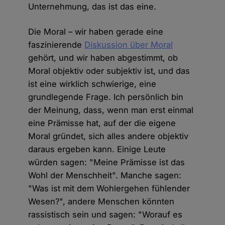
Unternehmung, das ist das eine.
Die Moral – wir haben gerade eine
faszinierende
Diskussion über Moral
gehört, und wir haben abgestimmt, ob
Moral objektiv oder subjektiv ist, und das
ist eine wirklich schwierige, eine
grundlegende Frage. Ich persönlich bin
der Meinung, dass, wenn man erst einmal
eine Prämisse hat, auf der die eigene
Moral gründet, sich alles andere objektiv
daraus ergeben kann. Einige Leute
würden sagen: "Meine Prämisse ist das
Wohl der Menschheit". Manche sagen:
"Was ist mit dem Wohlergehen fühlender
Wesen?", andere Menschen könnten
rassistisch sein und sagen: "Worauf es