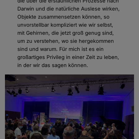
die über die erstaunlichen Prozesse nach
Darwin und die natürliche Auslese wirken,
Objekte zusammensetzen können, so
unvorstellbar kompliziert wie wir selbst,
mit Gehirnen, die jetzt groß genug sind,
um zu verstehen, wo sie hergekommen
sind und warum. Für mich ist es ein
großartiges Privileg in einer Zeit zu leben,
in der wir das sagen können.