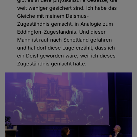
weit weniger gesichert sind. Ich habe das
Gleiche mit meinem Deismus-
Zugeständnis gemacht, in Analogie zum
Eddington-Zugeständnis. Und dieser
Mann ist rauf nach Schottland gefahren
und hat dort diese Lüge erzählt, dass ich
ein Deist geworden wäre, weil ich dieses
Zugeständnis gemacht hatte.