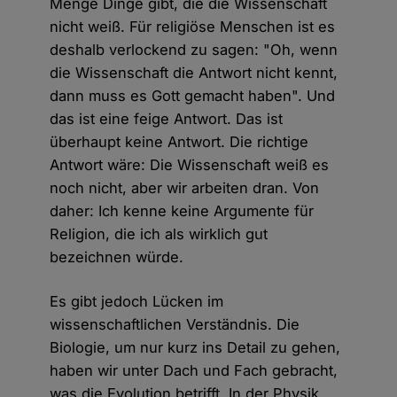
Menge Dinge gibt, die die Wissenschaft
nicht weiß. Für religiöse Menschen ist es
deshalb verlockend zu sagen: "Oh, wenn
die Wissenschaft die Antwort nicht kennt,
dann muss es Gott gemacht haben". Und
das ist eine feige Antwort. Das ist
überhaupt keine Antwort. Die richtige
Antwort wäre: Die Wissenschaft weiß es
noch nicht, aber wir arbeiten dran. Von
daher: Ich kenne keine Argumente für
Religion, die ich als wirklich gut
bezeichnen würde.
Es gibt jedoch Lücken im
wissenschaftlichen Verständnis. Die
Biologie, um nur kurz ins Detail zu gehen,
haben wir unter Dach und Fach gebracht,
was die Evolution betrifft. In der Physik