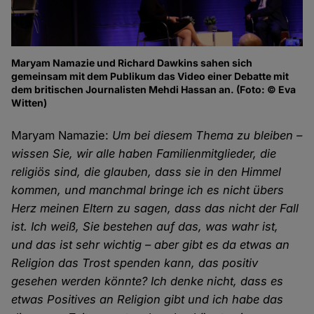
Maryam Namazie und Richard Dawkins sahen sich
gemeinsam mit dem Publikum das Video einer Debatte mit
dem britischen Journalisten Mehdi Hassan an. (Foto: © Eva
Witten)
Maryam Namazie:
Um bei diesem Thema zu bleiben –
wissen Sie, wir alle haben Familienmitglieder, die
religiös sind, die glauben, dass sie in den Himmel
kommen, und manchmal bringe ich es nicht übers
Herz meinen Eltern zu sagen, dass das nicht der Fall
ist. Ich weiß, Sie bestehen auf das, was wahr ist,
und das ist sehr wichtig – aber gibt es da etwas an
Religion das Trost spenden kann, das positiv
gesehen werden könnte? Ich denke nicht, dass es
etwas Positives an Religion gibt und ich habe das