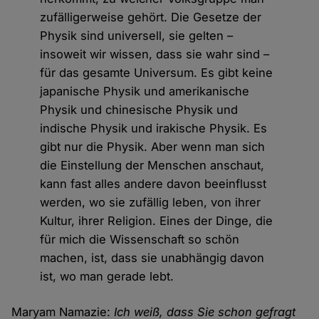
zufälligerweise gehört. Die Gesetze der
Physik sind universell, sie gelten –
insoweit wir wissen, dass sie wahr sind –
für das gesamte Universum. Es gibt keine
japanische Physik und amerikanische
Physik und chinesische Physik und
indische Physik und irakische Physik. Es
gibt nur die Physik. Aber wenn man sich
die Einstellung der Menschen anschaut,
kann fast alles andere davon beeinflusst
werden, wo sie zufällig leben, von ihrer
Kultur, ihrer Religion. Eines der Dinge, die
für mich die Wissenschaft so schön
machen, ist, dass sie unabhängig davon
ist, wo man gerade lebt.
Maryam Namazie:
Ich weiß, dass Sie schon gefragt