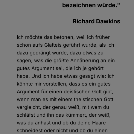
bezeichnen würde."
Richard Dawkins
Ich möchte das betonen, weil ich früher
schon aufs Glatteis geführt wurde, als ich
dazu gedrängt wurde, dazu etwas zu
sagen, was die größte Annäherung an ein
gutes Argument sei, die ich je gehört
habe. Und ich habe etwas gesagt wie: Ich
könnte mir vorstellen, dass es ein gutes
Argument für einen deistischen Gott gibt,
wenn man es mit einem theistischen Gott
vergleicht, der genau weiß, mit wem du
schläfst und ihn das kümmert, der weiß,
was du anhast und ob du deine Haare
schneidest oder nicht und ob du einen