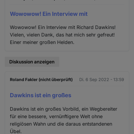
Wowowow! Ein Interview mit
Wowowow! Ein Interview mit Richard Dawkins!
Vielen, vielen Dank, das hat mich sehr gefreut!
Einer meiner großen Helden.
Diskussion anzeigen
Roland Fakler (nicht überprüft)
Di. 6 Sep 2022 - 13:59
Dawkins ist ein großes
Dawkins ist ein großes Vorbild, ein Wegbereiter
für eine bessere, vernünftigere Welt ohne
religiösen Wahn und die daraus entstandenen
Übel.