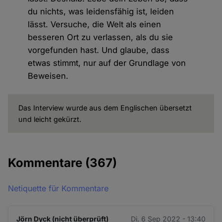
du nichts, was leidensfähig ist, leiden
lässt. Versuche, die Welt als einen
besseren Ort zu verlassen, als du sie
vorgefunden hast. Und glaube, dass
etwas stimmt, nur auf der Grundlage von
Beweisen.
Das Interview wurde aus dem Englischen übersetzt
und leicht gekürzt.
Kommentare
(367)
Netiquette für Kommentare
Jörn Dyck (nicht überprüft)
Di. 6 Sep 2022 - 13:40