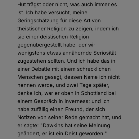
Hut trägst oder nicht, was auch immer es
ist. Ich habe versucht, meine
Geringschätzung für diese Art von
theistischer Religion zu zeigen, indem ich
sie einer deistischen Religion
gegenübergestellt habe, der wir
wenigstens etwas annähernde Seriosität
zugestehen sollten. Und ich habe das in
einer Debatte mit einem schrecklichen
Menschen gesagt, dessen Name ich nicht
nennen werde, und zwei Tage später,
denke ich, war er oben in Schottland bei
einem Gespräch in Inverness; und ich
habe zufällig einen Freund, der sich
Notizen von seiner Rede gemacht hat, und
er sagte: "Dawkins hat seine Meinung
geändert, er ist ein Deist geworden."