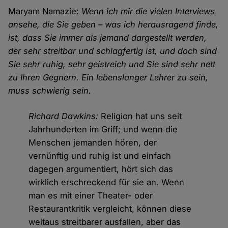
Maryam Namazie:
Wenn ich mir die vielen Interviews
ansehe, die Sie geben – was ich herausragend finde,
ist, dass Sie immer als jemand dargestellt werden,
der sehr streitbar und schlagfertig ist, und doch sind
Sie sehr ruhig, sehr geistreich und Sie sind sehr nett
zu Ihren Gegnern. Ein lebenslanger Lehrer zu sein,
muss schwierig sein.
Richard Dawkins:
Religion hat uns seit
Jahrhunderten im Griff; und wenn die
Menschen jemanden hören, der
vernünftig und ruhig ist und einfach
dagegen argumentiert, hört sich das
wirklich erschreckend für sie an. Wenn
man es mit einer Theater- oder
Restaurantkritik vergleicht, können diese
weitaus streitbarer ausfallen, aber das