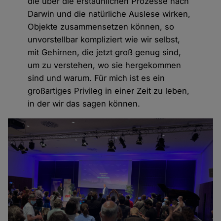
die über die erstaunlichen Prozesse nach
Darwin und die natürliche Auslese wirken,
Objekte zusammensetzen können, so
unvorstellbar kompliziert wie wir selbst,
mit Gehirnen, die jetzt groß genug sind,
um zu verstehen, wo sie hergekommen
sind und warum. Für mich ist es ein
großartiges Privileg in einer Zeit zu leben,
in der wir das sagen können.