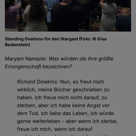
Standing Ovations für den Stargast (Foto: © Gisa
Bodenstein)
Maryam Namazie:
Was würden als Ihre größte
Errungenschaft bezeichnen?
Richard Dawkins:
Nun, es freut mich
wirklich, meine Bücher geschrieben zu
haben. Ich freue mich nicht darauf, zu
sterben, aber ich habe keine Angst vor
dem Tod. Ich liebe das Leben, ich würde
gerne weiterleben – aber wenn ich sterbe,
freue ich mich, wenn ich darauf