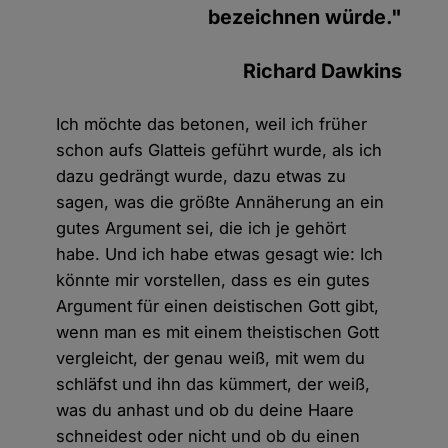
bezeichnen würde."
Richard Dawkins
Ich möchte das betonen, weil ich früher
schon aufs Glatteis geführt wurde, als ich
dazu gedrängt wurde, dazu etwas zu
sagen, was die größte Annäherung an ein
gutes Argument sei, die ich je gehört
habe. Und ich habe etwas gesagt wie: Ich
könnte mir vorstellen, dass es ein gutes
Argument für einen deistischen Gott gibt,
wenn man es mit einem theistischen Gott
vergleicht, der genau weiß, mit wem du
schläfst und ihn das kümmert, der weiß,
was du anhast und ob du deine Haare
schneidest oder nicht und ob du einen