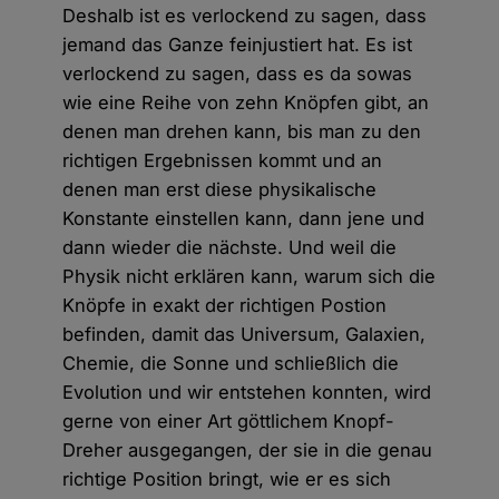
Deshalb ist es verlockend zu sagen, dass
jemand das Ganze feinjustiert hat. Es ist
verlockend zu sagen, dass es da sowas
wie eine Reihe von zehn Knöpfen gibt, an
denen man drehen kann, bis man zu den
richtigen Ergebnissen kommt und an
denen man erst diese physikalische
Konstante einstellen kann, dann jene und
dann wieder die nächste. Und weil die
Physik nicht erklären kann, warum sich die
Knöpfe in exakt der richtigen Postion
befinden, damit das Universum, Galaxien,
Chemie, die Sonne und schließlich die
Evolution und wir entstehen konnten, wird
gerne von einer Art göttlichem Knopf-
Dreher ausgegangen, der sie in die genau
richtige Position bringt, wie er es sich