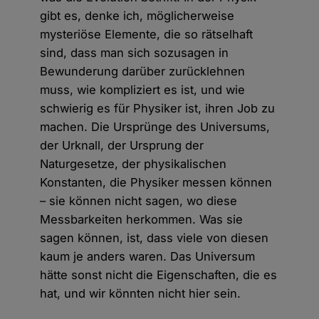
gibt es, denke ich, möglicherweise
mysteriöse Elemente, die so rätselhaft
sind, dass man sich sozusagen in
Bewunderung darüber zurücklehnen
muss, wie kompliziert es ist, und wie
schwierig es für Physiker ist, ihren Job zu
machen. Die Ursprünge des Universums,
der Urknall, der Ursprung der
Naturgesetze, der physikalischen
Konstanten, die Physiker messen können
– sie können nicht sagen, wo diese
Messbarkeiten herkommen. Was sie
sagen können, ist, dass viele von diesen
kaum je anders waren. Das Universum
hätte sonst nicht die Eigenschaften, die es
hat, und wir könnten nicht hier sein.