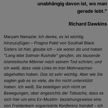
unabhängig davon ist, wo man
gerade lebt."
Richard Dawkins
Maryam Namazie:
Ich denke, es ist wichtig
hinzuzufügen – Pragna Patel von
Southall Black
Sisters
ist hier, glaube ich – sie waren da und haben
"Lang lebe Salman Rushdie" gerufen, als tausende
islamistische Männer nach seinem Tod schrien; und
ich weiß, dass viele Linke im Iran Mahnwachen
abgehalten haben. Das ist sehr wichtig. Aber wie Sie
sagten gab es so viele, die ihn nicht unterstützt
haben. Ich weiß, Sie beteiligen sich nicht an
Bewegungen, aber angesichts der Tatsache, dass es
sich hier um eine Ex-Muslim- beziehungsweise eine
von Freidenkern organisierte Konferenz handelt – ich