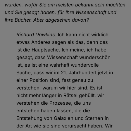
wurden, wofür Sie am meisten bekannt sein möchten
und Sie gesagt haben, für Ihre Wissenschaft und
Ihre Bücher. Aber abgesehen davon?
Richard Dawkins:
Ich kann nicht wirklich
etwas Anderes sagen als das, denn das
ist die Hauptsache. Ich meine, ich habe
gesagt, dass Wissenschaft wunderschön
ist, es ist eine wahrhaft wundervolle
Sache, dass wir im 21. Jahrhundert jetzt in
einer Position sind, fast genau zu
verstehen, warum wir hier sind. Es ist
nicht mehr länger in Rätsel gehüllt, wir
verstehen die Prozesse, die uns
entstehen haben lassen, die die
Entstehung von Galaxien und Sternen in
der Art wie sie sind verursacht haben. Wir