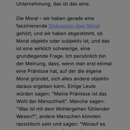
Unternehmung, das ist das eine.
Die Moral – wir haben gerade eine
faszinierende
Diskussion über Moral
gehört, und wir haben abgestimmt, ob
Moral objektiv oder subjektiv ist, und das
ist eine wirklich schwierige, eine
grundlegende Frage. Ich persönlich bin
der Meinung, dass, wenn man erst einmal
eine Prämisse hat, auf der die eigene
Moral gründet, sich alles andere objektiv
daraus ergeben kann. Einige Leute
würden sagen: "Meine Prämisse ist das
Wohl der Menschheit". Manche sagen:
"Was ist mit dem Wohlergehen fühlender
Wesen?", andere Menschen könnten
rassistisch sein und sagen: "Worauf es