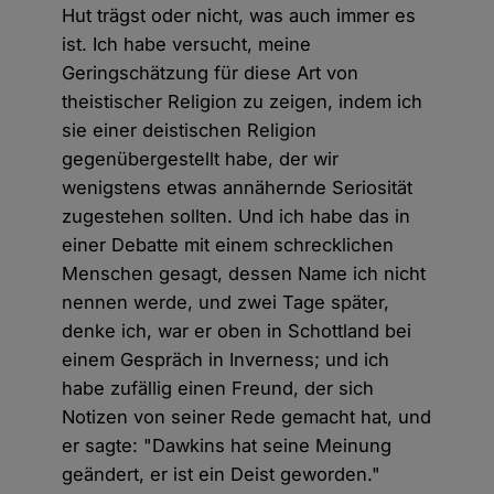
Hut trägst oder nicht, was auch immer es
ist. Ich habe versucht, meine
Geringschätzung für diese Art von
theistischer Religion zu zeigen, indem ich
sie einer deistischen Religion
gegenübergestellt habe, der wir
wenigstens etwas annähernde Seriosität
zugestehen sollten. Und ich habe das in
einer Debatte mit einem schrecklichen
Menschen gesagt, dessen Name ich nicht
nennen werde, und zwei Tage später,
denke ich, war er oben in Schottland bei
einem Gespräch in Inverness; und ich
habe zufällig einen Freund, der sich
Notizen von seiner Rede gemacht hat, und
er sagte: "Dawkins hat seine Meinung
geändert, er ist ein Deist geworden."