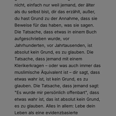
nicht, einfach nur weil jemand, der älter
als du selbst bist, dir das erzählt, außer,
du hast Grund zu der Annahme, dass sie
Beweise für das haben, was sie sagen.
Die Tatsache, dass etwas in einem Buch
aufgeschrieben wurde, vor
Jahrhunderten, vor Jahrtausenden, ist
absolut kein Grund, es zu glauben. Die
Tatsache, dass jemand mit einem
Klerikerkragen – oder was auch immer das
muslimische Äquivalent ist – dir sagt, dass
etwas wahr ist, ist kein Grund, es zu
glauben. Die Tatsache, dass jemand sagt:
"Es wurde mir persönlich offenbart", dass
etwas wahr ist, das ist absolut kein Grund,
es zu glauben. Alles in allem: Lebe dein
Leben als eine evidenzbasierte