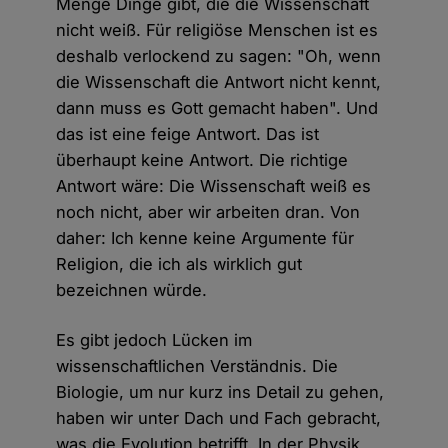
Menge Dinge gibt, die die Wissenschaft
nicht weiß. Für religiöse Menschen ist es
deshalb verlockend zu sagen: "Oh, wenn
die Wissenschaft die Antwort nicht kennt,
dann muss es Gott gemacht haben". Und
das ist eine feige Antwort. Das ist
überhaupt keine Antwort. Die richtige
Antwort wäre: Die Wissenschaft weiß es
noch nicht, aber wir arbeiten dran. Von
daher: Ich kenne keine Argumente für
Religion, die ich als wirklich gut
bezeichnen würde.
Es gibt jedoch Lücken im
wissenschaftlichen Verständnis. Die
Biologie, um nur kurz ins Detail zu gehen,
haben wir unter Dach und Fach gebracht,
was die Evolution betrifft. In der Physik