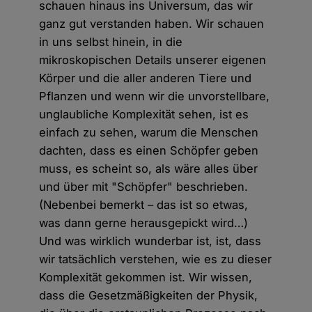
schauen hinaus ins Universum, das wir
ganz gut verstanden haben. Wir schauen
in uns selbst hinein, in die
mikroskopischen Details unserer eigenen
Körper und die aller anderen Tiere und
Pflanzen und wenn wir die unvorstellbare,
unglaubliche Komplexität sehen, ist es
einfach zu sehen, warum die Menschen
dachten, dass es einen Schöpfer geben
muss, es scheint so, als wäre alles über
und über mit "Schöpfer" beschrieben.
(Nebenbei bemerkt – das ist so etwas,
was dann gerne herausgepickt wird…)
Und was wirklich wunderbar ist, ist, dass
wir tatsächlich verstehen, wie es zu dieser
Komplexität gekommen ist. Wir wissen,
dass die Gesetzmäßigkeiten der Physik,