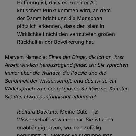
Hoffnung ist, dass es zu einer Art
kritischem Punkt kommen wird, an dem
der Damm bricht und die Menschen
plötzlich erkennen, dass der Islam in
Wirklichkeit nicht den vermuteten großen
Rückhalt in der Bevölkerung hat.
Maryam Namazie:
Eines der Dinge, die ich an Ihrer
Arbeit wirklich herausragend finde, ist: Sie sprechen
immer über die Wunder, die Poesie und die
Schönheit der Wissenschaft, und das ist so ein
Widerspruch zu einer religiösen Sichtweise. Könnten
Sie das etwas ausführlicher erläutern?
Richard Dawkins:
Meine Güte – ja!
Wissenschaft ist wunderbar. Sie ist auch
unabhängig davon, wo man zufällig
herkommt, zu welcher Volksgruppe man