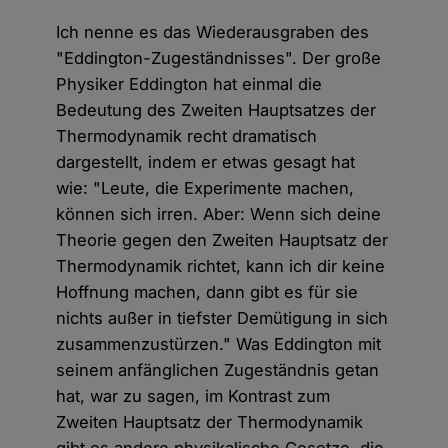
Ich nenne es das Wiederausgraben des
"Eddington-Zugeständnisses". Der große
Physiker Eddington hat einmal die
Bedeutung des Zweiten Hauptsatzes der
Thermodynamik recht dramatisch
dargestellt, indem er etwas gesagt hat
wie: "Leute, die Experimente machen,
können sich irren. Aber: Wenn sich deine
Theorie gegen den Zweiten Hauptsatz der
Thermodynamik richtet, kann ich dir keine
Hoffnung machen, dann gibt es für sie
nichts außer in tiefster Demütigung in sich
zusammenzustürzen." Was Eddington mit
seinem anfänglichen Zugeständnis getan
hat, war zu sagen, im Kontrast zum
Zweiten Hauptsatz der Thermodynamik
gibt es andere physikalische Gesetze, die