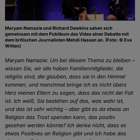
Maryam Namazie und Richard Dawkins sahen sich
gemeinsam mit dem Publikum das Video einer Debatte mit
dem britischen Journalisten Mehdi Hassan an. (Foto: © Eva
Witten)
Maryam Namazie:
Um bei diesem Thema zu bleiben –
wissen Sie, wir alle haben Familienmitglieder, die
religiös sind, die glauben, dass sie in den Himmel
kommen, und manchmal bringe ich es nicht übers
Herz meinen Eltern zu sagen, dass das nicht der Fall
ist. Ich weiß, Sie bestehen auf das, was wahr ist,
und das ist sehr wichtig – aber gibt es da etwas an
Religion das Trost spenden kann, das positiv
gesehen werden könnte? Ich denke nicht, dass es
etwas Positives an Religion gibt und ich habe das