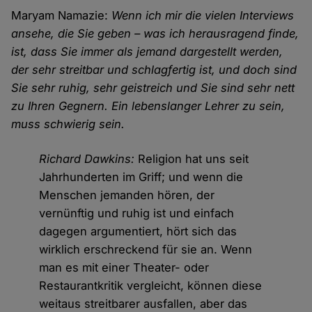
Maryam Namazie:
Wenn ich mir die vielen Interviews
ansehe, die Sie geben – was ich herausragend finde,
ist, dass Sie immer als jemand dargestellt werden,
der sehr streitbar und schlagfertig ist, und doch sind
Sie sehr ruhig, sehr geistreich und Sie sind sehr nett
zu Ihren Gegnern. Ein lebenslanger Lehrer zu sein,
muss schwierig sein.
Richard Dawkins:
Religion hat uns seit
Jahrhunderten im Griff; und wenn die
Menschen jemanden hören, der
vernünftig und ruhig ist und einfach
dagegen argumentiert, hört sich das
wirklich erschreckend für sie an. Wenn
man es mit einer Theater- oder
Restaurantkritik vergleicht, können diese
weitaus streitbarer ausfallen, aber das