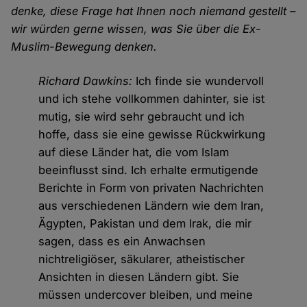
denke, diese Frage hat Ihnen noch niemand gestellt –
wir würden gerne wissen, was Sie über die Ex-
Muslim-Bewegung denken.
Richard Dawkins:
Ich finde sie wundervoll
und ich stehe vollkommen dahinter, sie ist
mutig, sie wird sehr gebraucht und ich
hoffe, dass sie eine gewisse Rückwirkung
auf diese Länder hat, die vom Islam
beeinflusst sind. Ich erhalte ermutigende
Berichte in Form von privaten Nachrichten
aus verschiedenen Ländern wie dem Iran,
Ägypten, Pakistan und dem Irak, die mir
sagen, dass es ein Anwachsen
nichtreligiöser, säkularer, atheistischer
Ansichten in diesen Ländern gibt. Sie
müssen undercover bleiben, und meine