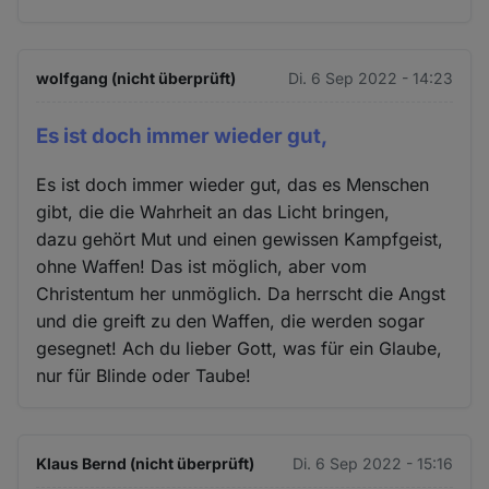
wolfgang (nicht überprüft)
Di. 6 Sep 2022 - 14:23
Es ist doch immer wieder gut,
Es ist doch immer wieder gut, das es Menschen
gibt, die die Wahrheit an das Licht bringen,
dazu gehört Mut und einen gewissen Kampfgeist,
ohne Waffen! Das ist möglich, aber vom
Christentum her unmöglich. Da herrscht die Angst
und die greift zu den Waffen, die werden sogar
gesegnet! Ach du lieber Gott, was für ein Glaube,
nur für Blinde oder Taube!
Klaus Bernd (nicht überprüft)
Di. 6 Sep 2022 - 15:16