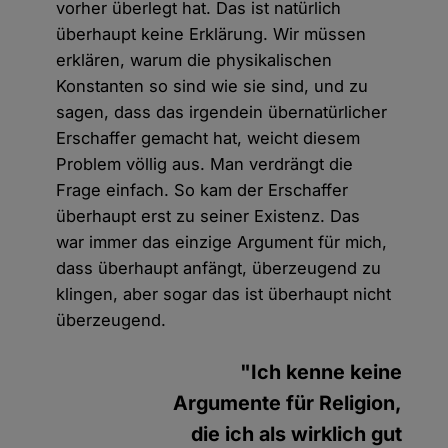
vorher überlegt hat. Das ist natürlich
überhaupt keine Erklärung. Wir müssen
erklären, warum die physikalischen
Konstanten so sind wie sie sind, und zu
sagen, dass das irgendein übernatürlicher
Erschaffer gemacht hat, weicht diesem
Problem völlig aus. Man verdrängt die
Frage einfach. So kam der Erschaffer
überhaupt erst zu seiner Existenz. Das
war immer das einzige Argument für mich,
dass überhaupt anfängt, überzeugend zu
klingen, aber sogar das ist überhaupt nicht
überzeugend.
"Ich kenne keine
Argumente für Religion,
die ich als wirklich gut