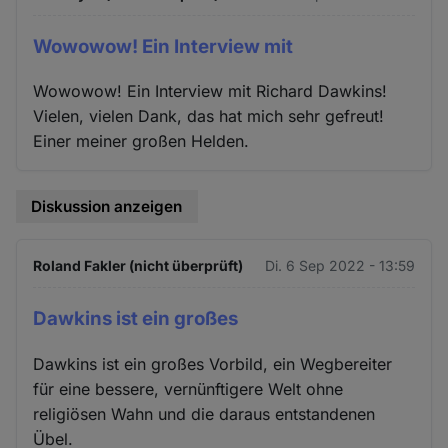
Wowowow! Ein Interview mit
Wowowow! Ein Interview mit Richard Dawkins!
Vielen, vielen Dank, das hat mich sehr gefreut!
Einer meiner großen Helden.
Diskussion anzeigen
Roland Fakler (nicht überprüft)
Di. 6 Sep 2022 - 13:59
Dawkins ist ein großes
Dawkins ist ein großes Vorbild, ein Wegbereiter
für eine bessere, vernünftigere Welt ohne
religiösen Wahn und die daraus entstandenen
Übel.