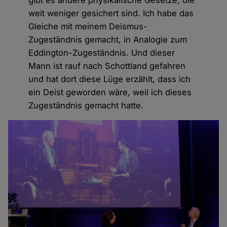
weit weniger gesichert sind. Ich habe das
Gleiche mit meinem Deismus-
Zugeständnis gemacht, in Analogie zum
Eddington-Zugeständnis. Und dieser
Mann ist rauf nach Schottland gefahren
und hat dort diese Lüge erzählt, dass ich
ein Deist geworden wäre, weil ich dieses
Zugeständnis gemacht hatte.