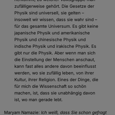
zufälligerweise gehört. Die Gesetze der
Physik sind universell, sie gelten –
insoweit wir wissen, dass sie wahr sind –
für das gesamte Universum. Es gibt keine
japanische Physik und amerikanische
Physik und chinesische Physik und
indische Physik und irakische Physik. Es
gibt nur die Physik. Aber wenn man sich
die Einstellung der Menschen anschaut,
kann fast alles andere davon beeinflusst
werden, wo sie zufällig leben, von ihrer
Kultur, ihrer Religion. Eines der Dinge, die
für mich die Wissenschaft so schön
machen, ist, dass sie unabhängig davon
ist, wo man gerade lebt.
Maryam Namazie:
Ich weiß, dass Sie schon gefragt