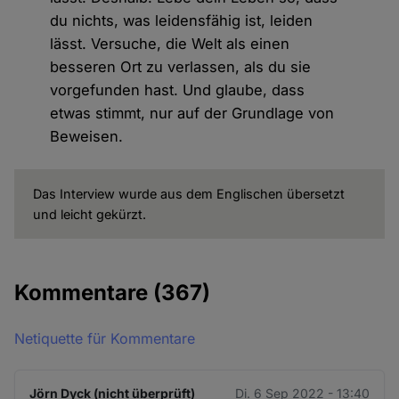
du nichts, was leidensfähig ist, leiden
lässt. Versuche, die Welt als einen
besseren Ort zu verlassen, als du sie
vorgefunden hast. Und glaube, dass
etwas stimmt, nur auf der Grundlage von
Beweisen.
Das Interview wurde aus dem Englischen übersetzt
und leicht gekürzt.
Kommentare
(367)
Netiquette für Kommentare
Jörn Dyck (nicht überprüft)
Di. 6 Sep 2022 - 13:40