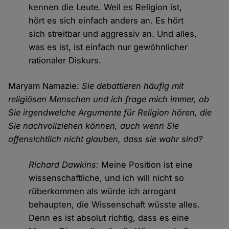
kennen die Leute. Weil es Religion ist,
hört es sich einfach anders an. Es hört
sich streitbar und aggressiv an. Und alles,
was es ist, ist einfach nur gewöhnlicher
rationaler Diskurs.
Maryam Namazie:
Sie debattieren häufig mit
religiösen Menschen und ich frage mich immer, ob
Sie irgendwelche Argumente für Religion hören, die
Sie nachvollziehen können, auch wenn Sie
offensichtlich nicht glauben, dass sie wahr sind?
Richard Dawkins:
Meine Position ist eine
wissenschaftliche, und ich will nicht so
rüberkommen als würde ich arrogant
behaupten, die Wissenschaft wüsste alles.
Denn es ist absolut richtig, dass es eine