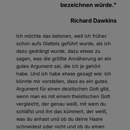
bezeichnen würde."
Richard Dawkins
Ich möchte das betonen, weil ich früher
schon aufs Glatteis geführt wurde, als ich
dazu gedrängt wurde, dazu etwas zu
sagen, was die größte Annäherung an ein
gutes Argument sei, die ich je gehört
habe. Und ich habe etwas gesagt wie: Ich
könnte mir vorstellen, dass es ein gutes
Argument für einen deistischen Gott gibt,
wenn man es mit einem theistischen Gott
vergleicht, der genau weiß, mit wem du
schläfst und ihn das kümmert, der weiß,
was du anhast und ob du deine Haare
schneidest oder nicht und ob du einen