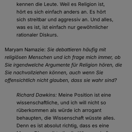
kennen die Leute. Weil es Religion ist,
hört es sich einfach anders an. Es hört
sich streitbar und aggressiv an. Und alles,
was es ist, ist einfach nur gewöhnlicher
rationaler Diskurs.
Maryam Namazie:
Sie debattieren häufig mit
religiösen Menschen und ich frage mich immer, ob
Sie irgendwelche Argumente für Religion hören, die
Sie nachvollziehen können, auch wenn Sie
offensichtlich nicht glauben, dass sie wahr sind?
Richard Dawkins:
Meine Position ist eine
wissenschaftliche, und ich will nicht so
rüberkommen als würde ich arrogant
behaupten, die Wissenschaft wüsste alles.
Denn es ist absolut richtig, dass es eine