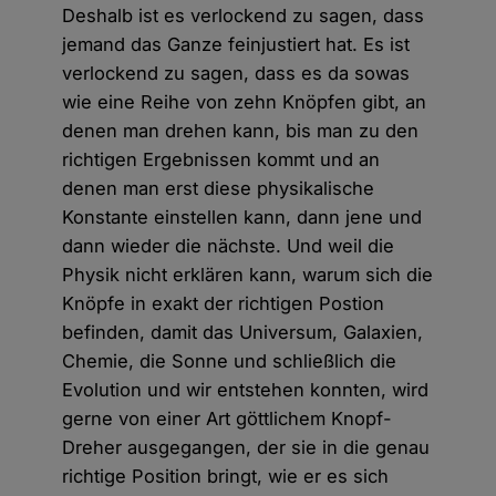
Deshalb ist es verlockend zu sagen, dass
jemand das Ganze feinjustiert hat. Es ist
verlockend zu sagen, dass es da sowas
wie eine Reihe von zehn Knöpfen gibt, an
denen man drehen kann, bis man zu den
richtigen Ergebnissen kommt und an
denen man erst diese physikalische
Konstante einstellen kann, dann jene und
dann wieder die nächste. Und weil die
Physik nicht erklären kann, warum sich die
Knöpfe in exakt der richtigen Postion
befinden, damit das Universum, Galaxien,
Chemie, die Sonne und schließlich die
Evolution und wir entstehen konnten, wird
gerne von einer Art göttlichem Knopf-
Dreher ausgegangen, der sie in die genau
richtige Position bringt, wie er es sich