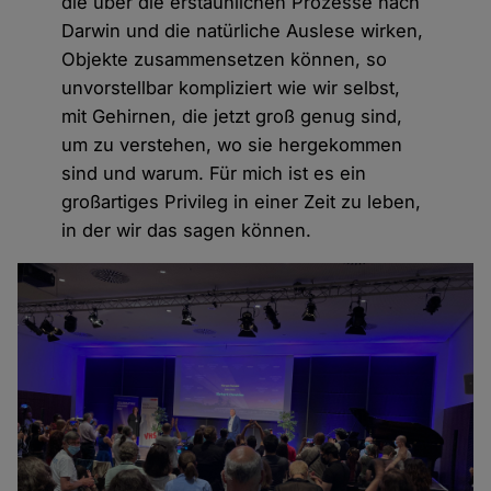
die über die erstaunlichen Prozesse nach
Darwin und die natürliche Auslese wirken,
Objekte zusammensetzen können, so
unvorstellbar kompliziert wie wir selbst,
mit Gehirnen, die jetzt groß genug sind,
um zu verstehen, wo sie hergekommen
sind und warum. Für mich ist es ein
großartiges Privileg in einer Zeit zu leben,
in der wir das sagen können.