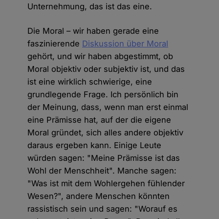
Unternehmung, das ist das eine.
Die Moral – wir haben gerade eine
faszinierende
Diskussion über Moral
gehört, und wir haben abgestimmt, ob
Moral objektiv oder subjektiv ist, und das
ist eine wirklich schwierige, eine
grundlegende Frage. Ich persönlich bin
der Meinung, dass, wenn man erst einmal
eine Prämisse hat, auf der die eigene
Moral gründet, sich alles andere objektiv
daraus ergeben kann. Einige Leute
würden sagen: "Meine Prämisse ist das
Wohl der Menschheit". Manche sagen:
"Was ist mit dem Wohlergehen fühlender
Wesen?", andere Menschen könnten
rassistisch sein und sagen: "Worauf es