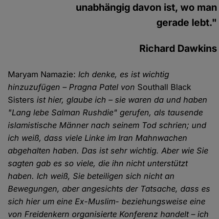
unabhängig davon ist, wo man
gerade lebt."
Richard Dawkins
Maryam Namazie:
Ich denke, es ist wichtig
hinzuzufügen – Pragna Patel von
Southall Black
Sisters
ist hier, glaube ich – sie waren da und haben
"Lang lebe Salman Rushdie" gerufen, als tausende
islamistische Männer nach seinem Tod schrien; und
ich weiß, dass viele Linke im Iran Mahnwachen
abgehalten haben. Das ist sehr wichtig. Aber wie Sie
sagten gab es so viele, die ihn nicht unterstützt
haben. Ich weiß, Sie beteiligen sich nicht an
Bewegungen, aber angesichts der Tatsache, dass es
sich hier um eine Ex-Muslim- beziehungsweise eine
von Freidenkern organisierte Konferenz handelt – ich