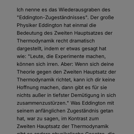
Ich nenne es das Wiederausgraben des
"Eddington-Zugeständnisses". Der große
Physiker Eddington hat einmal die
Bedeutung des Zweiten Hauptsatzes der
Thermodynamik recht dramatisch
dargestellt, indem er etwas gesagt hat
wie: "Leute, die Experimente machen,
können sich irren. Aber: Wenn sich deine
Theorie gegen den Zweiten Hauptsatz der
Thermodynamik richtet, kann ich dir keine
Hoffnung machen, dann gibt es für sie
nichts außer in tiefster Demütigung in sich
zusammenzustürzen." Was Eddington mit
seinem anfänglichen Zugeständnis getan
hat, war zu sagen, im Kontrast zum
Zweiten Hauptsatz der Thermodynamik
gibt es andere physikalische Gesetze, die