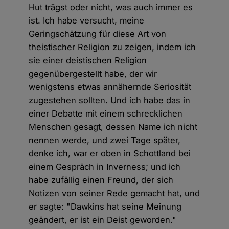
Hut trägst oder nicht, was auch immer es
ist. Ich habe versucht, meine
Geringschätzung für diese Art von
theistischer Religion zu zeigen, indem ich
sie einer deistischen Religion
gegenübergestellt habe, der wir
wenigstens etwas annähernde Seriosität
zugestehen sollten. Und ich habe das in
einer Debatte mit einem schrecklichen
Menschen gesagt, dessen Name ich nicht
nennen werde, und zwei Tage später,
denke ich, war er oben in Schottland bei
einem Gespräch in Inverness; und ich
habe zufällig einen Freund, der sich
Notizen von seiner Rede gemacht hat, und
er sagte: "Dawkins hat seine Meinung
geändert, er ist ein Deist geworden."