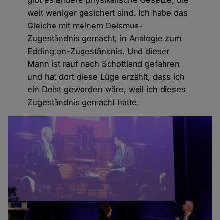
weit weniger gesichert sind. Ich habe das
Gleiche mit meinem Deismus-
Zugeständnis gemacht, in Analogie zum
Eddington-Zugeständnis. Und dieser
Mann ist rauf nach Schottland gefahren
und hat dort diese Lüge erzählt, dass ich
ein Deist geworden wäre, weil ich dieses
Zugeständnis gemacht hatte.