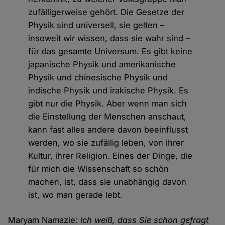
zufälligerweise gehört. Die Gesetze der
Physik sind universell, sie gelten –
insoweit wir wissen, dass sie wahr sind –
für das gesamte Universum. Es gibt keine
japanische Physik und amerikanische
Physik und chinesische Physik und
indische Physik und irakische Physik. Es
gibt nur die Physik. Aber wenn man sich
die Einstellung der Menschen anschaut,
kann fast alles andere davon beeinflusst
werden, wo sie zufällig leben, von ihrer
Kultur, ihrer Religion. Eines der Dinge, die
für mich die Wissenschaft so schön
machen, ist, dass sie unabhängig davon
ist, wo man gerade lebt.
Maryam Namazie:
Ich weiß, dass Sie schon gefragt