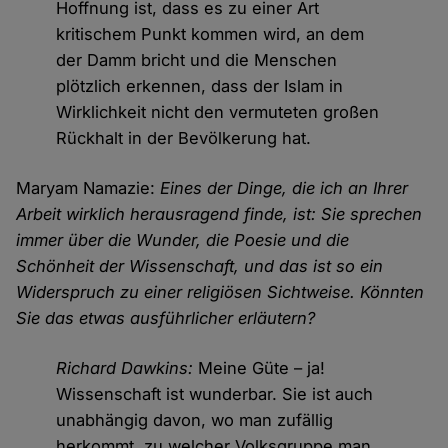
Hoffnung ist, dass es zu einer Art
kritischem Punkt kommen wird, an dem
der Damm bricht und die Menschen
plötzlich erkennen, dass der Islam in
Wirklichkeit nicht den vermuteten großen
Rückhalt in der Bevölkerung hat.
Maryam Namazie:
Eines der Dinge, die ich an Ihrer
Arbeit wirklich herausragend finde, ist: Sie sprechen
immer über die Wunder, die Poesie und die
Schönheit der Wissenschaft, und das ist so ein
Widerspruch zu einer religiösen Sichtweise. Könnten
Sie das etwas ausführlicher erläutern?
Richard Dawkins:
Meine Güte – ja!
Wissenschaft ist wunderbar. Sie ist auch
unabhängig davon, wo man zufällig
herkommt, zu welcher Volksgruppe man