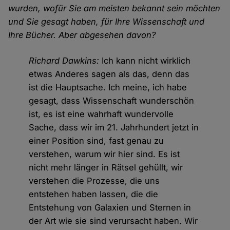
wurden, wofür Sie am meisten bekannt sein möchten
und Sie gesagt haben, für Ihre Wissenschaft und
Ihre Bücher. Aber abgesehen davon?
Richard Dawkins:
Ich kann nicht wirklich
etwas Anderes sagen als das, denn das
ist die Hauptsache. Ich meine, ich habe
gesagt, dass Wissenschaft wunderschön
ist, es ist eine wahrhaft wundervolle
Sache, dass wir im 21. Jahrhundert jetzt in
einer Position sind, fast genau zu
verstehen, warum wir hier sind. Es ist
nicht mehr länger in Rätsel gehüllt, wir
verstehen die Prozesse, die uns
entstehen haben lassen, die die
Entstehung von Galaxien und Sternen in
der Art wie sie sind verursacht haben. Wir