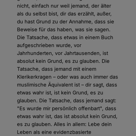
nicht, einfach nur weil jemand, der älter
als du selbst bist, dir das erzählt, außer,
du hast Grund zu der Annahme, dass sie
Beweise für das haben, was sie sagen.
Die Tatsache, dass etwas in einem Buch
aufgeschrieben wurde, vor
Jahrhunderten, vor Jahrtausenden, ist
absolut kein Grund, es zu glauben. Die
Tatsache, dass jemand mit einem
Klerikerkragen – oder was auch immer das
muslimische Äquivalent ist – dir sagt, dass
etwas wahr ist, ist kein Grund, es zu
glauben. Die Tatsache, dass jemand sagt:
"Es wurde mir persönlich offenbart", dass
etwas wahr ist, das ist absolut kein Grund,
es zu glauben. Alles in allem: Lebe dein
Leben als eine evidenzbasierte