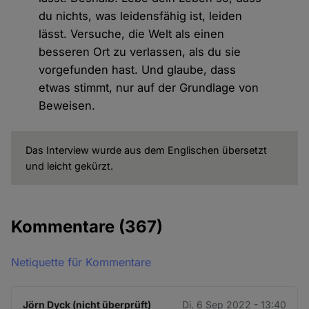
du nichts, was leidensfähig ist, leiden
lässt. Versuche, die Welt als einen
besseren Ort zu verlassen, als du sie
vorgefunden hast. Und glaube, dass
etwas stimmt, nur auf der Grundlage von
Beweisen.
Das Interview wurde aus dem Englischen übersetzt
und leicht gekürzt.
Kommentare
(367)
Netiquette für Kommentare
Jörn Dyck (nicht überprüft)
Di. 6 Sep 2022 - 13:40