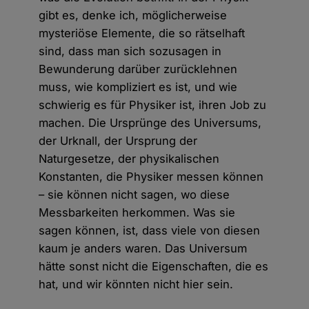
gibt es, denke ich, möglicherweise
mysteriöse Elemente, die so rätselhaft
sind, dass man sich sozusagen in
Bewunderung darüber zurücklehnen
muss, wie kompliziert es ist, und wie
schwierig es für Physiker ist, ihren Job zu
machen. Die Ursprünge des Universums,
der Urknall, der Ursprung der
Naturgesetze, der physikalischen
Konstanten, die Physiker messen können
– sie können nicht sagen, wo diese
Messbarkeiten herkommen. Was sie
sagen können, ist, dass viele von diesen
kaum je anders waren. Das Universum
hätte sonst nicht die Eigenschaften, die es
hat, und wir könnten nicht hier sein.