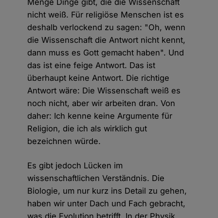
Menge Dinge gibt, die die Wissenschaft
nicht weiß. Für religiöse Menschen ist es
deshalb verlockend zu sagen: "Oh, wenn
die Wissenschaft die Antwort nicht kennt,
dann muss es Gott gemacht haben". Und
das ist eine feige Antwort. Das ist
überhaupt keine Antwort. Die richtige
Antwort wäre: Die Wissenschaft weiß es
noch nicht, aber wir arbeiten dran. Von
daher: Ich kenne keine Argumente für
Religion, die ich als wirklich gut
bezeichnen würde.
Es gibt jedoch Lücken im
wissenschaftlichen Verständnis. Die
Biologie, um nur kurz ins Detail zu gehen,
haben wir unter Dach und Fach gebracht,
was die Evolution betrifft. In der Physik