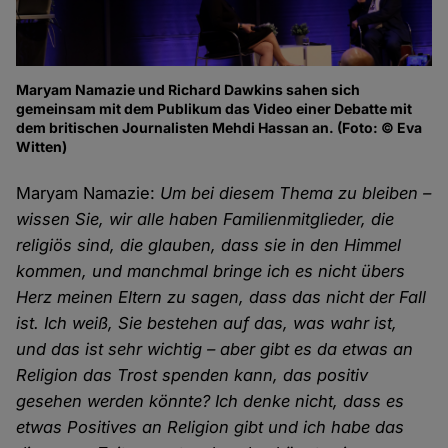
Maryam Namazie und Richard Dawkins sahen sich
gemeinsam mit dem Publikum das Video einer Debatte mit
dem britischen Journalisten Mehdi Hassan an. (Foto: © Eva
Witten)
Maryam Namazie:
Um bei diesem Thema zu bleiben –
wissen Sie, wir alle haben Familienmitglieder, die
religiös sind, die glauben, dass sie in den Himmel
kommen, und manchmal bringe ich es nicht übers
Herz meinen Eltern zu sagen, dass das nicht der Fall
ist. Ich weiß, Sie bestehen auf das, was wahr ist,
und das ist sehr wichtig – aber gibt es da etwas an
Religion das Trost spenden kann, das positiv
gesehen werden könnte? Ich denke nicht, dass es
etwas Positives an Religion gibt und ich habe das