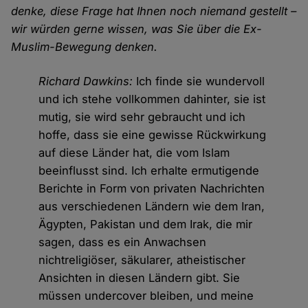
denke, diese Frage hat Ihnen noch niemand gestellt –
wir würden gerne wissen, was Sie über die Ex-
Muslim-Bewegung denken.
Richard Dawkins:
Ich finde sie wundervoll
und ich stehe vollkommen dahinter, sie ist
mutig, sie wird sehr gebraucht und ich
hoffe, dass sie eine gewisse Rückwirkung
auf diese Länder hat, die vom Islam
beeinflusst sind. Ich erhalte ermutigende
Berichte in Form von privaten Nachrichten
aus verschiedenen Ländern wie dem Iran,
Ägypten, Pakistan und dem Irak, die mir
sagen, dass es ein Anwachsen
nichtreligiöser, säkularer, atheistischer
Ansichten in diesen Ländern gibt. Sie
müssen undercover bleiben, und meine