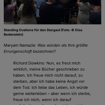
Standing Ovations für den Stargast (Foto: © Gisa
Bodenstein)
Maryam Namazie:
Was würden als Ihre größte
Errungenschaft bezeichnen?
Richard Dawkins:
Nun, es freut mich
wirklich, meine Bücher geschrieben zu
haben. Ich freue mich nicht darauf, zu
sterben, aber ich habe keine Angst vor
dem Tod. Ich liebe das Leben, ich würde
gerne weiterleben – aber wenn ich sterbe,
freue ich mich, wenn ich darauf