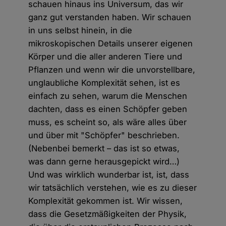
schauen hinaus ins Universum, das wir
ganz gut verstanden haben. Wir schauen
in uns selbst hinein, in die
mikroskopischen Details unserer eigenen
Körper und die aller anderen Tiere und
Pflanzen und wenn wir die unvorstellbare,
unglaubliche Komplexität sehen, ist es
einfach zu sehen, warum die Menschen
dachten, dass es einen Schöpfer geben
muss, es scheint so, als wäre alles über
und über mit "Schöpfer" beschrieben.
(Nebenbei bemerkt – das ist so etwas,
was dann gerne herausgepickt wird…)
Und was wirklich wunderbar ist, ist, dass
wir tatsächlich verstehen, wie es zu dieser
Komplexität gekommen ist. Wir wissen,
dass die Gesetzmäßigkeiten der Physik,