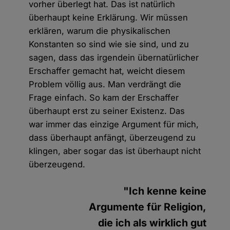
vorher überlegt hat. Das ist natürlich
überhaupt keine Erklärung. Wir müssen
erklären, warum die physikalischen
Konstanten so sind wie sie sind, und zu
sagen, dass das irgendein übernatürlicher
Erschaffer gemacht hat, weicht diesem
Problem völlig aus. Man verdrängt die
Frage einfach. So kam der Erschaffer
überhaupt erst zu seiner Existenz. Das
war immer das einzige Argument für mich,
dass überhaupt anfängt, überzeugend zu
klingen, aber sogar das ist überhaupt nicht
überzeugend.
"Ich kenne keine
Argumente für Religion,
die ich als wirklich gut