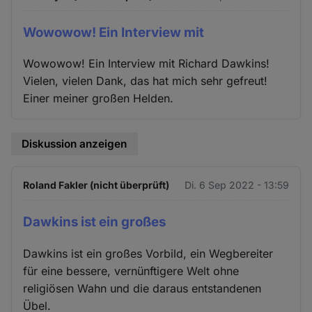
Wowowow! Ein Interview mit
Wowowow! Ein Interview mit Richard Dawkins!
Vielen, vielen Dank, das hat mich sehr gefreut!
Einer meiner großen Helden.
Diskussion anzeigen
Roland Fakler (nicht überprüft)
Di. 6 Sep 2022 - 13:59
Dawkins ist ein großes
Dawkins ist ein großes Vorbild, ein Wegbereiter
für eine bessere, vernünftigere Welt ohne
religiösen Wahn und die daraus entstandenen
Übel.