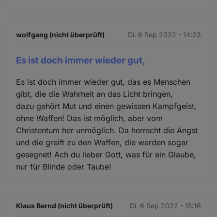
wolfgang (nicht überprüft)
Di. 6 Sep 2022 - 14:23
Es ist doch immer wieder gut,
Es ist doch immer wieder gut, das es Menschen
gibt, die die Wahrheit an das Licht bringen,
dazu gehört Mut und einen gewissen Kampfgeist,
ohne Waffen! Das ist möglich, aber vom
Christentum her unmöglich. Da herrscht die Angst
und die greift zu den Waffen, die werden sogar
gesegnet! Ach du lieber Gott, was für ein Glaube,
nur für Blinde oder Taube!
Klaus Bernd (nicht überprüft)
Di. 6 Sep 2022 - 15:16