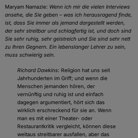
Maryam Namazie:
Wenn ich mir die vielen Interviews
ansehe, die Sie geben – was ich herausragend finde,
ist, dass Sie immer als jemand dargestellt werden,
der sehr streitbar und schlagfertig ist, und doch sind
Sie sehr ruhig, sehr geistreich und Sie sind sehr nett
zu Ihren Gegnern. Ein lebenslanger Lehrer zu sein,
muss schwierig sein.
Richard Dawkins:
Religion hat uns seit
Jahrhunderten im Griff; und wenn die
Menschen jemanden hören, der
vernünftig und ruhig ist und einfach
dagegen argumentiert, hört sich das
wirklich erschreckend für sie an. Wenn
man es mit einer Theater- oder
Restaurantkritik vergleicht, können diese
weitaus streitbarer ausfallen, aber das