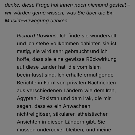
denke, diese Frage hat Ihnen noch niemand gestellt –
wir würden gerne wissen, was Sie über die Ex-
Muslim-Bewegung denken.
Richard Dawkins:
Ich finde sie wundervoll
und ich stehe vollkommen dahinter, sie ist
mutig, sie wird sehr gebraucht und ich
hoffe, dass sie eine gewisse Rückwirkung
auf diese Länder hat, die vom Islam
beeinflusst sind. Ich erhalte ermutigende
Berichte in Form von privaten Nachrichten
aus verschiedenen Ländern wie dem Iran,
Ägypten, Pakistan und dem Irak, die mir
sagen, dass es ein Anwachsen
nichtreligiöser, säkularer, atheistischer
Ansichten in diesen Ländern gibt. Sie
müssen undercover bleiben, und meine