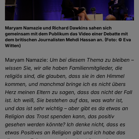
Maryam Namazie und Richard Dawkins sahen sich
gemeinsam mit dem Publikum das Video einer Debatte mit
dem britischen Journalisten Mehdi Hassan an. (Foto: © Eva
Witten)
Maryam Namazie:
Um bei diesem Thema zu bleiben –
wissen Sie, wir alle haben Familienmitglieder, die
religiös sind, die glauben, dass sie in den Himmel
kommen, und manchmal bringe ich es nicht übers
Herz meinen Eltern zu sagen, dass das nicht der Fall
ist. Ich weiß, Sie bestehen auf das, was wahr ist,
und das ist sehr wichtig – aber gibt es da etwas an
Religion das Trost spenden kann, das positiv
gesehen werden könnte? Ich denke nicht, dass es
etwas Positives an Religion gibt und ich habe das