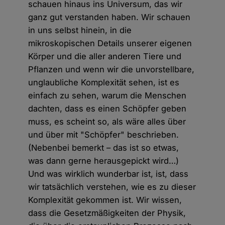
schauen hinaus ins Universum, das wir
ganz gut verstanden haben. Wir schauen
in uns selbst hinein, in die
mikroskopischen Details unserer eigenen
Körper und die aller anderen Tiere und
Pflanzen und wenn wir die unvorstellbare,
unglaubliche Komplexität sehen, ist es
einfach zu sehen, warum die Menschen
dachten, dass es einen Schöpfer geben
muss, es scheint so, als wäre alles über
und über mit "Schöpfer" beschrieben.
(Nebenbei bemerkt – das ist so etwas,
was dann gerne herausgepickt wird…)
Und was wirklich wunderbar ist, ist, dass
wir tatsächlich verstehen, wie es zu dieser
Komplexität gekommen ist. Wir wissen,
dass die Gesetzmäßigkeiten der Physik,