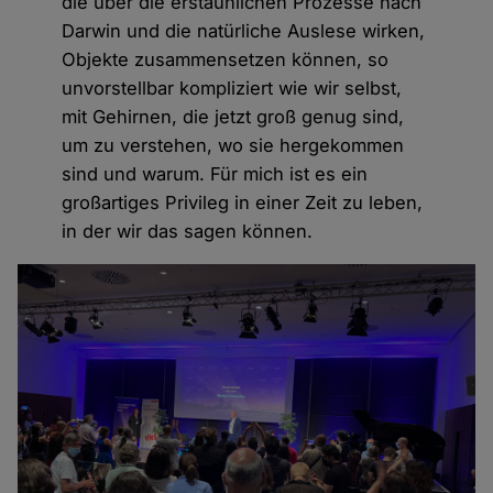
die über die erstaunlichen Prozesse nach
Darwin und die natürliche Auslese wirken,
Objekte zusammensetzen können, so
unvorstellbar kompliziert wie wir selbst,
mit Gehirnen, die jetzt groß genug sind,
um zu verstehen, wo sie hergekommen
sind und warum. Für mich ist es ein
großartiges Privileg in einer Zeit zu leben,
in der wir das sagen können.