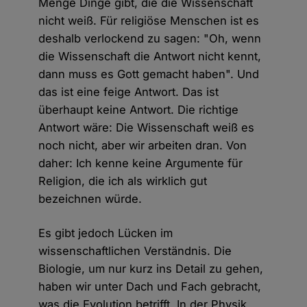
Menge Dinge gibt, die die Wissenschaft
nicht weiß. Für religiöse Menschen ist es
deshalb verlockend zu sagen: "Oh, wenn
die Wissenschaft die Antwort nicht kennt,
dann muss es Gott gemacht haben". Und
das ist eine feige Antwort. Das ist
überhaupt keine Antwort. Die richtige
Antwort wäre: Die Wissenschaft weiß es
noch nicht, aber wir arbeiten dran. Von
daher: Ich kenne keine Argumente für
Religion, die ich als wirklich gut
bezeichnen würde.
Es gibt jedoch Lücken im
wissenschaftlichen Verständnis. Die
Biologie, um nur kurz ins Detail zu gehen,
haben wir unter Dach und Fach gebracht,
was die Evolution betrifft. In der Physik