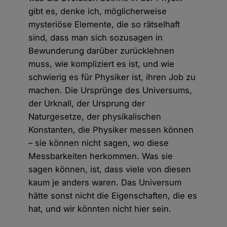
gibt es, denke ich, möglicherweise
mysteriöse Elemente, die so rätselhaft
sind, dass man sich sozusagen in
Bewunderung darüber zurücklehnen
muss, wie kompliziert es ist, und wie
schwierig es für Physiker ist, ihren Job zu
machen. Die Ursprünge des Universums,
der Urknall, der Ursprung der
Naturgesetze, der physikalischen
Konstanten, die Physiker messen können
– sie können nicht sagen, wo diese
Messbarkeiten herkommen. Was sie
sagen können, ist, dass viele von diesen
kaum je anders waren. Das Universum
hätte sonst nicht die Eigenschaften, die es
hat, und wir könnten nicht hier sein.