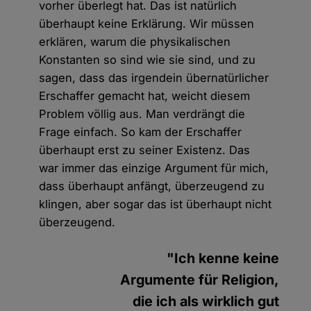
vorher überlegt hat. Das ist natürlich
überhaupt keine Erklärung. Wir müssen
erklären, warum die physikalischen
Konstanten so sind wie sie sind, und zu
sagen, dass das irgendein übernatürlicher
Erschaffer gemacht hat, weicht diesem
Problem völlig aus. Man verdrängt die
Frage einfach. So kam der Erschaffer
überhaupt erst zu seiner Existenz. Das
war immer das einzige Argument für mich,
dass überhaupt anfängt, überzeugend zu
klingen, aber sogar das ist überhaupt nicht
überzeugend.
"Ich kenne keine
Argumente für Religion,
die ich als wirklich gut