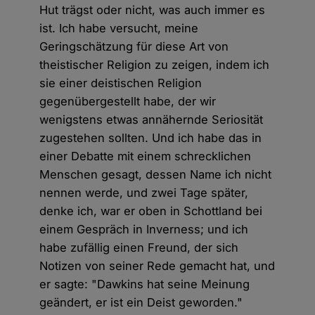
Hut trägst oder nicht, was auch immer es
ist. Ich habe versucht, meine
Geringschätzung für diese Art von
theistischer Religion zu zeigen, indem ich
sie einer deistischen Religion
gegenübergestellt habe, der wir
wenigstens etwas annähernde Seriosität
zugestehen sollten. Und ich habe das in
einer Debatte mit einem schrecklichen
Menschen gesagt, dessen Name ich nicht
nennen werde, und zwei Tage später,
denke ich, war er oben in Schottland bei
einem Gespräch in Inverness; und ich
habe zufällig einen Freund, der sich
Notizen von seiner Rede gemacht hat, und
er sagte: "Dawkins hat seine Meinung
geändert, er ist ein Deist geworden."