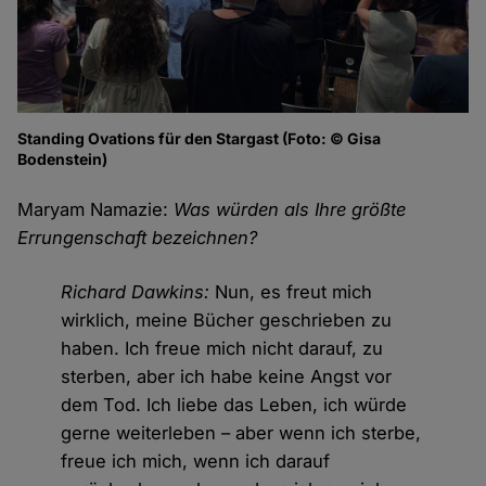
Standing Ovations für den Stargast (Foto: © Gisa
Bodenstein)
Maryam Namazie:
Was würden als Ihre größte
Errungenschaft bezeichnen?
Richard Dawkins:
Nun, es freut mich
wirklich, meine Bücher geschrieben zu
haben. Ich freue mich nicht darauf, zu
sterben, aber ich habe keine Angst vor
dem Tod. Ich liebe das Leben, ich würde
gerne weiterleben – aber wenn ich sterbe,
freue ich mich, wenn ich darauf