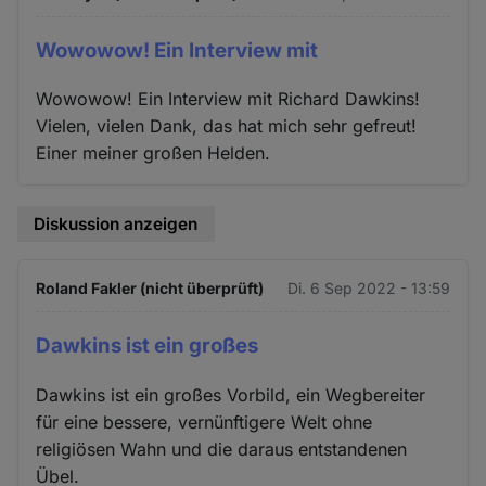
Wowowow! Ein Interview mit
Wowowow! Ein Interview mit Richard Dawkins!
Vielen, vielen Dank, das hat mich sehr gefreut!
Einer meiner großen Helden.
Diskussion anzeigen
Roland Fakler (nicht überprüft)
Di. 6 Sep 2022 - 13:59
Dawkins ist ein großes
Dawkins ist ein großes Vorbild, ein Wegbereiter
für eine bessere, vernünftigere Welt ohne
religiösen Wahn und die daraus entstandenen
Übel.