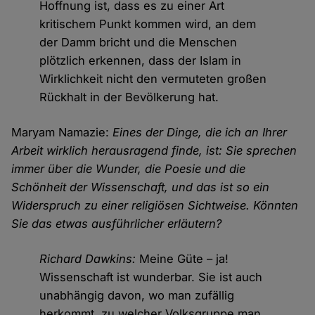
Hoffnung ist, dass es zu einer Art
kritischem Punkt kommen wird, an dem
der Damm bricht und die Menschen
plötzlich erkennen, dass der Islam in
Wirklichkeit nicht den vermuteten großen
Rückhalt in der Bevölkerung hat.
Maryam Namazie:
Eines der Dinge, die ich an Ihrer
Arbeit wirklich herausragend finde, ist: Sie sprechen
immer über die Wunder, die Poesie und die
Schönheit der Wissenschaft, und das ist so ein
Widerspruch zu einer religiösen Sichtweise. Könnten
Sie das etwas ausführlicher erläutern?
Richard Dawkins:
Meine Güte – ja!
Wissenschaft ist wunderbar. Sie ist auch
unabhängig davon, wo man zufällig
herkommt, zu welcher Volksgruppe man