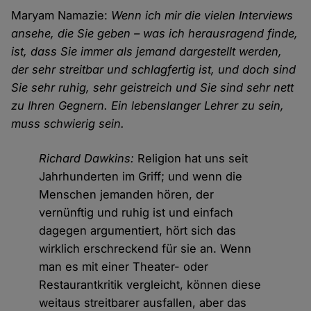
Maryam Namazie:
Wenn ich mir die vielen Interviews
ansehe, die Sie geben – was ich herausragend finde,
ist, dass Sie immer als jemand dargestellt werden,
der sehr streitbar und schlagfertig ist, und doch sind
Sie sehr ruhig, sehr geistreich und Sie sind sehr nett
zu Ihren Gegnern. Ein lebenslanger Lehrer zu sein,
muss schwierig sein.
Richard Dawkins:
Religion hat uns seit
Jahrhunderten im Griff; und wenn die
Menschen jemanden hören, der
vernünftig und ruhig ist und einfach
dagegen argumentiert, hört sich das
wirklich erschreckend für sie an. Wenn
man es mit einer Theater- oder
Restaurantkritik vergleicht, können diese
weitaus streitbarer ausfallen, aber das