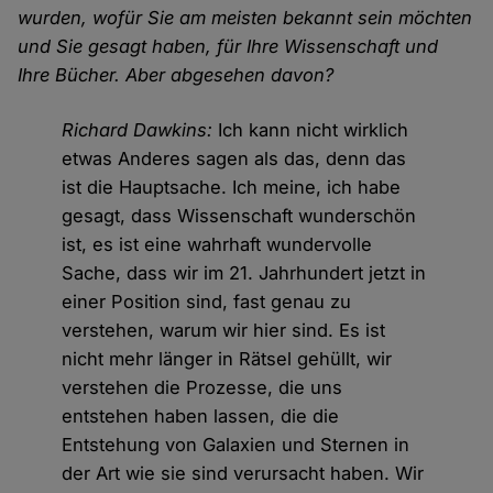
wurden, wofür Sie am meisten bekannt sein möchten
und Sie gesagt haben, für Ihre Wissenschaft und
Ihre Bücher. Aber abgesehen davon?
Richard Dawkins:
Ich kann nicht wirklich
etwas Anderes sagen als das, denn das
ist die Hauptsache. Ich meine, ich habe
gesagt, dass Wissenschaft wunderschön
ist, es ist eine wahrhaft wundervolle
Sache, dass wir im 21. Jahrhundert jetzt in
einer Position sind, fast genau zu
verstehen, warum wir hier sind. Es ist
nicht mehr länger in Rätsel gehüllt, wir
verstehen die Prozesse, die uns
entstehen haben lassen, die die
Entstehung von Galaxien und Sternen in
der Art wie sie sind verursacht haben. Wir