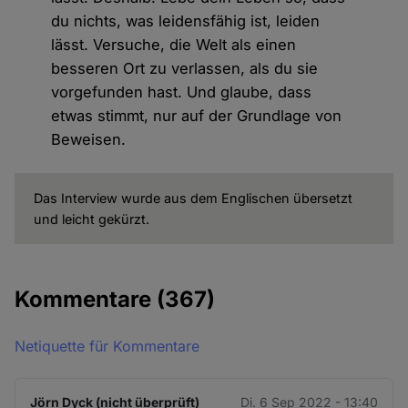
du nichts, was leidensfähig ist, leiden
lässt. Versuche, die Welt als einen
besseren Ort zu verlassen, als du sie
vorgefunden hast. Und glaube, dass
etwas stimmt, nur auf der Grundlage von
Beweisen.
Das Interview wurde aus dem Englischen übersetzt
und leicht gekürzt.
Kommentare
(367)
Netiquette für Kommentare
Jörn Dyck (nicht überprüft)
Di. 6 Sep 2022 - 13:40