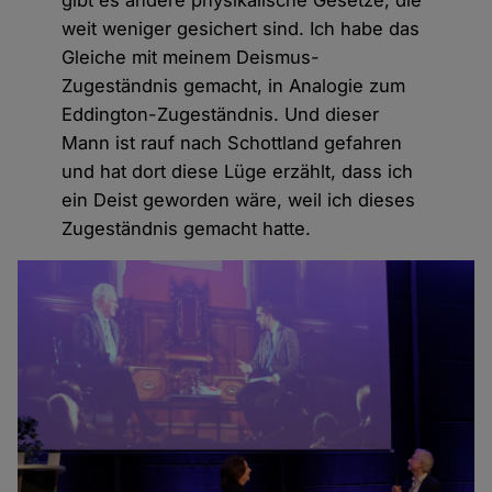
weit weniger gesichert sind. Ich habe das
Gleiche mit meinem Deismus-
Zugeständnis gemacht, in Analogie zum
Eddington-Zugeständnis. Und dieser
Mann ist rauf nach Schottland gefahren
und hat dort diese Lüge erzählt, dass ich
ein Deist geworden wäre, weil ich dieses
Zugeständnis gemacht hatte.