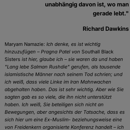
unabhängig davon ist, wo man
gerade lebt."
Richard Dawkins
Maryam Namazie:
Ich denke, es ist wichtig
hinzuzufügen – Pragna Patel von
Southall Black
Sisters
ist hier, glaube ich – sie waren da und haben
"Lang lebe Salman Rushdie" gerufen, als tausende
islamistische Männer nach seinem Tod schrien; und
ich weiß, dass viele Linke im Iran Mahnwachen
abgehalten haben. Das ist sehr wichtig. Aber wie Sie
sagten gab es so viele, die ihn nicht unterstützt
haben. Ich weiß, Sie beteiligen sich nicht an
Bewegungen, aber angesichts der Tatsache, dass es
sich hier um eine Ex-Muslim- beziehungsweise eine
von Freidenkern organisierte Konferenz handelt – ich