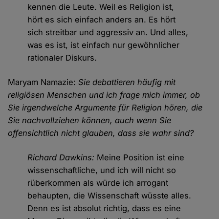
kennen die Leute. Weil es Religion ist,
hört es sich einfach anders an. Es hört
sich streitbar und aggressiv an. Und alles,
was es ist, ist einfach nur gewöhnlicher
rationaler Diskurs.
Maryam Namazie:
Sie debattieren häufig mit
religiösen Menschen und ich frage mich immer, ob
Sie irgendwelche Argumente für Religion hören, die
Sie nachvollziehen können, auch wenn Sie
offensichtlich nicht glauben, dass sie wahr sind?
Richard Dawkins:
Meine Position ist eine
wissenschaftliche, und ich will nicht so
rüberkommen als würde ich arrogant
behaupten, die Wissenschaft wüsste alles.
Denn es ist absolut richtig, dass es eine