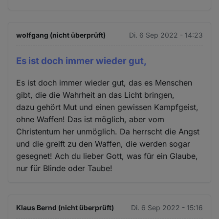
wolfgang (nicht überprüft)
Di. 6 Sep 2022 - 14:23
Es ist doch immer wieder gut,
Es ist doch immer wieder gut, das es Menschen
gibt, die die Wahrheit an das Licht bringen,
dazu gehört Mut und einen gewissen Kampfgeist,
ohne Waffen! Das ist möglich, aber vom
Christentum her unmöglich. Da herrscht die Angst
und die greift zu den Waffen, die werden sogar
gesegnet! Ach du lieber Gott, was für ein Glaube,
nur für Blinde oder Taube!
Klaus Bernd (nicht überprüft)
Di. 6 Sep 2022 - 15:16