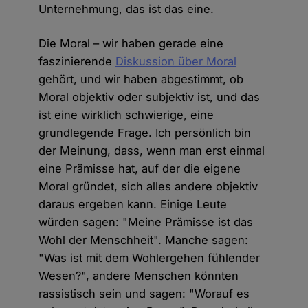
Unternehmung, das ist das eine.
Die Moral – wir haben gerade eine
faszinierende
Diskussion über Moral
gehört, und wir haben abgestimmt, ob
Moral objektiv oder subjektiv ist, und das
ist eine wirklich schwierige, eine
grundlegende Frage. Ich persönlich bin
der Meinung, dass, wenn man erst einmal
eine Prämisse hat, auf der die eigene
Moral gründet, sich alles andere objektiv
daraus ergeben kann. Einige Leute
würden sagen: "Meine Prämisse ist das
Wohl der Menschheit". Manche sagen:
"Was ist mit dem Wohlergehen fühlender
Wesen?", andere Menschen könnten
rassistisch sein und sagen: "Worauf es