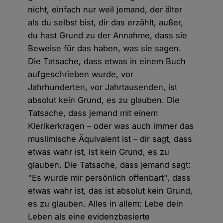
nicht, einfach nur weil jemand, der älter
als du selbst bist, dir das erzählt, außer,
du hast Grund zu der Annahme, dass sie
Beweise für das haben, was sie sagen.
Die Tatsache, dass etwas in einem Buch
aufgeschrieben wurde, vor
Jahrhunderten, vor Jahrtausenden, ist
absolut kein Grund, es zu glauben. Die
Tatsache, dass jemand mit einem
Klerikerkragen – oder was auch immer das
muslimische Äquivalent ist – dir sagt, dass
etwas wahr ist, ist kein Grund, es zu
glauben. Die Tatsache, dass jemand sagt:
"Es wurde mir persönlich offenbart", dass
etwas wahr ist, das ist absolut kein Grund,
es zu glauben. Alles in allem: Lebe dein
Leben als eine evidenzbasierte