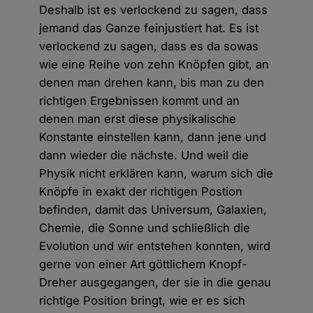
Deshalb ist es verlockend zu sagen, dass
jemand das Ganze feinjustiert hat. Es ist
verlockend zu sagen, dass es da sowas
wie eine Reihe von zehn Knöpfen gibt, an
denen man drehen kann, bis man zu den
richtigen Ergebnissen kommt und an
denen man erst diese physikalische
Konstante einstellen kann, dann jene und
dann wieder die nächste. Und weil die
Physik nicht erklären kann, warum sich die
Knöpfe in exakt der richtigen Postion
befinden, damit das Universum, Galaxien,
Chemie, die Sonne und schließlich die
Evolution und wir entstehen konnten, wird
gerne von einer Art göttlichem Knopf-
Dreher ausgegangen, der sie in die genau
richtige Position bringt, wie er es sich