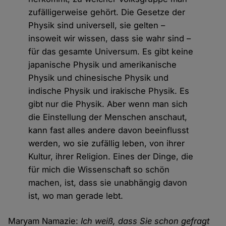
zufälligerweise gehört. Die Gesetze der
Physik sind universell, sie gelten –
insoweit wir wissen, dass sie wahr sind –
für das gesamte Universum. Es gibt keine
japanische Physik und amerikanische
Physik und chinesische Physik und
indische Physik und irakische Physik. Es
gibt nur die Physik. Aber wenn man sich
die Einstellung der Menschen anschaut,
kann fast alles andere davon beeinflusst
werden, wo sie zufällig leben, von ihrer
Kultur, ihrer Religion. Eines der Dinge, die
für mich die Wissenschaft so schön
machen, ist, dass sie unabhängig davon
ist, wo man gerade lebt.
Maryam Namazie:
Ich weiß, dass Sie schon gefragt