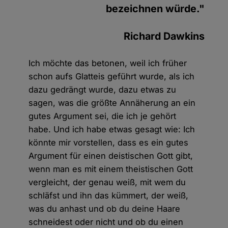
bezeichnen würde."
Richard Dawkins
Ich möchte das betonen, weil ich früher
schon aufs Glatteis geführt wurde, als ich
dazu gedrängt wurde, dazu etwas zu
sagen, was die größte Annäherung an ein
gutes Argument sei, die ich je gehört
habe. Und ich habe etwas gesagt wie: Ich
könnte mir vorstellen, dass es ein gutes
Argument für einen deistischen Gott gibt,
wenn man es mit einem theistischen Gott
vergleicht, der genau weiß, mit wem du
schläfst und ihn das kümmert, der weiß,
was du anhast und ob du deine Haare
schneidest oder nicht und ob du einen