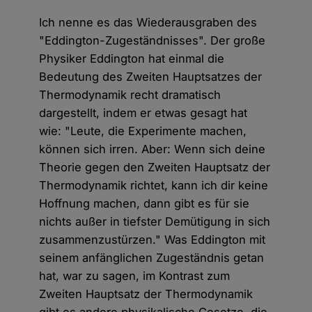
Ich nenne es das Wiederausgraben des
"Eddington-Zugeständnisses". Der große
Physiker Eddington hat einmal die
Bedeutung des Zweiten Hauptsatzes der
Thermodynamik recht dramatisch
dargestellt, indem er etwas gesagt hat
wie: "Leute, die Experimente machen,
können sich irren. Aber: Wenn sich deine
Theorie gegen den Zweiten Hauptsatz der
Thermodynamik richtet, kann ich dir keine
Hoffnung machen, dann gibt es für sie
nichts außer in tiefster Demütigung in sich
zusammenzustürzen." Was Eddington mit
seinem anfänglichen Zugeständnis getan
hat, war zu sagen, im Kontrast zum
Zweiten Hauptsatz der Thermodynamik
gibt es andere physikalische Gesetze, die