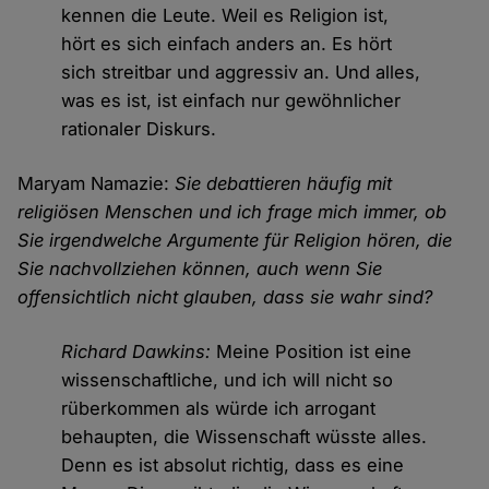
kennen die Leute. Weil es Religion ist,
hört es sich einfach anders an. Es hört
sich streitbar und aggressiv an. Und alles,
was es ist, ist einfach nur gewöhnlicher
rationaler Diskurs.
Maryam Namazie:
Sie debattieren häufig mit
religiösen Menschen und ich frage mich immer, ob
Sie irgendwelche Argumente für Religion hören, die
Sie nachvollziehen können, auch wenn Sie
offensichtlich nicht glauben, dass sie wahr sind?
Richard Dawkins:
Meine Position ist eine
wissenschaftliche, und ich will nicht so
rüberkommen als würde ich arrogant
behaupten, die Wissenschaft wüsste alles.
Denn es ist absolut richtig, dass es eine