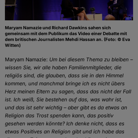
Maryam Namazie und Richard Dawkins sahen sich
gemeinsam mit dem Publikum das Video einer Debatte mit
dem britischen Journalisten Mehdi Hassan an. (Foto: © Eva
Witten)
Maryam Namazie:
Um bei diesem Thema zu bleiben –
wissen Sie, wir alle haben Familienmitglieder, die
religiös sind, die glauben, dass sie in den Himmel
kommen, und manchmal bringe ich es nicht übers
Herz meinen Eltern zu sagen, dass das nicht der Fall
ist. Ich weiß, Sie bestehen auf das, was wahr ist,
und das ist sehr wichtig – aber gibt es da etwas an
Religion das Trost spenden kann, das positiv
gesehen werden könnte? Ich denke nicht, dass es
etwas Positives an Religion gibt und ich habe das