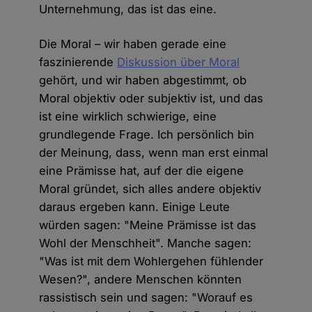
Unternehmung, das ist das eine.
Die Moral – wir haben gerade eine
faszinierende
Diskussion über Moral
gehört, und wir haben abgestimmt, ob
Moral objektiv oder subjektiv ist, und das
ist eine wirklich schwierige, eine
grundlegende Frage. Ich persönlich bin
der Meinung, dass, wenn man erst einmal
eine Prämisse hat, auf der die eigene
Moral gründet, sich alles andere objektiv
daraus ergeben kann. Einige Leute
würden sagen: "Meine Prämisse ist das
Wohl der Menschheit". Manche sagen:
"Was ist mit dem Wohlergehen fühlender
Wesen?", andere Menschen könnten
rassistisch sein und sagen: "Worauf es