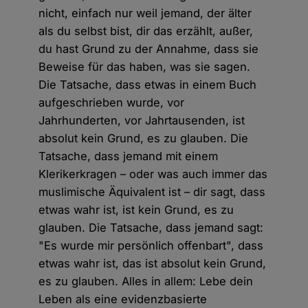
nicht, einfach nur weil jemand, der älter
als du selbst bist, dir das erzählt, außer,
du hast Grund zu der Annahme, dass sie
Beweise für das haben, was sie sagen.
Die Tatsache, dass etwas in einem Buch
aufgeschrieben wurde, vor
Jahrhunderten, vor Jahrtausenden, ist
absolut kein Grund, es zu glauben. Die
Tatsache, dass jemand mit einem
Klerikerkragen – oder was auch immer das
muslimische Äquivalent ist – dir sagt, dass
etwas wahr ist, ist kein Grund, es zu
glauben. Die Tatsache, dass jemand sagt:
"Es wurde mir persönlich offenbart", dass
etwas wahr ist, das ist absolut kein Grund,
es zu glauben. Alles in allem: Lebe dein
Leben als eine evidenzbasierte