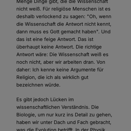
Menge Dinge gibt, die die Wissenschaft
nicht weiß. Für religiöse Menschen ist es
deshalb verlockend zu sagen: "Oh, wenn
die Wissenschaft die Antwort nicht kennt,
dann muss es Gott gemacht haben". Und
das ist eine feige Antwort. Das ist
überhaupt keine Antwort. Die richtige
Antwort wäre: Die Wissenschaft weiß es
noch nicht, aber wir arbeiten dran. Von
daher: Ich kenne keine Argumente für
Religion, die ich als wirklich gut
bezeichnen würde.
Es gibt jedoch Lücken im
wissenschaftlichen Verständnis. Die
Biologie, um nur kurz ins Detail zu gehen,
haben wir unter Dach und Fach gebracht,
was die Evolution betrifft. In der Physik