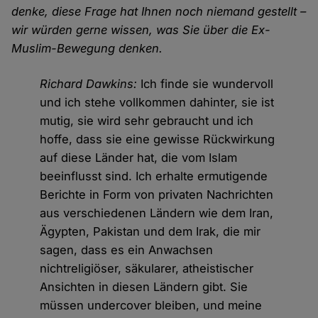
denke, diese Frage hat Ihnen noch niemand gestellt –
wir würden gerne wissen, was Sie über die Ex-
Muslim-Bewegung denken.
Richard Dawkins:
Ich finde sie wundervoll
und ich stehe vollkommen dahinter, sie ist
mutig, sie wird sehr gebraucht und ich
hoffe, dass sie eine gewisse Rückwirkung
auf diese Länder hat, die vom Islam
beeinflusst sind. Ich erhalte ermutigende
Berichte in Form von privaten Nachrichten
aus verschiedenen Ländern wie dem Iran,
Ägypten, Pakistan und dem Irak, die mir
sagen, dass es ein Anwachsen
nichtreligiöser, säkularer, atheistischer
Ansichten in diesen Ländern gibt. Sie
müssen undercover bleiben, und meine