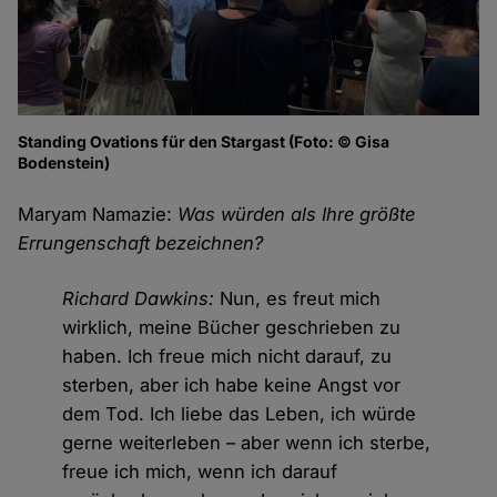
Standing Ovations für den Stargast (Foto: © Gisa
Bodenstein)
Maryam Namazie:
Was würden als Ihre größte
Errungenschaft bezeichnen?
Richard Dawkins:
Nun, es freut mich
wirklich, meine Bücher geschrieben zu
haben. Ich freue mich nicht darauf, zu
sterben, aber ich habe keine Angst vor
dem Tod. Ich liebe das Leben, ich würde
gerne weiterleben – aber wenn ich sterbe,
freue ich mich, wenn ich darauf