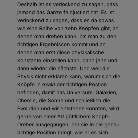
Deshalb ist es verlockend zu sagen, dass
jemand das Ganze feinjustiert hat. Es ist
verlockend zu sagen, dass es da sowas
wie eine Reihe von zehn Knöpfen gibt, an
denen man drehen kann, bis man zu den
richtigen Ergebnissen kommt und an
denen man erst diese physikalische
Konstante einstellen kann, dann jene und
dann wieder die nächste. Und weil die
Physik nicht erklären kann, warum sich die
Knöpfe in exakt der richtigen Postion
befinden, damit das Universum, Galaxien,
Chemie, die Sonne und schließlich die
Evolution und wir entstehen konnten, wird
gerne von einer Art göttlichem Knopf-
Dreher ausgegangen, der sie in die genau
richtige Position bringt, wie er es sich