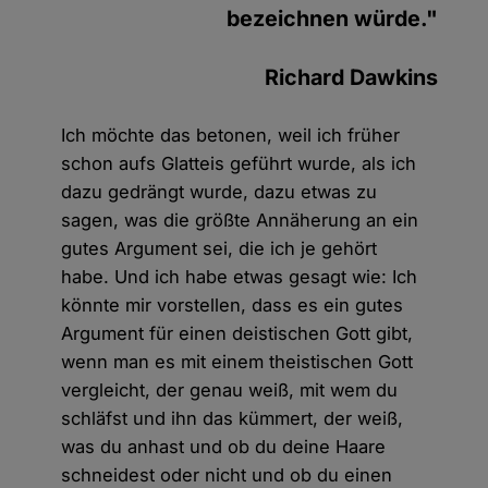
bezeichnen würde."
Richard Dawkins
Ich möchte das betonen, weil ich früher
schon aufs Glatteis geführt wurde, als ich
dazu gedrängt wurde, dazu etwas zu
sagen, was die größte Annäherung an ein
gutes Argument sei, die ich je gehört
habe. Und ich habe etwas gesagt wie: Ich
könnte mir vorstellen, dass es ein gutes
Argument für einen deistischen Gott gibt,
wenn man es mit einem theistischen Gott
vergleicht, der genau weiß, mit wem du
schläfst und ihn das kümmert, der weiß,
was du anhast und ob du deine Haare
schneidest oder nicht und ob du einen