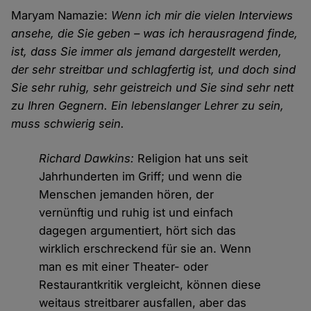
Maryam Namazie:
Wenn ich mir die vielen Interviews
ansehe, die Sie geben – was ich herausragend finde,
ist, dass Sie immer als jemand dargestellt werden,
der sehr streitbar und schlagfertig ist, und doch sind
Sie sehr ruhig, sehr geistreich und Sie sind sehr nett
zu Ihren Gegnern. Ein lebenslanger Lehrer zu sein,
muss schwierig sein.
Richard Dawkins:
Religion hat uns seit
Jahrhunderten im Griff; und wenn die
Menschen jemanden hören, der
vernünftig und ruhig ist und einfach
dagegen argumentiert, hört sich das
wirklich erschreckend für sie an. Wenn
man es mit einer Theater- oder
Restaurantkritik vergleicht, können diese
weitaus streitbarer ausfallen, aber das