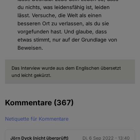
du nichts, was leidensfähig ist, leiden
lässt. Versuche, die Welt als einen
besseren Ort zu verlassen, als du sie
vorgefunden hast. Und glaube, dass
etwas stimmt, nur auf der Grundlage von
Beweisen.
Das Interview wurde aus dem Englischen übersetzt
und leicht gekürzt.
Kommentare
(367)
Netiquette für Kommentare
Jörn Dyck (nicht überprüft)
Di. 6 Sep 2022 - 13:40