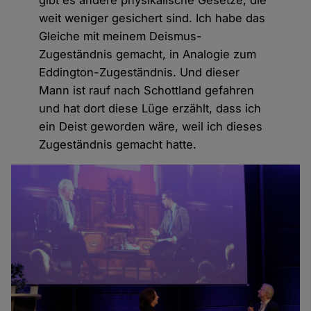
weit weniger gesichert sind. Ich habe das
Gleiche mit meinem Deismus-
Zugeständnis gemacht, in Analogie zum
Eddington-Zugeständnis. Und dieser
Mann ist rauf nach Schottland gefahren
und hat dort diese Lüge erzählt, dass ich
ein Deist geworden wäre, weil ich dieses
Zugeständnis gemacht hatte.