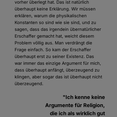
vorher überlegt hat. Das ist natürlich
überhaupt keine Erklärung. Wir müssen
erklären, warum die physikalischen
Konstanten so sind wie sie sind, und zu
sagen, dass das irgendein übernatürlicher
Erschaffer gemacht hat, weicht diesem
Problem völlig aus. Man verdrängt die
Frage einfach. So kam der Erschaffer
überhaupt erst zu seiner Existenz. Das
war immer das einzige Argument für mich,
dass überhaupt anfängt, überzeugend zu
klingen, aber sogar das ist überhaupt nicht
überzeugend.
"Ich kenne keine
Argumente für Religion,
die ich als wirklich gut