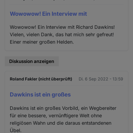
Wowowow! Ein Interview mit
Wowowow! Ein Interview mit Richard Dawkins!
Vielen, vielen Dank, das hat mich sehr gefreut!
Einer meiner großen Helden.
Diskussion anzeigen
Roland Fakler (nicht überprüft)
Di. 6 Sep 2022 - 13:59
Dawkins ist ein großes
Dawkins ist ein großes Vorbild, ein Wegbereiter
für eine bessere, vernünftigere Welt ohne
religiösen Wahn und die daraus entstandenen
Übel.