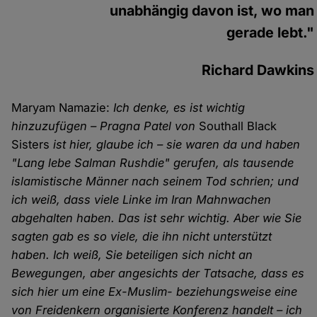
unabhängig davon ist, wo man
gerade lebt."
Richard Dawkins
Maryam Namazie:
Ich denke, es ist wichtig
hinzuzufügen – Pragna Patel von
Southall Black
Sisters
ist hier, glaube ich – sie waren da und haben
"Lang lebe Salman Rushdie" gerufen, als tausende
islamistische Männer nach seinem Tod schrien; und
ich weiß, dass viele Linke im Iran Mahnwachen
abgehalten haben. Das ist sehr wichtig. Aber wie Sie
sagten gab es so viele, die ihn nicht unterstützt
haben. Ich weiß, Sie beteiligen sich nicht an
Bewegungen, aber angesichts der Tatsache, dass es
sich hier um eine Ex-Muslim- beziehungsweise eine
von Freidenkern organisierte Konferenz handelt – ich