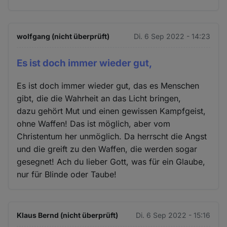
wolfgang (nicht überprüft)
Di. 6 Sep 2022 - 14:23
Es ist doch immer wieder gut,
Es ist doch immer wieder gut, das es Menschen
gibt, die die Wahrheit an das Licht bringen,
dazu gehört Mut und einen gewissen Kampfgeist,
ohne Waffen! Das ist möglich, aber vom
Christentum her unmöglich. Da herrscht die Angst
und die greift zu den Waffen, die werden sogar
gesegnet! Ach du lieber Gott, was für ein Glaube,
nur für Blinde oder Taube!
Klaus Bernd (nicht überprüft)
Di. 6 Sep 2022 - 15:16