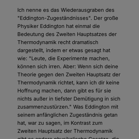
Ich nenne es das Wiederausgraben des
"Eddington-Zugeständnisses". Der große
Physiker Eddington hat einmal die
Bedeutung des Zweiten Hauptsatzes der
Thermodynamik recht dramatisch
dargestellt, indem er etwas gesagt hat
wie: "Leute, die Experimente machen,
können sich irren. Aber: Wenn sich deine
Theorie gegen den Zweiten Hauptsatz der
Thermodynamik richtet, kann ich dir keine
Hoffnung machen, dann gibt es für sie
nichts außer in tiefster Demütigung in sich
zusammenzustürzen." Was Eddington mit
seinem anfänglichen Zugeständnis getan
hat, war zu sagen, im Kontrast zum
Zweiten Hauptsatz der Thermodynamik
gibt es andere physikalische Gesetze, die