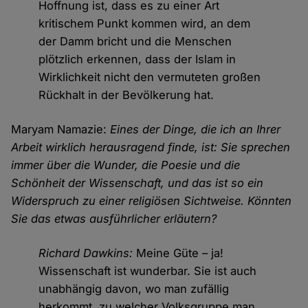
Hoffnung ist, dass es zu einer Art
kritischem Punkt kommen wird, an dem
der Damm bricht und die Menschen
plötzlich erkennen, dass der Islam in
Wirklichkeit nicht den vermuteten großen
Rückhalt in der Bevölkerung hat.
Maryam Namazie:
Eines der Dinge, die ich an Ihrer
Arbeit wirklich herausragend finde, ist: Sie sprechen
immer über die Wunder, die Poesie und die
Schönheit der Wissenschaft, und das ist so ein
Widerspruch zu einer religiösen Sichtweise. Könnten
Sie das etwas ausführlicher erläutern?
Richard Dawkins:
Meine Güte – ja!
Wissenschaft ist wunderbar. Sie ist auch
unabhängig davon, wo man zufällig
herkommt, zu welcher Volksgruppe man