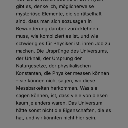
gibt es, denke ich, möglicherweise
mysteriöse Elemente, die so rätselhaft
sind, dass man sich sozusagen in
Bewunderung darüber zurücklehnen
muss, wie kompliziert es ist, und wie
schwierig es für Physiker ist, ihren Job zu
machen. Die Ursprünge des Universums,
der Urknall, der Ursprung der
Naturgesetze, der physikalischen
Konstanten, die Physiker messen können
– sie können nicht sagen, wo diese
Messbarkeiten herkommen. Was sie
sagen können, ist, dass viele von diesen
kaum je anders waren. Das Universum
hätte sonst nicht die Eigenschaften, die es
hat, und wir könnten nicht hier sein.