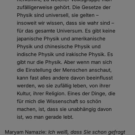
zufälligerweise gehört. Die Gesetze der
Physik sind universell, sie gelten –
insoweit wir wissen, dass sie wahr sind –
für das gesamte Universum. Es gibt keine
japanische Physik und amerikanische
Physik und chinesische Physik und
indische Physik und irakische Physik. Es
gibt nur die Physik. Aber wenn man sich
die Einstellung der Menschen anschaut,
kann fast alles andere davon beeinflusst
werden, wo sie zufällig leben, von ihrer
Kultur, ihrer Religion. Eines der Dinge, die
für mich die Wissenschaft so schön
machen, ist, dass sie unabhängig davon
ist, wo man gerade lebt.
Maryam Namazie:
Ich weiß, dass Sie schon gefragt