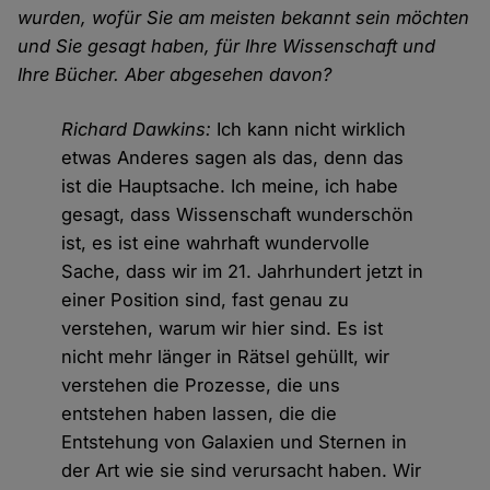
wurden, wofür Sie am meisten bekannt sein möchten
und Sie gesagt haben, für Ihre Wissenschaft und
Ihre Bücher. Aber abgesehen davon?
Richard Dawkins:
Ich kann nicht wirklich
etwas Anderes sagen als das, denn das
ist die Hauptsache. Ich meine, ich habe
gesagt, dass Wissenschaft wunderschön
ist, es ist eine wahrhaft wundervolle
Sache, dass wir im 21. Jahrhundert jetzt in
einer Position sind, fast genau zu
verstehen, warum wir hier sind. Es ist
nicht mehr länger in Rätsel gehüllt, wir
verstehen die Prozesse, die uns
entstehen haben lassen, die die
Entstehung von Galaxien und Sternen in
der Art wie sie sind verursacht haben. Wir