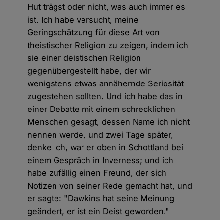
Hut trägst oder nicht, was auch immer es
ist. Ich habe versucht, meine
Geringschätzung für diese Art von
theistischer Religion zu zeigen, indem ich
sie einer deistischen Religion
gegenübergestellt habe, der wir
wenigstens etwas annähernde Seriosität
zugestehen sollten. Und ich habe das in
einer Debatte mit einem schrecklichen
Menschen gesagt, dessen Name ich nicht
nennen werde, und zwei Tage später,
denke ich, war er oben in Schottland bei
einem Gespräch in Inverness; und ich
habe zufällig einen Freund, der sich
Notizen von seiner Rede gemacht hat, und
er sagte: "Dawkins hat seine Meinung
geändert, er ist ein Deist geworden."