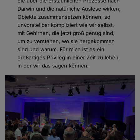
die über die erstaunlichen Prozesse nach
Darwin und die natürliche Auslese wirken,
Objekte zusammensetzen können, so
unvorstellbar kompliziert wie wir selbst,
mit Gehirnen, die jetzt groß genug sind,
um zu verstehen, wo sie hergekommen
sind und warum. Für mich ist es ein
großartiges Privileg in einer Zeit zu leben,
in der wir das sagen können.