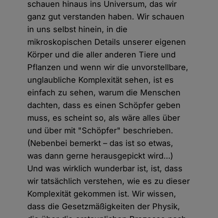
schauen hinaus ins Universum, das wir
ganz gut verstanden haben. Wir schauen
in uns selbst hinein, in die
mikroskopischen Details unserer eigenen
Körper und die aller anderen Tiere und
Pflanzen und wenn wir die unvorstellbare,
unglaubliche Komplexität sehen, ist es
einfach zu sehen, warum die Menschen
dachten, dass es einen Schöpfer geben
muss, es scheint so, als wäre alles über
und über mit "Schöpfer" beschrieben.
(Nebenbei bemerkt – das ist so etwas,
was dann gerne herausgepickt wird…)
Und was wirklich wunderbar ist, ist, dass
wir tatsächlich verstehen, wie es zu dieser
Komplexität gekommen ist. Wir wissen,
dass die Gesetzmäßigkeiten der Physik,