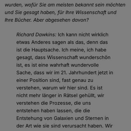
wurden, wofür Sie am meisten bekannt sein möchten
und Sie gesagt haben, für Ihre Wissenschaft und
Ihre Bücher. Aber abgesehen davon?
Richard Dawkins:
Ich kann nicht wirklich
etwas Anderes sagen als das, denn das
ist die Hauptsache. Ich meine, ich habe
gesagt, dass Wissenschaft wunderschön
ist, es ist eine wahrhaft wundervolle
Sache, dass wir im 21. Jahrhundert jetzt in
einer Position sind, fast genau zu
verstehen, warum wir hier sind. Es ist
nicht mehr länger in Rätsel gehüllt, wir
verstehen die Prozesse, die uns
entstehen haben lassen, die die
Entstehung von Galaxien und Sternen in
der Art wie sie sind verursacht haben. Wir