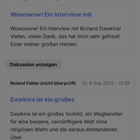
Wowowow! Ein Interview mit
Wowowow! Ein Interview mit Richard Dawkins!
Vielen, vielen Dank, das hat mich sehr gefreut!
Einer meiner großen Helden.
Diskussion anzeigen
Roland Fakler (nicht überprüft)
Di. 6 Sep 2022 - 13:59
Dawkins ist ein großes
Dawkins ist ein großes Vorbild, ein Wegbereiter
für eine bessere, vernünftigere Welt ohne
religiösen Wahn und die daraus entstandenen
Übel.