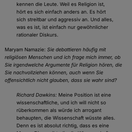
kennen die Leute. Weil es Religion ist,
hört es sich einfach anders an. Es hört
sich streitbar und aggressiv an. Und alles,
was es ist, ist einfach nur gewöhnlicher
rationaler Diskurs.
Maryam Namazie:
Sie debattieren häufig mit
religiösen Menschen und ich frage mich immer, ob
Sie irgendwelche Argumente für Religion hören, die
Sie nachvollziehen können, auch wenn Sie
offensichtlich nicht glauben, dass sie wahr sind?
Richard Dawkins:
Meine Position ist eine
wissenschaftliche, und ich will nicht so
rüberkommen als würde ich arrogant
behaupten, die Wissenschaft wüsste alles.
Denn es ist absolut richtig, dass es eine