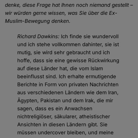
denke, diese Frage hat Ihnen noch niemand gestellt –
wir würden gerne wissen, was Sie über die Ex-
Muslim-Bewegung denken.
Richard Dawkins:
Ich finde sie wundervoll
und ich stehe vollkommen dahinter, sie ist
mutig, sie wird sehr gebraucht und ich
hoffe, dass sie eine gewisse Rückwirkung
auf diese Länder hat, die vom Islam
beeinflusst sind. Ich erhalte ermutigende
Berichte in Form von privaten Nachrichten
aus verschiedenen Ländern wie dem Iran,
Ägypten, Pakistan und dem Irak, die mir
sagen, dass es ein Anwachsen
nichtreligiöser, säkularer, atheistischer
Ansichten in diesen Ländern gibt. Sie
müssen undercover bleiben, und meine