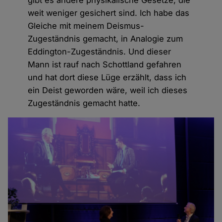
weit weniger gesichert sind. Ich habe das
Gleiche mit meinem Deismus-
Zugeständnis gemacht, in Analogie zum
Eddington-Zugeständnis. Und dieser
Mann ist rauf nach Schottland gefahren
und hat dort diese Lüge erzählt, dass ich
ein Deist geworden wäre, weil ich dieses
Zugeständnis gemacht hatte.