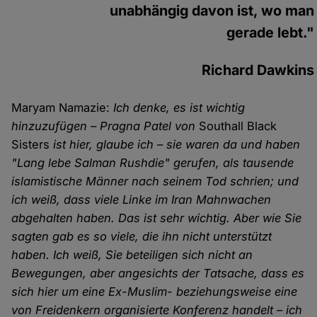
unabhängig davon ist, wo man
gerade lebt."
Richard Dawkins
Maryam Namazie:
Ich denke, es ist wichtig
hinzuzufügen – Pragna Patel von
Southall Black
Sisters
ist hier, glaube ich – sie waren da und haben
"Lang lebe Salman Rushdie" gerufen, als tausende
islamistische Männer nach seinem Tod schrien; und
ich weiß, dass viele Linke im Iran Mahnwachen
abgehalten haben. Das ist sehr wichtig. Aber wie Sie
sagten gab es so viele, die ihn nicht unterstützt
haben. Ich weiß, Sie beteiligen sich nicht an
Bewegungen, aber angesichts der Tatsache, dass es
sich hier um eine Ex-Muslim- beziehungsweise eine
von Freidenkern organisierte Konferenz handelt – ich