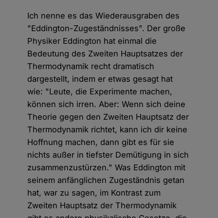
Ich nenne es das Wiederausgraben des
"Eddington-Zugeständnisses". Der große
Physiker Eddington hat einmal die
Bedeutung des Zweiten Hauptsatzes der
Thermodynamik recht dramatisch
dargestellt, indem er etwas gesagt hat
wie: "Leute, die Experimente machen,
können sich irren. Aber: Wenn sich deine
Theorie gegen den Zweiten Hauptsatz der
Thermodynamik richtet, kann ich dir keine
Hoffnung machen, dann gibt es für sie
nichts außer in tiefster Demütigung in sich
zusammenzustürzen." Was Eddington mit
seinem anfänglichen Zugeständnis getan
hat, war zu sagen, im Kontrast zum
Zweiten Hauptsatz der Thermodynamik
gibt es andere physikalische Gesetze, die