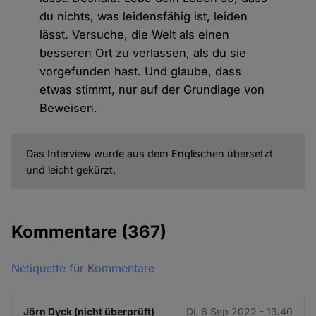
du nichts, was leidensfähig ist, leiden
lässt. Versuche, die Welt als einen
besseren Ort zu verlassen, als du sie
vorgefunden hast. Und glaube, dass
etwas stimmt, nur auf der Grundlage von
Beweisen.
Das Interview wurde aus dem Englischen übersetzt
und leicht gekürzt.
Kommentare
(367)
Netiquette für Kommentare
Jörn Dyck (nicht überprüft)
Di. 6 Sep 2022 - 13:40