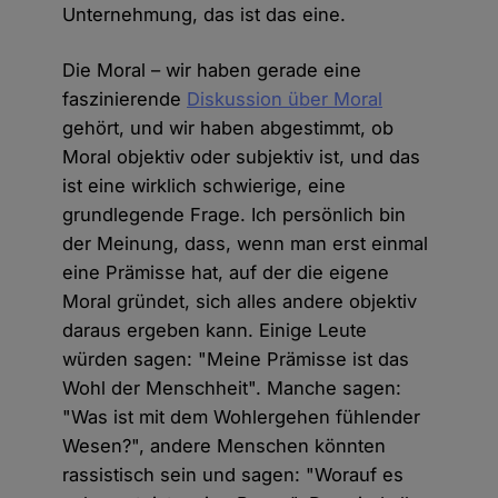
Unternehmung, das ist das eine.
Die Moral – wir haben gerade eine
faszinierende
Diskussion über Moral
gehört, und wir haben abgestimmt, ob
Moral objektiv oder subjektiv ist, und das
ist eine wirklich schwierige, eine
grundlegende Frage. Ich persönlich bin
der Meinung, dass, wenn man erst einmal
eine Prämisse hat, auf der die eigene
Moral gründet, sich alles andere objektiv
daraus ergeben kann. Einige Leute
würden sagen: "Meine Prämisse ist das
Wohl der Menschheit". Manche sagen:
"Was ist mit dem Wohlergehen fühlender
Wesen?", andere Menschen könnten
rassistisch sein und sagen: "Worauf es