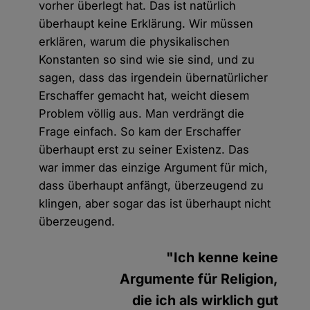
vorher überlegt hat. Das ist natürlich
überhaupt keine Erklärung. Wir müssen
erklären, warum die physikalischen
Konstanten so sind wie sie sind, und zu
sagen, dass das irgendein übernatürlicher
Erschaffer gemacht hat, weicht diesem
Problem völlig aus. Man verdrängt die
Frage einfach. So kam der Erschaffer
überhaupt erst zu seiner Existenz. Das
war immer das einzige Argument für mich,
dass überhaupt anfängt, überzeugend zu
klingen, aber sogar das ist überhaupt nicht
überzeugend.
"Ich kenne keine
Argumente für Religion,
die ich als wirklich gut