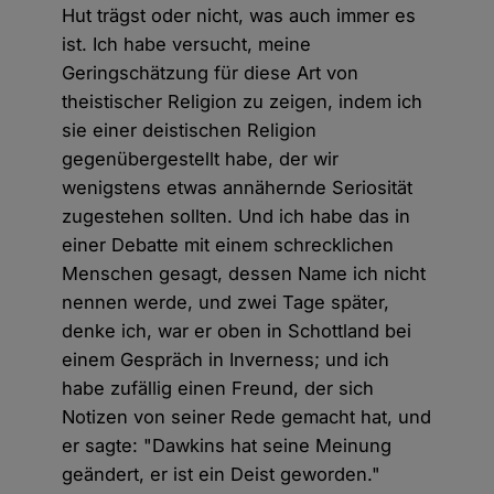
Hut trägst oder nicht, was auch immer es
ist. Ich habe versucht, meine
Geringschätzung für diese Art von
theistischer Religion zu zeigen, indem ich
sie einer deistischen Religion
gegenübergestellt habe, der wir
wenigstens etwas annähernde Seriosität
zugestehen sollten. Und ich habe das in
einer Debatte mit einem schrecklichen
Menschen gesagt, dessen Name ich nicht
nennen werde, und zwei Tage später,
denke ich, war er oben in Schottland bei
einem Gespräch in Inverness; und ich
habe zufällig einen Freund, der sich
Notizen von seiner Rede gemacht hat, und
er sagte: "Dawkins hat seine Meinung
geändert, er ist ein Deist geworden."