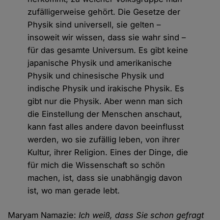
zufälligerweise gehört. Die Gesetze der
Physik sind universell, sie gelten –
insoweit wir wissen, dass sie wahr sind –
für das gesamte Universum. Es gibt keine
japanische Physik und amerikanische
Physik und chinesische Physik und
indische Physik und irakische Physik. Es
gibt nur die Physik. Aber wenn man sich
die Einstellung der Menschen anschaut,
kann fast alles andere davon beeinflusst
werden, wo sie zufällig leben, von ihrer
Kultur, ihrer Religion. Eines der Dinge, die
für mich die Wissenschaft so schön
machen, ist, dass sie unabhängig davon
ist, wo man gerade lebt.
Maryam Namazie:
Ich weiß, dass Sie schon gefragt