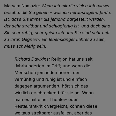
Maryam Namazie:
Wenn ich mir die vielen Interviews
ansehe, die Sie geben – was ich herausragend finde,
ist, dass Sie immer als jemand dargestellt werden,
der sehr streitbar und schlagfertig ist, und doch sind
Sie sehr ruhig, sehr geistreich und Sie sind sehr nett
zu Ihren Gegnern. Ein lebenslanger Lehrer zu sein,
muss schwierig sein.
Richard Dawkins:
Religion hat uns seit
Jahrhunderten im Griff; und wenn die
Menschen jemanden hören, der
vernünftig und ruhig ist und einfach
dagegen argumentiert, hört sich das
wirklich erschreckend für sie an. Wenn
man es mit einer Theater- oder
Restaurantkritik vergleicht, können diese
weitaus streitbarer ausfallen, aber das