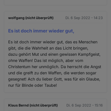
wolfgang (nicht überprüft)
Di. 6 Sep 2022 - 14:23
Es ist doch immer wieder gut,
Es ist doch immer wieder gut, das es Menschen
gibt, die die Wahrheit an das Licht bringen,
dazu gehört Mut und einen gewissen Kampfgeist,
ohne Waffen! Das ist möglich, aber vom
Christentum her unmöglich. Da herrscht die Angst
und die greift zu den Waffen, die werden sogar
gesegnet! Ach du lieber Gott, was für ein Glaube,
nur für Blinde oder Taube!
Klaus Bernd (nicht überprüft)
Di. 6 Sep 2022 - 15:16