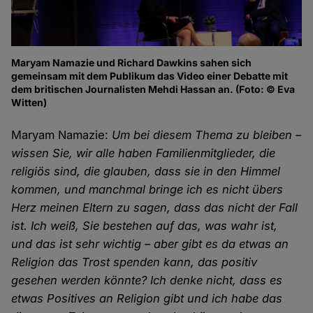
Maryam Namazie und Richard Dawkins sahen sich
gemeinsam mit dem Publikum das Video einer Debatte mit
dem britischen Journalisten Mehdi Hassan an. (Foto: © Eva
Witten)
Maryam Namazie:
Um bei diesem Thema zu bleiben –
wissen Sie, wir alle haben Familienmitglieder, die
religiös sind, die glauben, dass sie in den Himmel
kommen, und manchmal bringe ich es nicht übers
Herz meinen Eltern zu sagen, dass das nicht der Fall
ist. Ich weiß, Sie bestehen auf das, was wahr ist,
und das ist sehr wichtig – aber gibt es da etwas an
Religion das Trost spenden kann, das positiv
gesehen werden könnte? Ich denke nicht, dass es
etwas Positives an Religion gibt und ich habe das