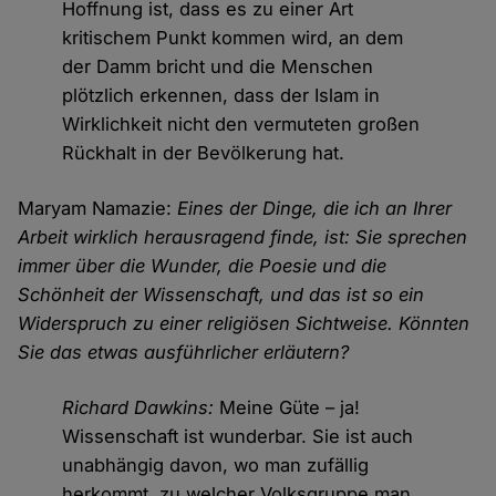
Hoffnung ist, dass es zu einer Art
kritischem Punkt kommen wird, an dem
der Damm bricht und die Menschen
plötzlich erkennen, dass der Islam in
Wirklichkeit nicht den vermuteten großen
Rückhalt in der Bevölkerung hat.
Maryam Namazie:
Eines der Dinge, die ich an Ihrer
Arbeit wirklich herausragend finde, ist: Sie sprechen
immer über die Wunder, die Poesie und die
Schönheit der Wissenschaft, und das ist so ein
Widerspruch zu einer religiösen Sichtweise. Könnten
Sie das etwas ausführlicher erläutern?
Richard Dawkins:
Meine Güte – ja!
Wissenschaft ist wunderbar. Sie ist auch
unabhängig davon, wo man zufällig
herkommt, zu welcher Volksgruppe man