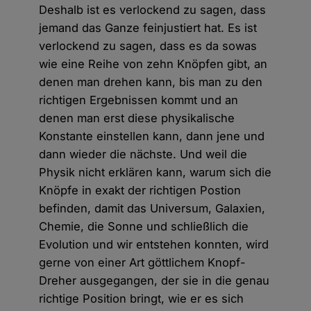
Deshalb ist es verlockend zu sagen, dass
jemand das Ganze feinjustiert hat. Es ist
verlockend zu sagen, dass es da sowas
wie eine Reihe von zehn Knöpfen gibt, an
denen man drehen kann, bis man zu den
richtigen Ergebnissen kommt und an
denen man erst diese physikalische
Konstante einstellen kann, dann jene und
dann wieder die nächste. Und weil die
Physik nicht erklären kann, warum sich die
Knöpfe in exakt der richtigen Postion
befinden, damit das Universum, Galaxien,
Chemie, die Sonne und schließlich die
Evolution und wir entstehen konnten, wird
gerne von einer Art göttlichem Knopf-
Dreher ausgegangen, der sie in die genau
richtige Position bringt, wie er es sich