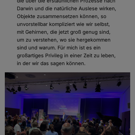
die über die erstaunlichen Prozesse nach
Darwin und die natürliche Auslese wirken,
Objekte zusammensetzen können, so
unvorstellbar kompliziert wie wir selbst,
mit Gehirnen, die jetzt groß genug sind,
um zu verstehen, wo sie hergekommen
sind und warum. Für mich ist es ein
großartiges Privileg in einer Zeit zu leben,
in der wir das sagen können.