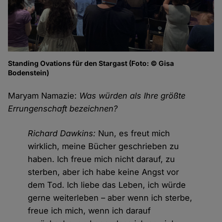
Standing Ovations für den Stargast (Foto: © Gisa
Bodenstein)
Maryam Namazie:
Was würden als Ihre größte
Errungenschaft bezeichnen?
Richard Dawkins:
Nun, es freut mich
wirklich, meine Bücher geschrieben zu
haben. Ich freue mich nicht darauf, zu
sterben, aber ich habe keine Angst vor
dem Tod. Ich liebe das Leben, ich würde
gerne weiterleben – aber wenn ich sterbe,
freue ich mich, wenn ich darauf