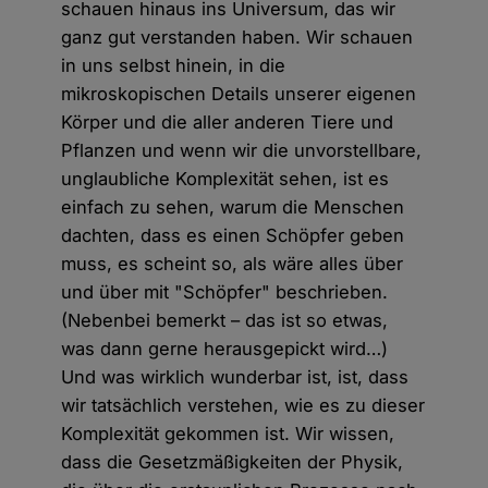
schauen hinaus ins Universum, das wir
ganz gut verstanden haben. Wir schauen
in uns selbst hinein, in die
mikroskopischen Details unserer eigenen
Körper und die aller anderen Tiere und
Pflanzen und wenn wir die unvorstellbare,
unglaubliche Komplexität sehen, ist es
einfach zu sehen, warum die Menschen
dachten, dass es einen Schöpfer geben
muss, es scheint so, als wäre alles über
und über mit "Schöpfer" beschrieben.
(Nebenbei bemerkt – das ist so etwas,
was dann gerne herausgepickt wird…)
Und was wirklich wunderbar ist, ist, dass
wir tatsächlich verstehen, wie es zu dieser
Komplexität gekommen ist. Wir wissen,
dass die Gesetzmäßigkeiten der Physik,