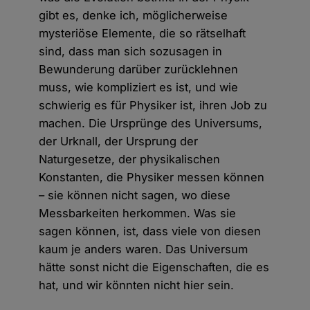
gibt es, denke ich, möglicherweise
mysteriöse Elemente, die so rätselhaft
sind, dass man sich sozusagen in
Bewunderung darüber zurücklehnen
muss, wie kompliziert es ist, und wie
schwierig es für Physiker ist, ihren Job zu
machen. Die Ursprünge des Universums,
der Urknall, der Ursprung der
Naturgesetze, der physikalischen
Konstanten, die Physiker messen können
– sie können nicht sagen, wo diese
Messbarkeiten herkommen. Was sie
sagen können, ist, dass viele von diesen
kaum je anders waren. Das Universum
hätte sonst nicht die Eigenschaften, die es
hat, und wir könnten nicht hier sein.