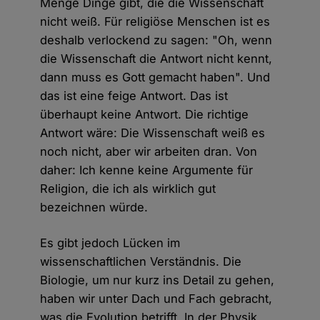
Menge Dinge gibt, die die Wissenschaft
nicht weiß. Für religiöse Menschen ist es
deshalb verlockend zu sagen: "Oh, wenn
die Wissenschaft die Antwort nicht kennt,
dann muss es Gott gemacht haben". Und
das ist eine feige Antwort. Das ist
überhaupt keine Antwort. Die richtige
Antwort wäre: Die Wissenschaft weiß es
noch nicht, aber wir arbeiten dran. Von
daher: Ich kenne keine Argumente für
Religion, die ich als wirklich gut
bezeichnen würde.
Es gibt jedoch Lücken im
wissenschaftlichen Verständnis. Die
Biologie, um nur kurz ins Detail zu gehen,
haben wir unter Dach und Fach gebracht,
was die Evolution betrifft. In der Physik