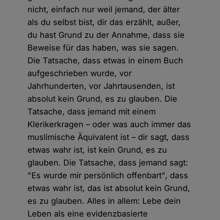
nicht, einfach nur weil jemand, der älter
als du selbst bist, dir das erzählt, außer,
du hast Grund zu der Annahme, dass sie
Beweise für das haben, was sie sagen.
Die Tatsache, dass etwas in einem Buch
aufgeschrieben wurde, vor
Jahrhunderten, vor Jahrtausenden, ist
absolut kein Grund, es zu glauben. Die
Tatsache, dass jemand mit einem
Klerikerkragen – oder was auch immer das
muslimische Äquivalent ist – dir sagt, dass
etwas wahr ist, ist kein Grund, es zu
glauben. Die Tatsache, dass jemand sagt:
"Es wurde mir persönlich offenbart", dass
etwas wahr ist, das ist absolut kein Grund,
es zu glauben. Alles in allem: Lebe dein
Leben als eine evidenzbasierte