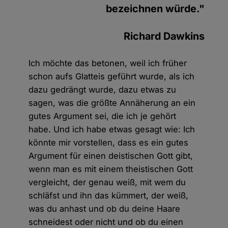
bezeichnen würde."
Richard Dawkins
Ich möchte das betonen, weil ich früher
schon aufs Glatteis geführt wurde, als ich
dazu gedrängt wurde, dazu etwas zu
sagen, was die größte Annäherung an ein
gutes Argument sei, die ich je gehört
habe. Und ich habe etwas gesagt wie: Ich
könnte mir vorstellen, dass es ein gutes
Argument für einen deistischen Gott gibt,
wenn man es mit einem theistischen Gott
vergleicht, der genau weiß, mit wem du
schläfst und ihn das kümmert, der weiß,
was du anhast und ob du deine Haare
schneidest oder nicht und ob du einen