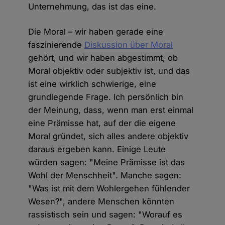
Unternehmung, das ist das eine.
Die Moral – wir haben gerade eine
faszinierende
Diskussion über Moral
gehört, und wir haben abgestimmt, ob
Moral objektiv oder subjektiv ist, und das
ist eine wirklich schwierige, eine
grundlegende Frage. Ich persönlich bin
der Meinung, dass, wenn man erst einmal
eine Prämisse hat, auf der die eigene
Moral gründet, sich alles andere objektiv
daraus ergeben kann. Einige Leute
würden sagen: "Meine Prämisse ist das
Wohl der Menschheit". Manche sagen:
"Was ist mit dem Wohlergehen fühlender
Wesen?", andere Menschen könnten
rassistisch sein und sagen: "Worauf es