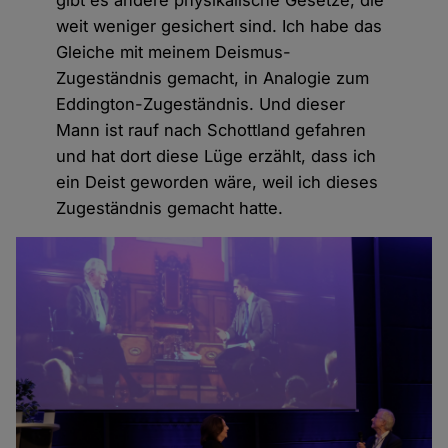
weit weniger gesichert sind. Ich habe das
Gleiche mit meinem Deismus-
Zugeständnis gemacht, in Analogie zum
Eddington-Zugeständnis. Und dieser
Mann ist rauf nach Schottland gefahren
und hat dort diese Lüge erzählt, dass ich
ein Deist geworden wäre, weil ich dieses
Zugeständnis gemacht hatte.