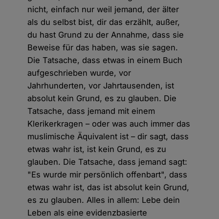
nicht, einfach nur weil jemand, der älter
als du selbst bist, dir das erzählt, außer,
du hast Grund zu der Annahme, dass sie
Beweise für das haben, was sie sagen.
Die Tatsache, dass etwas in einem Buch
aufgeschrieben wurde, vor
Jahrhunderten, vor Jahrtausenden, ist
absolut kein Grund, es zu glauben. Die
Tatsache, dass jemand mit einem
Klerikerkragen – oder was auch immer das
muslimische Äquivalent ist – dir sagt, dass
etwas wahr ist, ist kein Grund, es zu
glauben. Die Tatsache, dass jemand sagt:
"Es wurde mir persönlich offenbart", dass
etwas wahr ist, das ist absolut kein Grund,
es zu glauben. Alles in allem: Lebe dein
Leben als eine evidenzbasierte