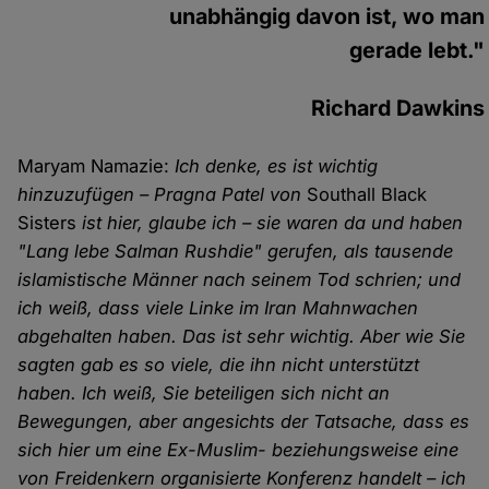
unabhängig davon ist, wo man
gerade lebt."
Richard Dawkins
Maryam Namazie:
Ich denke, es ist wichtig
hinzuzufügen – Pragna Patel von
Southall Black
Sisters
ist hier, glaube ich – sie waren da und haben
"Lang lebe Salman Rushdie" gerufen, als tausende
islamistische Männer nach seinem Tod schrien; und
ich weiß, dass viele Linke im Iran Mahnwachen
abgehalten haben. Das ist sehr wichtig. Aber wie Sie
sagten gab es so viele, die ihn nicht unterstützt
haben. Ich weiß, Sie beteiligen sich nicht an
Bewegungen, aber angesichts der Tatsache, dass es
sich hier um eine Ex-Muslim- beziehungsweise eine
von Freidenkern organisierte Konferenz handelt – ich