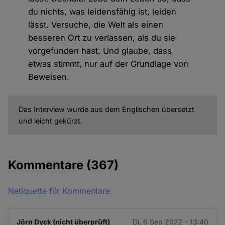
du nichts, was leidensfähig ist, leiden
lässt. Versuche, die Welt als einen
besseren Ort zu verlassen, als du sie
vorgefunden hast. Und glaube, dass
etwas stimmt, nur auf der Grundlage von
Beweisen.
Das Interview wurde aus dem Englischen übersetzt
und leicht gekürzt.
Kommentare
(367)
Netiquette für Kommentare
Jörn Dyck (nicht überprüft)
Di. 6 Sep 2022 - 13:40