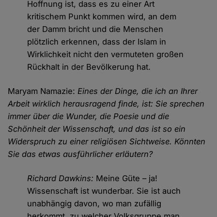
Hoffnung ist, dass es zu einer Art
kritischem Punkt kommen wird, an dem
der Damm bricht und die Menschen
plötzlich erkennen, dass der Islam in
Wirklichkeit nicht den vermuteten großen
Rückhalt in der Bevölkerung hat.
Maryam Namazie:
Eines der Dinge, die ich an Ihrer
Arbeit wirklich herausragend finde, ist: Sie sprechen
immer über die Wunder, die Poesie und die
Schönheit der Wissenschaft, und das ist so ein
Widerspruch zu einer religiösen Sichtweise. Könnten
Sie das etwas ausführlicher erläutern?
Richard Dawkins:
Meine Güte – ja!
Wissenschaft ist wunderbar. Sie ist auch
unabhängig davon, wo man zufällig
herkommt, zu welcher Volksgruppe man