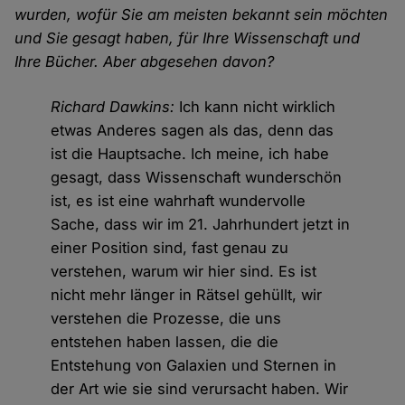
wurden, wofür Sie am meisten bekannt sein möchten
und Sie gesagt haben, für Ihre Wissenschaft und
Ihre Bücher. Aber abgesehen davon?
Richard Dawkins:
Ich kann nicht wirklich
etwas Anderes sagen als das, denn das
ist die Hauptsache. Ich meine, ich habe
gesagt, dass Wissenschaft wunderschön
ist, es ist eine wahrhaft wundervolle
Sache, dass wir im 21. Jahrhundert jetzt in
einer Position sind, fast genau zu
verstehen, warum wir hier sind. Es ist
nicht mehr länger in Rätsel gehüllt, wir
verstehen die Prozesse, die uns
entstehen haben lassen, die die
Entstehung von Galaxien und Sternen in
der Art wie sie sind verursacht haben. Wir