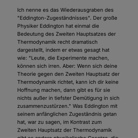
Ich nenne es das Wiederausgraben des
"Eddington-Zugeständnisses". Der große
Physiker Eddington hat einmal die
Bedeutung des Zweiten Hauptsatzes der
Thermodynamik recht dramatisch
dargestellt, indem er etwas gesagt hat
wie: "Leute, die Experimente machen,
können sich irren. Aber: Wenn sich deine
Theorie gegen den Zweiten Hauptsatz der
Thermodynamik richtet, kann ich dir keine
Hoffnung machen, dann gibt es für sie
nichts außer in tiefster Demütigung in sich
zusammenzustürzen." Was Eddington mit
seinem anfänglichen Zugeständnis getan
hat, war zu sagen, im Kontrast zum
Zweiten Hauptsatz der Thermodynamik
gibt es andere physikalische Gesetze, die