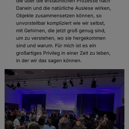
die über die erstaunlichen Prozesse nach
Darwin und die natürliche Auslese wirken,
Objekte zusammensetzen können, so
unvorstellbar kompliziert wie wir selbst,
mit Gehirnen, die jetzt groß genug sind,
um zu verstehen, wo sie hergekommen
sind und warum. Für mich ist es ein
großartiges Privileg in einer Zeit zu leben,
in der wir das sagen können.