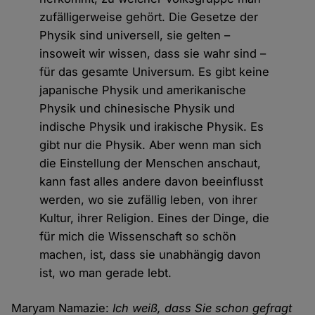
zufälligerweise gehört. Die Gesetze der
Physik sind universell, sie gelten –
insoweit wir wissen, dass sie wahr sind –
für das gesamte Universum. Es gibt keine
japanische Physik und amerikanische
Physik und chinesische Physik und
indische Physik und irakische Physik. Es
gibt nur die Physik. Aber wenn man sich
die Einstellung der Menschen anschaut,
kann fast alles andere davon beeinflusst
werden, wo sie zufällig leben, von ihrer
Kultur, ihrer Religion. Eines der Dinge, die
für mich die Wissenschaft so schön
machen, ist, dass sie unabhängig davon
ist, wo man gerade lebt.
Maryam Namazie:
Ich weiß, dass Sie schon gefragt