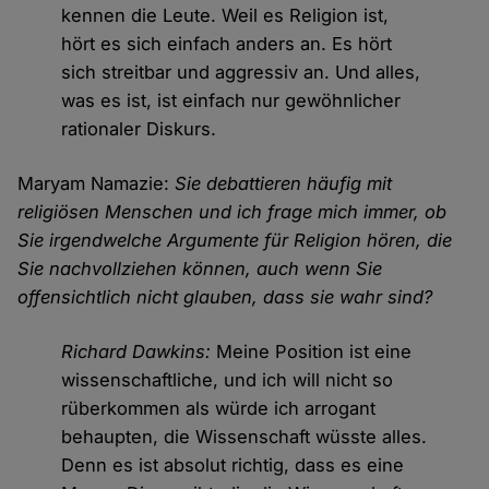
kennen die Leute. Weil es Religion ist,
hört es sich einfach anders an. Es hört
sich streitbar und aggressiv an. Und alles,
was es ist, ist einfach nur gewöhnlicher
rationaler Diskurs.
Maryam Namazie:
Sie debattieren häufig mit
religiösen Menschen und ich frage mich immer, ob
Sie irgendwelche Argumente für Religion hören, die
Sie nachvollziehen können, auch wenn Sie
offensichtlich nicht glauben, dass sie wahr sind?
Richard Dawkins:
Meine Position ist eine
wissenschaftliche, und ich will nicht so
rüberkommen als würde ich arrogant
behaupten, die Wissenschaft wüsste alles.
Denn es ist absolut richtig, dass es eine