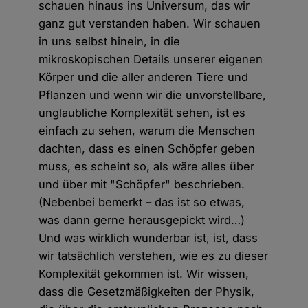
schauen hinaus ins Universum, das wir
ganz gut verstanden haben. Wir schauen
in uns selbst hinein, in die
mikroskopischen Details unserer eigenen
Körper und die aller anderen Tiere und
Pflanzen und wenn wir die unvorstellbare,
unglaubliche Komplexität sehen, ist es
einfach zu sehen, warum die Menschen
dachten, dass es einen Schöpfer geben
muss, es scheint so, als wäre alles über
und über mit "Schöpfer" beschrieben.
(Nebenbei bemerkt – das ist so etwas,
was dann gerne herausgepickt wird…)
Und was wirklich wunderbar ist, ist, dass
wir tatsächlich verstehen, wie es zu dieser
Komplexität gekommen ist. Wir wissen,
dass die Gesetzmäßigkeiten der Physik,