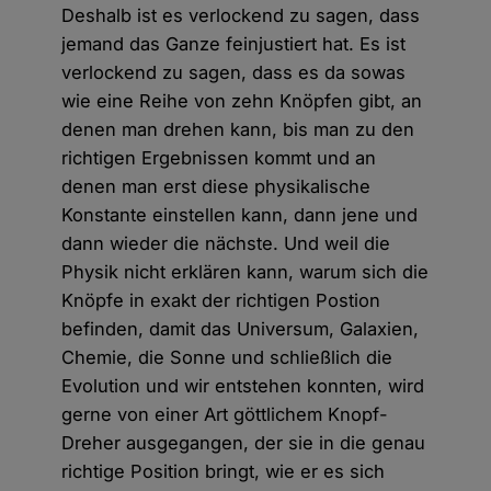
Deshalb ist es verlockend zu sagen, dass
jemand das Ganze feinjustiert hat. Es ist
verlockend zu sagen, dass es da sowas
wie eine Reihe von zehn Knöpfen gibt, an
denen man drehen kann, bis man zu den
richtigen Ergebnissen kommt und an
denen man erst diese physikalische
Konstante einstellen kann, dann jene und
dann wieder die nächste. Und weil die
Physik nicht erklären kann, warum sich die
Knöpfe in exakt der richtigen Postion
befinden, damit das Universum, Galaxien,
Chemie, die Sonne und schließlich die
Evolution und wir entstehen konnten, wird
gerne von einer Art göttlichem Knopf-
Dreher ausgegangen, der sie in die genau
richtige Position bringt, wie er es sich