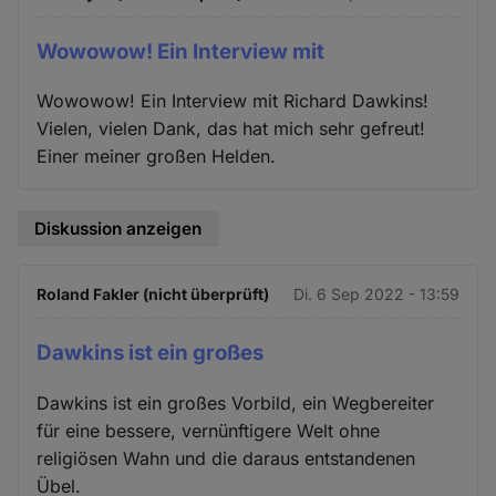
Wowowow! Ein Interview mit
Wowowow! Ein Interview mit Richard Dawkins!
Vielen, vielen Dank, das hat mich sehr gefreut!
Einer meiner großen Helden.
Diskussion anzeigen
Roland Fakler (nicht überprüft)
Di. 6 Sep 2022 - 13:59
Dawkins ist ein großes
Dawkins ist ein großes Vorbild, ein Wegbereiter
für eine bessere, vernünftigere Welt ohne
religiösen Wahn und die daraus entstandenen
Übel.