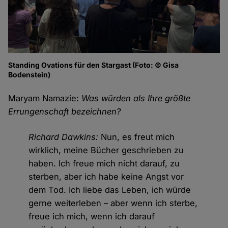
Standing Ovations für den Stargast (Foto: © Gisa
Bodenstein)
Maryam Namazie:
Was würden als Ihre größte
Errungenschaft bezeichnen?
Richard Dawkins:
Nun, es freut mich
wirklich, meine Bücher geschrieben zu
haben. Ich freue mich nicht darauf, zu
sterben, aber ich habe keine Angst vor
dem Tod. Ich liebe das Leben, ich würde
gerne weiterleben – aber wenn ich sterbe,
freue ich mich, wenn ich darauf