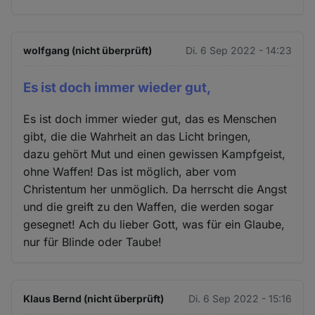
wolfgang (nicht überprüft)
Di. 6 Sep 2022 - 14:23
Es ist doch immer wieder gut,
Es ist doch immer wieder gut, das es Menschen
gibt, die die Wahrheit an das Licht bringen,
dazu gehört Mut und einen gewissen Kampfgeist,
ohne Waffen! Das ist möglich, aber vom
Christentum her unmöglich. Da herrscht die Angst
und die greift zu den Waffen, die werden sogar
gesegnet! Ach du lieber Gott, was für ein Glaube,
nur für Blinde oder Taube!
Klaus Bernd (nicht überprüft)
Di. 6 Sep 2022 - 15:16