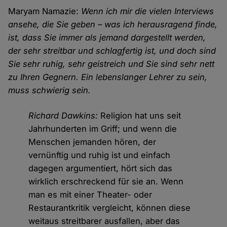
Maryam Namazie:
Wenn ich mir die vielen Interviews
ansehe, die Sie geben – was ich herausragend finde,
ist, dass Sie immer als jemand dargestellt werden,
der sehr streitbar und schlagfertig ist, und doch sind
Sie sehr ruhig, sehr geistreich und Sie sind sehr nett
zu Ihren Gegnern. Ein lebenslanger Lehrer zu sein,
muss schwierig sein.
Richard Dawkins:
Religion hat uns seit
Jahrhunderten im Griff; und wenn die
Menschen jemanden hören, der
vernünftig und ruhig ist und einfach
dagegen argumentiert, hört sich das
wirklich erschreckend für sie an. Wenn
man es mit einer Theater- oder
Restaurantkritik vergleicht, können diese
weitaus streitbarer ausfallen, aber das