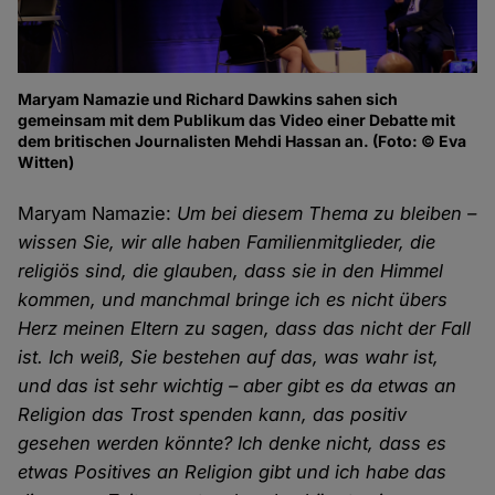
Maryam Namazie und Richard Dawkins sahen sich
gemeinsam mit dem Publikum das Video einer Debatte mit
dem britischen Journalisten Mehdi Hassan an. (Foto: © Eva
Witten)
Maryam Namazie:
Um bei diesem Thema zu bleiben –
wissen Sie, wir alle haben Familienmitglieder, die
religiös sind, die glauben, dass sie in den Himmel
kommen, und manchmal bringe ich es nicht übers
Herz meinen Eltern zu sagen, dass das nicht der Fall
ist. Ich weiß, Sie bestehen auf das, was wahr ist,
und das ist sehr wichtig – aber gibt es da etwas an
Religion das Trost spenden kann, das positiv
gesehen werden könnte? Ich denke nicht, dass es
etwas Positives an Religion gibt und ich habe das