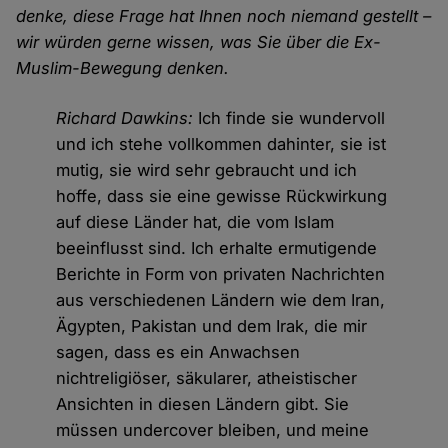
denke, diese Frage hat Ihnen noch niemand gestellt –
wir würden gerne wissen, was Sie über die Ex-
Muslim-Bewegung denken.
Richard Dawkins:
Ich finde sie wundervoll
und ich stehe vollkommen dahinter, sie ist
mutig, sie wird sehr gebraucht und ich
hoffe, dass sie eine gewisse Rückwirkung
auf diese Länder hat, die vom Islam
beeinflusst sind. Ich erhalte ermutigende
Berichte in Form von privaten Nachrichten
aus verschiedenen Ländern wie dem Iran,
Ägypten, Pakistan und dem Irak, die mir
sagen, dass es ein Anwachsen
nichtreligiöser, säkularer, atheistischer
Ansichten in diesen Ländern gibt. Sie
müssen undercover bleiben, und meine