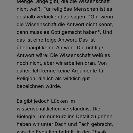
Menge Dinge gibt, die die Wissenschaft
nicht weiß. Für religiöse Menschen ist es
deshalb verlockend zu sagen: "Oh, wenn
die Wissenschaft die Antwort nicht kennt,
dann muss es Gott gemacht haben". Und
das ist eine feige Antwort. Das ist
überhaupt keine Antwort. Die richtige
Antwort wäre: Die Wissenschaft weiß es
noch nicht, aber wir arbeiten dran. Von
daher: Ich kenne keine Argumente für
Religion, die ich als wirklich gut
bezeichnen würde.
Es gibt jedoch Lücken im
wissenschaftlichen Verständnis. Die
Biologie, um nur kurz ins Detail zu gehen,
haben wir unter Dach und Fach gebracht,
was die Evolution betrifft. In der Physik