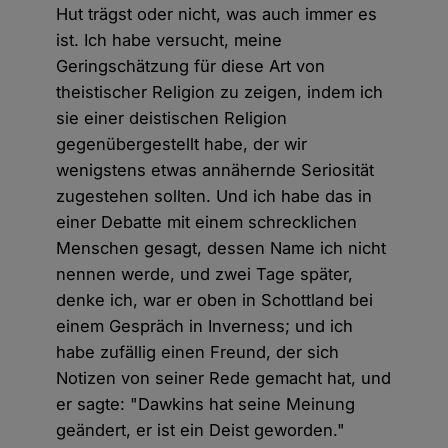
Hut trägst oder nicht, was auch immer es
ist. Ich habe versucht, meine
Geringschätzung für diese Art von
theistischer Religion zu zeigen, indem ich
sie einer deistischen Religion
gegenübergestellt habe, der wir
wenigstens etwas annähernde Seriosität
zugestehen sollten. Und ich habe das in
einer Debatte mit einem schrecklichen
Menschen gesagt, dessen Name ich nicht
nennen werde, und zwei Tage später,
denke ich, war er oben in Schottland bei
einem Gespräch in Inverness; und ich
habe zufällig einen Freund, der sich
Notizen von seiner Rede gemacht hat, und
er sagte: "Dawkins hat seine Meinung
geändert, er ist ein Deist geworden."