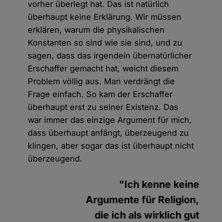
vorher überlegt hat. Das ist natürlich
überhaupt keine Erklärung. Wir müssen
erklären, warum die physikalischen
Konstanten so sind wie sie sind, und zu
sagen, dass das irgendein übernatürlicher
Erschaffer gemacht hat, weicht diesem
Problem völlig aus. Man verdrängt die
Frage einfach. So kam der Erschaffer
überhaupt erst zu seiner Existenz. Das
war immer das einzige Argument für mich,
dass überhaupt anfängt, überzeugend zu
klingen, aber sogar das ist überhaupt nicht
überzeugend.
"Ich kenne keine
Argumente für Religion,
die ich als wirklich gut