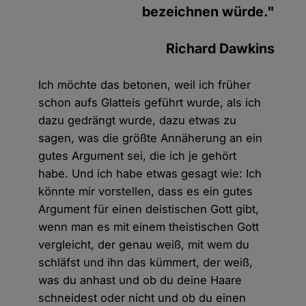
bezeichnen würde."
Richard Dawkins
Ich möchte das betonen, weil ich früher
schon aufs Glatteis geführt wurde, als ich
dazu gedrängt wurde, dazu etwas zu
sagen, was die größte Annäherung an ein
gutes Argument sei, die ich je gehört
habe. Und ich habe etwas gesagt wie: Ich
könnte mir vorstellen, dass es ein gutes
Argument für einen deistischen Gott gibt,
wenn man es mit einem theistischen Gott
vergleicht, der genau weiß, mit wem du
schläfst und ihn das kümmert, der weiß,
was du anhast und ob du deine Haare
schneidest oder nicht und ob du einen